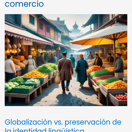
comercio
Globalización vs. preservación de
la identidad lingüística