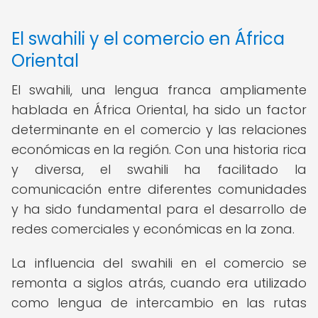
El swahili y el comercio en África
Oriental
El swahili, una lengua franca ampliamente
hablada en África Oriental, ha sido un factor
determinante en el comercio y las relaciones
económicas en la región. Con una historia rica
y diversa, el swahili ha facilitado la
comunicación entre diferentes comunidades
y ha sido fundamental para el desarrollo de
redes comerciales y económicas en la zona.
La influencia del swahili en el comercio se
remonta a siglos atrás, cuando era utilizado
como lengua de intercambio en las rutas