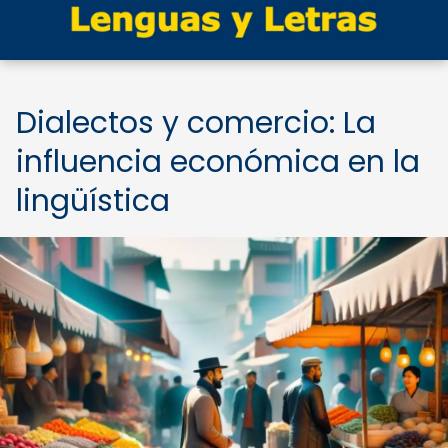
Dialectos y comercio: La
influencia económica en la
lingüística