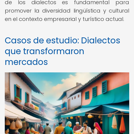
de los dialectos es fundamental para
promover la diversidad lingüística y cultural
en el contexto empresarial y turístico actual.
Casos de estudio: Dialectos
que transformaron
mercados