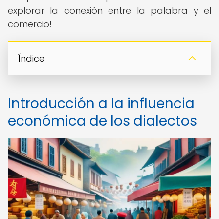
explorar la conexión entre la palabra y el
comercio!
Índice
Introducción a la influencia
económica de los dialectos