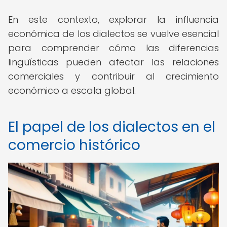
En este contexto, explorar la influencia
económica de los dialectos se vuelve esencial
para comprender cómo las diferencias
lingüísticas pueden afectar las relaciones
comerciales y contribuir al crecimiento
económico a escala global.
El papel de los dialectos en el
comercio histórico