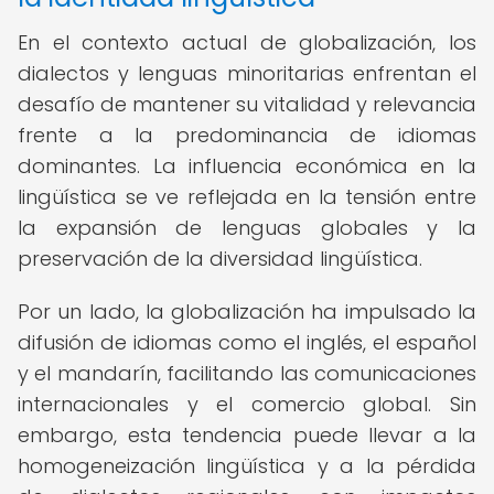
En el contexto actual de globalización, los
dialectos y lenguas minoritarias enfrentan el
desafío de mantener su vitalidad y relevancia
frente a la predominancia de idiomas
dominantes. La influencia económica en la
lingüística se ve reflejada en la tensión entre
la expansión de lenguas globales y la
preservación de la diversidad lingüística.
Por un lado, la globalización ha impulsado la
difusión de idiomas como el inglés, el español
y el mandarín, facilitando las comunicaciones
internacionales y el comercio global. Sin
embargo, esta tendencia puede llevar a la
homogeneización lingüística y a la pérdida