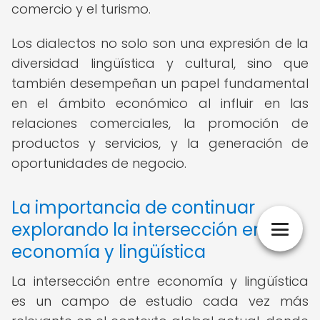
comercio y el turismo.
Los dialectos no solo son una expresión de la
diversidad lingüística y cultural, sino que
también desempeñan un papel fundamental
en el ámbito económico al influir en las
relaciones comerciales, la promoción de
productos y servicios, y la generación de
oportunidades de negocio.
La importancia de continuar
explorando la intersección entre
economía y lingüística
La intersección entre economía y lingüística
es un campo de estudio cada vez más