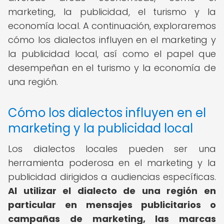
marketing, la publicidad, el turismo y la
economía local. A continuación, exploraremos
cómo los dialectos influyen en el marketing y
la publicidad local, así como el papel que
desempeñan en el turismo y la economía de
una región.
Cómo los dialectos influyen en el
marketing y la publicidad local
Los dialectos locales pueden ser una
herramienta poderosa en el marketing y la
publicidad dirigidos a audiencias específicas.
Al utilizar el dialecto de una región en
particular en mensajes publicitarios o
campañas de marketing, las marcas