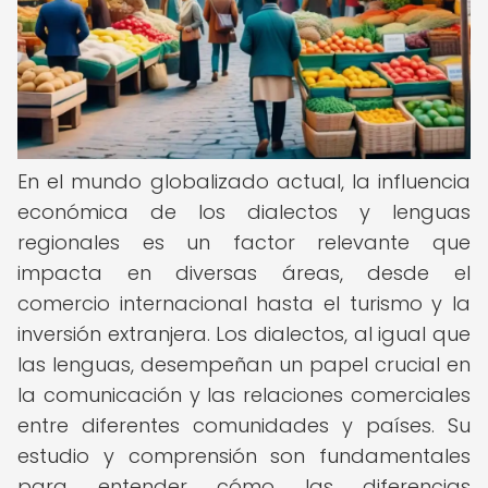
En el mundo globalizado actual, la influencia
económica de los dialectos y lenguas
regionales es un factor relevante que
impacta en diversas áreas, desde el
comercio internacional hasta el turismo y la
inversión extranjera. Los dialectos, al igual que
las lenguas, desempeñan un papel crucial en
la comunicación y las relaciones comerciales
entre diferentes comunidades y países. Su
estudio y comprensión son fundamentales
para entender cómo las diferencias