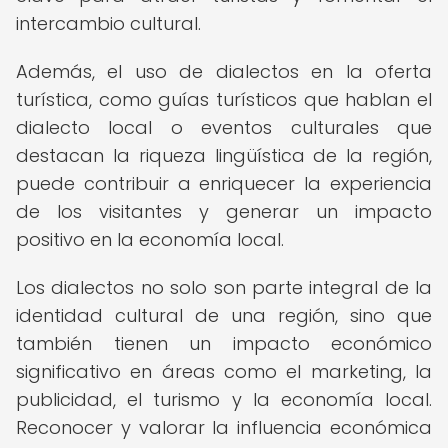
intercambio cultural.
Además, el uso de dialectos en la oferta
turística, como guías turísticos que hablan el
dialecto local o eventos culturales que
destacan la riqueza lingüística de la región,
puede contribuir a enriquecer la experiencia
de los visitantes y generar un impacto
positivo en la economía local.
Los dialectos no solo son parte integral de la
identidad cultural de una región, sino que
también tienen un impacto económico
significativo en áreas como el marketing, la
publicidad, el turismo y la economía local.
Reconocer y valorar la influencia económica