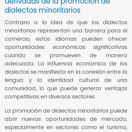
derivadas de la promoción de
dialectos minoritarios
Contrario a la idea de que los dialectos
minoritarios representan una barrera para el
comercio, estos idiomas pueden ofrecer
oportunidades económicas significativas
cuando se promueven de manera
adecuada. La influencia económica de los
dialectos se manifiesta en la conexión entre la
lengua y la identidad cultural de una
comunidad, lo que puede generar ventajas
competitivas en diversos sectores.
La promoción de dialectos minoritarios puede
abrir nuevas oportunidades de mercado,
especialmente en sectores como el turismo,