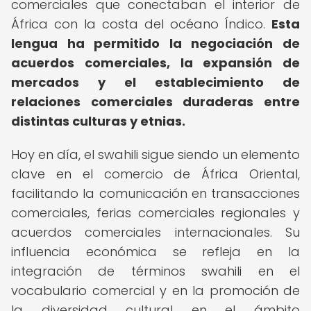
comerciales que conectaban el interior de
África con la costa del océano Índico.
Esta
lengua ha permitido la negociación de
acuerdos comerciales, la expansión de
mercados y el establecimiento de
relaciones comerciales duraderas entre
distintas culturas y etnias.
Hoy en día, el swahili sigue siendo un elemento
clave en el comercio de África Oriental,
facilitando la comunicación en transacciones
comerciales, ferias comerciales regionales y
acuerdos comerciales internacionales. Su
influencia económica se refleja en la
integración de términos swahili en el
vocabulario comercial y en la promoción de
la diversidad cultural en el ámbito