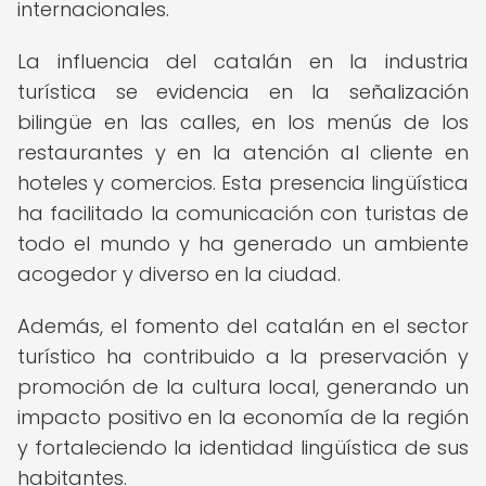
internacionales.
La influencia del catalán en la industria
turística se evidencia en la señalización
bilingüe en las calles, en los menús de los
restaurantes y en la atención al cliente en
hoteles y comercios. Esta presencia lingüística
ha facilitado la comunicación con turistas de
todo el mundo y ha generado un ambiente
acogedor y diverso en la ciudad.
Además, el fomento del catalán en el sector
turístico ha contribuido a la preservación y
promoción de la cultura local, generando un
impacto positivo en la economía de la región
y fortaleciendo la identidad lingüística de sus
habitantes.