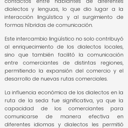
contactos entre hablantes de diferentes
dialectos y lenguas, lo que dio lugar a la
interacción lingüística y al surgimiento de
formas híbridas de comunicación.
Este intercambio lingüístico no solo contribuyó
al enriquecimiento de los dialectos locales,
sino que también facilitó la comunicación
entre comerciantes de distintas regiones,
permitiendo la expansión del comercio y el
desarrollo de nuevas rutas comerciales.
La influencia económica de los dialectos en la
ruta de la seda fue significativa, ya que la
capacidad de los comerciantes para
comunicarse de manera efectiva en
diferentes idiomas y dialectos les permitió