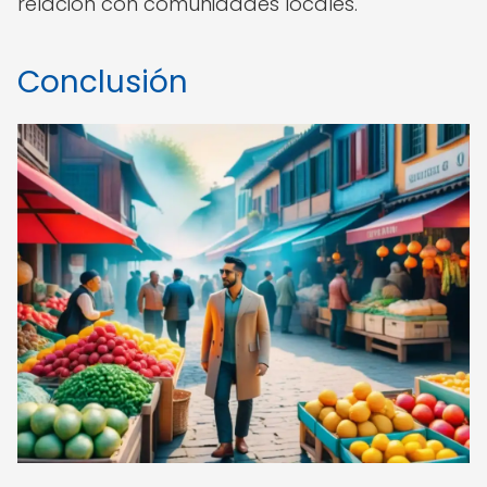
relación con comunidades locales.
Conclusión