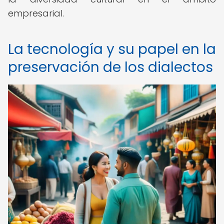
empresarial.
La tecnología y su papel en la
preservación de los dialectos