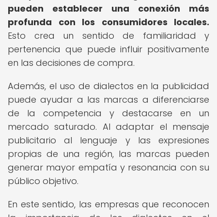
pueden establecer una conexión más
profunda con los consumidores locales.
Esto crea un sentido de familiaridad y
pertenencia que puede influir positivamente
en las decisiones de compra.
Además, el uso de dialectos en la publicidad
puede ayudar a las marcas a diferenciarse
de la competencia y destacarse en un
mercado saturado. Al adaptar el mensaje
publicitario al lenguaje y las expresiones
propias de una región, las marcas pueden
generar mayor empatía y resonancia con su
público objetivo.
En este sentido, las empresas que reconocen