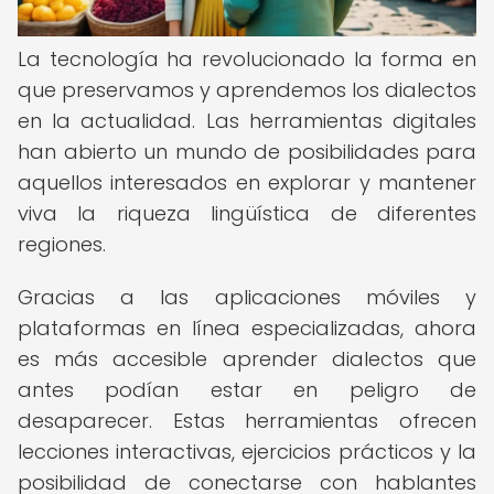
La tecnología ha revolucionado la forma en
que preservamos y aprendemos los dialectos
en la actualidad. Las herramientas digitales
han abierto un mundo de posibilidades para
aquellos interesados en explorar y mantener
viva la riqueza lingüística de diferentes
regiones.
Gracias a las aplicaciones móviles y
plataformas en línea especializadas, ahora
es más accesible aprender dialectos que
antes podían estar en peligro de
desaparecer. Estas herramientas ofrecen
lecciones interactivas, ejercicios prácticos y la
posibilidad de conectarse con hablantes