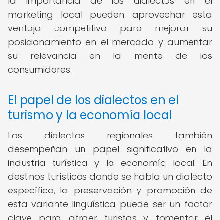
la importancia de los dialectos en el
marketing local pueden aprovechar esta
ventaja competitiva para mejorar su
posicionamiento en el mercado y aumentar
su relevancia en la mente de los
consumidores.
El papel de los dialectos en el
turismo y la economía local
Los dialectos regionales también
desempeñan un papel significativo en la
industria turística y la economía local. En
destinos turísticos donde se habla un dialecto
específico, la preservación y promoción de
esta variante lingüística puede ser un factor
clave para atraer turistas y fomentar el