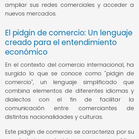
ampliar sus redes comerciales y acceder a
nuevos mercados.
El pidgin de comercio: Un lenguaje
creado para el entendimiento
económico
En el contexto del comercio internacional, ha
surgido lo que se conoce como "pidgin de
comercio", un lenguaje simplificado que
combina elementos de diferentes idiomas y
dialectos con el fin de facilitar la
comunicación entre comerciantes de
distintas nacionalidades y culturas.
Este pidgin de comercio se caracteriza por su