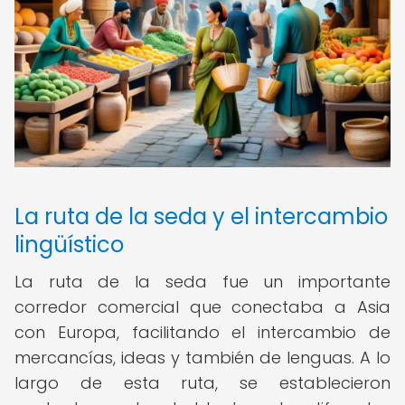
La ruta de la seda y el intercambio
lingüístico
La ruta de la seda fue un importante
corredor comercial que conectaba a Asia
con Europa, facilitando el intercambio de
mercancías, ideas y también de lenguas. A lo
largo de esta ruta, se establecieron