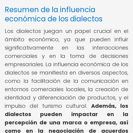
Resumen de la influencia
económica de los dialectos
Los dialectos juegan un papel crucial en el
ámbito económico, ya que pueden influir
significativamente en las interacciones
comerciales y en la toma de decisiones
empresariales. La influencia económica de los
dialectos se manifiesta en diversos aspectos,
como la facilitación de la comunicación en
entornos comerciales locales, la creación de
identidad y diferenciación de productos, y el
impulso del turismo cultural.
Además, los
dialectos pueden impactar en la
percepción de una marca o empresa, así
como en la negociación de acuerdos