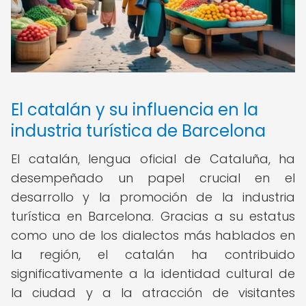
El catalán y su influencia en la
industria turística de Barcelona
El catalán, lengua oficial de Cataluña, ha
desempeñado un papel crucial en el
desarrollo y la promoción de la industria
turística en Barcelona. Gracias a su estatus
como uno de los dialectos más hablados en
la región, el catalán ha contribuido
significativamente a la identidad cultural de
la ciudad y a la atracción de visitantes