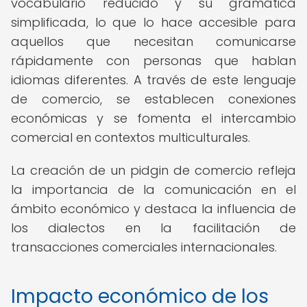
vocabulario reducido y su gramática
simplificada, lo que lo hace accesible para
aquellos que necesitan comunicarse
rápidamente con personas que hablan
idiomas diferentes. A través de este lenguaje
de comercio, se establecen conexiones
económicas y se fomenta el intercambio
comercial en contextos multiculturales.
La creación de un pidgin de comercio refleja
la importancia de la comunicación en el
ámbito económico y destaca la influencia de
los dialectos en la facilitación de
transacciones comerciales internacionales.
Impacto económico de los