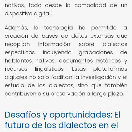
nativos, todo desde la comodidad de un
dispositivo digital.
Además, la tecnología ha permitido la
creación de bases de datos extensas que
recopilan información sobre dialectos
específicos, incluyendo grabaciones de
hablantes nativos, documentos históricos y
recursos lingüísticos. Estas plataformas
digitales no solo facilitan la investigación y el
estudio de los dialectos, sino que también
contribuyen a su preservación a largo plazo.
Desafíos y oportunidades: El
futuro de los dialectos en el