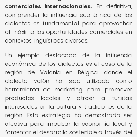
comerciales internacionales.
En definitiva,
comprender la influencia económica de los
dialectos es fundamental para aprovechar
al máximo las oportunidades comerciales en
contextos lingüísticos diversos.
Un ejemplo destacado de la influencia
económica de los dialectos es el caso de la
región de Valonia en Bélgica, donde el
dialecto valón ha sido utilizado como
herramienta de marketing para promover
productos locales y atraer a turistas
interesados en la cultura y tradiciones de la
región. Esta estrategia ha demostrado ser
efectiva para impulsar la economía local y
fomentar el desarrollo sostenible a través del