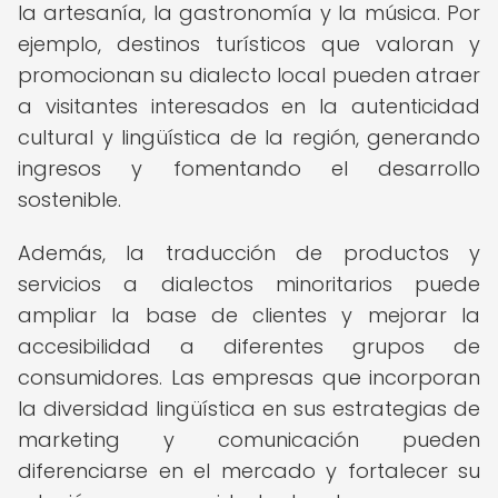
la artesanía, la gastronomía y la música. Por
ejemplo, destinos turísticos que valoran y
promocionan su dialecto local pueden atraer
a visitantes interesados en la autenticidad
cultural y lingüística de la región, generando
ingresos y fomentando el desarrollo
sostenible.
Además, la traducción de productos y
servicios a dialectos minoritarios puede
ampliar la base de clientes y mejorar la
accesibilidad a diferentes grupos de
consumidores. Las empresas que incorporan
la diversidad lingüística en sus estrategias de
marketing y comunicación pueden
diferenciarse en el mercado y fortalecer su