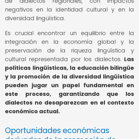
de dialectos regionales, con impactos
negativos en la identidad cultural y en la
diversidad lingüística.
Es crucial encontrar un equilibrio entre la
integración en la economía global y la
preservación de la riqueza lingüística y
cultural representada por los dialectos.
Las
políticas lingüísticas, la educación bilingüe
y la promoción de la diversidad lingüística
pueden jugar un papel fundamental en
este proceso, garantizando que los
dialectos no desaparezcan en el contexto
económico actual.
Oportunidades económicas