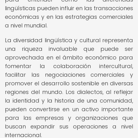
lingüísticas pueden influir en las transacciones
económicas y en las estrategias comerciales
a nivel mundial.
La diversidad lingüística y cultural representa
una riqueza invaluable que puede ser
aprovechada en el ámbito económico para
fomentar la colaboración intercultural,
facilitar las negociaciones comerciales y
promover el desarrollo sostenible en diversas
regiones del mundo. Los dialectos, al reflejar
la identidad y la historia de una comunidad,
pueden convertirse en un activo importante
para las empresas y organizaciones que
buscan expandir sus operaciones a nivel
internacional.