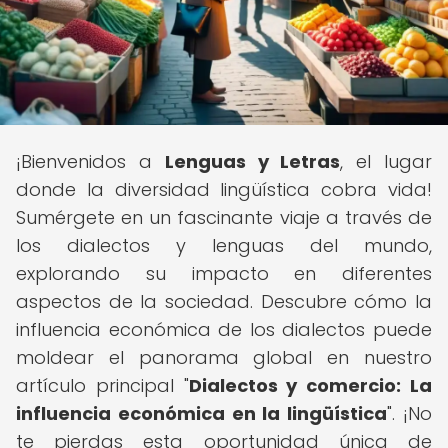
¡Bienvenidos a
Lenguas y Letras
, el lugar
donde la diversidad lingüística cobra vida!
Sumérgete en un fascinante viaje a través de
los dialectos y lenguas del mundo,
explorando su impacto en diferentes
aspectos de la sociedad. Descubre cómo la
influencia económica de los dialectos puede
moldear el panorama global en nuestro
artículo principal "
Dialectos y comercio: La
influencia económica en la lingüística
". ¡No
te pierdas esta oportunidad única de