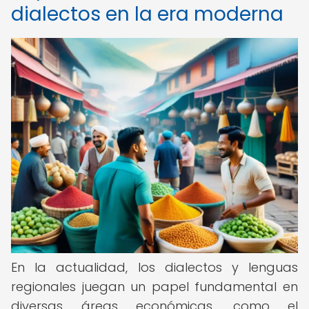
dialectos en la era moderna
En la actualidad, los dialectos y lenguas
regionales juegan un papel fundamental en
diversas áreas económicas, como el