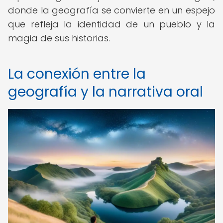
donde la geografía se convierte en un espejo
que refleja la identidad de un pueblo y la
magia de sus historias.
La conexión entre la
geografía y la narrativa oral