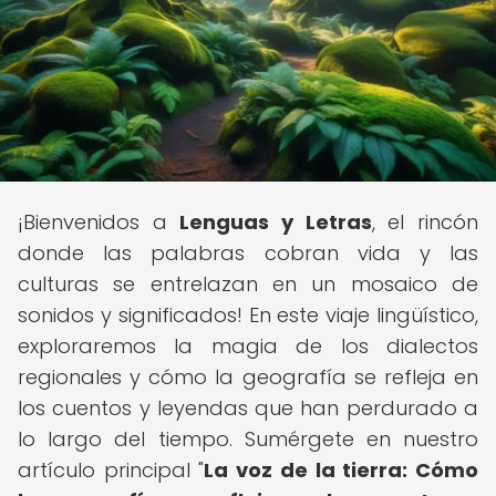
¡Bienvenidos a
Lenguas y Letras
, el rincón
donde las palabras cobran vida y las
culturas se entrelazan en un mosaico de
sonidos y significados! En este viaje lingüístico,
exploraremos la magia de los dialectos
regionales y cómo la geografía se refleja en
los cuentos y leyendas que han perdurado a
lo largo del tiempo. Sumérgete en nuestro
artículo principal "
La voz de la tierra: Cómo