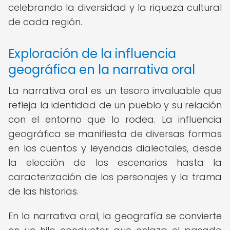
celebrando la diversidad y la riqueza cultural
de cada región.
Exploración de la influencia
geográfica en la narrativa oral
La narrativa oral es un tesoro invaluable que
refleja la identidad de un pueblo y su relación
con el entorno que lo rodea. La influencia
geográfica se manifiesta de diversas formas
en los cuentos y leyendas dialectales, desde
la elección de los escenarios hasta la
caracterización de los personajes y la trama
de las historias.
En la narrativa oral, la geografía se convierte