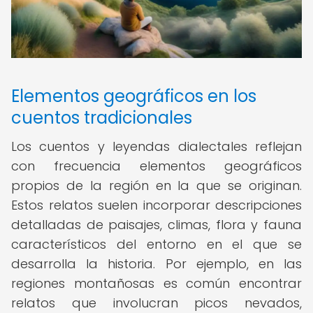
Elementos geográficos en los
cuentos tradicionales
Los cuentos y leyendas dialectales reflejan
con frecuencia elementos geográficos
propios de la región en la que se originan.
Estos relatos suelen incorporar descripciones
detalladas de paisajes, climas, flora y fauna
característicos del entorno en el que se
desarrolla la historia. Por ejemplo, en las
regiones montañosas es común encontrar
relatos que involucran picos nevados,