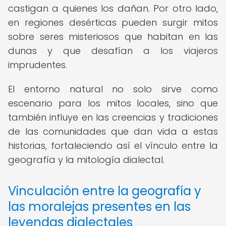
castigan a quienes los dañan. Por otro lado,
en regiones desérticas pueden surgir mitos
sobre seres misteriosos que habitan en las
dunas y que desafían a los viajeros
imprudentes.
El entorno natural no solo sirve como
escenario para los mitos locales, sino que
también influye en las creencias y tradiciones
de las comunidades que dan vida a estas
historias, fortaleciendo así el vínculo entre la
geografía y la mitología dialectal.
Vinculación entre la geografía y
las moralejas presentes en las
leyendas dialectales