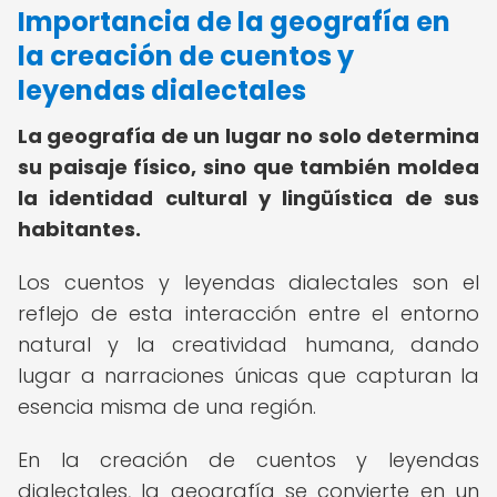
Importancia de la geografía en
la creación de cuentos y
leyendas dialectales
La geografía de un lugar no solo determina
su paisaje físico, sino que también moldea
la identidad cultural y lingüística de sus
habitantes.
Los cuentos y leyendas dialectales son el
reflejo de esta interacción entre el entorno
natural y la creatividad humana, dando
lugar a narraciones únicas que capturan la
esencia misma de una región.
En la creación de cuentos y leyendas
dialectales, la geografía se convierte en un