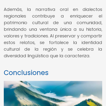
Además, la narrativa oral en dialectos
regionales contribuye a enriquecer el
patrimonio cultural de una comunidad,
brindando una ventana única a su historia,
valores y tradiciones. Al preservar y compartir
estos relatos, se fortalece la identidad
cultural de la región y se celebra la
diversidad lingüística que la caracteriza.
Conclusiones