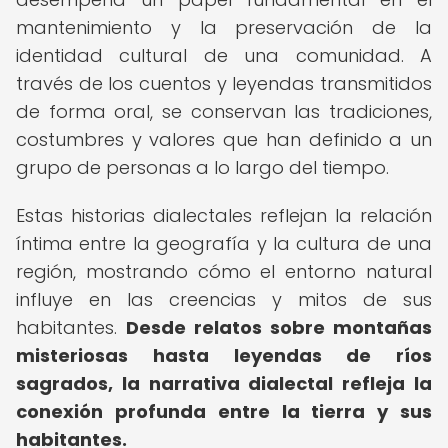
mantenimiento y la preservación de la
identidad cultural de una comunidad. A
través de los cuentos y leyendas transmitidos
de forma oral, se conservan las tradiciones,
costumbres y valores que han definido a un
grupo de personas a lo largo del tiempo.
Estas historias dialectales reflejan la relación
íntima entre la geografía y la cultura de una
región, mostrando cómo el entorno natural
influye en las creencias y mitos de sus
habitantes.
Desde relatos sobre montañas
misteriosas hasta leyendas de ríos
sagrados, la narrativa dialectal refleja la
conexión profunda entre la tierra y sus
habitantes.