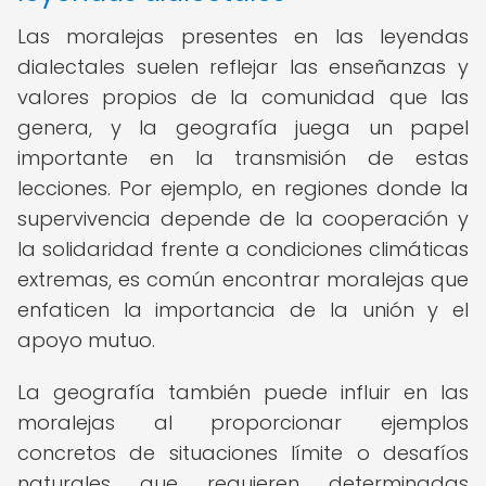
Las moralejas presentes en las leyendas
dialectales suelen reflejar las enseñanzas y
valores propios de la comunidad que las
genera, y la geografía juega un papel
importante en la transmisión de estas
lecciones. Por ejemplo, en regiones donde la
supervivencia depende de la cooperación y
la solidaridad frente a condiciones climáticas
extremas, es común encontrar moralejas que
enfaticen la importancia de la unión y el
apoyo mutuo.
La geografía también puede influir en las
moralejas al proporcionar ejemplos
concretos de situaciones límite o desafíos
naturales que requieren determinadas