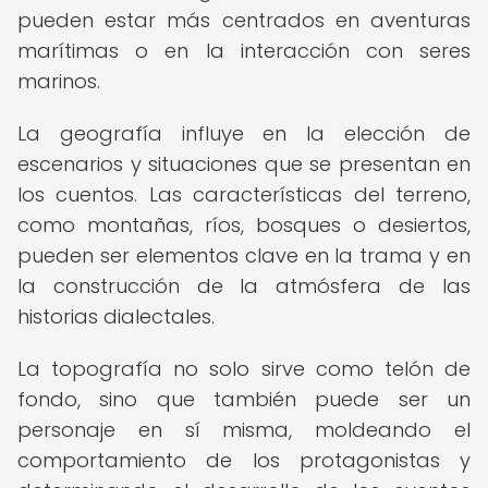
pueden estar más centrados en aventuras
marítimas o en la interacción con seres
marinos.
La geografía influye en la elección de
escenarios y situaciones que se presentan en
los cuentos. Las características del terreno,
como montañas, ríos, bosques o desiertos,
pueden ser elementos clave en la trama y en
la construcción de la atmósfera de las
historias dialectales.
La topografía no solo sirve como telón de
fondo, sino que también puede ser un
personaje en sí misma, moldeando el
comportamiento de los protagonistas y