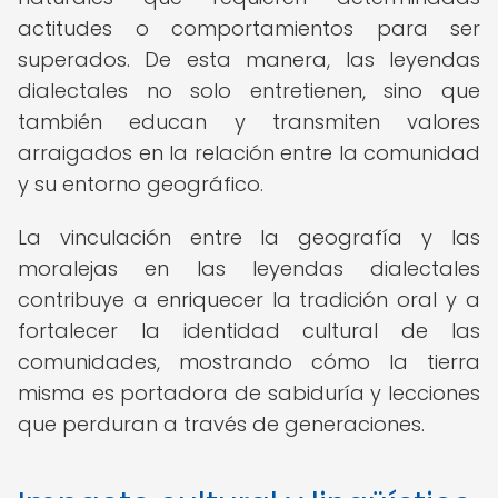
actitudes o comportamientos para ser
superados. De esta manera, las leyendas
dialectales no solo entretienen, sino que
también educan y transmiten valores
arraigados en la relación entre la comunidad
y su entorno geográfico.
La vinculación entre la geografía y las
moralejas en las leyendas dialectales
contribuye a enriquecer la tradición oral y a
fortalecer la identidad cultural de las
comunidades, mostrando cómo la tierra
misma es portadora de sabiduría y lecciones
que perduran a través de generaciones.