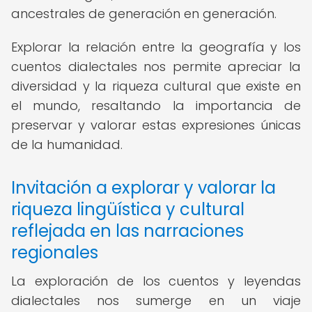
ancestrales de generación en generación.
Explorar la relación entre la geografía y los
cuentos dialectales nos permite apreciar la
diversidad y la riqueza cultural que existe en
el mundo, resaltando la importancia de
preservar y valorar estas expresiones únicas
de la humanidad.
Invitación a explorar y valorar la
riqueza lingüística y cultural
reflejada en las narraciones
regionales
La exploración de los cuentos y leyendas
dialectales nos sumerge en un viaje