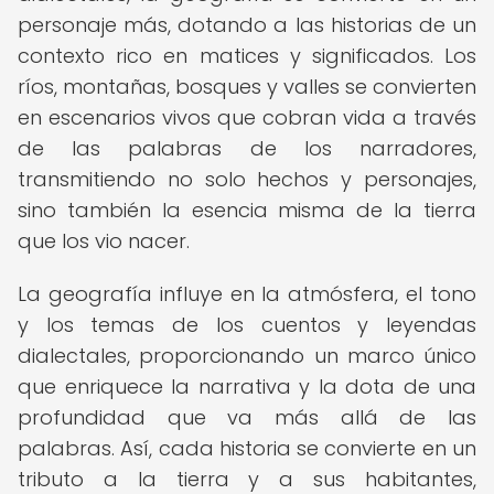
personaje más, dotando a las historias de un
contexto rico en matices y significados. Los
ríos, montañas, bosques y valles se convierten
en escenarios vivos que cobran vida a través
de las palabras de los narradores,
transmitiendo no solo hechos y personajes,
sino también la esencia misma de la tierra
que los vio nacer.
La geografía influye en la atmósfera, el tono
y los temas de los cuentos y leyendas
dialectales, proporcionando un marco único
que enriquece la narrativa y la dota de una
profundidad que va más allá de las
palabras. Así, cada historia se convierte en un
tributo a la tierra y a sus habitantes,