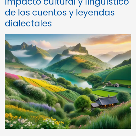
Impacto cultural y lingüístico
de los cuentos y leyendas
dialectales