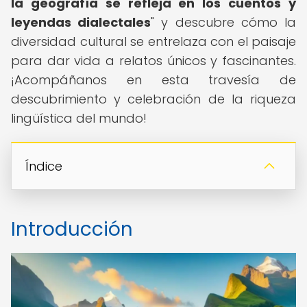
la geografía se refleja en los cuentos y
leyendas dialectales
" y descubre cómo la
diversidad cultural se entrelaza con el paisaje
para dar vida a relatos únicos y fascinantes.
¡Acompáñanos en esta travesía de
descubrimiento y celebración de la riqueza
lingüística del mundo!
Índice
Introducción