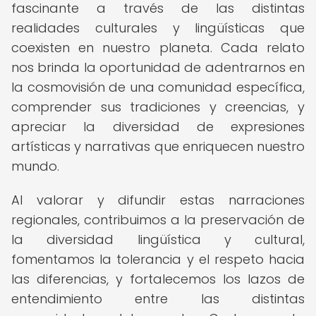
fascinante a través de las distintas
realidades culturales y lingüísticas que
coexisten en nuestro planeta. Cada relato
nos brinda la oportunidad de adentrarnos en
la cosmovisión de una comunidad específica,
comprender sus tradiciones y creencias, y
apreciar la diversidad de expresiones
artísticas y narrativas que enriquecen nuestro
mundo.
Al valorar y difundir estas narraciones
regionales, contribuimos a la preservación de
la diversidad lingüística y cultural,
fomentamos la tolerancia y el respeto hacia
las diferencias, y fortalecemos los lazos de
entendimiento entre las distintas