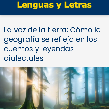
La voz de la tierra: Cómo la
geografía se refleja en los
cuentos y leyendas
dialectales