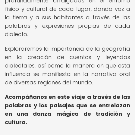
profundamente arraigadas en el entorno
físico y cultural de cada lugar, dando voz a
la tierra y a sus habitantes a través de las
palabras y expresiones propias de cada
dialecto.
Exploraremos la importancia de la geografía
en la creación de cuentos y leyendas
dialectales, así como la manera en que esta
influencia se manifiesta en la narrativa oral
de diversas regiones del mundo.
Acompáñanos en este viaje a través de las
palabras y los paisajes que se entrelazan
en una danza mágica de tradición y
cultura.