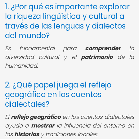
1. ¿Por qué es importante explorar
la riqueza lingüística y cultural a
través de las lenguas y dialectos
del mundo?
Es fundamental para
comprender
la
diversidad cultural y el
patrimonio
de la
humanidad.
2. ¿Qué papel juega el reflejo
geográfico en los cuentos
dialectales?
El
reflejo geográfico
en los cuentos dialectales
ayuda a
mostrar
la influencia del entorno en
las
historias
y tradiciones locales.