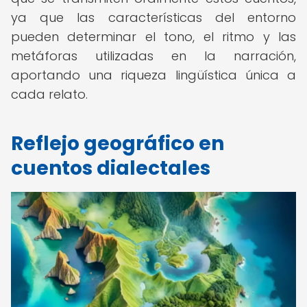
ya que las características del entorno
pueden determinar el tono, el ritmo y las
metáforas utilizadas en la narración,
aportando una riqueza lingüística única a
cada relato.
Reflejo geográfico en
cuentos dialectales