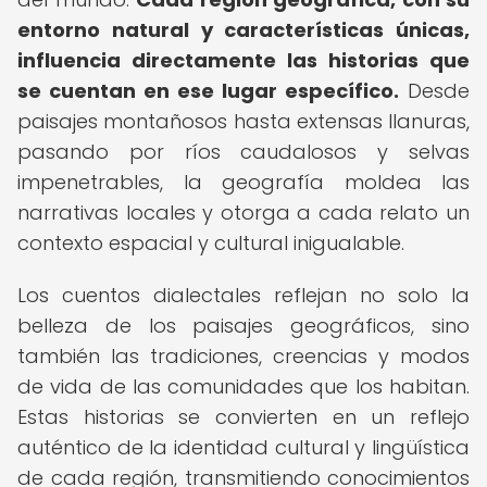
entorno natural y características únicas,
influencia directamente las historias que
se cuentan en ese lugar específico.
Desde
paisajes montañosos hasta extensas llanuras,
pasando por ríos caudalosos y selvas
impenetrables, la geografía moldea las
narrativas locales y otorga a cada relato un
contexto espacial y cultural inigualable.
Los cuentos dialectales reflejan no solo la
belleza de los paisajes geográficos, sino
también las tradiciones, creencias y modos
de vida de las comunidades que los habitan.
Estas historias se convierten en un reflejo
auténtico de la identidad cultural y lingüística
de cada región, transmitiendo conocimientos