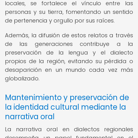
locales, se fortalece el vínculo entre las
personas y su tierra, fomentando un sentido
de pertenencia y orgullo por sus raíces.
Además, la difusión de estos relatos a través
de las generaciones contribuye a la
preservación de la lengua y el dialecto
propios de la región, evitando su pérdida o
desaparición en un mundo cada vez más
globalizado.
Mantenimiento y preservación de
la identidad cultural mediante la
narrativa oral
La narrativa oral en dialectos regionales
desempeña un papel fundamental en el