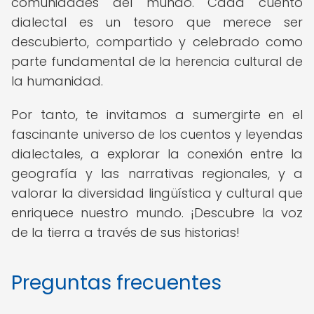
comunidades del mundo. Cada cuento
dialectal es un tesoro que merece ser
descubierto, compartido y celebrado como
parte fundamental de la herencia cultural de
la humanidad.
Por tanto, te invitamos a sumergirte en el
fascinante universo de los cuentos y leyendas
dialectales, a explorar la conexión entre la
geografía y las narrativas regionales, y a
valorar la diversidad lingüística y cultural que
enriquece nuestro mundo. ¡Descubre la voz
de la tierra a través de sus historias!
Preguntas frecuentes