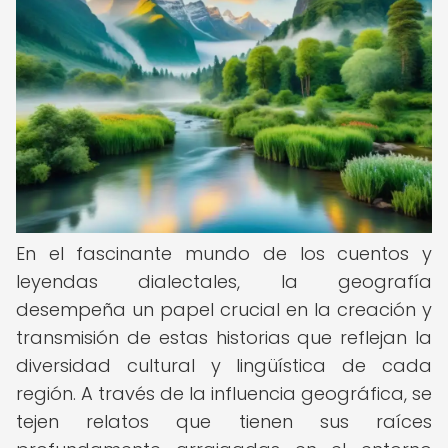
En el fascinante mundo de los cuentos y
leyendas dialectales, la geografía
desempeña un papel crucial en la creación y
transmisión de estas historias que reflejan la
diversidad cultural y lingüística de cada
región. A través de la influencia geográfica, se
tejen relatos que tienen sus raíces