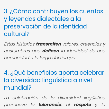
3. ¿Cómo contribuyen los cuentos
y leyendas dialectales a la
preservación de la identidad
cultural?
Estas historias
transmiten
valores, creencias y
costumbres que
definen
la identidad de una
comunidad a lo largo del tiempo.
4. ¿Qué beneficios aporta celebrar
la diversidad lingüística a nivel
mundial?
La celebración de la diversidad lingüística
promueve la
tolerancia
, el
respeto
y la