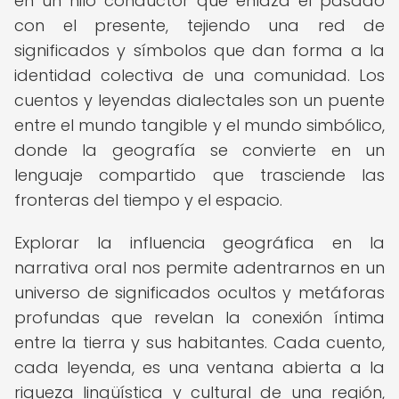
en un hilo conductor que enlaza el pasado
con el presente, tejiendo una red de
significados y símbolos que dan forma a la
identidad colectiva de una comunidad. Los
cuentos y leyendas dialectales son un puente
entre el mundo tangible y el mundo simbólico,
donde la geografía se convierte en un
lenguaje compartido que trasciende las
fronteras del tiempo y el espacio.
Explorar la influencia geográfica en la
narrativa oral nos permite adentrarnos en un
universo de significados ocultos y metáforas
profundas que revelan la conexión íntima
entre la tierra y sus habitantes. Cada cuento,
cada leyenda, es una ventana abierta a la
riqueza lingüística y cultural de una región,