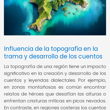
Influencia de la topografía en la
trama y desarrollo de los cuentos
La topografía de una región tiene un impacto
significativo en la creación y desarrollo de los
cuentos y leyendas dialectales. Por ejemplo,
en zonas montañosas es común encontrar
relatos de héroes que desafían las alturas o
enfrentan criaturas míticas en picos nevados.
En contraste, en regiones costeras los cuentos