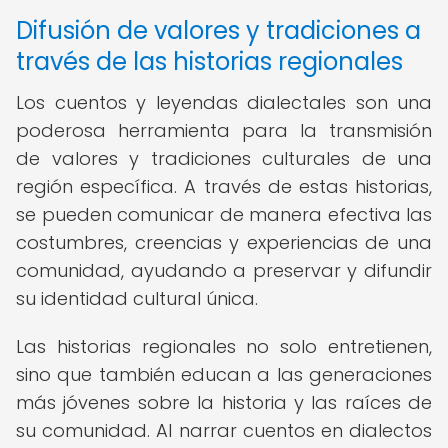
Difusión de valores y tradiciones a
través de las historias regionales
Los cuentos y leyendas dialectales son una
poderosa herramienta para la transmisión
de valores y tradiciones culturales de una
región específica. A través de estas historias,
se pueden comunicar de manera efectiva las
costumbres, creencias y experiencias de una
comunidad, ayudando a preservar y difundir
su identidad cultural única.
Las historias regionales no solo entretienen,
sino que también educan a las generaciones
más jóvenes sobre la historia y las raíces de
su comunidad. Al narrar cuentos en dialectos