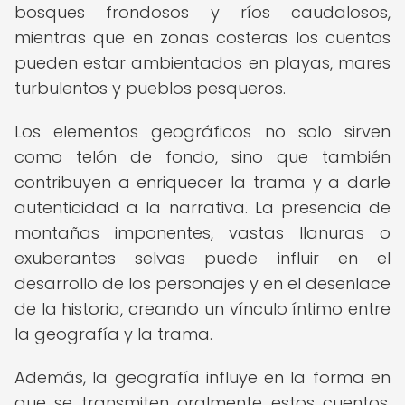
bosques frondosos y ríos caudalosos,
mientras que en zonas costeras los cuentos
pueden estar ambientados en playas, mares
turbulentos y pueblos pesqueros.
Los elementos geográficos no solo sirven
como telón de fondo, sino que también
contribuyen a enriquecer la trama y a darle
autenticidad a la narrativa. La presencia de
montañas imponentes, vastas llanuras o
exuberantes selvas puede influir en el
desarrollo de los personajes y en el desenlace
de la historia, creando un vínculo íntimo entre
la geografía y la trama.
Además, la geografía influye en la forma en
que se transmiten oralmente estos cuentos,