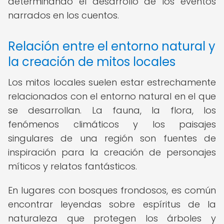
determinando el desarrollo de los eventos
narrados en los cuentos.
Relación entre el entorno natural y
la creación de mitos locales
Los mitos locales suelen estar estrechamente
relacionados con el entorno natural en el que
se desarrollan. La fauna, la flora, los
fenómenos climáticos y los paisajes
singulares de una región son fuentes de
inspiración para la creación de personajes
míticos y relatos fantásticos.
En lugares con bosques frondosos, es común
encontrar leyendas sobre espíritus de la
naturaleza que protegen los árboles y