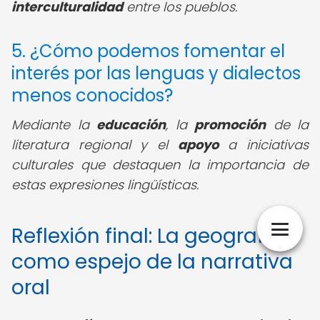
interculturalidad
entre los pueblos.
5. ¿Cómo podemos fomentar el
interés por las lenguas y dialectos
menos conocidos?
Mediante la
educación
, la
promoción
de la
literatura regional y el
apoyo
a iniciativas
culturales que destaquen la importancia de
estas expresiones lingüísticas.
Reflexión final: La geografía
como espejo de la narrativa
oral