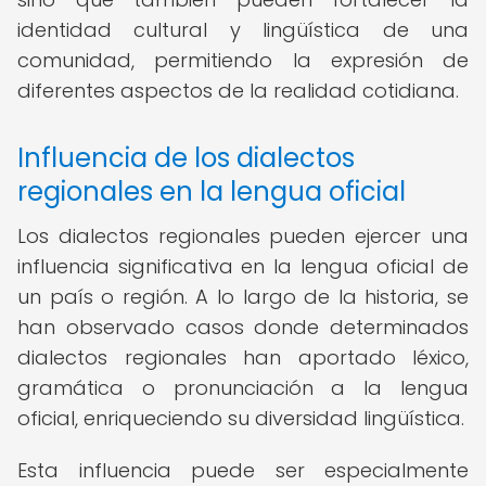
identidad cultural y lingüística de una
comunidad, permitiendo la expresión de
diferentes aspectos de la realidad cotidiana.
Influencia de los dialectos
regionales en la lengua oficial
Los dialectos regionales pueden ejercer una
influencia significativa en la lengua oficial de
un país o región. A lo largo de la historia, se
han observado casos donde determinados
dialectos regionales han aportado léxico,
gramática o pronunciación a la lengua
oficial, enriqueciendo su diversidad lingüística.
Esta influencia puede ser especialmente