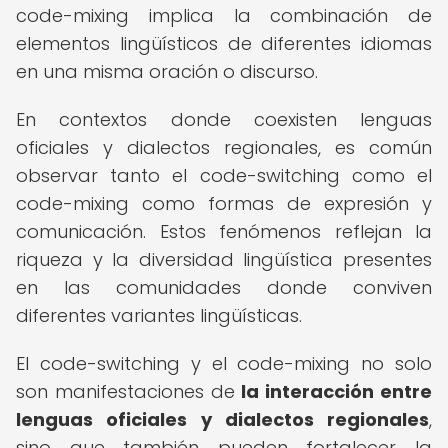
code-mixing implica la combinación de
elementos lingüísticos de diferentes idiomas
en una misma oración o discurso.
En contextos donde coexisten lenguas
oficiales y dialectos regionales, es común
observar tanto el code-switching como el
code-mixing como formas de expresión y
comunicación. Estos fenómenos reflejan la
riqueza y la diversidad lingüística presentes
en las comunidades donde conviven
diferentes variantes lingüísticas.
El code-switching y el code-mixing no solo
son manifestaciones de
la interacción entre
lenguas oficiales y dialectos regionales
,
sino que también pueden fortalecer la