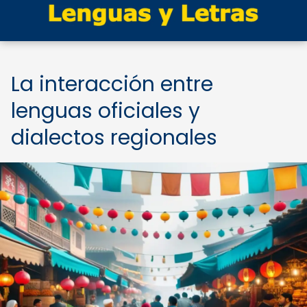
La interacción entre
lenguas oficiales y
dialectos regionales