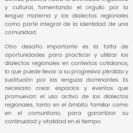
y cultural, fomentando el orgullo por la
lengua materna y los dialectos regionales
como parte integral de la identidad de una
comunidad.
Otro desafío importante es la falta de
oportunidades para practicar y utilizar los
dialectos regionales en contextos cotidianos,
lo que puede llevar a su progresiva pérdida y
sustitución por las lenguas dominantes. Es
necesario crear espacios y eventos que
promuevan el uso activo de los dialectos
regionales, tanto en el ámbito familiar como
en el comunitario, para garantizar su
continuidad y vitalidad en el tiempo.