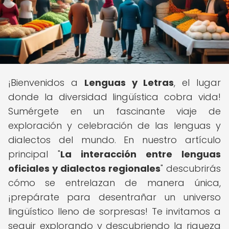
¡Bienvenidos a
Lenguas y Letras
, el lugar
donde la diversidad lingüística cobra vida!
Sumérgete en un fascinante viaje de
exploración y celebración de las lenguas y
dialectos del mundo. En nuestro artículo
principal "
La interacción entre lenguas
oficiales y dialectos regionales
" descubrirás
cómo se entrelazan de manera única,
¡prepárate para desentrañar un universo
lingüístico lleno de sorpresas! Te invitamos a
seguir explorando y descubriendo la riqueza