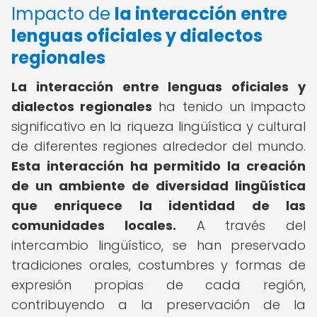
Impacto de
la interacción entre
lenguas oficiales y dialectos
regionales
La interacción entre lenguas oficiales y
dialectos regionales
ha tenido un impacto
significativo en la riqueza lingüística y cultural
de diferentes regiones alrededor del mundo.
Esta interacción ha permitido la creación
de un ambiente de diversidad lingüística
que enriquece la identidad de las
comunidades locales.
A través del
intercambio lingüístico, se han preservado
tradiciones orales, costumbres y formas de
expresión propias de cada región,
contribuyendo a la preservación de la