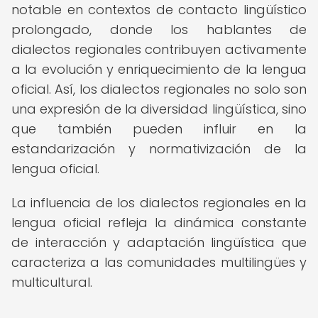
notable en contextos de contacto lingüístico
prolongado, donde los hablantes de
dialectos regionales contribuyen activamente
a la evolución y enriquecimiento de la lengua
oficial. Así, los dialectos regionales no solo son
una expresión de la diversidad lingüística, sino
que también pueden influir en la
estandarización y normativización de la
lengua oficial.
La influencia de los dialectos regionales en la
lengua oficial refleja la dinámica constante
de interacción y adaptación lingüística que
caracteriza a las comunidades multilingües y
multicultural.