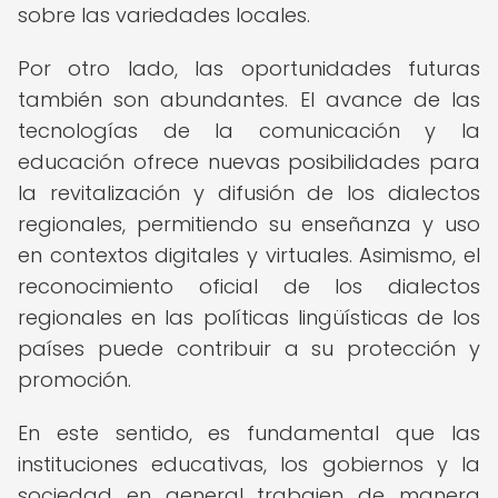
sobre las variedades locales.
Por otro lado, las oportunidades futuras
también son abundantes. El avance de las
tecnologías de la comunicación y la
educación ofrece nuevas posibilidades para
la revitalización y difusión de los dialectos
regionales, permitiendo su enseñanza y uso
en contextos digitales y virtuales. Asimismo, el
reconocimiento oficial de los dialectos
regionales en las políticas lingüísticas de los
países puede contribuir a su protección y
promoción.
En este sentido, es fundamental que las
instituciones educativas, los gobiernos y la
sociedad en general trabajen de manera