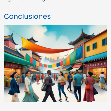
Conclusiones