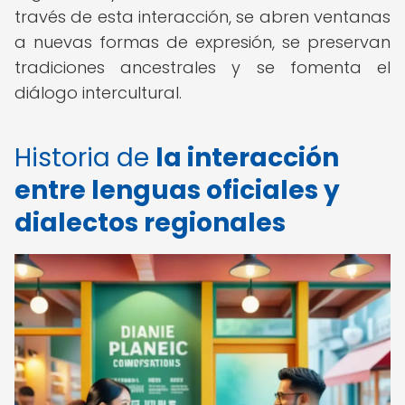
través de esta interacción, se abren ventanas
a nuevas formas de expresión, se preservan
tradiciones ancestrales y se fomenta el
diálogo intercultural.
Historia de
la interacción
entre lenguas oficiales y
dialectos regionales