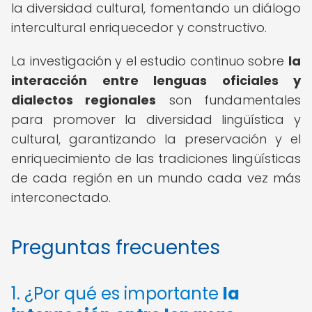
la diversidad cultural, fomentando un diálogo
intercultural enriquecedor y constructivo.
La investigación y el estudio continuo sobre
la
interacción entre lenguas oficiales y
dialectos regionales
son fundamentales
para promover la diversidad lingüística y
cultural, garantizando la preservación y el
enriquecimiento de las tradiciones lingüísticas
de cada región en un mundo cada vez más
interconectado.
Preguntas frecuentes
1. ¿Por qué es importante
la