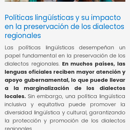
Políticas lingüísticas y su impacto
en la preservación de los dialectos
regionales
Las políticas lingüísticas desempeñan un
papel fundamental en la preservación de los
dialectos regionales.
En muchos países, las
lenguas oficiales reciben mayor atención y
apoyo gubernamental, lo que puede llevar
a la marginalización de los dialectos
locales.
Sin embargo, una política lingüística
inclusiva y equitativa puede promover la
diversidad lingüística y cultural, garantizando
la protección y promoción de los dialectos
regionales.