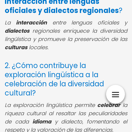
interacción entre lenguas
oficiales y dialectos regionales
?
La
interacción
entre lenguas oficiales y
dialectos
regionales enriquece la diversidad
lingüística y promueve la preservación de las
culturas
locales.
2. ¿Cómo contribuye la
exploración lingüística a la
celebración de la diversidad
cultural?
La exploración lingüística permite
celebrar
la
riqueza cultural al resaltar las peculiaridades
de cada
idioma
y dialecto, fomentando el
respeto y la valoración de las diferencias.