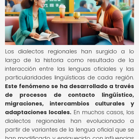
Los dialectos regionales han surgido a lo
largo de la historia como resultado de la
interacción entre las lenguas oficiales y las
particularidades lingüísticas de cada región.
Este fenómeno se ha desarrollado a través
de procesos de contacto lingüístico,
migraciones, intercambios culturales y
adaptaciones locales.
En muchos casos, los
dialectos regionales han evolucionado a
partir de variantes de la lengua oficial que se
han modificado y enriquecido con influencias