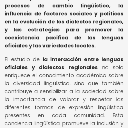
procesos de cambio lingüístico, la
influencia de factores sociales y políticos
en la evolución de los dialectos regionales,
y las estrategias para promover la
coexistencia pacífica de las lenguas
oficiales y las variedades locales.
El estudio de
la interacción entre lenguas
oficiales y dialectos regionales
no solo
enriquece el conocimiento académico sobre
la diversidad lingüística, sino que también
contribuye a sensibilizar a la sociedad sobre
la importancia de valorar y respetar las
diferentes formas de expresión lingüística
presentes en cada comunidad. Esta
conciencia lingüística promueve la inclusión y