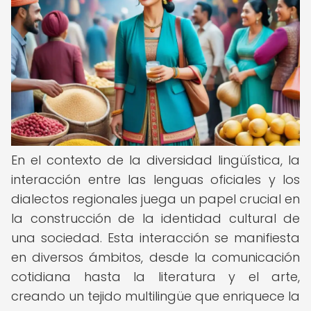
En el contexto de la diversidad lingüística, la
interacción entre las lenguas oficiales y los
dialectos regionales juega un papel crucial en
la construcción de la identidad cultural de
una sociedad. Esta interacción se manifiesta
en diversos ámbitos, desde la comunicación
cotidiana hasta la literatura y el arte,
creando un tejido multilingüe que enriquece la