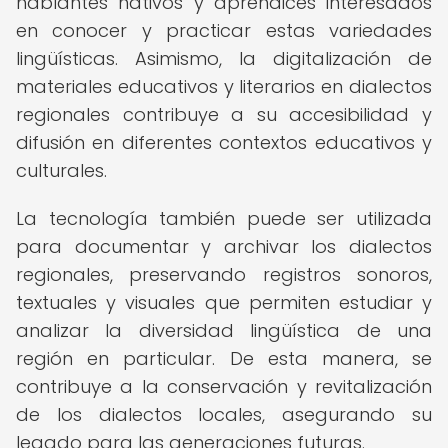
hablantes nativos y aprendices interesados
en conocer y practicar estas variedades
lingüísticas. Asimismo, la digitalización de
materiales educativos y literarios en dialectos
regionales contribuye a su accesibilidad y
difusión en diferentes contextos educativos y
culturales.
La tecnología también puede ser utilizada
para documentar y archivar los dialectos
regionales, preservando registros sonoros,
textuales y visuales que permiten estudiar y
analizar la diversidad lingüística de una
región en particular. De esta manera, se
contribuye a la conservación y revitalización
de los dialectos locales, asegurando su
legado para las generaciones futuras.