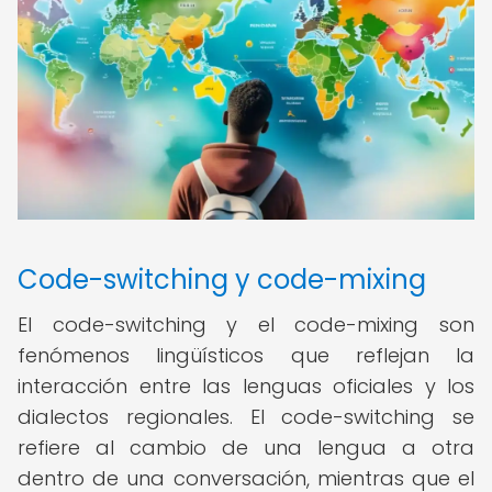
Code-switching y code-mixing
El code-switching y el code-mixing son
fenómenos lingüísticos que reflejan la
interacción entre las lenguas oficiales y los
dialectos regionales. El code-switching se
refiere al cambio de una lengua a otra
dentro de una conversación, mientras que el