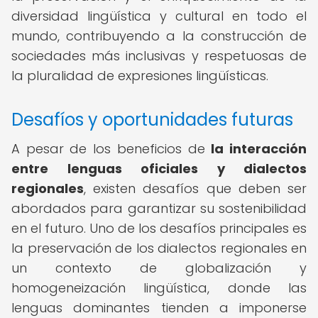
diversidad lingüística y cultural en todo el
mundo, contribuyendo a la construcción de
sociedades más inclusivas y respetuosas de
la pluralidad de expresiones lingüísticas.
Desafíos y oportunidades futuras
A pesar de los beneficios de
la interacción
entre lenguas oficiales y dialectos
regionales
, existen desafíos que deben ser
abordados para garantizar su sostenibilidad
en el futuro. Uno de los desafíos principales es
la preservación de los dialectos regionales en
un contexto de globalización y
homogeneización lingüística, donde las
lenguas dominantes tienden a imponerse