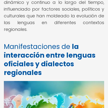
dinámico y continuo a lo largo del tiempo,
influenciado por factores sociales, políticos y
culturales que han moldeado la evolución de
las lenguas en diferentes contextos
regionales.
Manifestaciones de
la
interacción entre lenguas
oficiales y dialectos
regionales