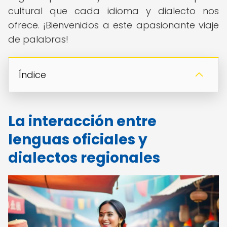
cultural que cada idioma y dialecto nos
ofrece. ¡Bienvenidos a este apasionante viaje
de palabras!
Índice
La interacción entre
lenguas oficiales y
dialectos regionales