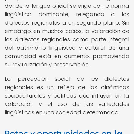
donde la lengua oficial se erige como norma
lingüística dominante, relegando a los
dialectos regionales a un segundo plano. Sin
embargo, en muchos casos, la valoración de
los dialectos regionales como parte integral
del patrimonio lingüístico y cultural de una
comunidad está en aumento, promoviendo
su revitalización y preservación.
La percepción social de los dialectos
regionales es un reflejo de las dinámicas
socioculturales y políticas que influyen en la
valoración y el uso de las variedades
lingüísticas en una sociedad determinada.
Retos y oportunidades en
la