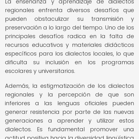
La enseñanza y aprendizaje de dialectos
regionales enfrenta diversos desafíos que
pueden obstaculizar su transmisión y
preservación a lo largo del tiempo. Uno de los
principales desafíos radica en la falta de
recursos educativos y materiales didácticos
específicos para los dialectos locales, lo que
dificulta su inclusión en los programas
escolares y universitarios.
Además, la estigmatización de los dialectos
regionales y la percepción de que son
inferiores a las lenguas oficiales pueden
generar resistencia por parte de las nuevas
generaciones a aprender y utilizar estos
dialectos. Es fundamental promover una
actitud positiva hacia la diversidad lingüística