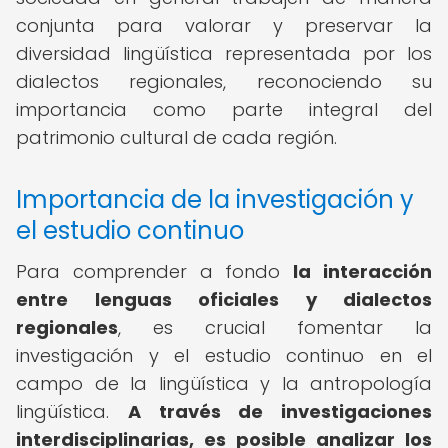
conjunta para valorar y preservar la
diversidad lingüística representada por los
dialectos regionales, reconociendo su
importancia como parte integral del
patrimonio cultural de cada región.
Importancia de la investigación y
el estudio continuo
Para comprender a fondo
la interacción
entre lenguas oficiales y dialectos
regionales
, es crucial fomentar la
investigación y el estudio continuo en el
campo de la lingüística y la antropología
lingüística.
A través de investigaciones
interdisciplinarias, es posible analizar los