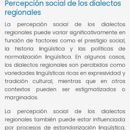
Percepción social de los dialectos
regionales
La percepción social de los dialectos
regionales puede variar significativamente en
función de factores como el prestigio social,
la historia lingüística y las políticas de
normalización lingüística. En algunos casos,
los dialectos regionales son percibidos como
variedades lingüísticas ricas en expresividad y
tradición cultural, mientras que en otros
contextos pueden ser estigmatizados o
marginados.
La percepción social de los dialectos
regionales también puede estar influenciada
por procesos de estandarización lingüística,