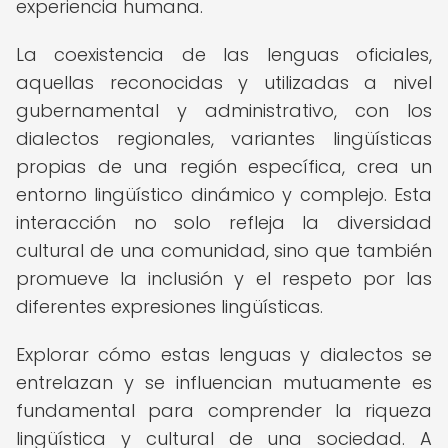
experiencia humana.
La coexistencia de las lenguas oficiales,
aquellas reconocidas y utilizadas a nivel
gubernamental y administrativo, con los
dialectos regionales, variantes lingüísticas
propias de una región específica, crea un
entorno lingüístico dinámico y complejo. Esta
interacción no solo refleja la diversidad
cultural de una comunidad, sino que también
promueve la inclusión y el respeto por las
diferentes expresiones lingüísticas.
Explorar cómo estas lenguas y dialectos se
entrelazan y se influencian mutuamente es
fundamental para comprender la riqueza
lingüística y cultural de una sociedad. A