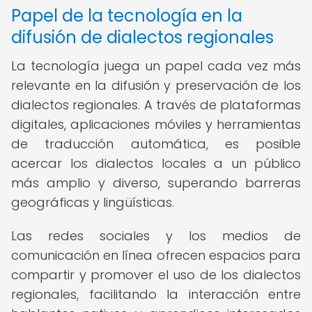
Papel de la tecnología en la
difusión de dialectos regionales
La tecnología juega un papel cada vez más
relevante en la difusión y preservación de los
dialectos regionales. A través de plataformas
digitales, aplicaciones móviles y herramientas
de traducción automática, es posible
acercar los dialectos locales a un público
más amplio y diverso, superando barreras
geográficas y lingüísticas.
Las redes sociales y los medios de
comunicación en línea ofrecen espacios para
compartir y promover el uso de los dialectos
regionales, facilitando la interacción entre