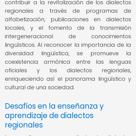
contribuir a la revitalización de los dialectos
regionales a través de programas de
alfabetización, publicaciones en dialectos
locales, y el fomento de la transmisión
intergeneracional de conocimientos
lingüísticos. Al reconocer la importancia de la
diversidad lingüística, se promueve la
coexistencia armónica entre las lenguas
oficiales y los dialectos regionales,
enriqueciendo así el panorama lingüístico y
cultural de una sociedad.
Desafíos en la enseñanza y
aprendizaje de dialectos
regionales