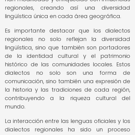
regionales, creando así una diversidad
lingüística única en cada área geográfica.
Es importante destacar que los dialectos
regionales no solo reflejan la diversidad
lingüística, sino que también son portadores
de la identidad cultural y el patrimonio
histórico de las comunidades locales. Estos
dialectos no solo son una forma de
comunicación, sino también una expresión de
la historia y las tradiciones de cada región,
contribuyendo a la riqueza cultural del
mundo.
La interacción entre las lenguas oficiales y los
dialectos regionales ha sido un proceso