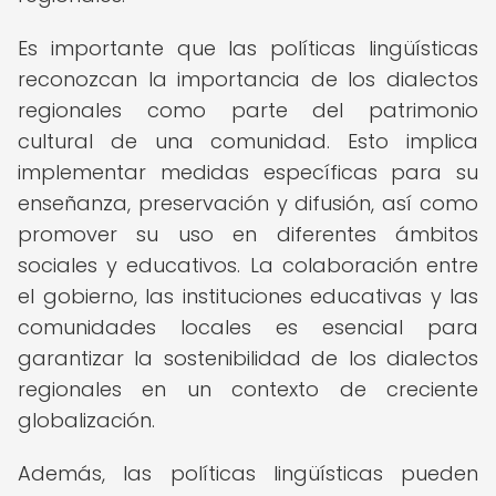
Es importante que las políticas lingüísticas
reconozcan la importancia de los dialectos
regionales como parte del patrimonio
cultural de una comunidad. Esto implica
implementar medidas específicas para su
enseñanza, preservación y difusión, así como
promover su uso en diferentes ámbitos
sociales y educativos. La colaboración entre
el gobierno, las instituciones educativas y las
comunidades locales es esencial para
garantizar la sostenibilidad de los dialectos
regionales en un contexto de creciente
globalización.
Además, las políticas lingüísticas pueden