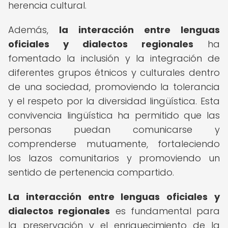
herencia cultural.
Además,
la interacción entre lenguas
oficiales y dialectos regionales
ha
fomentado la inclusión y la integración de
diferentes grupos étnicos y culturales dentro
de una sociedad, promoviendo la tolerancia
y el respeto por la diversidad lingüística. Esta
convivencia lingüística ha permitido que las
personas puedan comunicarse y
comprenderse mutuamente, fortaleciendo
los lazos comunitarios y promoviendo un
sentido de pertenencia compartido.
La interacción entre lenguas oficiales y
dialectos regionales
es fundamental para
la preservación y el enriquecimiento de la