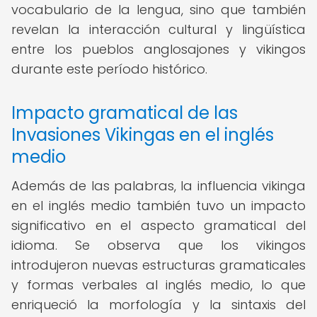
vocabulario de la lengua, sino que también
revelan la interacción cultural y lingüística
entre los pueblos anglosajones y vikingos
durante este período histórico.
Impacto gramatical de las
Invasiones Vikingas en el inglés
medio
Además de las palabras, la influencia vikinga
en el inglés medio también tuvo un impacto
significativo en el aspecto gramatical del
idioma. Se observa que los vikingos
introdujeron nuevas estructuras gramaticales
y formas verbales al inglés medio, lo que
enriqueció la morfología y la sintaxis del