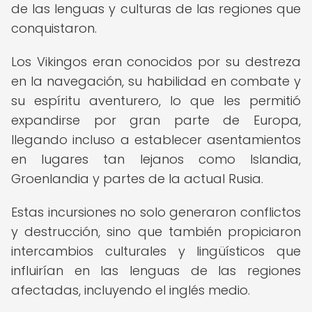
de las lenguas y culturas de las regiones que
conquistaron.
Los Vikingos eran conocidos por su destreza
en la navegación, su habilidad en combate y
su espíritu aventurero, lo que les permitió
expandirse por gran parte de Europa,
llegando incluso a establecer asentamientos
en lugares tan lejanos como Islandia,
Groenlandia y partes de la actual Rusia.
Estas incursiones no solo generaron conflictos
y destrucción, sino que también propiciaron
intercambios culturales y lingüísticos que
influirían en las lenguas de las regiones
afectadas, incluyendo el inglés medio.