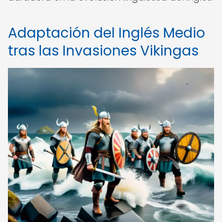
Adaptación del Inglés Medio
tras las Invasiones Vikingas