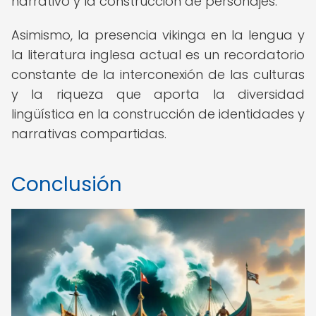
narrativo y la construcción de personajes.
Asimismo, la presencia vikinga en la lengua y
la literatura inglesa actual es un recordatorio
constante de la interconexión de las culturas
y la riqueza que aporta la diversidad
lingüística en la construcción de identidades y
narrativas compartidas.
Conclusión