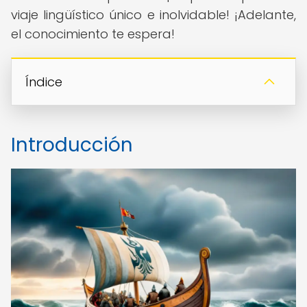
viaje lingüístico único e inolvidable! ¡Adelante,
el conocimiento te espera!
Índice
Introducción