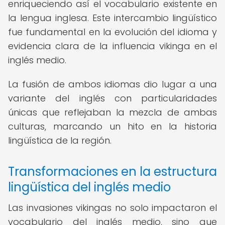
enriqueciendo así el vocabulario existente en
la lengua inglesa. Este intercambio lingüístico
fue fundamental en la evolución del idioma y
evidencia clara de la influencia vikinga en el
inglés medio.
La fusión de ambos idiomas dio lugar a una
variante del inglés con particularidades
únicas que reflejaban la mezcla de ambas
culturas, marcando un hito en la historia
lingüística de la región.
Transformaciones en la estructura
lingüística del inglés medio
Las invasiones vikingas no solo impactaron el
vocabulario del inglés medio, sino que