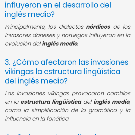
influyeron en el desarrollo del
inglés medio?
Principalmente, los dialectos
nórdicos
de los
invasores daneses y noruegos influyeron en la
evolución del
inglés medio
.
3. ¿Cómo afectaron las invasiones
vikingas la estructura lingüística
del inglés medio?
Las invasiones vikingas provocaron cambios
en la
estructura lingüística
del
inglés medio
,
como la simplificación de la gramática y la
influencia en la fonética.