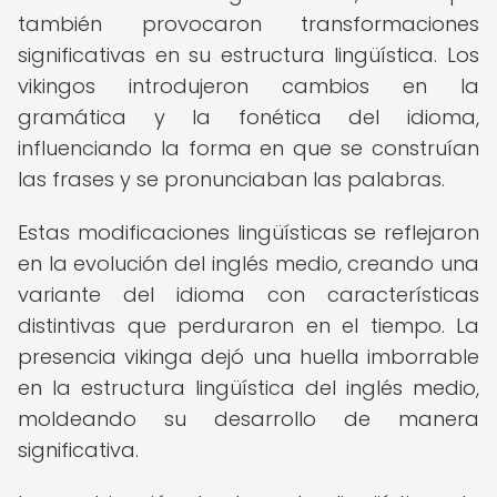
también provocaron transformaciones
significativas en su estructura lingüística. Los
vikingos introdujeron cambios en la
gramática y la fonética del idioma,
influenciando la forma en que se construían
las frases y se pronunciaban las palabras.
Estas modificaciones lingüísticas se reflejaron
en la evolución del inglés medio, creando una
variante del idioma con características
distintivas que perduraron en el tiempo. La
presencia vikinga dejó una huella imborrable
en la estructura lingüística del inglés medio,
moldeando su desarrollo de manera
significativa.