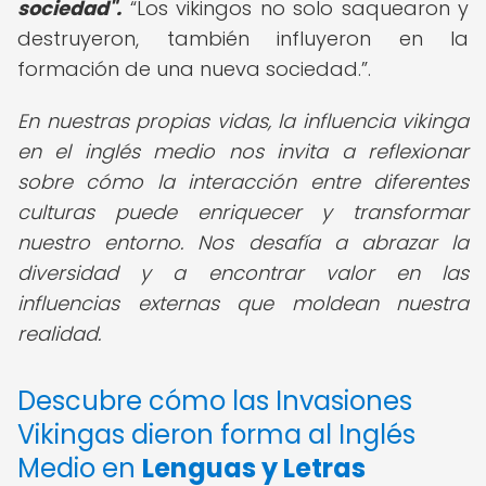
sociedad".
Los vikingos no solo saquearon y
destruyeron, también influyeron en la
formación de una nueva sociedad.
.
En nuestras propias vidas, la influencia vikinga
en el inglés medio nos invita a reflexionar
sobre cómo la interacción entre diferentes
culturas puede enriquecer y transformar
nuestro entorno. Nos desafía a abrazar la
diversidad y a encontrar valor en las
influencias externas que moldean nuestra
realidad.
Descubre cómo las Invasiones
Vikingas dieron forma al Inglés
Medio en
Lenguas y Letras