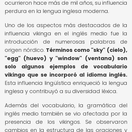
ocurrieron hace más de mil años, su influencia
perdura en la lengua inglesa moderna.
Uno de los aspectos más destacados de la
influencia vikinga en el inglés medio fue la
introducción de numerosas palabras de
origen nórdico.
Términos como "sky" (cielo),
"egg" (huevo) y "window" (ventana) son
solo algunos ejemplos de vocabulario
vikingo que se incorporó al idioma inglés.
Esta influencia lingüística enriqueció la lengua
inglesa y contribuyó a su diversidad léxica.
Además del vocabulario, la gramática del
inglés medio también se vio afectada por la
presencia de los vikingos. Se observaron
cambios en la estructura de las oraciones y