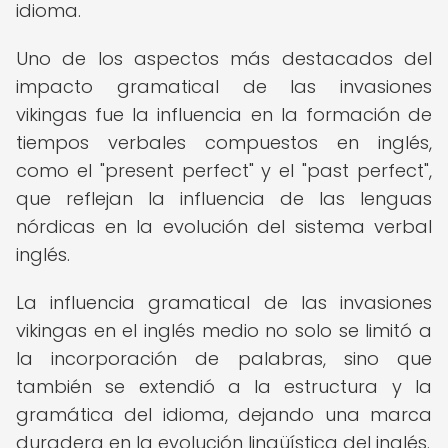
idioma.
Uno de los aspectos más destacados del
impacto gramatical de las invasiones
vikingas fue la influencia en la formación de
tiempos verbales compuestos en inglés,
como el "present perfect" y el "past perfect",
que reflejan la influencia de las lenguas
nórdicas en la evolución del sistema verbal
inglés.
La influencia gramatical de las invasiones
vikingas en el inglés medio no solo se limitó a
la incorporación de palabras, sino que
también se extendió a la estructura y la
gramática del idioma, dejando una marca
duradera en la evolución lingüística del inglés.