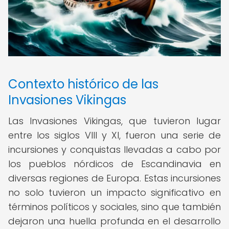
Contexto histórico de las
Invasiones Vikingas
Las Invasiones Vikingas, que tuvieron lugar
entre los siglos VIII y XI, fueron una serie de
incursiones y conquistas llevadas a cabo por
los pueblos nórdicos de Escandinavia en
diversas regiones de Europa. Estas incursiones
no solo tuvieron un impacto significativo en
términos políticos y sociales, sino que también
dejaron una huella profunda en el desarrollo