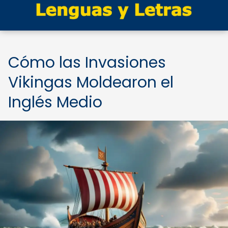
Cómo las Invasiones
Vikingas Moldearon el
Inglés Medio