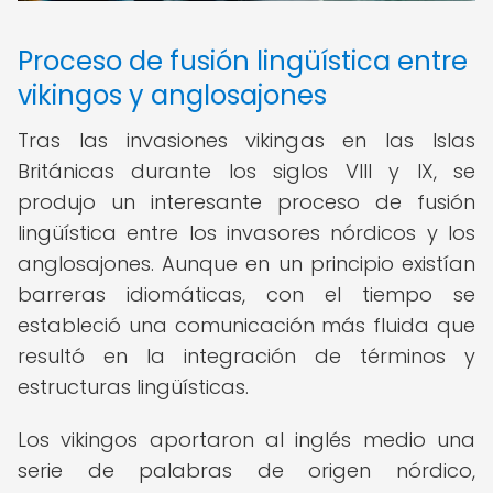
Proceso de fusión lingüística entre
vikingos y anglosajones
Tras las invasiones vikingas en las Islas
Británicas durante los siglos VIII y IX, se
produjo un interesante proceso de fusión
lingüística entre los invasores nórdicos y los
anglosajones. Aunque en un principio existían
barreras idiomáticas, con el tiempo se
estableció una comunicación más fluida que
resultó en la integración de términos y
estructuras lingüísticas.
Los vikingos aportaron al inglés medio una
serie de palabras de origen nórdico,