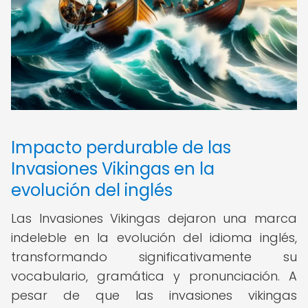
Impacto perdurable de las
Invasiones Vikingas en la
evolución del inglés
Las Invasiones Vikingas dejaron una marca
indeleble en la evolución del idioma inglés,
transformando significativamente su
vocabulario, gramática y pronunciación. A
pesar de que las invasiones vikingas