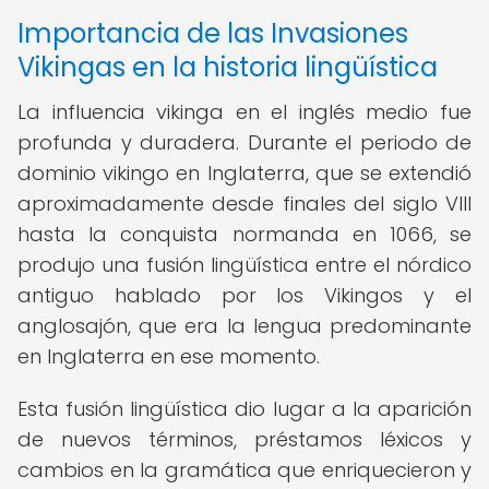
Importancia de las Invasiones
Vikingas en la historia lingüística
La influencia vikinga en el inglés medio fue
profunda y duradera. Durante el periodo de
dominio vikingo en Inglaterra, que se extendió
aproximadamente desde finales del siglo VIII
hasta la conquista normanda en 1066, se
produjo una fusión lingüística entre el nórdico
antiguo hablado por los Vikingos y el
anglosajón, que era la lengua predominante
en Inglaterra en ese momento.
Esta fusión lingüística dio lugar a la aparición
de nuevos términos, préstamos léxicos y
cambios en la gramática que enriquecieron y