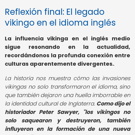
Reflexión final: El legado
vikingo en el idioma inglés
La influencia vikinga en el inglés medio
sigue resonando en la actualidad,
recordándonos la profunda conexión entre
culturas aparentemente divergentes.
.
La historia nos muestra cómo las invasiones
vikingas no solo transformaron el idioma, sino
que también dejaron una huella imborrable en
la identidad cultural de Inglaterra.
Como dijo el
historiador Peter Sawyer, "los vikingos no
solo saquearon y destruyeron, también
influyeron en la formación de una nueva