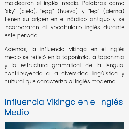
moldearon el inglés medio. Palabras como
"sky" (cielo), "egg" (huevo) y "leg" (pierna)
tienen su origen en el nórdico antiguo y se
incorporaron al vocabulario inglés durante
este periodo.
Además, la influencia vikinga en el inglés
medio se reflejó en la toponimia, la toponimia
y la estructura gramatical de la lengua,
contribuyendo a la diversidad lingüística y
cultural que caracteriza al inglés moderno.
Influencia Vikinga en el Inglés
Medio