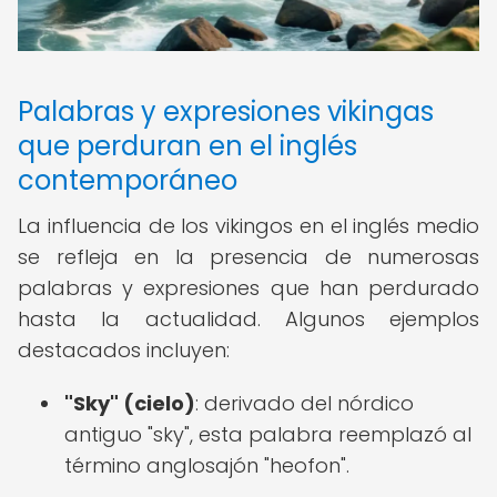
Palabras y expresiones vikingas
que perduran en el inglés
contemporáneo
La influencia de los vikingos en el inglés medio
se refleja en la presencia de numerosas
palabras y expresiones que han perdurado
hasta la actualidad. Algunos ejemplos
destacados incluyen:
"Sky" (cielo)
: derivado del nórdico
antiguo "sky", esta palabra reemplazó al
término anglosajón "heofon".