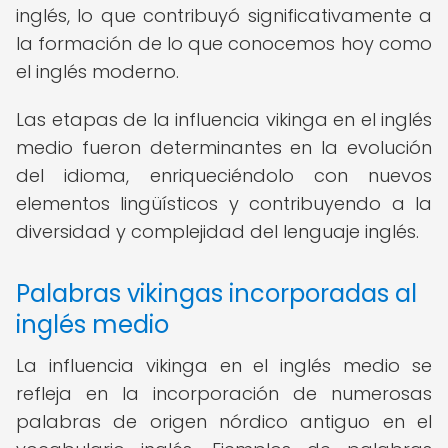
inglés, lo que contribuyó significativamente a
la formación de lo que conocemos hoy como
el inglés moderno.
Las etapas de la influencia vikinga en el inglés
medio fueron determinantes en la evolución
del idioma, enriqueciéndolo con nuevos
elementos lingüísticos y contribuyendo a la
diversidad y complejidad del lenguaje inglés.
Palabras vikingas incorporadas al
inglés medio
La influencia vikinga en el inglés medio se
refleja en la incorporación de numerosas
palabras de origen nórdico antiguo en el