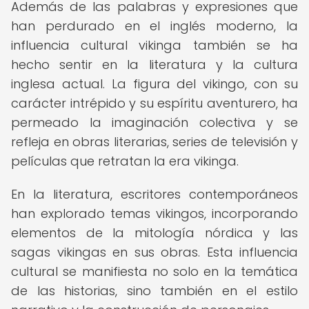
Además de las palabras y expresiones que
han perdurado en el inglés moderno, la
influencia cultural vikinga también se ha
hecho sentir en la literatura y la cultura
inglesa actual. La figura del vikingo, con su
carácter intrépido y su espíritu aventurero, ha
permeado la imaginación colectiva y se
refleja en obras literarias, series de televisión y
películas que retratan la era vikinga.
En la literatura, escritores contemporáneos
han explorado temas vikingos, incorporando
elementos de la mitología nórdica y las
sagas vikingas en sus obras. Esta influencia
cultural se manifiesta no solo en la temática
de las historias, sino también en el estilo