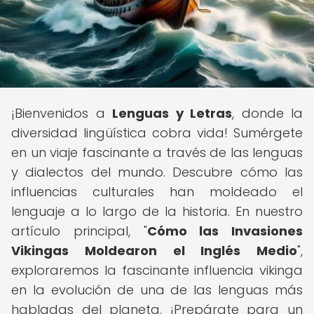
¡Bienvenidos a
Lenguas y Letras
, donde la
diversidad lingüística cobra vida! Sumérgete
en un viaje fascinante a través de las lenguas
y dialectos del mundo. Descubre cómo las
influencias culturales han moldeado el
lenguaje a lo largo de la historia. En nuestro
artículo principal, "
Cómo las Invasiones
Vikingas Moldearon el Inglés Medio
",
exploraremos la fascinante influencia vikinga
en la evolución de una de las lenguas más
habladas del planeta. ¡Prepárate para un