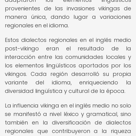
provenientes de las invasiones vikingas de
manera única, dando lugar a variaciones
regionales en el idioma.
Estos dialectos regionales en el inglés medio
post-vikingo eran el resultado de la
interacción entre las comunidades locales y
los elementos lingüísticos aportados por los
vikingos. Cada región desarrolló su propia
variante del idioma, enriqueciendo la
diversidad lingüística y cultural de la época.
La influencia vikinga en el inglés medio no solo
se manifestó a nivel léxico y gramatical, sino
también en la diversificación de dialectos
regionales que contribuyeron a la riqueza