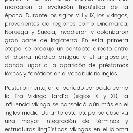
marcaron la evolución lingüística de la
época. Durante los siglos VIII y IX, los vikingos,
provenientes de regiones como Dinamarca,
Noruega y Suecia, invadieron y colonizaron
gran parte de Inglaterra. En esta primera
etapa, se produjo un contacto directo entre
el idioma nórdico antiguo y el anglosajón,
dando lugar a la aparición de préstamos
léxicos y fonéticos en el vocabulario inglés.
Posteriormente, en el período conocido como
la Era Vikinga tardía (siglos X y XI), la
influencia vikinga se consolidó aún más en el
inglés medio. Durante esta etapa, se observa
una mayor integración de términos y
estructuras lingüísticas vikingas en el idioma