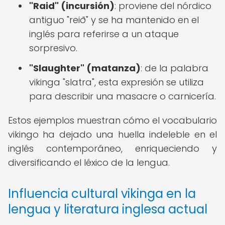
"Raid" (incursión)
: proviene del nórdico
antiguo "reið" y se ha mantenido en el
inglés para referirse a un ataque
sorpresivo.
"Slaughter" (matanza)
: de la palabra
vikinga "slatra", esta expresión se utiliza
para describir una masacre o carnicería.
Estos ejemplos muestran cómo el vocabulario
vikingo ha dejado una huella indeleble en el
inglés contemporáneo, enriqueciendo y
diversificando el léxico de la lengua.
Influencia cultural vikinga en la
lengua y literatura inglesa actual