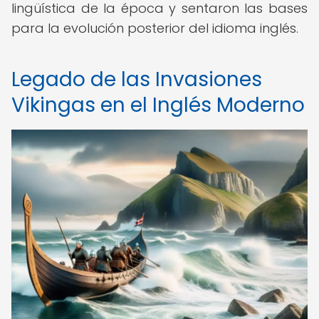
lingüística de la época y sentaron las bases
para la evolución posterior del idioma inglés.
Legado de las Invasiones
Vikingas en el Inglés Moderno