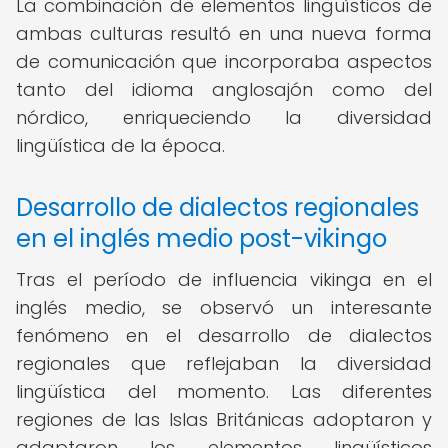
La combinación de elementos lingüísticos de
ambas culturas resultó en una nueva forma
de comunicación que incorporaba aspectos
tanto del idioma anglosajón como del
nórdico, enriqueciendo la diversidad
lingüística de la época.
Desarrollo de dialectos regionales
en el inglés medio post-vikingo
Tras el período de influencia vikinga en el
inglés medio, se observó un interesante
fenómeno en el desarrollo de dialectos
regionales que reflejaban la diversidad
lingüística del momento. Las diferentes
regiones de las Islas Británicas adoptaron y
adaptaron los elementos lingüísticos