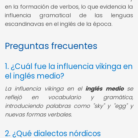
en la formación de verbos, lo que evidencia la
influencia gramatical de las lenguas
escandinavas en el inglés de la época.
Preguntas frecuentes
1. ¿Cuál fue la influencia vikinga en
el inglés medio?
La influencia vikinga en el
inglés medio
se
reflejó en vocabulario y gramática,
introduciendo palabras como "sky" y "egg" y
nuevas formas verbales.
2. ¿Qué dialectos nórdicos