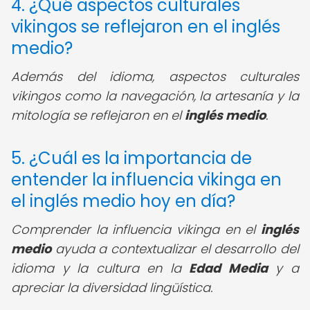
4. ¿Qué aspectos culturales
vikingos se reflejaron en el inglés
medio?
Además del idioma, aspectos culturales
vikingos como la navegación, la artesanía y la
mitología se reflejaron en el
inglés medio
.
5. ¿Cuál es la importancia de
entender la influencia vikinga en
el inglés medio hoy en día?
Comprender la influencia vikinga en el
inglés
medio
ayuda a contextualizar el desarrollo del
idioma y la cultura en la
Edad Media
y a
apreciar la diversidad lingüística.