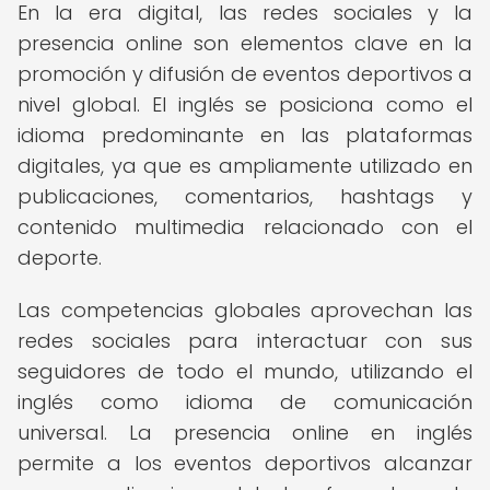
En la era digital, las redes sociales y la
presencia online son elementos clave en la
promoción y difusión de eventos deportivos a
nivel global. El inglés se posiciona como el
idioma predominante en las plataformas
digitales, ya que es ampliamente utilizado en
publicaciones, comentarios, hashtags y
contenido multimedia relacionado con el
deporte.
Las competencias globales aprovechan las
redes sociales para interactuar con sus
seguidores de todo el mundo, utilizando el
inglés como idioma de comunicación
universal. La presencia online en inglés
permite a los eventos deportivos alcanzar