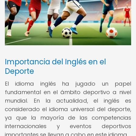
Importancia del Inglés en el
Deporte
El idioma inglés ha jugado un papel
fundamental en el ámbito deportivo a nivel
mundial. En la actualidad, el inglés es
considerado el idioma universal del deporte,
ya que la mayoría de las competencias
internacionales y eventos deportivos
importantes se llevan a cabo en este idioma.