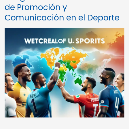
de Promoción y
Comunicación en el Deporte