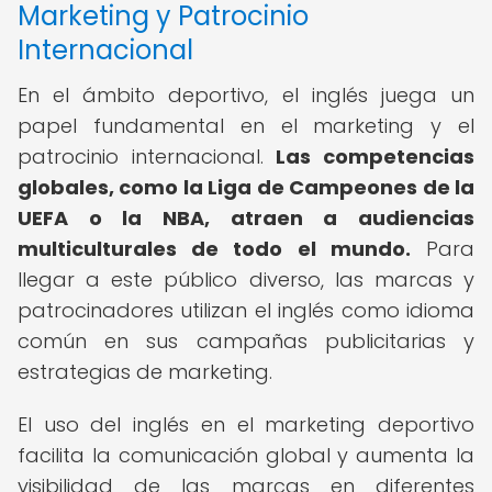
Marketing y Patrocinio
Internacional
En el ámbito deportivo, el inglés juega un
papel fundamental en el marketing y el
patrocinio internacional.
Las competencias
globales, como la Liga de Campeones de la
UEFA o la NBA, atraen a audiencias
multiculturales de todo el mundo.
Para
llegar a este público diverso, las marcas y
patrocinadores utilizan el inglés como idioma
común en sus campañas publicitarias y
estrategias de marketing.
El uso del inglés en el marketing deportivo
facilita la comunicación global y aumenta la
visibilidad de las marcas en diferentes