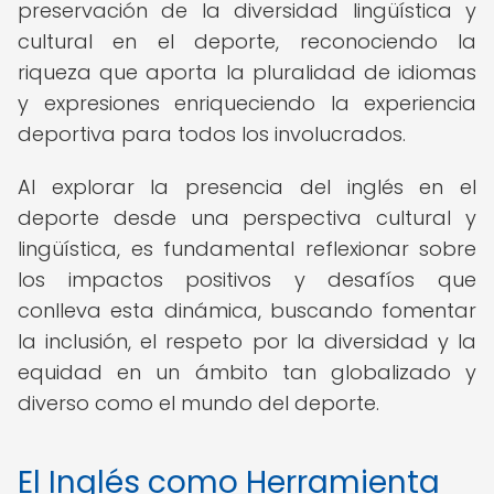
preservación de la diversidad lingüística y
cultural en el deporte, reconociendo la
riqueza que aporta la pluralidad de idiomas
y expresiones enriqueciendo la experiencia
deportiva para todos los involucrados.
Al explorar la presencia del inglés en el
deporte desde una perspectiva cultural y
lingüística, es fundamental reflexionar sobre
los impactos positivos y desafíos que
conlleva esta dinámica, buscando fomentar
la inclusión, el respeto por la diversidad y la
equidad en un ámbito tan globalizado y
diverso como el mundo del deporte.
El Inglés como Herramienta