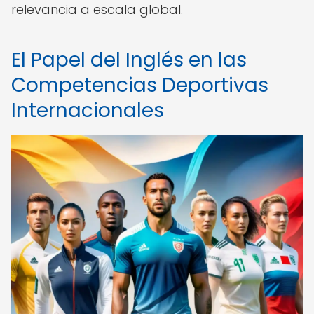
relevancia a escala global.
El Papel del Inglés en las
Competencias Deportivas
Internacionales