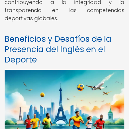
contribuyendo a la integridad y la
transparencia en las competencias
deportivas globales.
Beneficios y Desafíos de la
Presencia del Inglés en el
Deporte