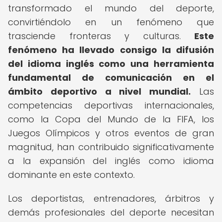
transformado el mundo del deporte,
convirtiéndolo en un fenómeno que
trasciende fronteras y culturas.
Este
fenómeno ha llevado consigo la difusión
del idioma inglés como una herramienta
fundamental de comunicación en el
ámbito deportivo a nivel mundial.
Las
competencias deportivas internacionales,
como la Copa del Mundo de la FIFA, los
Juegos Olímpicos y otros eventos de gran
magnitud, han contribuido significativamente
a la expansión del inglés como idioma
dominante en este contexto.
Los deportistas, entrenadores, árbitros y
demás profesionales del deporte necesitan