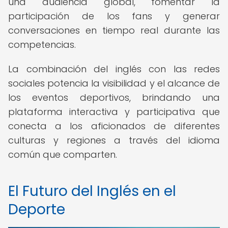
una audiencia global, fomentar la
participación de los fans y generar
conversaciones en tiempo real durante las
competencias.
La combinación del inglés con las redes
sociales potencia la visibilidad y el alcance de
los eventos deportivos, brindando una
plataforma interactiva y participativa que
conecta a los aficionados de diferentes
culturas y regiones a través del idioma
común que comparten.
El Futuro del Inglés en el
Deporte