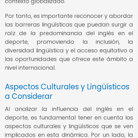
contexto globalizado.
Por tanto, es importante reconocer y abordar
las barreras lingüísticas que puedan surgir a
raíz de la predominancia del inglés en el
deporte, promoviendo la inclusión, la
diversidad lingüística y el acceso equitativo a
las oportunidades que ofrece este ámbito a
nivel internacional.
Aspectos Culturales y Lingüísticos
a Considerar
Al analizar la influencia del inglés en el
deporte, es fundamental tener en cuenta los
aspectos culturales y lingüísticos que se ven
implicados en esta dinámica. Por un lado, la