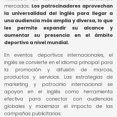
mercados.
Los patrocinadores aprovechan
la universalidad del inglés para llegar a
una audiencia más amplia y diversa, lo que
les permite expandir su alcance y
aumentar su presencia en el ámbito
deportivo a nivel mundial.
En eventos deportivos internacionales, el
inglés se convierte en el idioma principal para
la promoción y difusión de marcas,
productos y servicios. Las estrategias de
marketing y patrocinio internacional se
apoyan en el inglés como herramienta
efectiva para conectar con audiencias
globales y maximizar el impacto de las
campañas publicitarias.