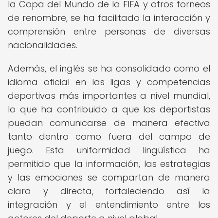
la Copa del Mundo de la FIFA y otros torneos
de renombre, se ha facilitado la interacción y
comprensión entre personas de diversas
nacionalidades.
Además, el inglés se ha consolidado como el
idioma oficial en las ligas y competencias
deportivas más importantes a nivel mundial,
lo que ha contribuido a que los deportistas
puedan comunicarse de manera efectiva
tanto dentro como fuera del campo de
juego. Esta uniformidad lingüística ha
permitido que la información, las estrategias
y las emociones se compartan de manera
clara y directa, fortaleciendo así la
integración y el entendimiento entre los