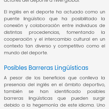
actores del deporte a nivel global.
El inglés en el deporte ha actuado como un
puente lingüístico que ha posibilitado la
conexión y colaboración entre individuos de
distintas procedencias, fomentando la
cooperación y el intercambio cultural en un
contexto tan diverso y competitivo como el
mundo del deporte.
Posibles Barreras Lingüísticas
A pesar de los beneficios que conlleva la
presencia del inglés en el ámbito deportivo,
también se han identificado posibles
barreras lingüísticas que pueden surgir
debido a la hegemonía de este idioma. Uno