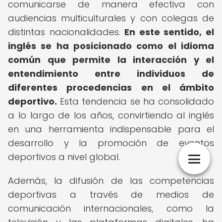
comunicarse de manera efectiva con
audiencias multiculturales y con colegas de
distintas nacionalidades.
En este sentido, el
inglés se ha posicionado como el idioma
común que permite la interacción y el
entendimiento entre individuos de
diferentes procedencias en el ámbito
deportivo.
Esta tendencia se ha consolidado
a lo largo de los años, convirtiendo al inglés
en una herramienta indispensable para el
desarrollo y la promoción de eventos
deportivos a nivel global.
Además, la difusión de las competencias
deportivas a través de medios de
comunicación internacionales, como la