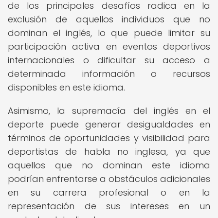
de los principales desafíos radica en la
exclusión de aquellos individuos que no
dominan el inglés, lo que puede limitar su
participación activa en eventos deportivos
internacionales o dificultar su acceso a
determinada información o recursos
disponibles en este idioma.
Asimismo, la supremacía del inglés en el
deporte puede generar desigualdades en
términos de oportunidades y visibilidad para
deportistas de habla no inglesa, ya que
aquellos que no dominan este idioma
podrían enfrentarse a obstáculos adicionales
en su carrera profesional o en la
representación de sus intereses en un