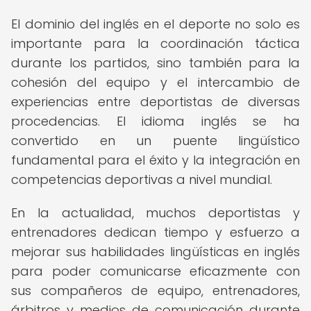
El dominio del inglés en el deporte no solo es
importante para la coordinación táctica
durante los partidos, sino también para la
cohesión del equipo y el intercambio de
experiencias entre deportistas de diversas
procedencias. El idioma inglés se ha
convertido en un puente lingüístico
fundamental para el éxito y la integración en
competencias deportivas a nivel mundial.
En la actualidad, muchos deportistas y
entrenadores dedican tiempo y esfuerzo a
mejorar sus habilidades lingüísticas en inglés
para poder comunicarse eficazmente con
sus compañeros de equipo, entrenadores,
árbitros y medios de comunicación durante