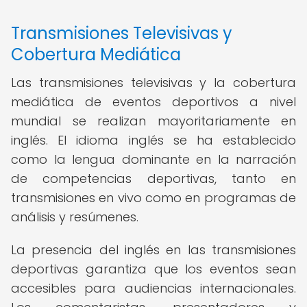
Transmisiones Televisivas y
Cobertura Mediática
Las transmisiones televisivas y la cobertura
mediática de eventos deportivos a nivel
mundial se realizan mayoritariamente en
inglés. El idioma inglés se ha establecido
como la lengua dominante en la narración
de competencias deportivas, tanto en
transmisiones en vivo como en programas de
análisis y resúmenes.
La presencia del inglés en las transmisiones
deportivas garantiza que los eventos sean
accesibles para audiencias internacionales.