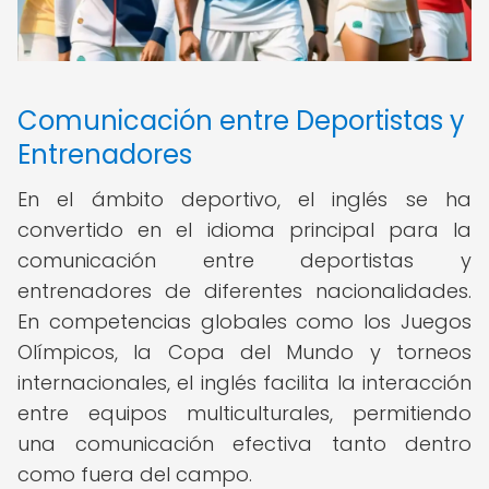
Comunicación entre Deportistas y
Entrenadores
En el ámbito deportivo, el inglés se ha
convertido en el idioma principal para la
comunicación entre deportistas y
entrenadores de diferentes nacionalidades.
En competencias globales como los Juegos
Olímpicos, la Copa del Mundo y torneos
internacionales, el inglés facilita la interacción
entre equipos multiculturales, permitiendo
una comunicación efectiva tanto dentro
como fuera del campo.