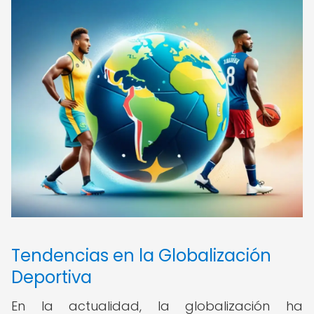
Tendencias en la Globalización
Deportiva
En la actualidad, la globalización ha