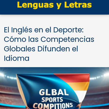
El Inglés en el Deporte:
Cómo las Competencias
Globales Difunden el
Idioma