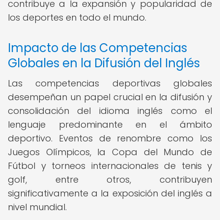
contribuye a la expansión y popularidad de
los deportes en todo el mundo.
Impacto de las Competencias
Globales en la Difusión del Inglés
Las competencias deportivas globales
desempeñan un papel crucial en la difusión y
consolidación del idioma inglés como el
lenguaje predominante en el ámbito
deportivo. Eventos de renombre como los
Juegos Olímpicos, la Copa del Mundo de
Fútbol y torneos internacionales de tenis y
golf, entre otros, contribuyen
significativamente a la exposición del inglés a
nivel mundial.