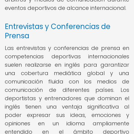
eventos deportivos de alcance internacional.
Entrevistas y Conferencias de
Prensa
Las entrevistas y conferencias de prensa en
competencias deportivas internacionales
suelen realizarse en inglés para garantizar
una cobertura mediática global y una
comunicación fluida con los medios de
comunicación de diferentes países. Los
deportistas y entrenadores que dominan el
inglés tienen una ventaja significativa al
poder expresar sus ideas, emociones y
opiniones en un idioma ampliamente
entendido en el ámbito deportivo