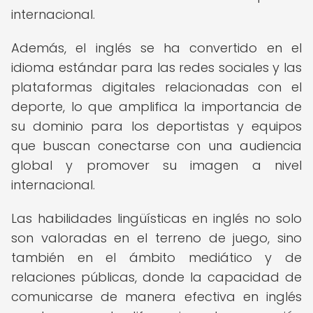
internacional.
Además, el inglés se ha convertido en el
idioma estándar para las redes sociales y las
plataformas digitales relacionadas con el
deporte, lo que amplifica la importancia de
su dominio para los deportistas y equipos
que buscan conectarse con una audiencia
global y promover su imagen a nivel
internacional.
Las habilidades lingüísticas en inglés no solo
son valoradas en el terreno de juego, sino
también en el ámbito mediático y de
relaciones públicas, donde la capacidad de
comunicarse de manera efectiva en inglés