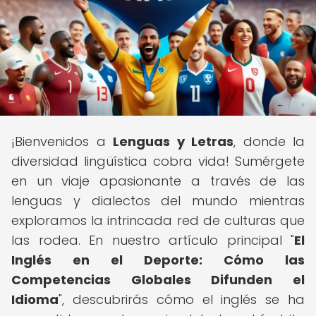
¡Bienvenidos a
Lenguas y Letras
, donde la
diversidad lingüística cobra vida! Sumérgete
en un viaje apasionante a través de las
lenguas y dialectos del mundo mientras
exploramos la intrincada red de culturas que
las rodea. En nuestro artículo principal "
El
Inglés en el Deporte: Cómo las
Competencias Globales Difunden el
Idioma
", descubrirás cómo el inglés se ha