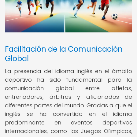
Facilitación de la Comunicación
Global
La presencia del idioma inglés en el ámbito
deportivo ha sido fundamental para la
comunicación global entre atletas,
entrenadores, árbitros y aficionados de
diferentes partes del mundo. Gracias a que el
inglés se ha convertido en el idioma
predominante en eventos deportivos
internacionales, como los Juegos Olímpicos,