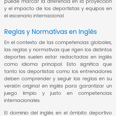
puede marcar la diferencia en la proyección
y el impacto de los deportistas y equipos en
el escenario internacional.
Reglas y Normativas en Inglés
En el contexto de las competencias globales,
las reglas y normativas que rigen los distintos
deportes suelen estar redactadas en inglés
como idioma principal. Esto significa que
tanto los deportistas como los entrenadores
deben comprender y seguir las reglas en su
versión original en inglés para garantizar un
juego limpio y justo en competencias
internacionales.
El dominio del inglés en el ámbito deportivo