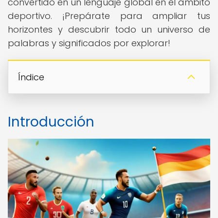
convertido en un lenguaje global en el ámbito
deportivo. ¡Prepárate para ampliar tus
horizontes y descubrir todo un universo de
palabras y significados por explorar!
Índice
Introducción