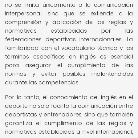
no se limita únicamente a la comunicación
interpersonal, sino que se extiende a la
comprensión y aplicación de las reglas y
normativas establecidas por las
federaciones deportivas internacionales. La
familiaridad con el vocabulario técnico y los
términos específicos en inglés es esencial
para asegurar el cumplimiento de las
normas y evitar posibles malentendidos
durante las competencias.
Por lo tanto, el conocimiento del inglés en el
deporte no solo facilita la comunicación entre
deportistas y entrenadores, sino que también
garantiza el cumplimiento de las reglas y
normativas establecidas a nivel internacional,