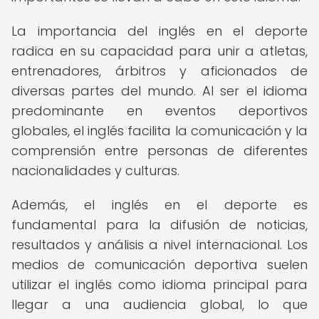
La importancia del inglés en el deporte
radica en su capacidad para unir a atletas,
entrenadores, árbitros y aficionados de
diversas partes del mundo. Al ser el idioma
predominante en eventos deportivos
globales, el inglés facilita la comunicación y la
comprensión entre personas de diferentes
nacionalidades y culturas.
Además, el inglés en el deporte es
fundamental para la difusión de noticias,
resultados y análisis a nivel internacional. Los
medios de comunicación deportiva suelen
utilizar el inglés como idioma principal para
llegar a una audiencia global, lo que