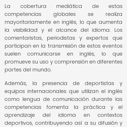
La cobertura mediática de estas
competencias globales se realiza
mayoritariamente en inglés, lo que aumenta
la visibilidad y el alcance del idioma. Los
comentaristas, periodistas y expertos que
participan en la transmisión de estos eventos
suelen comunicarse en inglés, lo que
promueve su uso y comprensión en diferentes
partes del mundo.
Además, la presencia de deportistas y
equipos internacionales que utilizan el inglés
como lengua de comunicación durante las
competencias fomenta la práctica y el
aprendizaje del idioma en contextos
deportivos, contribuyendo así a su difusión y