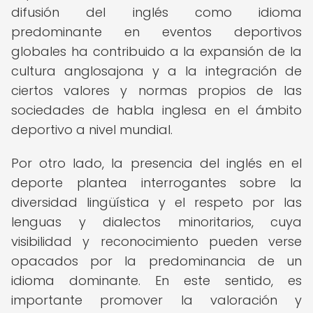
difusión del inglés como idioma
predominante en eventos deportivos
globales ha contribuido a la expansión de la
cultura anglosajona y a la integración de
ciertos valores y normas propios de las
sociedades de habla inglesa en el ámbito
deportivo a nivel mundial.
Por otro lado, la presencia del inglés en el
deporte plantea interrogantes sobre la
diversidad lingüística y el respeto por las
lenguas y dialectos minoritarios, cuya
visibilidad y reconocimiento pueden verse
opacados por la predominancia de un
idioma dominante. En este sentido, es
importante promover la valoración y