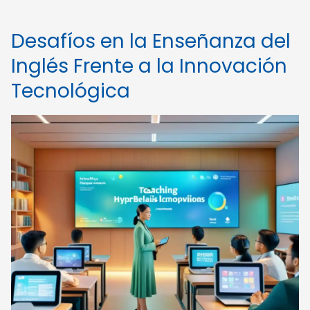
Desafíos en la Enseñanza del
Inglés Frente a la Innovación
Tecnológica