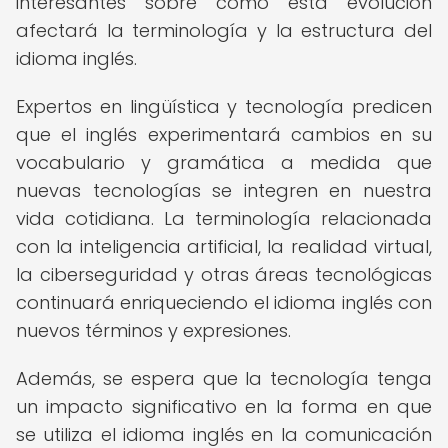
interesantes sobre cómo esta evolución
afectará la terminología y la estructura del
idioma inglés.
Expertos en lingüística y tecnología predicen
que el inglés experimentará cambios en su
vocabulario y gramática a medida que
nuevas tecnologías se integren en nuestra
vida cotidiana. La terminología relacionada
con la inteligencia artificial, la realidad virtual,
la ciberseguridad y otras áreas tecnológicas
continuará enriqueciendo el idioma inglés con
nuevos términos y expresiones.
Además, se espera que la tecnología tenga
un impacto significativo en la forma en que
se utiliza el idioma inglés en la comunicación