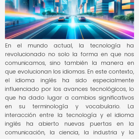
En el mundo actual, la tecnología ha
revolucionado no solo la forma en que nos
comunicamos, sino también la manera en
que evolucionan los idiomas. En este contexto,
el idioma inglés ha sido especialmente
influenciado por los avances tecnológicos, lo
que ha dado lugar a cambios significativos
en su terminología y vocabulario. La
interacción entre la tecnología y el idioma
inglés ha abierto nuevas puertas en la
comunicación, la ciencia, la industria y la