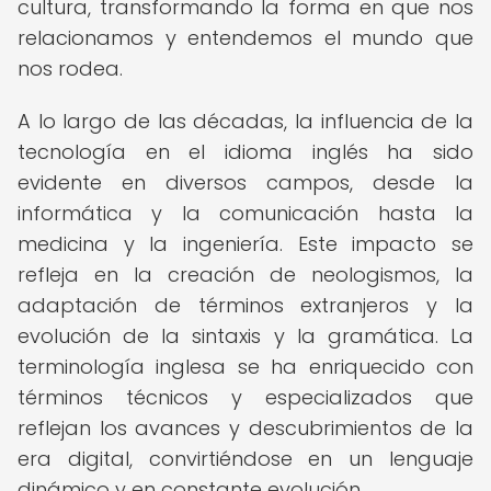
cultura, transformando la forma en que nos
relacionamos y entendemos el mundo que
nos rodea.
A lo largo de las décadas, la influencia de la
tecnología en el idioma inglés ha sido
evidente en diversos campos, desde la
informática y la comunicación hasta la
medicina y la ingeniería. Este impacto se
refleja en la creación de neologismos, la
adaptación de términos extranjeros y la
evolución de la sintaxis y la gramática. La
terminología inglesa se ha enriquecido con
términos técnicos y especializados que
reflejan los avances y descubrimientos de la
era digital, convirtiéndose en un lenguaje
dinámico y en constante evolución.