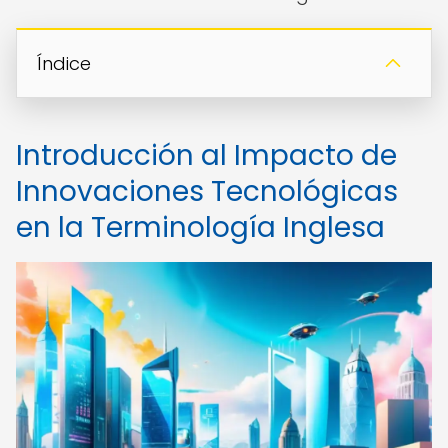
Índice
Introducción al Impacto de
Innovaciones Tecnológicas
en la Terminología Inglesa