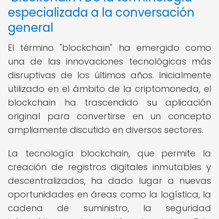
especializada a la conversación
general
El término "blockchain" ha emergido como
una de las innovaciones tecnológicas más
disruptivas de los últimos años. Inicialmente
utilizado en el ámbito de la criptomoneda, el
blockchain ha trascendido su aplicación
original para convertirse en un concepto
ampliamente discutido en diversos sectores.
La tecnología blockchain, que permite la
creación de registros digitales inmutables y
descentralizados, ha dado lugar a nuevas
oportunidades en áreas como la logística, la
cadena de suministro, la seguridad