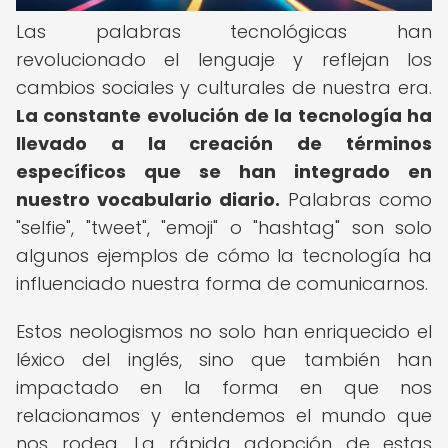
Las palabras tecnológicas han
revolucionado el lenguaje y reflejan los
cambios sociales y culturales de nuestra era.
La constante evolución de la tecnología ha
llevado a la creación de términos
específicos que se han integrado en
nuestro vocabulario diario.
Palabras como
"selfie", "tweet", "emoji" o "hashtag" son solo
algunos ejemplos de cómo la tecnología ha
influenciado nuestra forma de comunicarnos.
Estos neologismos no solo han enriquecido el
léxico del inglés, sino que también han
impactado en la forma en que nos
relacionamos y entendemos el mundo que
nos rodea. La rápida adopción de estas