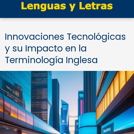
Innovaciones Tecnológicas
y su Impacto en la
Terminología Inglesa