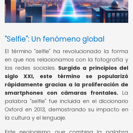
"Selfie": Un fenómeno global
El término "selfie" ha revolucionado la forma
en que nos relacionamos con la fotografía y
las redes sociales.
Surgido a principios del
siglo XXI, este término se popularizó
rápidamente gracias a la proliferación de
smartphones con cámaras frontales.
La
palabra "selfie" fue incluida en el diccionario
Oxford en 2013, demostrando su impacto en
la cultura y el lenguaje.
Este neologismo, que combina la palabra