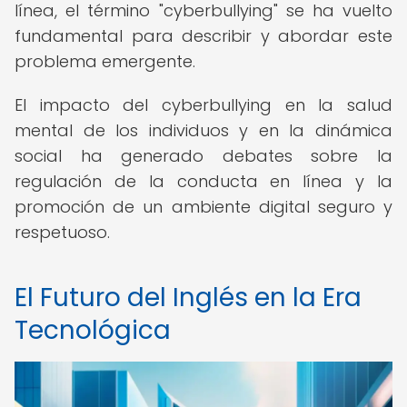
línea, el término "cyberbullying" se ha vuelto
fundamental para describir y abordar este
problema emergente.
El impacto del cyberbullying en la salud
mental de los individuos y en la dinámica
social ha generado debates sobre la
regulación de la conducta en línea y la
promoción de un ambiente digital seguro y
respetuoso.
El Futuro del Inglés en la Era
Tecnológica