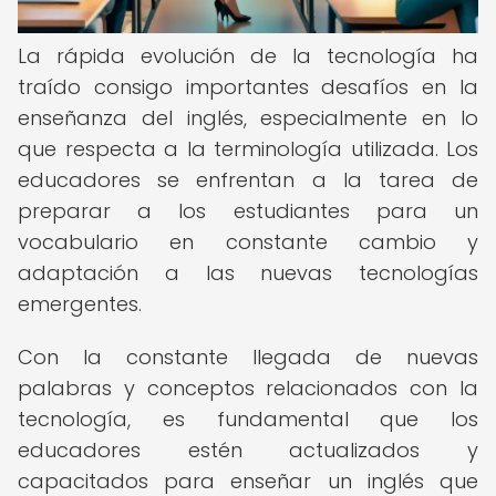
La rápida evolución de la tecnología ha
traído consigo importantes desafíos en la
enseñanza del inglés, especialmente en lo
que respecta a la terminología utilizada. Los
educadores se enfrentan a la tarea de
preparar a los estudiantes para un
vocabulario en constante cambio y
adaptación a las nuevas tecnologías
emergentes.
Con la constante llegada de nuevas
palabras y conceptos relacionados con la
tecnología, es fundamental que los
educadores estén actualizados y
capacitados para enseñar un inglés que