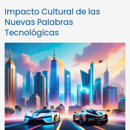
Impacto Cultural de las
Nuevas Palabras
Tecnológicas