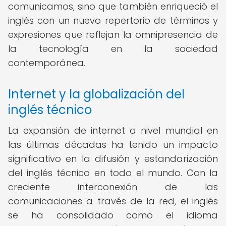
comunicamos, sino que también enriqueció el
inglés con un nuevo repertorio de términos y
expresiones que reflejan la omnipresencia de
la tecnología en la sociedad
contemporánea.
Internet y la globalización del
inglés técnico
La expansión de internet a nivel mundial en
las últimas décadas ha tenido un impacto
significativo en la difusión y estandarización
del inglés técnico en todo el mundo. Con la
creciente interconexión de las
comunicaciones a través de la red, el inglés
se ha consolidado como el idioma