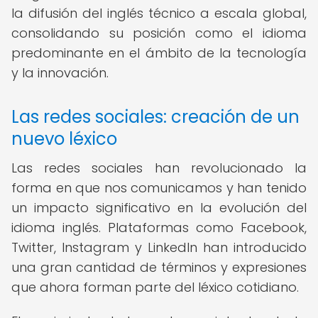
la difusión del inglés técnico a escala global,
consolidando su posición como el idioma
predominante en el ámbito de la tecnología
y la innovación.
Las redes sociales: creación de un
nuevo léxico
Las redes sociales han revolucionado la
forma en que nos comunicamos y han tenido
un impacto significativo en la evolución del
idioma inglés. Plataformas como Facebook,
Twitter, Instagram y LinkedIn han introducido
una gran cantidad de términos y expresiones
que ahora forman parte del léxico cotidiano.