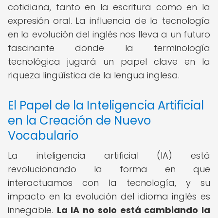
cotidiana, tanto en la escritura como en la
expresión oral. La influencia de la tecnología
en la evolución del inglés nos lleva a un futuro
fascinante donde la terminología
tecnológica jugará un papel clave en la
riqueza lingüística de la lengua inglesa.
El Papel de la Inteligencia Artificial
en la Creación de Nuevo
Vocabulario
La inteligencia artificial (IA) está
revolucionando la forma en que
interactuamos con la tecnología, y su
impacto en la evolución del idioma inglés es
innegable.
La IA no solo está cambiando la