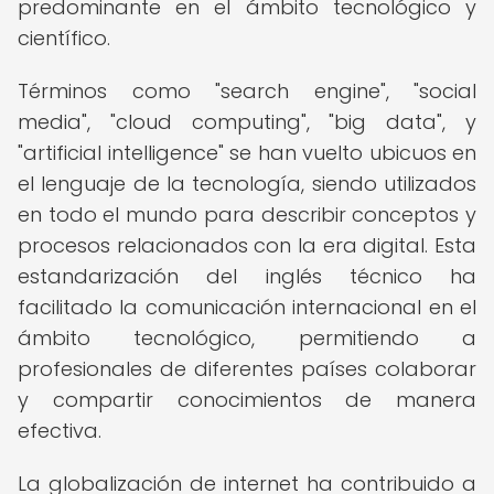
predominante en el ámbito tecnológico y
científico.
Términos como "search engine", "social
media", "cloud computing", "big data", y
"artificial intelligence" se han vuelto ubicuos en
el lenguaje de la tecnología, siendo utilizados
en todo el mundo para describir conceptos y
procesos relacionados con la era digital. Esta
estandarización del inglés técnico ha
facilitado la comunicación internacional en el
ámbito tecnológico, permitiendo a
profesionales de diferentes países colaborar
y compartir conocimientos de manera
efectiva.
La globalización de internet ha contribuido a