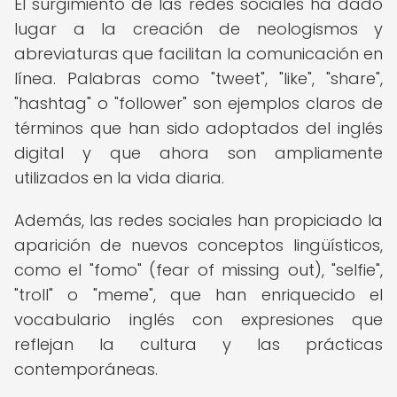
El surgimiento de las redes sociales ha dado
lugar a la creación de neologismos y
abreviaturas que facilitan la comunicación en
línea. Palabras como "tweet", "like", "share",
"hashtag" o "follower" son ejemplos claros de
términos que han sido adoptados del inglés
digital y que ahora son ampliamente
utilizados en la vida diaria.
Además, las redes sociales han propiciado la
aparición de nuevos conceptos lingüísticos,
como el "fomo" (fear of missing out), "selfie",
"troll" o "meme", que han enriquecido el
vocabulario inglés con expresiones que
reflejan la cultura y las prácticas
contemporáneas.