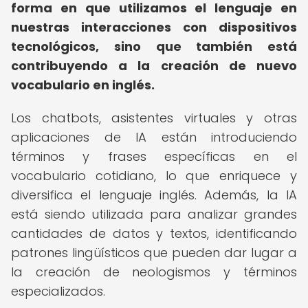
forma en que utilizamos el lenguaje en
nuestras interacciones con dispositivos
tecnológicos, sino que también está
contribuyendo a la creación de nuevo
vocabulario en inglés.
Los chatbots, asistentes virtuales y otras
aplicaciones de IA están introduciendo
términos y frases específicas en el
vocabulario cotidiano, lo que enriquece y
diversifica el lenguaje inglés. Además, la IA
está siendo utilizada para analizar grandes
cantidades de datos y textos, identificando
patrones lingüísticos que pueden dar lugar a
la creación de neologismos y términos
especializados.