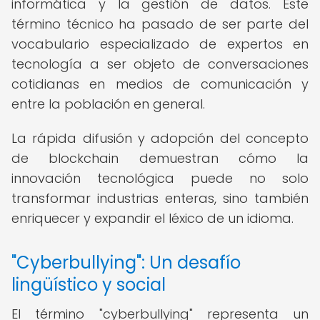
informática y la gestión de datos. Este
término técnico ha pasado de ser parte del
vocabulario especializado de expertos en
tecnología a ser objeto de conversaciones
cotidianas en medios de comunicación y
entre la población en general.
La rápida difusión y adopción del concepto
de blockchain demuestran cómo la
innovación tecnológica puede no solo
transformar industrias enteras, sino también
enriquecer y expandir el léxico de un idioma.
"Cyberbullying": Un desafío
lingüístico y social
El término "cyberbullying" representa un