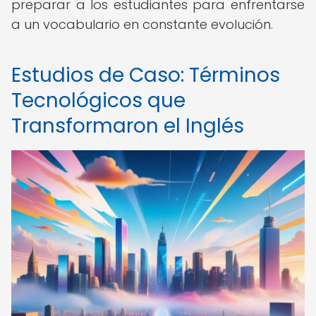
preparar a los estudiantes para enfrentarse
a un vocabulario en constante evolución.
Estudios de Caso: Términos
Tecnológicos que
Transformaron el Inglés