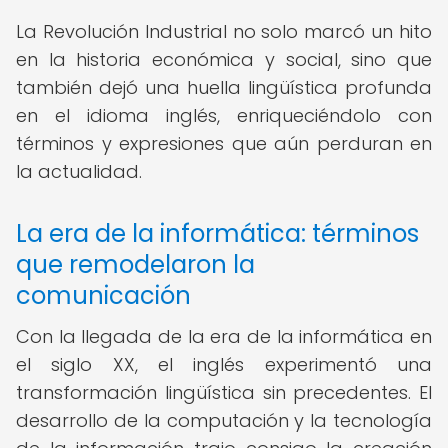
La Revolución Industrial no solo marcó un hito
en la historia económica y social, sino que
también dejó una huella lingüística profunda
en el idioma inglés, enriqueciéndolo con
términos y expresiones que aún perduran en
la actualidad.
La era de la informática: términos
que remodelaron la
comunicación
Con la llegada de la era de la informática en
el siglo XX, el inglés experimentó una
transformación lingüística sin precedentes. El
desarrollo de la computación y la tecnología