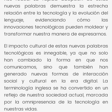
nuevas palabras demuestra la estrecha
relación entre la tecnología y la evolución del
lenguaje, evidenciando cómo las
innovaciones tecnológicas pueden moldear y
transformar nuestra manera de expresarnos.
El impacto cultural de estas nuevas palabras
tecnológicas es innegable, ya que no solo
han cambiado la forma en que nos
comunicamos, sino que también han
generado nuevas formas de interacción
social y cultural en la era digital. La
terminología inglesa se ha convertido en un
reflejo de nuestra sociedad actual, marcada
por la omnipresencia de la tecnología en
nuestras vidas.