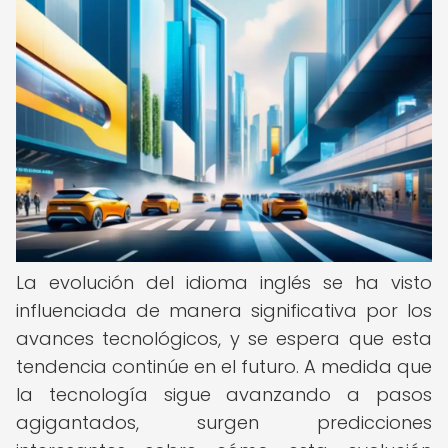
La evolución del idioma inglés se ha visto
influenciada de manera significativa por los
avances tecnológicos, y se espera que esta
tendencia continúe en el futuro. A medida que
la tecnología sigue avanzando a pasos
agigantados, surgen predicciones