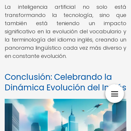
La inteligencia artificial no solo está
transformando la tecnología, sino que
también está teniendo un impacto
significativo en la evolución del vocabulario y
la terminología del idioma inglés, creando un
panorama lingüístico cada vez más diverso y
en constante evolución.
Conclusión: Celebrando la
Dinámica Evolución del Inglés