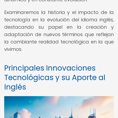
Examinaremos la historia y el impacto de la
tecnología en la evolución del idioma inglés,
destacando su papel en la creación y
adaptación de nuevos términos que reflejan
la cambiante realidad tecnológica en la que
vivimos.
Principales Innovaciones
Tecnológicas y su Aporte al
Inglés