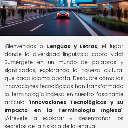
¡Bienvenidos a
Lenguas y Letras
, el lugar
donde la diversidad lingüística cobra vida!
Sumérgete en un mundo de palabras y
significados, explorando la riqueza cultural
que cada idioma aporta. Descubre cómo las
innovaciones tecnológicas han transformado
la terminología inglesa en nuestro fascinante
artículo "
Innovaciones Tecnológicas y su
Impacto en la Terminología Inglesa
".
¡Atrévete a explorar y desentrañar los
secretos de la historia de la lengua!