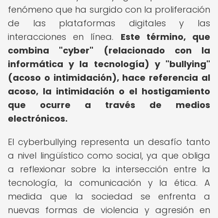
fenómeno que ha surgido con la proliferación
de las plataformas digitales y las
interacciones en línea.
Este término, que
combina "cyber" (relacionado con la
informática y la tecnología) y "bullying"
(acoso o intimidación), hace referencia al
acoso, la intimidación o el hostigamiento
que ocurre a través de medios
electrónicos.
El cyberbullying representa un desafío tanto
a nivel lingüístico como social, ya que obliga
a reflexionar sobre la intersección entre la
tecnología, la comunicación y la ética. A
medida que la sociedad se enfrenta a
nuevas formas de violencia y agresión en