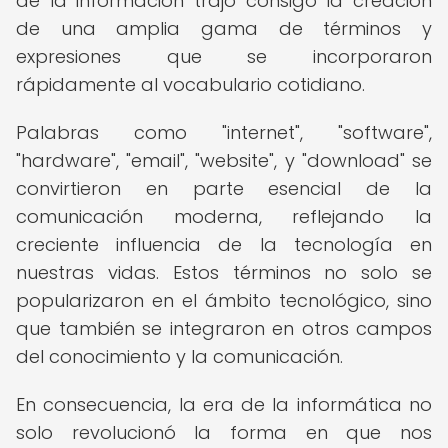
de la información trajo consigo la creación
de una amplia gama de términos y
expresiones que se incorporaron
rápidamente al vocabulario cotidiano.
Palabras como "internet", "software",
"hardware", "email", "website", y "download" se
convirtieron en parte esencial de la
comunicación moderna, reflejando la
creciente influencia de la tecnología en
nuestras vidas. Estos términos no solo se
popularizaron en el ámbito tecnológico, sino
que también se integraron en otros campos
del conocimiento y la comunicación.
En consecuencia, la era de la informática no
solo revolucionó la forma en que nos