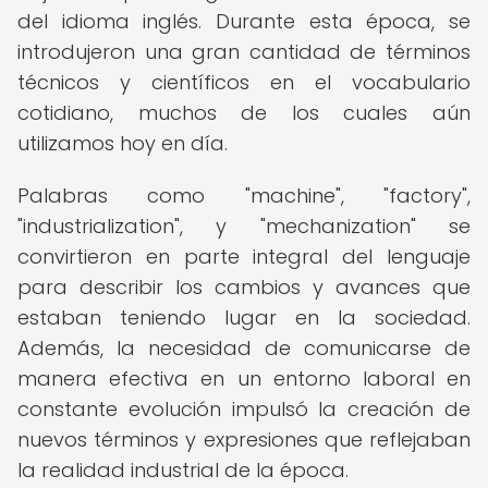
del idioma inglés. Durante esta época, se
introdujeron una gran cantidad de términos
técnicos y científicos en el vocabulario
cotidiano, muchos de los cuales aún
utilizamos hoy en día.
Palabras como "machine", "factory",
"industrialization", y "mechanization" se
convirtieron en parte integral del lenguaje
para describir los cambios y avances que
estaban teniendo lugar en la sociedad.
Además, la necesidad de comunicarse de
manera efectiva en un entorno laboral en
constante evolución impulsó la creación de
nuevos términos y expresiones que reflejaban
la realidad industrial de la época.