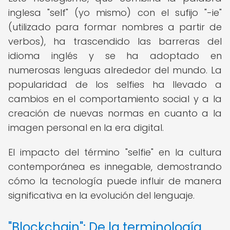
inglesa "self" (yo mismo) con el sufijo "-ie"
(utilizado para formar nombres a partir de
verbos), ha trascendido las barreras del
idioma inglés y se ha adoptado en
numerosas lenguas alrededor del mundo. La
popularidad de los selfies ha llevado a
cambios en el comportamiento social y a la
creación de nuevas normas en cuanto a la
imagen personal en la era digital.
El impacto del término "selfie" en la cultura
contemporánea es innegable, demostrando
cómo la tecnología puede influir de manera
significativa en la evolución del lenguaje.
"Blockchain": De la terminología