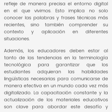
refleje de manera precisa el entorno digital
en el que vivimos. Esto implica no solo
conocer las palabras y frases técnicas más
recientes, sino también comprender su
contexto y aplicación en diferentes
situaciones.
Además, los educadores deben estar al
tanto de las tendencias en la terminología
tecnológica para garantizar que los
estudiantes adquieran las habilidades
lingüísticas necesarias para comunicarse de
manera efectiva en un mundo cada vez más
digitalizado. La capacitación constante y la
actualización de los materiales educativos
son clave para abordar este desafío y