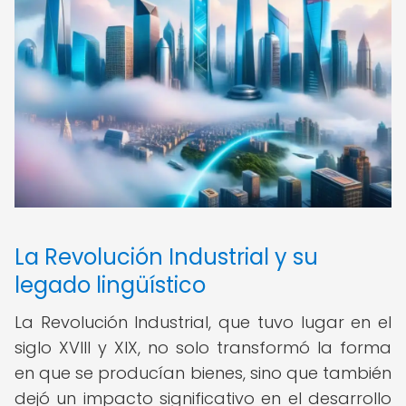
La Revolución Industrial y su
legado lingüístico
La Revolución Industrial, que tuvo lugar en el
siglo XVIII y XIX, no solo transformó la forma
en que se producían bienes, sino que también
dejó un impacto significativo en el desarrollo