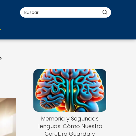
?
Memoria y Segundas
Lenguas: Cómo Nuestro
Cerebro Guarda y