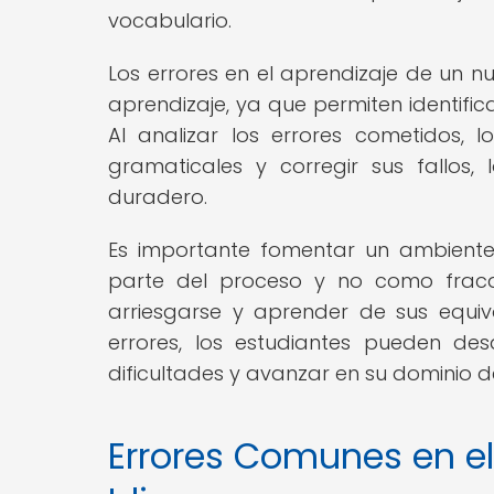
vocabulario.
Los errores en el aprendizaje de un 
aprendizaje, ya que permiten identific
Al analizar los errores cometidos,
gramaticales y corregir sus fallos
duradero.
Es importante fomentar un ambiente
parte del proceso y no como fracas
arriesgarse y aprender de sus equiv
errores, los estudiantes pueden des
dificultades y avanzar en su dominio d
Errores Comunes en el