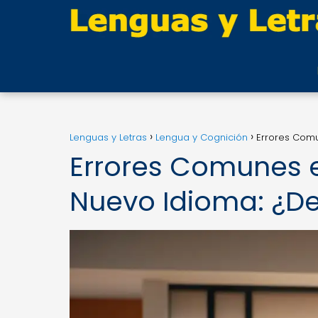
Lenguas y Letras
Lengua y Cognición
Errores Comu
Errores Comunes e
Nuevo Idioma: ¿De