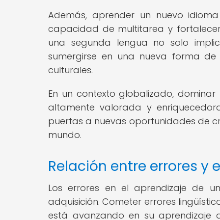
Además, aprender un nuevo idioma p
capacidad de multitarea y fortalecer 
una segunda lengua no solo implic
sumergirse en una nueva forma de 
culturales.
En un contexto globalizado, dominar
altamente valorada y enriquecedora
puertas a nuevas oportunidades de cr
mundo.
Relación entre errores y 
Los errores en el aprendizaje de u
adquisición. Cometer errores lingüístic
está avanzando en su aprendizaje al