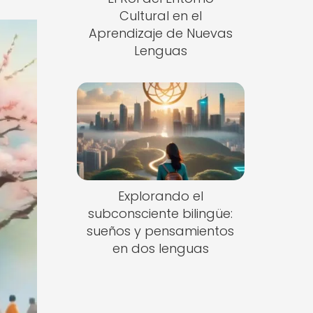
Cultural en el
Aprendizaje de Nuevas
Lenguas
Explorando el
subconsciente bilingüe:
sueños y pensamientos
en dos lenguas