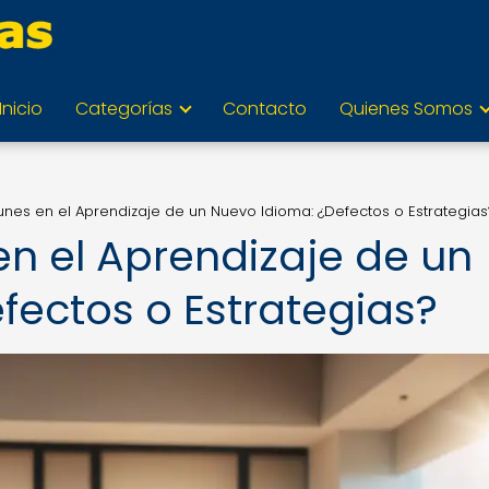
Inicio
Categorías
Contacto
Quienes Somos
nes en el Aprendizaje de un Nuevo Idioma: ¿Defectos o Estrategias
n el Aprendizaje de un
fectos o Estrategias?