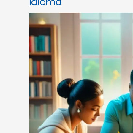
Idioma