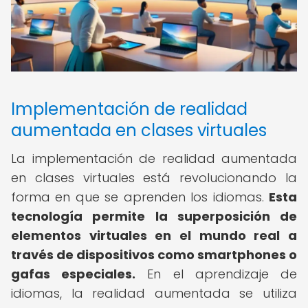
Implementación de realidad
aumentada en clases virtuales
La implementación de realidad aumentada
en clases virtuales está revolucionando la
forma en que se aprenden los idiomas.
Esta
tecnología permite la superposición de
elementos virtuales en el mundo real a
través de dispositivos como smartphones o
gafas especiales.
En el aprendizaje de
idiomas, la realidad aumentada se utiliza