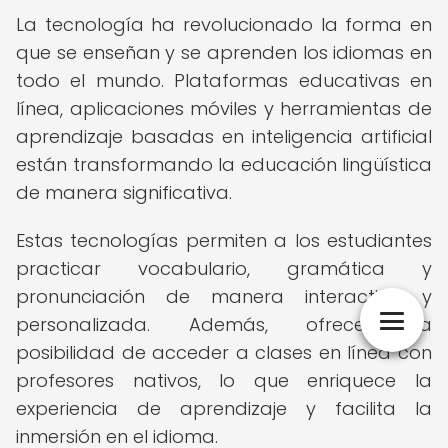
La tecnología ha revolucionado la forma en
que se enseñan y se aprenden los idiomas en
todo el mundo. Plataformas educativas en
línea, aplicaciones móviles y herramientas de
aprendizaje basadas en inteligencia artificial
están transformando la educación lingüística
de manera significativa.
Estas tecnologías permiten a los estudiantes
practicar vocabulario, gramática y
pronunciación de manera interactiva y
personalizada. Además, ofrecen la
posibilidad de acceder a clases en línea con
profesores nativos, lo que enriquece la
experiencia de aprendizaje y facilita la
inmersión en el idioma.