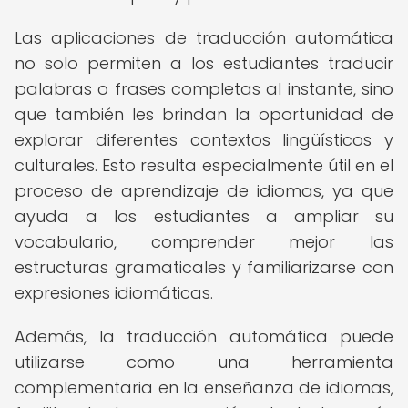
Las aplicaciones de traducción automática
no solo permiten a los estudiantes traducir
palabras o frases completas al instante, sino
que también les brindan la oportunidad de
explorar diferentes contextos lingüísticos y
culturales. Esto resulta especialmente útil en el
proceso de aprendizaje de idiomas, ya que
ayuda a los estudiantes a ampliar su
vocabulario, comprender mejor las
estructuras gramaticales y familiarizarse con
expresiones idiomáticas.
Además, la traducción automática puede
utilizarse como una herramienta
complementaria en la enseñanza de idiomas,