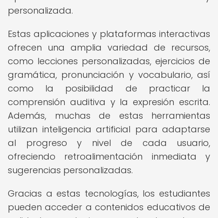
personalizada.
Estas aplicaciones y plataformas interactivas
ofrecen una amplia variedad de recursos,
como lecciones personalizadas, ejercicios de
gramática, pronunciación y vocabulario, así
como la posibilidad de practicar la
comprensión auditiva y la expresión escrita.
Además, muchas de estas herramientas
utilizan inteligencia artificial para adaptarse
al progreso y nivel de cada usuario,
ofreciendo retroalimentación inmediata y
sugerencias personalizadas.
Gracias a estas tecnologías, los estudiantes
pueden acceder a contenidos educativos de