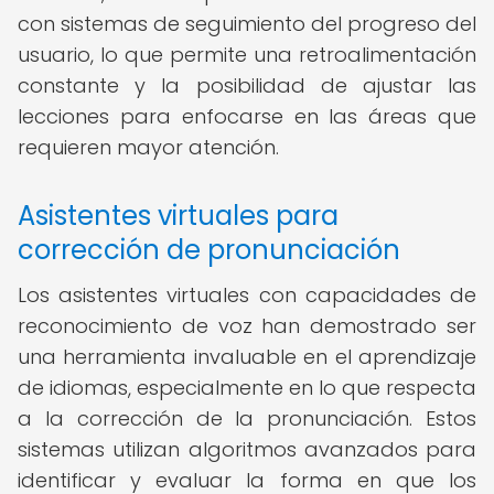
con sistemas de seguimiento del progreso del
usuario, lo que permite una retroalimentación
constante y la posibilidad de ajustar las
lecciones para enfocarse en las áreas que
requieren mayor atención.
Asistentes virtuales para
corrección de pronunciación
Los asistentes virtuales con capacidades de
reconocimiento de voz han demostrado ser
una herramienta invaluable en el aprendizaje
de idiomas, especialmente en lo que respecta
a la corrección de la pronunciación. Estos
sistemas utilizan algoritmos avanzados para
identificar y evaluar la forma en que los