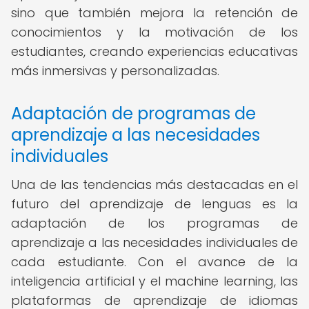
sino que también mejora la retención de
conocimientos y la motivación de los
estudiantes, creando experiencias educativas
más inmersivas y personalizadas.
Adaptación de programas de
aprendizaje a las necesidades
individuales
Una de las tendencias más destacadas en el
futuro del aprendizaje de lenguas es la
adaptación de los programas de
aprendizaje a las necesidades individuales de
cada estudiante. Con el avance de la
inteligencia artificial y el machine learning, las
plataformas de aprendizaje de idiomas