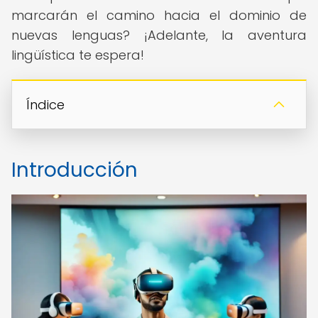
marcarán el camino hacia el dominio de
nuevas lenguas? ¡Adelante, la aventura
lingüística te espera!
Índice
Introducción