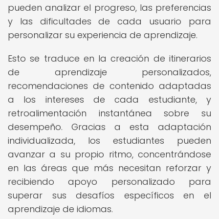
pueden analizar el progreso, las preferencias
y las dificultades de cada usuario para
personalizar su experiencia de aprendizaje.
Esto se traduce en la creación de itinerarios
de aprendizaje personalizados,
recomendaciones de contenido adaptadas
a los intereses de cada estudiante, y
retroalimentación instantánea sobre su
desempeño. Gracias a esta adaptación
individualizada, los estudiantes pueden
avanzar a su propio ritmo, concentrándose
en las áreas que más necesitan reforzar y
recibiendo apoyo personalizado para
superar sus desafíos específicos en el
aprendizaje de idiomas.