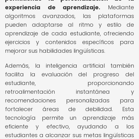
experiencia de aprendizaje.
Mediante
algoritmos avanzados, las plataformas
pueden adaptarse al ritmo y estilo de
aprendizaje de cada estudiante, ofreciendo
ejercicios y contenidos específicos para
mejorar sus habilidades lingüísticas.
Además, la inteligencia artificial también
facilita la evaluación del progreso del
estudiante, proporcionando
retroalimentación instantánea y
recomendaciones personalizadas para
fortalecer áreas de debilidad. Esta
tecnología permite un aprendizaje más
eficiente y efectivo, ayudando a los
estudiantes a alcanzar sus metas lingüísticas