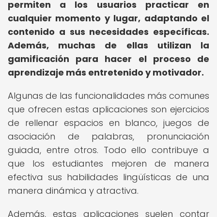
permiten a los usuarios practicar en
cualquier momento y lugar, adaptando el
contenido a sus necesidades específicas.
Además, muchas de ellas utilizan la
gamificación para hacer el proceso de
aprendizaje más entretenido y motivador.
Algunas de las funcionalidades más comunes
que ofrecen estas aplicaciones son ejercicios
de rellenar espacios en blanco, juegos de
asociación de palabras, pronunciación
guiada, entre otros. Todo ello contribuye a
que los estudiantes mejoren de manera
efectiva sus habilidades lingüísticas de una
manera dinámica y atractiva.
Además, estas aplicaciones suelen contar