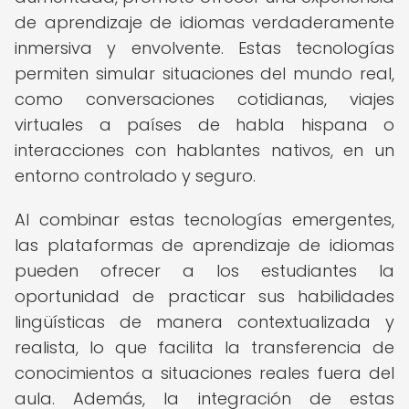
de aprendizaje de idiomas verdaderamente
inmersiva y envolvente. Estas tecnologías
permiten simular situaciones del mundo real,
como conversaciones cotidianas, viajes
virtuales a países de habla hispana o
interacciones con hablantes nativos, en un
entorno controlado y seguro.
Al combinar estas tecnologías emergentes,
las plataformas de aprendizaje de idiomas
pueden ofrecer a los estudiantes la
oportunidad de practicar sus habilidades
lingüísticas de manera contextualizada y
realista, lo que facilita la transferencia de
conocimientos a situaciones reales fuera del
aula. Además, la integración de estas