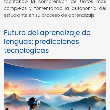
facilitando la comprensión de textos más
complejos y fomentando la autonomía del
estudiante en su proceso de aprendizaje.
Futuro del aprendizaje de
lenguas: predicciones
tecnológicas