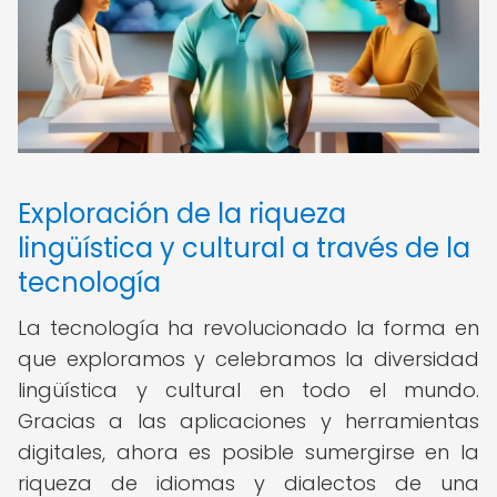
Exploración de la riqueza
lingüística y cultural a través de la
tecnología
La tecnología ha revolucionado la forma en
que exploramos y celebramos la diversidad
lingüística y cultural en todo el mundo.
Gracias a las aplicaciones y herramientas
digitales, ahora es posible sumergirse en la
riqueza de idiomas y dialectos de una