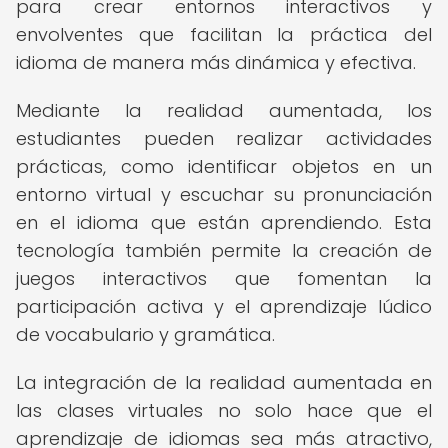
para crear entornos interactivos y
envolventes que facilitan la práctica del
idioma de manera más dinámica y efectiva.
Mediante la realidad aumentada, los
estudiantes pueden realizar actividades
prácticas, como identificar objetos en un
entorno virtual y escuchar su pronunciación
en el idioma que están aprendiendo. Esta
tecnología también permite la creación de
juegos interactivos que fomentan la
participación activa y el aprendizaje lúdico
de vocabulario y gramática.
La integración de la realidad aumentada en
las clases virtuales no solo hace que el
aprendizaje de idiomas sea más atractivo,