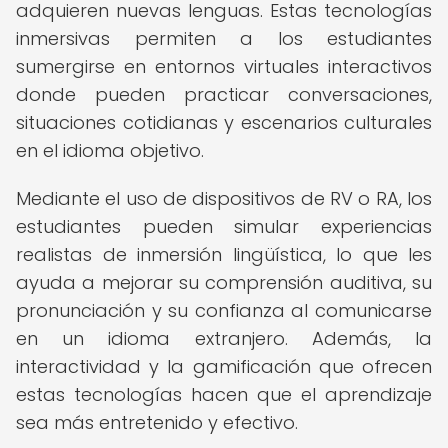
adquieren nuevas lenguas. Estas tecnologías
inmersivas permiten a los estudiantes
sumergirse en entornos virtuales interactivos
donde pueden practicar conversaciones,
situaciones cotidianas y escenarios culturales
en el idioma objetivo.
Mediante el uso de dispositivos de RV o RA, los
estudiantes pueden simular experiencias
realistas de inmersión lingüística, lo que les
ayuda a mejorar su comprensión auditiva, su
pronunciación y su confianza al comunicarse
en un idioma extranjero. Además, la
interactividad y la gamificación que ofrecen
estas tecnologías hacen que el aprendizaje
sea más entretenido y efectivo.