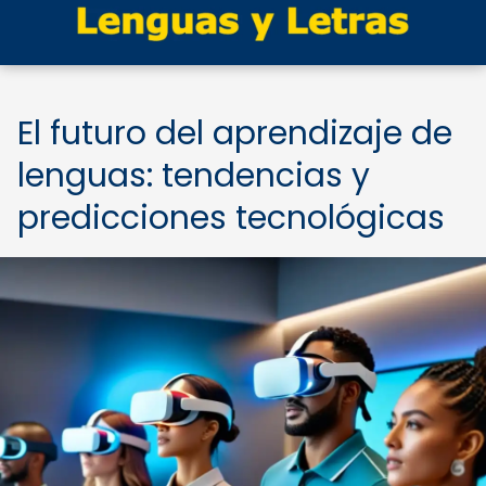
El futuro del aprendizaje de
lenguas: tendencias y
predicciones tecnológicas