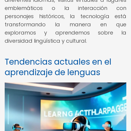
emblemáticos o la interacción con
personajes históricos, la tecnología está
transformando la manera en que
exploramos y aprendemos sobre la
diversidad lingüística y cultural.
Tendencias actuales en el
aprendizaje de lenguas