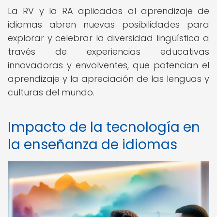
La RV y la RA aplicadas al aprendizaje de
idiomas abren nuevas posibilidades para
explorar y celebrar la diversidad lingüística a
través de experiencias educativas
innovadoras y envolventes, que potencian el
aprendizaje y la apreciación de las lenguas y
culturas del mundo.
Impacto de la tecnología en
la enseñanza de idiomas