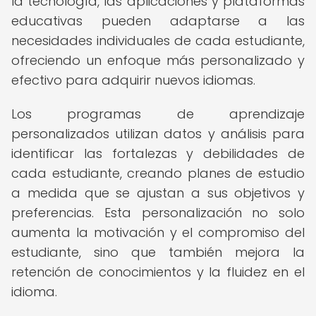
la tecnología, las aplicaciones y plataformas
educativas pueden adaptarse a las
necesidades individuales de cada estudiante,
ofreciendo un enfoque más personalizado y
efectivo para adquirir nuevos idiomas.
Los programas de aprendizaje
personalizados utilizan datos y análisis para
identificar las fortalezas y debilidades de
cada estudiante, creando planes de estudio
a medida que se ajustan a sus objetivos y
preferencias. Esta personalización no solo
aumenta la motivación y el compromiso del
estudiante, sino que también mejora la
retención de conocimientos y la fluidez en el
idioma.