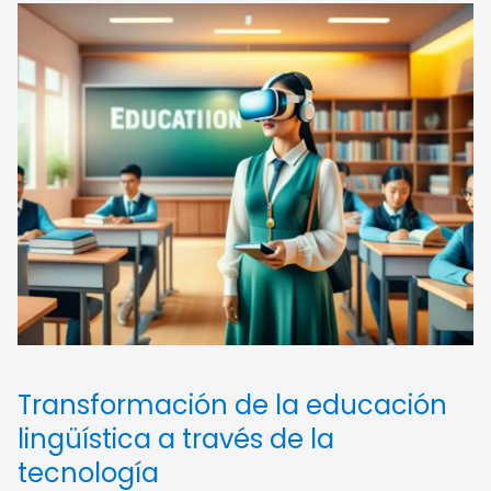
Transformación de la educación
lingüística a través de la
tecnología