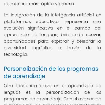
de manera más rápida y precisa.
La integración de la inteligencia artificial en
plataformas educativas representa una
evolución significativa en el campo del
aprendizaje de lenguas, brindando nuevas
oportunidades para explorar y celebrar la
diversidad lingüística a través de la
tecnología.
Personalización de los programas
de aprendizaje
Otra tendencia clave en el aprendizaje de
lenguas es la personalización de los
programas de aprendizaje. Con el avance de