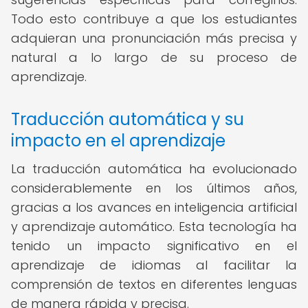
Todo esto contribuye a que los estudiantes
adquieran una pronunciación más precisa y
natural a lo largo de su proceso de
aprendizaje.
Traducción automática y su
impacto en el aprendizaje
La traducción automática ha evolucionado
considerablemente en los últimos años,
gracias a los avances en inteligencia artificial
y aprendizaje automático. Esta tecnología ha
tenido un impacto significativo en el
aprendizaje de idiomas al facilitar la
comprensión de textos en diferentes lenguas
de manera rápida y precisa.