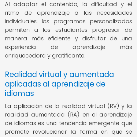
Al adaptar el contenido, la dificultad y el
ritmo de aprendizaje a las necesidades
individuales, los programas personalizados
permiten a los estudiantes progresar de
manera más eficiente y disfrutar de una
experiencia de aprendizaje más
enriquecedora y gratificante.
Realidad virtual y aumentada
aplicadas al aprendizaje de
idiomas
La aplicación de la realidad virtual (RV) y la
realidad aumentada (RA) en el aprendizaje
de idiomas es una tendencia emergente que
promete revolucionar la forma en que se