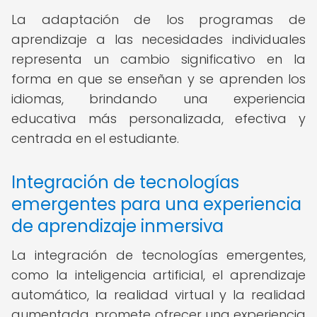
La adaptación de los programas de
aprendizaje a las necesidades individuales
representa un cambio significativo en la
forma en que se enseñan y se aprenden los
idiomas, brindando una experiencia
educativa más personalizada, efectiva y
centrada en el estudiante.
Integración de tecnologías
emergentes para una experiencia
de aprendizaje inmersiva
La integración de tecnologías emergentes,
como la inteligencia artificial, el aprendizaje
automático, la realidad virtual y la realidad
aumentada, promete ofrecer una experiencia