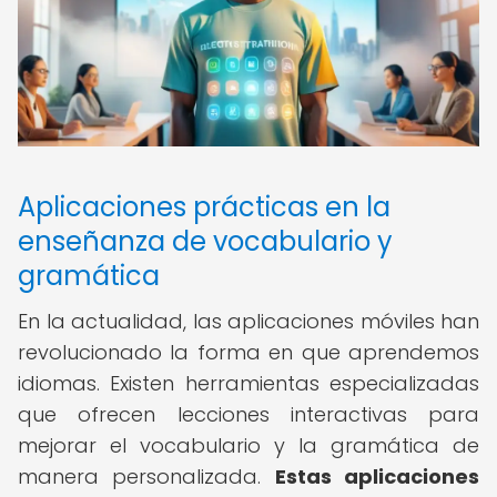
Aplicaciones prácticas en la
enseñanza de vocabulario y
gramática
En la actualidad, las aplicaciones móviles han
revolucionado la forma en que aprendemos
idiomas. Existen herramientas especializadas
que ofrecen lecciones interactivas para
mejorar el vocabulario y la gramática de
manera personalizada.
Estas aplicaciones