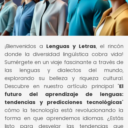
¡Bienvenidos a
Lenguas y Letras
, el rincón
donde la diversidad lingüística cobra vida!
Sumérgete en un viaje fascinante a través de
las lenguas y dialectos del mundo,
explorando su belleza y riqueza cultural.
Descubre en nuestro artículo principal "
El
futuro del aprendizaje de lenguas:
tendencias y predicciones tecnológicas
"
cómo la tecnología está revolucionando la
forma en que aprendemos idiomas. ¿Estás
listo para desvelar las tendencias que