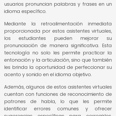
usuarios pronuncian palabras y frases en un
idioma específico.
Mediante la retroalimentación inmediata
proporcionada por estos asistentes virtuales,
los estudiantes pueden mejorar su
pronunciación de manera significativa. Esta
tecnología no solo les permite practicar la
entonación y la articulación, sino que también
les brinda la oportunidad de perfeccionar su
acento y sonido en el idioma objetivo.
Además, algunos de estos asistentes virtuales
cuentan con funciones de reconocimiento de
patrones de habla, lo que les permite
identificar errores comunes y ofrecer
sugerencias específicas para corregirlos.