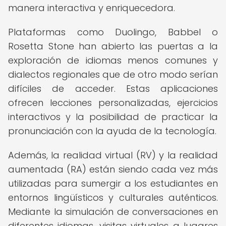
manera interactiva y enriquecedora.
Plataformas como Duolingo, Babbel o
Rosetta Stone han abierto las puertas a la
exploración de idiomas menos comunes y
dialectos regionales que de otro modo serían
difíciles de acceder. Estas aplicaciones
ofrecen lecciones personalizadas, ejercicios
interactivos y la posibilidad de practicar la
pronunciación con la ayuda de la tecnología.
Además, la realidad virtual (RV) y la realidad
aumentada (RA) están siendo cada vez más
utilizadas para sumergir a los estudiantes en
entornos lingüísticos y culturales auténticos.
Mediante la simulación de conversaciones en
diferentes idiomas, visitas virtuales a lugares