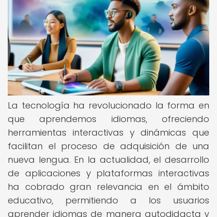
La tecnología ha revolucionado la forma en
que aprendemos idiomas, ofreciendo
herramientas interactivas y dinámicas que
facilitan el proceso de adquisición de una
nueva lengua. En la actualidad, el desarrollo
de aplicaciones y plataformas interactivas
ha cobrado gran relevancia en el ámbito
educativo, permitiendo a los usuarios
aprender idiomas de manera autodidacta y