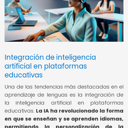
Integración de inteligencia
artificial en plataformas
educativas
Una de las tendencias más destacadas en el
aprendizaje de lenguas es la integración de
la inteligencia artificial en plataformas
educativas.
La IA ha revolucionado la forma
en que se enseñan y se aprenden idiomas,
permitiendo la personalización de la