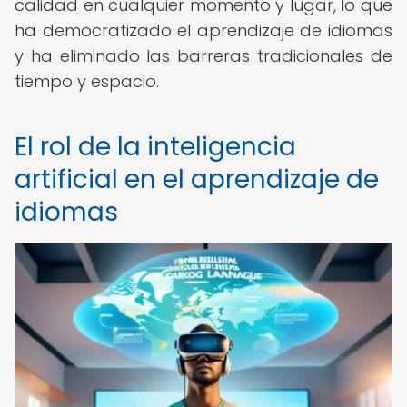
calidad en cualquier momento y lugar, lo que
ha democratizado el aprendizaje de idiomas
y ha eliminado las barreras tradicionales de
tiempo y espacio.
El rol de la inteligencia
artificial en el aprendizaje de
idiomas