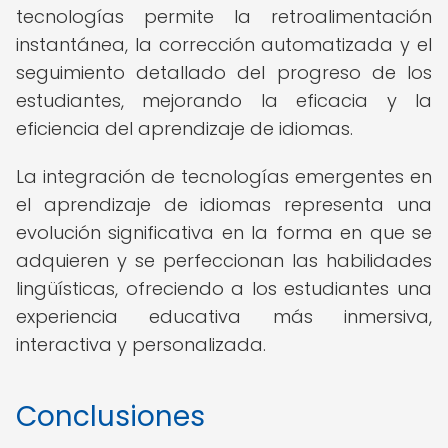
tecnologías permite la retroalimentación
instantánea, la corrección automatizada y el
seguimiento detallado del progreso de los
estudiantes, mejorando la eficacia y la
eficiencia del aprendizaje de idiomas.
La integración de tecnologías emergentes en
el aprendizaje de idiomas representa una
evolución significativa en la forma en que se
adquieren y se perfeccionan las habilidades
lingüísticas, ofreciendo a los estudiantes una
experiencia educativa más inmersiva,
interactiva y personalizada.
Conclusiones