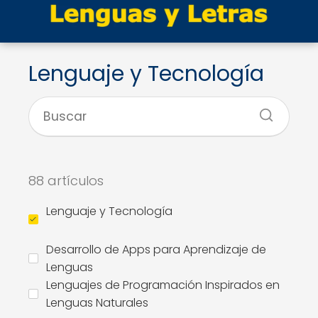
Lenguaje y Tecnología
88 artículos
Lenguaje y Tecnología
Desarrollo de Apps para Aprendizaje de
Lenguas
Lenguajes de Programación Inspirados en
Lenguas Naturales