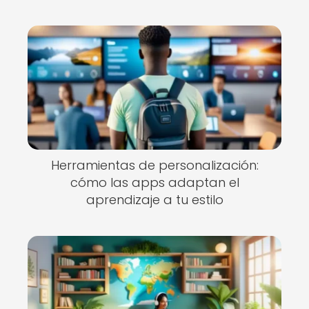
Herramientas de personalización:
cómo las apps adaptan el
aprendizaje a tu estilo