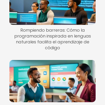
Rompiendo barreras: Cómo la
programación inspirada en lenguas
naturales facilita el aprendizaje de
código