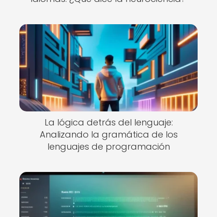
La lógica detrás del lenguaje:
Analizando la gramática de los
lenguajes de programación