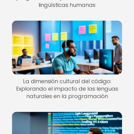
lingüísticas humanas
La dimensión cultural del código:
Explorando el impacto de las lenguas
naturales en la programación