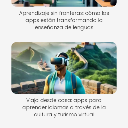
Aprendizaje sin fronteras: cómo las
apps están transformando la
enseñanza de lenguas
Viaja desde casa: apps para
aprender idiomas a través de la
cultura y turismo virtual