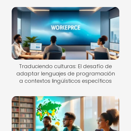
Traduciendo culturas: El desafío de
adaptar lenguajes de programación
a contextos lingüísticos específicos