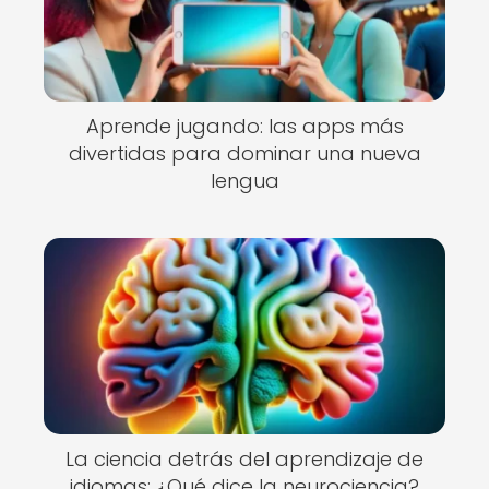
Aprende jugando: las apps más
divertidas para dominar una nueva
lengua
La ciencia detrás del aprendizaje de
idiomas: ¿Qué dice la neurociencia?