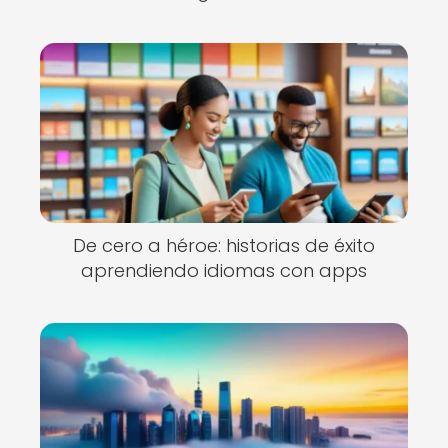
De cero a héroe: historias de éxito
aprendiendo idiomas con apps