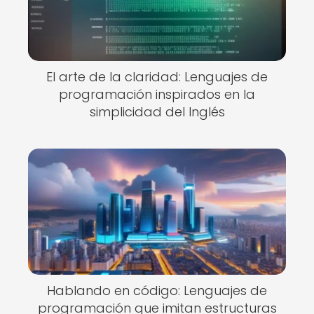
El arte de la claridad: Lenguajes de
programación inspirados en la
simplicidad del Inglés
Hablando en código: Lenguajes de
programación que imitan estructuras