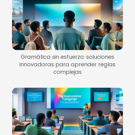
Gramática sin esfuerzo: soluciones
innovadoras para aprender reglas
complejas