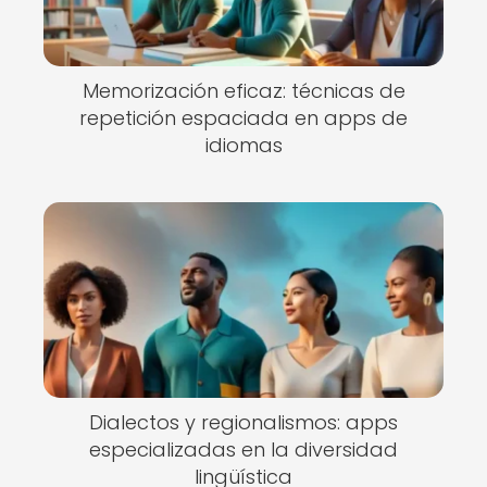
Memorización eficaz: técnicas de
repetición espaciada en apps de
idiomas
Dialectos y regionalismos: apps
especializadas en la diversidad
lingüística