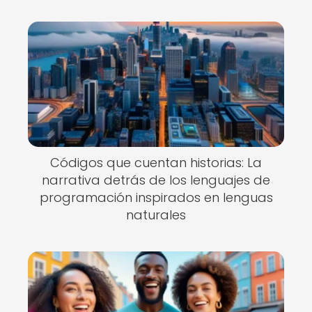
Códigos que cuentan historias: La
narrativa detrás de los lenguajes de
programación inspirados en lenguas
naturales