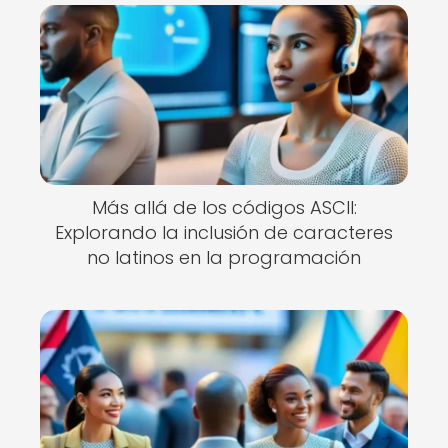
Más allá de los códigos ASCII:
Explorando la inclusión de caracteres
no latinos en la programación