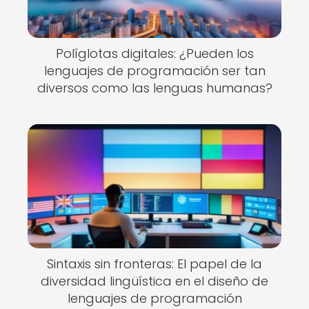
Políglotas digitales: ¿Pueden los
lenguajes de programación ser tan
diversos como las lenguas humanas?
Sintaxis sin fronteras: El papel de la
diversidad lingüística en el diseño de
lenguajes de programación