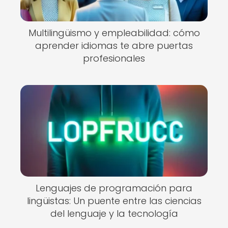
Multilingüismo y empleabilidad: cómo
aprender idiomas te abre puertas
profesionales
Lenguajes de programación para
lingüistas: Un puente entre las ciencias
del lenguaje y la tecnología