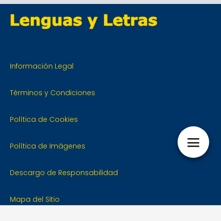
Información Legal
Términos y Condiciones
Política de Cookies
Política de Imágenes
Descargo de Responsabilidad
Mapa del Sitio