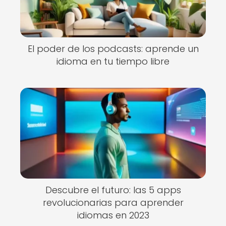
El poder de los podcasts: aprende un
idioma en tu tiempo libre
Descubre el futuro: las 5 apps
revolucionarias para aprender
idiomas en 2023