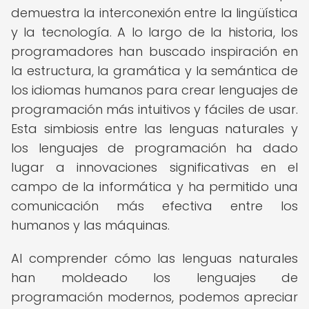
demuestra la interconexión entre la lingüística
y la tecnología. A lo largo de la historia, los
programadores han buscado inspiración en
la estructura, la gramática y la semántica de
los idiomas humanos para crear lenguajes de
programación más intuitivos y fáciles de usar.
Esta simbiosis entre las lenguas naturales y
los lenguajes de programación ha dado
lugar a innovaciones significativas en el
campo de la informática y ha permitido una
comunicación más efectiva entre los
humanos y las máquinas.
Al comprender cómo las lenguas naturales
han moldeado los lenguajes de
programación modernos, podemos apreciar