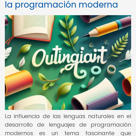
la programación moderna
La influencia de las lenguas naturales en el
desarrollo de lenguajes de programación
modernos es un tema fascinante que