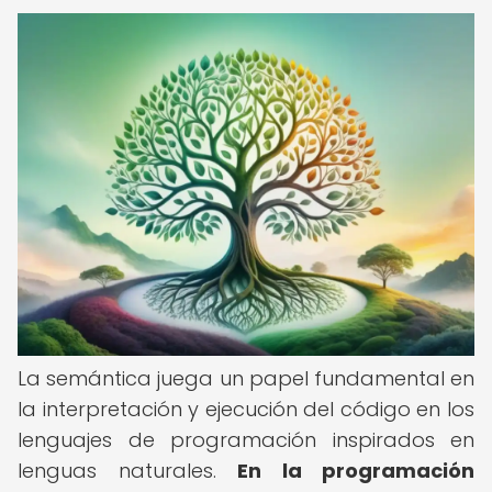
La semántica juega un papel fundamental en
la interpretación y ejecución del código en los
lenguajes de programación inspirados en
lenguas naturales.
En la programación