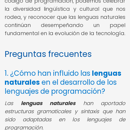
código de programación, podemos celebrar
la diversidad lingüística y cultural que nos
rodea, y reconocer que las lenguas naturales
continúan desempeñando un papel
fundamental en la evolución de la tecnología.
Preguntas frecuentes
1. ¿Cómo han influido las
lenguas
naturales
en el desarrollo de los
lenguajes de programación?
Las
lenguas naturales
han aportado
estructuras gramaticales y sintaxis que han
sido adaptadas en los lenguajes de
programación.