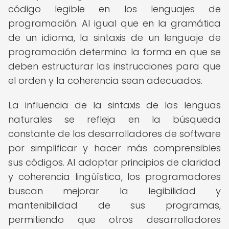
código legible en los lenguajes de
programación. Al igual que en la gramática
de un idioma, la sintaxis de un lenguaje de
programación determina la forma en que se
deben estructurar las instrucciones para que
el orden y la coherencia sean adecuados.
La influencia de la sintaxis de las lenguas
naturales se refleja en la búsqueda
constante de los desarrolladores de software
por simplificar y hacer más comprensibles
sus códigos. Al adoptar principios de claridad
y coherencia lingüística, los programadores
buscan mejorar la legibilidad y
mantenibilidad de sus programas,
permitiendo que otros desarrolladores