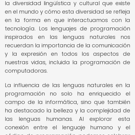
la diversidad lingüística y cultural que existe
en el mundo y cómo esta diversidad se refleja
en la forma en que interactuamos con la
tecnología. Los lenguajes de programación
inspirados en las lenguas naturales nos
recuerdan la importancia de la comunicación
y la expresión en todos los aspectos de
nuestras vidas, incluida la programación de
computadoras.
La influencia de las lenguas naturales en la
programación no solo ha enriquecido el
campo de la informática, sino que también
ha destacado la belleza y la complejidad de
las lenguas humanas. Al explorar esta
conexión entre el lenguaje humano y el