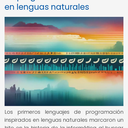
en lenguas naturales
Los primeros lenguajes de programación
inspirados en lenguas naturales marcaron un
hito en la historia de la informática al buscar