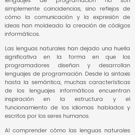
lenguajes de programación no son
simplemente coincidencias, sino reflejos de
cómo la comunicación y la expresión de
ideas han moldeado la creación de códigos
informáticos.
Las lenguas naturales han dejado una huella
significativa en la forma en que los
programadores diseñan y desarrollan
lenguajes de programación. Desde la sintaxis
hasta la semántica, muchas características
de los lenguajes informáticos encuentran
inspiración en la estructura y el
funcionamiento de los idiomas hablados y
escritos por los seres humanos.
Al comprender cómo las lenguas naturales