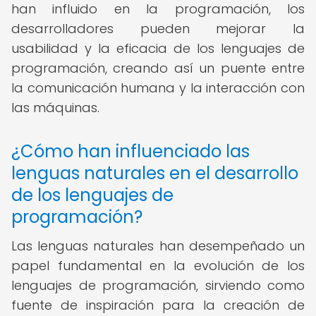
han influido en la programación, los
desarrolladores pueden mejorar la
usabilidad y la eficacia de los lenguajes de
programación, creando así un puente entre
la comunicación humana y la interacción con
las máquinas.
¿Cómo han influenciado las
lenguas naturales en el desarrollo
de los lenguajes de
programación?
Las lenguas naturales han desempeñado un
papel fundamental en la evolución de los
lenguajes de programación, sirviendo como
fuente de inspiración para la creación de