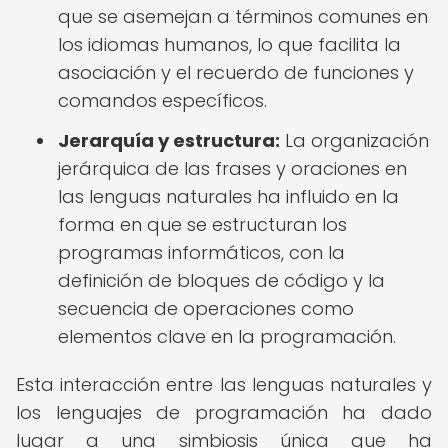
que se asemejan a términos comunes en
los idiomas humanos, lo que facilita la
asociación y el recuerdo de funciones y
comandos específicos.
Jerarquía y estructura:
La organización
jerárquica de las frases y oraciones en
las lenguas naturales ha influido en la
forma en que se estructuran los
programas informáticos, con la
definición de bloques de código y la
secuencia de operaciones como
elementos clave en la programación.
Esta interacción entre las lenguas naturales y
los lenguajes de programación ha dado
lugar a una simbiosis única que ha