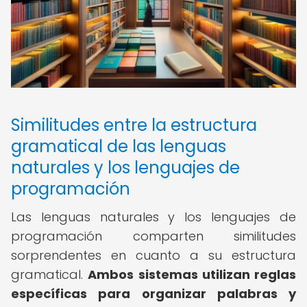
Similitudes entre la estructura
gramatical de las lenguas
naturales y los lenguajes de
programación
Las lenguas naturales y los lenguajes de
programación comparten similitudes
sorprendentes en cuanto a su estructura
gramatical.
Ambos sistemas utilizan reglas
específicas para organizar palabras y