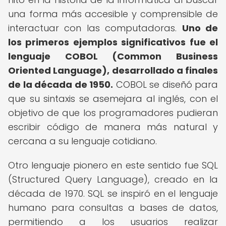
una forma más accesible y comprensible de
interactuar con las computadoras.
Uno de
los primeros ejemplos significativos fue el
lenguaje COBOL (Common Business
Oriented Language), desarrollado a finales
de la década de 1950.
COBOL se diseñó para
que su sintaxis se asemejara al inglés, con el
objetivo de que los programadores pudieran
escribir código de manera más natural y
cercana a su lenguaje cotidiano.
Otro lenguaje pionero en este sentido fue SQL
(Structured Query Language), creado en la
década de 1970. SQL se inspiró en el lenguaje
humano para consultas a bases de datos,
permitiendo a los usuarios realizar