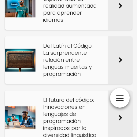
realidad aumentada
para aprender
idiomas
Del Latín al Código:
La sorprendente
relación entre
lenguas muertas y
programación
El futuro del código:
Innovaciones en
lenguajes de
programación
inspirados por la
diversidad lingüística