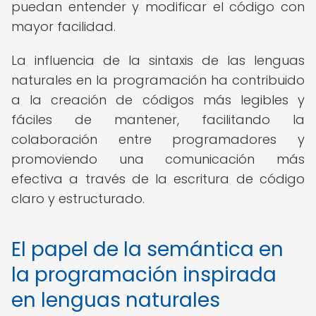
puedan entender y modificar el código con
mayor facilidad.
La influencia de la sintaxis de las lenguas
naturales en la programación ha contribuido
a la creación de códigos más legibles y
fáciles de mantener, facilitando la
colaboración entre programadores y
promoviendo una comunicación más
efectiva a través de la escritura de código
claro y estructurado.
El papel de la semántica en
la programación inspirada
en lenguas naturales