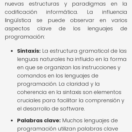
nuevas estructuras y paradigmas en la
codificación informática. La influencia
lingüística se puede observar en varios
aspectos clave de los lenguajes de
programación:
Sintaxis:
La estructura gramatical de las
lenguas naturales ha influido en la forma
en que se organizan las instrucciones y
comandos en los lenguajes de
programación. La claridad y la
coherencia en la sintaxis son elementos
cruciales para facilitar la comprensión y
el desarrollo de software.
Palabras clave:
Muchos lenguajes de
programación utilizan palabras clave