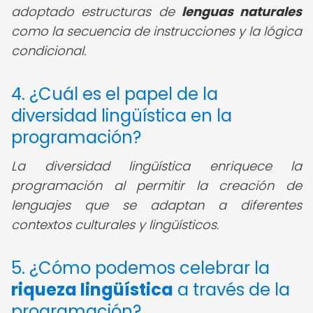
adoptado estructuras de
lenguas naturales
como la secuencia de instrucciones y la lógica
condicional.
4. ¿Cuál es el papel de la
diversidad lingüística en la
programación?
La diversidad lingüística enriquece la
programación al permitir la creación de
lenguajes que se adaptan a diferentes
contextos culturales y lingüísticos.
5. ¿Cómo podemos celebrar la
riqueza lingüística
a través de la
programación?