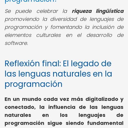
Se puede celebrar la
riqueza lingüística
promoviendo la diversidad de lenguajes de
programación y fomentando la inclusión de
elementos culturales en el desarrollo de
software.
Reflexión final: El legado de
las lenguas naturales en la
programación
En un mundo cada vez más digitalizado y
conectado, la influencia de las lenguas
naturales en los lenguajes de
programación sigue siendo fundamental