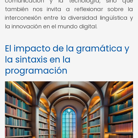
comunicación y la tecnología, sino que
también nos invita a reflexionar sobre la
interconexión entre la diversidad lingüística y
la innovación en el mundo digital.
El impacto de la gramática y
la sintaxis en la
programación