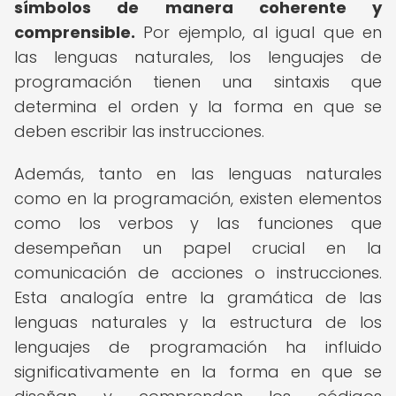
símbolos de manera coherente y
comprensible.
Por ejemplo, al igual que en
las lenguas naturales, los lenguajes de
programación tienen una sintaxis que
determina el orden y la forma en que se
deben escribir las instrucciones.
Además, tanto en las lenguas naturales
como en la programación, existen elementos
como los verbos y las funciones que
desempeñan un papel crucial en la
comunicación de acciones o instrucciones.
Esta analogía entre la gramática de las
lenguas naturales y la estructura de los
lenguajes de programación ha influido
significativamente en la forma en que se