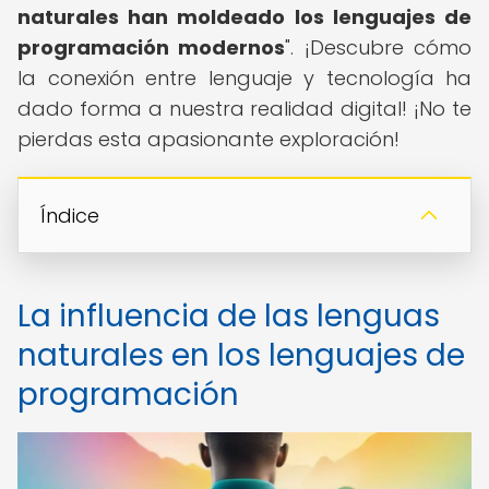
naturales han moldeado los lenguajes de
programación modernos
". ¡Descubre cómo
la conexión entre lenguaje y tecnología ha
dado forma a nuestra realidad digital! ¡No te
pierdas esta apasionante exploración!
Índice
La influencia de las lenguas
naturales en los lenguajes de
programación