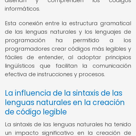
diseñan y comprenden los códigos
informáticos.
Esta conexión entre la estructura gramatical
de las lenguas naturales y los lenguajes de
programación ha permitido a los
programadores crear códigos más legibles y
fáciles de entender, al adoptar principios
lingüísticos que facilitan la comunicación
efectiva de instrucciones y procesos.
La influencia de la sintaxis de las
lenguas naturales en la creación
de código legible
La sintaxis de las lenguas naturales ha tenido
un impacto significativo en la creación de