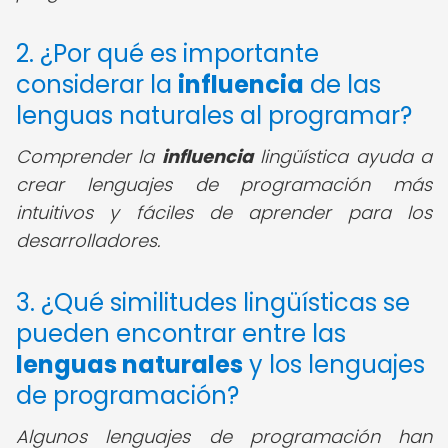
2. ¿Por qué es importante
considerar la
influencia
de las
lenguas naturales al programar?
Comprender la
influencia
lingüística ayuda a
crear lenguajes de programación más
intuitivos y fáciles de aprender para los
desarrolladores.
3. ¿Qué similitudes lingüísticas se
pueden encontrar entre las
lenguas naturales
y los lenguajes
de programación?
Algunos lenguajes de programación han