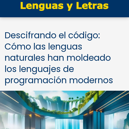
Descifrando el código:
Cómo las lenguas
naturales han moldeado
los lenguajes de
programación modernos