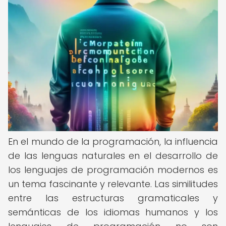
En el mundo de la programación, la influencia
de las lenguas naturales en el desarrollo de
los lenguajes de programación modernos es
un tema fascinante y relevante. Las similitudes
entre las estructuras gramaticales y
semánticas de los idiomas humanos y los