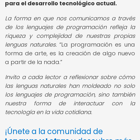
para el desarrollo tecnológico actual.
La forma en que nos comunicamos a través
de los lenguajes de programación refleja la
riqueza y complejidad de nuestras propias
lenguas naturales.
La programación es una
forma de arte, es la creación de algo nuevo
a partir de la nada.
Invito a cada lector a reflexionar sobre cómo
las lenguas naturales han moldeado no solo
los lenguajes de programación, sino también
nuestra forma de interactuar con la
tecnología en la vida cotidiana.
¡Únete a la comunidad de