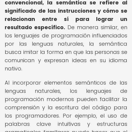
convencional, la semántica se refiere al
significado de las instrucciones y cómo se
relacionan entre sí para lograr un
resultado específico.
De manera similar, en
los lenguajes de programación influenciados
por las lenguas naturales, la semántica
busca imitar la forma en que las personas se
comunican y expresan ideas en su idioma
nativo.
Al incorporar elementos semánticos de las
lenguas naturales, los lenguajes de
programación modernos pueden facilitar la
comprensión y la escritura del código para
los programadores. Por ejemplo, el uso de
palabras clave intuitivas y estructuras