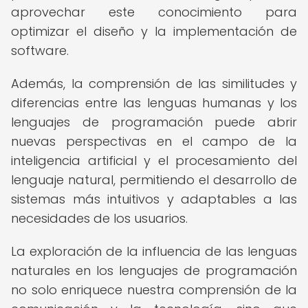
aprovechar este conocimiento para
optimizar el diseño y la implementación de
software.
Además, la comprensión de las similitudes y
diferencias entre las lenguas humanas y los
lenguajes de programación puede abrir
nuevas perspectivas en el campo de la
inteligencia artificial y el procesamiento del
lenguaje natural, permitiendo el desarrollo de
sistemas más intuitivos y adaptables a las
necesidades de los usuarios.
La exploración de la influencia de las lenguas
naturales en los lenguajes de programación
no solo enriquece nuestra comprensión de la