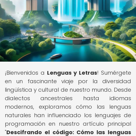
¡Bienvenidos a
Lenguas y Letras
! Sumérgete
en un fascinante viaje por la diversidad
lingüística y cultural de nuestro mundo. Desde
dialectos ancestrales hasta idiomas
modernos, exploramos cómo las lenguas
naturales han influenciado los lenguajes de
programación en nuestro artículo principal
"
Descifrando el código: Cómo las lenguas