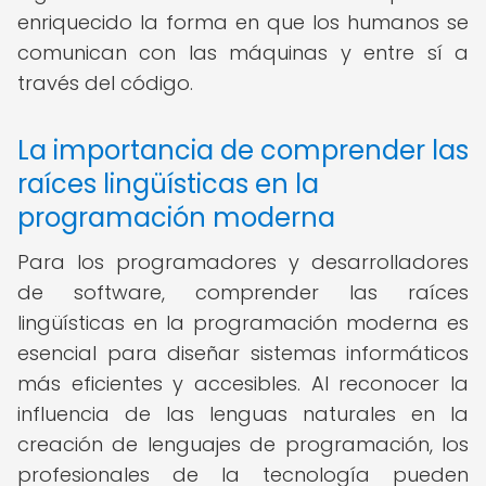
enriquecido la forma en que los humanos se
comunican con las máquinas y entre sí a
través del código.
La importancia de comprender las
raíces lingüísticas en la
programación moderna
Para los programadores y desarrolladores
de software, comprender las raíces
lingüísticas en la programación moderna es
esencial para diseñar sistemas informáticos
más eficientes y accesibles. Al reconocer la
influencia de las lenguas naturales en la
creación de lenguajes de programación, los
profesionales de la tecnología pueden