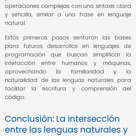
operaciones complejas con una sintaxis clara
y sencilla, similar a una frase en lenguaje
natural.
Estos primeros pasos sentaron las bases
para futuros desarrollos en lenguajes de
programación que buscan simplificar la
interacción entre humanos y máquinas,
aprovechando la familiaridad y la
naturalidad de las lenguas naturales para
facilitar la escritura y comprensión del
código.
Conclusión: La intersección
entre las lenguas naturales y