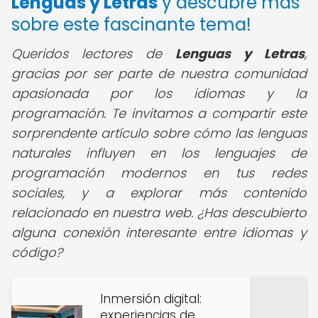
Lenguas y Letras
y descubre más
sobre este fascinante tema!
Queridos lectores de
Lenguas y Letras
,
gracias por ser parte de nuestra comunidad
apasionada por los idiomas y la
programación. Te invitamos a compartir este
sorprendente artículo sobre cómo las lenguas
naturales influyen en los lenguajes de
programación modernos en tus redes
sociales, y a explorar más contenido
relacionado en nuestra web. ¿Has descubierto
alguna conexión interesante entre idiomas y
código?
Inmersión digital:
experiencias de