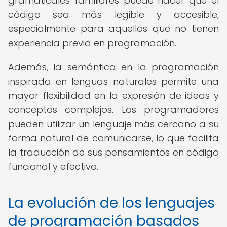
gramaticales familiares puede hacer que el
código sea más legible y accesible,
especialmente para aquellos que no tienen
experiencia previa en programación.
Además, la semántica en la programación
inspirada en lenguas naturales permite una
mayor flexibilidad en la expresión de ideas y
conceptos complejos. Los programadores
pueden utilizar un lenguaje más cercano a su
forma natural de comunicarse, lo que facilita
la traducción de sus pensamientos en código
funcional y efectivo.
La evolución de los lenguajes
de programación basados