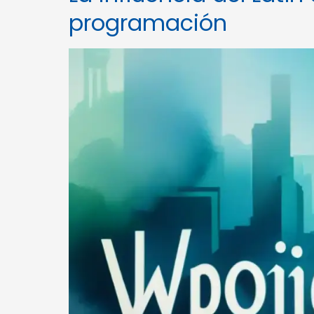
programación