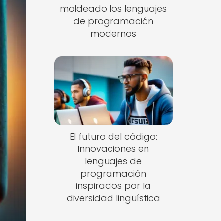
moldeado los lenguajes
de programación
modernos
El futuro del código:
Innovaciones en
lenguajes de
programación
inspirados por la
diversidad lingüística