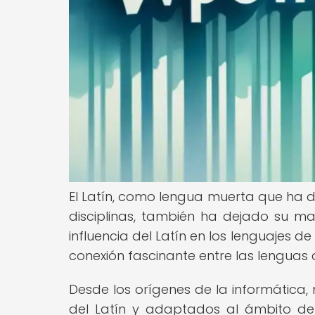
El Latín, como lengua muerta que ha de
disciplinas, también ha dejado su m
influencia del Latín en los lenguajes
conexión fascinante entre las lenguas
Desde los orígenes de la informática
del Latín y adaptados al ámbito de la