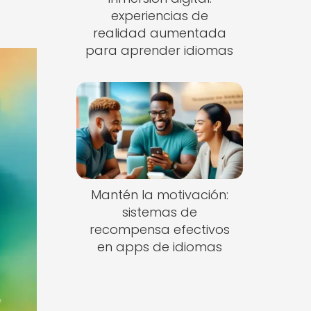
experiencias de
realidad aumentada
para aprender idiomas
Mantén la motivación:
sistemas de
recompensa efectivos
en apps de idiomas