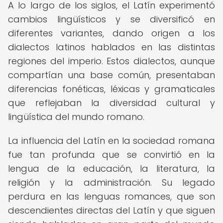
A lo largo de los siglos, el Latín experimentó
cambios lingüísticos y se diversificó en
diferentes variantes, dando origen a los
dialectos latinos hablados en las distintas
regiones del imperio. Estos dialectos, aunque
compartían una base común, presentaban
diferencias fonéticas, léxicas y gramaticales
que reflejaban la diversidad cultural y
lingüística del mundo romano.
La influencia del Latín en la sociedad romana
fue tan profunda que se convirtió en la
lengua de la educación, la literatura, la
religión y la administración. Su legado
perdura en las lenguas romances, que son
descendientes directas del Latín y que siguen