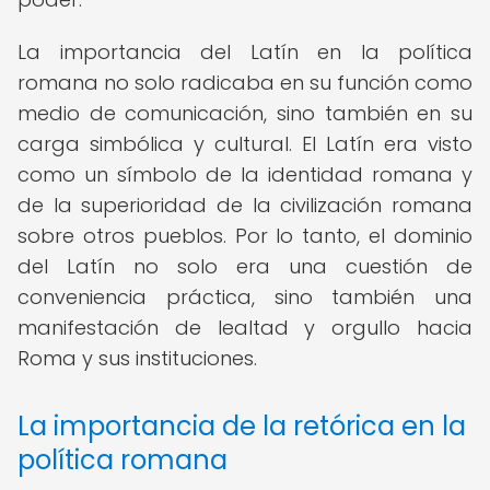
La importancia del Latín en la política
romana no solo radicaba en su función como
medio de comunicación, sino también en su
carga simbólica y cultural. El Latín era visto
como un símbolo de la identidad romana y
de la superioridad de la civilización romana
sobre otros pueblos. Por lo tanto, el dominio
del Latín no solo era una cuestión de
conveniencia práctica, sino también una
manifestación de lealtad y orgullo hacia
Roma y sus instituciones.
La importancia de la retórica en la
política romana