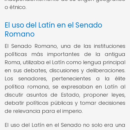
o étnico.
El uso del Latín en el Senado
Romano
El Senado Romano, una de las instituciones
políticas más importantes de la antigua
Roma, utilizaba el Latín como lengua principal
en sus debates, discusiones y deliberaciones.
Los senadores, pertenecientes a la élite
política romana, se expresaban en Latín al
discutir asuntos de Estado, proponer leyes,
debatir políticas públicas y tomar decisiones
de relevancia para el imperio.
El uso del Latín en el Senado no solo era una