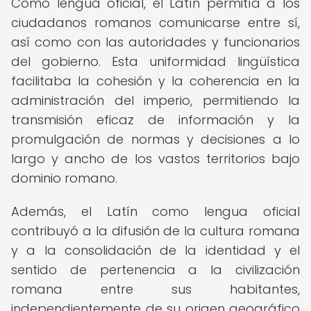
Como lengua oficial, el Latín permitía a los
ciudadanos romanos comunicarse entre sí,
así como con las autoridades y funcionarios
del gobierno. Esta uniformidad lingüística
facilitaba la cohesión y la coherencia en la
administración del imperio, permitiendo la
transmisión eficaz de información y la
promulgación de normas y decisiones a lo
largo y ancho de los vastos territorios bajo
dominio romano.
Además, el Latín como lengua oficial
contribuyó a la difusión de la cultura romana
y a la consolidación de la identidad y el
sentido de pertenencia a la civilización
romana entre sus habitantes,
independientemente de su origen geográfico