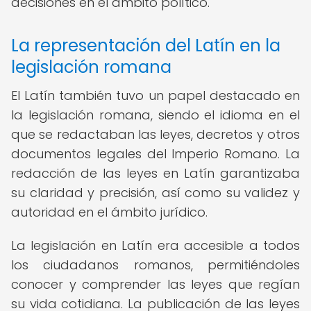
decisiones en el ámbito político.
La representación del Latín en la
legislación romana
El Latín también tuvo un papel destacado en
la legislación romana, siendo el idioma en el
que se redactaban las leyes, decretos y otros
documentos legales del Imperio Romano. La
redacción de las leyes en Latín garantizaba
su claridad y precisión, así como su validez y
autoridad en el ámbito jurídico.
La legislación en Latín era accesible a todos
los ciudadanos romanos, permitiéndoles
conocer y comprender las leyes que regían
su vida cotidiana. La publicación de las leyes