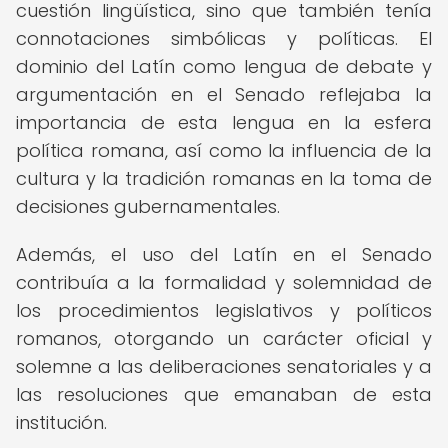
cuestión lingüística, sino que también tenía
connotaciones simbólicas y políticas. El
dominio del Latín como lengua de debate y
argumentación en el Senado reflejaba la
importancia de esta lengua en la esfera
política romana, así como la influencia de la
cultura y la tradición romanas en la toma de
decisiones gubernamentales.
Además, el uso del Latín en el Senado
contribuía a la formalidad y solemnidad de
los procedimientos legislativos y políticos
romanos, otorgando un carácter oficial y
solemne a las deliberaciones senatoriales y a
las resoluciones que emanaban de esta
institución.