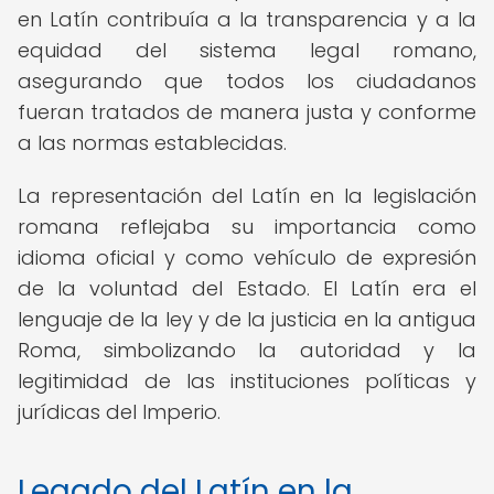
en Latín contribuía a la transparencia y a la
equidad del sistema legal romano,
asegurando que todos los ciudadanos
fueran tratados de manera justa y conforme
a las normas establecidas.
La representación del Latín en la legislación
romana reflejaba su importancia como
idioma oficial y como vehículo de expresión
de la voluntad del Estado. El Latín era el
lenguaje de la ley y de la justicia en la antigua
Roma, simbolizando la autoridad y la
legitimidad de las instituciones políticas y
jurídicas del Imperio.
Legado del Latín en la