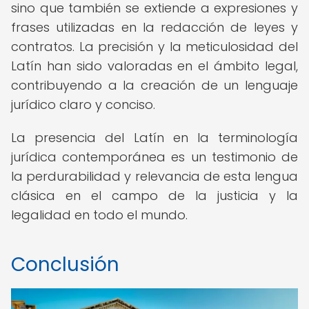
sino que también se extiende a expresiones y
frases utilizadas en la redacción de leyes y
contratos. La precisión y la meticulosidad del
Latín han sido valoradas en el ámbito legal,
contribuyendo a la creación de un lenguaje
jurídico claro y conciso.
La presencia del Latín en la terminología
jurídica contemporánea es un testimonio de
la perdurabilidad y relevancia de esta lengua
clásica en el campo de la justicia y la
legalidad en todo el mundo.
Conclusión