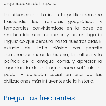
organización del imperio.
La influencia del Latín en la política romana
trascendió las fronteras geográficas y
temporales, convirtiéndose en la base de
muchos idiomas modernos y en un legado
lingüístico que perdura hasta nuestros días. El
estudio del Latín clásico nos permite
comprender mejor la historia, la cultura y la
política de la antigua Roma, y apreciar la
importancia de la lengua como vehículo de
poder y cohesión social en una de las
civilizaciones más influyentes de la historia.
Preguntas frecuentes