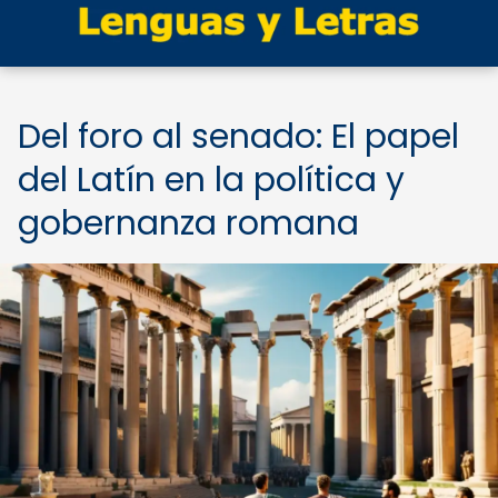
Del foro al senado: El papel
del Latín en la política y
gobernanza romana