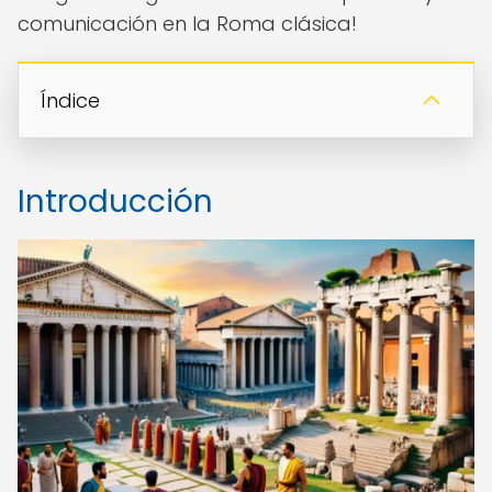
comunicación en la Roma clásica!
Índice
Introducción