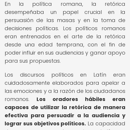
En la política romana, la retórica
desempeñaba un papel crucial en la
persuasión de las masas y en la toma de
decisiones políticas. Los políticos romanos
eran entrenados en el arte de la retórica
desde una edad temprana, con el fin de
poder influir en sus audiencias y ganar apoyo
para sus propuestas.
Los discursos políticos en Latín eran
cuidadosamente elaborados para apelar a
las emociones y a la razón de los ciudadanos
romanos.
Los oradores hábiles eran
capaces de utilizar la retórica de manera
efectiva para persuadir a la audiencia y
lograr sus objetivos políticos.
La capacidad