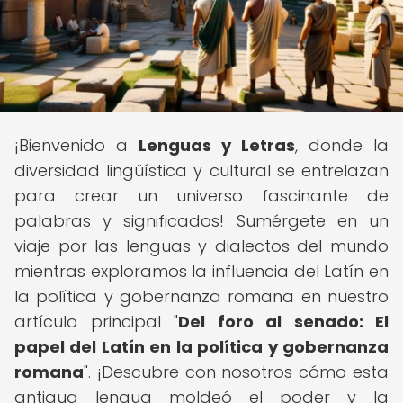
¡Bienvenido a
Lenguas y Letras
, donde la
diversidad lingüística y cultural se entrelazan
para crear un universo fascinante de
palabras y significados! Sumérgete en un
viaje por las lenguas y dialectos del mundo
mientras exploramos la influencia del Latín en
la política y gobernanza romana en nuestro
artículo principal "
Del foro al senado: El
papel del Latín en la política y gobernanza
romana
". ¡Descubre con nosotros cómo esta
antigua lengua moldeó el poder y la