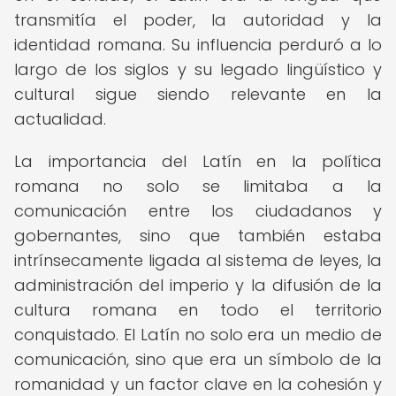
transmitía el poder, la autoridad y la
identidad romana. Su influencia perduró a lo
largo de los siglos y su legado lingüístico y
cultural sigue siendo relevante en la
actualidad.
La importancia del Latín en la política
romana no solo se limitaba a la
comunicación entre los ciudadanos y
gobernantes, sino que también estaba
intrínsecamente ligada al sistema de leyes, la
administración del imperio y la difusión de la
cultura romana en todo el territorio
conquistado. El Latín no solo era un medio de
comunicación, sino que era un símbolo de la
romanidad y un factor clave en la cohesión y