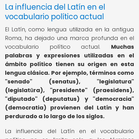
La influencia del Latín en el
vocabulario político actual
El Latín, como lengua utilizada en la antigua
Roma, ha dejado una marca profunda en el
vocabulario político actual.
Muchas
palabras y expresiones utilizadas en el
ámbito político tienen su origen en esta
lengua clásica.
Por ejemplo, términos como
"senado" (senatus), "legislatura"
(legislatūra), "presidente" (praesidens),
"diputado" (deputatus) y "democracia"
(democratia) provienen del Latín y han
perdurado a lo largo de los siglos.
La influencia del Latín en el vocabulario