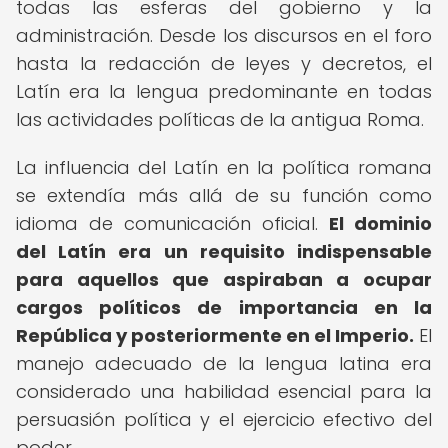
todas las esferas del gobierno y la
administración. Desde los discursos en el foro
hasta la redacción de leyes y decretos, el
Latín era la lengua predominante en todas
las actividades políticas de la antigua Roma.
La influencia del Latín en la política romana
se extendía más allá de su función como
idioma de comunicación oficial.
El dominio
del Latín era un requisito indispensable
para aquellos que aspiraban a ocupar
cargos políticos de importancia en la
República y posteriormente en el Imperio.
El
manejo adecuado de la lengua latina era
considerado una habilidad esencial para la
persuasión política y el ejercicio efectivo del
poder.