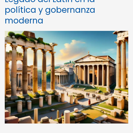
política y gobernanza
moderna