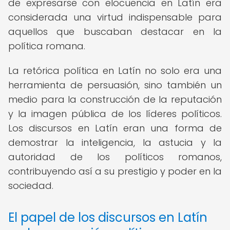
de expresarse con elocuencia en Latín era
considerada una virtud indispensable para
aquellos que buscaban destacar en la
política romana.
La retórica política en Latín no solo era una
herramienta de persuasión, sino también un
medio para la construcción de la reputación
y la imagen pública de los líderes políticos.
Los discursos en Latín eran una forma de
demostrar la inteligencia, la astucia y la
autoridad de los políticos romanos,
contribuyendo así a su prestigio y poder en la
sociedad.
El papel de los discursos en Latín