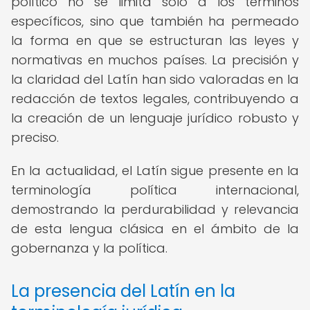
político no se limita solo a los términos
específicos, sino que también ha permeado
la forma en que se estructuran las leyes y
normativas en muchos países. La precisión y
la claridad del Latín han sido valoradas en la
redacción de textos legales, contribuyendo a
la creación de un lenguaje jurídico robusto y
preciso.
En la actualidad, el Latín sigue presente en la
terminología política internacional,
demostrando la perdurabilidad y relevancia
de esta lengua clásica en el ámbito de la
gobernanza y la política.
La presencia del Latín en la