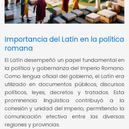
Importancia del Latín en la política
romana
El Latín desempeñó un papel fundamental en
la política y gobernanza del Imperio Romano.
Como lengua oficial del gobierno, el Latín era
utilizado en documentos públicos, discursos
políticos, leyes, decretos y tratados. Esta
prominencia lingüística contribuyó a la
cohesión y unidad del imperio, permitiendo la
comunicación efectiva entre las diversas
regiones y provincias.