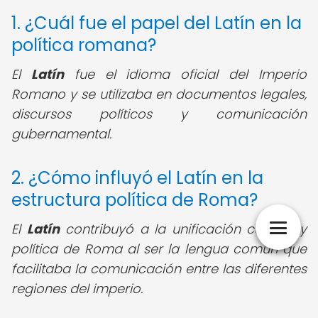
1. ¿Cuál fue el papel del Latín en la
política romana?
El
Latín
fue el idioma oficial del Imperio
Romano y se utilizaba en documentos legales,
discursos políticos y comunicación
gubernamental.
2. ¿Cómo influyó el Latín en la
estructura política de Roma?
El
Latín
contribuyó a la unificación cultural y
política de Roma al ser la lengua común que
facilitaba la comunicación entre las diferentes
regiones del imperio.