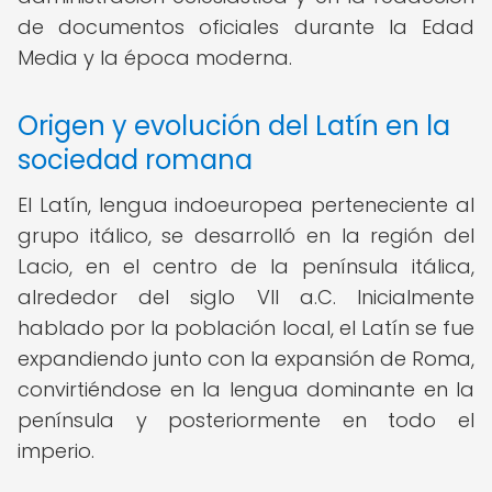
de documentos oficiales durante la Edad
Media y la época moderna.
Origen y evolución del Latín en la
sociedad romana
El Latín, lengua indoeuropea perteneciente al
grupo itálico, se desarrolló en la región del
Lacio, en el centro de la península itálica,
alrededor del siglo VII a.C. Inicialmente
hablado por la población local, el Latín se fue
expandiendo junto con la expansión de Roma,
convirtiéndose en la lengua dominante en la
península y posteriormente en todo el
imperio.