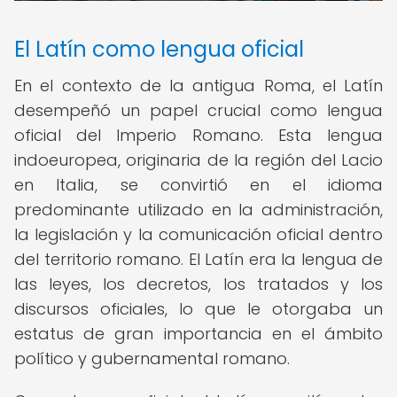
El Latín como lengua oficial
En el contexto de la antigua Roma, el Latín
desempeñó un papel crucial como lengua
oficial del Imperio Romano. Esta lengua
indoeuropea, originaria de la región del Lacio
en Italia, se convirtió en el idioma
predominante utilizado en la administración,
la legislación y la comunicación oficial dentro
del territorio romano. El Latín era la lengua de
las leyes, los decretos, los tratados y los
discursos oficiales, lo que le otorgaba un
estatus de gran importancia en el ámbito
político y gubernamental romano.