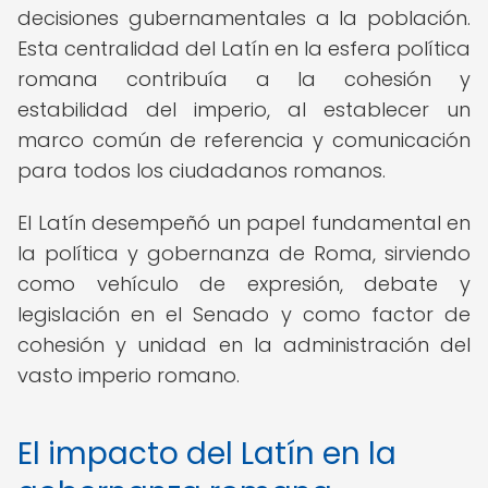
decisiones gubernamentales a la población.
Esta centralidad del Latín en la esfera política
romana contribuía a la cohesión y
estabilidad del imperio, al establecer un
marco común de referencia y comunicación
para todos los ciudadanos romanos.
El Latín desempeñó un papel fundamental en
la política y gobernanza de Roma, sirviendo
como vehículo de expresión, debate y
legislación en el Senado y como factor de
cohesión y unidad en la administración del
vasto imperio romano.
El impacto del Latín en la