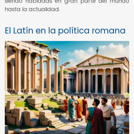
siendo habladas en gran parte del mundo
hasta la actualidad.
El Latín en la política romana