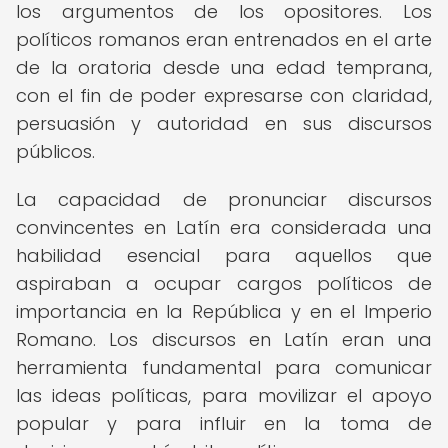
los argumentos de los opositores. Los
políticos romanos eran entrenados en el arte
de la oratoria desde una edad temprana,
con el fin de poder expresarse con claridad,
persuasión y autoridad en sus discursos
públicos.
La capacidad de pronunciar discursos
convincentes en Latín era considerada una
habilidad esencial para aquellos que
aspiraban a ocupar cargos políticos de
importancia en la República y en el Imperio
Romano. Los discursos en Latín eran una
herramienta fundamental para comunicar
las ideas políticas, para movilizar el apoyo
popular y para influir en la toma de