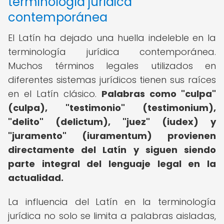
terminología jurídica
contemporánea
El Latín ha dejado una huella indeleble en la
terminología jurídica contemporánea.
Muchos términos legales utilizados en
diferentes sistemas jurídicos tienen sus raíces
en el Latín clásico.
Palabras como "culpa"
(culpa), "testimonio" (testimonium),
"delito" (delictum), "juez" (iudex) y
"juramento" (iuramentum) provienen
directamente del Latín y siguen siendo
parte integral del lenguaje legal en la
actualidad.
La influencia del Latín en la terminología
jurídica no solo se limita a palabras aisladas,