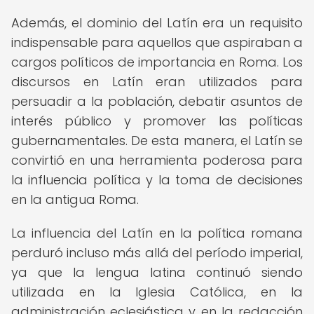
Además, el dominio del Latín era un requisito
indispensable para aquellos que aspiraban a
cargos políticos de importancia en Roma. Los
discursos en Latín eran utilizados para
persuadir a la población, debatir asuntos de
interés público y promover las políticas
gubernamentales. De esta manera, el Latín se
convirtió en una herramienta poderosa para
la influencia política y la toma de decisiones
en la antigua Roma.
La influencia del Latín en la política romana
perduró incluso más allá del período imperial,
ya que la lengua latina continuó siendo
utilizada en la Iglesia Católica, en la
administración eclesiástica y en la redacción