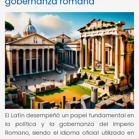
gobernanza romana
El Latín desempeñó un papel fundamental en
la política y la gobernanza del Imperio
Romano, siendo el idioma oficial utilizado en