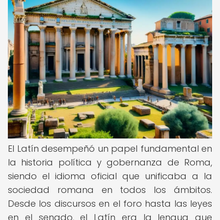
El Latín desempeñó un papel fundamental en
la historia política y gobernanza de Roma,
siendo el idioma oficial que unificaba a la
sociedad romana en todos los ámbitos.
Desde los discursos en el foro hasta las leyes
en el senado, el Latín era la lengua que