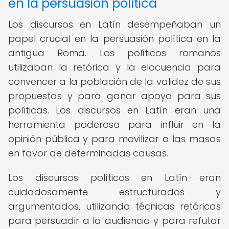
en la persuasión política
Los discursos en Latín desempeñaban un
papel crucial en la persuasión política en la
antigua Roma. Los políticos romanos
utilizaban la retórica y la elocuencia para
convencer a la población de la validez de sus
propuestas y para ganar apoyo para sus
políticas. Los discursos en Latín eran una
herramienta poderosa para influir en la
opinión pública y para movilizar a las masas
en favor de determinadas causas.
Los discursos políticos en Latín eran
cuidadosamente estructurados y
argumentados, utilizando técnicas retóricas
para persuadir a la audiencia y para refutar