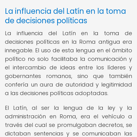
La influencia del Latín en la toma
de decisiones políticas
La influencia del Latín en la toma de
decisiones políticas en la Roma antigua era
innegable. El uso de esta lengua en el ámbito
político no solo facilitaba la comunicación y
el intercambio de ideas entre los líderes y
gobernantes romanos, sino que también
confería un aura de autoridad y legitimidad
a las decisiones políticas adoptadas.
El Latín, al ser la lengua de la ley y la
administración en Roma, era el vehículo a
través del cual se promulgaban decretos, se
dictaban sentencias y se comunicaban las