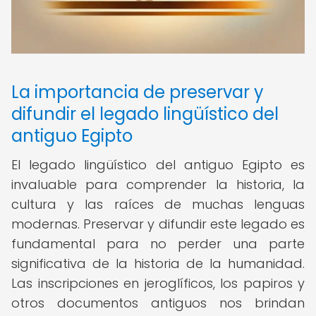
La importancia de preservar y
difundir el legado lingüístico del
antiguo Egipto
El legado lingüístico del antiguo Egipto es
invaluable para comprender la historia, la
cultura y las raíces de muchas lenguas
modernas. Preservar y difundir este legado es
fundamental para no perder una parte
significativa de la historia de la humanidad.
Las inscripciones en jeroglíficos, los papiros y
otros documentos antiguos nos brindan