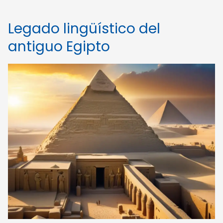
Legado lingüístico del
antiguo Egipto