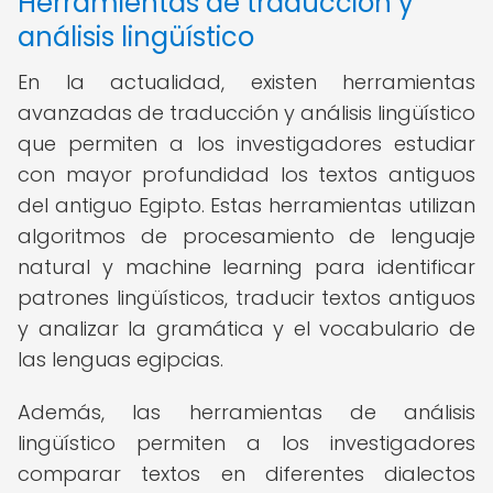
Herramientas de traducción y
análisis lingüístico
En la actualidad, existen herramientas
avanzadas de traducción y análisis lingüístico
que permiten a los investigadores estudiar
con mayor profundidad los textos antiguos
del antiguo Egipto. Estas herramientas utilizan
algoritmos de procesamiento de lenguaje
natural y machine learning para identificar
patrones lingüísticos, traducir textos antiguos
y analizar la gramática y el vocabulario de
las lenguas egipcias.
Además, las herramientas de análisis
lingüístico permiten a los investigadores
comparar textos en diferentes dialectos