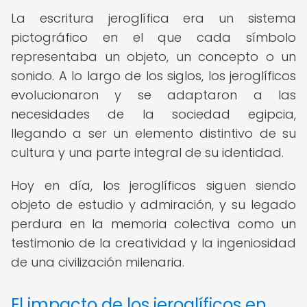
La escritura jeroglífica era un sistema
pictográfico en el que cada símbolo
representaba un objeto, un concepto o un
sonido. A lo largo de los siglos, los jeroglíficos
evolucionaron y se adaptaron a las
necesidades de la sociedad egipcia,
llegando a ser un elemento distintivo de su
cultura y una parte integral de su identidad.
Hoy en día, los jeroglíficos siguen siendo
objeto de estudio y admiración, y su legado
perdura en la memoria colectiva como un
testimonio de la creatividad y la ingeniosidad
de una civilización milenaria.
El impacto de los jeroglíficos en