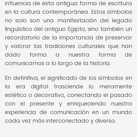
influencia de esta antigua forma de escritura
en la cultura contemporánea. Estos símbolos
no solo son una manifestación del legado
lingüístico del antiguo Egipto, sino también un
recordatorio de la importancia de preservar
y valorar las tradiciones culturales que han
dado forma a nuestra forma de
comunicarnos a lo largo de la historia.
En definitiva, el significado de los símbolos en
la era digital trasciende lo meramente
estético o decorativo, conectando el pasado
con el presente y enriqueciendo nuestra
experiencia de comunicación en un mundo
cada vez más interconectado y diverso.