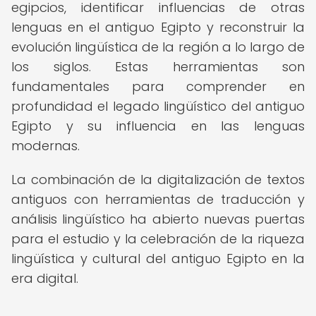
egipcios, identificar influencias de otras
lenguas en el antiguo Egipto y reconstruir la
evolución lingüística de la región a lo largo de
los siglos. Estas herramientas son
fundamentales para comprender en
profundidad el legado lingüístico del antiguo
Egipto y su influencia en las lenguas
modernas.
La combinación de la digitalización de textos
antiguos con herramientas de traducción y
análisis lingüístico ha abierto nuevas puertas
para el estudio y la celebración de la riqueza
lingüística y cultural del antiguo Egipto en la
era digital.