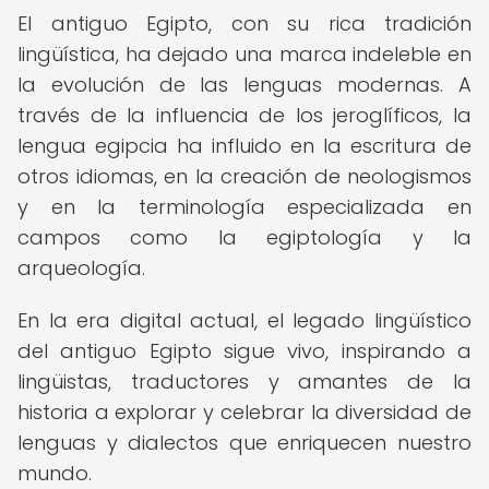
El antiguo Egipto, con su rica tradición
lingüística, ha dejado una marca indeleble en
la evolución de las lenguas modernas. A
través de la influencia de los jeroglíficos, la
lengua egipcia ha influido en la escritura de
otros idiomas, en la creación de neologismos
y en la terminología especializada en
campos como la egiptología y la
arqueología.
En la era digital actual, el legado lingüístico
del antiguo Egipto sigue vivo, inspirando a
lingüistas, traductores y amantes de la
historia a explorar y celebrar la diversidad de
lenguas y dialectos que enriquecen nuestro
mundo.