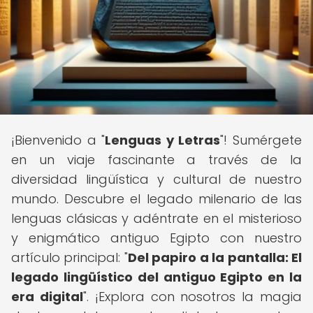
¡Bienvenido a "
Lenguas y Letras
"! Sumérgete
en un viaje fascinante a través de la
diversidad lingüística y cultural de nuestro
mundo. Descubre el legado milenario de las
lenguas clásicas y adéntrate en el misterioso
y enigmático antiguo Egipto con nuestro
artículo principal: "
Del papiro a la pantalla: El
legado lingüístico del antiguo Egipto en la
era digital
". ¡Explora con nosotros la magia