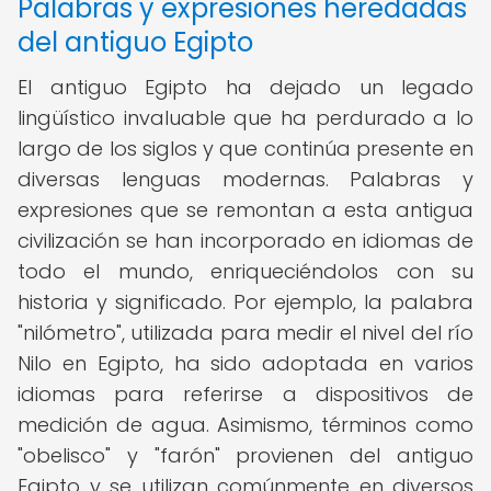
Palabras y expresiones heredadas
del antiguo Egipto
El antiguo Egipto ha dejado un legado
lingüístico invaluable que ha perdurado a lo
largo de los siglos y que continúa presente en
diversas lenguas modernas. Palabras y
expresiones que se remontan a esta antigua
civilización se han incorporado en idiomas de
todo el mundo, enriqueciéndolos con su
historia y significado. Por ejemplo, la palabra
"nilómetro", utilizada para medir el nivel del río
Nilo en Egipto, ha sido adoptada en varios
idiomas para referirse a dispositivos de
medición de agua. Asimismo, términos como
"obelisco" y "farón" provienen del antiguo
Egipto y se utilizan comúnmente en diversos