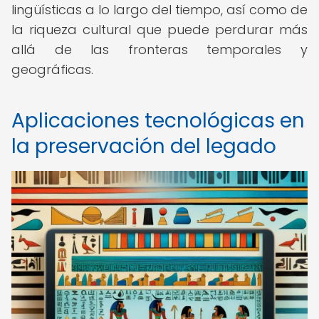
lingüísticas a lo largo del tiempo, así como de
la riqueza cultural que puede perdurar más
allá de las fronteras temporales y
geográficas.
Aplicaciones tecnológicas en
la preservación del legado