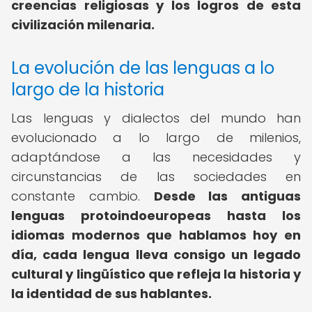
creencias religiosas y los logros de esta
civilización milenaria.
La evolución de las lenguas a lo
largo de la historia
Las lenguas y dialectos del mundo han
evolucionado a lo largo de milenios,
adaptándose a las necesidades y
circunstancias de las sociedades en
constante cambio.
Desde las antiguas
lenguas protoindoeuropeas hasta los
idiomas modernos que hablamos hoy en
día, cada lengua lleva consigo un legado
cultural y lingüístico que refleja la historia y
la identidad de sus hablantes.