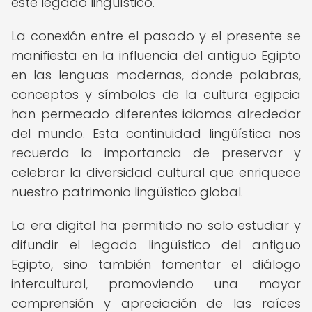
este legado lingüístico.
La conexión entre el pasado y el presente se
manifiesta en la influencia del antiguo Egipto
en las lenguas modernas, donde palabras,
conceptos y símbolos de la cultura egipcia
han permeado diferentes idiomas alrededor
del mundo. Esta continuidad lingüística nos
recuerda la importancia de preservar y
celebrar la diversidad cultural que enriquece
nuestro patrimonio lingüístico global.
La era digital ha permitido no solo estudiar y
difundir el legado lingüístico del antiguo
Egipto, sino también fomentar el diálogo
intercultural, promoviendo una mayor
comprensión y apreciación de las raíces