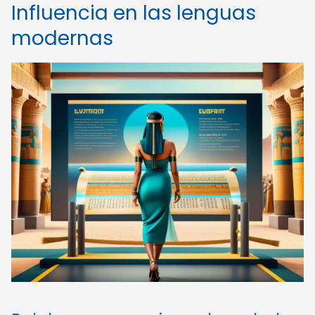
Influencia en las lenguas
modernas