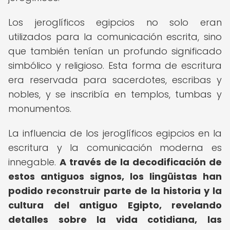
Los jeroglíficos egipcios no solo eran
utilizados para la comunicación escrita, sino
que también tenían un profundo significado
simbólico y religioso. Esta forma de escritura
era reservada para sacerdotes, escribas y
nobles, y se inscribía en templos, tumbas y
monumentos.
La influencia de los jeroglíficos egipcios en la
escritura y la comunicación moderna es
innegable.
A través de la decodificación de
estos antiguos signos, los lingüistas han
podido reconstruir parte de la historia y la
cultura del antiguo Egipto, revelando
detalles sobre la vida cotidiana, las