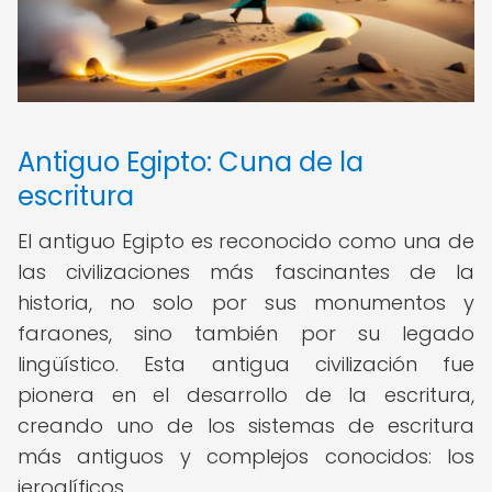
Antiguo Egipto: Cuna de la
escritura
El antiguo Egipto es reconocido como una de
las civilizaciones más fascinantes de la
historia, no solo por sus monumentos y
faraones, sino también por su legado
lingüístico. Esta antigua civilización fue
pionera en el desarrollo de la escritura,
creando uno de los sistemas de escritura
más antiguos y complejos conocidos: los
jeroglíficos.