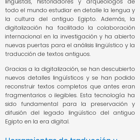
lingüistas, historiadores y arqueólogos de
todo el mundo estudiar en detalle la lengua y
la cultura del antiguo Egipto. Además, la
digitalización ha facilitado la colaboración
internacional en la investigación y ha abierto
nuevas puertas para el análisis lingüístico y la
traducción de textos antiguos.
Gracias a la digitalización, se han descubierto
nuevos detalles lingüísticos y se han podido
reconstruir textos completos que antes eran
fragmentarios o ilegibles. Esta tecnología ha
sido fundamental para la preservación y
difusión del legado lingüístico del antiguo
Egipto en la era digital.