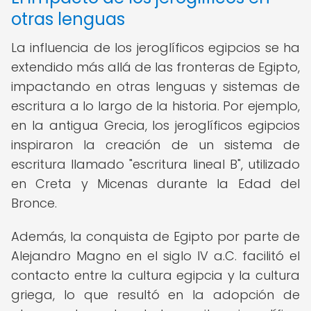
otras lenguas
La influencia de los jeroglíficos egipcios se ha
extendido más allá de las fronteras de Egipto,
impactando en otras lenguas y sistemas de
escritura a lo largo de la historia. Por ejemplo,
en la antigua Grecia, los jeroglíficos egipcios
inspiraron la creación de un sistema de
escritura llamado "escritura lineal B", utilizado
en Creta y Micenas durante la Edad del
Bronce.
Además, la conquista de Egipto por parte de
Alejandro Magno en el siglo IV a.C. facilitó el
contacto entre la cultura egipcia y la cultura
griega, lo que resultó en la adopción de