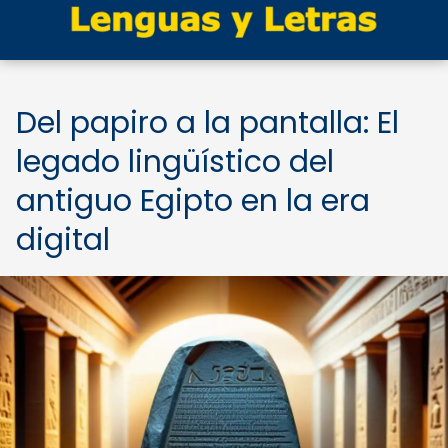
Del papiro a la pantalla: El
legado lingüístico del
antiguo Egipto en la era
digital