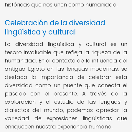
históricas que nos unen como humanidad.
Celebración de la diversidad
lingüística y cultural
La diversidad lingüística y cultural es un
tesoro invaluable que refleja la riqueza de la
humanidad. En el contexto de la influencia del
antiguo Egipto en las lenguas modernas, se
destaca la importancia de celebrar esta
diversidad como un puente que conecta el
pasado con el presente. A través de la
exploración y el estudio de las lenguas y
dialectos del mundo, podemos apreciar la
variedad de expresiones lingüísticas que
enriquecen nuestra experiencia humana.