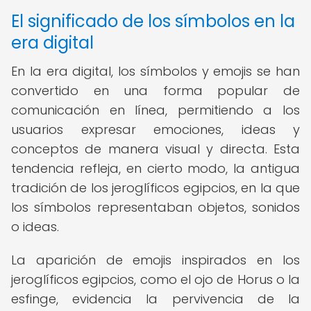
El significado de los símbolos en la
era digital
En la era digital, los símbolos y emojis se han
convertido en una forma popular de
comunicación en línea, permitiendo a los
usuarios expresar emociones, ideas y
conceptos de manera visual y directa. Esta
tendencia refleja, en cierto modo, la antigua
tradición de los jeroglíficos egipcios, en la que
los símbolos representaban objetos, sonidos
o ideas.
La aparición de emojis inspirados en los
jeroglíficos egipcios, como el ojo de Horus o la
esfinge, evidencia la pervivencia de la