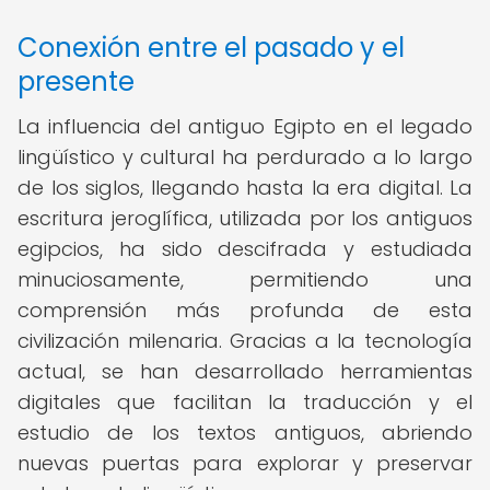
Conexión entre el pasado y el
presente
La influencia del antiguo Egipto en el legado
lingüístico y cultural ha perdurado a lo largo
de los siglos, llegando hasta la era digital. La
escritura jeroglífica, utilizada por los antiguos
egipcios, ha sido descifrada y estudiada
minuciosamente, permitiendo una
comprensión más profunda de esta
civilización milenaria. Gracias a la tecnología
actual, se han desarrollado herramientas
digitales que facilitan la traducción y el
estudio de los textos antiguos, abriendo
nuevas puertas para explorar y preservar