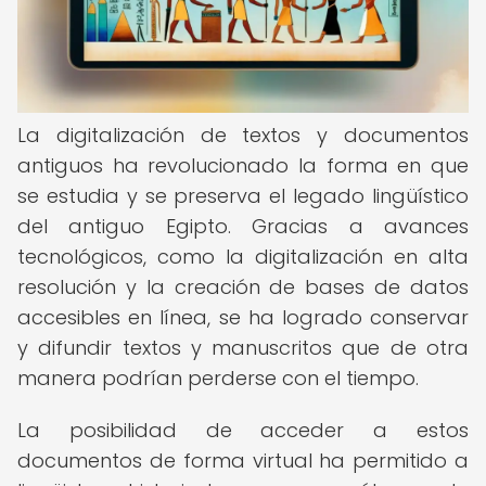
La digitalización de textos y documentos
antiguos ha revolucionado la forma en que
se estudia y se preserva el legado lingüístico
del antiguo Egipto. Gracias a avances
tecnológicos, como la digitalización en alta
resolución y la creación de bases de datos
accesibles en línea, se ha logrado conservar
y difundir textos y manuscritos que de otra
manera podrían perderse con el tiempo.
La posibilidad de acceder a estos
documentos de forma virtual ha permitido a