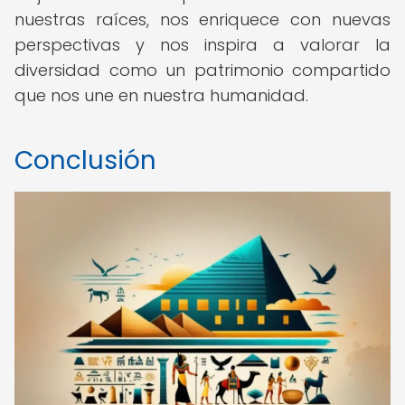
nuestras raíces, nos enriquece con nuevas
perspectivas y nos inspira a valorar la
diversidad como un patrimonio compartido
que nos une en nuestra humanidad.
Conclusión