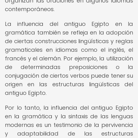
organizan las oraciones en algunos idiomas
contemporáneos.
La influencia del antiguo Egipto en la
gramática también se refleja en la adopción
de ciertas construcciones lingüísticas y reglas
gramaticales en idiomas como el inglés, el
francés y el alemán. Por ejemplo, la utilización
de determinadas preposiciones o la
conjugación de ciertos verbos puede tener su
origen en las estructuras lingüísticas del
antiguo Egipto.
Por lo tanto, la influencia del antiguo Egipto
en la gramática y la sintaxis de las lenguas
modernas es un testimonio de la pervivencia
y adaptabilidad de las estructuras