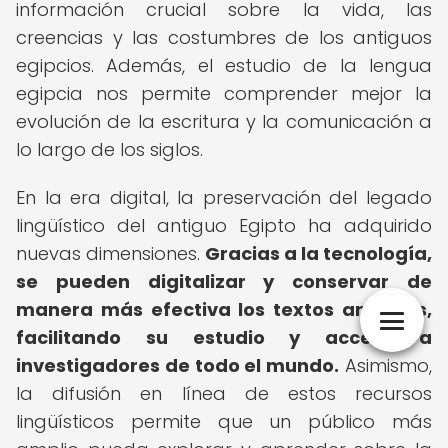
información crucial sobre la vida, las
creencias y las costumbres de los antiguos
egipcios. Además, el estudio de la lengua
egipcia nos permite comprender mejor la
evolución de la escritura y la comunicación a
lo largo de los siglos.
En la era digital, la preservación del legado
lingüístico del antiguo Egipto ha adquirido
nuevas dimensiones.
Gracias a la tecnología,
se pueden digitalizar y conservar de
manera más efectiva los textos antiguos,
facilitando su estudio y acceso a
investigadores de todo el mundo.
Asimismo,
la difusión en línea de estos recursos
lingüísticos permite que un público más