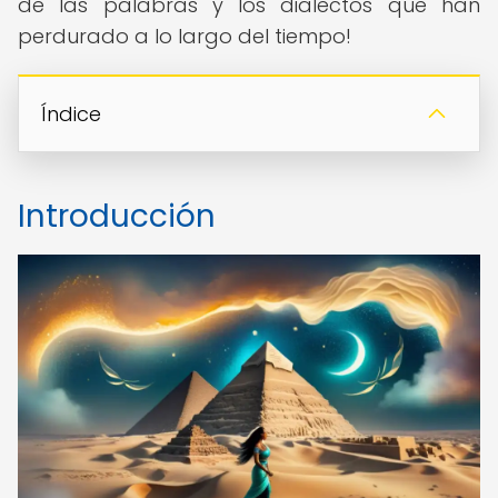
de las palabras y los dialectos que han
perdurado a lo largo del tiempo!
Índice
Introducción