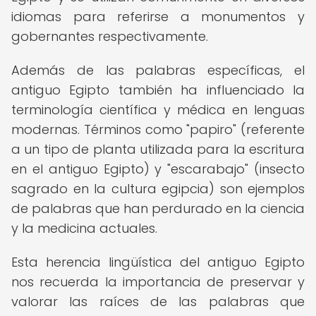
idiomas para referirse a monumentos y
gobernantes respectivamente.
Además de las palabras específicas, el
antiguo Egipto también ha influenciado la
terminología científica y médica en lenguas
modernas. Términos como "papiro" (referente
a un tipo de planta utilizada para la escritura
en el antiguo Egipto) y "escarabajo" (insecto
sagrado en la cultura egipcia) son ejemplos
de palabras que han perdurado en la ciencia
y la medicina actuales.
Esta herencia lingüística del antiguo Egipto
nos recuerda la importancia de preservar y
valorar las raíces de las palabras que