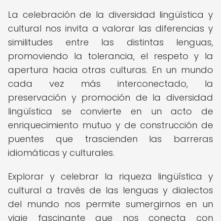
La celebración de la diversidad lingüística y
cultural nos invita a valorar las diferencias y
similitudes entre las distintas lenguas,
promoviendo la tolerancia, el respeto y la
apertura hacia otras culturas. En un mundo
cada vez más interconectado, la
preservación y promoción de la diversidad
lingüística se convierte en un acto de
enriquecimiento mutuo y de construcción de
puentes que trascienden las barreras
idiomáticas y culturales.
Explorar y celebrar la riqueza lingüística y
cultural a través de las lenguas y dialectos
del mundo nos permite sumergirnos en un
viaje fascinante que nos conecta con