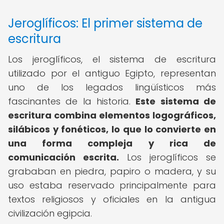
Jeroglíficos: El primer sistema de
escritura
Los jeroglíficos, el sistema de escritura
utilizado por el antiguo Egipto, representan
uno de los legados lingüísticos más
fascinantes de la historia.
Este sistema de
escritura combina elementos logográficos,
silábicos y fonéticos, lo que lo convierte en
una forma compleja y rica de
comunicación escrita.
Los jeroglíficos se
grababan en piedra, papiro o madera, y su
uso estaba reservado principalmente para
textos religiosos y oficiales en la antigua
civilización egipcia.