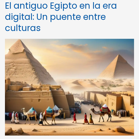
El antiguo Egipto en la era
digital: Un puente entre
culturas