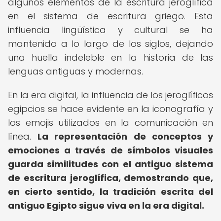
algunos elementos de la escritura jeroglífica
en el sistema de escritura griego. Esta
influencia lingüística y cultural se ha
mantenido a lo largo de los siglos, dejando
una huella indeleble en la historia de las
lenguas antiguas y modernas.
En la era digital, la influencia de los jeroglíficos
egipcios se hace evidente en la iconografía y
los emojis utilizados en la comunicación en
línea.
La representación de conceptos y
emociones a través de símbolos visuales
guarda similitudes con el antiguo sistema
de escritura jeroglífica, demostrando que,
en cierto sentido, la tradición escrita del
antiguo Egipto sigue viva en la era digital.