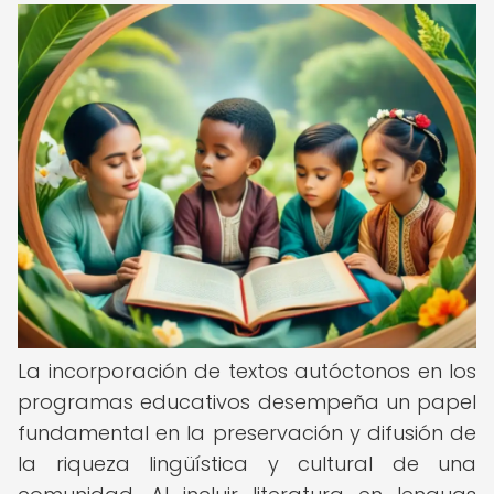
La incorporación de textos autóctonos en los
programas educativos desempeña un papel
fundamental en la preservación y difusión de
la riqueza lingüística y cultural de una