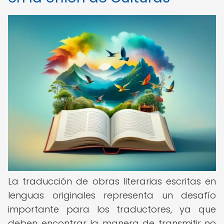
La traducción de obras literarias escritas en
lenguas originales representa un desafío
importante para los traductores, ya que
deben encontrar la manera de transmitir no