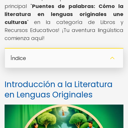
principal "
Puentes de palabras: Cómo la
literatura en lenguas originales une
culturas
" en la categoría de Libros y
Recursos Educativos! ¡Tu aventura lingüística
comienza aquí!
Índice
Introducción a la Literatura
en Lenguas Originales