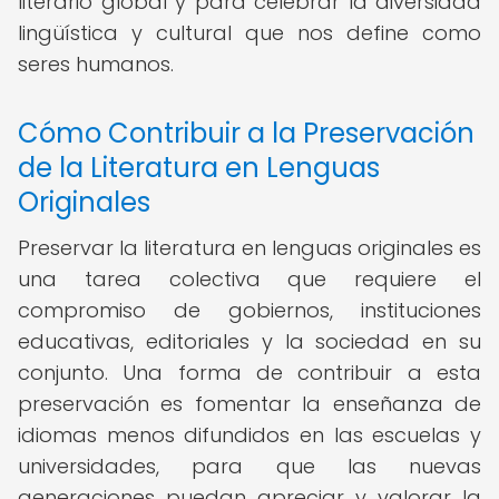
literario global y para celebrar la diversidad
lingüística y cultural que nos define como
seres humanos.
Cómo Contribuir a la Preservación
de la Literatura en Lenguas
Originales
Preservar la literatura en lenguas originales es
una tarea colectiva que requiere el
compromiso de gobiernos, instituciones
educativas, editoriales y la sociedad en su
conjunto. Una forma de contribuir a esta
preservación es fomentar la enseñanza de
idiomas menos difundidos en las escuelas y
universidades, para que las nuevas
generaciones puedan apreciar y valorar la