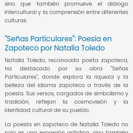
sino que también promueve el diálogo
intercultural y la comprensión entre diferentes
culturas.
"Señas Particulares": Poesía en
Zapoteco por Natalia Toledo
Natalia Toledo, reconocida poeta zapoteca,
ha destacado por su obra "Señas
Particulares", donde explora la riqueza y la
belleza del idioma zapoteco a través de la
poesía. Sus versos, cargados de simbolismo y
tradición, reflejan la cosmovisión y la
identidad cultural de su pueblo.
La poesía en zapoteco de Natalia Toledo no
solo es una expresión artística, sino también