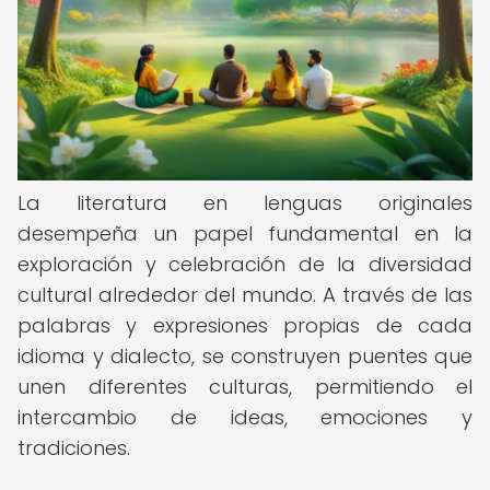
La literatura en lenguas originales
desempeña un papel fundamental en la
exploración y celebración de la diversidad
cultural alrededor del mundo. A través de las
palabras y expresiones propias de cada
idioma y dialecto, se construyen puentes que
unen diferentes culturas, permitiendo el
intercambio de ideas, emociones y
tradiciones.