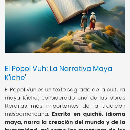
El Popol Vuh: La Narrativa Maya
K'iche'
El Popol Vuh es un texto sagrado de la cultura
maya K'iche', considerado una de las obras
literarias más importantes de la tradición
mesoamericana.
Escrito en quiché, idioma
maya, narra la creación del mundo y de la