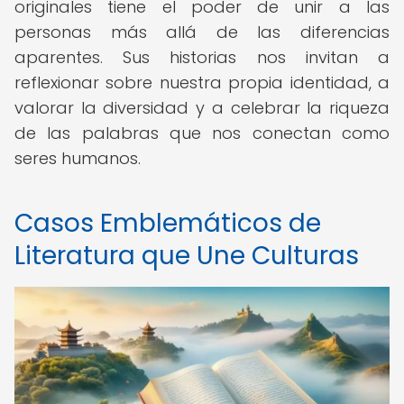
originales tiene el poder de unir a las
personas más allá de las diferencias
aparentes. Sus historias nos invitan a
reflexionar sobre nuestra propia identidad, a
valorar la diversidad y a celebrar la riqueza
de las palabras que nos conectan como
seres humanos.
Casos Emblemáticos de
Literatura que Une Culturas