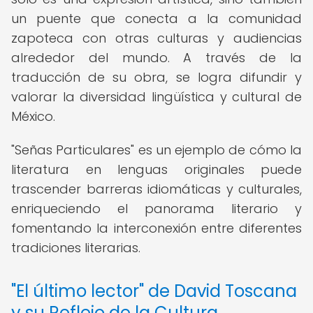
un puente que conecta a la comunidad
zapoteca con otras culturas y audiencias
alrededor del mundo. A través de la
traducción de su obra, se logra difundir y
valorar la diversidad lingüística y cultural de
México.
"Señas Particulares" es un ejemplo de cómo la
literatura en lenguas originales puede
trascender barreras idiomáticas y culturales,
enriqueciendo el panorama literario y
fomentando la interconexión entre diferentes
tradiciones literarias.
"El último lector" de David Toscana
y su Reflejo de la Cultura