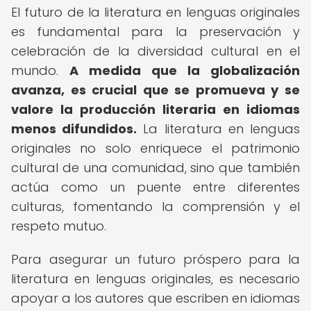
El futuro de la literatura en lenguas originales
es fundamental para la preservación y
celebración de la diversidad cultural en el
mundo.
A medida que la globalización
avanza, es crucial que se promueva y se
valore la producción literaria en idiomas
menos difundidos.
La literatura en lenguas
originales no solo enriquece el patrimonio
cultural de una comunidad, sino que también
actúa como un puente entre diferentes
culturas, fomentando la comprensión y el
respeto mutuo.
Para asegurar un futuro próspero para la
literatura en lenguas originales, es necesario
apoyar a los autores que escriben en idiomas