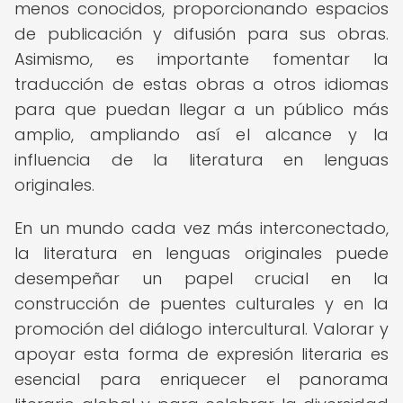
menos conocidos, proporcionando espacios
de publicación y difusión para sus obras.
Asimismo, es importante fomentar la
traducción de estas obras a otros idiomas
para que puedan llegar a un público más
amplio, ampliando así el alcance y la
influencia de la literatura en lenguas
originales.
En un mundo cada vez más interconectado,
la literatura en lenguas originales puede
desempeñar un papel crucial en la
construcción de puentes culturales y en la
promoción del diálogo intercultural. Valorar y
apoyar esta forma de expresión literaria es
esencial para enriquecer el panorama