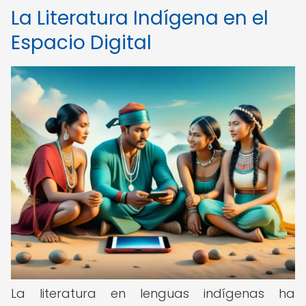
La Literatura Indígena en el
Espacio Digital
La literatura en lenguas indígenas ha