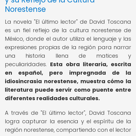
Norestense
La novela "El último lector" de David Toscana
es un fiel reflejo de la cultura norestense de
México, donde el autor utiliza el lenguaje y las
expresiones propias de la región para narrar
una historia llena de matices y
peculiaridades.
Esta obra literaria, escrita
en español, pero impregnada de la
idiosincrasia norestense, muestra cómo la
literatura puede servir como puente entre
diferentes realidades culturales.
A través de "El último lector", David Toscana
logra capturar la esencia y el espíritu de la
región norestense, compartiendo con el lector