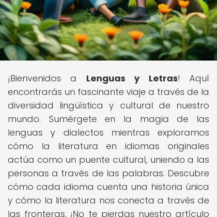
¡Bienvenidos a
Lenguas y Letras
! Aquí
encontrarás un fascinante viaje a través de la
diversidad lingüística y cultural de nuestro
mundo. Sumérgete en la magia de las
lenguas y dialectos mientras exploramos
cómo la literatura en idiomas originales
actúa como un puente cultural, uniendo a las
personas a través de las palabras. Descubre
cómo cada idioma cuenta una historia única
y cómo la literatura nos conecta a través de
las fronteras. ¡No te pierdas nuestro artículo