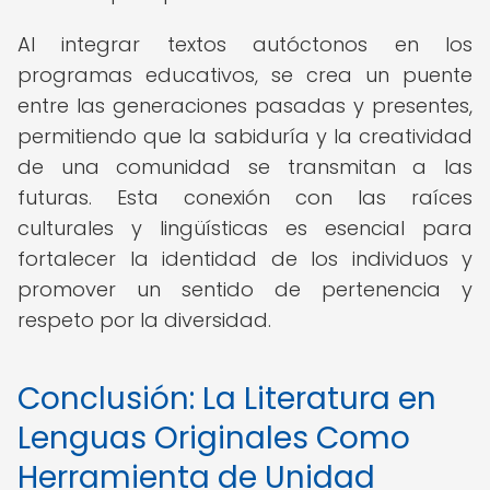
Al integrar textos autóctonos en los
programas educativos, se crea un puente
entre las generaciones pasadas y presentes,
permitiendo que la sabiduría y la creatividad
de una comunidad se transmitan a las
futuras. Esta conexión con las raíces
culturales y lingüísticas es esencial para
fortalecer la identidad de los individuos y
promover un sentido de pertenencia y
respeto por la diversidad.
Conclusión: La Literatura en
Lenguas Originales Como
Herramienta de Unidad