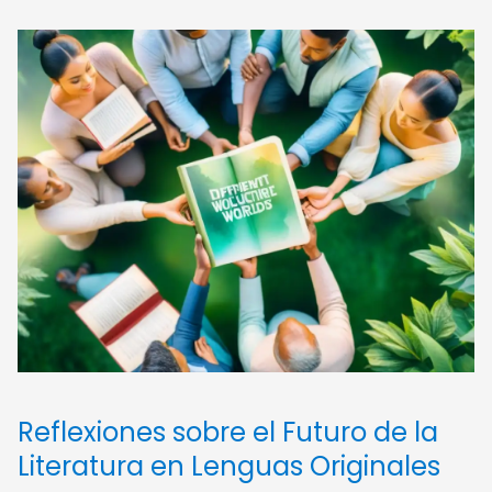
Reflexiones sobre el Futuro de la
Literatura en Lenguas Originales