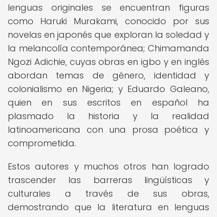
lenguas originales se encuentran figuras
como Haruki Murakami, conocido por sus
novelas en japonés que exploran la soledad y
la melancolía contemporánea; Chimamanda
Ngozi Adichie, cuyas obras en igbo y en inglés
abordan temas de género, identidad y
colonialismo en Nigeria; y Eduardo Galeano,
quien en sus escritos en español ha
plasmado la historia y la realidad
latinoamericana con una prosa poética y
comprometida.
Estos autores y muchos otros han logrado
trascender las barreras lingüísticas y
culturales a través de sus obras,
demostrando que la literatura en lenguas