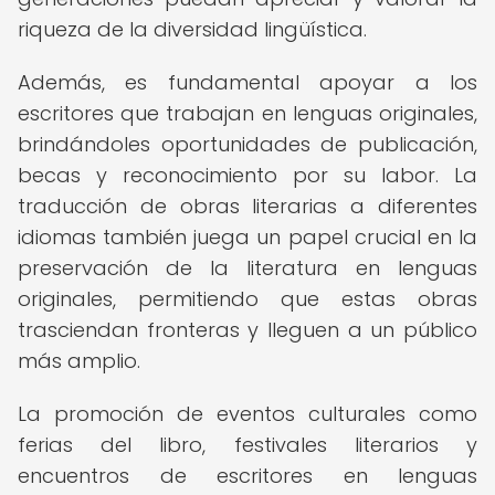
riqueza de la diversidad lingüística.
Además, es fundamental apoyar a los
escritores que trabajan en lenguas originales,
brindándoles oportunidades de publicación,
becas y reconocimiento por su labor. La
traducción de obras literarias a diferentes
idiomas también juega un papel crucial en la
preservación de la literatura en lenguas
originales, permitiendo que estas obras
trasciendan fronteras y lleguen a un público
más amplio.
La promoción de eventos culturales como
ferias del libro, festivales literarios y
encuentros de escritores en lenguas