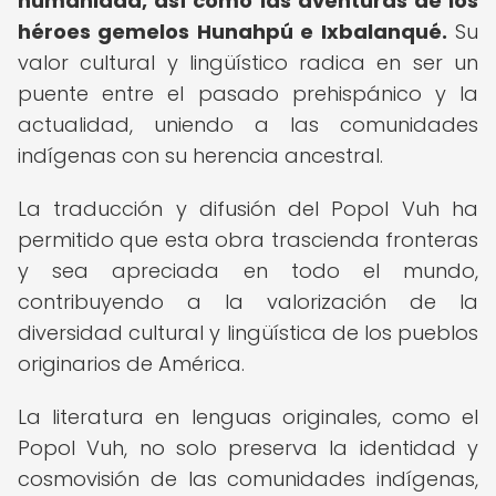
humanidad, así como las aventuras de los
héroes gemelos Hunahpú e Ixbalanqué.
Su
valor cultural y lingüístico radica en ser un
puente entre el pasado prehispánico y la
actualidad, uniendo a las comunidades
indígenas con su herencia ancestral.
La traducción y difusión del Popol Vuh ha
permitido que esta obra trascienda fronteras
y sea apreciada en todo el mundo,
contribuyendo a la valorización de la
diversidad cultural y lingüística de los pueblos
originarios de América.
La literatura en lenguas originales, como el
Popol Vuh, no solo preserva la identidad y
cosmovisión de las comunidades indígenas,