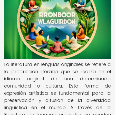
La literatura en lenguas originales se refiere a
la producción literaria que se realiza en el
idioma original de una determinada
comunidad o cultura. Esta forma de
expresión artística es fundamental para la
preservación y difusión de la diversidad
lingüística en el mundo. A través de la
literatura en lenguas originales, se pueden