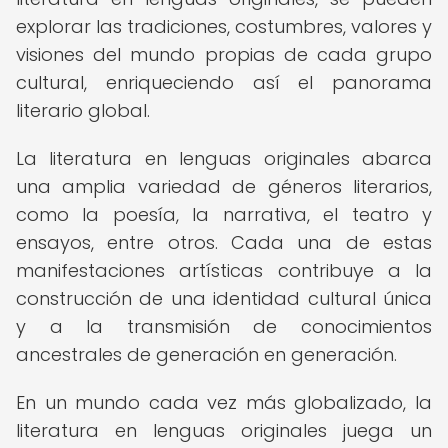
explorar las tradiciones, costumbres, valores y
visiones del mundo propias de cada grupo
cultural, enriqueciendo así el panorama
literario global.
La literatura en lenguas originales abarca
una amplia variedad de géneros literarios,
como la poesía, la narrativa, el teatro y
ensayos, entre otros. Cada una de estas
manifestaciones artísticas contribuye a la
construcción de una identidad cultural única
y a la transmisión de conocimientos
ancestrales de generación en generación.
En un mundo cada vez más globalizado, la
literatura en lenguas originales juega un