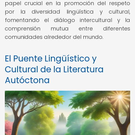
papel crucial en la promoción del respeto
por la diversidad lingüística y cultural,
fomentando el diálogo intercultural y la
comprensión mutua entre diferentes
comunidades alrededor del mundo.
El Puente Lingüístico y
Cultural de la Literatura
Autóctona