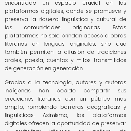
encontrado un espacio crucial en las
plataformas digitales, donde se promueve y
preserva la riqueza lingüística y cultural de
las comunidades originarias. Estas
plataformas no solo brindan acceso a obras
literarias en lenguas originales, sino que
también permiten la difusión de tradiciones
orales, poesía, cuentos y mitos transmitidos
de generación en generación.
Gracias a la tecnología, autores y autoras
indígenas han podido compartir sus
creaciones literarias con un público más
amplio, rompiendo barreras geográficas y
lingüísticas. Asimismo, las plataformas
digitales ofrecen la oportunidad de preservar