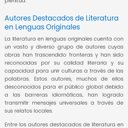
plenitud.
Autores Destacados de Literatura
en Lenguas Originales
La literatura en lenguas originales cuenta con
un vasto y diverso grupo de autores cuyas
obras han trascendido fronteras y han sido
reconocidas por su calidad literaria y su
capacidad para unir culturas a través de las
palabras. Estos autores, muchos de ellos
desconocidos para el público global debido
a las barreras idiomáticas, han logrado
transmitir mensajes universales a través de
sus relatos locales.
Entre los autores destacados de literatura en