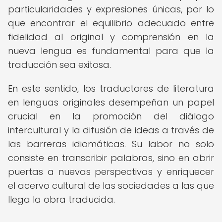
particularidades y expresiones únicas, por lo
que encontrar el equilibrio adecuado entre
fidelidad al original y comprensión en la
nueva lengua es fundamental para que la
traducción sea exitosa.
En este sentido, los traductores de literatura
en lenguas originales desempeñan un papel
crucial en la promoción del diálogo
intercultural y la difusión de ideas a través de
las barreras idiomáticas. Su labor no solo
consiste en transcribir palabras, sino en abrir
puertas a nuevas perspectivas y enriquecer
el acervo cultural de las sociedades a las que
llega la obra traducida.