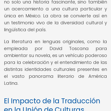
no solo una historia fascinante, sino también
un acercamiento a una cultura particular y
única en México. La obra se convierte así en
un testimonio vivo de la diversidad cultural y
lingüística del país.
La literatura en lenguas originales, como la
empleada por David Toscana para
ambientar su novela, es un vehículo poderoso
para la celebración y el entendimiento de las
distintas identidades culturales presentes en
el vasto panorama literario de América
Latina.
El Impacto de la Traducción
en la Unión de Culturas