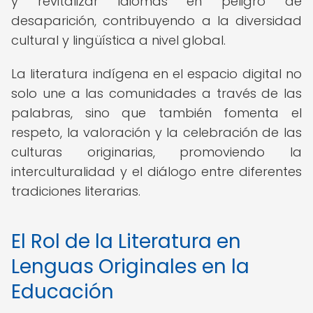
y revitalizar idiomas en peligro de
desaparición, contribuyendo a la diversidad
cultural y lingüística a nivel global.
La literatura indígena en el espacio digital no
solo une a las comunidades a través de las
palabras, sino que también fomenta el
respeto, la valoración y la celebración de las
culturas originarias, promoviendo la
interculturalidad y el diálogo entre diferentes
tradiciones literarias.
El Rol de la Literatura en
Lenguas Originales en la
Educación