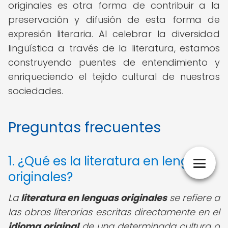
originales es otra forma de contribuir a la
preservación y difusión de esta forma de
expresión literaria. Al celebrar la diversidad
lingüística a través de la literatura, estamos
construyendo puentes de entendimiento y
enriqueciendo el tejido cultural de nuestras
sociedades.
Preguntas frecuentes
1. ¿Qué es la literatura en lenguas
originales?
La
literatura en lenguas originales
se refiere a
las obras literarias escritas directamente en el
idioma original
de una determinada cultura o