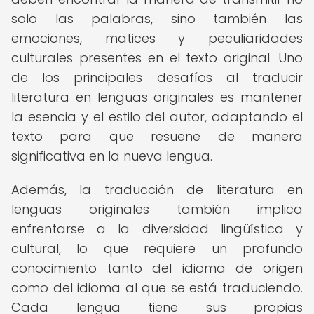
solo las palabras, sino también las
emociones, matices y peculiaridades
culturales presentes en el texto original. Uno
de los principales desafíos al traducir
literatura en lenguas originales es mantener
la esencia y el estilo del autor, adaptando el
texto para que resuene de manera
significativa en la nueva lengua.
Además, la traducción de literatura en
lenguas originales también implica
enfrentarse a la diversidad lingüística y
cultural, lo que requiere un profundo
conocimiento tanto del idioma de origen
como del idioma al que se está traduciendo.
Cada lengua tiene sus propias