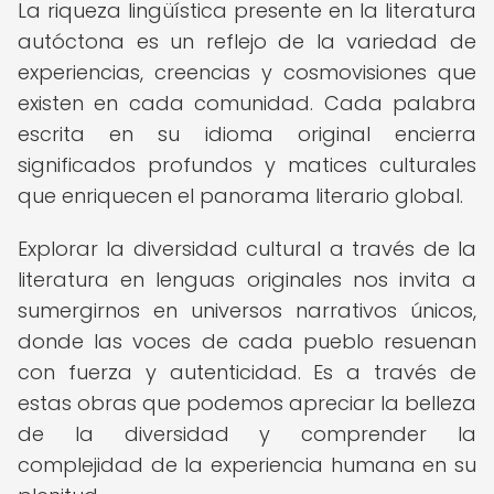
La riqueza lingüística presente en la literatura
autóctona es un reflejo de la variedad de
experiencias, creencias y cosmovisiones que
existen en cada comunidad. Cada palabra
escrita en su idioma original encierra
significados profundos y matices culturales
que enriquecen el panorama literario global.
Explorar la diversidad cultural a través de la
literatura en lenguas originales nos invita a
sumergirnos en universos narrativos únicos,
donde las voces de cada pueblo resuenan
con fuerza y autenticidad. Es a través de
estas obras que podemos apreciar la belleza
de la diversidad y comprender la
complejidad de la experiencia humana en su