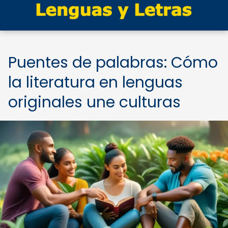
Puentes de palabras: Cómo
la literatura en lenguas
originales une culturas