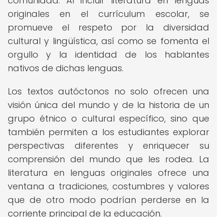
comunidad. Al incluir literatura en lenguas
originales en el currículum escolar, se
promueve el respeto por la diversidad
cultural y lingüística, así como se fomenta el
orgullo y la identidad de los hablantes
nativos de dichas lenguas.
Los textos autóctonos no solo ofrecen una
visión única del mundo y de la historia de un
grupo étnico o cultural específico, sino que
también permiten a los estudiantes explorar
perspectivas diferentes y enriquecer su
comprensión del mundo que les rodea. La
literatura en lenguas originales ofrece una
ventana a tradiciones, costumbres y valores
que de otro modo podrían perderse en la
corriente principal de la educación.