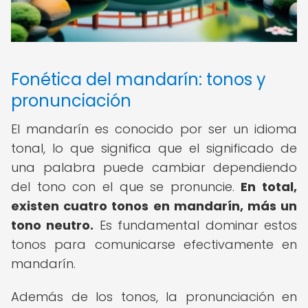
Fonética del mandarín: tonos y
pronunciación
El mandarín es conocido por ser un idioma
tonal, lo que significa que el significado de
una palabra puede cambiar dependiendo
del tono con el que se pronuncie.
En total,
existen cuatro tonos en mandarín, más un
tono neutro.
Es fundamental dominar estos
tonos para comunicarse efectivamente en
mandarín.
Además de los tonos, la pronunciación en