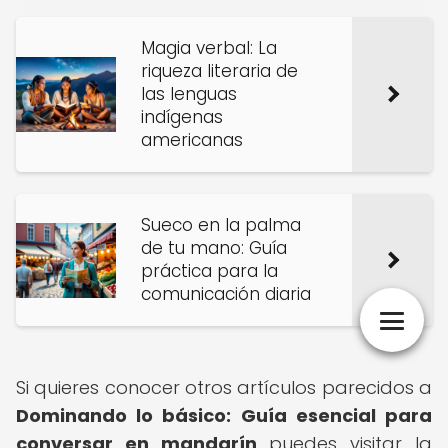
Magia verbal: La
riqueza literaria de
las lenguas
indígenas
americanas
Sueco en la palma
de tu mano: Guía
práctica para la
comunicación diaria
Si quieres conocer otros artículos parecidos a
Dominando lo básico: Guía esencial para
conversar en mandarín
puedes visitar la