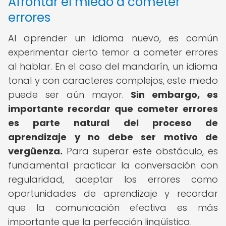
Afrontar el miedo a cometer
errores
Al aprender un idioma nuevo, es común
experimentar cierto temor a cometer errores
al hablar. En el caso del mandarín, un idioma
tonal y con caracteres complejos, este miedo
puede ser aún mayor.
Sin embargo, es
importante recordar que cometer errores
es parte natural del proceso de
aprendizaje y no debe ser motivo de
vergüenza.
Para superar este obstáculo, es
fundamental practicar la conversación con
regularidad, aceptar los errores como
oportunidades de aprendizaje y recordar
que la comunicación efectiva es más
importante que la perfección lingüística.