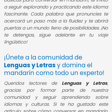
a seguir explorando y practicando este idioma
fascinante. Cada palabra que pronuncies te
acercará un paso más a la fluidez y te abrirá
puertas a un mundo lleno de posibilidades. ¡No
te detengas, sigue adelante en tu viaje
lingüístico!
¡Únete a la comunidad de
Lenguas y Letras
y domina el
mandarín como todo un experto!
Queridos lectores de
Lenguas y Letras
,
gracias por formar parte de nuestra
comunidad y seguir aprendiendo sobre
idiomas y culturas. Si te ha gustado este
artículo sobre cómo conversar en mandarín,