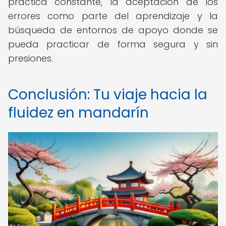
práctica constante, la aceptación de los
errores como parte del aprendizaje y la
búsqueda de entornos de apoyo donde se
pueda practicar de forma segura y sin
presiones.
Conclusión: Tu viaje hacia la
fluidez en mandarín