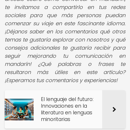
te invitamos a compartirlo en tus redes
sociales para que más personas puedan
comenzar su viaje en este fascinante idioma.
¡Déjanos saber en los comentarios qué otros
temas te gustaría explorar con nosotros y qué
consejos adicionales te gustaría recibir para
seguir mejorando tu comunicación en
mandarín! ¿Qué palabras o frases te
resultaron más útiles en este artículo?
¡Esperamos tus comentarios y experiencias!
El lenguaje del futuro:
Innovaciones en la
literatura en lenguas
minoritarias