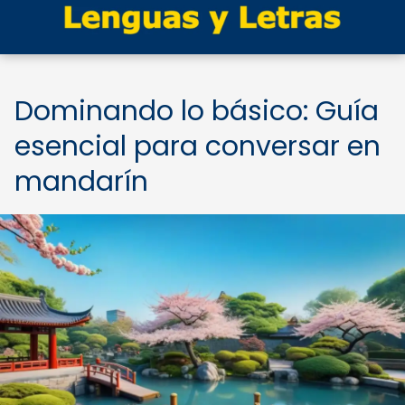
Dominando lo básico: Guía
esencial para conversar en
mandarín