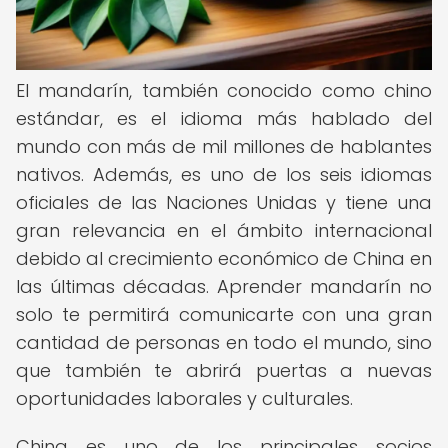
El mandarín, también conocido como chino
estándar, es el idioma más hablado del
mundo con más de mil millones de hablantes
nativos. Además, es uno de los seis idiomas
oficiales de las Naciones Unidas y tiene una
gran relevancia en el ámbito internacional
debido al crecimiento económico de China en
las últimas décadas. Aprender mandarín no
solo te permitirá comunicarte con una gran
cantidad de personas en todo el mundo, sino
que también te abrirá puertas a nuevas
oportunidades laborales y culturales.
China es uno de los principales socios