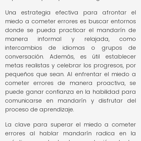
Una estrategia efectiva para afrontar el
miedo a cometer errores es buscar entornos
donde se pueda practicar el mandarín de
manera informal y relajada, como
intercambios de idiomas o grupos de
conversación. Además, es útil establecer
metas realistas y celebrar los progresos, por
pequeños que sean. Al enfrentar el miedo a
cometer errores de manera proactiva, se
puede ganar confianza en la habilidad para
comunicarse en mandarín y disfrutar del
proceso de aprendizaje.
La clave para superar el miedo a cometer
errores al hablar mandarín radica en la