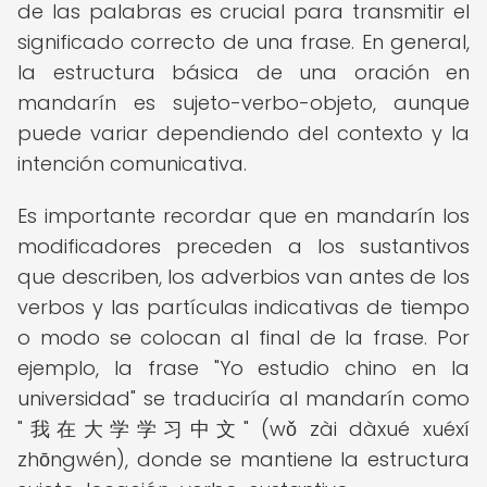
de las palabras es crucial para transmitir el
significado correcto de una frase. En general,
la estructura básica de una oración en
mandarín es sujeto-verbo-objeto, aunque
puede variar dependiendo del contexto y la
intención comunicativa.
Es importante recordar que en mandarín los
modificadores preceden a los sustantivos
que describen, los adverbios van antes de los
verbos y las partículas indicativas de tiempo
o modo se colocan al final de la frase. Por
ejemplo, la frase "Yo estudio chino en la
universidad" se traduciría al mandarín como
"我在大学学习中文" (wǒ zài dàxué xuéxí
zhōngwén), donde se mantiene la estructura