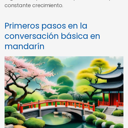
constante crecimiento.
Primeros pasos en la
conversación básica en
mandarín