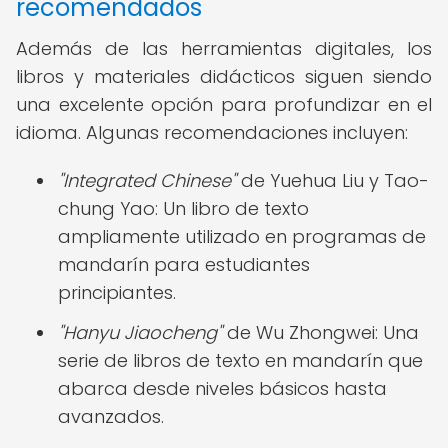
recomendados
Además de las herramientas digitales, los
libros y materiales didácticos siguen siendo
una excelente opción para profundizar en el
idioma. Algunas recomendaciones incluyen:
"Integrated Chinese"
de Yuehua Liu y Tao-
chung Yao: Un libro de texto
ampliamente utilizado en programas de
mandarín para estudiantes
principiantes.
"Hanyu Jiaocheng"
de Wu Zhongwei: Una
serie de libros de texto en mandarín que
abarca desde niveles básicos hasta
avanzados.