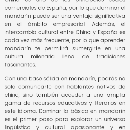
comerciales de España, por lo que dominar el
mandarín puede ser una ventaja significativa
en el ámbito empresarial. Además, el
intercambio cultural entre China y España es
cada vez más frecuente, por lo que aprender
mandarín te permitirá sumergirte en una
cultura milenaria llena de tradiciones
fascinantes.
Con una base sólida en mandarín, podrás no
solo comunicarte con hablantes nativos de
chino, sino también acceder a una amplia
gama de recursos educativos y literarios en
este idioma. Dominar lo básico en mandarín
es el primer paso para explorar un universo
lingüístico y cultural apasionante y en