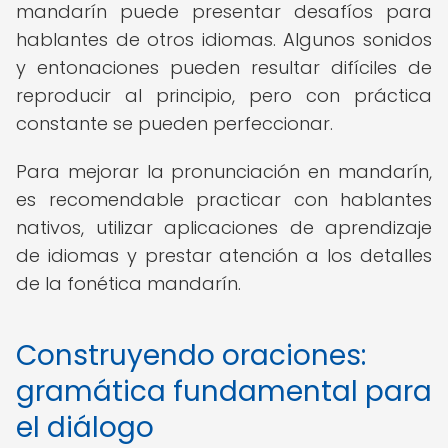
mandarín puede presentar desafíos para
hablantes de otros idiomas. Algunos sonidos
y entonaciones pueden resultar difíciles de
reproducir al principio, pero con práctica
constante se pueden perfeccionar.
Para mejorar la pronunciación en mandarín,
es recomendable practicar con hablantes
nativos, utilizar aplicaciones de aprendizaje
de idiomas y prestar atención a los detalles
de la fonética mandarín.
Construyendo oraciones:
gramática fundamental para
el diálogo