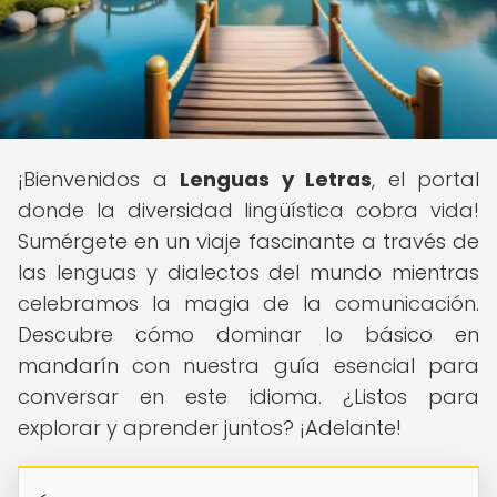
¡Bienvenidos a
Lenguas y Letras
, el portal
donde la diversidad lingüística cobra vida!
Sumérgete en un viaje fascinante a través de
las lenguas y dialectos del mundo mientras
celebramos la magia de la comunicación.
Descubre cómo dominar lo básico en
mandarín con nuestra guía esencial para
conversar en este idioma. ¿Listos para
explorar y aprender juntos? ¡Adelante!