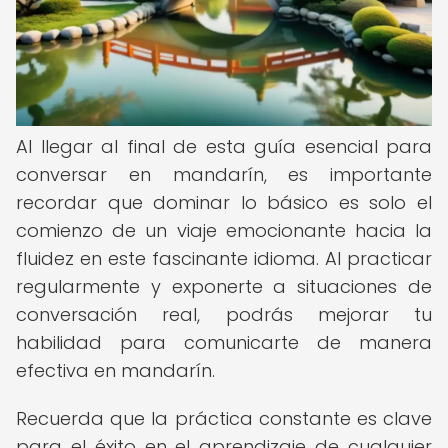
Al llegar al final de esta guía esencial para
conversar en mandarín, es importante
recordar que dominar lo básico es solo el
comienzo de un viaje emocionante hacia la
fluidez en este fascinante idioma. Al practicar
regularmente y exponerte a situaciones de
conversación real, podrás mejorar tu
habilidad para comunicarte de manera
efectiva en mandarín.
Recuerda que la práctica constante es clave
para el éxito en el aprendizaje de cualquier