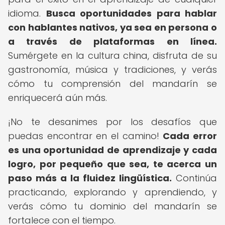
idioma.
Busca oportunidades para hablar
con hablantes nativos, ya sea en persona o
a través de plataformas en línea.
Sumérgete en la cultura china, disfruta de su
gastronomía, música y tradiciones, y verás
cómo tu comprensión del mandarín se
enriquecerá aún más.
¡No te desanimes por los desafíos que
puedas encontrar en el camino!
Cada error
es una oportunidad de aprendizaje y cada
logro, por pequeño que sea, te acerca un
paso más a la fluidez lingüística.
Continúa
practicando, explorando y aprendiendo, y
verás cómo tu dominio del mandarín se
fortalece con el tiempo.