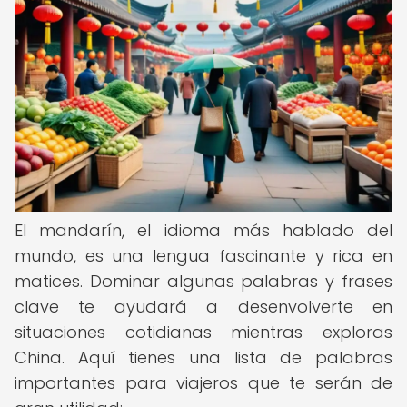
El mandarín, el idioma más hablado del
mundo, es una lengua fascinante y rica en
matices. Dominar algunas palabras y frases
clave te ayudará a desenvolverte en
situaciones cotidianas mientras exploras
China. Aquí tienes una lista de palabras
importantes para viajeros que te serán de