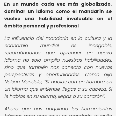
En un mundo cada vez más globalizado,
dominar un idioma como el mandarín se
vuelve una habilidad invaluable en el
ámbito personal y profesional
.
La influencia del mandarín en la cultura y la
economía mundial es innegable,
recordándonos que aprender un nuevo
idioma no solo amplía nuestras habilidades,
sino que también nos conecta con nuevas
perspectivas y oportunidades. Como dijo
Nelson Mandela,
Si hablas con un hombre en
un idioma que entiende, llegas a su cabeza. Si
le hablas en su idioma, llegas a su corazón
.
Ahora que has adquirido las herramientas
básicas para conversar en mandarín, te invito