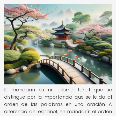
El mandarín es un idioma tonal que se
distingue por la importancia que se le da al
orden de las palabras en una oración. A
diferencia del español, en mandarín el orden