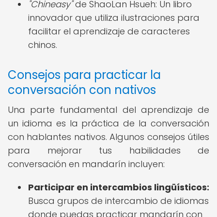
"Chineasy"
de ShaoLan Hsueh: Un libro
innovador que utiliza ilustraciones para
facilitar el aprendizaje de caracteres
chinos.
Consejos para practicar la
conversación con nativos
Una parte fundamental del aprendizaje de
un idioma es la práctica de la conversación
con hablantes nativos. Algunos consejos útiles
para mejorar tus habilidades de
conversación en mandarín incluyen:
Participar en intercambios lingüísticos:
Busca grupos de intercambio de idiomas
donde puedas practicar mandarín con