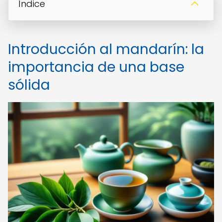
Índice
Introducción al mandarín: la
importancia de una base
sólida