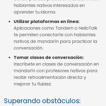
hablantes nativos interesados en
aprender tu idioma.
Utilizar plataformas en línea:
Aplicaciones como Tandem o HelloTalk
te permiten conectarte con hablantes
nativos de mandarín para practicar la
conversación.
Tomar clases de conversación:
Inscríbete en clases de conversación en
mandarín con profesores nativos para
recibir retroalimentación directa y
mejorar tu fluidez.
Superando obstáculos: