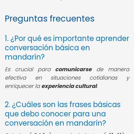
Preguntas frecuentes
1. ¿Por qué es importante aprender
conversación básica en
mandarín?
Es crucial para
comunicarse
de manera
efectiva en situaciones cotidianas y
enriquecer la
experiencia cultural
.
2. ¿Cuáles son las frases básicas
que debo conocer para una
conversación en mandarín?