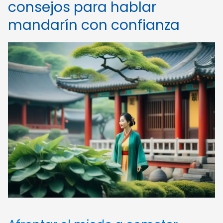
consejos para hablar
mandarín con confianza