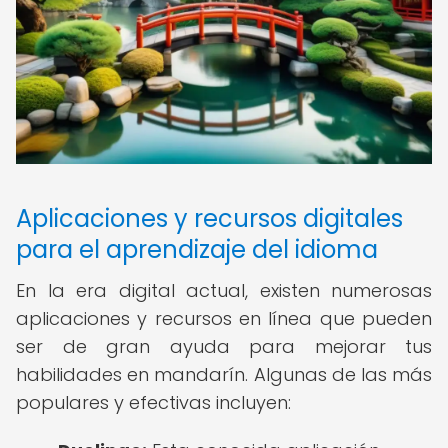
Aplicaciones y recursos digitales
para el aprendizaje del idioma
En la era digital actual, existen numerosas
aplicaciones y recursos en línea que pueden
ser de gran ayuda para mejorar tus
habilidades en mandarín. Algunas de las más
populares y efectivas incluyen: