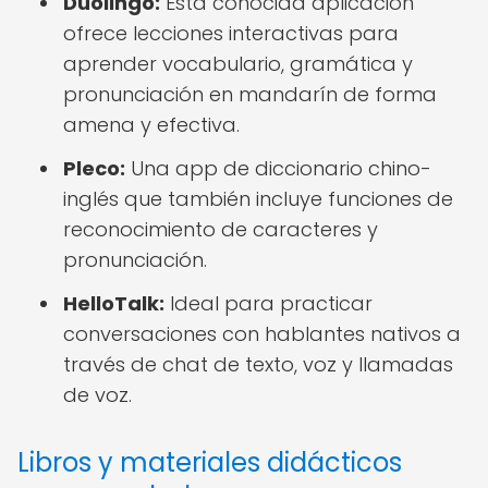
Duolingo:
Esta conocida aplicación
ofrece lecciones interactivas para
aprender vocabulario, gramática y
pronunciación en mandarín de forma
amena y efectiva.
Pleco:
Una app de diccionario chino-
inglés que también incluye funciones de
reconocimiento de caracteres y
pronunciación.
HelloTalk:
Ideal para practicar
conversaciones con hablantes nativos a
través de chat de texto, voz y llamadas
de voz.
Libros y materiales didácticos