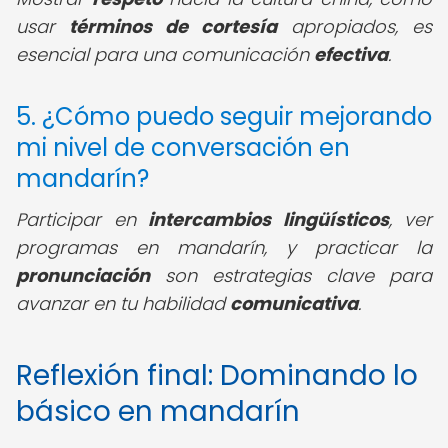
usar
términos de cortesía
apropiados, es
esencial para una comunicación
efectiva
.
5. ¿Cómo puedo seguir mejorando
mi nivel de conversación en
mandarín?
Participar en
intercambios lingüísticos
, ver
programas en mandarín, y practicar la
pronunciación
son estrategias clave para
avanzar en tu habilidad
comunicativa
.
Reflexión final: Dominando lo
básico en mandarín