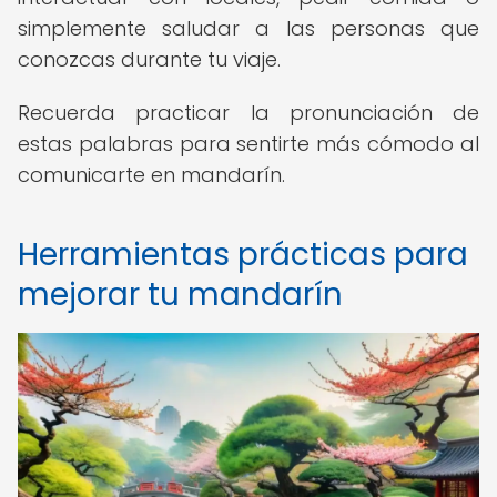
simplemente saludar a las personas que
conozcas durante tu viaje.
Recuerda practicar la pronunciación de
estas palabras para sentirte más cómodo al
comunicarte en mandarín.
Herramientas prácticas para
mejorar tu mandarín