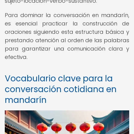
sujeto-locación-verbo-sustantivo.
Para dominar la conversación en mandarín,
es esencial practicar la construcción de
oraciones siguiendo esta estructura básica y
prestando atención al orden de las palabras
para garantizar una comunicación clara y
efectiva.
Vocabulario clave para la
conversación cotidiana en
mandarín