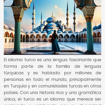
El idioma turco es una lengua fascinante que
forma parte de la familia de lenguas
túrquicas y es hablado por millones de
personas en todo el mundo, principalmente
en Turquía y en comunidades turcas en otros
países. Con una historia rica y una gramática
única, el turco es un idioma que merece ser