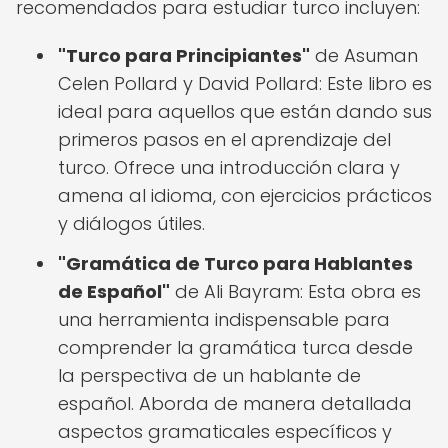
recomendados para estudiar turco incluyen:
"Turco para Principiantes"
de Asuman
Celen Pollard y David Pollard: Este libro es
ideal para aquellos que están dando sus
primeros pasos en el aprendizaje del
turco. Ofrece una introducción clara y
amena al idioma, con ejercicios prácticos
y diálogos útiles.
"Gramática de Turco para Hablantes
de Español"
de Ali Bayram: Esta obra es
una herramienta indispensable para
comprender la gramática turca desde
la perspectiva de un hablante de
español. Aborda de manera detallada
aspectos gramaticales específicos y