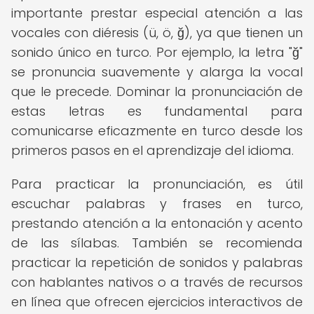
importante prestar especial atención a las
vocales con diéresis (ü, ö, ğ), ya que tienen un
sonido único en turco. Por ejemplo, la letra "ğ"
se pronuncia suavemente y alarga la vocal
que le precede. Dominar la pronunciación de
estas letras es fundamental para
comunicarse eficazmente en turco desde los
primeros pasos en el aprendizaje del idioma.
Para practicar la pronunciación, es útil
escuchar palabras y frases en turco,
prestando atención a la entonación y acento
de las sílabas. También se recomienda
practicar la repetición de sonidos y palabras
con hablantes nativos o a través de recursos
en línea que ofrecen ejercicios interactivos de