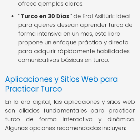
ofrece ejemplos claros.
"Turco en 30 Días"
de Eral Asiltürk: Ideal
para quienes desean aprender turco de
forma intensiva en un mes, este libro
propone un enfoque práctico y directo
para adquirir rápidamente habilidades
comunicativas básicas en turco.
Aplicaciones y Sitios Web para
Practicar Turco
En la era digital, las aplicaciones y sitios web
son aliados fundamentales para practicar
turco de forma interactiva y dinámica.
Algunas opciones recomendadas incluyen: