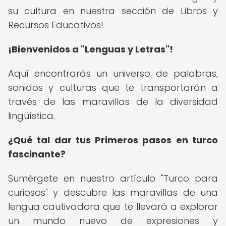
su cultura en nuestra sección de Libros y
Recursos Educativos!
¡Bienvenidos a "Lenguas y Letras"!
Aquí encontrarás un universo de palabras,
sonidos y culturas que te transportarán a
través de las maravillas de la diversidad
lingüística.
¿Qué tal dar tus Primeros pasos en turco
fascinante?
Sumérgete en nuestro artículo "Turco para
curiosos" y descubre las maravillas de una
lengua cautivadora que te llevará a explorar
un mundo nuevo de expresiones y