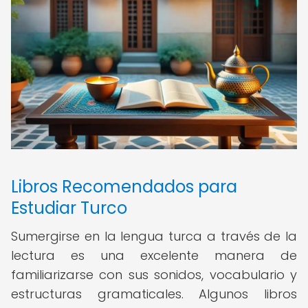
Libros Recomendados para
Estudiar Turco
Sumergirse en la lengua turca a través de la
lectura es una excelente manera de
familiarizarse con sus sonidos, vocabulario y
estructuras gramaticales. Algunos libros