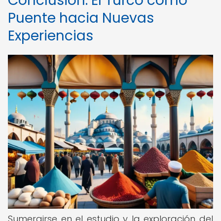
Conclusión: El Turco como
Puente hacia Nuevas
Experiencias
Sumergirse en el estudio y la exploración del