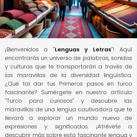
¡Bienvenidos a "
Lenguas y Letras
"! Aquí
encontrarás un universo de palabras, sonidos
y culturas que te transportarán a través de
las maravillas de la diversidad lingüística.
¿Qué tal dar tus Primeros pasos en turco
fascinante? Sumérgete en nuestro artículo
"Turco para curiosos" y descubre las
maravillas de una lengua cautivadora que te
llevará a explorar un mundo nuevo de
expresiones y significados. ¡Atrévete a
descubrir más sobre esta fascinante lengua y