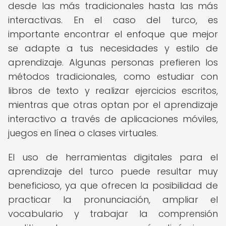
desde las más tradicionales hasta las más
interactivas. En el caso del turco, es
importante encontrar el enfoque que mejor
se adapte a tus necesidades y estilo de
aprendizaje. Algunas personas prefieren los
métodos tradicionales, como estudiar con
libros de texto y realizar ejercicios escritos,
mientras que otras optan por el aprendizaje
interactivo a través de aplicaciones móviles,
juegos en línea o clases virtuales.
El uso de herramientas digitales para el
aprendizaje del turco puede resultar muy
beneficioso, ya que ofrecen la posibilidad de
practicar la pronunciación, ampliar el
vocabulario y trabajar la comprensión