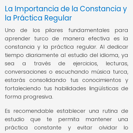
La Importancia de la Constancia y
la Práctica Regular
Uno de los pilares fundamentales para
aprender turco de manera efectiva es la
constancia y la práctica regular. Al dedicar
tiempo diariamente al estudio del idioma, ya
sea a través de ejercicios, lecturas,
conversaciones o escuchando música turca,
estarás consolidando tus conocimientos y
fortaleciendo tus habilidades lingüísticas de
forma progresiva.
Es recomendable establecer una rutina de
estudio que te permita mantener una
práctica constante y evitar olvidar lo