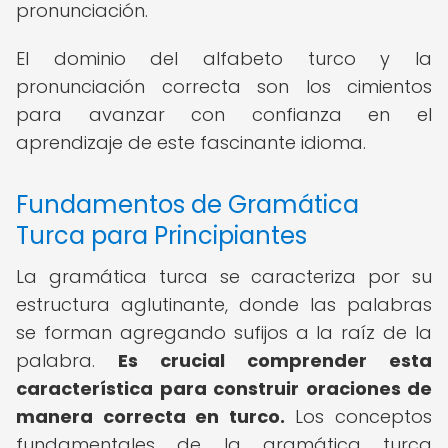
pronunciación.
El dominio del alfabeto turco y la
pronunciación correcta son los cimientos
para avanzar con confianza en el
aprendizaje de este fascinante idioma.
Fundamentos de Gramática
Turca para Principiantes
La gramática turca se caracteriza por su
estructura aglutinante, donde las palabras
se forman agregando sufijos a la raíz de la
palabra.
Es crucial comprender esta
característica para construir oraciones de
manera correcta en turco.
Los conceptos
fundamentales de la gramática turca