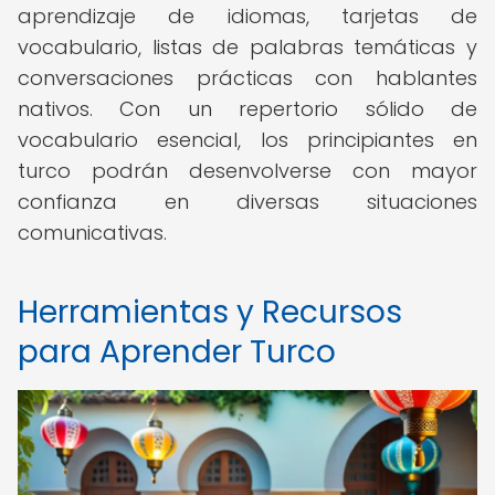
aprendizaje de idiomas, tarjetas de
vocabulario, listas de palabras temáticas y
conversaciones prácticas con hablantes
nativos. Con un repertorio sólido de
vocabulario esencial, los principiantes en
turco podrán desenvolverse con mayor
confianza en diversas situaciones
comunicativas.
Herramientas y Recursos
para Aprender Turco