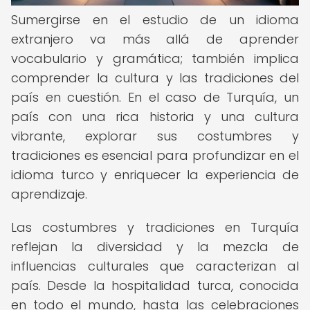
Sumergirse en el estudio de un idioma
extranjero va más allá de aprender
vocabulario y gramática; también implica
comprender la cultura y las tradiciones del
país en cuestión. En el caso de Turquía, un
país con una rica historia y una cultura
vibrante, explorar sus costumbres y
tradiciones es esencial para profundizar en el
idioma turco y enriquecer la experiencia de
aprendizaje.
Las costumbres y tradiciones en Turquía
reflejan la diversidad y la mezcla de
influencias culturales que caracterizan al
país. Desde la hospitalidad turca, conocida
en todo el mundo, hasta las celebraciones