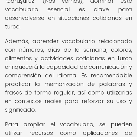
"Görüşürüz" (Nos vemos), dominar este
vocabulario esencial es clave para
desenvolverse en situaciones cotidianas en
turco.
Además, aprender vocabulario relacionado
con números, días de la semana, colores,
alimentos y actividades cotidianas en turco
enriquecerá la capacidad de comunicación y
comprensión del idioma. Es recomendable
practicar la memorización de palabras y
frases de forma regular, así como utilizarlas
en contextos reales para reforzar su uso y
significado.
Para ampliar el vocabulario, se pueden
utilizar recursos como aplicaciones de