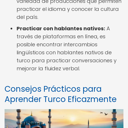
variedad de producciones que permiten
practicar el idioma y conocer la cultura
del país.
Practicar con hablantes nativos:
A
través de plataformas en línea, es
posible encontrar intercambios
lingüísticos con hablantes nativos de
turco para practicar conversaciones y
mejorar la fluidez verbal.
Consejos Prácticos para
Aprender Turco Eficazmente