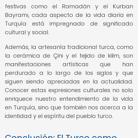
festivas como el Ramadán y el Kurban
Bayramı, cada aspecto de la vida diaria en
Turquía está impregnado de significado
cultural y social.
Además, la artesanía tradicional turca, como
la cerámica de Çini y el tejido de kilim, son
manifestaciones artísticas que han
perdurado a lo largo de los siglos y que
siguen siendo apreciadas en la actualidad.
Conocer estas expresiones culturales no solo
enriquece nuestro entendimiento de la vida
en Turquía, sino que también nos acerca a la
identidad y el espíritu del pueblo turco.