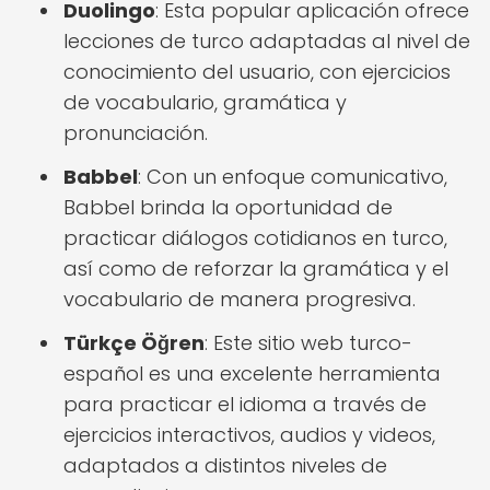
Duolingo
: Esta popular aplicación ofrece
lecciones de turco adaptadas al nivel de
conocimiento del usuario, con ejercicios
de vocabulario, gramática y
pronunciación.
Babbel
: Con un enfoque comunicativo,
Babbel brinda la oportunidad de
practicar diálogos cotidianos en turco,
así como de reforzar la gramática y el
vocabulario de manera progresiva.
Türkçe Öğren
: Este sitio web turco-
español es una excelente herramienta
para practicar el idioma a través de
ejercicios interactivos, audios y videos,
adaptados a distintos niveles de