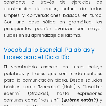
constante a través de ejercicios de
construcción de frases, lectura de textos
simples y conversaciones básicas en turco.
Con una base sólida en gramática, los
principiantes podrán avanzar con mayor
fluidez en su aprendizaje del idioma.
Vocabulario Esencial: Palabras y
Frases para el Día a Día
El vocabulario esencial en turco incluye
palabras y frases que son fundamentales
para la comunicación diaria. Desde saludos
básicos como "Merhaba" (Hola) y "Teşekkür
ederim" (Gracias), hasta expresiones
comunes como "Nasılsın?"
(¿Cómo estás?)
y