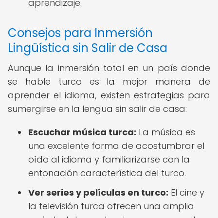
aprendizaje.
Consejos para Inmersión
Lingüística sin Salir de Casa
Aunque la inmersión total en un país donde
se hable turco es la mejor manera de
aprender el idioma, existen estrategias para
sumergirse en la lengua sin salir de casa:
Escuchar música turca:
La música es
una excelente forma de acostumbrar el
oído al idioma y familiarizarse con la
entonación característica del turco.
Ver series y películas en turco:
El cine y
la televisión turca ofrecen una amplia