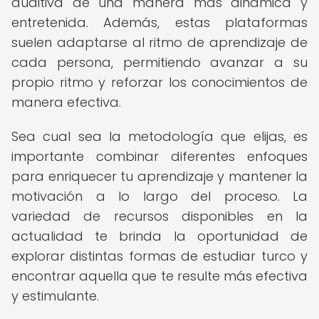
auditiva de una manera más dinámica y
entretenida. Además, estas plataformas
suelen adaptarse al ritmo de aprendizaje de
cada persona, permitiendo avanzar a su
propio ritmo y reforzar los conocimientos de
manera efectiva.
Sea cual sea la metodología que elijas, es
importante combinar diferentes enfoques
para enriquecer tu aprendizaje y mantener la
motivación a lo largo del proceso. La
variedad de recursos disponibles en la
actualidad te brinda la oportunidad de
explorar distintas formas de estudiar turco y
encontrar aquella que te resulte más efectiva
y estimulante.