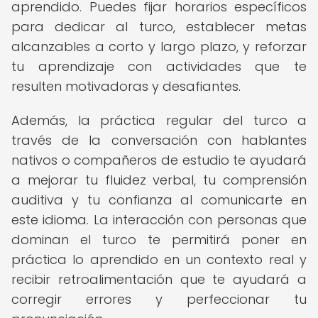
aprendido. Puedes fijar horarios específicos
para dedicar al turco, establecer metas
alcanzables a corto y largo plazo, y reforzar
tu aprendizaje con actividades que te
resulten motivadoras y desafiantes.
Además, la práctica regular del turco a
través de la conversación con hablantes
nativos o compañeros de estudio te ayudará
a mejorar tu fluidez verbal, tu comprensión
auditiva y tu confianza al comunicarte en
este idioma. La interacción con personas que
dominan el turco te permitirá poner en
práctica lo aprendido en un contexto real y
recibir retroalimentación que te ayudará a
corregir errores y perfeccionar tu