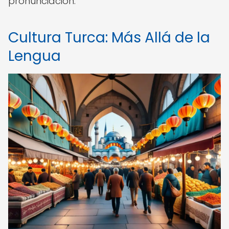
pronunciación.
Cultura Turca: Más Allá de la
Lengua