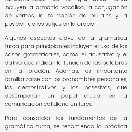
incluyen la armonía vocálica, la conjugación
de verbos, la formación de plurales y la
posición de los sufijos en la oración.
Algunos aspectos clave de la gramática
turca para principiantes incluyen el uso de los
casos gramaticales, como el acusativo y el
dativo, que indican la función de las palabras
en la oración. Además, es importante
familiarizarse con los pronombres personales,
los demostrativos y los posesivos, que
desempeñan un papel crucial en la
comunicación cotidiana en turco.
Para consolidar los fundamentos de la
gramática turca, se recomienda la práctica