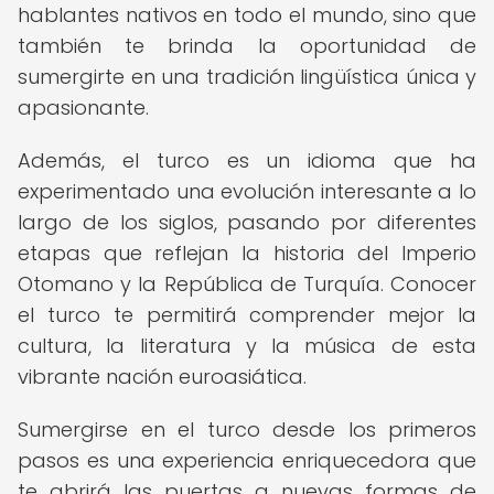
hablantes nativos en todo el mundo, sino que
también te brinda la oportunidad de
sumergirte en una tradición lingüística única y
apasionante.
Además, el turco es un idioma que ha
experimentado una evolución interesante a lo
largo de los siglos, pasando por diferentes
etapas que reflejan la historia del Imperio
Otomano y la República de Turquía. Conocer
el turco te permitirá comprender mejor la
cultura, la literatura y la música de esta
vibrante nación euroasiática.
Sumergirse en el turco desde los primeros
pasos es una experiencia enriquecedora que
te abrirá las puertas a nuevas formas de