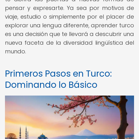
pensar y expresarte. Ya sea por motivos de
viaje, estudio o simplemente por el placer de
explorar una lengua diferente, aprender turco
es una decisión que te llevará a descubrir una
nueva faceta de la diversidad lingüística del
mundo.
Primeros Pasos en Turco:
Dominando lo Básico