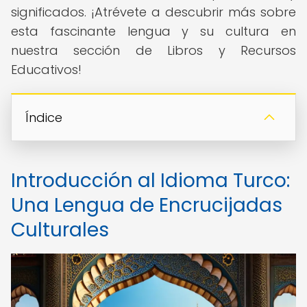
significados. ¡Atrévete a descubrir más sobre
esta fascinante lengua y su cultura en
nuestra sección de Libros y Recursos
Educativos!
Índice
Introducción al Idioma Turco:
Una Lengua de Encrucijadas
Culturales