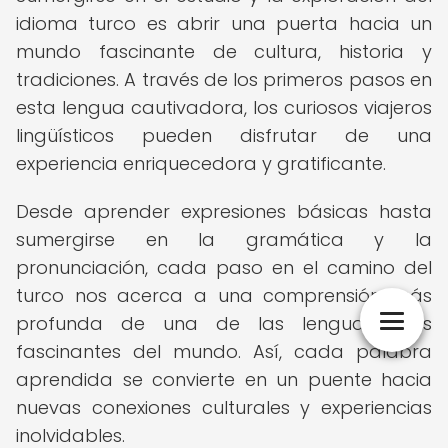
idioma turco es abrir una puerta hacia un
mundo fascinante de cultura, historia y
tradiciones. A través de los primeros pasos en
esta lengua cautivadora, los curiosos viajeros
lingüísticos pueden disfrutar de una
experiencia enriquecedora y gratificante.
Desde aprender expresiones básicas hasta
sumergirse en la gramática y la
pronunciación, cada paso en el camino del
turco nos acerca a una comprensión más
profunda de una de las lenguas más
fascinantes del mundo. Así, cada palabra
aprendida se convierte en un puente hacia
nuevas conexiones culturales y experiencias
inolvidables.