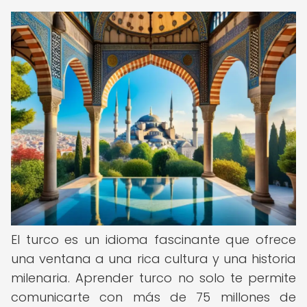
El turco es un idioma fascinante que ofrece
una ventana a una rica cultura y una historia
milenaria. Aprender turco no solo te permite
comunicarte con más de 75 millones de