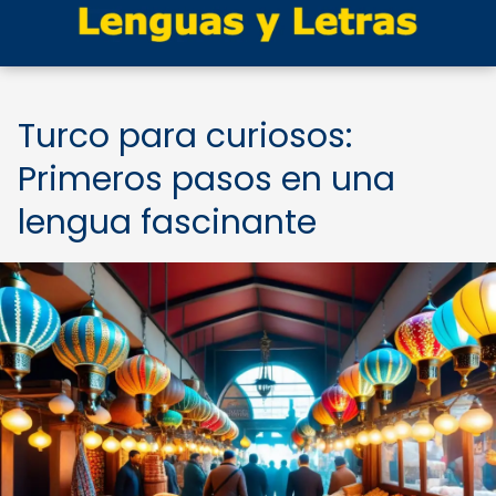
Turco para curiosos:
Primeros pasos en una
lengua fascinante