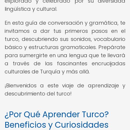
explorado y celebrado por su diversidad
lingüística y cultural.
En esta guía de conversación y gramática, te
invitamos a dar tus primeros pasos en el
turco, descubriendo sus sonidos, vocabulario
básico y estructuras gramaticales. Prepárate
para sumergirte en una lengua que te llevará
a través de las fascinantes encrucijadas
culturales de Turquía y más allá.
¡Bienvenidos a este viaje de aprendizaje y
descubrimiento del turco!
¿Por Qué Aprender Turco?
Beneficios y Curiosidades