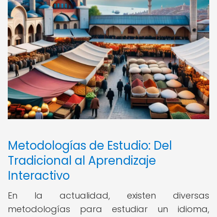
Metodologías de Estudio: Del
Tradicional al Aprendizaje
Interactivo
En la actualidad, existen diversas
metodologías para estudiar un idioma,