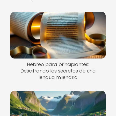
Hebreo para principiantes:
Descifrando los secretos de una
lengua milenaria