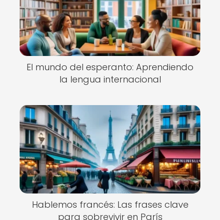
El mundo del esperanto: Aprendiendo
la lengua internacional
Hablemos francés: Las frases clave
para sobrevivir en París