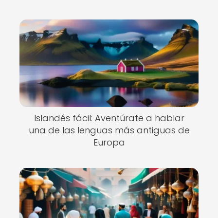
Islandés fácil: Aventúrate a hablar
una de las lenguas más antiguas de
Europa