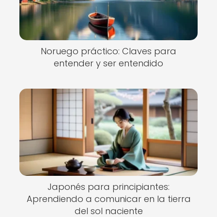
Noruego práctico: Claves para
entender y ser entendido
Japonés para principiantes:
Aprendiendo a comunicar en la tierra
del sol naciente