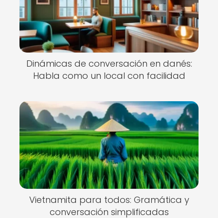
Dinámicas de conversación en danés:
Habla como un local con facilidad
Vietnamita para todos: Gramática y
conversación simplificadas