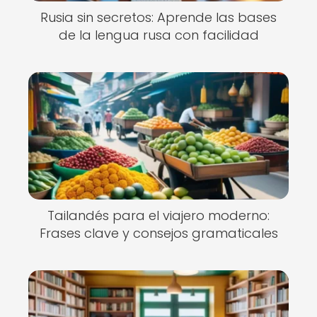
Rusia sin secretos: Aprende las bases
de la lengua rusa con facilidad
Tailandés para el viajero moderno:
Frases clave y consejos gramaticales