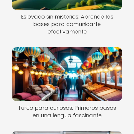
Eslovaco sin misterios: Aprende las
bases para comunicarte
efectivamente
Turco para curiosos: Primeros pasos
en una lengua fascinante