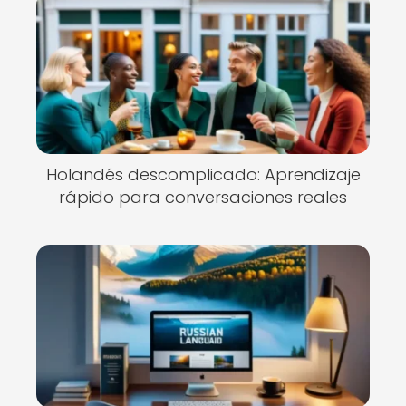
Holandés descomplicado: Aprendizaje
rápido para conversaciones reales