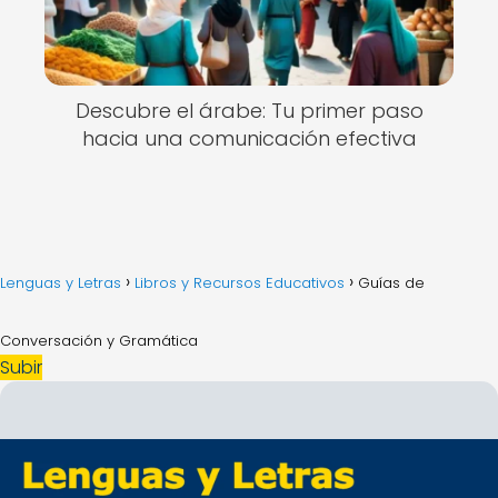
Descubre el árabe: Tu primer paso
hacia una comunicación efectiva
Lenguas y Letras
Libros y Recursos Educativos
Guías de
Conversación y Gramática
Subir