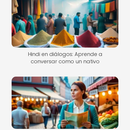
Hindi en diálogos: Aprende a
conversar como un nativo