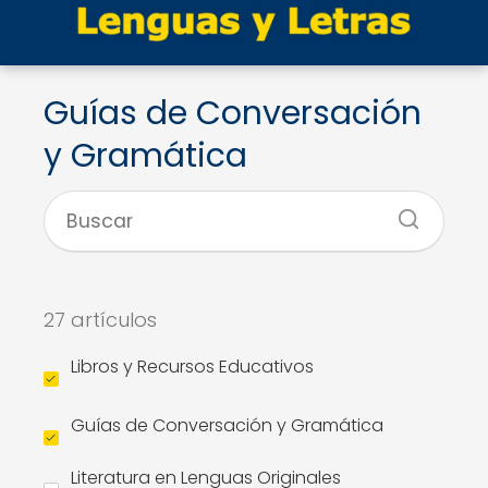
Guías de Conversación
y Gramática
27 artículos
Libros y Recursos Educativos
Guías de Conversación y Gramática
Literatura en Lenguas Originales