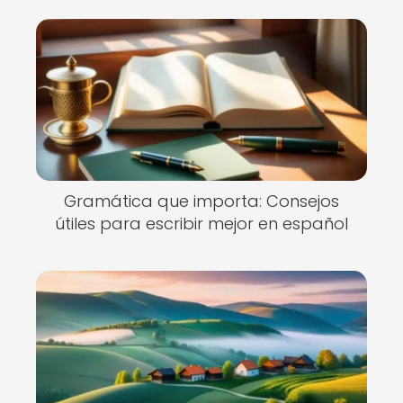
Gramática que importa: Consejos
útiles para escribir mejor en español