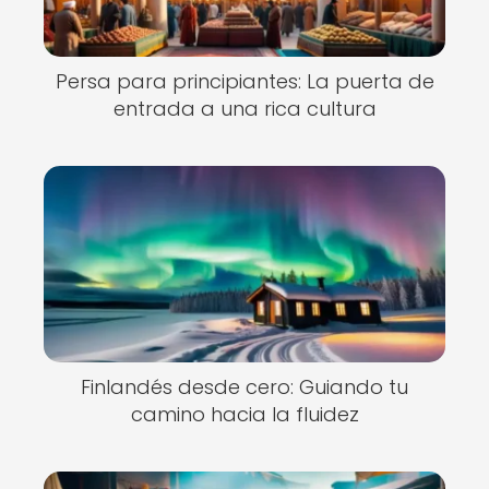
Persa para principiantes: La puerta de
entrada a una rica cultura
Finlandés desde cero: Guiando tu
camino hacia la fluidez