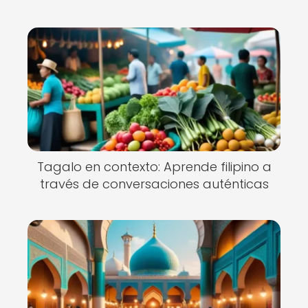
Tagalo en contexto: Aprende filipino a
través de conversaciones auténticas