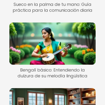
Sueco en la palma de tu mano: Guía
práctica para la comunicación diaria
Bengalí básico: Entendiendo la
dulzura de su melodía lingüística