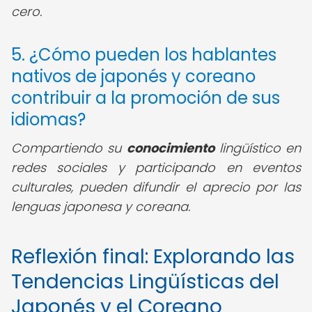
cero.
5. ¿Cómo pueden los hablantes
nativos de japonés y coreano
contribuir a la promoción de sus
idiomas?
Compartiendo su
conocimiento
lingüístico en
redes sociales y participando en eventos
culturales, pueden difundir el aprecio por las
lenguas japonesa y coreana.
Reflexión final: Explorando las
Tendencias Lingüísticas del
Japonés y el Coreano