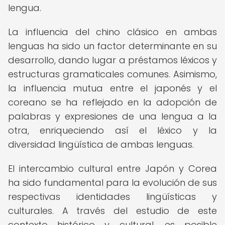
lengua.
La influencia del chino clásico en ambas
lenguas ha sido un factor determinante en su
desarrollo, dando lugar a préstamos léxicos y
estructuras gramaticales comunes. Asimismo,
la influencia mutua entre el japonés y el
coreano se ha reflejado en la adopción de
palabras y expresiones de una lengua a la
otra, enriqueciendo así el léxico y la
diversidad lingüística de ambas lenguas.
El intercambio cultural entre Japón y Corea
ha sido fundamental para la evolución de sus
respectivas identidades lingüísticas y
culturales. A través del estudio de este
contexto histórico y cultural, es posible