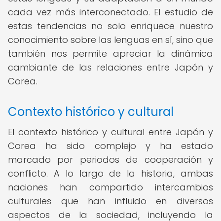
cada vez más interconectado. El estudio de
estas tendencias no solo enriquece nuestro
conocimiento sobre las lenguas en sí, sino que
también nos permite apreciar la dinámica
cambiante de las relaciones entre Japón y
Corea.
Contexto histórico y cultural
El contexto histórico y cultural entre Japón y
Corea ha sido complejo y ha estado
marcado por periodos de cooperación y
conflicto. A lo largo de la historia, ambas
naciones han compartido intercambios
culturales que han influido en diversos
aspectos de la sociedad, incluyendo la