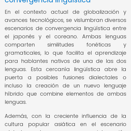
En el contexto actual de globalización y
avances tecnológicos, se vislumbran diversos
escenarios de convergencia lingüística entre
el japonés y el coreano. Ambas lenguas
comparten similitudes fonéticas y
gramaticales, lo que facilita el aprendizaje
para hablantes nativos de una de las dos
lenguas. Esta cercanía lingüística abre la
puerta a posibles fusiones dialectales o
incluso la creación de un nuevo lenguaje
híbrido que combine elementos de ambas
lenguas.
Además, con la creciente influencia de la
cultura popular asiática en el escenario