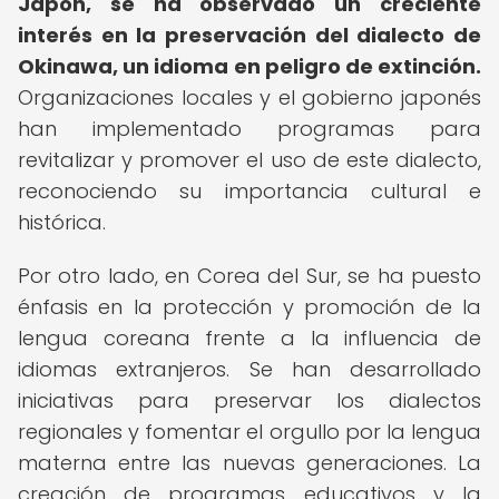
Japón, se ha observado un creciente
interés en la preservación del dialecto de
Okinawa, un idioma en peligro de extinción.
Organizaciones locales y el gobierno japonés
han implementado programas para
revitalizar y promover el uso de este dialecto,
reconociendo su importancia cultural e
histórica.
Por otro lado, en Corea del Sur, se ha puesto
énfasis en la protección y promoción de la
lengua coreana frente a la influencia de
idiomas extranjeros. Se han desarrollado
iniciativas para preservar los dialectos
regionales y fomentar el orgullo por la lengua
materna entre las nuevas generaciones. La
creación de programas educativos y la