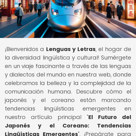
¡Bienvenidos a
Lenguas y Letras
, el hogar de
la diversidad lingüística y cultural! Sumérgete
en un viaje fascinante a través de las lenguas
y dialectos del mundo en nuestra web, donde
celebramos la belleza y la complejidad de la
comunicación humana. Descubre cómo el
japonés y el coreano están marcando
tendencias lingüísticas emergentes en
nuestro artículo principal "
El Futuro del
Japonés y el Coreano: Tendencias
Lingüísticas Emergentes
". ¡Prepárate para