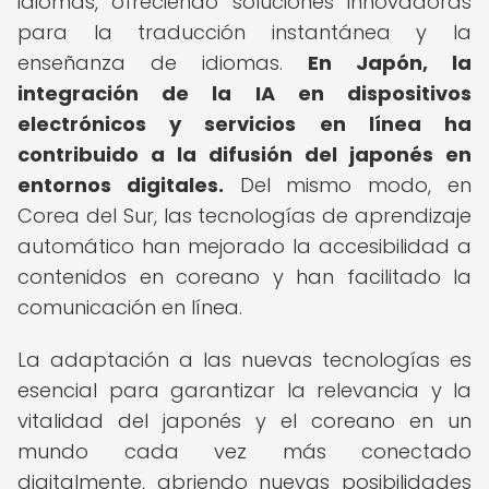
idiomas, ofreciendo soluciones innovadoras
para la traducción instantánea y la
enseñanza de idiomas.
En Japón, la
integración de la IA en dispositivos
electrónicos y servicios en línea ha
contribuido a la difusión del japonés en
entornos digitales.
Del mismo modo, en
Corea del Sur, las tecnologías de aprendizaje
automático han mejorado la accesibilidad a
contenidos en coreano y han facilitado la
comunicación en línea.
La adaptación a las nuevas tecnologías es
esencial para garantizar la relevancia y la
vitalidad del japonés y el coreano en un
mundo cada vez más conectado
digitalmente, abriendo nuevas posibilidades