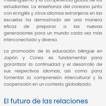
estudiantes. La enseñanza del coreano junto
con el inglés y otros idiomas extranjeros en las
escuelas ha demostrado ser una manera
eficaz de preparar a las nuevas
generaciones para un mundo cada vez más
interconectado y diverso.
La promoción de la educación bilingüe en
Japón y Corea es fundamental para
garantizar la continuidad y el desarrollo de
sus respectivos idiomas, así como para
fomentar la comprensión intercultural y la
cooperación en un contexto globalizado.
El futuro de las relaciones