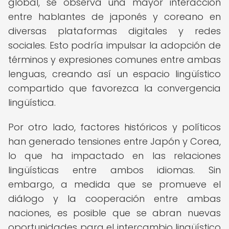
global, se observa una mayor interacción
entre hablantes de japonés y coreano en
diversas plataformas digitales y redes
sociales. Esto podría impulsar la adopción de
términos y expresiones comunes entre ambas
lenguas, creando así un espacio lingüístico
compartido que favorezca la convergencia
lingüística.
Por otro lado, factores históricos y políticos
han generado tensiones entre Japón y Corea,
lo que ha impactado en las relaciones
lingüísticas entre ambos idiomas. Sin
embargo, a medida que se promueve el
diálogo y la cooperación entre ambas
naciones, es posible que se abran nuevas
oportunidades para el intercambio lingüístico