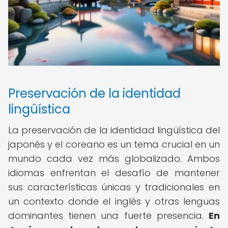
Preservación de la identidad
lingüística
La preservación de la identidad lingüística del
japonés y el coreano es un tema crucial en un
mundo cada vez más globalizado. Ambos
idiomas enfrentan el desafío de mantener
sus características únicas y tradicionales en
un contexto donde el inglés y otras lenguas
dominantes tienen una fuerte presencia.
En