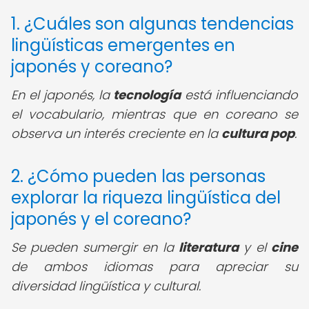
1. ¿Cuáles son algunas tendencias
lingüísticas emergentes en
japonés y coreano?
En el japonés, la
tecnología
está influenciando
el vocabulario, mientras que en coreano se
observa un interés creciente en la
cultura pop
.
2. ¿Cómo pueden las personas
explorar la riqueza lingüística del
japonés y el coreano?
Se pueden sumergir en la
literatura
y el
cine
de ambos idiomas para apreciar su
diversidad lingüística y cultural.