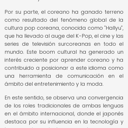
Por su parte, el coreano ha ganado terreno
como resultado del fenómeno global de la
cultura pop coreana, conocida como "Hallyu",
que ha llevado al auge del K-Pop, el cine y las
series de televisión surcoreanas en todo el
mundo. Este boom cultural ha generado un
interés creciente por aprender coreano y ha
contribuido a posicionar a este idioma como
una herramienta de comunicación en el
ámbito del entretenimiento y la moda.
En este sentido, se observa una convergencia
de los roles tradicionales de ambas lenguas
en el ámbito internacional, donde el japonés
destaca por su influencia en la tecnología y