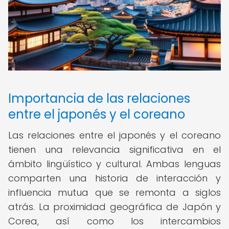
Importancia de las relaciones
entre el japonés y el coreano
Las relaciones entre el japonés y el coreano
tienen una relevancia significativa en el
ámbito lingüístico y cultural. Ambas lenguas
comparten una historia de interacción y
influencia mutua que se remonta a siglos
atrás. La proximidad geográfica de Japón y
Corea, así como los intercambios