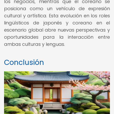
los negocios, mientras que el coreano se
posiciona como un vehículo de expresión
cultural y artística. Esta evolución en los roles
lingüísticos de japonés y coreano en el
escenario global abre nuevas perspectivas y
oportunidades para la interacción entre
ambas culturas y lenguas.
Conclusión