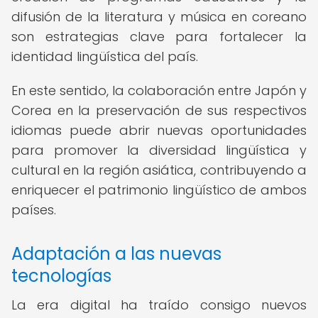
difusión de la literatura y música en coreano
son estrategias clave para fortalecer la
identidad lingüística del país.
En este sentido, la colaboración entre Japón y
Corea en la preservación de sus respectivos
idiomas puede abrir nuevas oportunidades
para promover la diversidad lingüística y
cultural en la región asiática, contribuyendo a
enriquecer el patrimonio lingüístico de ambos
países.
Adaptación a las nuevas
tecnologías
La era digital ha traído consigo nuevos