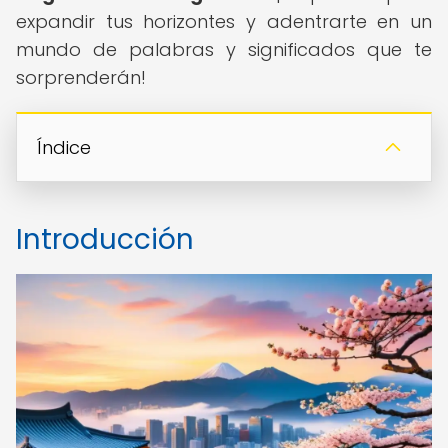
expandir tus horizontes y adentrarte en un
mundo de palabras y significados que te
sorprenderán!
Índice
Introducción