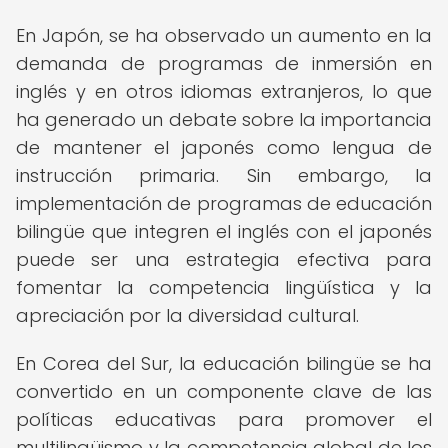
En Japón, se ha observado un aumento en la
demanda de programas de inmersión en
inglés y en otros idiomas extranjeros, lo que
ha generado un debate sobre la importancia
de mantener el japonés como lengua de
instrucción primaria. Sin embargo, la
implementación de programas de educación
bilingüe que integren el inglés con el japonés
puede ser una estrategia efectiva para
fomentar la competencia lingüística y la
apreciación por la diversidad cultural.
En Corea del Sur, la educación bilingüe se ha
convertido en un componente clave de las
políticas educativas para promover el
multilingüismo y la competencia global de los