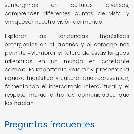
sumergirnos en culturas diversas,
comprender diferentes puntos de vista y
enriquecer nuestra visión del mundo.
Explorar las tendencias lingüísticas
emergentes en el japonés y el coreano nos
permite vislumbrar el futuro de estas lenguas
milenarias en un mundo en constante
cambio. Es importante valorar y preservar la
riqueza lingüística y cultural que representan,
fomentando el intercambio intercultural y el
respeto mutuo entre las comunidades que
las hablan.
Preguntas frecuentes