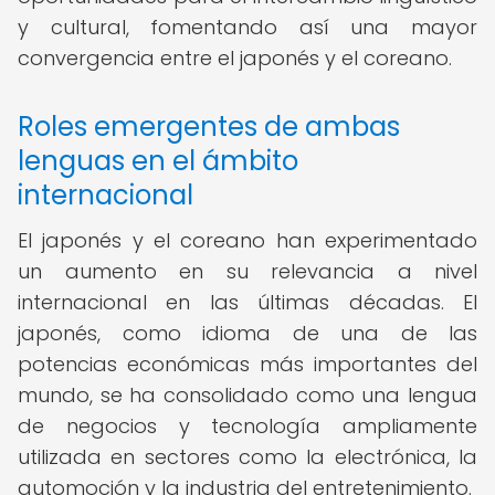
y cultural, fomentando así una mayor
convergencia entre el japonés y el coreano.
Roles emergentes de ambas
lenguas en el ámbito
internacional
El japonés y el coreano han experimentado
un aumento en su relevancia a nivel
internacional en las últimas décadas. El
japonés, como idioma de una de las
potencias económicas más importantes del
mundo, se ha consolidado como una lengua
de negocios y tecnología ampliamente
utilizada en sectores como la electrónica, la
automoción y la industria del entretenimiento.