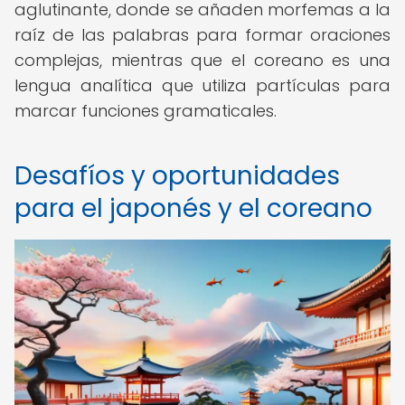
aglutinante, donde se añaden morfemas a la
raíz de las palabras para formar oraciones
complejas, mientras que el coreano es una
lengua analítica que utiliza partículas para
marcar funciones gramaticales.
Desafíos y oportunidades
para el japonés y el coreano