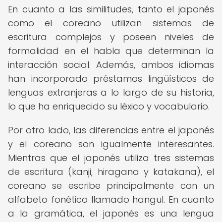
En cuanto a las similitudes, tanto el japonés
como el coreano utilizan sistemas de
escritura complejos y poseen niveles de
formalidad en el habla que determinan la
interacción social. Además, ambos idiomas
han incorporado préstamos lingüísticos de
lenguas extranjeras a lo largo de su historia,
lo que ha enriquecido su léxico y vocabulario.
Por otro lado, las diferencias entre el japonés
y el coreano son igualmente interesantes.
Mientras que el japonés utiliza tres sistemas
de escritura (kanji, hiragana y katakana), el
coreano se escribe principalmente con un
alfabeto fonético llamado hangul. En cuanto
a la gramática, el japonés es una lengua