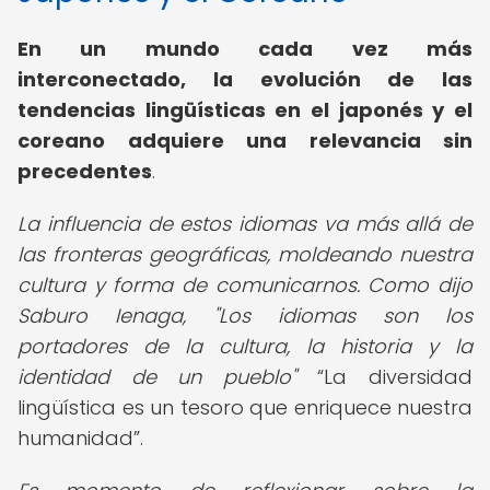
En un mundo cada vez más
interconectado, la evolución de las
tendencias lingüísticas en el japonés y el
coreano adquiere una relevancia sin
precedentes
.
La influencia de estos idiomas va más allá de
las fronteras geográficas, moldeando nuestra
cultura y forma de comunicarnos. Como dijo
Saburo Ienaga, "Los idiomas son los
portadores de la cultura, la historia y la
identidad de un pueblo"
La diversidad
lingüística es un tesoro que enriquece nuestra
humanidad
.