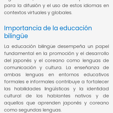
para la difusión y el uso de estos idiomas en
contextos virtuales y globales.
Importancia de la educación
bilingüe
La educación bilingüe desempeña un papel
fundamental en la promoción y el desarrollo
del japonés y el coreano como lenguas de
comunicación y cultura. La enseñanza de
ambas lenguas en entornos educativos
formales e informales contribuye a fortalecer
las habilidades lingüísticas y la identidad
cultural de los hablantes nativos y de
aquellos que aprenden japonés y coreano
como segundas lenguas.