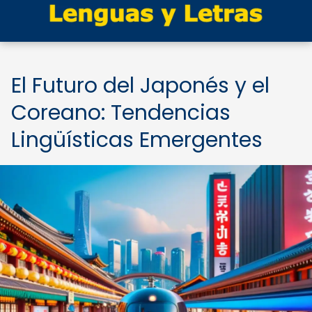
El Futuro del Japonés y el
Coreano: Tendencias
Lingüísticas Emergentes