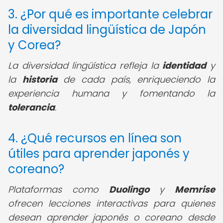
3. ¿Por qué es importante celebrar
la diversidad lingüística de Japón
y Corea?
La diversidad lingüística refleja la
identidad
y
la
historia
de cada país, enriqueciendo la
experiencia humana y fomentando la
tolerancia
.
4. ¿Qué recursos en línea son
útiles para aprender japonés y
coreano?
Plataformas como
Duolingo
y
Memrise
ofrecen lecciones interactivas para quienes
desean aprender japonés o coreano desde