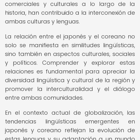
comerciales y culturales a lo largo de la
historia, han contribuido a la interconexión de
ambas culturas y lenguas.
La relación entre el japonés y el coreano no
solo se manifiesta en similitudes lingüísticas,
sino también en aspectos culturales, sociales
y políticos. Comprender y explorar estas
relaciones es fundamental para apreciar la
diversidad lingüística y cultural de la región y
promover la interculturalidad y el diálogo
entre ambas comunidades.
En el contexto actual de globalización, las
tendencias lingüísticas emergentes en
japonés y coreano reflejan la evolución de
estas lenguas y su adaptación a un mundo