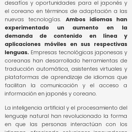
desafíos y oportunidades para el japonés y
el coreano en términos de adaptación a las
nuevas tecnologías.
Ambos idiomas han
experimentado un aumento en la
demanda de contenido en línea y
aplicaciones móviles en sus respectivas
lenguas.
Empresas tecnológicas japonesas y
coreanas han desarrollado herramientas de
traducción automática, asistentes virtuales y
plataformas de aprendizaje de idiomas que
facilitan la comunicación y el acceso a
información en japonés y coreano.
La inteligencia artificial y el procesamiento del
lenguaje natural han revolucionado la forma
en que las personas interactúan con los