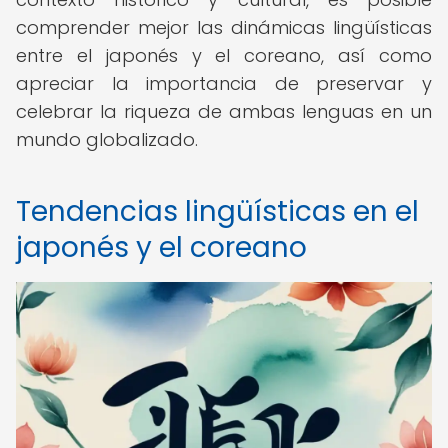
comprender mejor las dinámicas lingüísticas
entre el japonés y el coreano, así como
apreciar la importancia de preservar y
celebrar la riqueza de ambas lenguas en un
mundo globalizado.
Tendencias lingüísticas en el
japonés y el coreano