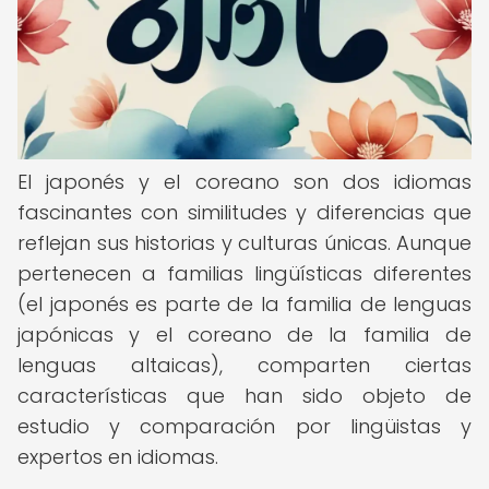
El japonés y el coreano son dos idiomas
fascinantes con similitudes y diferencias que
reflejan sus historias y culturas únicas. Aunque
pertenecen a familias lingüísticas diferentes
(el japonés es parte de la familia de lenguas
japónicas y el coreano de la familia de
lenguas altaicas), comparten ciertas
características que han sido objeto de
estudio y comparación por lingüistas y
expertos en idiomas.