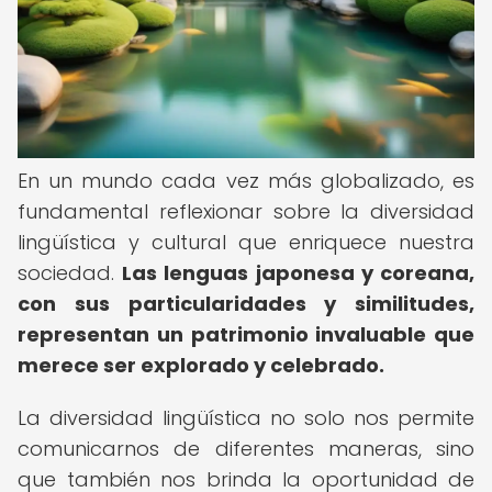
En un mundo cada vez más globalizado, es
fundamental reflexionar sobre la diversidad
lingüística y cultural que enriquece nuestra
sociedad.
Las lenguas japonesa y coreana,
con sus particularidades y similitudes,
representan un patrimonio invaluable que
merece ser explorado y celebrado.
La diversidad lingüística no solo nos permite
comunicarnos de diferentes maneras, sino
que también nos brinda la oportunidad de