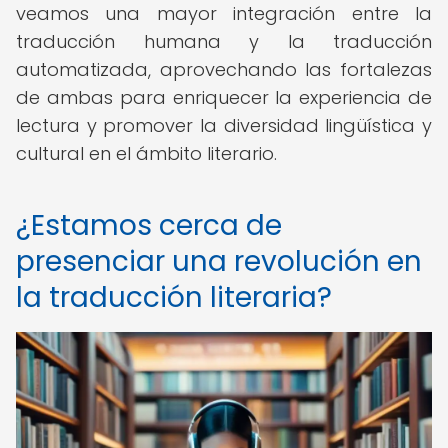
veamos una mayor integración entre la
traducción humana y la traducción
automatizada, aprovechando las fortalezas
de ambas para enriquecer la experiencia de
lectura y promover la diversidad lingüística y
cultural en el ámbito literario.
¿Estamos cerca de
presenciar una revolución en
la traducción literaria?