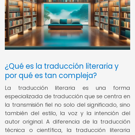
¿Qué es la traducción literaria y
por qué es tan compleja?
La traducción literaria es una forma
especializada de traducción que se centra en
la transmisión fiel no solo del significado, sino
también del estilo, la voz y la intención del
autor original. A diferencia de la traducción
técnica o científica, la traducción literaria