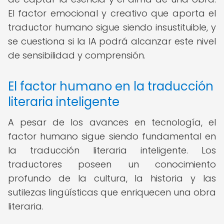
El factor emocional y creativo que aporta el
traductor humano sigue siendo insustituible, y
se cuestiona si la IA podrá alcanzar este nivel
de sensibilidad y comprensión.
El factor humano en la traducción
literaria inteligente
A pesar de los avances en tecnología, el
factor humano sigue siendo fundamental en
la traducción literaria inteligente. Los
traductores poseen un conocimiento
profundo de la cultura, la historia y las
sutilezas lingüísticas que enriquecen una obra
literaria.