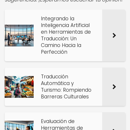
Integrando la
Inteligencia Artificial
en Herramientas de
Traducción: Un
Camino Hacia la
Perfección
Traducción
Automática y
Turismo: Rompiendo
Barreras Culturales
Evaluación de
Herramientas de