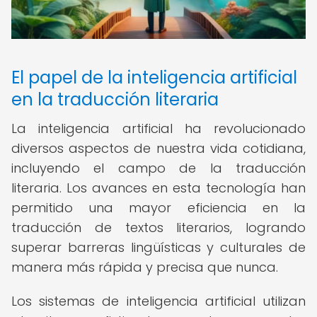
El papel de la inteligencia artificial
en la traducción literaria
La inteligencia artificial ha revolucionado
diversos aspectos de nuestra vida cotidiana,
incluyendo el campo de la traducción
literaria. Los avances en esta tecnología han
permitido una mayor eficiencia en la
traducción de textos literarios, logrando
superar barreras lingüísticas y culturales de
manera más rápida y precisa que nunca.
Los sistemas de inteligencia artificial utilizan