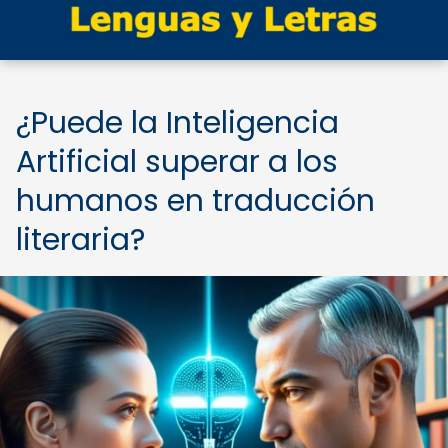
¿Puede la Inteligencia
Artificial superar a los
humanos en traducción
literaria?