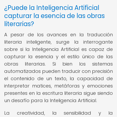
¿Puede la Inteligencia Artificial
capturar la esencia de las obras
literarias?
A pesar de los avances en la traducción
literaria inteligente, surge la interrogante
sobre si la Inteligencia Artificial es capaz de
capturar la esencia y el estilo único de las
obras literarias. Si bien los sistemas
automatizados pueden traducir con precisión
el contenido de un texto, la capacidad de
interpretar matices, metáforas y emociones
presentes en la escritura literaria sigue siendo
un desafío para la Inteligencia Artificial.
La creatividad, la sensibilidad y la