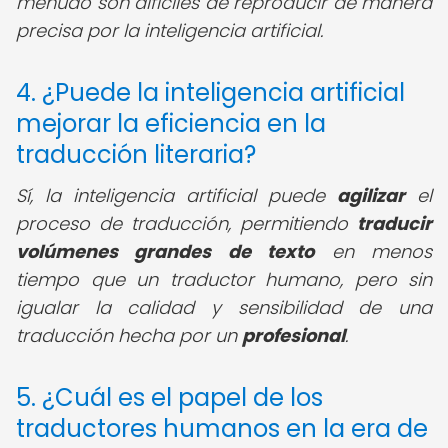
menudo son difíciles de reproducir de manera
precisa por la inteligencia artificial.
4. ¿Puede la inteligencia artificial
mejorar la eficiencia en la
traducción literaria?
Sí, la inteligencia artificial puede
agilizar
el
proceso de traducción, permitiendo
traducir
volúmenes grandes de texto
en menos
tiempo que un traductor humano, pero sin
igualar la calidad y sensibilidad de una
traducción hecha por un
profesional
.
5. ¿Cuál es el papel de los
traductores humanos en la era de