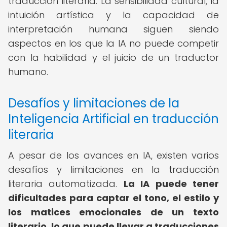
traducción literaria. La sensibilidad cultural, la
intuición artística y la capacidad de
interpretación humana siguen siendo
aspectos en los que la IA no puede competir
con la habilidad y el juicio de un traductor
humano.
Desafíos y limitaciones de la
Inteligencia Artificial en traducción
literaria
A pesar de los avances en IA, existen varios
desafíos y limitaciones en la traducción
literaria automatizada.
La IA puede tener
dificultades para captar el tono, el estilo y
los matices emocionales de un texto
literario, lo que puede llevar a traducciones