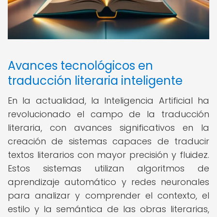
Avances tecnológicos en
traducción literaria inteligente
En la actualidad, la Inteligencia Artificial ha
revolucionado el campo de la traducción
literaria, con avances significativos en la
creación de sistemas capaces de traducir
textos literarios con mayor precisión y fluidez.
Estos sistemas utilizan algoritmos de
aprendizaje automático y redes neuronales
para analizar y comprender el contexto, el
estilo y la semántica de las obras literarias,