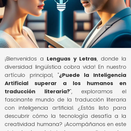
¡Bienvenidos a
Lenguas y Letras
, donde la
diversidad lingüística cobra vida! En nuestro
artículo principal, "
¿Puede la Inteligencia
Artificial superar a los humanos en
traducción literaria?
", exploramos el
fascinante mundo de la traducción literaria
con inteligencia artificial. ¿Estás listo para
descubrir cómo la tecnología desafía a la
creatividad humana? ¡Acompáñanos en este