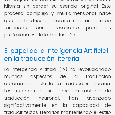
idioma sin perder su esencia original. Este
proceso complejo y multidimensional hace
que la traducción literaria sea un campo
fascinante pero desafiante para los
profesionales de la traducción.
El papel de la Inteligencia Artificial
en la traducción literaria
La Inteligencia Artificial (IA) ha revolucionado
muchos aspectos de la traducción
automática, incluida la traducción literaria.
Los sistemas de IA, como los motores de
traducción neuronal, han avanzado
significativamente en la capacidad de
traducir textos literarios manteniendo el estilo