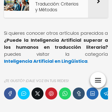
Traducción: Criterios
y Métodos
Si quieres conocer otros artículos parecidos a
¿Puede la Inteligencia Artificial superar a
los humanos en traducción literaria?
puedes visitar la categoría
Inteligencia Artificial en Lingüística
.
¿TE GUSTÓ? ¡DALE VOZ EN TUS REDES!