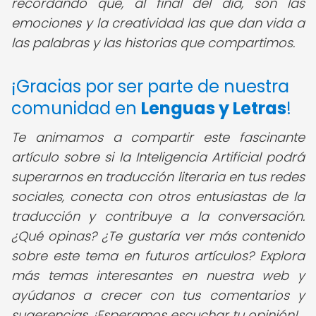
recordando que, al final del día, son las
emociones y la creatividad las que dan vida a
las palabras y las historias que compartimos.
¡Gracias por ser parte de nuestra
comunidad en
Lenguas y Letras
!
Te animamos a compartir este fascinante
artículo sobre si la Inteligencia Artificial podrá
superarnos en traducción literaria en tus redes
sociales, conecta con otros entusiastas de la
traducción y contribuye a la conversación.
¿Qué opinas? ¿Te gustaría ver más contenido
sobre este tema en futuros artículos? Explora
más temas interesantes en nuestra web y
ayúdanos a crecer con tus comentarios y
sugerencias. ¡Esperamos escuchar tu opinión!