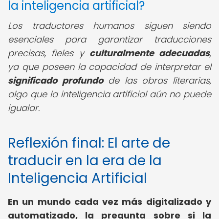
la inteligencia artificial?
Los traductores humanos siguen siendo
esenciales para garantizar traducciones
precisas, fieles y
culturalmente adecuadas
,
ya que poseen la capacidad de interpretar el
significado profundo
de las obras literarias,
algo que la inteligencia artificial aún no puede
igualar.
Reflexión final: El arte de
traducir en la era de la
Inteligencia Artificial
En un mundo cada vez más digitalizado y
automatizado, la pregunta sobre si la