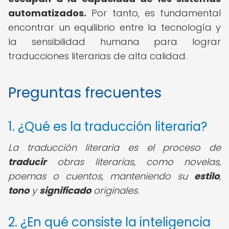
automatizados.
Por tanto, es fundamental
encontrar un equilibrio entre la tecnología y
la sensibilidad humana para lograr
traducciones literarias de alta calidad.
Preguntas frecuentes
1. ¿Qué es la traducción literaria?
La traducción literaria es el proceso de
traducir
obras literarias, como novelas,
poemas o cuentos, manteniendo su
estilo
,
tono
y
significado
originales.
2. ¿En qué consiste la inteligencia