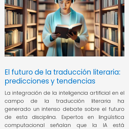
El futuro de la traducción literaria:
predicciones y tendencias
La integración de la inteligencia artificial en el
campo de la traducción literaria ha
generado un intenso debate sobre el futuro
de esta disciplina. Expertos en lingüística
computacional señalan que la IA está