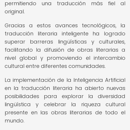
permitiendo una traducción más fiel al
original.
Gracias a estos avances tecnológicos, la
traducción literaria inteligente ha logrado
superar barreras lingüísticas y culturales,
facilitando la difusión de obras literarias a
nivel global y promoviendo el intercambio
cultural entre diferentes comunidades.
La implementación de la Inteligencia Artificial
en la traducción literaria ha abierto nuevas
posibilidades para explorar la diversidad
lingüística y celebrar la riqueza cultural
presente en las obras literarias de todo el
mundo.