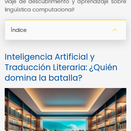
viaje de descubrimiento y aprendizaje sobre
lingüística computacional!
Índice
Inteligencia Artificial y
Traducción Literaria: ¿Quién
domina la batalla?