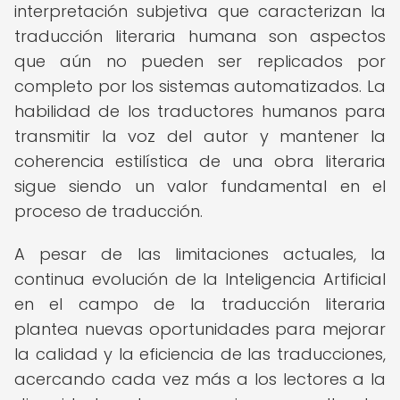
interpretación subjetiva que caracterizan la
traducción literaria humana son aspectos
que aún no pueden ser replicados por
completo por los sistemas automatizados. La
habilidad de los traductores humanos para
transmitir la voz del autor y mantener la
coherencia estilística de una obra literaria
sigue siendo un valor fundamental en el
proceso de traducción.
A pesar de las limitaciones actuales, la
continua evolución de la Inteligencia Artificial
en el campo de la traducción literaria
plantea nuevas oportunidades para mejorar
la calidad y la eficiencia de las traducciones,
acercando cada vez más a los lectores a la