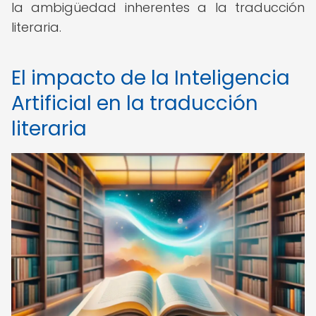
la ambigüedad inherentes a la traducción
literaria.
El impacto de la Inteligencia
Artificial en la traducción
literaria