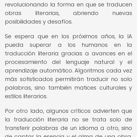
revolucionando la forma en que se traducen
obras literarias, abriendo nuevas
posibilidades y desafíos.
Se espera que en los próximos años, la IA
pueda superar a los humanos en la
traducción literaria gracias a avances en el
procesamiento del lenguaje natural y el
aprendizaje automático. Algoritmos cada vez
más sofisticados permitirán traducir no solo
palabras, sino también matices culturales y
estilos literarios.
Por otro lado, algunos críticos advierten que
la traducción literaria no se trata solo de
transferir palabras de un idioma a otro, sino
de captar la esencia y el alma de una obra.