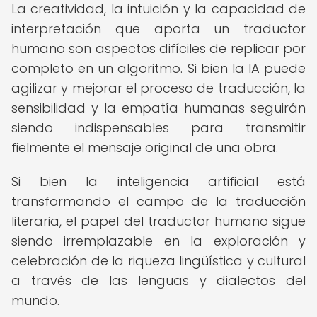
La creatividad, la intuición y la capacidad de
interpretación que aporta un traductor
humano son aspectos difíciles de replicar por
completo en un algoritmo. Si bien la IA puede
agilizar y mejorar el proceso de traducción, la
sensibilidad y la empatía humanas seguirán
siendo indispensables para transmitir
fielmente el mensaje original de una obra.
Si bien la inteligencia artificial está
transformando el campo de la traducción
literaria, el papel del traductor humano sigue
siendo irremplazable en la exploración y
celebración de la riqueza lingüística y cultural
a través de las lenguas y dialectos del
mundo.