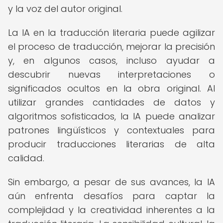
y la voz del autor original.
La IA en la traducción literaria puede agilizar
el proceso de traducción, mejorar la precisión
y, en algunos casos, incluso ayudar a
descubrir nuevas interpretaciones o
significados ocultos en la obra original. Al
utilizar grandes cantidades de datos y
algoritmos sofisticados, la IA puede analizar
patrones lingüísticos y contextuales para
producir traducciones literarias de alta
calidad.
Sin embargo, a pesar de sus avances, la IA
aún enfrenta desafíos para captar la
complejidad y la creatividad inherentes a la