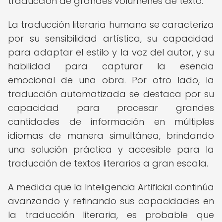
traducción de grandes volúmenes de texto.
La traducción literaria humana se caracteriza
por su sensibilidad artística, su capacidad
para adaptar el estilo y la voz del autor, y su
habilidad para capturar la esencia
emocional de una obra. Por otro lado, la
traducción automatizada se destaca por su
capacidad para procesar grandes
cantidades de información en múltiples
idiomas de manera simultánea, brindando
una solución práctica y accesible para la
traducción de textos literarios a gran escala.
A medida que la Inteligencia Artificial continúa
avanzando y refinando sus capacidades en
la traducción literaria, es probable que