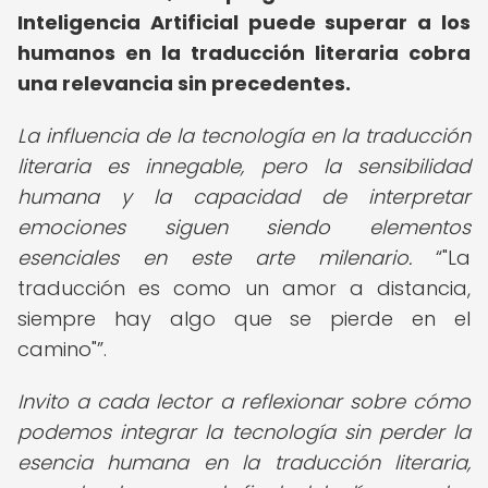
Inteligencia Artificial puede superar a los
humanos en la traducción literaria cobra
una relevancia sin precedentes.
La influencia de la tecnología en la traducción
literaria es innegable, pero la sensibilidad
humana y la capacidad de interpretar
emociones siguen siendo elementos
esenciales en este arte milenario.
"La
traducción es como un amor a distancia,
siempre hay algo que se pierde en el
camino"
.
Invito a cada lector a reflexionar sobre cómo
podemos integrar la tecnología sin perder la
esencia humana en la traducción literaria,