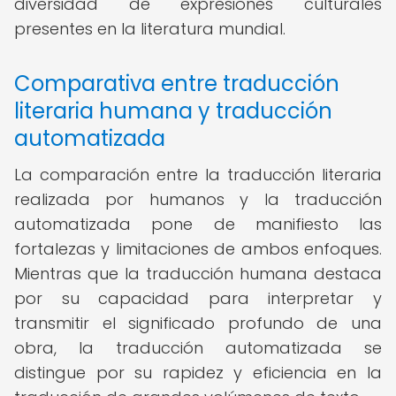
diversidad de expresiones culturales
presentes en la literatura mundial.
Comparativa entre traducción
literaria humana y traducción
automatizada
La comparación entre la traducción literaria
realizada por humanos y la traducción
automatizada pone de manifiesto las
fortalezas y limitaciones de ambos enfoques.
Mientras que la traducción humana destaca
por su capacidad para interpretar y
transmitir el significado profundo de una
obra, la traducción automatizada se
distingue por su rapidez y eficiencia en la