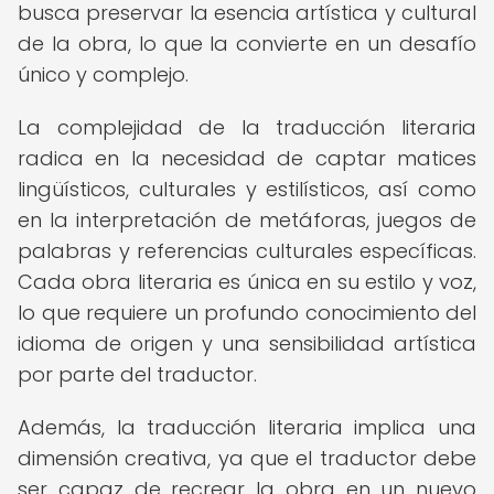
busca preservar la esencia artística y cultural
de la obra, lo que la convierte en un desafío
único y complejo.
La complejidad de la traducción literaria
radica en la necesidad de captar matices
lingüísticos, culturales y estilísticos, así como
en la interpretación de metáforas, juegos de
palabras y referencias culturales específicas.
Cada obra literaria es única en su estilo y voz,
lo que requiere un profundo conocimiento del
idioma de origen y una sensibilidad artística
por parte del traductor.
Además, la traducción literaria implica una
dimensión creativa, ya que el traductor debe
ser capaz de recrear la obra en un nuevo