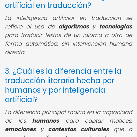
artificial en traducción?
La inteligencia artificial en traducción se
refiere al uso de
algoritmos
y
tecnologías
para traducir textos de un idioma a otro de
forma automática, sin intervención humana
directa.
3. ¿Cuál es la diferencia entre la
traducción literaria hecha por
humanos y por inteligencia
artificial?
La diferencia principal radica en la capacidad
de los
humanos
para captar matices,
emociones
y
contextos culturales
que a