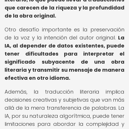
que carecen de la riqueza y la profundidad
de la obra original.
Otro desafío importante es la preservación
de la voz y la intención del autor original.
La
IA, al depender de datos existentes, puede
tener dificultades para interpretar el
significado subyacente de una obra
literaria y transmitir su mensaje de manera
efectiva en otro idioma.
Además, la traducción literaria implica
decisiones creativas y subjetivas que van más
allá de la mera transferencia de palabras. La
IA, por su naturaleza algorítmica, puede tener
limitaciones para abordar la complejidad y