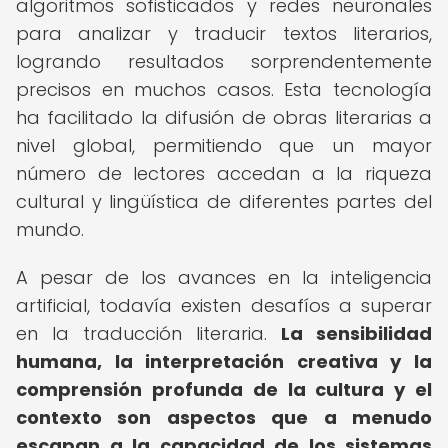
algoritmos sofisticados y redes neuronales
para analizar y traducir textos literarios,
logrando resultados sorprendentemente
precisos en muchos casos. Esta tecnología
ha facilitado la difusión de obras literarias a
nivel global, permitiendo que un mayor
número de lectores accedan a la riqueza
cultural y lingüística de diferentes partes del
mundo.
A pesar de los avances en la inteligencia
artificial, todavía existen desafíos a superar
en la traducción literaria.
La sensibilidad
humana, la interpretación creativa y la
comprensión profunda de la cultura y el
contexto son aspectos que a menudo
escapan a la capacidad de los sistemas