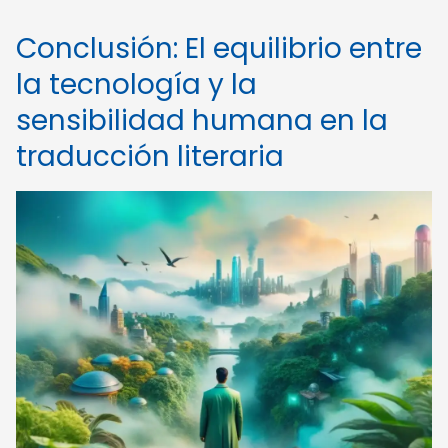
Conclusión: El equilibrio entre
la tecnología y la
sensibilidad humana en la
traducción literaria