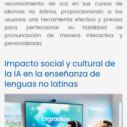
reconocimiento de voz en sus cursos de
idiomas no latinos, proporcionando a los
usuarios una herramienta efectiva y precisa
para perfeccionar su habilidad de
pronunciación de manera interactiva y
personalizada.
Impacto social y cultural de
la IA en la enseñanza de
lenguas no latinas