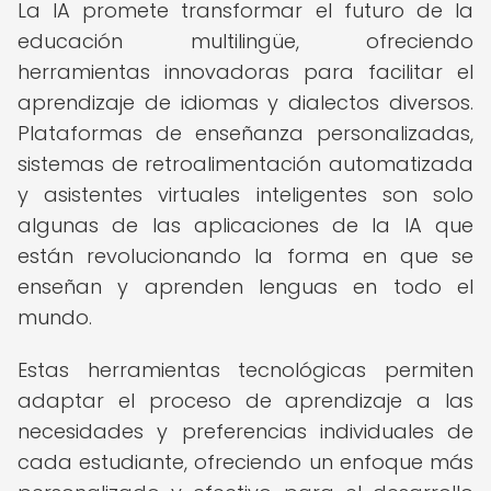
La IA promete transformar el futuro de la
educación multilingüe, ofreciendo
herramientas innovadoras para facilitar el
aprendizaje de idiomas y dialectos diversos.
Plataformas de enseñanza personalizadas,
sistemas de retroalimentación automatizada
y asistentes virtuales inteligentes son solo
algunas de las aplicaciones de la IA que
están revolucionando la forma en que se
enseñan y aprenden lenguas en todo el
mundo.
Estas herramientas tecnológicas permiten
adaptar el proceso de aprendizaje a las
necesidades y preferencias individuales de
cada estudiante, ofreciendo un enfoque más