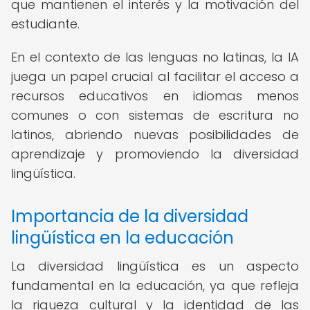
que mantienen el interés y la motivación del
estudiante.
En el contexto de las lenguas no latinas, la IA
juega un papel crucial al facilitar el acceso a
recursos educativos en idiomas menos
comunes o con sistemas de escritura no
latinos, abriendo nuevas posibilidades de
aprendizaje y promoviendo la diversidad
lingüística.
Importancia de la diversidad
lingüística en la educación
La diversidad lingüística es un aspecto
fundamental en la educación, ya que refleja
la riqueza cultural y la identidad de las