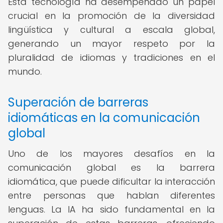
Esta tecnología ha desempeñado un papel
crucial en la promoción de la diversidad
lingüística y cultural a escala global,
generando un mayor respeto por la
pluralidad de idiomas y tradiciones en el
mundo.
Superación de barreras
idiomáticas en la comunicación
global
Uno de los mayores desafíos en la
comunicación global es la barrera
idiomática, que puede dificultar la interacción
entre personas que hablan diferentes
lenguas. La IA ha sido fundamental en la