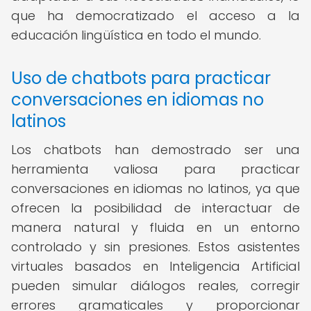
que ha democratizado el acceso a la
educación lingüística en todo el mundo.
Uso de chatbots para practicar
conversaciones en idiomas no
latinos
Los chatbots han demostrado ser una
herramienta valiosa para practicar
conversaciones en idiomas no latinos, ya que
ofrecen la posibilidad de interactuar de
manera natural y fluida en un entorno
controlado y sin presiones. Estos asistentes
virtuales basados en Inteligencia Artificial
pueden simular diálogos reales, corregir
errores gramaticales y proporcionar