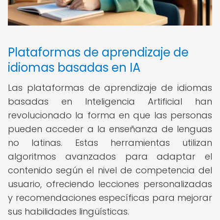
Plataformas de aprendizaje de
idiomas basadas en IA
Las plataformas de aprendizaje de idiomas
basadas en Inteligencia Artificial han
revolucionado la forma en que las personas
pueden acceder a la enseñanza de lenguas
no latinas. Estas herramientas utilizan
algoritmos avanzados para adaptar el
contenido según el nivel de competencia del
usuario, ofreciendo lecciones personalizadas
y recomendaciones específicas para mejorar
sus habilidades lingüísticas.