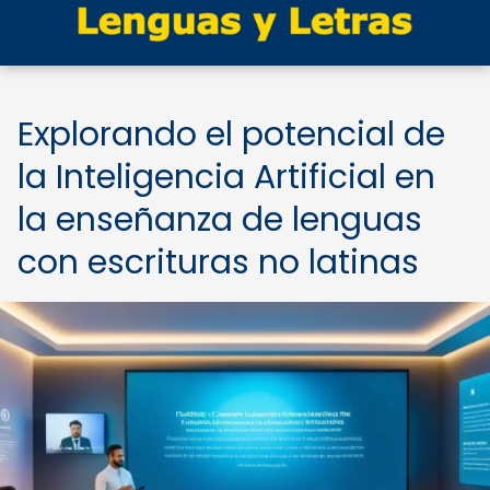
Explorando el potencial de
la Inteligencia Artificial en
la enseñanza de lenguas
con escrituras no latinas