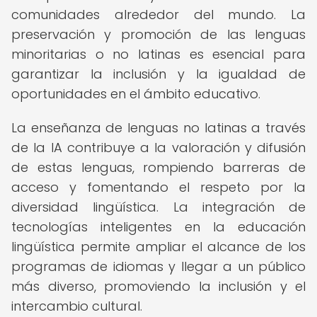
comunidades alrededor del mundo. La
preservación y promoción de las lenguas
minoritarias o no latinas es esencial para
garantizar la inclusión y la igualdad de
oportunidades en el ámbito educativo.
La enseñanza de lenguas no latinas a través
de la IA contribuye a la valoración y difusión
de estas lenguas, rompiendo barreras de
acceso y fomentando el respeto por la
diversidad lingüística. La integración de
tecnologías inteligentes en la educación
lingüística permite ampliar el alcance de los
programas de idiomas y llegar a un público
más diverso, promoviendo la inclusión y el
intercambio cultural.