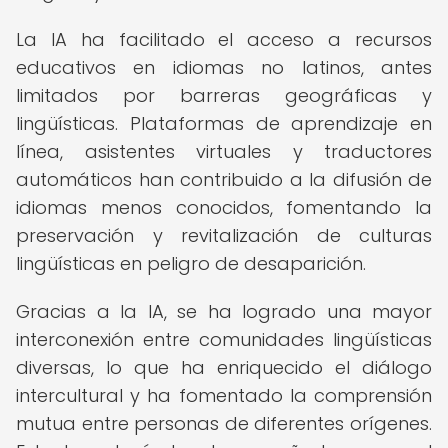
La IA ha facilitado el acceso a recursos
educativos en idiomas no latinos, antes
limitados por barreras geográficas y
lingüísticas. Plataformas de aprendizaje en
línea, asistentes virtuales y traductores
automáticos han contribuido a la difusión de
idiomas menos conocidos, fomentando la
preservación y revitalización de culturas
lingüísticas en peligro de desaparición.
Gracias a la IA, se ha logrado una mayor
interconexión entre comunidades lingüísticas
diversas, lo que ha enriquecido el diálogo
intercultural y ha fomentado la comprensión
mutua entre personas de diferentes orígenes.