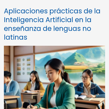
Aplicaciones prácticas de la
Inteligencia Artificial en la
enseñanza de lenguas no
latinas