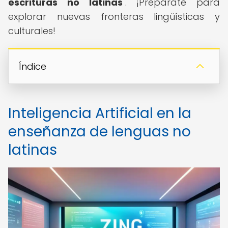
escrituras no latinas
". ¡Prepárate para
explorar nuevas fronteras lingüísticas y
culturales!
Índice
Inteligencia Artificial en la
enseñanza de lenguas no
latinas