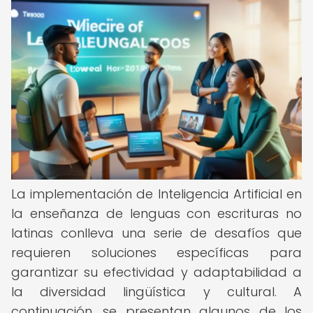
La implementación de Inteligencia Artificial en
la enseñanza de lenguas con escrituras no
latinas conlleva una serie de desafíos que
requieren soluciones específicas para
garantizar su efectividad y adaptabilidad a
la diversidad lingüística y cultural. A
continuación, se presentan algunos de los