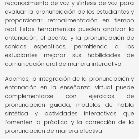
reconocimiento de voz y síntesis de voz para
evaluar la pronunciación de los estudiantes y
proporcionar retroalimentación en tiempo
real. Estas herramientas pueden analizar la
entonación, el acento y la pronunciación de
sonidos específicos, permitiendo a los
estudiantes mejorar sus habilidades de
comunicación oral de manera interactiva.
Además, la integración de la pronunciación y
entonación en la enseñanza virtual puede
complementarse con ejercicios de
pronunciación guiada, modelos de habla
sintética y actividades interactivas que
fomenten la práctica y la corrección de la
pronunciación de manera efectiva.