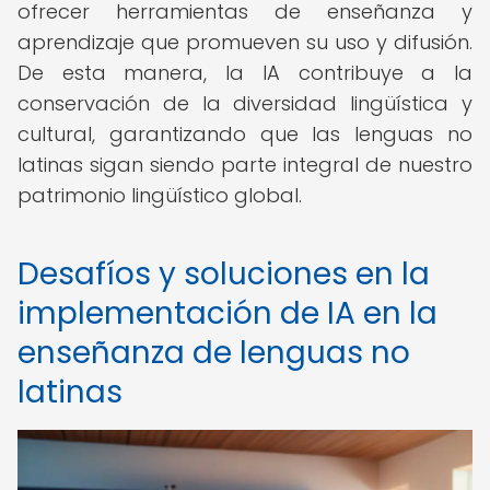
ofrecer herramientas de enseñanza y
aprendizaje que promueven su uso y difusión.
De esta manera, la IA contribuye a la
conservación de la diversidad lingüística y
cultural, garantizando que las lenguas no
latinas sigan siendo parte integral de nuestro
patrimonio lingüístico global.
Desafíos y soluciones en la
implementación de IA en la
enseñanza de lenguas no
latinas