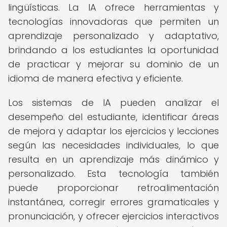
lingüísticas. La IA ofrece herramientas y
tecnologías innovadoras que permiten un
aprendizaje personalizado y adaptativo,
brindando a los estudiantes la oportunidad
de practicar y mejorar su dominio de un
idioma de manera efectiva y eficiente.
Los sistemas de IA pueden analizar el
desempeño del estudiante, identificar áreas
de mejora y adaptar los ejercicios y lecciones
según las necesidades individuales, lo que
resulta en un aprendizaje más dinámico y
personalizado. Esta tecnología también
puede proporcionar retroalimentación
instantánea, corregir errores gramaticales y
pronunciación, y ofrecer ejercicios interactivos