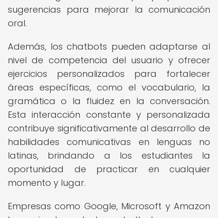
sugerencias para mejorar la comunicación
oral.
Además, los chatbots pueden adaptarse al
nivel de competencia del usuario y ofrecer
ejercicios personalizados para fortalecer
áreas específicas, como el vocabulario, la
gramática o la fluidez en la conversación.
Esta interacción constante y personalizada
contribuye significativamente al desarrollo de
habilidades comunicativas en lenguas no
latinas, brindando a los estudiantes la
oportunidad de practicar en cualquier
momento y lugar.
Empresas como Google, Microsoft y Amazon