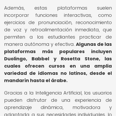
Además, estas plataformas suelen
incorporar funciones interactivas, como
ejercicios de pronunciación, reconocimiento
de voz y retroalimentación inmediata, que
permiten a los estudiantes practicar de
manera autónoma y efectiva.
Algunas de las
plataformas más populares incluyen
Duolingo, Babbel y Rosetta Stone, las
cuales ofrecen cursos en una amplia
variedad de idiomas no latinos, desde el
mandarín hasta el árabe.
Gracias a la Inteligencia Artificial, los usuarios
pueden disfrutar de una experiencia de
aprendizaje dinámica, motivadora y
adaptada a sus necesidades individuales, lo