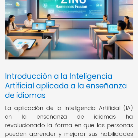
Introducción a la Inteligencia
Artificial aplicada a la enseñanza
de idiomas
La aplicación de la Inteligencia Artificial (IA)
en la enseñanza de idiomas ha
revolucionado la forma en que las personas
pueden aprender y mejorar sus habilidades