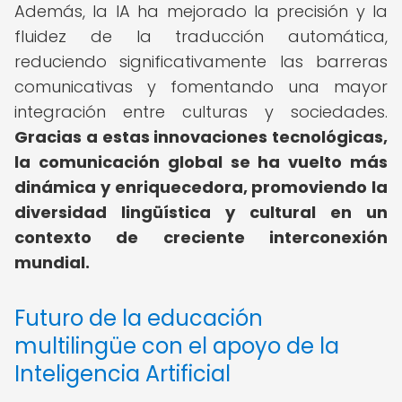
Además, la IA ha mejorado la precisión y la
fluidez de la traducción automática,
reduciendo significativamente las barreras
comunicativas y fomentando una mayor
integración entre culturas y sociedades.
Gracias a estas innovaciones tecnológicas,
la comunicación global se ha vuelto más
dinámica y enriquecedora, promoviendo la
diversidad lingüística y cultural en un
contexto de creciente interconexión
mundial.
Futuro de la educación
multilingüe con el apoyo de la
Inteligencia Artificial