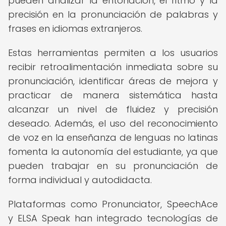
pueden analizar la entonación, el ritmo y la
precisión en la pronunciación de palabras y
frases en idiomas extranjeros.
Estas herramientas permiten a los usuarios
recibir retroalimentación inmediata sobre su
pronunciación, identificar áreas de mejora y
practicar de manera sistemática hasta
alcanzar un nivel de fluidez y precisión
deseado. Además, el uso del reconocimiento
de voz en la enseñanza de lenguas no latinas
fomenta la autonomía del estudiante, ya que
pueden trabajar en su pronunciación de
forma individual y autodidacta.
Plataformas como Pronunciator, SpeechAce
y ELSA Speak han integrado tecnologías de