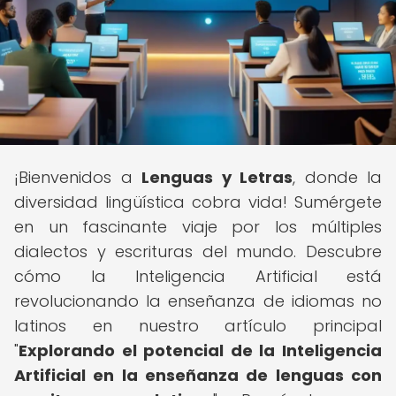
¡Bienvenidos a
Lenguas y Letras
, donde la
diversidad lingüística cobra vida! Sumérgete
en un fascinante viaje por los múltiples
dialectos y escrituras del mundo. Descubre
cómo la Inteligencia Artificial está
revolucionando la enseñanza de idiomas no
latinos en nuestro artículo principal
"
Explorando el potencial de la Inteligencia
Artificial en la enseñanza de lenguas con