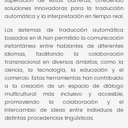
superación de estas barreras, ofreciendo
soluciones innovadoras para la traducción
automática y la interpretación en tiempo real.
Los sistemas de traducción automática
basados en IA han permitido la comunicación
instantánea entre hablantes de diferentes
idiomas, facilitando la colaboración
transnacional en diversos ámbitos, como la
ciencia, la tecnología, la educación y el
comercio. Estas herramientas han contribuido
a la creación de un espacio de diálogo
multicultural más inclusivo y accesible,
promoviendo la colaboración y el
intercambio de ideas entre individuos de
distintas procedencias lingüísticas.