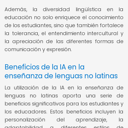
Además, la diversidad lingüística en la
educación no solo enriquece el conocimiento
de los estudiantes, sino que también fortalece
la tolerancia, el entendimiento intercultural y
la apreciación de las diferentes formas de
comunicación y expresión.
Beneficios de la IA en la
enseñanza de lenguas no latinas
La utilización de la IA en la enseñanza de
lenguas no latinas aporta una serie de
beneficios significativos para los estudiantes y
los educadores. Estos beneficios incluyen la
personalización del aprendizaje, la
adaptabilidad a diferentes estilos de