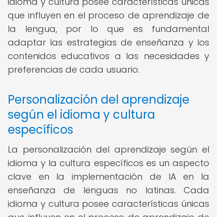
idioma y cultura posee características únicas
que influyen en el proceso de aprendizaje de
la lengua, por lo que es fundamental
adaptar las estrategias de enseñanza y los
contenidos educativos a las necesidades y
preferencias de cada usuario.
Personalización del aprendizaje
según el idioma y cultura
específicos
La personalización del aprendizaje según el
idioma y la cultura específicos es un aspecto
clave en la implementación de IA en la
enseñanza de lenguas no latinas. Cada
idioma y cultura posee características únicas