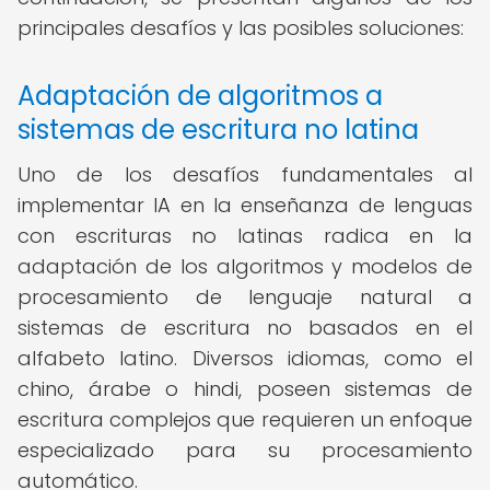
principales desafíos y las posibles soluciones:
Adaptación de algoritmos a
sistemas de escritura no latina
Uno de los desafíos fundamentales al
implementar IA en la enseñanza de lenguas
con escrituras no latinas radica en la
adaptación de los algoritmos y modelos de
procesamiento de lenguaje natural a
sistemas de escritura no basados en el
alfabeto latino. Diversos idiomas, como el
chino, árabe o hindi, poseen sistemas de
escritura complejos que requieren un enfoque
especializado para su procesamiento
automático.