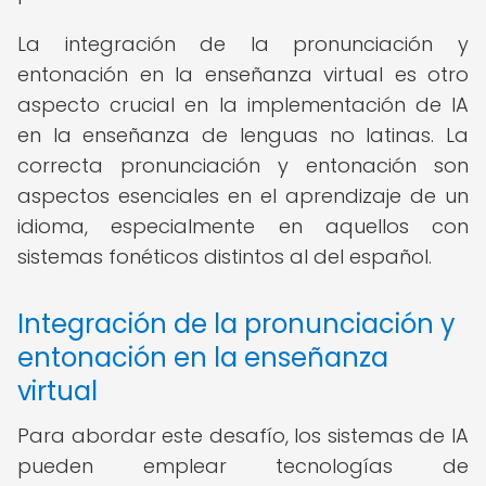
La integración de la pronunciación y
entonación en la enseñanza virtual es otro
aspecto crucial en la implementación de IA
en la enseñanza de lenguas no latinas. La
correcta pronunciación y entonación son
aspectos esenciales en el aprendizaje de un
idioma, especialmente en aquellos con
sistemas fonéticos distintos al del español.
Integración de la pronunciación y
entonación en la enseñanza
virtual
Para abordar este desafío, los sistemas de IA
pueden emplear tecnologías de