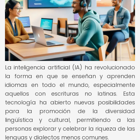
La inteligencia artificial (IA) ha revolucionado
la forma en que se enseñan y aprenden
idiomas en todo el mundo, especialmente
aquellos con escrituras no latinas. Esta
tecnología ha abierto nuevas posibilidades
para la promoción de la diversidad
lingüística y cultural, permitiendo a las
personas explorar y celebrar la riqueza de las
lenguas y dialectos menos comunes.