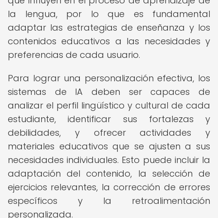
que influyen en el proceso de aprendizaje de
la lengua, por lo que es fundamental
adaptar las estrategias de enseñanza y los
contenidos educativos a las necesidades y
preferencias de cada usuario.
Para lograr una personalización efectiva, los
sistemas de IA deben ser capaces de
analizar el perfil lingüístico y cultural de cada
estudiante, identificar sus fortalezas y
debilidades, y ofrecer actividades y
materiales educativos que se ajusten a sus
necesidades individuales. Esto puede incluir la
adaptación del contenido, la selección de
ejercicios relevantes, la corrección de errores
específicos y la retroalimentación
personalizada.