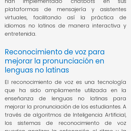
han implementado chatbots en sus
plataformas de mensajería y asistentes
virtuales, facilitando así la práctica de
idiomas no latinos de manera interactiva y
entretenida.
Reconocimiento de voz para
mejorar la pronunciación en
lenguas no latinas
El reconocimiento de voz es una tecnología
que ha sido ampliamente utilizada en la
enseñanza de lenguas no latinas para
mejorar la pronunciación de los estudiantes. A
través de algoritmos de Inteligencia Artificial,
los sistemas de reconocimiento de voz