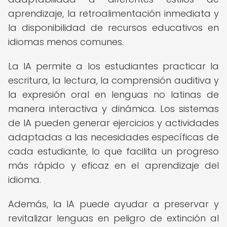
aprendizaje, la retroalimentación inmediata y
la disponibilidad de recursos educativos en
idiomas menos comunes.
La IA permite a los estudiantes practicar la
escritura, la lectura, la comprensión auditiva y
la expresión oral en lenguas no latinas de
manera interactiva y dinámica. Los sistemas
de IA pueden generar ejercicios y actividades
adaptadas a las necesidades específicas de
cada estudiante, lo que facilita un progreso
más rápido y eficaz en el aprendizaje del
idioma.
Además, la IA puede ayudar a preservar y
revitalizar lenguas en peligro de extinción al