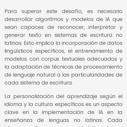
Para superar este desafío, es necesario
desarrollar algoritmos y modelos de IA que
sean capaces de reconocer, interpretar y
generar texto en sistemas de escritura no
latinas. Esto implica la incorporación de datos
lingüísticos específicos, el entrenamiento de
modelos con corpus textuales adecuados y
la adaptación de técnicas de procesamiento
de lenguaje natural a las particularidades de
cada sistema de escritura.
La personalización del aprendizaje según el
idioma y la cultura específicos es un aspecto
clave en la implementación de IA en la
enseñanza de lenguas no latinas. Cada