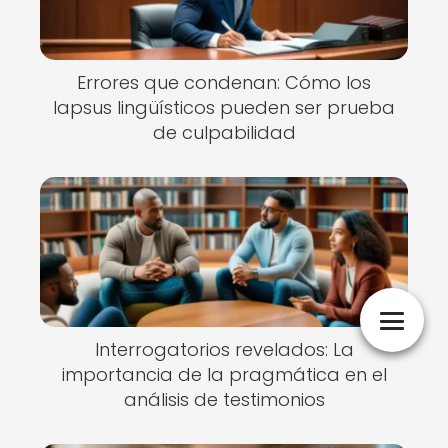
Errores que condenan: Cómo los
lapsus lingüísticos pueden ser prueba
de culpabilidad
Interrogatorios revelados: La
importancia de la pragmática en el
análisis de testimonios