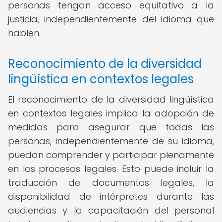
personas tengan acceso equitativo a la
justicia, independientemente del idioma que
hablen.
Reconocimiento de la diversidad
lingüística en contextos legales
El reconocimiento de la diversidad lingüística
en contextos legales implica la adopción de
medidas para asegurar que todas las
personas, independientemente de su idioma,
puedan comprender y participar plenamente
en los procesos legales. Esto puede incluir la
traducción de documentos legales, la
disponibilidad de intérpretes durante las
audiencias y la capacitación del personal