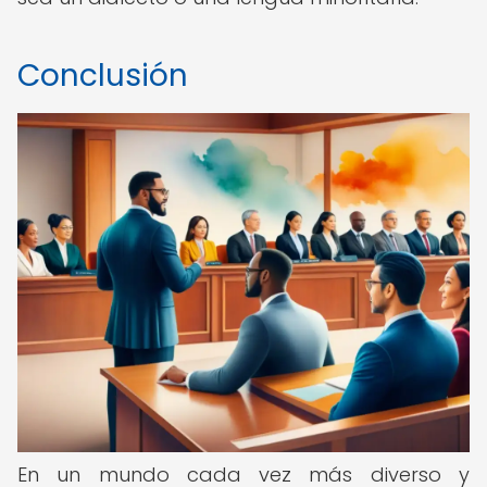
Conclusión
En un mundo cada vez más diverso y