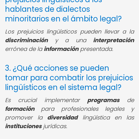
hablantes de dialectos
minoritarios en el ámbito legal?
Los prejuicios lingüísticos pueden llevar a la
discriminación
y a una
interpretación
errónea de la
información
presentada.
3. ¿Qué acciones se pueden
tomar para combatir los prejuicios
lingüísticos en el sistema legal?
Es crucial implementar
programas
de
formación
para profesionales legales y
promover la
diversidad
lingüística en las
instituciones
jurídicas.