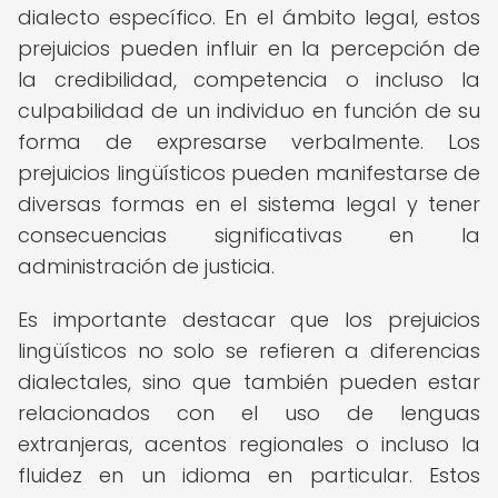
dialecto específico. En el ámbito legal, estos
prejuicios pueden influir en la percepción de
la credibilidad, competencia o incluso la
culpabilidad de un individuo en función de su
forma de expresarse verbalmente. Los
prejuicios lingüísticos pueden manifestarse de
diversas formas en el sistema legal y tener
consecuencias significativas en la
administración de justicia.
Es importante destacar que los prejuicios
lingüísticos no solo se refieren a diferencias
dialectales, sino que también pueden estar
relacionados con el uso de lenguas
extranjeras, acentos regionales o incluso la
fluidez en un idioma en particular. Estos