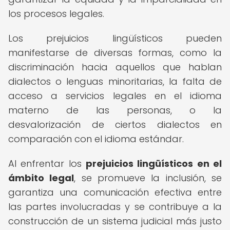
los procesos legales.
Los prejuicios lingüísticos pueden
manifestarse de diversas formas, como la
discriminación hacia aquellos que hablan
dialectos o lenguas minoritarias, la falta de
acceso a servicios legales en el idioma
materno de las personas, o la
desvalorización de ciertos dialectos en
comparación con el idioma estándar.
Al enfrentar los
prejuicios lingüísticos en el
ámbito legal
, se promueve la inclusión, se
garantiza una comunicación efectiva entre
las partes involucradas y se contribuye a la
construcción de un sistema judicial más justo