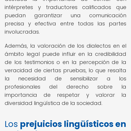
intérpretes y traductores calificados que
puedan garantizar una comunicación
precisa y efectiva entre todas las partes
involucradas.
Además, la valoración de los dialectos en el
ámbito legal puede influir en la credibilidad
de los testimonios o en la percepción de la
veracidad de ciertas pruebas, lo que resalta
la necesidad de sensibilizar a los
profesionales del derecho sobre la
importancia de respetar y valorar la
diversidad lingüística de la sociedad.
Los
prejuicios lingüísticos en