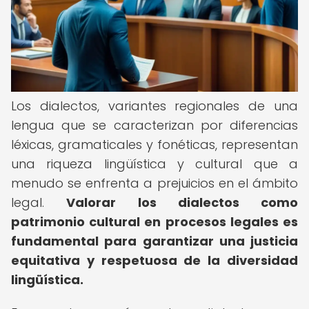
Los dialectos, variantes regionales de una
lengua que se caracterizan por diferencias
léxicas, gramaticales y fonéticas, representan
una riqueza lingüística y cultural que a
menudo se enfrenta a prejuicios en el ámbito
legal.
Valorar los dialectos como
patrimonio cultural en procesos legales es
fundamental para garantizar una justicia
equitativa y respetuosa de la diversidad
lingüística.