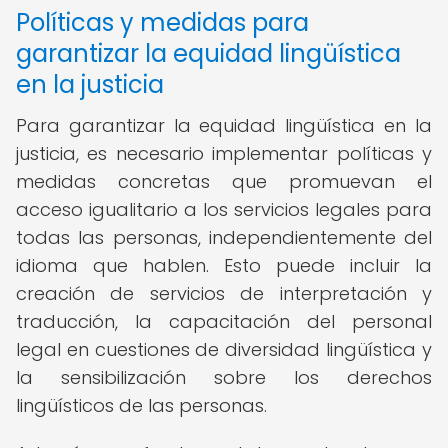
Políticas y medidas para
garantizar la equidad lingüística
en la justicia
Para garantizar la equidad lingüística en la
justicia, es necesario implementar políticas y
medidas concretas que promuevan el
acceso igualitario a los servicios legales para
todas las personas, independientemente del
idioma que hablen. Esto puede incluir la
creación de servicios de interpretación y
traducción, la capacitación del personal
legal en cuestiones de diversidad lingüística y
la sensibilización sobre los derechos
lingüísticos de las personas.