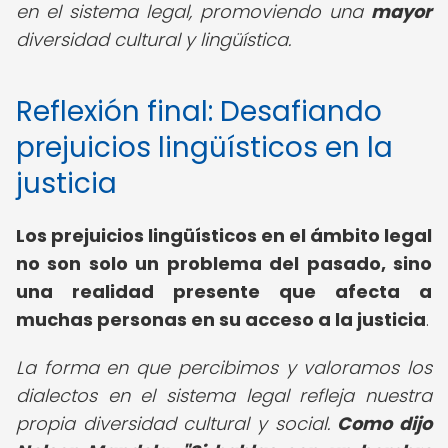
en el sistema legal, promoviendo una
mayor
diversidad cultural y lingüística.
Reflexión final: Desafiando
prejuicios lingüísticos en la
justicia
Los
prejuicios lingüísticos en el ámbito legal
no son solo un problema del pasado, sino
una realidad presente que afecta a
muchas personas en su acceso a la justicia
.
La forma en que percibimos y valoramos los
dialectos en el sistema legal refleja nuestra
propia diversidad cultural y social.
Como dijo