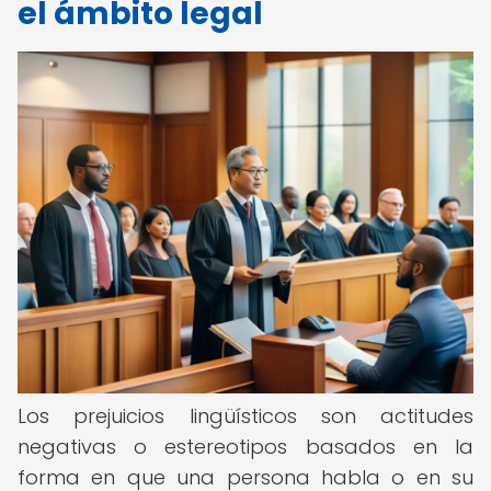
el ámbito legal
Los prejuicios lingüísticos son actitudes
negativas o estereotipos basados en la
forma en que una persona habla o en su