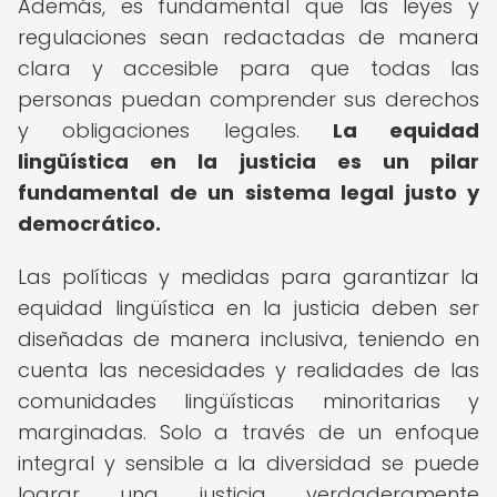
Además, es fundamental que las leyes y
regulaciones sean redactadas de manera
clara y accesible para que todas las
personas puedan comprender sus derechos
y obligaciones legales.
La equidad
lingüística en la justicia es un pilar
fundamental de un sistema legal justo y
democrático.
Las políticas y medidas para garantizar la
equidad lingüística en la justicia deben ser
diseñadas de manera inclusiva, teniendo en
cuenta las necesidades y realidades de las
comunidades lingüísticas minoritarias y
marginadas. Solo a través de un enfoque
integral y sensible a la diversidad se puede
lograr una justicia verdaderamente