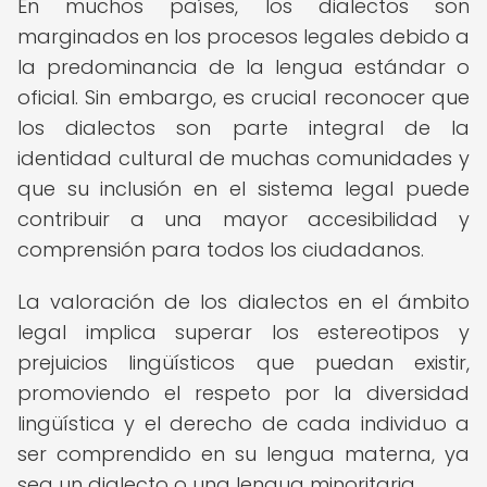
En muchos países, los dialectos son
marginados en los procesos legales debido a
la predominancia de la lengua estándar o
oficial. Sin embargo, es crucial reconocer que
los dialectos son parte integral de la
identidad cultural de muchas comunidades y
que su inclusión en el sistema legal puede
contribuir a una mayor accesibilidad y
comprensión para todos los ciudadanos.
La valoración de los dialectos en el ámbito
legal implica superar los estereotipos y
prejuicios lingüísticos que puedan existir,
promoviendo el respeto por la diversidad
lingüística y el derecho de cada individuo a
ser comprendido en su lengua materna, ya
sea un dialecto o una lengua minoritaria.