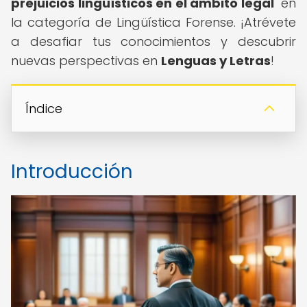
prejuicios lingüísticos en el ámbito legal
" en
la categoría de Lingüística Forense. ¡Atrévete
a desafiar tus conocimientos y descubrir
nuevas perspectivas en
Lenguas y Letras
!
Índice
Introducción