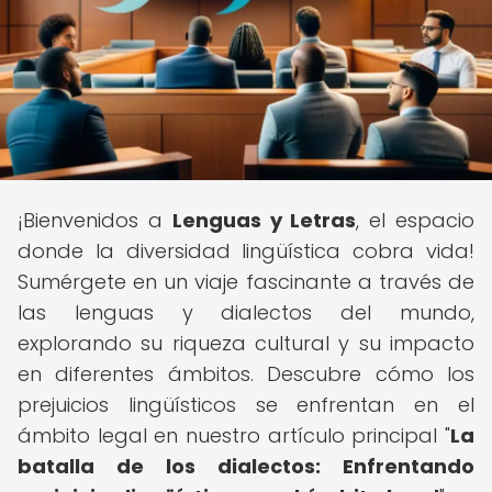
¡Bienvenidos a
Lenguas y Letras
, el espacio
donde la diversidad lingüística cobra vida!
Sumérgete en un viaje fascinante a través de
las lenguas y dialectos del mundo,
explorando su riqueza cultural y su impacto
en diferentes ámbitos. Descubre cómo los
prejuicios lingüísticos se enfrentan en el
ámbito legal en nuestro artículo principal "
La
batalla de los dialectos: Enfrentando