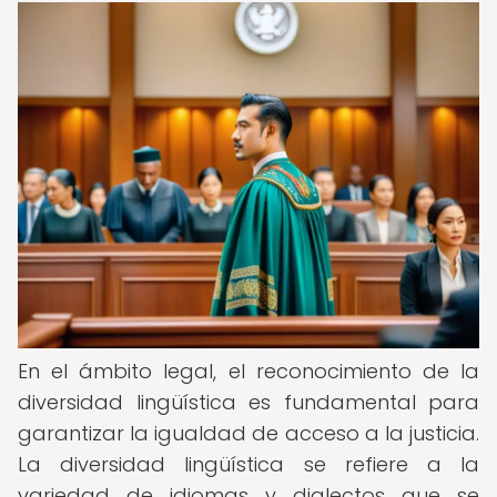
En el ámbito legal, el reconocimiento de la
diversidad lingüística es fundamental para
garantizar la igualdad de acceso a la justicia.
La diversidad lingüística se refiere a la
variedad de idiomas y dialectos que se