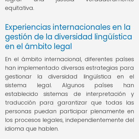
equitativa.
Experiencias internacionales en la
gestión de la diversidad lingüística
en el ámbito legal
En el ámbito internacional, diferentes países
han implementado diversas estrategias para
gestionar la diversidad lingüística en el
sistema legal. Algunos países han
establecido sistemas de interpretación y
traducción para garantizar que todas las
personas puedan participar plenamente en
los procesos legales, independientemente del
idioma que hablen.