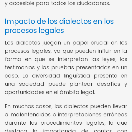
y accesible para todos los ciudadanos.
Impacto de los dialectos en los
procesos legales
Los dialectos juegan un papel crucial en los
procesos legales, ya que pueden influir en la
forma en que se interpretan las leyes, los
testimonios y las pruebas presentadas en un
caso. La diversidad lingüística presente en
una sociedad puede plantear desafíos y
oportunidades en el ámbito legal.
En muchos casos, los dialectos pueden llevar
a malentendidos o interpretaciones erróneas
durante los procedimientos legales, lo que
destaca la importancia de contar con