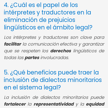
4. ¿Cuál es el papel de los
intérpretes y traductores en la
eliminación de prejuicios
lingüísticos en el ámbito legal?
Los intérpretes y traductores son clave para
facilitar
la comunicación efectiva y garantizar
que se respeten los
derechos
lingüísticos de
todas las
partes
involucradas.
5. ¿Qué beneficios puede traer la
inclusión de dialectos minoritarios
en el sistema legal?
La inclusión de dialectos minoritarios puede
fortalecer
la
representatividad
y la
equidad