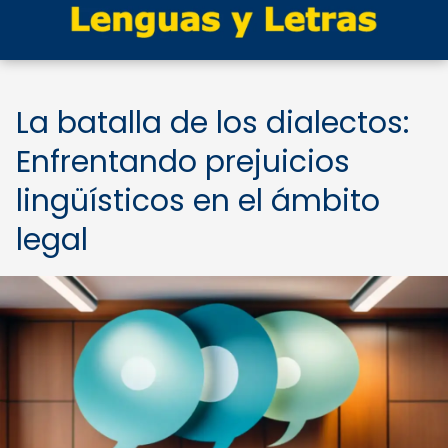
La batalla de los dialectos:
Enfrentando prejuicios
lingüísticos en el ámbito
legal