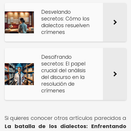
Desvelando
secretos: Cómo los
dialectos resuelven
crímenes
Descifrando
secretos: El papel
crucial del análisis
del discurso en la
resolución de
crímenes
Si quieres conocer otros artículos parecidos a
La batalla de los dialectos: Enfrentando