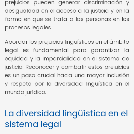
prejuicios pueden generar discriminación y
desigualdad en el acceso a la justicia y en la
forma en que se trata a las personas en los
procesos legales.
Abordar los prejuicios lingüísticos en el ámbito
legal es fundamental para garantizar la
equidad y la imparcialidad en el sistema de
justicia. Reconocer y combatir estos prejuicios
es un paso crucial hacia una mayor inclusión
y respeto por la diversidad lingüística en el
mundo jurídico.
La diversidad lingüística en el
sistema legal