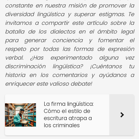
constante en nuestra misión de promover la
diversidad lingüística y superar estigmas. Te
invitamos a compartir este artículo sobre la
batalla de los dialectos en el ámbito legal
para generar conciencia y fomentar el
respeto por todas las formas de expresión
verbal. ¿Has experimentado alguna vez
discriminación lingüística? ¡Cuéntanos tu
historia en los comentarios y ayúdanos a
enriquecer este valioso debate!
La firma lingüística:
Cómo el estilo de
escritura atrapa a
los criminales