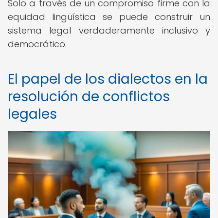
Solo a través de un compromiso firme con la
equidad lingüística se puede construir un
sistema legal verdaderamente inclusivo y
democrático.
El papel de los dialectos en la
resolución de conflictos
legales