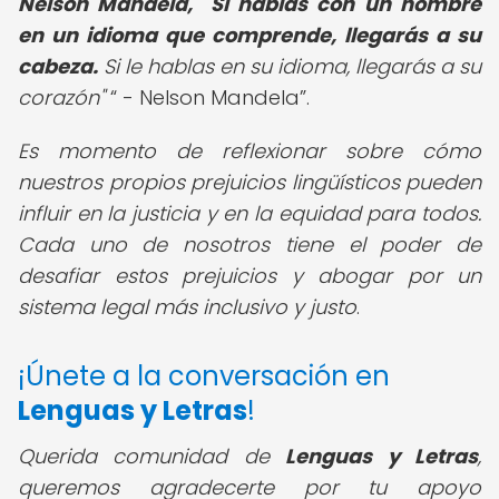
Nelson Mandela, "Si hablas con un hombre
en un idioma que comprende, llegarás a su
cabeza.
Si le hablas en su idioma, llegarás a su
corazón"
- Nelson Mandela
.
Es momento de reflexionar sobre cómo
nuestros propios prejuicios lingüísticos pueden
influir en la justicia y en la equidad para todos.
Cada uno de nosotros tiene el poder de
desafiar estos prejuicios y abogar por un
sistema legal más inclusivo y justo
.
¡Únete a la conversación en
Lenguas y Letras
!
Querida comunidad de
Lenguas y Letras
,
queremos agradecerte por tu apoyo