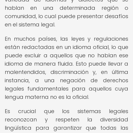
hablan en una determinada región o
comunidad, lo cual puede presentar desafíos
en el sistema legal.
En muchos países, las leyes y regulaciones
están redactadas en un idioma oficial, lo que
puede excluir a aquellos que no hablan ese
idioma de manera fluida. Esto puede llevar a
malentendidos, discriminación y, en última
instancia, a una negación de derechos
legales fundamentales para aquellos cuya
lengua materna no es la oficial.
Es crucial que los sistemas legales
reconozcan y respeten la diversidad
lingüística para garantizar que todas las