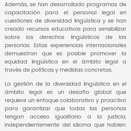
Además, se han desarrollado programas de
capacitación para el personal legal en
cuestiones de diversidad lingüística y se han
creado recursos educativos para sensibilizar
sobre los derechos lingüísticos de las
personas. Estas experiencias internacionales
demuestran que es posible promover la
equidad lingüística en el ámbito legal a
través de políticas y medidas concretas.
La gestión de la diversidad lingüística en el
ámbito legal es un desafío global que
requiere un enfoque colaborativo y proactivo
para garantizar que todas las personas
tengan acceso igualitario a la justicia,
independientemente del idioma que hablen.