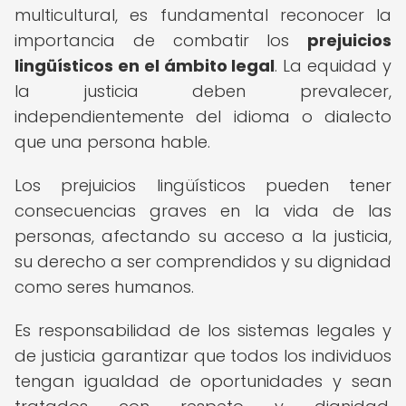
multicultural, es fundamental reconocer la
importancia de combatir los
prejuicios
lingüísticos en el ámbito legal
. La equidad y
la justicia deben prevalecer,
independientemente del idioma o dialecto
que una persona hable.
Los prejuicios lingüísticos pueden tener
consecuencias graves en la vida de las
personas, afectando su acceso a la justicia,
su derecho a ser comprendidos y su dignidad
como seres humanos.
Es responsabilidad de los sistemas legales y
de justicia garantizar que todos los individuos
tengan igualdad de oportunidades y sean