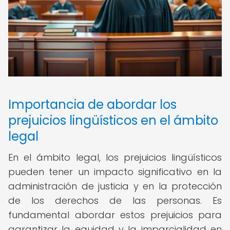
Importancia de abordar los
prejuicios lingüísticos en el ámbito
legal
En el ámbito legal, los prejuicios lingüísticos
pueden tener un impacto significativo en la
administración de justicia y en la protección
de los derechos de las personas. Es
fundamental abordar estos prejuicios para
garantizar la equidad y la imparcialidad en