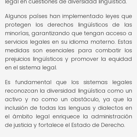
legal en cuestiones de diversidad lingüística.
Algunos países han implementado leyes que
protegen los derechos lingüísticos de las
minorías, garantizando que tengan acceso a
servicios legales en su idioma materno. Estas
medidas son esenciales para combatir los
prejuicios lingüísticos y promover la equidad
en el sistema legal.
Es fundamental que los sistemas legales
reconozcan la diversidad lingüística como un
activo y no como un obstáculo, ya que la
inclusión de todas las lenguas y dialectos en
el ámbito legal enriquece la administración
de justicia y fortalece el Estado de Derecho.