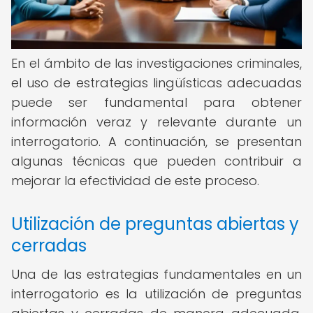
En el ámbito de las investigaciones criminales,
el uso de estrategias lingüísticas adecuadas
puede ser fundamental para obtener
información veraz y relevante durante un
interrogatorio. A continuación, se presentan
algunas técnicas que pueden contribuir a
mejorar la efectividad de este proceso.
Utilización de preguntas abiertas y
cerradas
Una de las estrategias fundamentales en un
interrogatorio es la utilización de preguntas