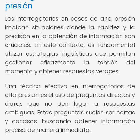
presión
Los interrogatorios en casos de alta presión
implican situaciones donde la rapidez y la
precisión en la obtención de información son
cruciales. En este contexto, es fundamental
utilizar estrategias lingüísticas que permitan
gestionar eficazmente la tensión del
momento y obtener respuestas veraces.
Una técnica efectiva en interrogatorios de
alta presión es el uso de preguntas directas y
claras que no den lugar a respuestas
ambiguas. Estas preguntas suelen ser cortas
y concisas, buscando obtener información
precisa de manera inmediata.