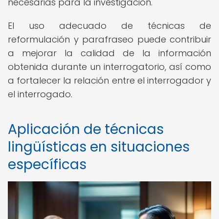
necesarias para la investigación.
El uso adecuado de técnicas de
reformulación y parafraseo puede contribuir
a mejorar la calidad de la información
obtenida durante un interrogatorio, así como
a fortalecer la relación entre el interrogador y
el interrogado.
Aplicación de técnicas
lingüísticas en situaciones
específicas