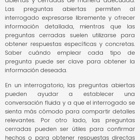
abiertas y cerradas de manera adecuada.
Las preguntas abiertas permiten al
interrogado expresarse libremente y ofrecer
información detallada, mientras que las
preguntas cerradas suelen utilizarse para
obtener respuestas específicas y concretas.
Saber cuándo emplear cada tipo de
pregunta puede ser clave para obtener la
información deseada.
En un interrogatorio, las preguntas abiertas
pueden ayudar a establecer una
conversación fluida y a que el interrogado se
sienta más cómodo para compartir detalles
relevantes. Por otro lado, las preguntas
cerradas pueden ser útiles para confirmar
hechos o para obtener respuestas directas