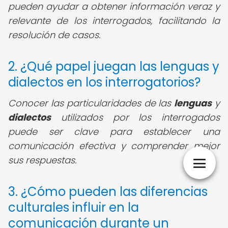
pueden ayudar a obtener información veraz y
relevante de los interrogados, facilitando la
resolución de casos.
2. ¿Qué papel juegan las lenguas y
dialectos en los interrogatorios?
Conocer las particularidades de las
lenguas
y
dialectos
utilizados por los interrogados
puede ser clave para establecer una
comunicación efectiva y comprender mejor
sus respuestas.
3. ¿Cómo pueden las diferencias
culturales influir en la
comunicación durante un