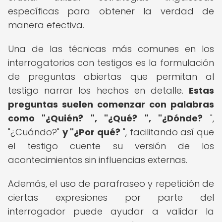
específicas para obtener la verdad de
manera efectiva.
Una de las técnicas más comunes en los
interrogatorios con testigos es la formulación
de preguntas abiertas que permitan al
testigo narrar los hechos en detalle.
Estas
preguntas suelen comenzar con palabras
como "¿Quién?
", "¿Qué?
", "¿Dónde?
",
"¿Cuándo?"
y "¿Por qué?
", facilitando así que
el testigo cuente su versión de los
acontecimientos sin influencias externas.
Además, el uso de parafraseo y repetición de
ciertas expresiones por parte del
interrogador puede ayudar a validar la