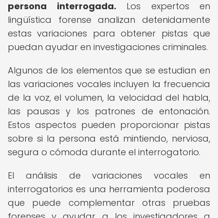
persona interrogada.
Los expertos en
lingüística forense analizan detenidamente
estas variaciones para obtener pistas que
puedan ayudar en investigaciones criminales.
Algunos de los elementos que se estudian en
las variaciones vocales incluyen la frecuencia
de la voz, el volumen, la velocidad del habla,
las pausas y los patrones de entonación.
Estos aspectos pueden proporcionar pistas
sobre si la persona está mintiendo, nerviosa,
segura o cómoda durante el interrogatorio.
El análisis de variaciones vocales en
interrogatorios es una herramienta poderosa
que puede complementar otras pruebas
forenses y ayudar a los investigadores a