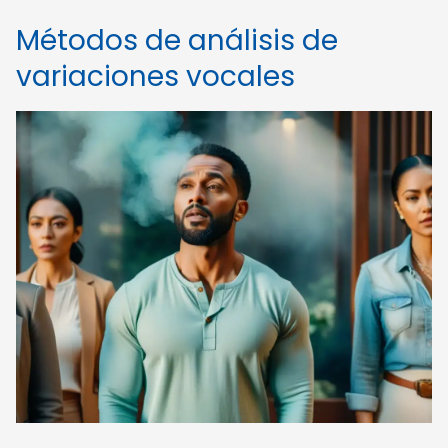
Métodos de análisis de
variaciones vocales