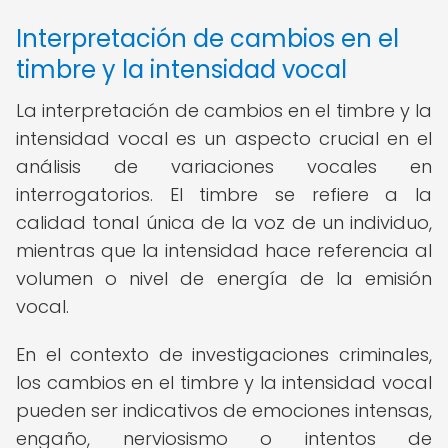
Interpretación de cambios en el
timbre y la intensidad vocal
La interpretación de cambios en el timbre y la
intensidad vocal es un aspecto crucial en el
análisis de variaciones vocales en
interrogatorios. El timbre se refiere a la
calidad tonal única de la voz de un individuo,
mientras que la intensidad hace referencia al
volumen o nivel de energía de la emisión
vocal.
En el contexto de investigaciones criminales,
los cambios en el timbre y la intensidad vocal
pueden ser indicativos de emociones intensas,
engaño, nerviosismo o intentos de