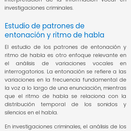
investigaciones criminales.
Estudio de patrones de
entonación y ritmo de habla
El estudio de los patrones de entonación y
ritmo de habla es otro enfoque relevante en
el análisis de variaciones vocales en
interrogatorios. La entonación se refiere a las
variaciones en la frecuencia fundamental de
la voz a lo largo de una enunciación, mientras
que el ritmo de habla se relaciona con la
distribución temporal de los sonidos y
silencios en el habla.
En investigaciones criminales, el análisis de los