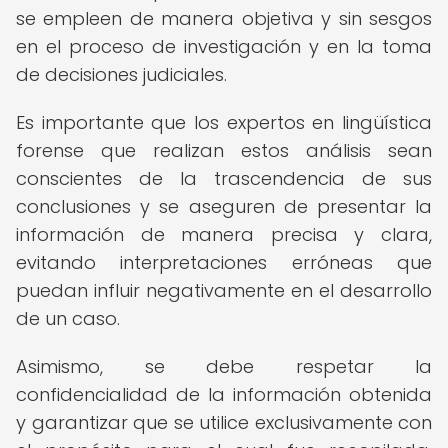
se empleen de manera objetiva y sin sesgos
en el proceso de investigación y en la toma
de decisiones judiciales.
Es importante que los expertos en lingüística
forense que realizan estos análisis sean
conscientes de la trascendencia de sus
conclusiones y se aseguren de presentar la
información de manera precisa y clara,
evitando interpretaciones erróneas que
puedan influir negativamente en el desarrollo
de un caso.
Asimismo, se debe respetar la
confidencialidad de la información obtenida
y garantizar que se utilice exclusivamente con