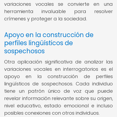
variaciones vocales se convierte en una
herramienta invaluable para resolver
crímenes y proteger a la sociedad.
Apoyo en la construcción de
perfiles lingüísticos de
sospechosos
Otra aplicación significativa de analizar las
variaciones vocales en interrogatorios es el
apoyo en la construcción de perfiles
lingüísticos de sospechosos. Cada individuo
tiene un patrón único de voz que puede
revelar información relevante sobre su origen,
nivel educativo, estado emocional e incluso
posibles conexiones con otros individuos.