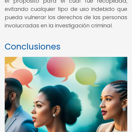
el propósito para el cual fue recopilada,
evitando cualquier tipo de uso indebido que
pueda vulnerar los derechos de las personas
involucradas en la investigación criminal.
Conclusiones