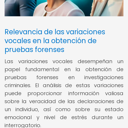
Relevancia de las variaciones
vocales en la obtención de
pruebas forenses
Las variaciones vocales desempeñan un
papel fundamental en la obtención de
pruebas forenses en investigaciones
criminales. El análisis de estas variaciones
puede proporcionar información valiosa
sobre la veracidad de las declaraciones de
un individuo, así como sobre su estado
emocional y nivel de estrés durante un
interrogatorio.