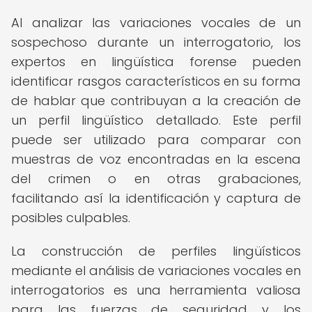
Al analizar las variaciones vocales de un
sospechoso durante un interrogatorio, los
expertos en lingüística forense pueden
identificar rasgos característicos en su forma
de hablar que contribuyan a la creación de
un perfil lingüístico detallado. Este perfil
puede ser utilizado para comparar con
muestras de voz encontradas en la escena
del crimen o en otras grabaciones,
facilitando así la identificación y captura de
posibles culpables.
La construcción de perfiles lingüísticos
mediante el análisis de variaciones vocales en
interrogatorios es una herramienta valiosa
para las fuerzas de seguridad y los