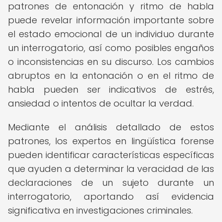
patrones de entonación y ritmo de habla
puede revelar información importante sobre
el estado emocional de un individuo durante
un interrogatorio, así como posibles engaños
o inconsistencias en su discurso. Los cambios
abruptos en la entonación o en el ritmo de
habla pueden ser indicativos de estrés,
ansiedad o intentos de ocultar la verdad.
Mediante el análisis detallado de estos
patrones, los expertos en lingüística forense
pueden identificar características específicas
que ayuden a determinar la veracidad de las
declaraciones de un sujeto durante un
interrogatorio, aportando así evidencia
significativa en investigaciones criminales.