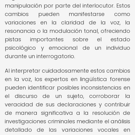
manipulación por parte del interlocutor. Estos
cambios pueden manifestarse como
variaciones en la claridad de la voz, la
resonancia o la modulación tonal, ofreciendo
pistas importantes sobre el estado
psicológico y emocional de un individuo
durante un interrogatorio.
Al interpretar cuidadosamente estos cambios
en la voz, los expertos en lingüística forense
pueden identificar posibles inconsistencias en
el discurso de un sujeto, corroborar la
veracidad de sus declaraciones y contribuir
de manera significativa a la resolución de
investigaciones criminales mediante el análisis
detallado de las variaciones vocales en