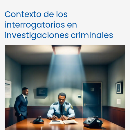
Contexto de los
interrogatorios en
investigaciones criminales