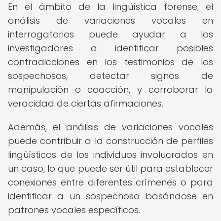
En el ámbito de la lingüística forense, el
análisis de variaciones vocales en
interrogatorios puede ayudar a los
investigadores a identificar posibles
contradicciones en los testimonios de los
sospechosos, detectar signos de
manipulación o coacción, y corroborar la
veracidad de ciertas afirmaciones.
Además, el análisis de variaciones vocales
puede contribuir a la construcción de perfiles
lingüísticos de los individuos involucrados en
un caso, lo que puede ser útil para establecer
conexiones entre diferentes crímenes o para
identificar a un sospechoso basándose en
patrones vocales específicos.