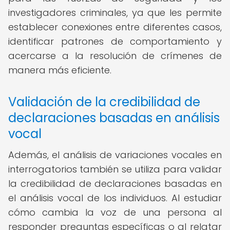
investigadores criminales, ya que les permite
establecer conexiones entre diferentes casos,
identificar patrones de comportamiento y
acercarse a la resolución de crímenes de
manera más eficiente.
Validación de la credibilidad de
declaraciones basadas en análisis
vocal
Además, el análisis de variaciones vocales en
interrogatorios también se utiliza para validar
la credibilidad de declaraciones basadas en
el análisis vocal de los individuos. Al estudiar
cómo cambia la voz de una persona al
responder preguntas específicas o al relatar