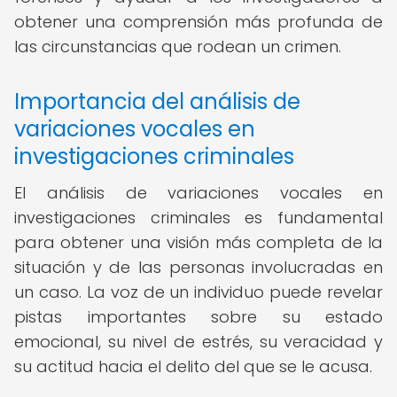
obtener una comprensión más profunda de
las circunstancias que rodean un crimen.
Importancia del análisis de
variaciones vocales en
investigaciones criminales
El análisis de variaciones vocales en
investigaciones criminales es fundamental
para obtener una visión más completa de la
situación y de las personas involucradas en
un caso. La voz de un individuo puede revelar
pistas importantes sobre su estado
emocional, su nivel de estrés, su veracidad y
su actitud hacia el delito del que se le acusa.