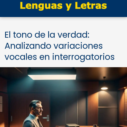
El tono de la verdad:
Analizando variaciones
vocales en interrogatorios