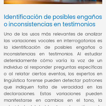
Identificación de posibles engaños
o inconsistencias en testimonios
Uno de los usos más relevantes de analizar
las variaciones vocales en interrogatorios es
la identificación de posibles engaños o
inconsistencias en testimonios. Al estudiar
detenidamente cómo varía la voz de un
individuo al responder preguntas específicas
o al relatar ciertos eventos, los expertos en
lingüística forense pueden detectar patrones
que indiquen falta de veracidad en las
declaraciones. Estas variaciones pueden
manifestarse en cambios en el tono, la