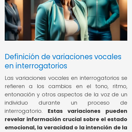
Definición de variaciones vocales
en interrogatorios
Las variaciones vocales en interrogatorios se
refieren a los cambios en el tono, ritmo,
entonación y otros aspectos de la voz de un
individuo durante un proceso de
interrogatorio.
Estas variaciones pueden
revelar información crucial sobre el estado
emocional, la veracidad o la intención de la