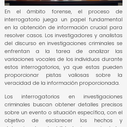
En el ámbito forense, el proceso de
interrogatorio juega un papel fundamental
en la obtención de información crucial para
resolver casos. Los investigadores y analistas
del discurso en investigaciones criminales se
enfrentan a la tarea de analizar las
variaciones vocales de los individuos durante
estos interrogatorios, ya que estas pueden
proporcionar pistas valiosas sobre la
veracidad de la información proporcionada.
Los interrogatorios en investigaciones
criminales buscan obtener detalles precisos
sobre un evento o situación específica, con el
objetivo de esclarecer los hechos y