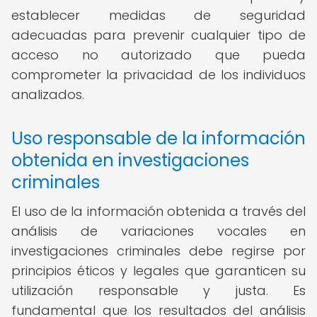
establecer medidas de seguridad
adecuadas para prevenir cualquier tipo de
acceso no autorizado que pueda
comprometer la privacidad de los individuos
analizados.
Uso responsable de la información
obtenida en investigaciones
criminales
El uso de la información obtenida a través del
análisis de variaciones vocales en
investigaciones criminales debe regirse por
principios éticos y legales que garanticen su
utilización responsable y justa. Es
fundamental que los resultados del análisis