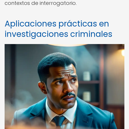
contextos de interrogatorio.
Aplicaciones prácticas en
investigaciones criminales