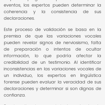
eventos, los expertos pueden determinar la
coherencia y la consistencia de sus
declaraciones.
Este proceso de validación se basa en la
premisa de que las variaciones vocales
pueden revelar signos de nerviosismo, falta
de preparación o intentos de ocultar
información, lo que podría afectar la
credibilidad de un testimonio. Al identificar
inconsistencias en las variaciones vocales de
un individuo, los expertos en lingüística
forense pueden evaluar la veracidad de sus
declaraciones y determinar si son dignas de
confianza.