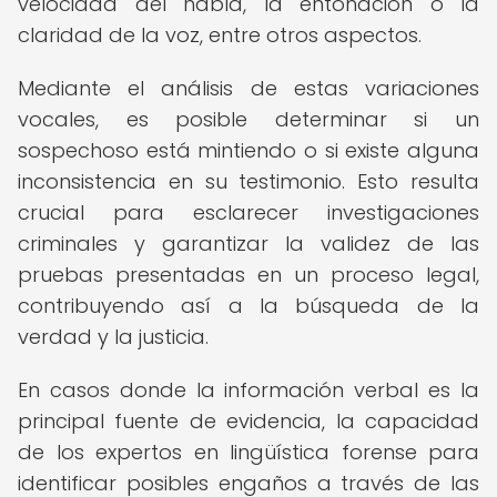
velocidad del habla, la entonación o la
claridad de la voz, entre otros aspectos.
Mediante el análisis de estas variaciones
vocales, es posible determinar si un
sospechoso está mintiendo o si existe alguna
inconsistencia en su testimonio. Esto resulta
crucial para esclarecer investigaciones
criminales y garantizar la validez de las
pruebas presentadas en un proceso legal,
contribuyendo así a la búsqueda de la
verdad y la justicia.
En casos donde la información verbal es la
principal fuente de evidencia, la capacidad
de los expertos en lingüística forense para
identificar posibles engaños a través de las