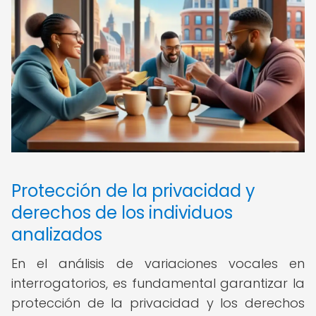
Protección de la privacidad y
derechos de los individuos
analizados
En el análisis de variaciones vocales en
interrogatorios, es fundamental garantizar la
protección de la privacidad y los derechos