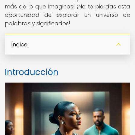
más de lo que imaginas! ¡No te pierdas esta
oportunidad de explorar un universo de
palabras y significados!
Índice
Introducción