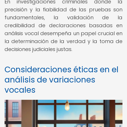
En investigaciones criminales donde la
precisión y la fiabilidad de las pruebas son
fundamentales, la validación de la
credibilidad de declaraciones basadas en
análisis vocal desempeña un papel crucial en
la determinación de la verdad y la toma de
decisiones judiciales justas.
Consideraciones éticas en el
análisis de variaciones
vocales