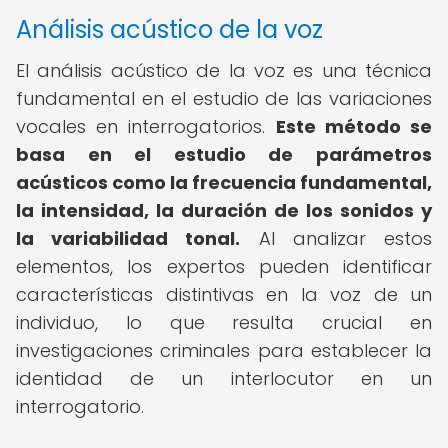
Análisis acústico de la voz
El análisis acústico de la voz es una técnica
fundamental en el estudio de las variaciones
vocales en interrogatorios.
Este método se
basa en el estudio de parámetros
acústicos como la frecuencia fundamental,
la intensidad, la duración de los sonidos y
la variabilidad tonal.
Al analizar estos
elementos, los expertos pueden identificar
características distintivas en la voz de un
individuo, lo que resulta crucial en
investigaciones criminales para establecer la
identidad de un interlocutor en un
interrogatorio.