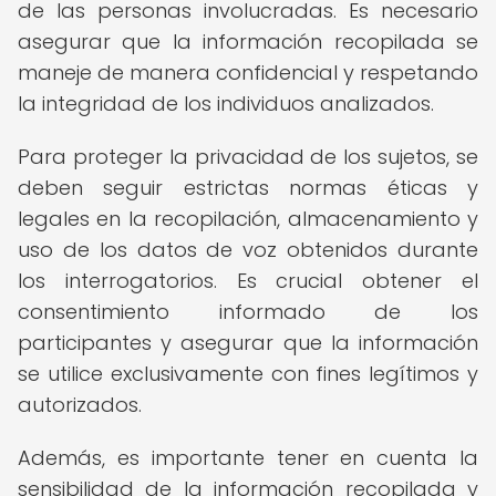
de las personas involucradas. Es necesario
asegurar que la información recopilada se
maneje de manera confidencial y respetando
la integridad de los individuos analizados.
Para proteger la privacidad de los sujetos, se
deben seguir estrictas normas éticas y
legales en la recopilación, almacenamiento y
uso de los datos de voz obtenidos durante
los interrogatorios. Es crucial obtener el
consentimiento informado de los
participantes y asegurar que la información
se utilice exclusivamente con fines legítimos y
autorizados.
Además, es importante tener en cuenta la
sensibilidad de la información recopilada y