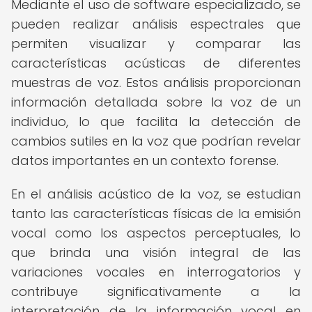
Mediante el uso de software especializado, se
pueden realizar análisis espectrales que
permiten visualizar y comparar las
características acústicas de diferentes
muestras de voz. Estos análisis proporcionan
información detallada sobre la voz de un
individuo, lo que facilita la detección de
cambios sutiles en la voz que podrían revelar
datos importantes en un contexto forense.
En el análisis acústico de la voz, se estudian
tanto las características físicas de la emisión
vocal como los aspectos perceptuales, lo
que brinda una visión integral de las
variaciones vocales en interrogatorios y
contribuye significativamente a la
interpretación de la información vocal en