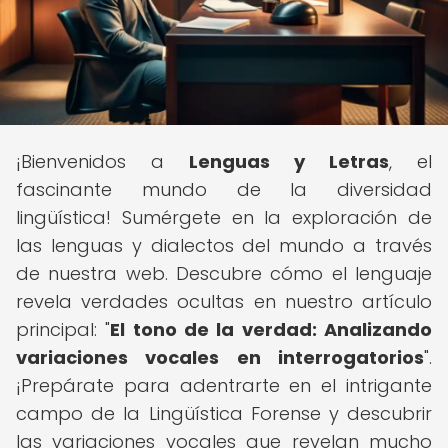
¡Bienvenidos a
Lenguas y Letras
, el
fascinante mundo de la diversidad
lingüística! Sumérgete en la exploración de
las lenguas y dialectos del mundo a través
de nuestra web. Descubre cómo el lenguaje
revela verdades ocultas en nuestro artículo
principal: "
El tono de la verdad: Analizando
variaciones vocales en interrogatorios
".
¡Prepárate para adentrarte en el intrigante
campo de la Lingüística Forense y descubrir
las variaciones vocales que revelan mucho