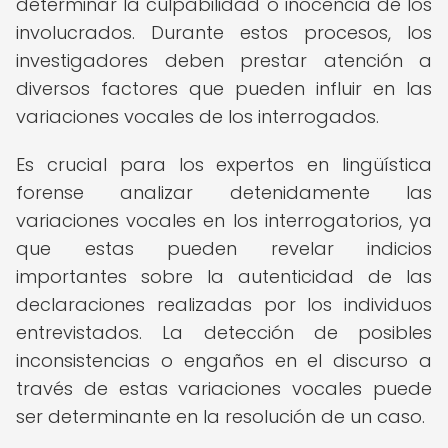
determinar la culpabilidad o inocencia de los
involucrados. Durante estos procesos, los
investigadores deben prestar atención a
diversos factores que pueden influir en las
variaciones vocales de los interrogados.
Es crucial para los expertos en lingüística
forense analizar detenidamente las
variaciones vocales en los interrogatorios, ya
que estas pueden revelar indicios
importantes sobre la autenticidad de las
declaraciones realizadas por los individuos
entrevistados. La detección de posibles
inconsistencias o engaños en el discurso a
través de estas variaciones vocales puede
ser determinante en la resolución de un caso.