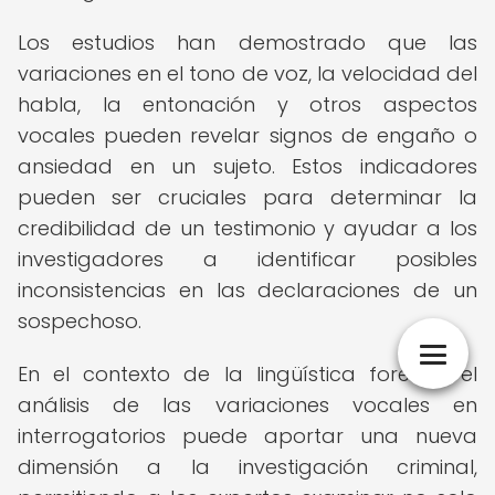
Los estudios han demostrado que las
variaciones en el tono de voz, la velocidad del
habla, la entonación y otros aspectos
vocales pueden revelar signos de engaño o
ansiedad en un sujeto. Estos indicadores
pueden ser cruciales para determinar la
credibilidad de un testimonio y ayudar a los
investigadores a identificar posibles
inconsistencias en las declaraciones de un
sospechoso.
En el contexto de la lingüística forense, el
análisis de las variaciones vocales en
interrogatorios puede aportar una nueva
dimensión a la investigación criminal,