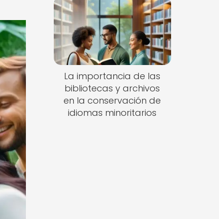
La importancia de las
bibliotecas y archivos
en la conservación de
idiomas minoritarios