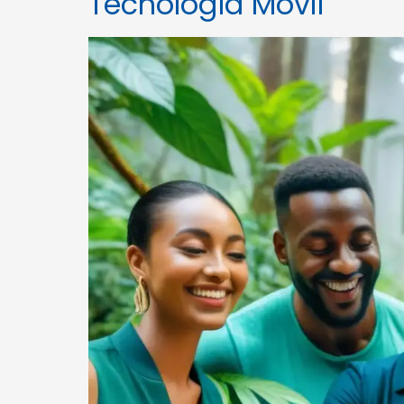
Tecnología Móvil