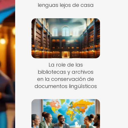
lenguas lejos de casa
La role de las
bibliotecas y archivos
en la conservación de
documentos lingüísticos