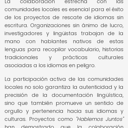
La colaboración estrecha con las
comunidades locales es esencial para el éxito
de los proyectos de rescate de idiomas sin
escritura. Organizaciones sin ánimo de lucro,
investigadores y lingüistas trabajan de la
mano con hablantes nativos de estas
lenguas para recopilar vocabulario, historias
tradicionales y prácticas culturales
asociadas a los idiomas en peligro.
La participación activa de las comunidades
locales no solo garantiza la autenticidad y la
precisión de la documentación lingüística,
sino que también promueve un sentido de
orgullo y pertenencia hacia sus idiomas y
culturas. Proyectos como
"Hablemos Juntos"
han demostrado que la colaboración