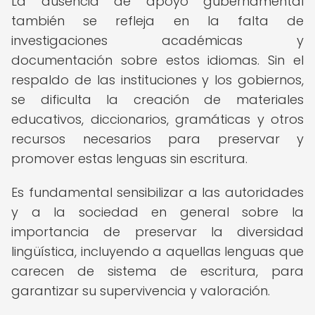
La ausencia de apoyo gubernamental
también se refleja en la falta de
investigaciones académicas y
documentación sobre estos idiomas. Sin el
respaldo de las instituciones y los gobiernos,
se dificulta la creación de materiales
educativos, diccionarios, gramáticas y otros
recursos necesarios para preservar y
promover estas lenguas sin escritura.
Es fundamental sensibilizar a las autoridades
y a la sociedad en general sobre la
importancia de preservar la diversidad
lingüística, incluyendo a aquellas lenguas que
carecen de sistema de escritura, para
garantizar su supervivencia y valoración.