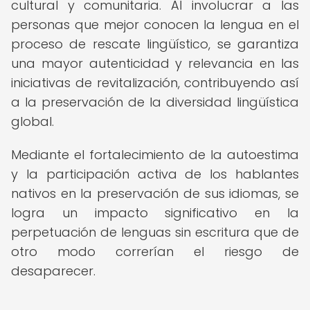
cultural y comunitaria. Al involucrar a las
personas que mejor conocen la lengua en el
proceso de rescate lingüístico, se garantiza
una mayor autenticidad y relevancia en las
iniciativas de revitalización, contribuyendo así
a la preservación de la diversidad lingüística
global.
Mediante el fortalecimiento de la autoestima
y la participación activa de los hablantes
nativos en la preservación de sus idiomas, se
logra un impacto significativo en la
perpetuación de lenguas sin escritura que de
otro modo correrían el riesgo de
desaparecer.