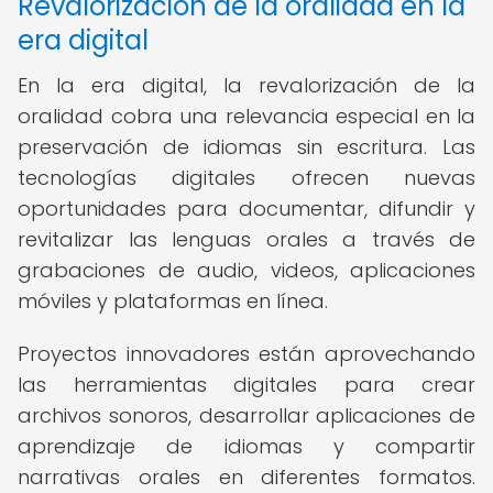
Revalorización de la oralidad en la
era digital
En la era digital, la revalorización de la
oralidad cobra una relevancia especial en la
preservación de idiomas sin escritura. Las
tecnologías digitales ofrecen nuevas
oportunidades para documentar, difundir y
revitalizar las lenguas orales a través de
grabaciones de audio, videos, aplicaciones
móviles y plataformas en línea.
Proyectos innovadores están aprovechando
las herramientas digitales para crear
archivos sonoros, desarrollar aplicaciones de
aprendizaje de idiomas y compartir
narrativas orales en diferentes formatos.