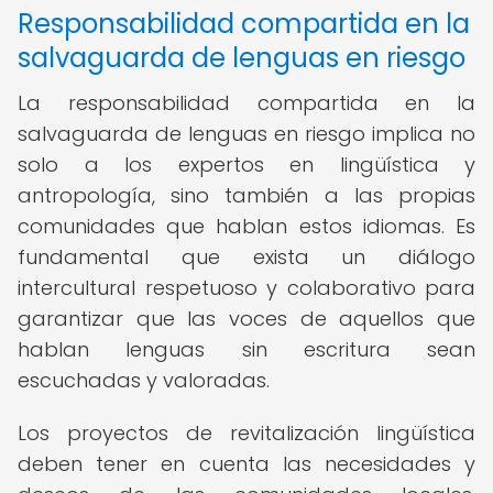
Responsabilidad compartida en la
salvaguarda de lenguas en riesgo
La responsabilidad compartida en la
salvaguarda de lenguas en riesgo implica no
solo a los expertos en lingüística y
antropología, sino también a las propias
comunidades que hablan estos idiomas. Es
fundamental que exista un diálogo
intercultural respetuoso y colaborativo para
garantizar que las voces de aquellos que
hablan lenguas sin escritura sean
escuchadas y valoradas.
Los proyectos de revitalización lingüística
deben tener en cuenta las necesidades y