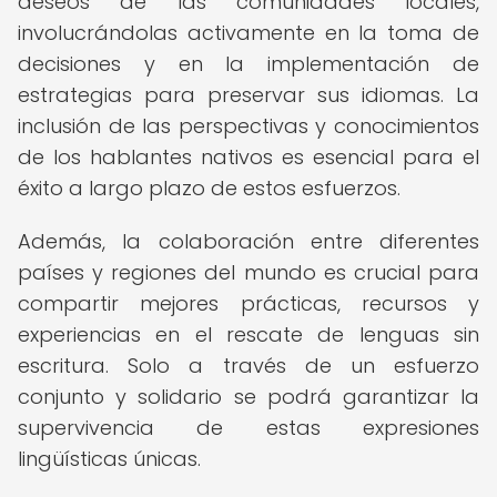
deseos de las comunidades locales,
involucrándolas activamente en la toma de
decisiones y en la implementación de
estrategias para preservar sus idiomas. La
inclusión de las perspectivas y conocimientos
de los hablantes nativos es esencial para el
éxito a largo plazo de estos esfuerzos.
Además, la colaboración entre diferentes
países y regiones del mundo es crucial para
compartir mejores prácticas, recursos y
experiencias en el rescate de lenguas sin
escritura. Solo a través de un esfuerzo
conjunto y solidario se podrá garantizar la
supervivencia de estas expresiones
lingüísticas únicas.