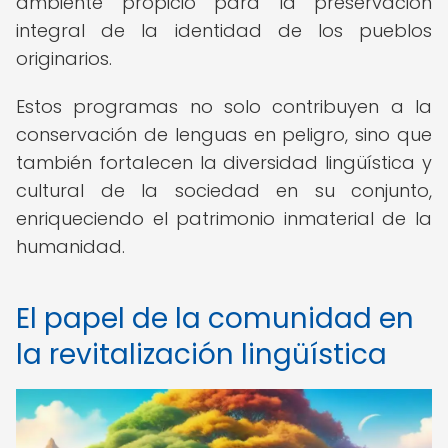
ambiente propicio para la preservación
integral de la identidad de los pueblos
originarios.
Estos programas no solo contribuyen a la
conservación de lenguas en peligro, sino que
también fortalecen la diversidad lingüística y
cultural de la sociedad en su conjunto,
enriqueciendo el patrimonio inmaterial de la
humanidad.
El papel de la comunidad en
la revitalización lingüística