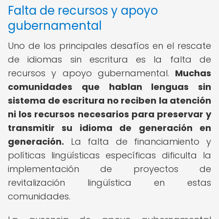
Falta de recursos y apoyo
gubernamental
Uno de los principales desafíos en el rescate
de idiomas sin escritura es la falta de
recursos y apoyo gubernamental.
Muchas
comunidades que hablan lenguas sin
sistema de escritura no reciben la atención
ni los recursos necesarios para preservar y
transmitir su idioma de generación en
generación.
La falta de financiamiento y
políticas lingüísticas específicas dificulta la
implementación de proyectos de
revitalización lingüística en estas
comunidades.