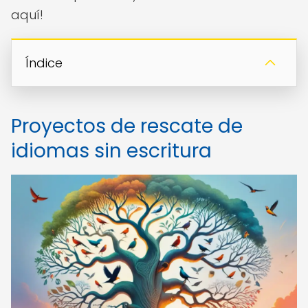
aquí!
Índice
Proyectos de rescate de
idiomas sin escritura