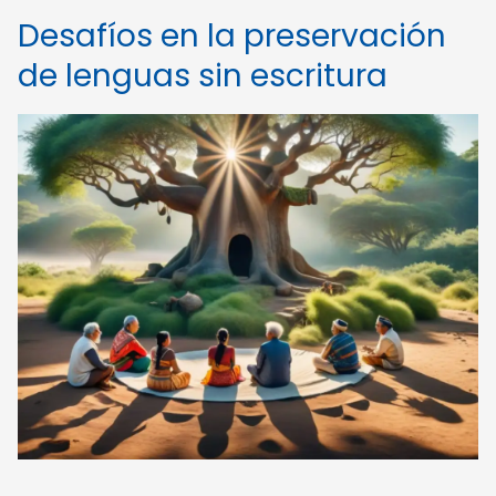
Desafíos en la preservación
de lenguas sin escritura