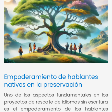
Empoderamiento de hablantes
nativos en la preservación
Uno de los aspectos fundamentales en los
proyectos de rescate de idiomas sin escritura
es el empoderamiento de los hablantes