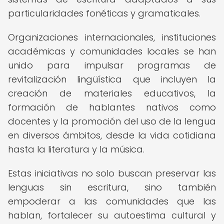
particularidades fonéticas y gramaticales.
Organizaciones internacionales, instituciones
académicas y comunidades locales se han
unido para impulsar programas de
revitalización lingüística que incluyen la
creación de materiales educativos, la
formación de hablantes nativos como
docentes y la promoción del uso de la lengua
en diversos ámbitos, desde la vida cotidiana
hasta la literatura y la música.
Estas iniciativas no solo buscan preservar las
lenguas sin escritura, sino también
empoderar a las comunidades que las
hablan, fortalecer su autoestima cultural y