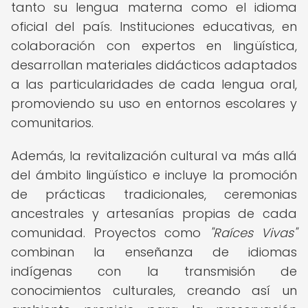
tanto su lengua materna como el idioma
oficial del país. Instituciones educativas, en
colaboración con expertos en lingüística,
desarrollan materiales didácticos adaptados
a las particularidades de cada lengua oral,
promoviendo su uso en entornos escolares y
comunitarios.
Además, la revitalización cultural va más allá
del ámbito lingüístico e incluye la promoción
de prácticas tradicionales, ceremonias
ancestrales y artesanías propias de cada
comunidad. Proyectos como
"Raíces Vivas"
combinan la enseñanza de idiomas
indígenas con la transmisión de
conocimientos culturales, creando así un