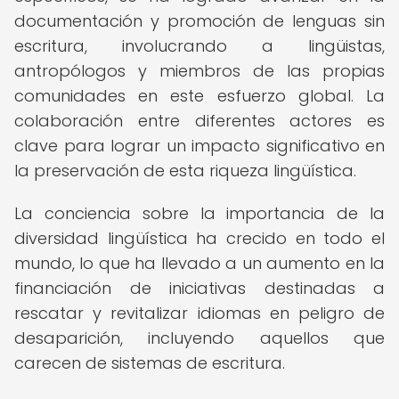
documentación y promoción de lenguas sin
escritura, involucrando a lingüistas,
antropólogos y miembros de las propias
comunidades en este esfuerzo global. La
colaboración entre diferentes actores es
clave para lograr un impacto significativo en
la preservación de esta riqueza lingüística.
La conciencia sobre la importancia de la
diversidad lingüística ha crecido en todo el
mundo, lo que ha llevado a un aumento en la
financiación de iniciativas destinadas a
rescatar y revitalizar idiomas en peligro de
desaparición, incluyendo aquellos que
carecen de sistemas de escritura.