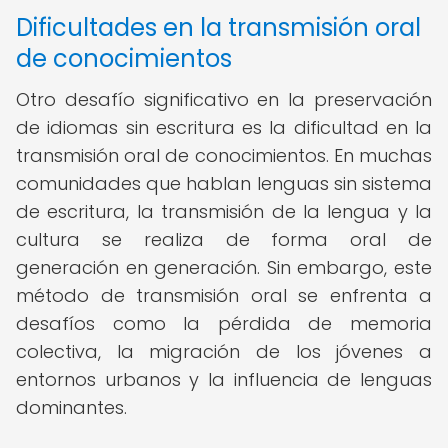
Dificultades en la transmisión oral
de conocimientos
Otro desafío significativo en la preservación
de idiomas sin escritura es la dificultad en la
transmisión oral de conocimientos. En muchas
comunidades que hablan lenguas sin sistema
de escritura, la transmisión de la lengua y la
cultura se realiza de forma oral de
generación en generación. Sin embargo, este
método de transmisión oral se enfrenta a
desafíos como la pérdida de memoria
colectiva, la migración de los jóvenes a
entornos urbanos y la influencia de lenguas
dominantes.