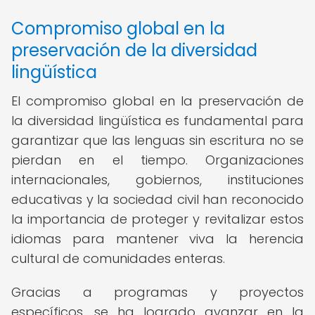
Compromiso global en la
preservación de la diversidad
lingüística
El compromiso global en la preservación de
la diversidad lingüística es fundamental para
garantizar que las lenguas sin escritura no se
pierdan en el tiempo. Organizaciones
internacionales, gobiernos, instituciones
educativas y la sociedad civil han reconocido
la importancia de proteger y revitalizar estos
idiomas para mantener viva la herencia
cultural de comunidades enteras.
Gracias a programas y proyectos
específicos, se ha logrado avanzar en la