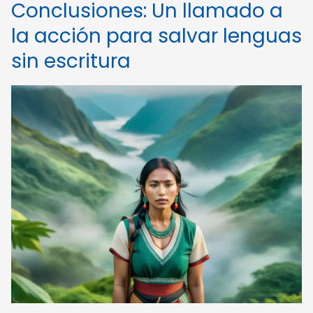
Conclusiones: Un llamado a
la acción para salvar lenguas
sin escritura