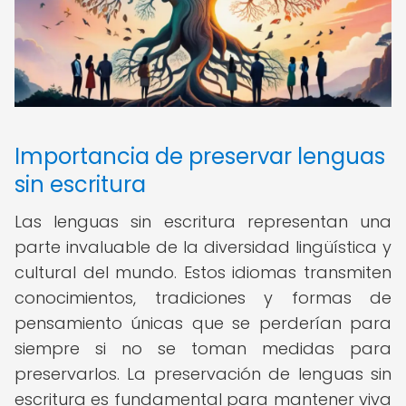
Importancia de preservar lenguas
sin escritura
Las lenguas sin escritura representan una
parte invaluable de la diversidad lingüística y
cultural del mundo. Estos idiomas transmiten
conocimientos, tradiciones y formas de
pensamiento únicas que se perderían para
siempre si no se toman medidas para
preservarlos. La preservación de lenguas sin
escritura es fundamental para mantener viva