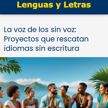
La voz de los sin voz:
Proyectos que rescatan
idiomas sin escritura