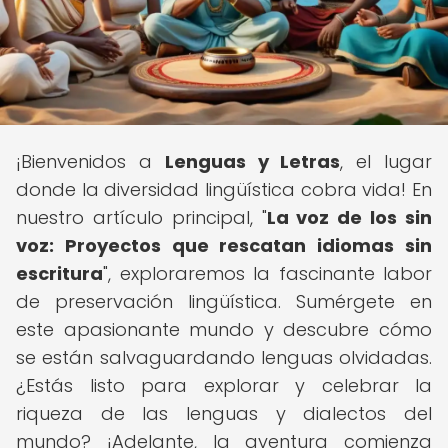
¡Bienvenidos a
Lenguas y Letras
, el lugar
donde la diversidad lingüística cobra vida! En
nuestro artículo principal, "
La voz de los sin
voz: Proyectos que rescatan idiomas sin
escritura
", exploraremos la fascinante labor
de preservación lingüística. Sumérgete en
este apasionante mundo y descubre cómo
se están salvaguardando lenguas olvidadas.
¿Estás listo para explorar y celebrar la
riqueza de las lenguas y dialectos del
mundo? ¡Adelante, la aventura comienza