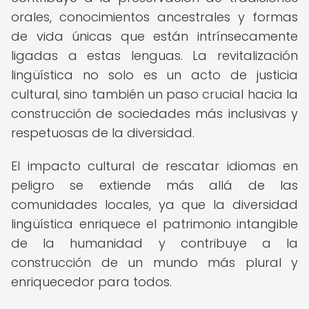
orales, conocimientos ancestrales y formas
de vida únicas que están intrínsecamente
ligadas a estas lenguas. La revitalización
lingüística no solo es un acto de justicia
cultural, sino también un paso crucial hacia la
construcción de sociedades más inclusivas y
respetuosas de la diversidad.
El impacto cultural de rescatar idiomas en
peligro se extiende más allá de las
comunidades locales, ya que la diversidad
lingüística enriquece el patrimonio intangible
de la humanidad y contribuye a la
construcción de un mundo más plural y
enriquecedor para todos.