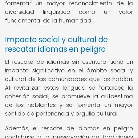
fomentar un mayor reconocimiento de la
diversidad lingüística como un valor
fundamental de la humanidad.
Impacto social y cultural de
rescatar idiomas en peligro
El rescate de idiomas sin escritura tiene un
impacto significativo en el ámbito social y
cultural de las comunidades que los hablan.
Al revitalizar estas lenguas, se fortalece la
cohesión social, se promueve la autoestima
de los hablantes y se fomenta un mayor
sentido de pertenencia y orgullo cultural.
Además, el rescate de idiomas en peligro
contribuye a la preservación de tradiciones