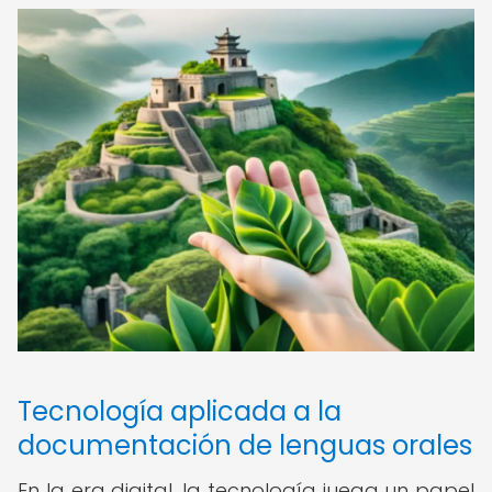
Tecnología aplicada a la
documentación de lenguas orales
En la era digital, la tecnología juega un papel