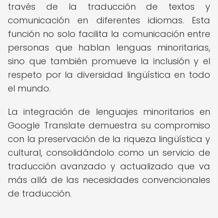
través de la traducción de textos y
comunicación en diferentes idiomas. Esta
función no solo facilita la comunicación entre
personas que hablan lenguas minoritarias,
sino que también promueve la inclusión y el
respeto por la diversidad lingüística en todo
el mundo.
La integración de lenguajes minoritarios en
Google Translate demuestra su compromiso
con la preservación de la riqueza lingüística y
cultural, consolidándolo como un servicio de
traducción avanzado y actualizado que va
más allá de las necesidades convencionales
de traducción.