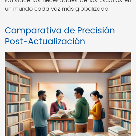
satisface las necesidades de los usuarios en
un mundo cada vez más globalizado.
Comparativa de Precisión
Post-Actualización