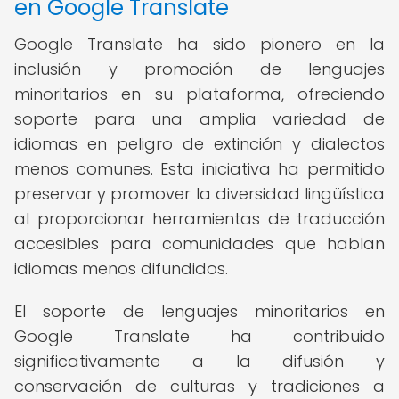
en Google Translate
Google Translate ha sido pionero en la
inclusión y promoción de lenguajes
minoritarios en su plataforma, ofreciendo
soporte para una amplia variedad de
idiomas en peligro de extinción y dialectos
menos comunes. Esta iniciativa ha permitido
preservar y promover la diversidad lingüística
al proporcionar herramientas de traducción
accesibles para comunidades que hablan
idiomas menos difundidos.
El soporte de lenguajes minoritarios en
Google Translate ha contribuido
significativamente a la difusión y
conservación de culturas y tradiciones a