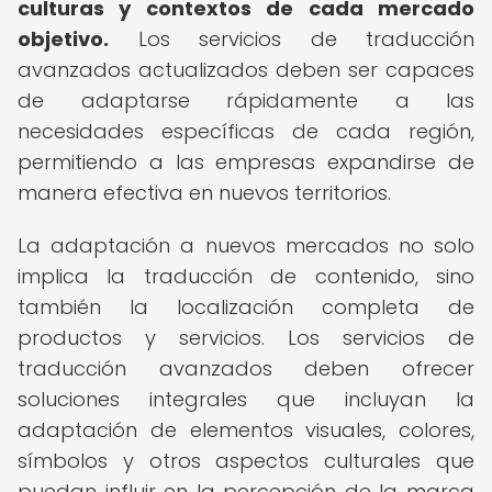
culturas y contextos de cada mercado
objetivo.
Los servicios de traducción
avanzados actualizados deben ser capaces
de adaptarse rápidamente a las
necesidades específicas de cada región,
permitiendo a las empresas expandirse de
manera efectiva en nuevos territorios.
La adaptación a nuevos mercados no solo
implica la traducción de contenido, sino
también la localización completa de
productos y servicios. Los servicios de
traducción avanzados deben ofrecer
soluciones integrales que incluyan la
adaptación de elementos visuales, colores,
símbolos y otros aspectos culturales que
puedan influir en la percepción de la marca