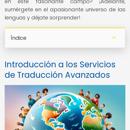
en este fascinante campo? ¡Adelante,
sumérgete en el apasionante universo de las
lenguas y déjate sorprender!
Índice
Introducción a los Servicios
de Traducción Avanzados