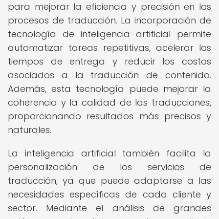
para mejorar la eficiencia y precisión en los
procesos de traducción. La incorporación de
tecnología de inteligencia artificial permite
automatizar tareas repetitivas, acelerar los
tiempos de entrega y reducir los costos
asociados a la traducción de contenido.
Además, esta tecnología puede mejorar la
coherencia y la calidad de las traducciones,
proporcionando resultados más precisos y
naturales.
La inteligencia artificial también facilita la
personalización de los servicios de
traducción, ya que puede adaptarse a las
necesidades específicas de cada cliente y
sector. Mediante el análisis de grandes