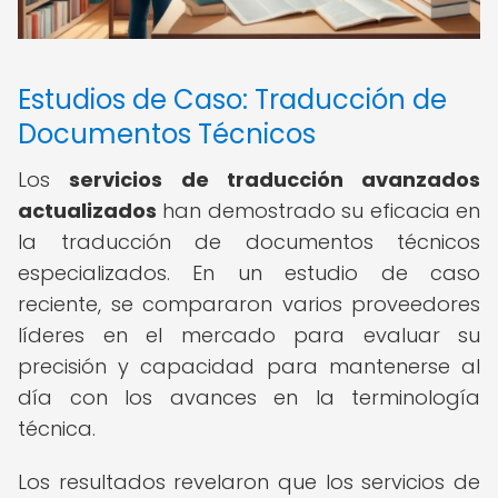
Estudios de Caso: Traducción de
Documentos Técnicos
Los
servicios de traducción avanzados
actualizados
han demostrado su eficacia en
la traducción de documentos técnicos
especializados. En un estudio de caso
reciente, se compararon varios proveedores
líderes en el mercado para evaluar su
precisión y capacidad para mantenerse al
día con los avances en la terminología
técnica.
Los resultados revelaron que los servicios de