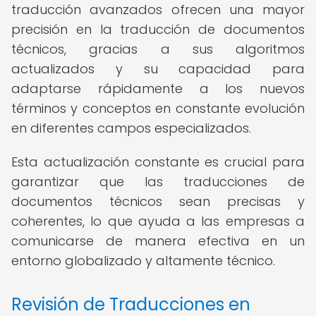
traducción avanzados ofrecen una mayor
precisión en la traducción de documentos
técnicos, gracias a sus algoritmos
actualizados y su capacidad para
adaptarse rápidamente a los nuevos
términos y conceptos en constante evolución
en diferentes campos especializados.
Esta actualización constante es crucial para
garantizar que las traducciones de
documentos técnicos sean precisas y
coherentes, lo que ayuda a las empresas a
comunicarse de manera efectiva en un
entorno globalizado y altamente técnico.
Revisión de Traducciones en