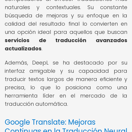
naturales y contextuales. Su constante
búsqueda de mejoras y su enfoque en la
calidad del resultado final lo convierten en
una opción ideal para aquellos que buscan
servicios de traducción avanzados
actualizados
.
Además, DeepL se ha destacado por su
interfaz amigable y su capacidad para
traducir textos largos de manera eficiente y
precisa, lo que lo posiciona como una
herramienta líder en el mercado de la
traducción automática.
Google Translate: Mejoras
Continuas en la Traducción Neural