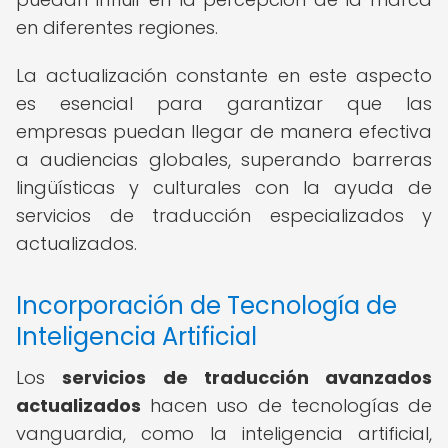
en diferentes regiones.
La actualización constante en este aspecto
es esencial para garantizar que las
empresas puedan llegar de manera efectiva
a audiencias globales, superando barreras
lingüísticas y culturales con la ayuda de
servicios de traducción especializados y
actualizados.
Incorporación de Tecnología de
Inteligencia Artificial
Los
servicios de traducción avanzados
actualizados
hacen uso de tecnologías de
vanguardia, como la inteligencia artificial,