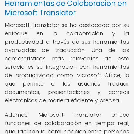
Herramientas de Colaboración en
Microsoft Translator
Microsoft Translator se ha destacado por su
enfoque en la colaboración y la
productividad a través de sus herramientas
avanzadas de traducción. Una de las
características más relevantes de este
servicio es su integración con herramientas
de productividad como Microsoft Office, lo
que permite a los usuarios traducir
documentos, presentaciones y correos
electrónicos de manera eficiente y precisa.
Además, Microsoft Translator ofrece
funciones de colaboración en tiempo real,
que facilitan la comunicación entre personas