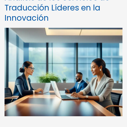
Traducción Líderes en la
Innovación