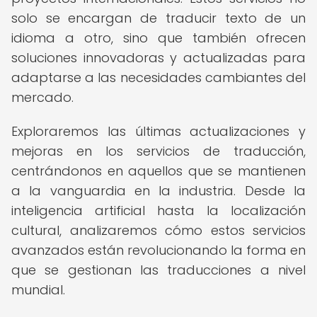
solo se encargan de traducir texto de un
idioma a otro, sino que también ofrecen
soluciones innovadoras y actualizadas para
adaptarse a las necesidades cambiantes del
mercado.
Exploraremos las últimas actualizaciones y
mejoras en los servicios de traducción,
centrándonos en aquellos que se mantienen
a la vanguardia en la industria. Desde la
inteligencia artificial hasta la localización
cultural, analizaremos cómo estos servicios
avanzados están revolucionando la forma en
que se gestionan las traducciones a nivel
mundial.