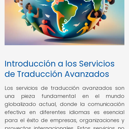
Introducción a los Servicios
de Traducción Avanzados
Los servicios de traducción avanzados son
una pieza fundamental en el mundo
globalizado actual, donde la comunicación
efectiva en diferentes idiomas es esencial
para el éxito de empresas, organizaciones y
proyectos internacionales. Estos servicios no