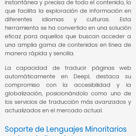
instantánea y precisa de todo el contenido, lo
que facilita la exploración de información en
diferentes idiomas y culturas. Esta
herramienta se ha convertido en una solución
eficaz para aquellos que buscan acceder a
una amplia gama de contenidos en línea de
manera rápida y sencilla.
La capacidad de traducir páginas web
automáticamente en DeepL destaca su
compromiso con la accesibilidad y la
globalización, posicionándolo como uno de
los servicios de traducción más avanzados y
actualizados en el mercado actual.
Soporte de Lenguajes Minoritarios