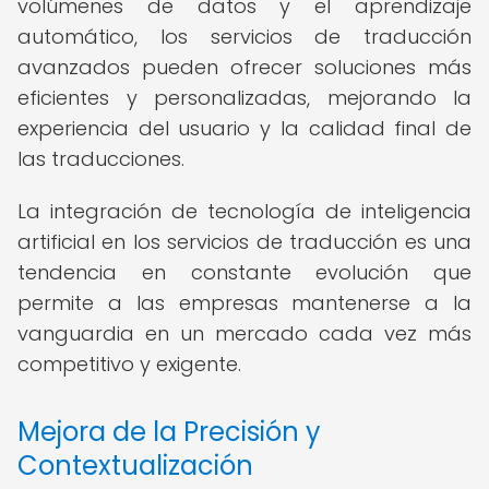
volúmenes de datos y el aprendizaje
automático, los servicios de traducción
avanzados pueden ofrecer soluciones más
eficientes y personalizadas, mejorando la
experiencia del usuario y la calidad final de
las traducciones.
La integración de tecnología de inteligencia
artificial en los servicios de traducción es una
tendencia en constante evolución que
permite a las empresas mantenerse a la
vanguardia en un mercado cada vez más
competitivo y exigente.
Mejora de la Precisión y
Contextualización