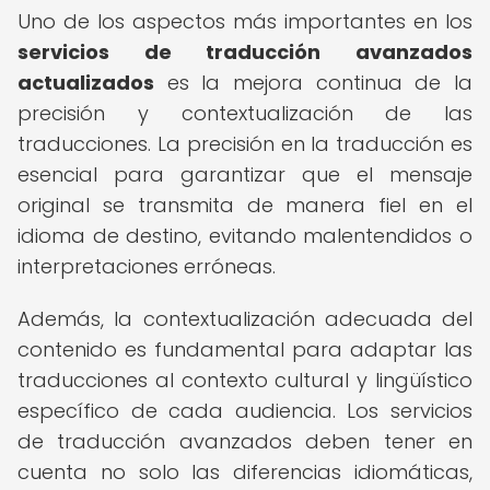
Uno de los aspectos más importantes en los
servicios de traducción avanzados
actualizados
es la mejora continua de la
precisión y contextualización de las
traducciones. La precisión en la traducción es
esencial para garantizar que el mensaje
original se transmita de manera fiel en el
idioma de destino, evitando malentendidos o
interpretaciones erróneas.
Además, la contextualización adecuada del
contenido es fundamental para adaptar las
traducciones al contexto cultural y lingüístico
específico de cada audiencia. Los servicios
de traducción avanzados deben tener en
cuenta no solo las diferencias idiomáticas,