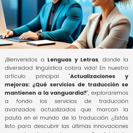
¡Bienvenidos a
Lenguas y Letras
, donde la
diversidad lingüística cobra vida! En nuestro
artículo principal "
Actualizaciones y
mejoras: ¿Qué servicios de traducción se
mantienen a la vanguardia?
", exploraremos
a fondo los servicios de traducción
avanzados actualizados que marcan la
pauta en el mundo de la traducción. ¿Estás
listo para descubrir las últimas innovaciones