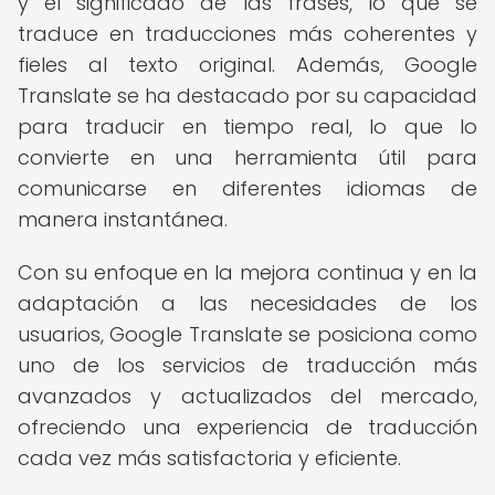
y el significado de las frases, lo que se
traduce en traducciones más coherentes y
fieles al texto original. Además, Google
Translate se ha destacado por su capacidad
para traducir en tiempo real, lo que lo
convierte en una herramienta útil para
comunicarse en diferentes idiomas de
manera instantánea.
Con su enfoque en la mejora continua y en la
adaptación a las necesidades de los
usuarios, Google Translate se posiciona como
uno de los servicios de traducción más
avanzados y actualizados del mercado,
ofreciendo una experiencia de traducción
cada vez más satisfactoria y eficiente.