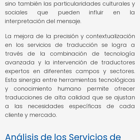
sino también las particularidades culturales y
sociales que pueden influir en la
interpretación del mensaje.
La mejora de la precisión y contextualización
en los servicios de traducción se logra a
través de la combinación de tecnología
avanzada y la intervención de traductores
expertos en diferentes campos y sectores.
Esta sinergia entre herramientas tecnológicas
y conocimiento humano permite ofrecer
traducciones de alta calidad que se ajustan
a las necesidades específicas de cada
cliente y mercado.
Análisis de los Servicios de