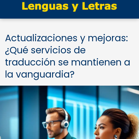
Actualizaciones y mejoras:
¿Qué servicios de
traducción se mantienen a
la vanguardia?