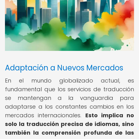
Adaptación a Nuevos Mercados
En el mundo globalizado actual, es
fundamental que los servicios de traducción
se mantengan a la vanguardia para
adaptarse a los constantes cambios en los
mercados internacionales.
Esto implica no
solo la traducción precisa de idiomas, sino
también la comprensión profunda de las