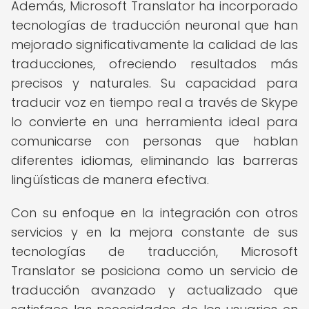
Además, Microsoft Translator ha incorporado
tecnologías de traducción neuronal que han
mejorado significativamente la calidad de las
traducciones, ofreciendo resultados más
precisos y naturales. Su capacidad para
traducir voz en tiempo real a través de Skype
lo convierte en una herramienta ideal para
comunicarse con personas que hablan
diferentes idiomas, eliminando las barreras
lingüísticas de manera efectiva.
Con su enfoque en la integración con otros
servicios y en la mejora constante de sus
tecnologías de traducción, Microsoft
Translator se posiciona como un servicio de
traducción avanzado y actualizado que