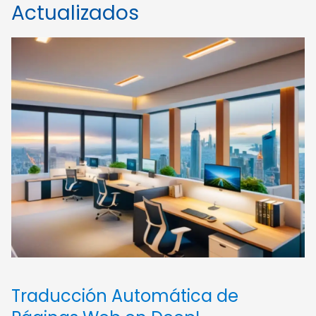
Actualizados
Traducción Automática de