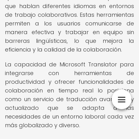
que hablan diferentes idiomas en entornos
de trabajo colaborativos. Estas herramientas
permiten a los usuarios comunicarse de
manera efectiva y trabajar en equipo sin
barreras lingüísticas, lo que mejora la
eficiencia y la calidad de la colaboración.
La capacidad de Microsoft Translator para
integrarse con herramientas de
productividad y ofrecer funcionalidades de
colaboración en tiempo real lo posiciona
como un servicio de traducción avanzado y
actualizado que se adapta a las
necesidades de un entorno laboral cada vez
más globalizado y diverso.