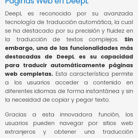
Páginas Web en DeepL
DeepL es reconocido por su avanzada
tecnología de traducción automática, la cual
se ha destacado por su precisión y fluidez en
la traducción de textos complejos.
Sin
embargo, una de las funcionalidades más
destacadas de DeepL es su capacidad
para traducir automáticamente páginas
web completas.
Esta característica permite
a los usuarios acceder a contenido en
diferentes idiomas de forma instantánea y sin
la necesidad de copiar y pegar texto.
Gracias a esta innovadora función, los
usuarios pueden navegar por sitios web
extranjeros y obtener una traducción