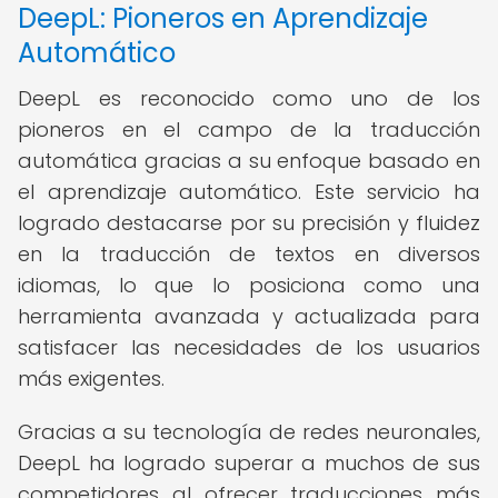
DeepL: Pioneros en Aprendizaje
Automático
DeepL es reconocido como uno de los
pioneros en el campo de la traducción
automática gracias a su enfoque basado en
el aprendizaje automático. Este servicio ha
logrado destacarse por su precisión y fluidez
en la traducción de textos en diversos
idiomas, lo que lo posiciona como una
herramienta avanzada y actualizada para
satisfacer las necesidades de los usuarios
más exigentes.
Gracias a su tecnología de redes neuronales,
DeepL ha logrado superar a muchos de sus
competidores al ofrecer traducciones más