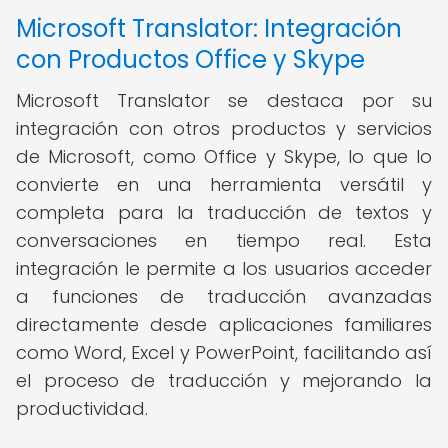
Microsoft Translator: Integración
con Productos Office y Skype
Microsoft Translator se destaca por su
integración con otros productos y servicios
de Microsoft, como Office y Skype, lo que lo
convierte en una herramienta versátil y
completa para la traducción de textos y
conversaciones en tiempo real. Esta
integración le permite a los usuarios acceder
a funciones de traducción avanzadas
directamente desde aplicaciones familiares
como Word, Excel y PowerPoint, facilitando así
el proceso de traducción y mejorando la
productividad.