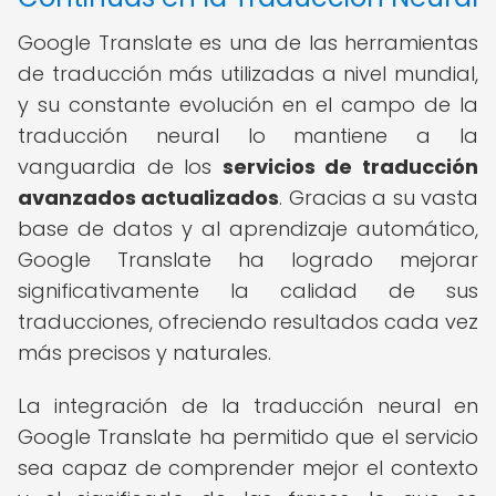
Google Translate es una de las herramientas
de traducción más utilizadas a nivel mundial,
y su constante evolución en el campo de la
traducción neural lo mantiene a la
vanguardia de los
servicios de traducción
avanzados actualizados
. Gracias a su vasta
base de datos y al aprendizaje automático,
Google Translate ha logrado mejorar
significativamente la calidad de sus
traducciones, ofreciendo resultados cada vez
más precisos y naturales.
La integración de la traducción neural en
Google Translate ha permitido que el servicio
sea capaz de comprender mejor el contexto