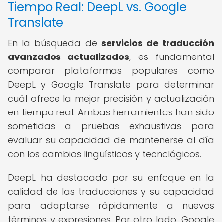
Tiempo Real: DeepL vs. Google
Translate
En la búsqueda de
servicios de traducción
avanzados actualizados
, es fundamental
comparar plataformas populares como
DeepL y Google Translate para determinar
cuál ofrece la mejor precisión y actualización
en tiempo real. Ambas herramientas han sido
sometidas a pruebas exhaustivas para
evaluar su capacidad de mantenerse al día
con los cambios lingüísticos y tecnológicos.
DeepL ha destacado por su enfoque en la
calidad de las traducciones y su capacidad
para adaptarse rápidamente a nuevos
términos y expresiones. Por otro lado, Google