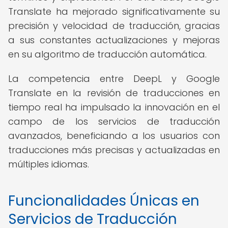
Translate ha mejorado significativamente su
precisión y velocidad de traducción, gracias
a sus constantes actualizaciones y mejoras
en su algoritmo de traducción automática.
La competencia entre DeepL y Google
Translate en la revisión de traducciones en
tiempo real ha impulsado la innovación en el
campo de los servicios de traducción
avanzados, beneficiando a los usuarios con
traducciones más precisas y actualizadas en
múltiples idiomas.
Funcionalidades Únicas en
Servicios de Traducción