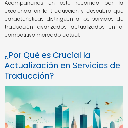
Acompáñanos en este recorrido por la
excelencia en la traducción y descubre qué
características distinguen a los servicios de
traducción avanzados actualizados en el
competitivo mercado actual.
¿Por Qué es Crucial la
Actualización en Servicios de
Traducción?