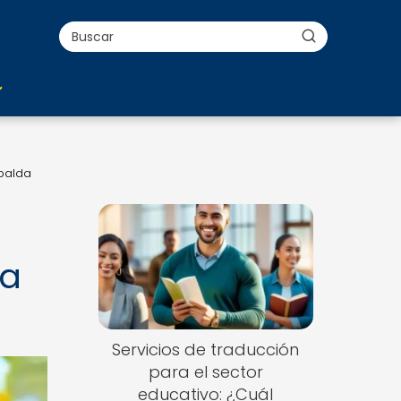
spalda
da
Servicios de traducción
para el sector
educativo: ¿Cuál