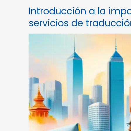
Introducción a la impo
servicios de traducci