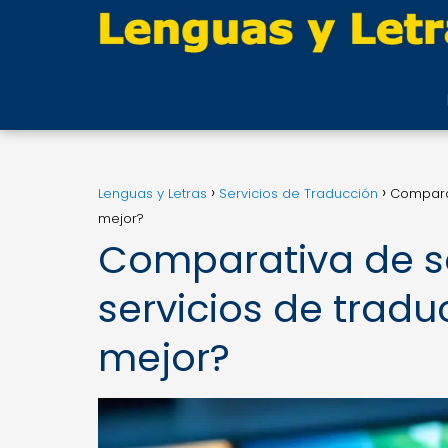
Lenguas y Letras
Servicios de Traducción
Comparat
mejor?
Comparativa de so
servicios de tradu
mejor?