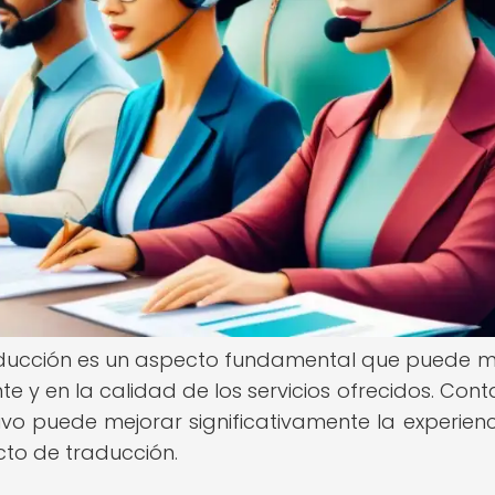
 traducción es un aspecto fundamental que puede 
ente y en la calidad de los servicios ofrecidos. Con
ivo puede mejorar significativamente la experienc
ecto de traducción.