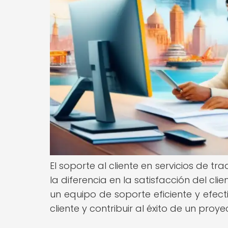
El soporte al cliente en servicios de
la diferencia en la satisfacción del cli
un equipo de soporte eficiente y efect
cliente y contribuir al éxito de un proy