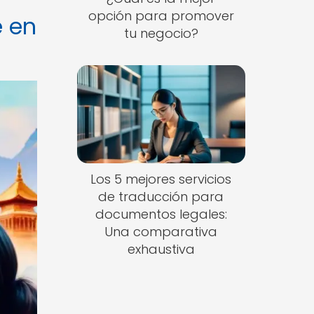
opción para promover
e en
tu negocio?
Los 5 mejores servicios
de traducción para
documentos legales:
Una comparativa
exhaustiva