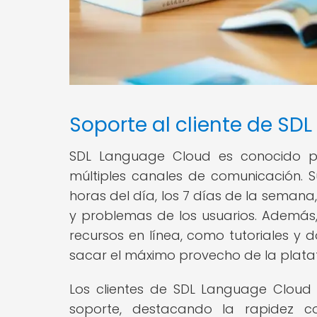
Soporte al cliente de SD
SDL Language Cloud es conocido por
múltiples canales de comunicación. Su
horas del día, los 7 días de la semana
y problemas de los usuarios. Ademá
recursos en línea, como tutoriales y 
sacar el máximo provecho de la plata
Los clientes de SDL Language Cloud 
soporte, destacando la rapidez c