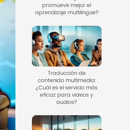
promueve mejor el
aprendizaje multilingüe?
Traducción de
contenido multimedia:
¿Cuál es el servicio más
eficaz para videos y
audios?