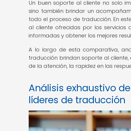
Un buen soporte al cliente no solo 
sino también brindar un acompañamie
todo el proceso de traducción. En est
al cliente ofrecidas por los servicio
informadas y obtener los mejores resu
A lo largo de esta comparativa, an
traducción brindan soporte al cliente
de la atención, la rapidez en las respu
Análisis exhaustivo de 
líderes de traducción