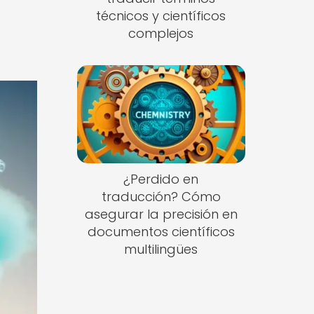
técnicos y científicos
complejos
¿Perdido en
traducción? Cómo
asegurar la precisión en
documentos científicos
multilingües