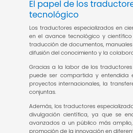
El papel de los traducto
tecnológico
Los traductores especializados en c
en el avance tecnológico y científico
traducción de documentos, manuales o
difusión del conocimiento y la colabora
Gracias a la labor de los traductores 
puede ser compartida y entendida e
proyectos internacionales, la transfe
conjuntas.
Además, los traductores especializado
divulgación científica, ya que se 
avanzados a un público más amplio, c
promoción de la innovación en diferen