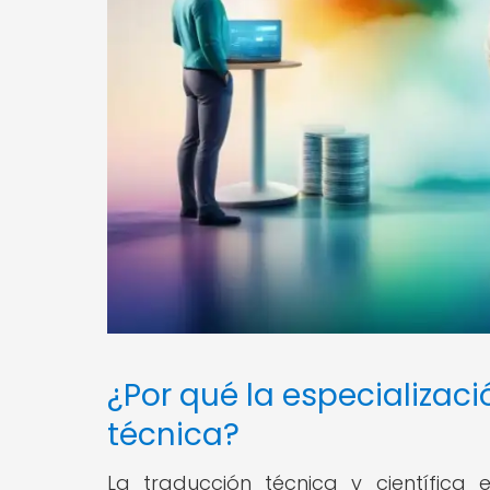
¿Por qué la especializaci
técnica?
La traducción técnica y científica