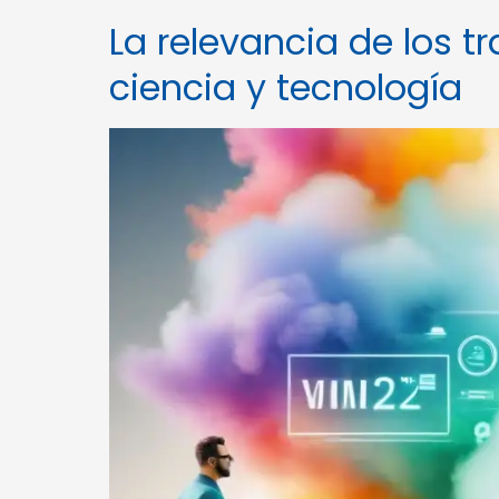
La relevancia de los t
ciencia y tecnología