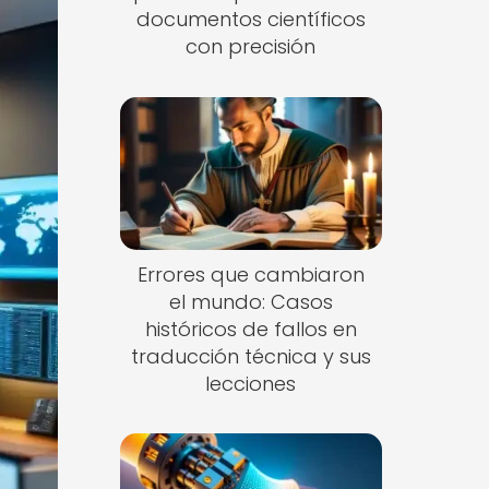
documentos científicos
con precisión
Errores que cambiaron
el mundo: Casos
históricos de fallos en
traducción técnica y sus
lecciones