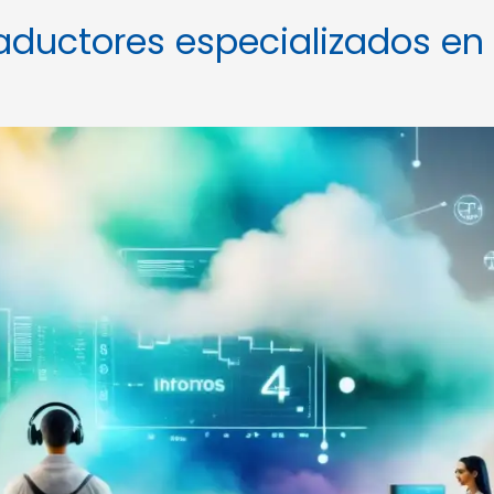
raductores especializados en