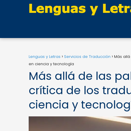
Lenguas y Letras
Servicios de Traducción
Más allá
en ciencia y tecnología
Más allá de las pa
crítica de los tra
ciencia y tecnolog