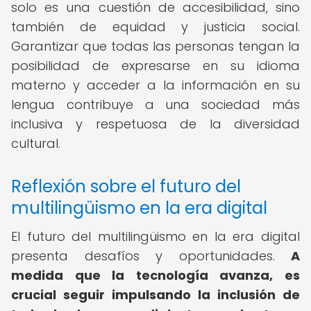
solo es una cuestión de accesibilidad, sino
también de equidad y justicia social.
Garantizar que todas las personas tengan la
posibilidad de expresarse en su idioma
materno y acceder a la información en su
lengua contribuye a una sociedad más
inclusiva y respetuosa de la diversidad
cultural.
Reflexión sobre el futuro del
multilingüismo en la era digital
El futuro del multilingüismo en la era digital
presenta desafíos y oportunidades.
A
medida que la tecnología avanza, es
crucial seguir impulsando la inclusión de