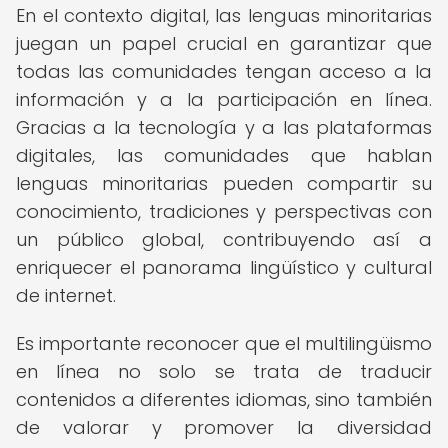
En el contexto digital, las lenguas minoritarias
juegan un papel crucial en garantizar que
todas las comunidades tengan acceso a la
información y a la participación en línea.
Gracias a la tecnología y a las plataformas
digitales, las comunidades que hablan
lenguas minoritarias pueden compartir su
conocimiento, tradiciones y perspectivas con
un público global, contribuyendo así a
enriquecer el panorama lingüístico y cultural
de internet.
Es importante reconocer que el multilingüismo
en línea no solo se trata de traducir
contenidos a diferentes idiomas, sino también
de valorar y promover la diversidad