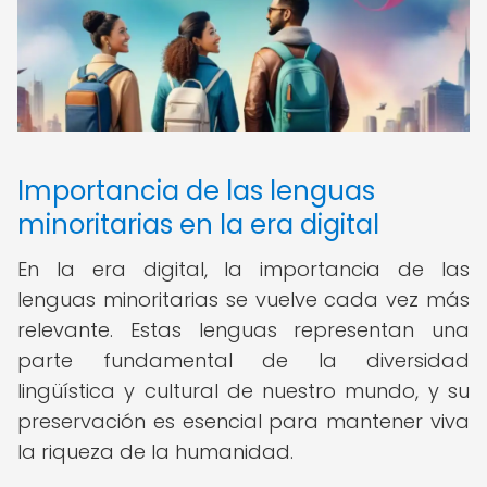
Importancia de las lenguas
minoritarias en la era digital
En la era digital, la importancia de las
lenguas minoritarias se vuelve cada vez más
relevante. Estas lenguas representan una
parte fundamental de la diversidad
lingüística y cultural de nuestro mundo, y su
preservación es esencial para mantener viva
la riqueza de la humanidad.