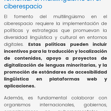
ciberespacio
El fomento del multilingüismo en el
ciberespacio requiere la implementación de
políticas y estrategias que promuevan la
diversidad lingüística y cultural en entornos
digitales.
Estas políticas pueden incluir
incentivos para la traducción y localización
de contenidos, apoyo a proyectos de
digitalización de lenguas minoritarias, y la
promoción de estándares de accesibilidad
lingüística en plataformas web y
aplicaciones.
Además, es fundamental colaborar con
organismos internacionales, gobiernos,