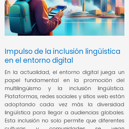
Impulso de la inclusión lingüística
en el entorno digital
En la actualidad, el entorno digital juega un
papel fundamental en la promoción del
multilingüismo y la inclusión lingüística.
Plataformas, redes sociales y sitios web están
adoptando cada vez más la diversidad
lingüística para llegar a audiencias globales.
Esta inclusión no solo permite que diferentes
culturas y comunidades se vean