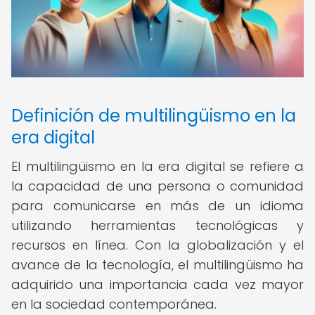
Definición de multilingüismo en la
era digital
El multilingüismo en la era digital se refiere a
la capacidad de una persona o comunidad
para comunicarse en más de un idioma
utilizando herramientas tecnológicas y
recursos en línea. Con la globalización y el
avance de la tecnología, el multilingüismo ha
adquirido una importancia cada vez mayor
en la sociedad contemporánea.