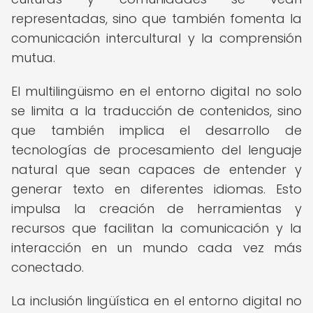
representadas, sino que también fomenta la
comunicación intercultural y la comprensión
mutua.
El multilingüismo en el entorno digital no solo
se limita a la traducción de contenidos, sino
que también implica el desarrollo de
tecnologías de procesamiento del lenguaje
natural que sean capaces de entender y
generar texto en diferentes idiomas. Esto
impulsa la creación de herramientas y
recursos que facilitan la comunicación y la
interacción en un mundo cada vez más
conectado.
La inclusión lingüística en el entorno digital no