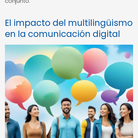
conjunto.
El impacto del multilingüismo
en la comunicación digital