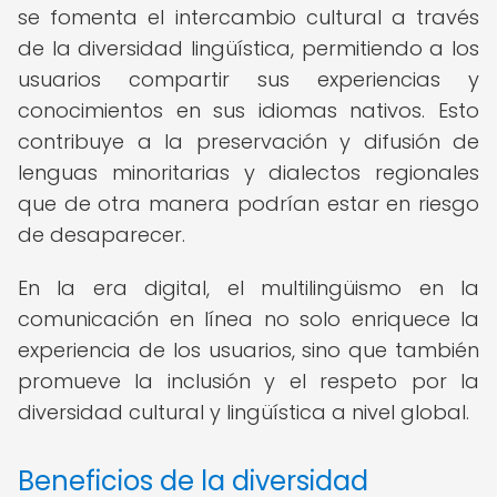
se fomenta el intercambio cultural a través
de la diversidad lingüística, permitiendo a los
usuarios compartir sus experiencias y
conocimientos en sus idiomas nativos. Esto
contribuye a la preservación y difusión de
lenguas minoritarias y dialectos regionales
que de otra manera podrían estar en riesgo
de desaparecer.
En la era digital, el multilingüismo en la
comunicación en línea no solo enriquece la
experiencia de los usuarios, sino que también
promueve la inclusión y el respeto por la
diversidad cultural y lingüística a nivel global.
Beneficios de la diversidad