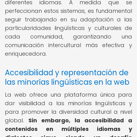
diferentes idiomas. A medida que se
perfeccionan estos sistemas, es fundamental
seguir trabajando en su adaptación a las
particularidades lingüísticas y culturales de
cada comunidad, garantizando una
comunicación intercultural más efectiva y
enriquecedora.
Accesibilidad y representación de
las minorías lingüísticas en la web
La web ofrece una plataforma única para
dar visibilidad a las minorías lingüísticas y
para promover la diversidad cultural a nivel
global.
Sin embargo, la accesibilidad a
contenidos en múltiples idiomas y