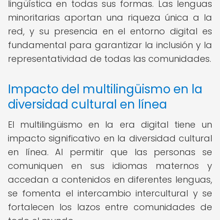
lingüística en todas sus formas. Las lenguas
minoritarias aportan una riqueza única a la
red, y su presencia en el entorno digital es
fundamental para garantizar la inclusión y la
representatividad de todas las comunidades.
Impacto del multilingüismo en la
diversidad cultural en línea
El multilingüismo en la era digital tiene un
impacto significativo en la diversidad cultural
en línea. Al permitir que las personas se
comuniquen en sus idiomas maternos y
accedan a contenidos en diferentes lenguas,
se fomenta el intercambio intercultural y se
fortalecen los lazos entre comunidades de