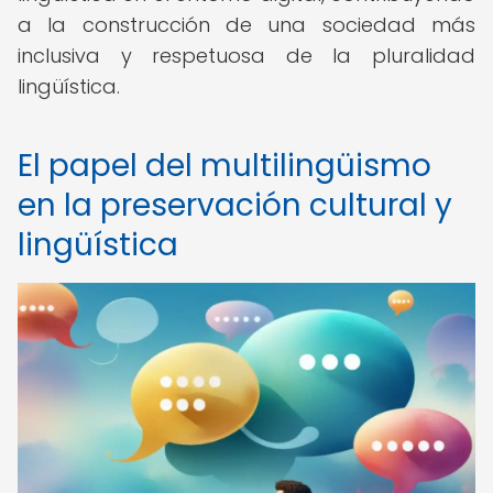
a la construcción de una sociedad más
inclusiva y respetuosa de la pluralidad
lingüística.
El papel del multilingüismo
en la preservación cultural y
lingüística