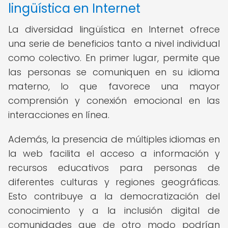
lingüística en Internet
La diversidad lingüística en Internet ofrece
una serie de beneficios tanto a nivel individual
como colectivo. En primer lugar, permite que
las personas se comuniquen en su idioma
materno, lo que favorece una mayor
comprensión y conexión emocional en las
interacciones en línea.
Además, la presencia de múltiples idiomas en
la web facilita el acceso a información y
recursos educativos para personas de
diferentes culturas y regiones geográficas.
Esto contribuye a la democratización del
conocimiento y a la inclusión digital de
comunidades que de otro modo podrían