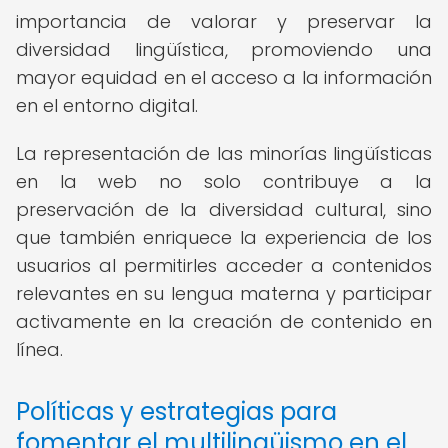
importancia de valorar y preservar la
diversidad lingüística, promoviendo una
mayor equidad en el acceso a la información
en el entorno digital.
La representación de las minorías lingüísticas
en la web no solo contribuye a la
preservación de la diversidad cultural, sino
que también enriquece la experiencia de los
usuarios al permitirles acceder a contenidos
relevantes en su lengua materna y participar
activamente en la creación de contenido en
línea.
Políticas y estrategias para
fomentar el multilingüismo en el