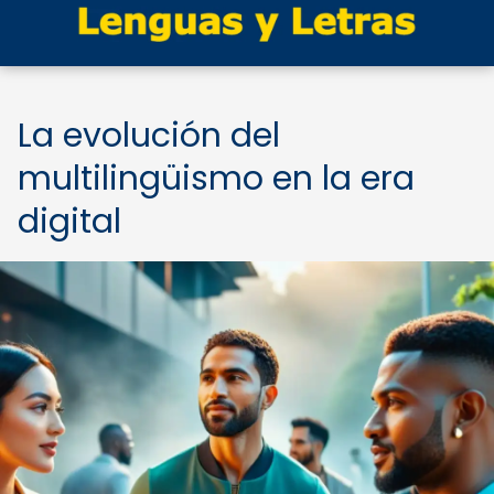
La evolución del
multilingüismo en la era
digital