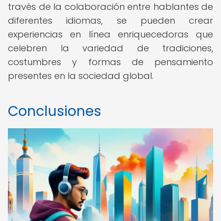
través de la colaboración entre hablantes de
diferentes idiomas, se pueden crear
experiencias en línea enriquecedoras que
celebren la variedad de tradiciones,
costumbres y formas de pensamiento
presentes en la sociedad global.
Conclusiones