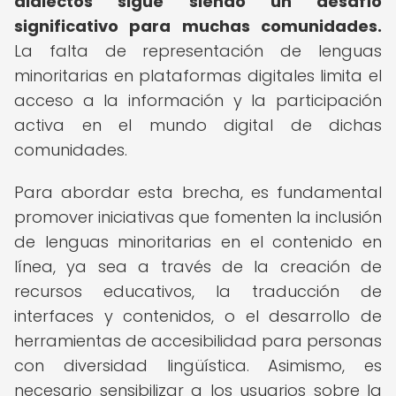
dialectos sigue siendo un desafío
significativo para muchas comunidades.
La falta de representación de lenguas
minoritarias en plataformas digitales limita el
acceso a la información y la participación
activa en el mundo digital de dichas
comunidades.
Para abordar esta brecha, es fundamental
promover iniciativas que fomenten la inclusión
de lenguas minoritarias en el contenido en
línea, ya sea a través de la creación de
recursos educativos, la traducción de
interfaces y contenidos, o el desarrollo de
herramientas de accesibilidad para personas
con diversidad lingüística. Asimismo, es
necesario sensibilizar a los usuarios sobre la