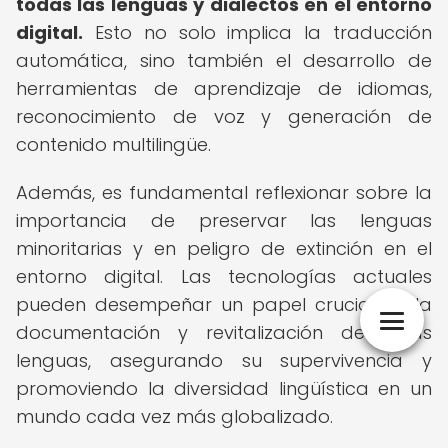
todas las lenguas y dialectos en el entorno
digital.
Esto no solo implica la traducción
automática, sino también el desarrollo de
herramientas de aprendizaje de idiomas,
reconocimiento de voz y generación de
contenido multilingüe.
Además, es fundamental reflexionar sobre la
importancia de preservar las lenguas
minoritarias y en peligro de extinción en el
entorno digital. Las tecnologías actuales
pueden desempeñar un papel crucial en la
documentación y revitalización de estas
lenguas, asegurando su supervivencia y
promoviendo la diversidad lingüística en un
mundo cada vez más globalizado.