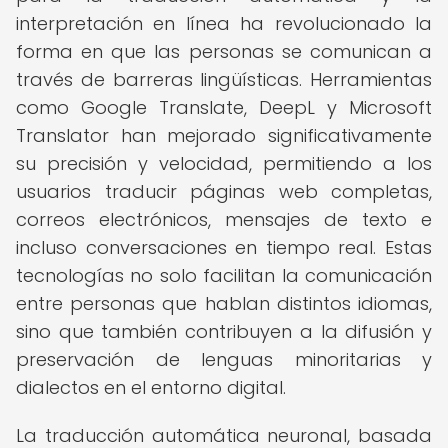
interpretación en línea ha revolucionado la
forma en que las personas se comunican a
través de barreras lingüísticas. Herramientas
como Google Translate, DeepL y Microsoft
Translator han mejorado significativamente
su precisión y velocidad, permitiendo a los
usuarios traducir páginas web completas,
correos electrónicos, mensajes de texto e
incluso conversaciones en tiempo real. Estas
tecnologías no solo facilitan la comunicación
entre personas que hablan distintos idiomas,
sino que también contribuyen a la difusión y
preservación de lenguas minoritarias y
dialectos en el entorno digital.
La traducción automática neuronal, basada