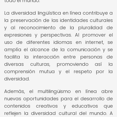
todo el mundo.
La diversidad lingüística en línea contribuye a
la preservación de las identidades culturales
y al reconocimiento de la pluralidad de
expresiones y perspectivas. Al promover el
uso de diferentes idiomas en internet, se
amplía el alcance de la comunicación y se
facilita la interacción entre personas de
diversas culturas, promoviendo así la
comprensión mutua y el respeto por la
diversidad.
Además, el multilingüismo en línea abre
nuevas oportunidades para el desarrollo de
contenidos creativos y educativos que
reflejen la diversidad cultural del mundo. A