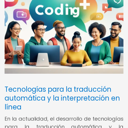
Tecnologías para la traducción
automática y la interpretación en
línea
En la actualidad, el desarrollo de tecnologías
para la traducción automática y la