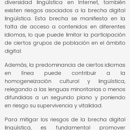
diversidad lingüística en Internet, también
existen riesgos asociados a la brecha digital
lingüística. Esta brecha se manifiesta en la
falta de acceso a contenidos en diferentes
idiomas, lo que puede limitar la participación
de ciertos grupos de población en el ámbito
digital.
Además, la predominancia de ciertos idiomas
en línea puede contribuir a la
homogeneización cultural y lingüística,
relegando a las lenguas minoritarias o menos
difundidas a un segundo plano y poniendo
en riesgo su supervivencia y vitalidad.
Para mitigar los riesgos de la brecha digital
lingüística, es fundamental promover