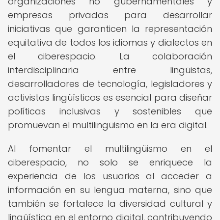
organizaciones no gubernamentales y
empresas privadas para desarrollar
iniciativas que garanticen la representación
equitativa de todos los idiomas y dialectos en
el ciberespacio. La colaboración
interdisciplinaria entre lingüistas,
desarrolladores de tecnología, legisladores y
activistas lingüísticos es esencial para diseñar
políticas inclusivas y sostenibles que
promuevan el multilingüismo en la era digital.
Al fomentar el multilingüismo en el
ciberespacio, no solo se enriquece la
experiencia de los usuarios al acceder a
información en su lengua materna, sino que
también se fortalece la diversidad cultural y
lingüística en el entorno digital, contribuyendo