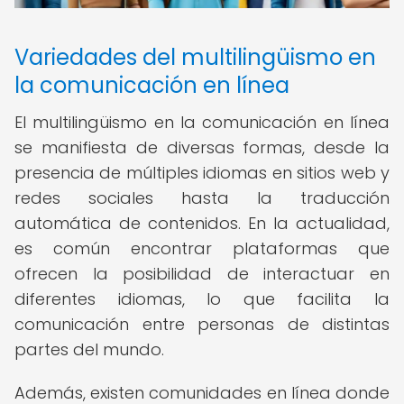
Variedades del multilingüismo en
la comunicación en línea
El multilingüismo en la comunicación en línea
se manifiesta de diversas formas, desde la
presencia de múltiples idiomas en sitios web y
redes sociales hasta la traducción
automática de contenidos. En la actualidad,
es común encontrar plataformas que
ofrecen la posibilidad de interactuar en
diferentes idiomas, lo que facilita la
comunicación entre personas de distintas
partes del mundo.
Además, existen comunidades en línea donde