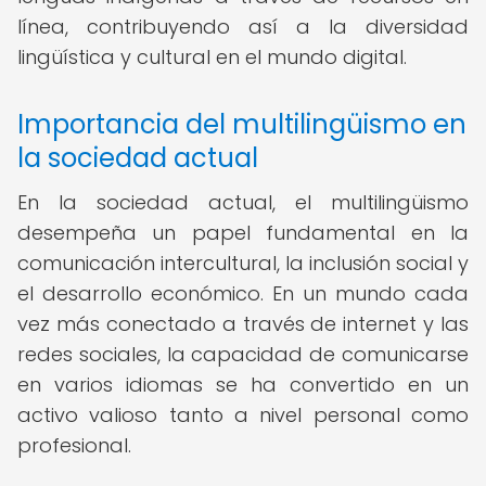
línea, contribuyendo así a la diversidad
lingüística y cultural en el mundo digital.
Importancia del multilingüismo en
la sociedad actual
En la sociedad actual, el multilingüismo
desempeña un papel fundamental en la
comunicación intercultural, la inclusión social y
el desarrollo económico. En un mundo cada
vez más conectado a través de internet y las
redes sociales, la capacidad de comunicarse
en varios idiomas se ha convertido en un
activo valioso tanto a nivel personal como
profesional.