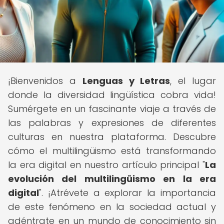
¡Bienvenidos a
Lenguas y Letras
, el lugar
donde la diversidad lingüística cobra vida!
Sumérgete en un fascinante viaje a través de
las palabras y expresiones de diferentes
culturas en nuestra plataforma. Descubre
cómo el multilingüismo está transformando
la era digital en nuestro artículo principal "
La
evolución del multilingüismo en la era
digital
". ¡Atrévete a explorar la importancia
de este fenómeno en la sociedad actual y
adéntrate en un mundo de conocimiento sin