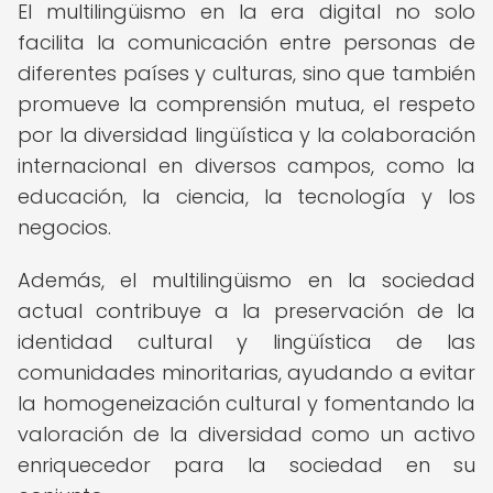
El multilingüismo en la era digital no solo
facilita la comunicación entre personas de
diferentes países y culturas, sino que también
promueve la comprensión mutua, el respeto
por la diversidad lingüística y la colaboración
internacional en diversos campos, como la
educación, la ciencia, la tecnología y los
negocios.
Además, el multilingüismo en la sociedad
actual contribuye a la preservación de la
identidad cultural y lingüística de las
comunidades minoritarias, ayudando a evitar
la homogeneización cultural y fomentando la
valoración de la diversidad como un activo
enriquecedor para la sociedad en su