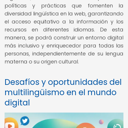
políticas y prácticas que fomenten la
diversidad lingüística en la web, garantizando
el acceso equitativo a la información y los
recursos en diferentes idiomas. De esta
manera, se podrá construir un entorno digital
más inclusivo y enriquecedor para todas las
personas, independientemente de su lengua
materna o su origen cultural.
Desafíos y oportunidades del
multilingüismo en el mundo
digital