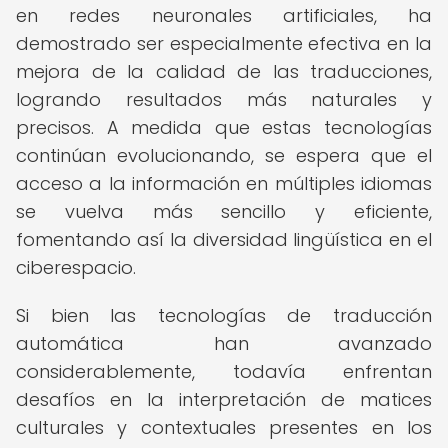
en redes neuronales artificiales, ha
demostrado ser especialmente efectiva en la
mejora de la calidad de las traducciones,
logrando resultados más naturales y
precisos. A medida que estas tecnologías
continúan evolucionando, se espera que el
acceso a la información en múltiples idiomas
se vuelva más sencillo y eficiente,
fomentando así la diversidad lingüística en el
ciberespacio.
Si bien las tecnologías de traducción
automática han avanzado
considerablemente, todavía enfrentan
desafíos en la interpretación de matices
culturales y contextuales presentes en los