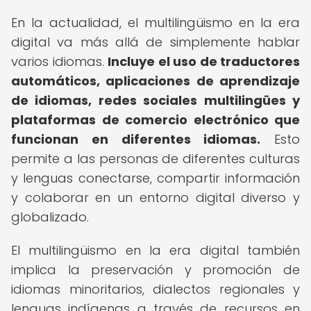
En la actualidad, el multilingüismo en la era
digital va más allá de simplemente hablar
varios idiomas.
Incluye el uso de traductores
automáticos, aplicaciones de aprendizaje
de idiomas, redes sociales multilingües y
plataformas de comercio electrónico que
funcionan en diferentes idiomas.
Esto
permite a las personas de diferentes culturas
y lenguas conectarse, compartir información
y colaborar en un entorno digital diverso y
globalizado.
El multilingüismo en la era digital también
implica la preservación y promoción de
idiomas minoritarios, dialectos regionales y
lenguas indígenas a través de recursos en