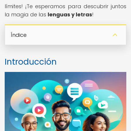
límites! ¡Te esperamos para descubrir juntos
la magia de las
lenguas y letras
!
Índice
Introducción