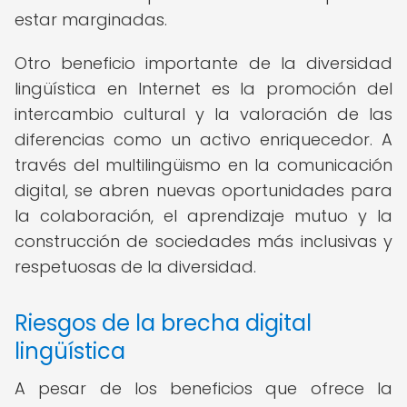
estar marginadas.
Otro beneficio importante de la diversidad
lingüística en Internet es la promoción del
intercambio cultural y la valoración de las
diferencias como un activo enriquecedor. A
través del multilingüismo en la comunicación
digital, se abren nuevas oportunidades para
la colaboración, el aprendizaje mutuo y la
construcción de sociedades más inclusivas y
respetuosas de la diversidad.
Riesgos de la brecha digital
lingüística
A pesar de los beneficios que ofrece la