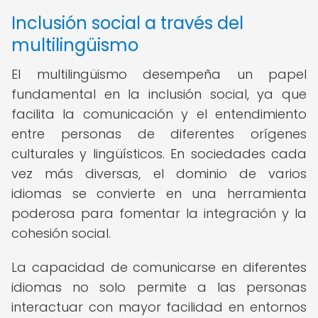
Inclusión social a través del
multilingüismo
El multilingüismo desempeña un papel
fundamental en la inclusión social, ya que
facilita la comunicación y el entendimiento
entre personas de diferentes orígenes
culturales y lingüísticos. En sociedades cada
vez más diversas, el dominio de varios
idiomas se convierte en una herramienta
poderosa para fomentar la integración y la
cohesión social.
La capacidad de comunicarse en diferentes
idiomas no solo permite a las personas
interactuar con mayor facilidad en entornos