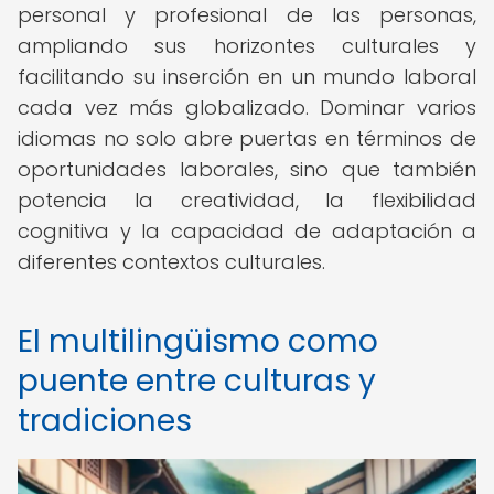
personal y profesional de las personas,
ampliando sus horizontes culturales y
facilitando su inserción en un mundo laboral
cada vez más globalizado. Dominar varios
idiomas no solo abre puertas en términos de
oportunidades laborales, sino que también
potencia la creatividad, la flexibilidad
cognitiva y la capacidad de adaptación a
diferentes contextos culturales.
El multilingüismo como
puente entre culturas y
tradiciones