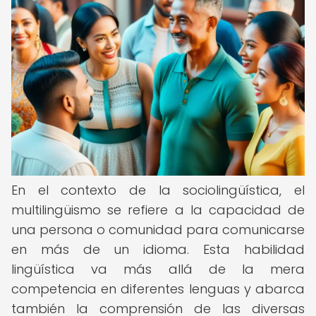
En el contexto de la sociolingüística, el
multilingüismo se refiere a la capacidad de
una persona o comunidad para comunicarse
en más de un idioma. Esta habilidad
lingüística va más allá de la mera
competencia en diferentes lenguas y abarca
también la comprensión de las diversas