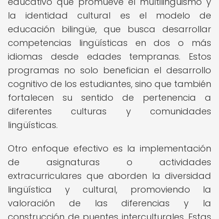
educativo que promueve el multilingüismo y
la identidad cultural es el modelo de
educación bilingüe, que busca desarrollar
competencias lingüísticas en dos o más
idiomas desde edades tempranas. Estos
programas no solo benefician el desarrollo
cognitivo de los estudiantes, sino que también
fortalecen su sentido de pertenencia a
diferentes culturas y comunidades
lingüísticas.
Otro enfoque efectivo es la implementación
de asignaturas o actividades
extracurriculares que aborden la diversidad
lingüística y cultural, promoviendo la
valoración de las diferencias y la
construcción de puentes interculturales. Estas