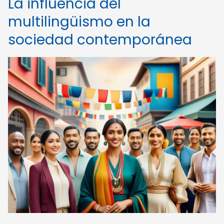
La influencia del
multilingüismo en la
sociedad contemporánea