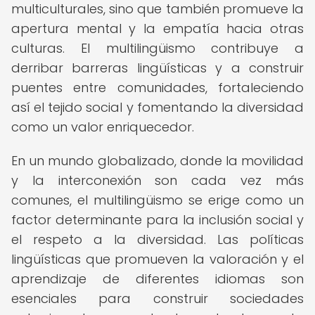
multiculturales, sino que también promueve la
apertura mental y la empatía hacia otras
culturas. El multilingüismo contribuye a
derribar barreras lingüísticas y a construir
puentes entre comunidades, fortaleciendo
así el tejido social y fomentando la diversidad
como un valor enriquecedor.
En un mundo globalizado, donde la movilidad
y la interconexión son cada vez más
comunes, el multilingüismo se erige como un
factor determinante para la inclusión social y
el respeto a la diversidad. Las políticas
lingüísticas que promueven la valoración y el
aprendizaje de diferentes idiomas son
esenciales para construir sociedades