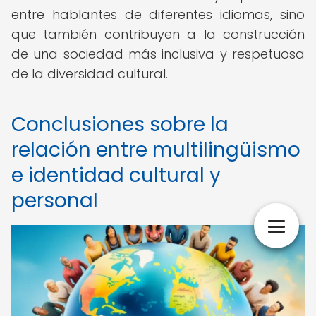
entre hablantes de diferentes idiomas, sino
que también contribuyen a la construcción
de una sociedad más inclusiva y respetuosa
de la diversidad cultural.
Conclusiones sobre la
relación entre multilingüismo
e identidad cultural y
personal