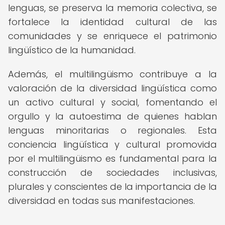
lenguas, se preserva la memoria colectiva, se
fortalece la identidad cultural de las
comunidades y se enriquece el patrimonio
lingüístico de la humanidad.
Además, el multilingüismo contribuye a la
valoración de la diversidad lingüística como
un activo cultural y social, fomentando el
orgullo y la autoestima de quienes hablan
lenguas minoritarias o regionales. Esta
conciencia lingüística y cultural promovida
por el multilingüismo es fundamental para la
construcción de sociedades inclusivas,
plurales y conscientes de la importancia de la
diversidad en todas sus manifestaciones.