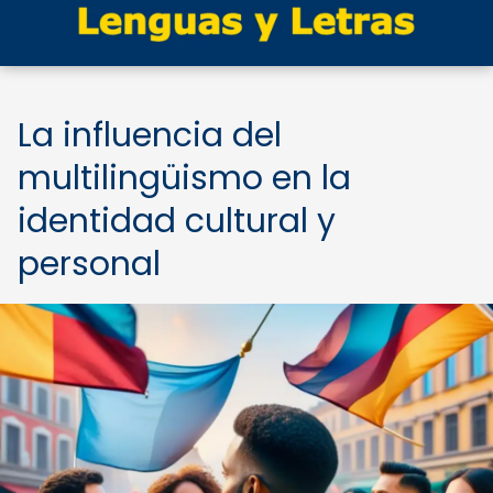
La influencia del
multilingüismo en la
identidad cultural y
personal