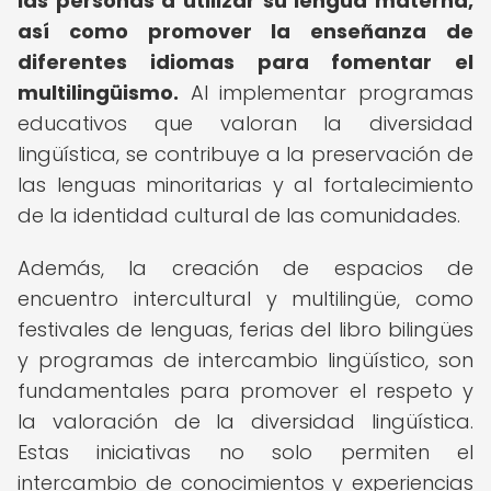
las personas a utilizar su lengua materna,
así como promover la enseñanza de
diferentes idiomas para fomentar el
multilingüismo.
Al implementar programas
educativos que valoran la diversidad
lingüística, se contribuye a la preservación de
las lenguas minoritarias y al fortalecimiento
de la identidad cultural de las comunidades.
Además, la creación de espacios de
encuentro intercultural y multilingüe, como
festivales de lenguas, ferias del libro bilingües
y programas de intercambio lingüístico, son
fundamentales para promover el respeto y
la valoración de la diversidad lingüística.
Estas iniciativas no solo permiten el
intercambio de conocimientos y experiencias