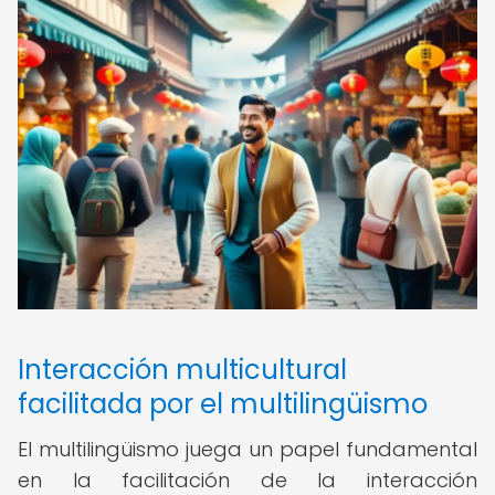
Interacción multicultural
facilitada por el multilingüismo
El multilingüismo juega un papel fundamental
en la facilitación de la interacción