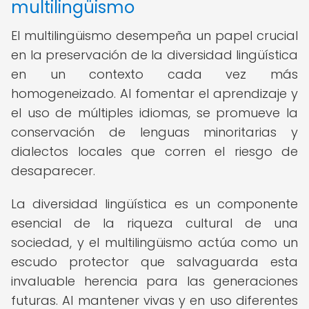
multilingüismo
El multilingüismo desempeña un papel crucial
en la preservación de la diversidad lingüística
en un contexto cada vez más
homogeneizado. Al fomentar el aprendizaje y
el uso de múltiples idiomas, se promueve la
conservación de lenguas minoritarias y
dialectos locales que corren el riesgo de
desaparecer.
La diversidad lingüística es un componente
esencial de la riqueza cultural de una
sociedad, y el multilingüismo actúa como un
escudo protector que salvaguarda esta
invaluable herencia para las generaciones
futuras. Al mantener vivas y en uso diferentes