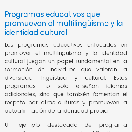
Programas educativos que
promueven el multilingüismo y la
identidad cultural
Los programas educativos enfocados en
promover el multilingüismo y la identidad
cultural juegan un papel fundamental en la
formación de individuos que valoran la
diversidad lingüística y cultural. Estos
programas no solo enseñan idiomas
adicionales, sino que también fomentan el
respeto por otras culturas y promueven la
autoafirmación de la identidad propia.
Un ejemplo destacado de programa