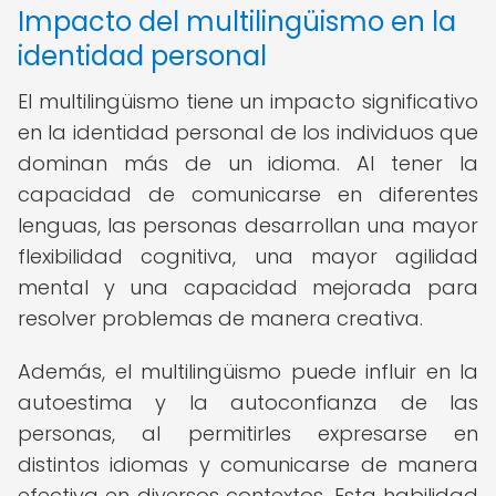
Impacto del multilingüismo en la
identidad personal
El multilingüismo tiene un impacto significativo
en la identidad personal de los individuos que
dominan más de un idioma. Al tener la
capacidad de comunicarse en diferentes
lenguas, las personas desarrollan una mayor
flexibilidad cognitiva, una mayor agilidad
mental y una capacidad mejorada para
resolver problemas de manera creativa.
Además, el multilingüismo puede influir en la
autoestima y la autoconfianza de las
personas, al permitirles expresarse en
distintos idiomas y comunicarse de manera
efectiva en diversos contextos. Esta habilidad