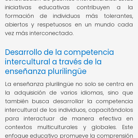
iniciativas educativas contribuyen a la
formación de individuos más tolerantes,
abiertos y respetuosos en un mundo cada
vez más interconectado.
Desarrollo de la competencia
intercultural a través de la
enseñanza plurilingüe
La enseñanza plurilingüe no solo se centra en
la adquisición de varios idiomas, sino que
también busca desarrollar la competencia
intercultural de los individuos, capacitándolos
para interactuar de manera efectiva en
contextos multiculturales y globales. Este
enfoque educativo promueve la comprensión