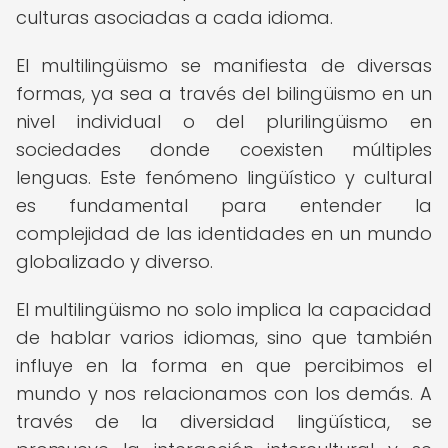
culturas asociadas a cada idioma.
El multilingüismo se manifiesta de diversas
formas, ya sea a través del bilingüismo en un
nivel individual o del plurilingüismo en
sociedades donde coexisten múltiples
lenguas. Este fenómeno lingüístico y cultural
es fundamental para entender la
complejidad de las identidades en un mundo
globalizado y diverso.
El multilingüismo no solo implica la capacidad
de hablar varios idiomas, sino que también
influye en la forma en que percibimos el
mundo y nos relacionamos con los demás. A
través de la diversidad lingüística, se