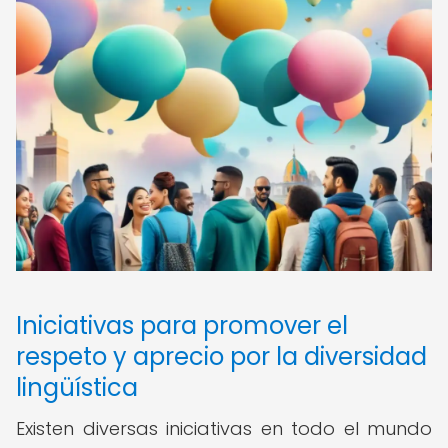
Iniciativas para promover el
respeto y aprecio por la diversidad
lingüística
Existen diversas iniciativas en todo el mundo