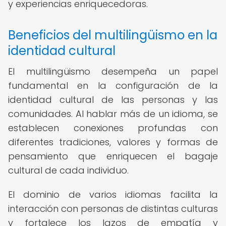
y experiencias enriquecedoras.
Beneficios del multilingüismo en la
identidad cultural
El multilingüismo desempeña un papel
fundamental en la configuración de la
identidad cultural de las personas y las
comunidades. Al hablar más de un idioma, se
establecen conexiones profundas con
diferentes tradiciones, valores y formas de
pensamiento que enriquecen el bagaje
cultural de cada individuo.
El dominio de varios idiomas facilita la
interacción con personas de distintas culturas
y fortalece los lazos de empatía y