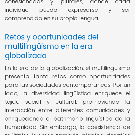
cohesionadas y plurales, donde cada
individuo pueda expresarse y ser
comprendido en su propia lengua.
Retos y oportunidades del
multilingüismo en la era
globalizada
En la era de la globalización, el multilingüismo
presenta tanto retos como oportunidades
para las sociedades contemporáneas. Por un
lado, la diversidad lingüística enriquece el
tejido social y cultural, promoviendo la
interacción entre diferentes comunidades y
enriqueciendo el patrimonio lingüístico de la
humanidad. Sin embargo, la coexistencia de