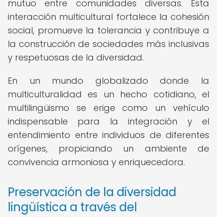
mutuo entre comunidades diversas. Esta
interacción multicultural fortalece la cohesión
social, promueve la tolerancia y contribuye a
la construcción de sociedades más inclusivas
y respetuosas de la diversidad.
En un mundo globalizado donde la
multiculturalidad es un hecho cotidiano, el
multilingüismo se erige como un vehículo
indispensable para la integración y el
entendimiento entre individuos de diferentes
orígenes, propiciando un ambiente de
convivencia armoniosa y enriquecedora.
Preservación de la diversidad
lingüística a través del