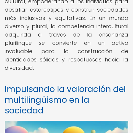
cultural, empoderando a los individuos para
desafiar estereotipos y construir sociedades
más inclusivas y equitativas. En un mundo
diverso y plural, la competencia intercultural
adquirida a través de la enseñanza
plurilingüe se convierte en un activo
invaluable para la construcción de
identidades sólidas y respetuosas hacia la
diversidad.
Impulsando la valoración del
multilingüismo en la
sociedad