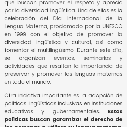
que buscan promover el respeto y aprecio
por la diversidad lingüística. Una de ellas es la
celebración del Día Internacional de la
Lengua Materna, proclamado por la UNESCO
en 1999 con el objetivo de promover la
diversidad lingüística y cultural, así como
fomentar el multilingüismo. Durante este día,
se organizan eventos, seminarios y
actividades que resaltan la importancia de
preservar y promover las lenguas maternas
en todo el mundo.
Otra iniciativa importante es la adopción de
políticas lingüísticas inclusivas en instituciones
educativas y gubernamentales.
Estas
políticas buscan garantizar el derecho de