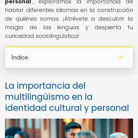
personal
", exploramos la importancia de
hablar diferentes idiomas en la construcción
de quiénes somos. ¡Atrévete a descubrir la
magia de las lenguas y despierta tu
curiosidad sociolingüística!
Índice
La importancia del
multilingüismo en la
identidad cultural y personal