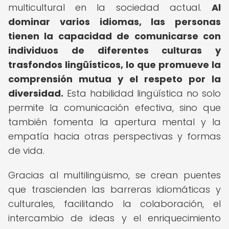
multicultural en la sociedad actual.
Al
dominar varios idiomas, las personas
tienen la capacidad de comunicarse con
individuos de diferentes culturas y
trasfondos lingüísticos, lo que promueve la
comprensión mutua y el respeto por la
diversidad.
Esta habilidad lingüística no solo
permite la comunicación efectiva, sino que
también fomenta la apertura mental y la
empatía hacia otras perspectivas y formas
de vida.
Gracias al multilingüismo, se crean puentes
que trascienden las barreras idiomáticas y
culturales, facilitando la colaboración, el
intercambio de ideas y el enriquecimiento