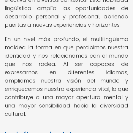
lingüística amplía las oportunidades de
desarrollo personal y profesional, abriendo
puertas a nuevas experiencias y horizontes.
En un nivel más profundo, el multilingüismo
moldea la forma en que percibimos nuestra
identidad y nos relacionamos con el mundo
que nos rodea. Al ser capaces de
expresarnos en diferentes idiomas,
ampliamos nuestra visión del mundo y
enriquecemos nuestra experiencia vital, lo que
contribuye a una mayor apertura mental y
una mayor sensibilidad hacia la diversidad
cultural.