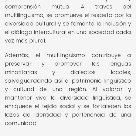
comprensión mutua. A través del
multilingüismo, se promueve el respeto por la
diversidad cultural y se fomenta la inclusión y
el diálogo intercultural en una sociedad cada
vez más plural.
Además, el multilingüismo contribuye a
preservar y promover las lenguas
minoritarias y dialectos locales,
salvaguardando así el patrimonio lingüístico
y cultural de una región. Al valorar y
mantener viva la diversidad lingüística, se
enriquece el tejido social y se fortalecen los
lazos de identidad y pertenencia de una
comunidad.