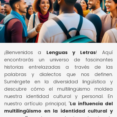
¡Bienvenidos a
Lenguas y Letras
! Aquí
encontrarás un universo de fascinantes
historias entrelazadas a través de las
palabras y dialectos que nos definen.
Sumérgete en la diversidad lingüística y
descubre cómo el multilingüismo moldea
nuestra identidad cultural y personal. En
nuestro artículo principal, "
La influencia del
multilingüismo en la identidad cultural y