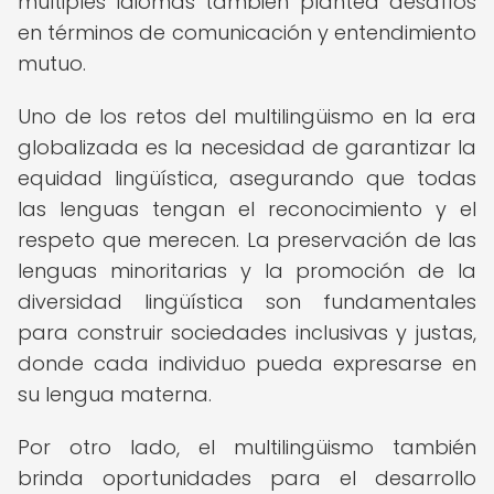
múltiples idiomas también plantea desafíos
en términos de comunicación y entendimiento
mutuo.
Uno de los retos del multilingüismo en la era
globalizada es la necesidad de garantizar la
equidad lingüística, asegurando que todas
las lenguas tengan el reconocimiento y el
respeto que merecen. La preservación de las
lenguas minoritarias y la promoción de la
diversidad lingüística son fundamentales
para construir sociedades inclusivas y justas,
donde cada individuo pueda expresarse en
su lengua materna.
Por otro lado, el multilingüismo también
brinda oportunidades para el desarrollo