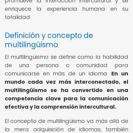
promueve la interacción intercultural y se
enriquece la experiencia humana en su
totalidad.
Definición y concepto de
multilingüismo
El multilingüismo se define como la habilidad
de una persona o comunidad para
comunicarse en más de un idioma.
En un
mundo cada vez más interconectado, el
multilingüismo se ha convertido en una
competencia clave para la comunicación
efectiva y la comprensión intercultural.
El concepto de multilingüismo va más allá de
la mera adquisición de idiomas; también