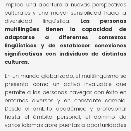
implica una apertura a nuevas perspectivas
culturales y una mayor sensibilidad hacia la
diversidad lingüística.
Las personas
multilingües tienen la capacidad de
adaptarse a diferentes contextos
lingüísticos y de establecer conexiones
significativas con individuos de distintas
culturas.
En un mundo globalizado, el multilingüismo se
presenta como un activo invaluable que
permite a las personas navegar con éxito en
entornos diversos y en constante cambio.
Desde el ámbito académico y profesional
hasta el ámbito personal, el dominio de
varios idiomas abre puertas a oportunidades