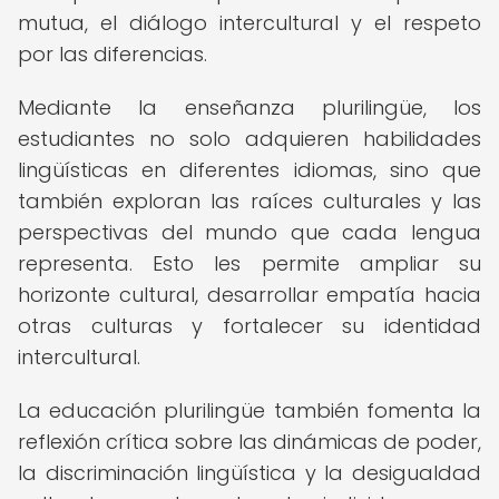
mutua, el diálogo intercultural y el respeto
por las diferencias.
Mediante la enseñanza plurilingüe, los
estudiantes no solo adquieren habilidades
lingüísticas en diferentes idiomas, sino que
también exploran las raíces culturales y las
perspectivas del mundo que cada lengua
representa. Esto les permite ampliar su
horizonte cultural, desarrollar empatía hacia
otras culturas y fortalecer su identidad
intercultural.
La educación plurilingüe también fomenta la
reflexión crítica sobre las dinámicas de poder,
la discriminación lingüística y la desigualdad