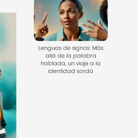
Lenguas de signos: Más
allá de la palabra
hablada, un viaje a la
identidad sorda