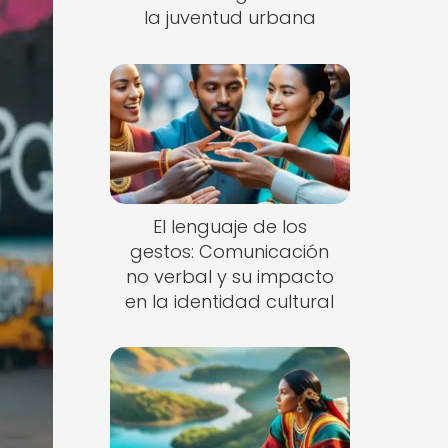
la juventud urbana
El lenguaje de los
gestos: Comunicación
no verbal y su impacto
en la identidad cultural