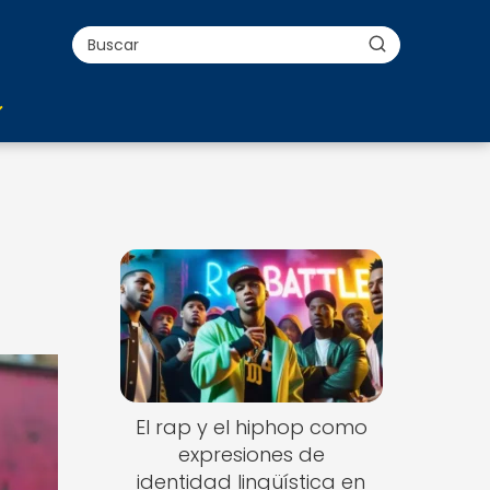
El rap y el hiphop como
expresiones de
identidad lingüística en