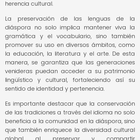
herencia cultural.
La preservación de las lenguas de la
diáspora no solo implica mantener viva la
gramática y el vocabulario, sino también
promover su uso en diversos ámbitos, como
la educación, la literatura y el arte. De esta
manera, se garantiza que las generaciones
venideras puedan acceder a su patrimonio
lingüístico y cultural, fortaleciendo así su
sentido de identidad y pertenencia.
Es importante destacar que la conservación
de las tradiciones a través del idioma no solo
beneficia a la comunidad en la diáspora, sino
que también enriquece la diversidad cultural
global al preservar y compartir