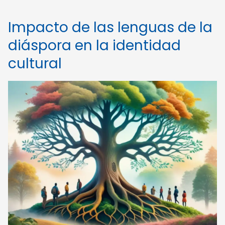
Impacto de las lenguas de la
diáspora en la identidad
cultural