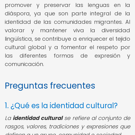
promover y preservar las lenguas en la
diáspora, ya que son parte integral de la
identidad de las comunidades migrantes. Al
valorar y mantener viva la diversidad
lingüística, se contribuye a enriquecer el tejido
cultural global y a fomentar el respeto por
las diferentes formas de expresión y
comunicación.
Preguntas frecuentes
1. ¿Qué es la identidad cultural?
La
identidad cultural
se refiere al conjunto de
rasgos, valores, tradiciones y expresiones que
definen a un grupo, comunidad o sociedad.