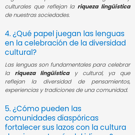
culturales que reflejan la
riqueza lingüística
de nuestras sociedades.
4. ¿Qué papel juegan las lenguas
en la celebración de la diversidad
cultural?
Las lenguas son fundamentales para celebrar
la
riqueza lingüística
y cultural, ya que
reflejan la diversidad de pensamientos,
experiencias y tradiciones de una comunidad.
5. ¿Cómo pueden las
comunidades diaspóricas
fortalecer sus lazos con la cultura