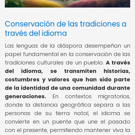
Conservación de las tradiciones a
través del idioma
Las lenguas de la diáspora desempeñan un
papel fundamental en la conservación de las
tradiciones culturales de un pueblo.
A través
del idioma, se transmiten historias,
costumbres y valores que han sido parte
de la identidad de una comunidad durante
generaciones.
En contextos migratorios,
donde la distancia geográfica separa a las
personas de su tierra natal, el idioma se
convierte en un puente que une el pasado
con el presente, permitiendo mantener viva la