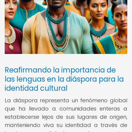
Reafirmando la importancia de
las lenguas en la diáspora para la
identidad cultural
La diáspora representa un fenómeno global
que ha llevado a comunidades enteras a
establecerse lejos de sus lugares de origen,
manteniendo viva su identidad a través de