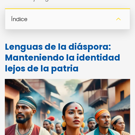
Índice
Lenguas de la diáspora:
Manteniendo la identidad
lejos de la patria