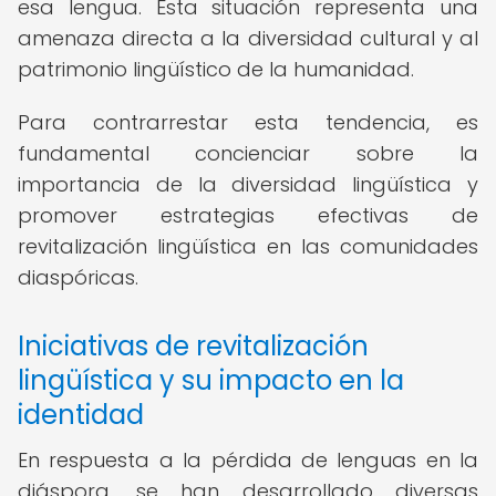
esa lengua. Esta situación representa una
amenaza directa a la diversidad cultural y al
patrimonio lingüístico de la humanidad.
Para contrarrestar esta tendencia, es
fundamental concienciar sobre la
importancia de la diversidad lingüística y
promover estrategias efectivas de
revitalización lingüística en las comunidades
diaspóricas.
Iniciativas de revitalización
lingüística y su impacto en la
identidad
En respuesta a la pérdida de lenguas en la
diáspora, se han desarrollado diversas