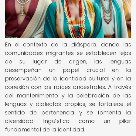
En el contexto de la diáspora, donde las
comunidades migrantes se establecen lejos
de su lugar de origen, las lenguas
desempeñan un papel crucial en la
preservación de la identidad cultural y en la
conexión con las raíces ancestrales. A través
del mantenimiento y la celebración de las
lenguas y dialectos propios, se fortalece el
sentido de pertenencia y se fomenta la
diversidad lingüística como un pilar
fundamental de la identidad.