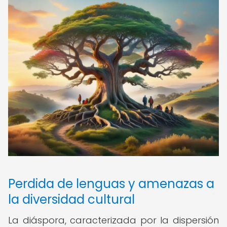
Perdida de lenguas y amenazas a
la diversidad cultural
La diáspora, caracterizada por la dispersión