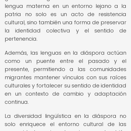
lengua materna en un entorno lejano a la
patria no solo es un acto de resistencia
cultural, sino también una forma de preservar
la identidad colectiva y el sentido de
pertenencia.
Además, las lenguas en la diáspora actúan
como un puente entre el pasado y el
presente, permitiendo a las comunidades
migrantes mantener vínculos con sus raíces
culturales y fortalecer su sentido de identidad
en un contexto de cambio y adaptación
continua.
La diversidad lingüística en la diáspora no
solo enriquece el entorno cultural de las