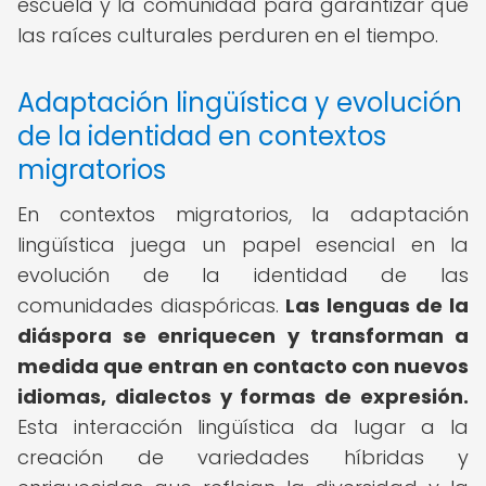
escuela y la comunidad para garantizar que
las raíces culturales perduren en el tiempo.
Adaptación lingüística y evolución
de la identidad en contextos
migratorios
En contextos migratorios, la adaptación
lingüística juega un papel esencial en la
evolución de la identidad de las
comunidades diaspóricas.
Las lenguas de la
diáspora se enriquecen y transforman a
medida que entran en contacto con nuevos
idiomas, dialectos y formas de expresión.
Esta interacción lingüística da lugar a la
creación de variedades híbridas y