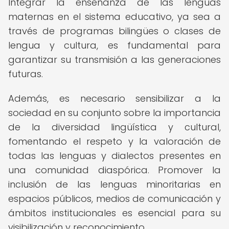
Integrar la enseñanza de las lenguas
maternas en el sistema educativo, ya sea a
través de programas bilingües o clases de
lengua y cultura, es fundamental para
garantizar su transmisión a las generaciones
futuras.
Además, es necesario sensibilizar a la
sociedad en su conjunto sobre la importancia
de la diversidad lingüística y cultural,
fomentando el respeto y la valoración de
todas las lenguas y dialectos presentes en
una comunidad diaspórica. Promover la
inclusión de las lenguas minoritarias en
espacios públicos, medios de comunicación y
ámbitos institucionales es esencial para su
visibilización y reconocimiento.