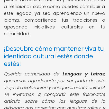
a reflexionar sobre cómo puedes contribuir a
este legado, ya sea aprendiendo un nuevo
idioma, compartiendo tus tradiciones o
apoyando iniciativas culturales en tu
comunidad.
¡Descubre cómo mantener viva tu
identidad cultural estés donde
estés!
Querida comunidad de
Lenguas y Letras
,
queremos agradecerte por ser parte de este
viaje de exploración y enriquecimiento cultural.
Te invitamos a compartir este fascinante
artículo sobre cómo las lenguas de la
diáspora nos conectan con nuestras raíces, y