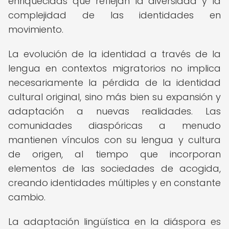
enriquecidas que reflejan la diversidad y la
complejidad de las identidades en
movimiento.
La evolución de la identidad a través de la
lengua en contextos migratorios no implica
necesariamente la pérdida de la identidad
cultural original, sino más bien su expansión y
adaptación a nuevas realidades. Las
comunidades diaspóricas a menudo
mantienen vínculos con su lengua y cultura
de origen, al tiempo que incorporan
elementos de las sociedades de acogida,
creando identidades múltiples y en constante
cambio.
La adaptación lingüística en la diáspora es