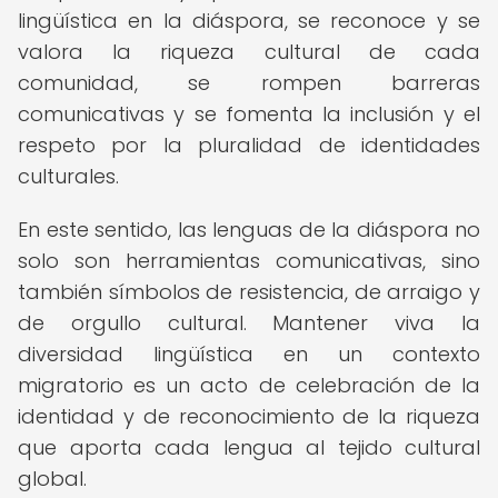
lingüística en la diáspora, se reconoce y se
valora la riqueza cultural de cada
comunidad, se rompen barreras
comunicativas y se fomenta la inclusión y el
respeto por la pluralidad de identidades
culturales.
En este sentido, las lenguas de la diáspora no
solo son herramientas comunicativas, sino
también símbolos de resistencia, de arraigo y
de orgullo cultural. Mantener viva la
diversidad lingüística en un contexto
migratorio es un acto de celebración de la
identidad y de reconocimiento de la riqueza
que aporta cada lengua al tejido cultural
global.