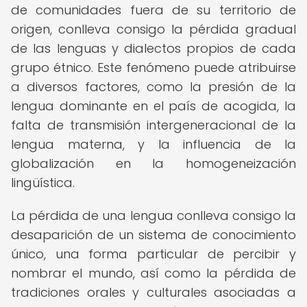
de comunidades fuera de su territorio de
origen, conlleva consigo la pérdida gradual
de las lenguas y dialectos propios de cada
grupo étnico. Este fenómeno puede atribuirse
a diversos factores, como la presión de la
lengua dominante en el país de acogida, la
falta de transmisión intergeneracional de la
lengua materna, y la influencia de la
globalización en la homogeneización
lingüística.
La pérdida de una lengua conlleva consigo la
desaparición de un sistema de conocimiento
único, una forma particular de percibir y
nombrar el mundo, así como la pérdida de
tradiciones orales y culturales asociadas a