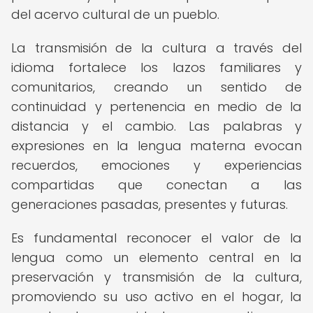
del acervo cultural de un pueblo.
La transmisión de la cultura a través del
idioma fortalece los lazos familiares y
comunitarios, creando un sentido de
continuidad y pertenencia en medio de la
distancia y el cambio. Las palabras y
expresiones en la lengua materna evocan
recuerdos, emociones y experiencias
compartidas que conectan a las
generaciones pasadas, presentes y futuras.
Es fundamental reconocer el valor de la
lengua como un elemento central en la
preservación y transmisión de la cultura,
promoviendo su uso activo en el hogar, la