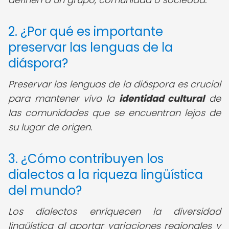
2. ¿Por qué es importante
preservar las lenguas de la
diáspora?
Preservar las lenguas de la diáspora es crucial
para mantener viva la
identidad cultural
de
las comunidades que se encuentran lejos de
su lugar de origen.
3. ¿Cómo contribuyen los
dialectos a la riqueza lingüística
del mundo?
Los dialectos enriquecen la diversidad
lingüística al aportar variaciones regionales y