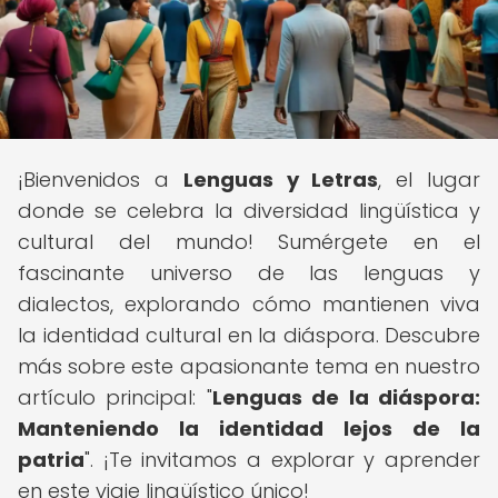
¡Bienvenidos a
Lenguas y Letras
, el lugar
donde se celebra la diversidad lingüística y
cultural del mundo! Sumérgete en el
fascinante universo de las lenguas y
dialectos, explorando cómo mantienen viva
la identidad cultural en la diáspora. Descubre
más sobre este apasionante tema en nuestro
artículo principal: "
Lenguas de la diáspora:
Manteniendo la identidad lejos de la
patria
". ¡Te invitamos a explorar y aprender
en este viaje lingüístico único!