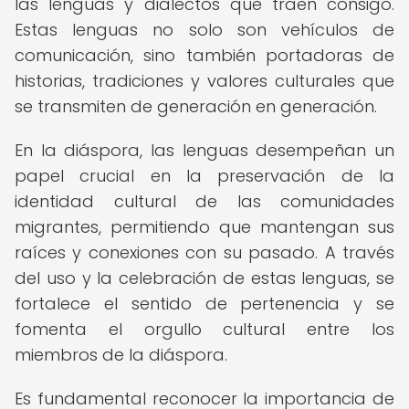
las lenguas y dialectos que traen consigo.
Estas lenguas no solo son vehículos de
comunicación, sino también portadoras de
historias, tradiciones y valores culturales que
se transmiten de generación en generación.
En la diáspora, las lenguas desempeñan un
papel crucial en la preservación de la
identidad cultural de las comunidades
migrantes, permitiendo que mantengan sus
raíces y conexiones con su pasado. A través
del uso y la celebración de estas lenguas, se
fortalece el sentido de pertenencia y se
fomenta el orgullo cultural entre los
miembros de la diáspora.
Es fundamental reconocer la importancia de