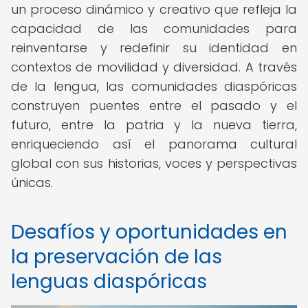
un proceso dinámico y creativo que refleja la
capacidad de las comunidades para
reinventarse y redefinir su identidad en
contextos de movilidad y diversidad. A través
de la lengua, las comunidades diaspóricas
construyen puentes entre el pasado y el
futuro, entre la patria y la nueva tierra,
enriqueciendo así el panorama cultural
global con sus historias, voces y perspectivas
únicas.
Desafíos y oportunidades en
la preservación de las
lenguas diaspóricas