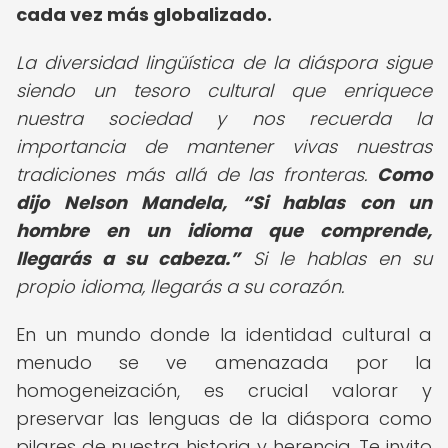
cada vez más globalizado.
La diversidad lingüística de la diáspora sigue
siendo un tesoro cultural que enriquece
nuestra sociedad y nos recuerda la
importancia de mantener vivas nuestras
tradiciones más allá de las fronteras.
Como
dijo Nelson Mandela,
Si hablas con un
hombre en un idioma que comprende,
llegarás a su cabeza.
Si le hablas en su
propio idioma, llegarás a su corazón.
En un mundo donde la identidad cultural a
menudo se ve amenazada por la
homogeneización, es crucial valorar y
preservar las lenguas de la diáspora como
pilares de nuestra historia y herencia. Te invito