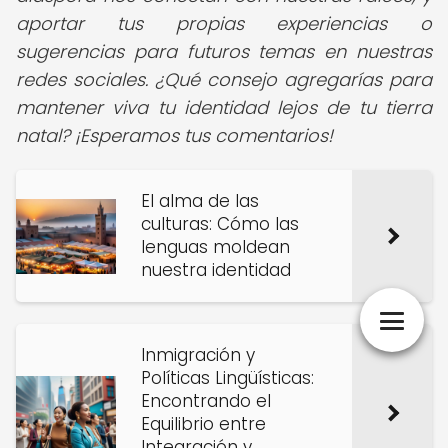
aportar tus propias experiencias o
sugerencias para futuros temas en nuestras
redes sociales. ¿Qué consejo agregarías para
mantener viva tu identidad lejos de tu tierra
natal? ¡Esperamos tus comentarios!
El alma de las
culturas: Cómo las
lenguas moldean
nuestra identidad
Inmigración y
Políticas Lingüísticas:
Encontrando el
Equilibrio entre
Integración y