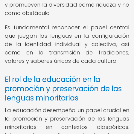
y promueven la diversidad como riqueza y no
como obstáculo.
Es fundamental reconocer el papel central
que juegan las lenguas en la configuración
de la identidad individual y colectiva, así
como en la transmisión de tradiciones,
valores y saberes únicos de cada cultura.
El rol de la educación en la
promoción y preservación de las
lenguas minoritarias
La educación desempeña un papel crucial en
la promoción y preservación de las lenguas
minoritarias en contextos diaspóricos.