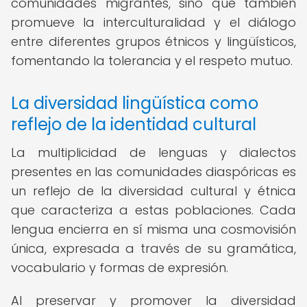
comunidades migrantes, sino que también
promueve la interculturalidad y el diálogo
entre diferentes grupos étnicos y lingüísticos,
fomentando la tolerancia y el respeto mutuo.
La diversidad lingüística como
reflejo de la identidad cultural
La multiplicidad de lenguas y dialectos
presentes en las comunidades diaspóricas es
un reflejo de la diversidad cultural y étnica
que caracteriza a estas poblaciones. Cada
lengua encierra en sí misma una cosmovisión
única, expresada a través de su gramática,
vocabulario y formas de expresión.
Al preservar y promover la diversidad