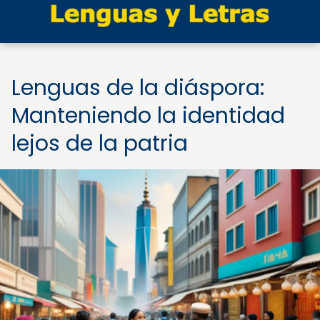
Lenguas de la diáspora:
Manteniendo la identidad
lejos de la patria