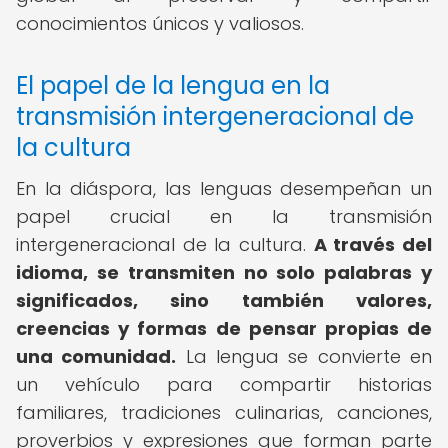
conocimientos únicos y valiosos.
El papel de la lengua en la
transmisión intergeneracional de
la cultura
En la diáspora, las lenguas desempeñan un
papel crucial en la transmisión
intergeneracional de la cultura.
A través del
idioma, se transmiten no solo palabras y
significados, sino también valores,
creencias y formas de pensar propias de
una comunidad.
La lengua se convierte en
un vehículo para compartir historias
familiares, tradiciones culinarias, canciones,
proverbios y expresiones que forman parte