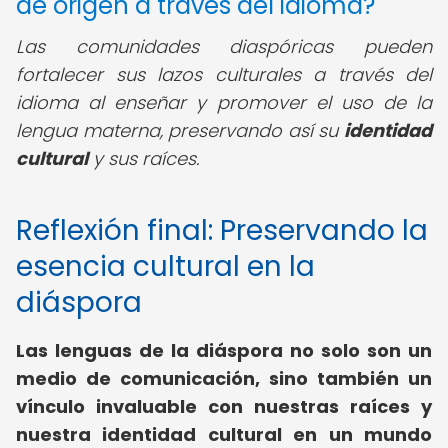
de origen a través del idioma?
Las comunidades diaspóricas pueden
fortalecer sus lazos culturales a través del
idioma al enseñar y promover el uso de la
lengua materna, preservando así su
identidad
cultural
y sus raíces.
Reflexión final: Preservando la
esencia cultural en la
diáspora
Las lenguas de la diáspora no solo son un
medio de comunicación, sino también un
vínculo invaluable con nuestras raíces y
nuestra identidad cultural en un mundo