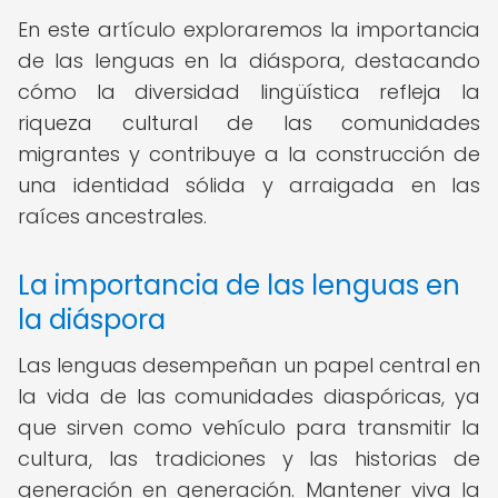
En este artículo exploraremos la importancia
de las lenguas en la diáspora, destacando
cómo la diversidad lingüística refleja la
riqueza cultural de las comunidades
migrantes y contribuye a la construcción de
una identidad sólida y arraigada en las
raíces ancestrales.
La importancia de las lenguas en
la diáspora
Las lenguas desempeñan un papel central en
la vida de las comunidades diaspóricas, ya
que sirven como vehículo para transmitir la
cultura, las tradiciones y las historias de
generación en generación. Mantener viva la