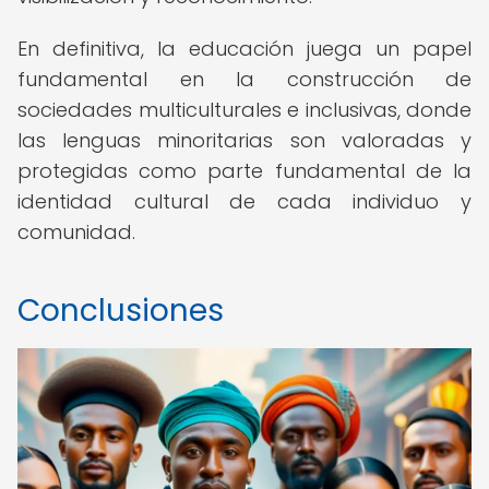
En definitiva, la educación juega un papel
fundamental en la construcción de
sociedades multiculturales e inclusivas, donde
las lenguas minoritarias son valoradas y
protegidas como parte fundamental de la
identidad cultural de cada individuo y
comunidad.
Conclusiones