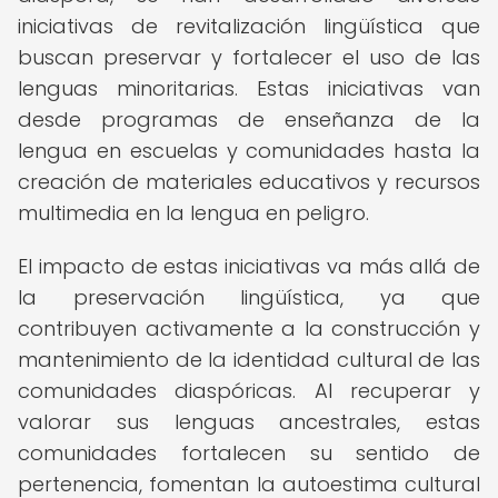
iniciativas de revitalización lingüística que
buscan preservar y fortalecer el uso de las
lenguas minoritarias. Estas iniciativas van
desde programas de enseñanza de la
lengua en escuelas y comunidades hasta la
creación de materiales educativos y recursos
multimedia en la lengua en peligro.
El impacto de estas iniciativas va más allá de
la preservación lingüística, ya que
contribuyen activamente a la construcción y
mantenimiento de la identidad cultural de las
comunidades diaspóricas. Al recuperar y
valorar sus lenguas ancestrales, estas
comunidades fortalecen su sentido de
pertenencia, fomentan la autoestima cultural