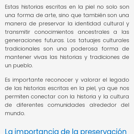
Estas historias escritas en la piel no solo son
una forma de arte, sino que también son una
manera de preservar la identidad cultural y
transmitir conocimientos ancestrales a las
generaciones futuras. Los tatuajes culturales
tradicionales son una poderosa forma de
mantener vivas las historias y tradiciones de
un pueblo.
Es importante reconocer y valorar el legado
de las historias escritas en la piel, ya que nos
permiten conectar con la historia y la cultura
de diferentes comunidades alrededor del
mundo.
La importancia de la preservación