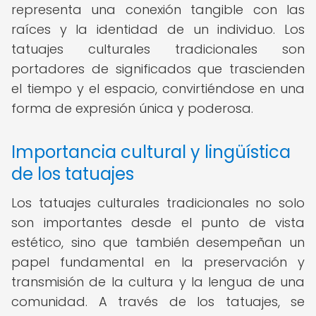
representa una conexión tangible con las
raíces y la identidad de un individuo. Los
tatuajes culturales tradicionales son
portadores de significados que trascienden
el tiempo y el espacio, convirtiéndose en una
forma de expresión única y poderosa.
Importancia cultural y lingüística
de los tatuajes
Los tatuajes culturales tradicionales no solo
son importantes desde el punto de vista
estético, sino que también desempeñan un
papel fundamental en la preservación y
transmisión de la cultura y la lengua de una
comunidad. A través de los tatuajes, se