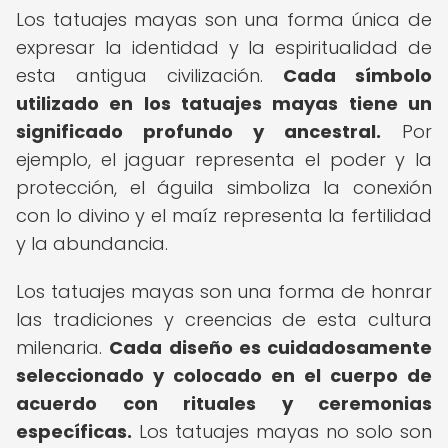
Los tatuajes mayas son una forma única de
expresar la identidad y la espiritualidad de
esta antigua civilización.
Cada símbolo
utilizado en los tatuajes mayas tiene un
significado profundo y ancestral.
Por
ejemplo, el jaguar representa el poder y la
protección, el águila simboliza la conexión
con lo divino y el maíz representa la fertilidad
y la abundancia.
Los tatuajes mayas son una forma de honrar
las tradiciones y creencias de esta cultura
milenaria.
Cada diseño es cuidadosamente
seleccionado y colocado en el cuerpo de
acuerdo con rituales y ceremonias
específicas.
Los tatuajes mayas no solo son