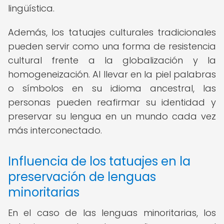
lingüística.
Además, los tatuajes culturales tradicionales
pueden servir como una forma de resistencia
cultural frente a la globalización y la
homogeneización. Al llevar en la piel palabras
o símbolos en su idioma ancestral, las
personas pueden reafirmar su identidad y
preservar su lengua en un mundo cada vez
más interconectado.
Influencia de los tatuajes en la
preservación de lenguas
minoritarias
En el caso de las lenguas minoritarias, los