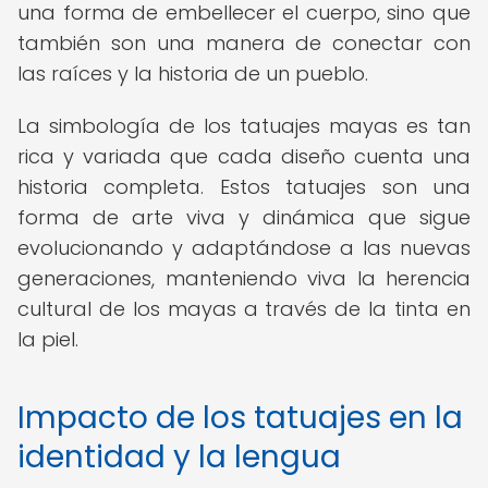
una forma de embellecer el cuerpo, sino que
también son una manera de conectar con
las raíces y la historia de un pueblo.
La simbología de los tatuajes mayas es tan
rica y variada que cada diseño cuenta una
historia completa. Estos tatuajes son una
forma de arte viva y dinámica que sigue
evolucionando y adaptándose a las nuevas
generaciones, manteniendo viva la herencia
cultural de los mayas a través de la tinta en
la piel.
Impacto de los tatuajes en la
identidad y la lengua