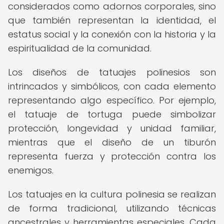
considerados como adornos corporales, sino
que también representan la identidad, el
estatus social y la conexión con la historia y la
espiritualidad de la comunidad.
Los diseños de tatuajes polinesios son
intrincados y simbólicos, con cada elemento
representando algo específico. Por ejemplo,
el tatuaje de tortuga puede simbolizar
protección, longevidad y unidad familiar,
mientras que el diseño de un tiburón
representa fuerza y protección contra los
enemigos.
Los tatuajes en la cultura polinesia se realizan
de forma tradicional, utilizando técnicas
ancestrales y herramientas especiales. Cada