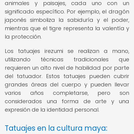
animales y paisajes, cada uno con un
significado específico. Por ejemplo, el dragón
japonés simboliza la sabiduría y el poder,
mientras que el tigre representa la valentía y
la protección.
Los tatuajes irezumi se realizan a mano,
utilizando técnicas tradicionales que
requieren un alto nivel de habilidad por parte
del tatuador. Estos tatuajes pueden cubrir
grandes áreas del cuerpo y pueden llevar
varios años completarse, pero son
considerados una forma de arte y una
expresión de la identidad personal.
Tatuajes en la cultura maya: