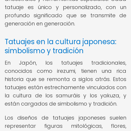
tatuaje es único y personalizado, con un
profundo significado que se transmite de
generación en generación.
Tatuajes en la cultura japonesa:
simbolismo y tradición
En Japón, los tatuajes tradicionales,
conocidos como irezumi, tienen una rica
historia que se remonta a siglos atrás. Estos
tatuajes están estrechamente vinculados con
la cultura de los samuráis y los yakuza, y
están cargados de simbolismo y tradición.
Los diseños de tatuajes japoneses suelen
representar figuras mitológicas, flores,