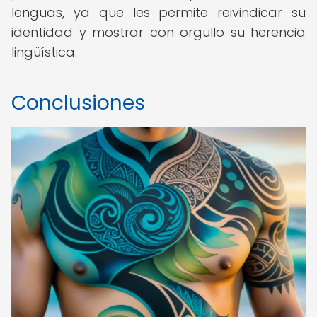
lenguas, ya que les permite reivindicar su
identidad y mostrar con orgullo su herencia
lingüística.
Conclusiones