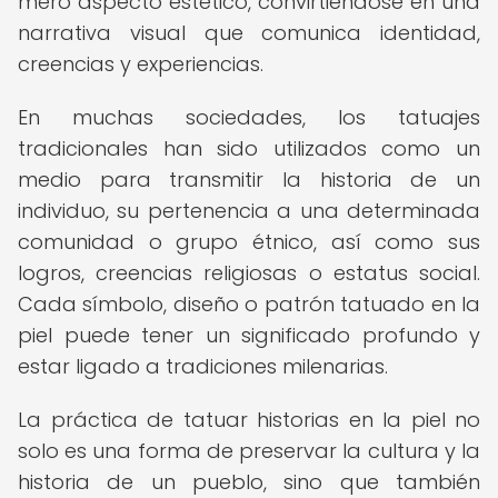
mero aspecto estético, convirtiéndose en una
narrativa visual que comunica identidad,
creencias y experiencias.
En muchas sociedades, los tatuajes
tradicionales han sido utilizados como un
medio para transmitir la historia de un
individuo, su pertenencia a una determinada
comunidad o grupo étnico, así como sus
logros, creencias religiosas o estatus social.
Cada símbolo, diseño o patrón tatuado en la
piel puede tener un significado profundo y
estar ligado a tradiciones milenarias.
La práctica de tatuar historias en la piel no
solo es una forma de preservar la cultura y la
historia de un pueblo, sino que también