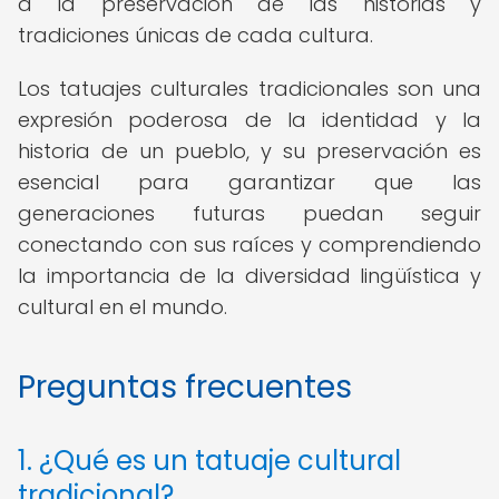
a la preservación de las historias y
tradiciones únicas de cada cultura.
Los tatuajes culturales tradicionales son una
expresión poderosa de la identidad y la
historia de un pueblo, y su preservación es
esencial para garantizar que las
generaciones futuras puedan seguir
conectando con sus raíces y comprendiendo
la importancia de la diversidad lingüística y
cultural en el mundo.
Preguntas frecuentes
1. ¿Qué es un tatuaje cultural
tradicional?