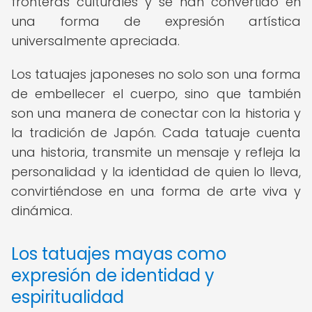
fronteras culturales y se han convertido en
una forma de expresión artística
universalmente apreciada.
Los tatuajes japoneses no solo son una forma
de embellecer el cuerpo, sino que también
son una manera de conectar con la historia y
la tradición de Japón. Cada tatuaje cuenta
una historia, transmite un mensaje y refleja la
personalidad y la identidad de quien lo lleva,
convirtiéndose en una forma de arte viva y
dinámica.
Los tatuajes mayas como
expresión de identidad y
espiritualidad