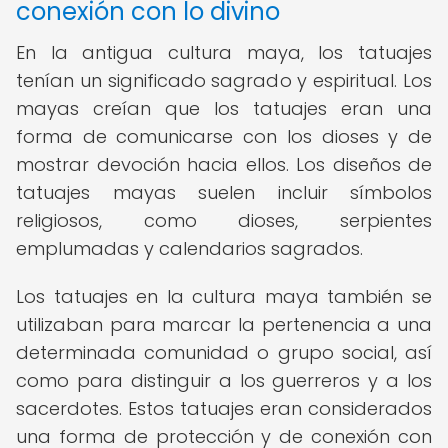
conexión con lo divino
En la antigua cultura maya, los tatuajes
tenían un significado sagrado y espiritual. Los
mayas creían que los tatuajes eran una
forma de comunicarse con los dioses y de
mostrar devoción hacia ellos. Los diseños de
tatuajes mayas suelen incluir símbolos
religiosos, como dioses, serpientes
emplumadas y calendarios sagrados.
Los tatuajes en la cultura maya también se
utilizaban para marcar la pertenencia a una
determinada comunidad o grupo social, así
como para distinguir a los guerreros y a los
sacerdotes. Estos tatuajes eran considerados
una forma de protección y de conexión con