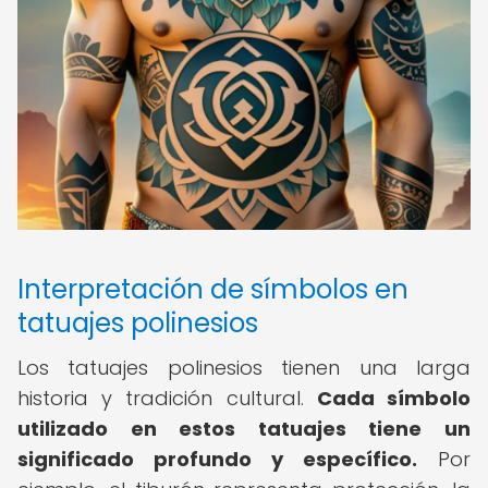
Interpretación de símbolos en
tatuajes polinesios
Los tatuajes polinesios tienen una larga
historia y tradición cultural.
Cada símbolo
utilizado en estos tatuajes tiene un
significado profundo y específico.
Por