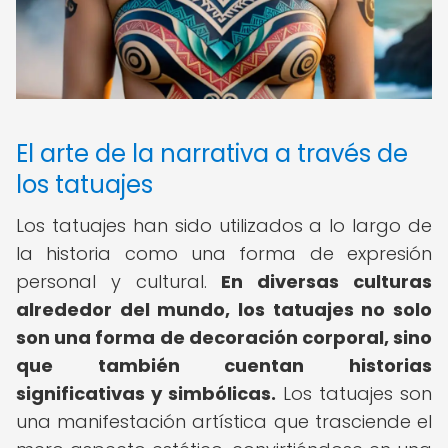
El arte de la narrativa a través de
los tatuajes
Los tatuajes han sido utilizados a lo largo de
la historia como una forma de expresión
personal y cultural.
En diversas culturas
alrededor del mundo, los tatuajes no solo
son una forma de decoración corporal, sino
que también cuentan historias
significativas y simbólicas.
Los tatuajes son
una manifestación artística que trasciende el