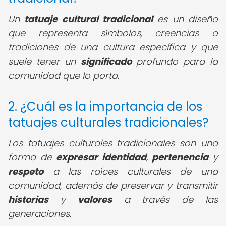
Un
tatuaje cultural tradicional
es un diseño
que representa símbolos, creencias o
tradiciones de una cultura específica y que
suele tener un
significado
profundo para la
comunidad que lo porta.
2. ¿Cuál es la importancia de los
tatuajes culturales tradicionales?
Los tatuajes culturales tradicionales son una
forma de
expresar identidad
,
pertenencia
y
respeto
a las raíces culturales de una
comunidad, además de preservar y transmitir
historias
y
valores
a través de las
generaciones.