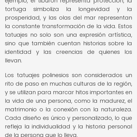
ejemplo, el tiburón representa protección, la
tortuga simboliza la longevidad y la
prosperidad, y las olas del mar representan
la constante transformación de la vida. Estos
tatuajes no solo son una expresión artística,
sino que también cuentan historias sobre la
identidad y las creencias de quienes los
llevan.
Los tatuajes polinesios son considerados un
rito de paso en muchas culturas de la región,
y se utilizan para marcar hitos importantes en
la vida de una persona, como la madurez, el
matrimonio o la conexión con la naturaleza.
Cada diseño es único y personalizado, lo que
refleja la individualidad y la historia personal
de la persona que lo lleva.