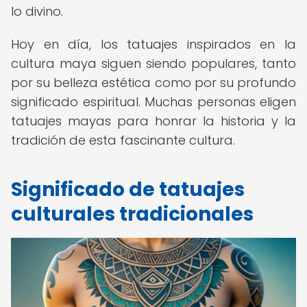
lo divino.
Hoy en día, los tatuajes inspirados en la
cultura maya siguen siendo populares, tanto
por su belleza estética como por su profundo
significado espiritual. Muchas personas eligen
tatuajes mayas para honrar la historia y la
tradición de esta fascinante cultura.
Significado de tatuajes
culturales tradicionales