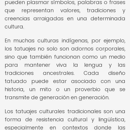
pueden plasmar símbolos, palabras o frases
que representan valores, tradiciones y
creencias arraigadas en una determinada
cultura.
En muchas culturas indígenas, por ejemplo,
los tatuajes no solo son adornos corporales,
sino que también funcionan como un medio
para mantener viva la lengua y las
tradiciones ancestrales. Cada diseño
tatuado puede estar asociado con una
historia, un mito o un proverbio que se
transmite de generación en generación.
Los tatuajes culturales tradicionales son una
forma de resistencia cultural y lingüística,
especialmente en contextos donde las