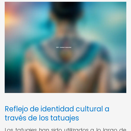
Reflejo de identidad cultural a
través de los tatuajes
Los tatuajes han sido utilizados a lo largo de