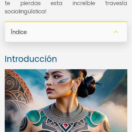
te pierdas esta increíble travesía
sociolingüística!
Índice
Introducción