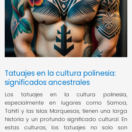
Tatuajes en la cultura polinesia:
significados ancestrales
Los tatuajes en la cultura polinesia,
especialmente en lugares como Samoa,
Tahití y las Islas Marquesas, tienen una larga
historia y un profundo significado cultural. En
estas culturas, los tatuajes no solo son