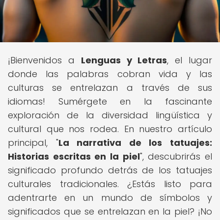
¡Bienvenidos a
Lenguas y Letras
, el lugar
donde las palabras cobran vida y las
culturas se entrelazan a través de sus
idiomas! Sumérgete en la fascinante
exploración de la diversidad lingüística y
cultural que nos rodea. En nuestro artículo
principal, "
La narrativa de los tatuajes:
Historias escritas en la piel
", descubrirás el
significado profundo detrás de los tatuajes
culturales tradicionales. ¿Estás listo para
adentrarte en un mundo de símbolos y
significados que se entrelazan en la piel? ¡No