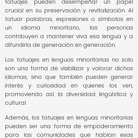
tatuajes pueden desempeñar un papel
crucial en su preservación y revitalización. Al
tatuar palabras, expresiones o símbolos en
un idioma minoritario, las personas
contribuyen a mantener viva esa lengua y a
difundirla de generación en generación.
Los tatuajes en lenguas minoritarias no solo
son una forma de visibilizar y valorar dichos
idiomas, sino que también pueden generar
interés y curiosidad en quienes los ven,
promoviendo así la diversidad lingüística y
cultural.
Además, los tatuajes en lenguas minoritarias
pueden ser una forma de empoderamiento
para las comunidades que hablan esas