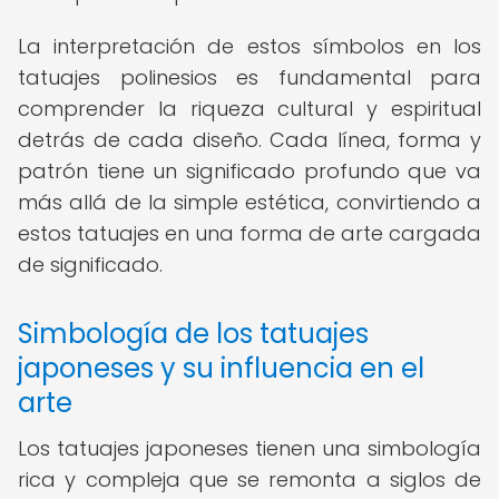
La interpretación de estos símbolos en los
tatuajes polinesios es fundamental para
comprender la riqueza cultural y espiritual
detrás de cada diseño. Cada línea, forma y
patrón tiene un significado profundo que va
más allá de la simple estética, convirtiendo a
estos tatuajes en una forma de arte cargada
de significado.
Simbología de los tatuajes
japoneses y su influencia en el
arte
Los tatuajes japoneses tienen una simbología
rica y compleja que se remonta a siglos de