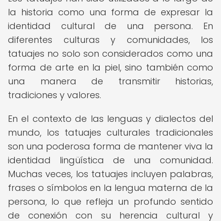
la historia como una forma de expresar la
identidad cultural de una persona. En
diferentes culturas y comunidades, los
tatuajes no solo son considerados como una
forma de arte en la piel, sino también como
una manera de transmitir historias,
tradiciones y valores.
En el contexto de las lenguas y dialectos del
mundo, los tatuajes culturales tradicionales
son una poderosa forma de mantener viva la
identidad lingüística de una comunidad.
Muchas veces, los tatuajes incluyen palabras,
frases o símbolos en la lengua materna de la
persona, lo que refleja un profundo sentido
de conexión con su herencia cultural y