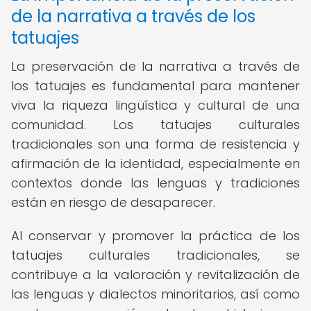
de la narrativa a través de los
tatuajes
La preservación de la narrativa a través de
los tatuajes es fundamental para mantener
viva la riqueza lingüística y cultural de una
comunidad. Los tatuajes culturales
tradicionales son una forma de resistencia y
afirmación de la identidad, especialmente en
contextos donde las lenguas y tradiciones
están en riesgo de desaparecer.
Al conservar y promover la práctica de los
tatuajes culturales tradicionales, se
contribuye a la valoración y revitalización de
las lenguas y dialectos minoritarios, así como