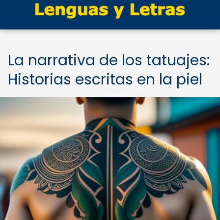
La narrativa de los tatuajes:
Historias escritas en la piel