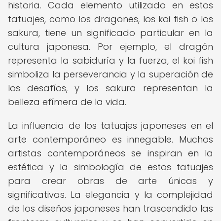
historia. Cada elemento utilizado en estos
tatuajes, como los dragones, los koi fish o los
sakura, tiene un significado particular en la
cultura japonesa. Por ejemplo, el dragón
representa la sabiduría y la fuerza, el koi fish
simboliza la perseverancia y la superación de
los desafíos, y los sakura representan la
belleza efímera de la vida.
La influencia de los tatuajes japoneses en el
arte contemporáneo es innegable. Muchos
artistas contemporáneos se inspiran en la
estética y la simbología de estos tatuajes
para crear obras de arte únicas y
significativas. La elegancia y la complejidad
de los diseños japoneses han trascendido las