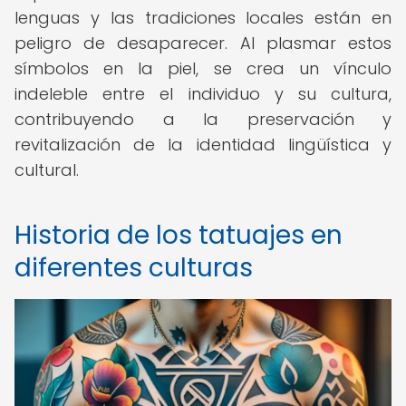
lenguas y las tradiciones locales están en
peligro de desaparecer. Al plasmar estos
símbolos en la piel, se crea un vínculo
indeleble entre el individuo y su cultura,
contribuyendo a la preservación y
revitalización de la identidad lingüística y
cultural.
Historia de los tatuajes en
diferentes culturas