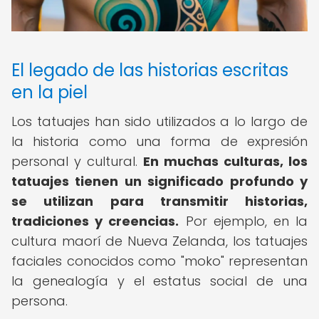
El legado de las historias escritas
en la piel
Los tatuajes han sido utilizados a lo largo de
la historia como una forma de expresión
personal y cultural.
En muchas culturas, los
tatuajes tienen un significado profundo y
se utilizan para transmitir historias,
tradiciones y creencias.
Por ejemplo, en la
cultura maorí de Nueva Zelanda, los tatuajes
faciales conocidos como "moko" representan
la genealogía y el estatus social de una
persona.