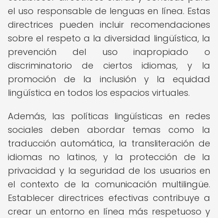
el uso responsable de lenguas en línea. Estas
directrices pueden incluir recomendaciones
sobre el respeto a la diversidad lingüística, la
prevención del uso inapropiado o
discriminatorio de ciertos idiomas, y la
promoción de la inclusión y la equidad
lingüística en todos los espacios virtuales.
Además, las políticas lingüísticas en redes
sociales deben abordar temas como la
traducción automática, la transliteración de
idiomas no latinos, y la protección de la
privacidad y la seguridad de los usuarios en
el contexto de la comunicación multilingüe.
Establecer directrices efectivas contribuye a
crear un entorno en línea más respetuoso y