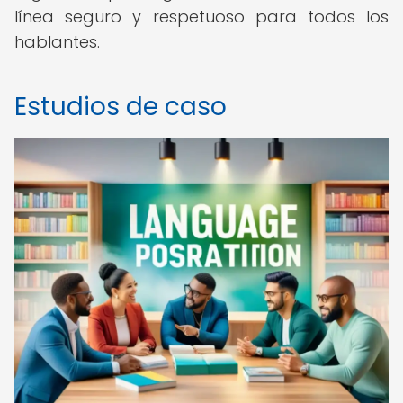
línea seguro y respetuoso para todos los
hablantes.
Estudios de caso