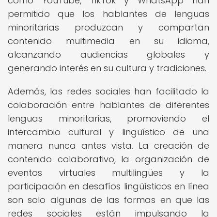
como YouTube, TikTok y WhatsApp han
permitido que los hablantes de lenguas
minoritarias produzcan y compartan
contenido multimedia en su idioma,
alcanzando audiencias globales y
generando interés en su cultura y tradiciones.
Además, las redes sociales han facilitado la
colaboración entre hablantes de diferentes
lenguas minoritarias, promoviendo el
intercambio cultural y lingüístico de una
manera nunca antes vista. La creación de
contenido colaborativo, la organización de
eventos virtuales multilingües y la
participación en desafíos lingüísticos en línea
son solo algunas de las formas en que las
redes sociales están impulsando la