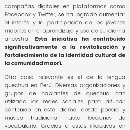
campañas digitales en plataformas como
Facebook y Twitter, se ha logrado aumentar
el interés y la participación de los jóvenes
maoríes en el aprendizaje y uso de su idioma
ancestral.
Esta iniciativa ha contribuido
significativamente a la revitalización y
fortalecimiento de la identidad cultural de
la comunidad maorí.
Otro caso relevante es el de la lengua
quechua en Perú. Diversas organizaciones y
grupos de hablantes de quechua han
utilizado las redes sociales para difundir
contenido en este idioma, desde poesía y
música tradicional hasta lecciones de
vocabulario. Gracias a estas iniciativas en