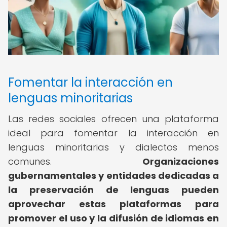
Fomentar la interacción en
lenguas minoritarias
Las redes sociales ofrecen una plataforma
ideal para fomentar la interacción en
lenguas minoritarias y dialectos menos
comunes.
Organizaciones
gubernamentales y entidades dedicadas a
la preservación de lenguas pueden
aprovechar estas plataformas para
promover el uso y la difusión de idiomas en