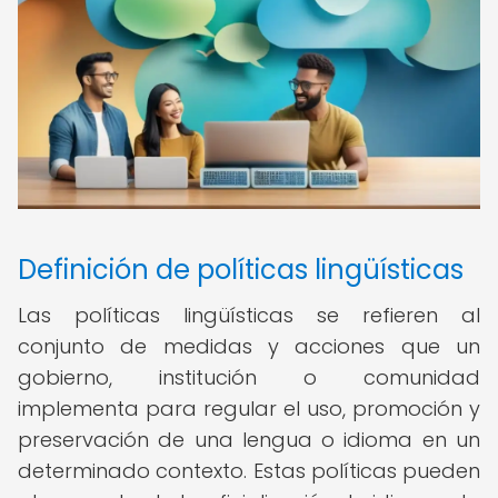
Definición de políticas lingüísticas
Las políticas lingüísticas se refieren al
conjunto de medidas y acciones que un
gobierno, institución o comunidad
implementa para regular el uso, promoción y
preservación de una lengua o idioma en un
determinado contexto. Estas políticas pueden