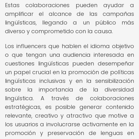
Estas colaboraciones pueden ayudar a
amplificar el alcance de las campañas
lingüísticas, llegando a un público más
diverso y comprometido con la causa.
Los influencers que hablen el idioma objetivo
o que tengan una audiencia interesada en
cuestiones lingüísticas pueden desempeñar
un papel crucial en la promoción de políticas
lingüísticas inclusivas y en la sensibilización
sobre la importancia de la diversidad
lingüística. A través de colaboraciones
estratégicas, es posible generar contenido
relevante, creativo y atractivo que motive a
los usuarios a involucrarse activamente en la
promoción y preservación de lenguas en