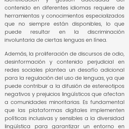
contenido en diferentes idiomas requiere de
herramientas y conocimientos especializados
que no siempre están disponibles, lo que
puede resultar en la discriminación
involuntaria de ciertas lenguas en línea.
Además, la proliferación de discursos de odio,
desinformación y contenido perjudicial en
redes sociales plantea un desafío adicional
para la regulación del uso de lenguas, ya que
puede contribuir a la difusión de estereotipos
negativos y prejuicios lingüísticos que afectan
a comunidades minoritarias. Es fundamental
que las plataformas digitales implementen
políticas inclusivas y sensibles a la diversidad
lingüística para garantizar un entorno en