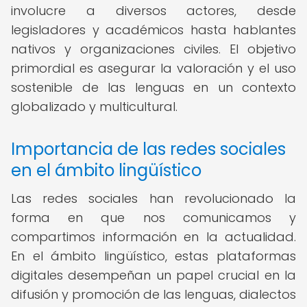
involucre a diversos actores, desde
legisladores y académicos hasta hablantes
nativos y organizaciones civiles. El objetivo
primordial es asegurar la valoración y el uso
sostenible de las lenguas en un contexto
globalizado y multicultural.
Importancia de las redes sociales
en el ámbito lingüístico
Las redes sociales han revolucionado la
forma en que nos comunicamos y
compartimos información en la actualidad.
En el ámbito lingüístico, estas plataformas
digitales desempeñan un papel crucial en la
difusión y promoción de las lenguas, dialectos