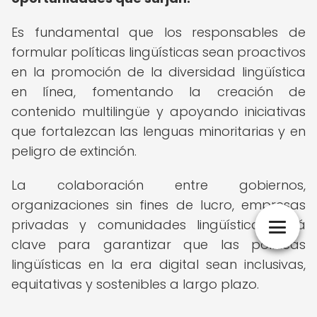
Es fundamental que los responsables de
formular políticas lingüísticas sean proactivos
en la promoción de la diversidad lingüística
en línea, fomentando la creación de
contenido multilingüe y apoyando iniciativas
que fortalezcan las lenguas minoritarias y en
peligro de extinción.
La colaboración entre gobiernos,
organizaciones sin fines de lucro, empresas
privadas y comunidades lingüísticas será
clave para garantizar que las políticas
lingüísticas en la era digital sean inclusivas,
equitativas y sostenibles a largo plazo.