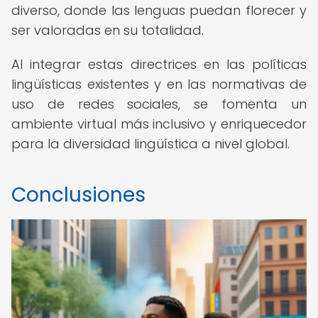
diverso, donde las lenguas puedan florecer y
ser valoradas en su totalidad.
Al integrar estas directrices en las políticas
lingüísticas existentes y en las normativas de
uso de redes sociales, se fomenta un
ambiente virtual más inclusivo y enriquecedor
para la diversidad lingüística a nivel global.
Conclusiones