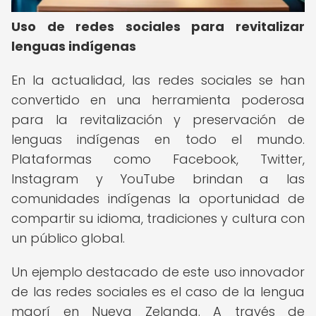
Uso de redes sociales para revitalizar
lenguas indígenas
En la actualidad, las redes sociales se han
convertido en una herramienta poderosa
para la revitalización y preservación de
lenguas indígenas en todo el mundo.
Plataformas como Facebook, Twitter,
Instagram y YouTube brindan a las
comunidades indígenas la oportunidad de
compartir su idioma, tradiciones y cultura con
un público global.
Un ejemplo destacado de este uso innovador
de las redes sociales es el caso de la lengua
maorí en Nueva Zelanda. A través de