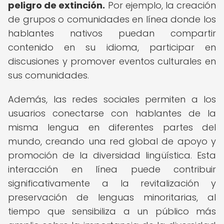
peligro de extinción.
Por ejemplo, la creación
de grupos o comunidades en línea donde los
hablantes nativos puedan compartir
contenido en su idioma, participar en
discusiones y promover eventos culturales en
sus comunidades.
Además, las redes sociales permiten a los
usuarios conectarse con hablantes de la
misma lengua en diferentes partes del
mundo, creando una red global de apoyo y
promoción de la diversidad lingüística. Esta
interacción en línea puede contribuir
significativamente a la revitalización y
preservación de lenguas minoritarias, al
tiempo que sensibiliza a un público más