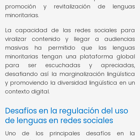
promoción y revitalización de lenguas
minoritarias.
La capacidad de las redes sociales para
viralizar contenido y llegar a audiencias
masivas ha permitido que las lenguas
minoritarias tengan una plataforma global
para ser escuchadas y apreciadas,
desafiando así la marginalización lingüística
y promoviendo la diversidad lingüística en un
contexto digital.
Desafíos en la regulación del uso
de lenguas en redes sociales
Uno de los principales desafíos en la