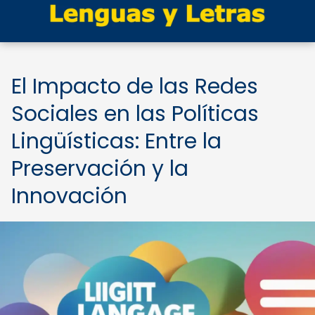
El Impacto de las Redes
Sociales en las Políticas
Lingüísticas: Entre la
Preservación y la
Innovación