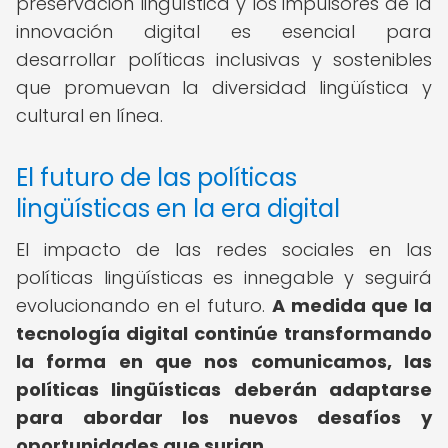
preservación lingüística y los impulsores de la
innovación digital es esencial para
desarrollar políticas inclusivas y sostenibles
que promuevan la diversidad lingüística y
cultural en línea.
El futuro de las políticas
lingüísticas en la era digital
El impacto de las redes sociales en las
políticas lingüísticas es innegable y seguirá
evolucionando en el futuro.
A medida que la
tecnología digital continúe transformando
la forma en que nos comunicamos, las
políticas lingüísticas deberán adaptarse
para abordar los nuevos desafíos y
oportunidades que surjan.