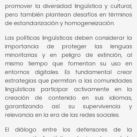
promover la diversidad lingüística y cultural,
pero también plantean desafíos en términos
de estandarización y homogeneización.
Las políticas lingüísticas deben considerar la
importancia de proteger las lenguas
minoritarias y en peligro de extinción, al
mismo tiempo que fomentan su uso en
entornos digitales. Es fundamental crear
estrategias que permitan a las comunidades
lingüísticas participar activamente en la
creación de contenido en sus idiomas,
garantizando así su supervivencia y
relevancia en la era de las redes sociales.
El diálogo entre los defensores de la