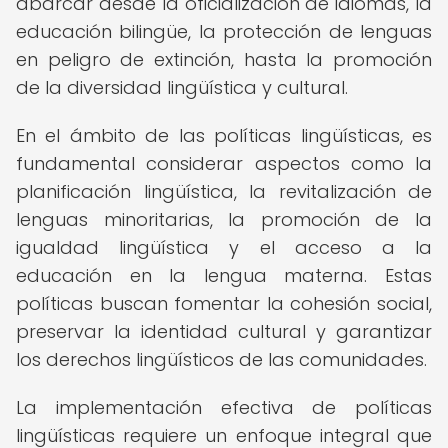
abarcar desde la oficialización de idiomas, la
educación bilingüe, la protección de lenguas
en peligro de extinción, hasta la promoción
de la diversidad lingüística y cultural.
En el ámbito de las políticas lingüísticas, es
fundamental considerar aspectos como la
planificación lingüística, la revitalización de
lenguas minoritarias, la promoción de la
igualdad lingüística y el acceso a la
educación en la lengua materna. Estas
políticas buscan fomentar la cohesión social,
preservar la identidad cultural y garantizar
los derechos lingüísticos de las comunidades.
La implementación efectiva de políticas
lingüísticas requiere un enfoque integral que