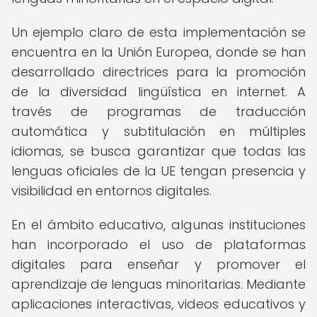
Un ejemplo claro de esta implementación se
encuentra en la Unión Europea, donde se han
desarrollado directrices para la promoción
de la diversidad lingüística en internet. A
través de programas de traducción
automática y subtitulación en múltiples
idiomas, se busca garantizar que todas las
lenguas oficiales de la UE tengan presencia y
visibilidad en entornos digitales.
En el ámbito educativo, algunas instituciones
han incorporado el uso de plataformas
digitales para enseñar y promover el
aprendizaje de lenguas minoritarias. Mediante
aplicaciones interactivas, videos educativos y