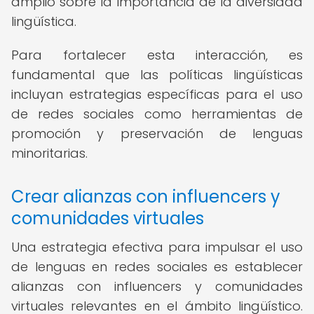
amplio sobre la importancia de la diversidad
lingüística.
Para fortalecer esta interacción, es
fundamental que las políticas lingüísticas
incluyan estrategias específicas para el uso
de redes sociales como herramientas de
promoción y preservación de lenguas
minoritarias.
Crear alianzas con influencers y
comunidades virtuales
Una estrategia efectiva para impulsar el uso
de lenguas en redes sociales es establecer
alianzas con influencers y comunidades
virtuales relevantes en el ámbito lingüístico.