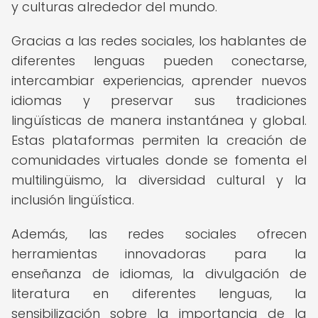
y culturas alrededor del mundo.
Gracias a las redes sociales, los hablantes de
diferentes lenguas pueden conectarse,
intercambiar experiencias, aprender nuevos
idiomas y preservar sus tradiciones
lingüísticas de manera instantánea y global.
Estas plataformas permiten la creación de
comunidades virtuales donde se fomenta el
multilingüismo, la diversidad cultural y la
inclusión lingüística.
Además, las redes sociales ofrecen
herramientas innovadoras para la
enseñanza de idiomas, la divulgación de
literatura en diferentes lenguas, la
sensibilización sobre la importancia de la