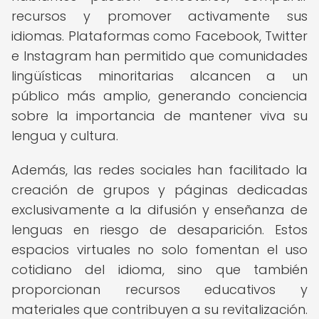
recursos y promover activamente sus
idiomas. Plataformas como Facebook, Twitter
e Instagram han permitido que comunidades
lingüísticas minoritarias alcancen a un
público más amplio, generando conciencia
sobre la importancia de mantener viva su
lengua y cultura.
Además, las redes sociales han facilitado la
creación de grupos y páginas dedicadas
exclusivamente a la difusión y enseñanza de
lenguas en riesgo de desaparición. Estos
espacios virtuales no solo fomentan el uso
cotidiano del idioma, sino que también
proporcionan recursos educativos y
materiales que contribuyen a su revitalización.