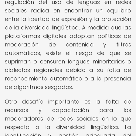
regulación del uso de lenguas en redes
sociales radica en encontrar un equilibrio
entre la libertad de expresión y la protección
de la diversidad lingüística. A medida que las
plataformas digitales adoptan políticas de
moderación de contenido y filtros
automáticos, existe el riesgo de que se
supriman o censuren lenguas minoritarias o
dialectos regionales debido a su falta de
reconocimiento automático o a la presencia
de algoritmos sesgados.
Otro desafío importante es la falta de
recursos y capacitación para los
moderadores de redes sociales en lo que
respecta a la diversidad lingüística. La
identificación y gestión adecuada del