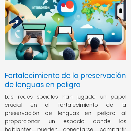
Fortalecimiento de la preservación
de lenguas en peligro
Las redes sociales han jugado un papel
crucial en el fortalecimiento de la
preservación de lenguas en peligro al
proporcionar un espacio donde los
hablantes pueden conectarse, compartir