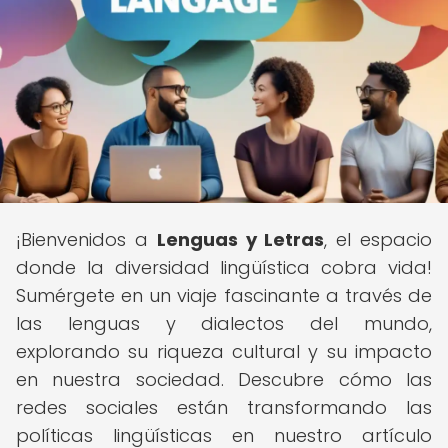
¡Bienvenidos a
Lenguas y Letras
, el espacio
donde la diversidad lingüística cobra vida!
Sumérgete en un viaje fascinante a través de
las lenguas y dialectos del mundo,
explorando su riqueza cultural y su impacto
en nuestra sociedad. Descubre cómo las
redes sociales están transformando las
políticas lingüísticas en nuestro artículo