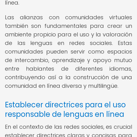
línea.
Las alianzas con comunidades virtuales
también son fundamentales para crear un
ambiente propicio para el uso y la valoración
de las lenguas en redes sociales. Estas
comunidades pueden servir como espacios
de intercambio, aprendizaje y apoyo mutuo
entre hablantes de diferentes idiomas,
contribuyendo así a la construcción de una
comunidad en línea diversa y multilingüe.
Establecer directrices para el uso
responsable de lenguas en línea
En el contexto de las redes sociales, es crucial
establecer directrices claras y concisas para