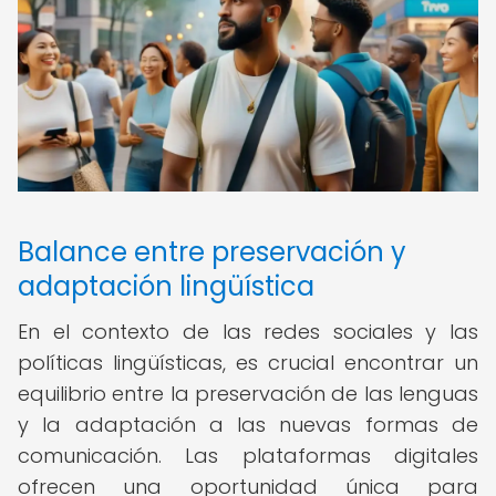
Balance entre preservación y
adaptación lingüística
En el contexto de las redes sociales y las
políticas lingüísticas, es crucial encontrar un
equilibrio entre la preservación de las lenguas
y la adaptación a las nuevas formas de
comunicación. Las plataformas digitales
ofrecen una oportunidad única para