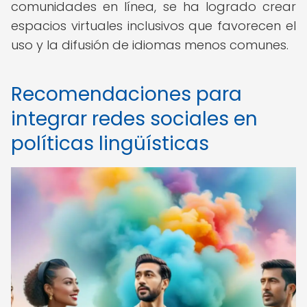
comunidades en línea, se ha logrado crear
espacios virtuales inclusivos que favorecen el
uso y la difusión de idiomas menos comunes.
Recomendaciones para
integrar redes sociales en
políticas lingüísticas