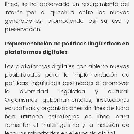
línea, se ha observado un resurgimiento del
interés por el quechua entre las nuevas
generaciones, promoviendo así su uso y
preservación.
Implementación de políticas lingüísticas en
plataformas digitales
Las plataformas digitales han abierto nuevas
posibilidades para la implementación de
políticas lingüísticas destinadas a promover
la diversidad lingüística y cultural.
Organismos gubernamentales, instituciones
educativas y organizaciones sin fines de lucro
han utilizado estrategias en línea para
fomentar el multilingüismo y la inclusión de
lenguas minoritarias en el espacio digital.