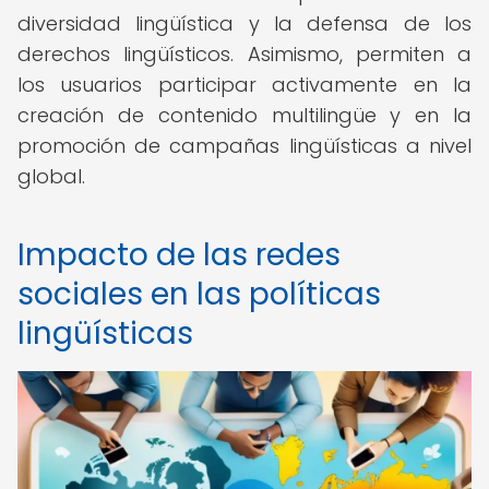
diversidad lingüística y la defensa de los
derechos lingüísticos. Asimismo, permiten a
los usuarios participar activamente en la
creación de contenido multilingüe y en la
promoción de campañas lingüísticas a nivel
global.
Impacto de las redes
sociales en las políticas
lingüísticas