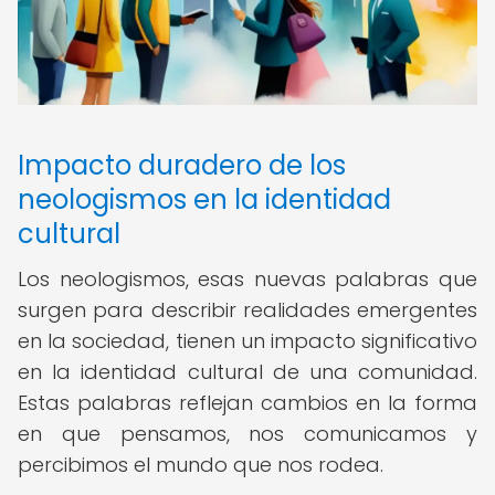
Impacto duradero de los
neologismos en la identidad
cultural
Los neologismos, esas nuevas palabras que
surgen para describir realidades emergentes
en la sociedad, tienen un impacto significativo
en la identidad cultural de una comunidad.
Estas palabras reflejan cambios en la forma
en que pensamos, nos comunicamos y
percibimos el mundo que nos rodea.