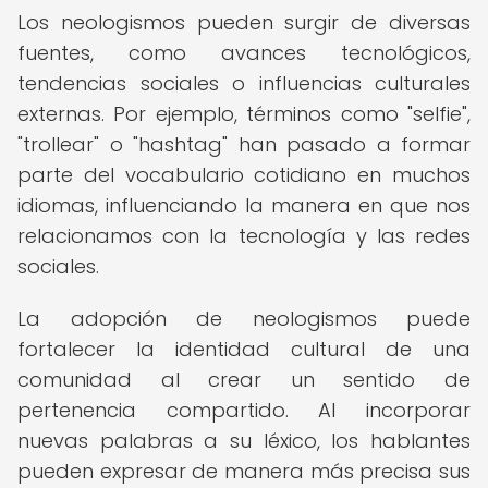
Los neologismos pueden surgir de diversas
fuentes, como avances tecnológicos,
tendencias sociales o influencias culturales
externas. Por ejemplo, términos como "selfie",
"trollear" o "hashtag" han pasado a formar
parte del vocabulario cotidiano en muchos
idiomas, influenciando la manera en que nos
relacionamos con la tecnología y las redes
sociales.
La adopción de neologismos puede
fortalecer la identidad cultural de una
comunidad al crear un sentido de
pertenencia compartido. Al incorporar
nuevas palabras a su léxico, los hablantes
pueden expresar de manera más precisa sus