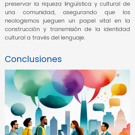
preservar la riqueza lingüística y cultural de
una comunidad, asegurando que los
neologismos jueguen un papel vital en la
construcción y transmisión de la identidad
cultural a través del lenguaje.
Conclusiones