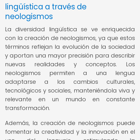
lingüística a través de
neologismos
La diversidad lingüística se ve enriquecida
con la creación de neologismos, ya que estos
términos reflejan la evolución de la sociedad
y aportan una mayor precisión para describir
nuevas realidades y conceptos. Los
neologismos permiten a una lengua
adaptarse a los cambios culturales,
tecnológicos y sociales, manteniéndola viva y
relevante en un mundo en constante
transformación.
Además, la creación de neologismos puede
fomentar la creatividad y la innovación en el