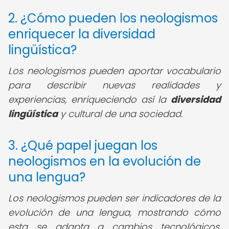
2. ¿Cómo pueden los neologismos
enriquecer la diversidad
lingüística?
Los neologismos pueden aportar vocabulario
para describir nuevas realidades y
experiencias, enriqueciendo así la
diversidad
lingüística
y cultural de una sociedad.
3. ¿Qué papel juegan los
neologismos en la evolución de
una lengua?
Los neologismos pueden ser indicadores de la
evolución de una lengua, mostrando cómo
esta se adapta a cambios tecnológicos,