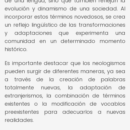
de una lengua, sino que también reflejan la
evolución y dinamismo de una sociedad. Al
incorporar estos términos novedosos, se crea
un reflejo lingüístico de las transformaciones
y adaptaciones que experimenta una
comunidad en un determinado momento
histórico.
Es importante destacar que los neologismos
pueden surgir de diferentes maneras, ya sea
a través de la creación de palabras
totalmente nuevas, la adaptación de
extranjerismos, la combinación de términos
existentes o la modificación de vocablos
preexistentes para adecuarlos a nuevas
realidades.