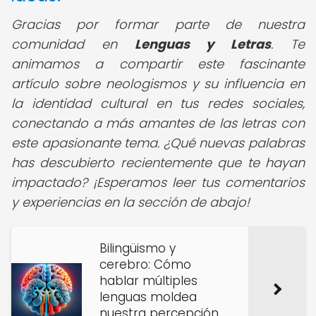
Gracias por formar parte de nuestra
comunidad en
Lenguas y Letras
. Te
animamos a compartir este fascinante
artículo sobre neologismos y su influencia en
la identidad cultural en tus redes sociales,
conectando a más amantes de las letras con
este apasionante tema. ¿Qué nuevas palabras
has descubierto recientemente que te hayan
impactado? ¡Esperamos leer tus comentarios
y experiencias en la sección de abajo!
Bilingüismo y
cerebro: Cómo
hablar múltiples
lenguas moldea
nuestra percepción