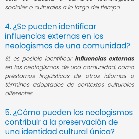
sociales o culturales a lo largo del tiempo.
4. ¿Se pueden identificar
influencias externas en los
neologismos de una comunidad?
Sí, es posible identificar
influencias externas
en los neologismos de una comunidad, como
préstamos lingüísticos de otros idiomas o
términos adoptados de contextos culturales
diferentes.
5. ¿Cómo pueden los neologismos
contribuir a la preservación de
una identidad cultural única?