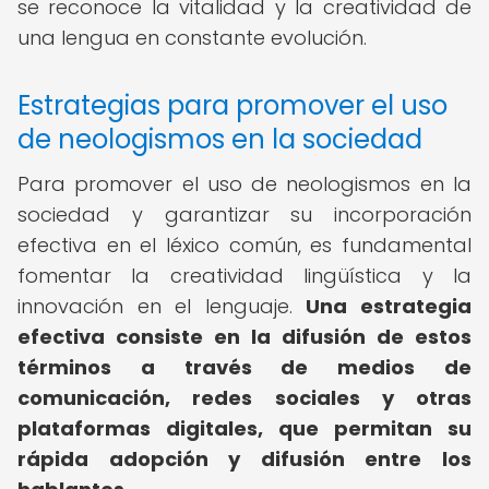
se reconoce la vitalidad y la creatividad de
una lengua en constante evolución.
Estrategias para promover el uso
de neologismos en la sociedad
Para promover el uso de neologismos en la
sociedad y garantizar su incorporación
efectiva en el léxico común, es fundamental
fomentar la creatividad lingüística y la
innovación en el lenguaje.
Una estrategia
efectiva consiste en la difusión de estos
términos a través de medios de
comunicación, redes sociales y otras
plataformas digitales, que permitan su
rápida adopción y difusión entre los