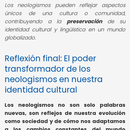
Los neologismos pueden reflejar aspectos
únicos de una cultura o comunidad,
contribuyendo a la
preservación
de su
identidad cultural y lingüística en un mundo
globalizado.
Reflexión final: El poder
transformador de los
neologismos en nuestra
identidad cultural
Los neologismos no son solo palabras
nuevas, son reflejos de nuestra evolución
como sociedad y de cómo nos adaptamos
a los cambios constantes del mundo