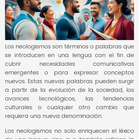
Los neologismos son términos o palabras que
se introducen en una lengua con el fin de
cubrir necesidades comunicativas
emergentes o para expresar conceptos
nuevos. Estas nuevas palabras pueden surgir
a partir de la evolución de la sociedad, los
avances tecnológicos, las tendencias
culturales o cualquier otro cambio que
requiera una nueva denominación.
Los neologismos no solo enriquecen el léxico