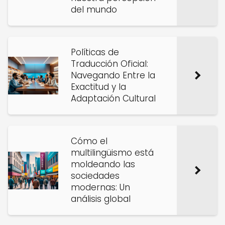
del mundo
Políticas de
Traducción Oficial:
Navegando Entre la
Exactitud y la
Adaptación Cultural
Cómo el
multilingüismo está
moldeando las
sociedades
modernas: Un
análisis global