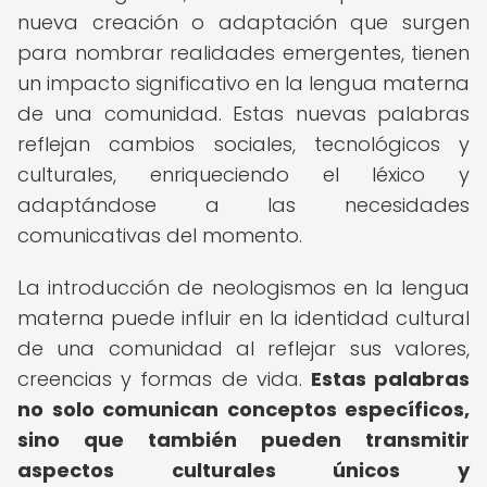
nueva creación o adaptación que surgen
para nombrar realidades emergentes, tienen
un impacto significativo en la lengua materna
de una comunidad. Estas nuevas palabras
reflejan cambios sociales, tecnológicos y
culturales, enriqueciendo el léxico y
adaptándose a las necesidades
comunicativas del momento.
La introducción de neologismos en la lengua
materna puede influir en la identidad cultural
de una comunidad al reflejar sus valores,
creencias y formas de vida.
Estas palabras
no solo comunican conceptos específicos,
sino que también pueden transmitir
aspectos culturales únicos y