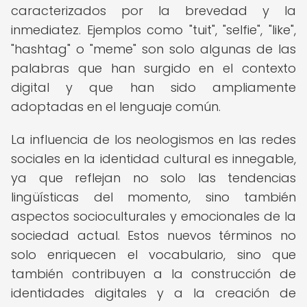
caracterizados por la brevedad y la
inmediatez. Ejemplos como "tuit", "selfie", "like",
"hashtag" o "meme" son solo algunas de las
palabras que han surgido en el contexto
digital y que han sido ampliamente
adoptadas en el lenguaje común.
La influencia de los neologismos en las redes
sociales en la identidad cultural es innegable,
ya que reflejan no solo las tendencias
lingüísticas del momento, sino también
aspectos socioculturales y emocionales de la
sociedad actual. Estos nuevos términos no
solo enriquecen el vocabulario, sino que
también contribuyen a la construcción de
identidades digitales y a la creación de