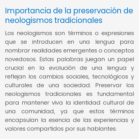
Importancia de la preservación de
neologismos tradicionales
Los neologismos son términos o expresiones
que se introducen en una lengua para
nombrar realidades emergentes o conceptos
novedosos. Estas palabras juegan un papel
crucial en la evolución de una lengua y
reflejan los cambios sociales, tecnológicos y
culturales de una sociedad. Preservar los
neologismos tradicionales es fundamental
para mantener viva la identidad cultural de
una comunidad, ya que estos términos
encapsulan la esencia de las experiencias y
valores compartidos por sus hablantes.