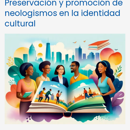
Preservación y promoción de
neologismos en la identidad
cultural