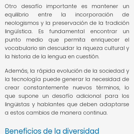
Otro desafío importante es mantener un
equilibrio entre la incorporación de
neologismos y la preservación de la tradición
lingüística. Es fundamental encontrar un
punto medio que permita enriquecer el
vocabulario sin descuidar la riqueza cultural y
la historia de la lengua en cuestión.
Además, la rápida evolución de la sociedad y
la tecnología puede generar la necesidad de
crear constantemente nuevos términos, lo
que supone un desafío adicional para los
lingüistas y hablantes que deben adaptarse
a estos cambios de manera continua.
Beneficios de la diversidad