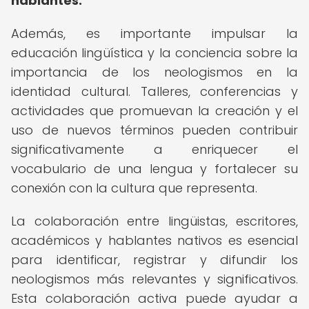
hablantes.
Además, es importante impulsar la
educación lingüística y la conciencia sobre la
importancia de los neologismos en la
identidad cultural. Talleres, conferencias y
actividades que promuevan la creación y el
uso de nuevos términos pueden contribuir
significativamente a enriquecer el
vocabulario de una lengua y fortalecer su
conexión con la cultura que representa.
La colaboración entre lingüistas, escritores,
académicos y hablantes nativos es esencial
para identificar, registrar y difundir los
neologismos más relevantes y significativos.
Esta colaboración activa puede ayudar a