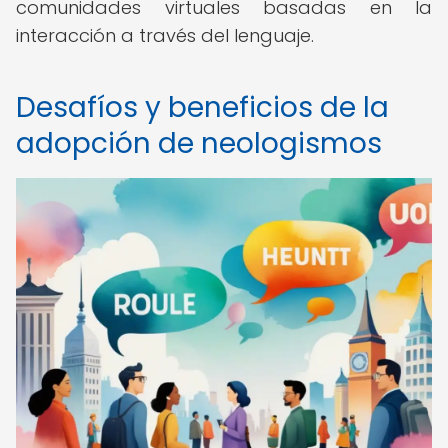
comunidades virtuales basadas en la
interacción a través del lenguaje.
Desafíos y beneficios de la
adopción de neologismos