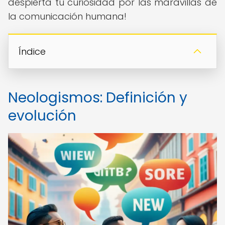
despierta tu curiosidad por las maravillas de
la comunicación humana!
Índice
Neologismos: Definición y
evolución