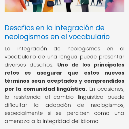
Desafíos en la integración de
neologismos en el vocabulario
La integración de neologismos en el
vocabulario de una lengua puede presentar
diversos desafíos.
Uno de los principales
retos es asegurar que estos nuevos
términos sean aceptados y comprendidos
por la comunidad lingüística.
En ocasiones,
la resistencia al cambio lingüístico puede
dificultar la adopción de neologismos,
especialmente si se perciben como una
amenaza a la integridad del idioma.