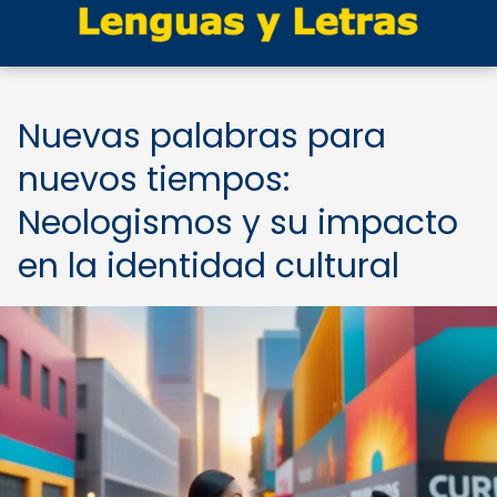
Nuevas palabras para
nuevos tiempos:
Neologismos y su impacto
en la identidad cultural