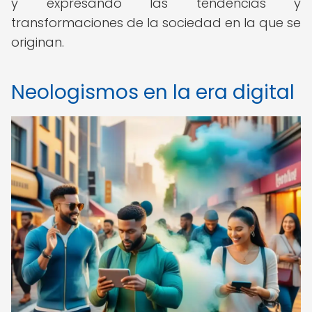
y expresando las tendencias y
transformaciones de la sociedad en la que se
originan.
Neologismos en la era digital