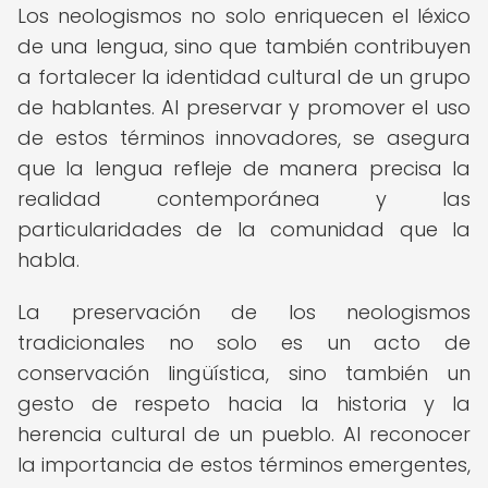
Los neologismos no solo enriquecen el léxico
de una lengua, sino que también contribuyen
a fortalecer la identidad cultural de un grupo
de hablantes. Al preservar y promover el uso
de estos términos innovadores, se asegura
que la lengua refleje de manera precisa la
realidad contemporánea y las
particularidades de la comunidad que la
habla.
La preservación de los neologismos
tradicionales no solo es un acto de
conservación lingüística, sino también un
gesto de respeto hacia la historia y la
herencia cultural de un pueblo. Al reconocer
la importancia de estos términos emergentes,