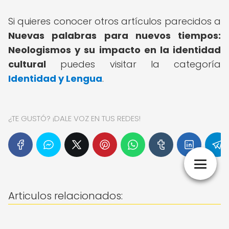
Si quieres conocer otros artículos parecidos a
Nuevas palabras para nuevos tiempos:
Neologismos y su impacto en la identidad
cultural
puedes visitar la categoría
Identidad y Lengua
.
¿TE GUSTÓ? ¡DALE VOZ EN TUS REDES!
Articulos relacionados: