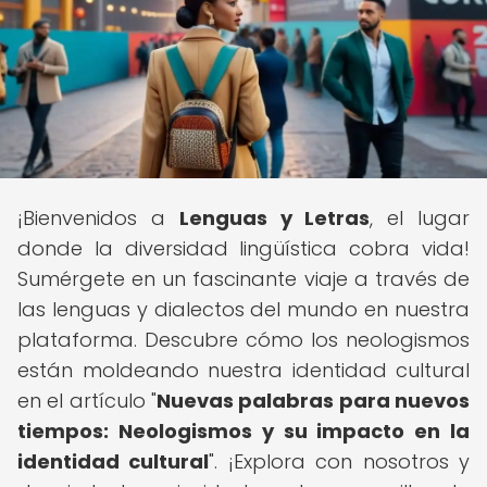
¡Bienvenidos a
Lenguas y Letras
, el lugar
donde la diversidad lingüística cobra vida!
Sumérgete en un fascinante viaje a través de
las lenguas y dialectos del mundo en nuestra
plataforma. Descubre cómo los neologismos
están moldeando nuestra identidad cultural
en el artículo "
Nuevas palabras para nuevos
tiempos: Neologismos y su impacto en la
identidad cultural
". ¡Explora con nosotros y