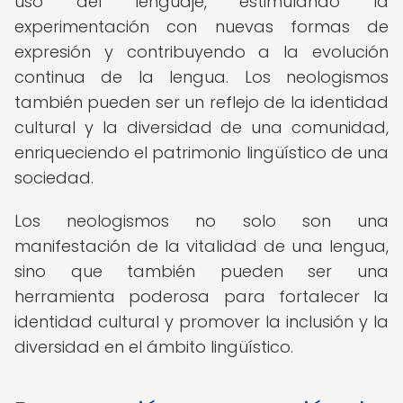
uso del lenguaje, estimulando la
experimentación con nuevas formas de
expresión y contribuyendo a la evolución
continua de la lengua. Los neologismos
también pueden ser un reflejo de la identidad
cultural y la diversidad de una comunidad,
enriqueciendo el patrimonio lingüístico de una
sociedad.
Los neologismos no solo son una
manifestación de la vitalidad de una lengua,
sino que también pueden ser una
herramienta poderosa para fortalecer la
identidad cultural y promover la inclusión y la
diversidad en el ámbito lingüístico.