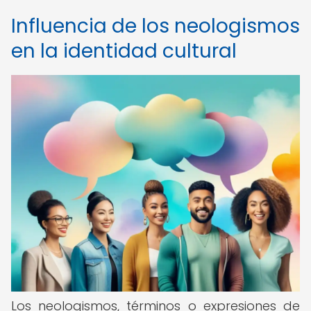
Influencia de los neologismos
en la identidad cultural
Los neologismos, términos o expresiones de