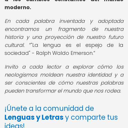
moderno.
En cada palabra inventada y adoptada
encontramos un fragmento de nuestra
historia y una proyección de nuestro futuro
cultural.
"La lengua es el espejo de la
sociedad" - Ralph Waldo Emerson.
Invito a cada lector a explorar cómo los
neologismos moldean nuestra identidad y a
ser conscientes de cómo nuestras palabras
pueden transformar el mundo que nos rodea.
¡Únete a la comunidad de
Lenguas y Letras
y comparte tus
ideas!