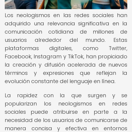
Los neologismos en las redes sociales han
adquirido una relevancia significativa en la
comunicación cotidiana de millones de
usuarios alrededor del mundo. Estas
plataformas digitales, como Twitter,
Facebook, Instagram y TikTok, han propiciado
la creación y difusión acelerada de nuevos
términos y expresiones que reflejan la
evolución constante del lenguaje en línea.
La rapidez con la que surgen y se
popularizan los neologismos en redes
sociales puede atribuirse en parte a la
necesidad de los usuarios de comunicarse de
manera concisa y efectiva en entornos