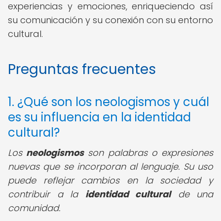
experiencias y emociones, enriqueciendo así
su comunicación y su conexión con su entorno
cultural.
Preguntas frecuentes
1. ¿Qué son los neologismos y cuál
es su influencia en la identidad
cultural?
Los
neologismos
son palabras o expresiones
nuevas que se incorporan al lenguaje. Su uso
puede reflejar cambios en la sociedad y
contribuir a la
identidad cultural
de una
comunidad.