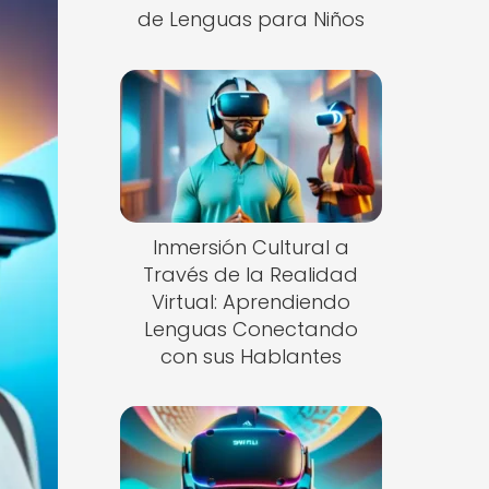
de Lenguas para Niños
Inmersión Cultural a
Través de la Realidad
Virtual: Aprendiendo
Lenguas Conectando
con sus Hablantes