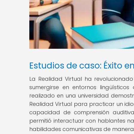
Estudios de caso: Éxito en
La Realidad Virtual ha revolucionad
sumergirse en entornos lingüísticos
realizado en una universidad demostr
Realidad Virtual para practicar un idi
capacidad de comprensión auditiva y 
permitió interactuar con hablantes na
habilidades comunicativas de manera 