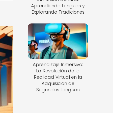
Aprendiendo Lenguas y
Explorando Tradiciones
Aprendizaje Inmersivo:
La Revolución de la
Realidad Virtual en la
Adquisición de
Segundas Lenguas