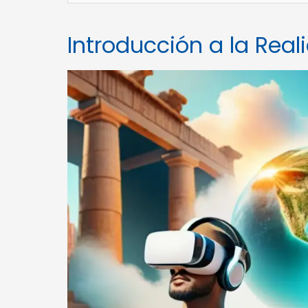
Introducción a la Real