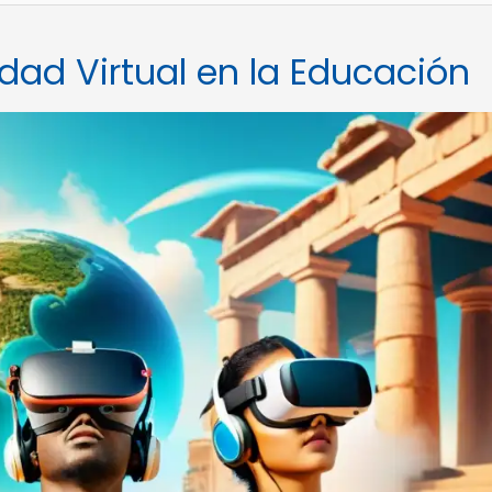
idad Virtual en la Educación