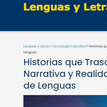
Lenguas y Letras
Tecnología Educativa
Historias q
Lenguas
Historias que Tras
Narrativa y Realid
de Lenguas