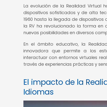
La evolución de la Realidad Virtual 
dispositivos sofisticados y de alta t
1960 hasta la llegada de dispositivos 
la RV ha revolucionado la forma en q
nuevas posibilidades en diversos campo
En el ámbito educativo, la Realid
innovadora que permite a los est
interactuar con entornos virtuales re
través de experiencias prácticas y sens
El impacto de la Reali
Idiomas