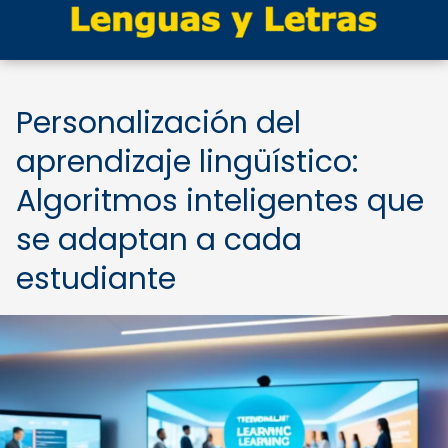
Personalización del
aprendizaje lingüístico:
Algoritmos inteligentes que
se adaptan a cada
estudiante