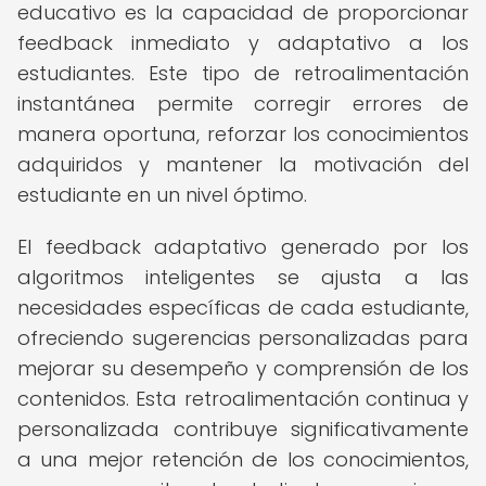
educativo es la capacidad de proporcionar
feedback inmediato y adaptativo a los
estudiantes. Este tipo de retroalimentación
instantánea permite corregir errores de
manera oportuna, reforzar los conocimientos
adquiridos y mantener la motivación del
estudiante en un nivel óptimo.
El feedback adaptativo generado por los
algoritmos inteligentes se ajusta a las
necesidades específicas de cada estudiante,
ofreciendo sugerencias personalizadas para
mejorar su desempeño y comprensión de los
contenidos. Esta retroalimentación continua y
personalizada contribuye significativamente
a una mejor retención de los conocimientos,