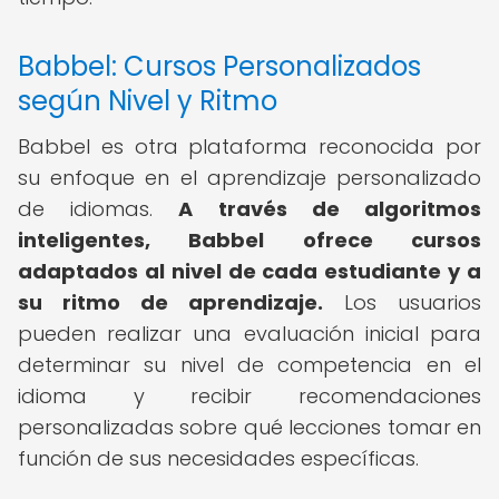
Babbel: Cursos Personalizados
según Nivel y Ritmo
Babbel es otra plataforma reconocida por
su enfoque en el aprendizaje personalizado
de idiomas.
A través de algoritmos
inteligentes, Babbel ofrece cursos
adaptados al nivel de cada estudiante y a
su ritmo de aprendizaje.
Los usuarios
pueden realizar una evaluación inicial para
determinar su nivel de competencia en el
idioma y recibir recomendaciones
personalizadas sobre qué lecciones tomar en
función de sus necesidades específicas.