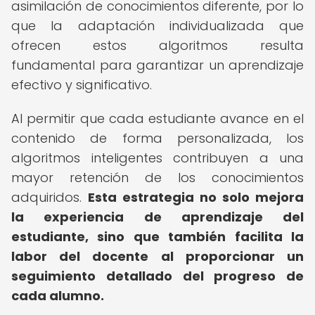
asimilación de conocimientos diferente, por lo
que la adaptación individualizada que
ofrecen estos algoritmos resulta
fundamental para garantizar un aprendizaje
efectivo y significativo.
Al permitir que cada estudiante avance en el
contenido de forma personalizada, los
algoritmos inteligentes contribuyen a una
mayor retención de los conocimientos
adquiridos.
Esta estrategia no solo mejora
la experiencia de aprendizaje del
estudiante, sino que también facilita la
labor del docente al proporcionar un
seguimiento detallado del progreso de
cada alumno.