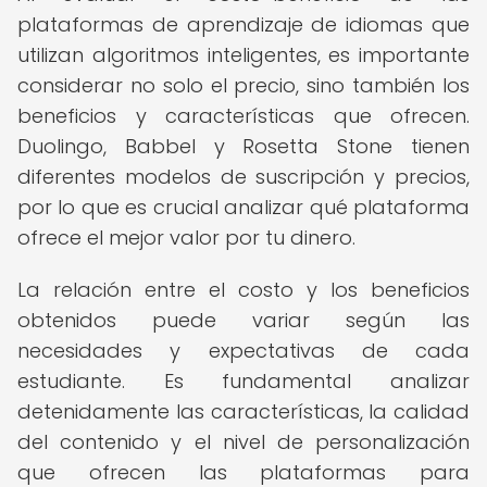
plataformas de aprendizaje de idiomas que
utilizan algoritmos inteligentes, es importante
considerar no solo el precio, sino también los
beneficios y características que ofrecen.
Duolingo, Babbel y Rosetta Stone tienen
diferentes modelos de suscripción y precios,
por lo que es crucial analizar qué plataforma
ofrece el mejor valor por tu dinero.
La relación entre el costo y los beneficios
obtenidos puede variar según las
necesidades y expectativas de cada
estudiante. Es fundamental analizar
detenidamente las características, la calidad
del contenido y el nivel de personalización
que ofrecen las plataformas para