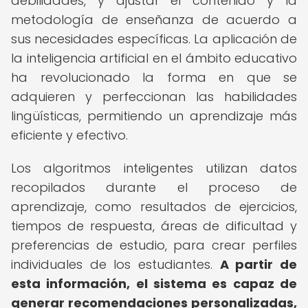
debilidades, y ajustar el contenido y la
metodología de enseñanza de acuerdo a
sus necesidades específicas. La aplicación de
la inteligencia artificial en el ámbito educativo
ha revolucionado la forma en que se
adquieren y perfeccionan las habilidades
lingüísticas, permitiendo un aprendizaje más
eficiente y efectivo.
Los algoritmos inteligentes utilizan datos
recopilados durante el proceso de
aprendizaje, como resultados de ejercicios,
tiempos de respuesta, áreas de dificultad y
preferencias de estudio, para crear perfiles
individuales de los estudiantes.
A partir de
esta información, el sistema es capaz de
generar recomendaciones personalizadas,