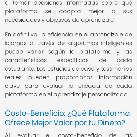
a tomar decisiones informadas sobre qué
plataforma se adapta mejor a sus
necesidades y objetivos de aprendizaje.
En definitiva, la eficiencia en el aprendizaje de
idiomas a través de algoritmos inteligentes
puede variar según la plataforma y las
características específicas de cada
estudiante. Los estudios de caso y testimonios
reales pueden proporcionar información
clave para evaluar la eficacia de cada
plataforma en el aprendizaje personalizado.
Costo-Beneficio: ¿Qué Plataforma
Ofrece Mejor Valor por tu Dinero?
Al evaluar el costo-beneficio de las