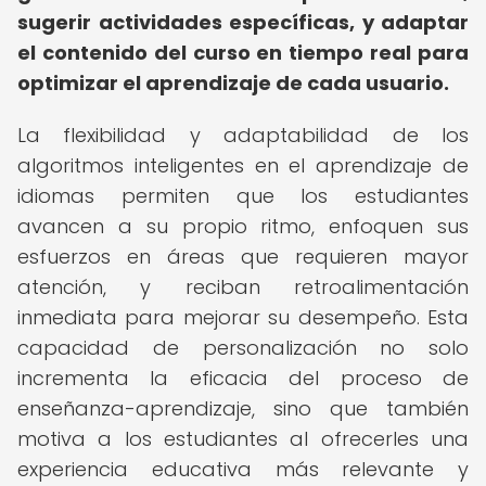
sugerir actividades específicas, y adaptar
el contenido del curso en tiempo real para
optimizar el aprendizaje de cada usuario.
La flexibilidad y adaptabilidad de los
algoritmos inteligentes en el aprendizaje de
idiomas permiten que los estudiantes
avancen a su propio ritmo, enfoquen sus
esfuerzos en áreas que requieren mayor
atención, y reciban retroalimentación
inmediata para mejorar su desempeño. Esta
capacidad de personalización no solo
incrementa la eficacia del proceso de
enseñanza-aprendizaje, sino que también
motiva a los estudiantes al ofrecerles una
experiencia educativa más relevante y