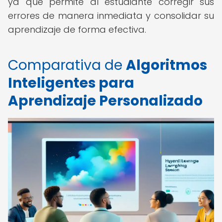
ya que permite al estudiante corregir sus
errores de manera inmediata y consolidar su
aprendizaje de forma efectiva.
Comparativa de
Algoritmos
Inteligentes para
Aprendizaje Personalizado