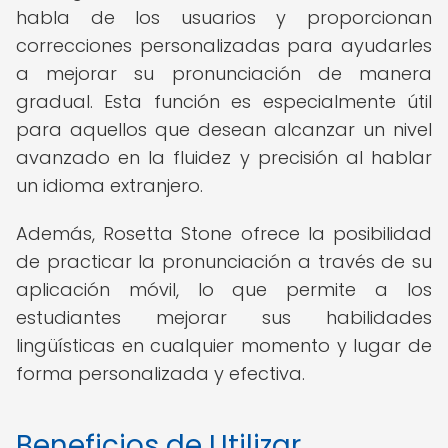
habla de los usuarios y proporcionan
correcciones personalizadas para ayudarles
a mejorar su pronunciación de manera
gradual. Esta función es especialmente útil
para aquellos que desean alcanzar un nivel
avanzado en la fluidez y precisión al hablar
un idioma extranjero.
Además, Rosetta Stone ofrece la posibilidad
de practicar la pronunciación a través de su
aplicación móvil, lo que permite a los
estudiantes mejorar sus habilidades
lingüísticas en cualquier momento y lugar de
forma personalizada y efectiva.
Beneficios de Utilizar