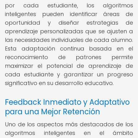
por cada estudiante, los algoritmos
inteligentes pueden identificar áreas de
oportunidad y diseñar estrategias de
aprendizaje personalizadas que se ajusten a
las necesidades individuales de cada alumno.
Esta adaptación continua basada en el
reconocimiento de patrones permite
maximizar el potencial de aprendizaje de
cada estudiante y garantizar un progreso
significativo en su desarrollo educativo.
Feedback Inmediato y Adaptativo
para una Mejor Retención
Uno de los aspectos más destacados de los
algoritmos inteligentes en el ámbito