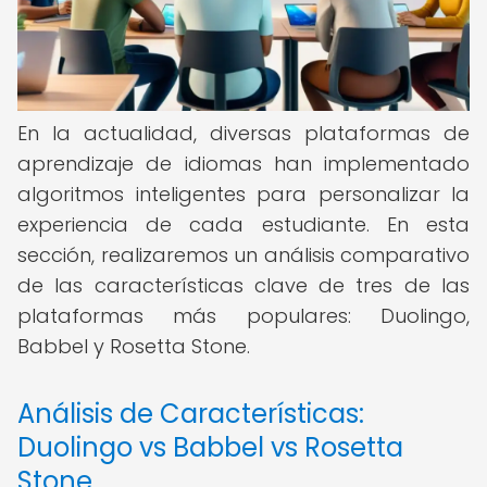
En la actualidad, diversas plataformas de
aprendizaje de idiomas han implementado
algoritmos inteligentes para personalizar la
experiencia de cada estudiante. En esta
sección, realizaremos un análisis comparativo
de las características clave de tres de las
plataformas más populares: Duolingo,
Babbel y Rosetta Stone.
Análisis de Características:
Duolingo vs Babbel vs Rosetta
Stone