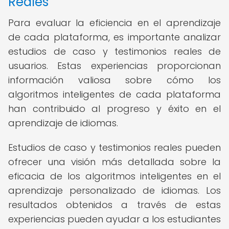
Reales
Para evaluar la eficiencia en el aprendizaje
de cada plataforma, es importante analizar
estudios de caso y testimonios reales de
usuarios. Estas experiencias proporcionan
información valiosa sobre cómo los
algoritmos inteligentes de cada plataforma
han contribuido al progreso y éxito en el
aprendizaje de idiomas.
Estudios de caso y testimonios reales pueden
ofrecer una visión más detallada sobre la
eficacia de los algoritmos inteligentes en el
aprendizaje personalizado de idiomas. Los
resultados obtenidos a través de estas
experiencias pueden ayudar a los estudiantes