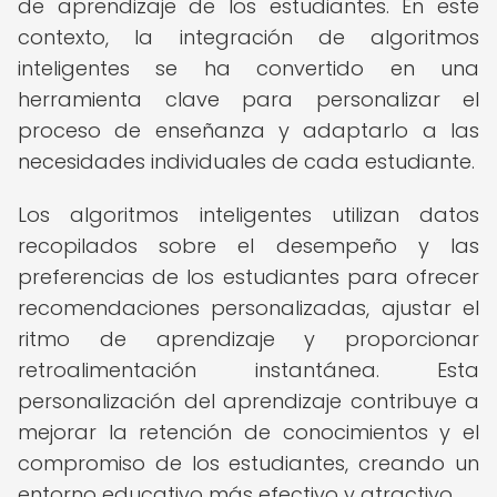
de aprendizaje de los estudiantes. En este
contexto, la integración de algoritmos
inteligentes se ha convertido en una
herramienta clave para personalizar el
proceso de enseñanza y adaptarlo a las
necesidades individuales de cada estudiante.
Los algoritmos inteligentes utilizan datos
recopilados sobre el desempeño y las
preferencias de los estudiantes para ofrecer
recomendaciones personalizadas, ajustar el
ritmo de aprendizaje y proporcionar
retroalimentación instantánea. Esta
personalización del aprendizaje contribuye a
mejorar la retención de conocimientos y el
compromiso de los estudiantes, creando un
entorno educativo más efectivo y atractivo.