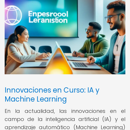
Innovaciones en Curso: IA y
Machine Learning
En la actualidad, las innovaciones en el
campo de la inteligencia artificial (IA) y el
aprendizaje automático (Machine Learning)