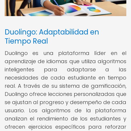
Duolingo: Adaptabilidad en
Tiempo Real
Duolingo es una plataforma líder en el
aprendizaje de idiomas que utiliza algoritmos
inteligentes para adaptarse a las
necesidades de cada estudiante en tiempo
real. A través de su sistema de gamificación,
Duolingo ofrece lecciones personalizadas que
se ajustan al progreso y desempeño de cada
usuario. Los algoritmos de la plataforma
analizan el rendimiento de los estudiantes y
ofrecen ejercicios específicos para reforzar