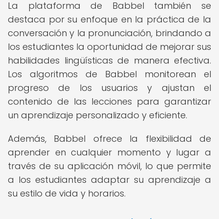
La plataforma de Babbel también se
destaca por su enfoque en la práctica de la
conversación y la pronunciación, brindando a
los estudiantes la oportunidad de mejorar sus
habilidades lingüísticas de manera efectiva.
Los algoritmos de Babbel monitorean el
progreso de los usuarios y ajustan el
contenido de las lecciones para garantizar
un aprendizaje personalizado y eficiente.
Además, Babbel ofrece la flexibilidad de
aprender en cualquier momento y lugar a
través de su aplicación móvil, lo que permite
a los estudiantes adaptar su aprendizaje a
su estilo de vida y horarios.