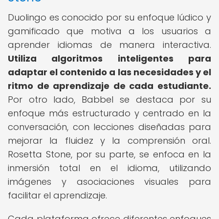
Duolingo es conocido por su enfoque lúdico y
gamificado que motiva a los usuarios a
aprender idiomas de manera interactiva.
Utiliza algoritmos inteligentes para
adaptar el contenido a las necesidades y el
ritmo de aprendizaje de cada estudiante.
Por otro lado, Babbel se destaca por su
enfoque más estructurado y centrado en la
conversación, con lecciones diseñadas para
mejorar la fluidez y la comprensión oral.
Rosetta Stone, por su parte, se enfoca en la
inmersión total en el idioma, utilizando
imágenes y asociaciones visuales para
facilitar el aprendizaje.
Cada plataforma ofrece diferentes enfoques