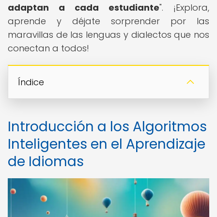
adaptan a cada estudiante
". ¡Explora,
aprende y déjate sorprender por las
maravillas de las lenguas y dialectos que nos
conectan a todos!
Índice
Introducción a los Algoritmos
Inteligentes en el Aprendizaje
de Idiomas