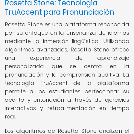
Rosetta Stone: Tecnología
TruAccent para Pronunciación
Rosetta Stone es una plataforma reconocida
por su enfoque en la enseñanza de idiomas
mediante la inmersión lingüística. Utilizando
algoritmos avanzados, Rosetta Stone ofrece
una experiencia de aprendizaje
personalizada que se centra en la
pronunciación y la comprensión auditiva. La
tecnología TruAccent de la plataforma
permite a los estudiantes perfeccionar su
acento y entonación a través de ejercicios
interactivos y retroalimentación en tiempo
real.
Los algoritmos de Rosetta Stone analizan el