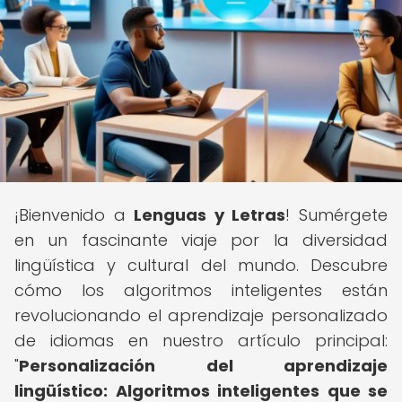
¡Bienvenido a
Lenguas y Letras
! Sumérgete
en un fascinante viaje por la diversidad
lingüística y cultural del mundo. Descubre
cómo los algoritmos inteligentes están
revolucionando el aprendizaje personalizado
de idiomas en nuestro artículo principal:
"
Personalización del aprendizaje
lingüístico: Algoritmos inteligentes que se