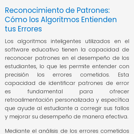
Reconocimiento de Patrones:
Cómo los Algoritmos Entienden
tus Errores
Los algoritmos inteligentes utilizados en el
software educativo tienen la capacidad de
reconocer patrones en el desempeño de los
estudiantes, lo que les permite entender con
precisión los errores cometidos. Esta
capacidad de identificar patrones de error
es fundamental para ofrecer
retroalimentación personalizada y específica
que ayude al estudiante a corregir sus fallos
y mejorar su desempeño de manera efectiva.
Mediante el análisis de los errores cometidos