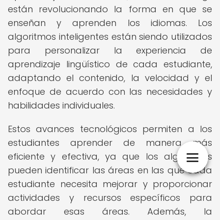
están revolucionando la forma en que se
enseñan y aprenden los idiomas. Los
algoritmos inteligentes están siendo utilizados
para personalizar la experiencia de
aprendizaje lingüístico de cada estudiante,
adaptando el contenido, la velocidad y el
enfoque de acuerdo con las necesidades y
habilidades individuales.
Estos avances tecnológicos permiten a los
estudiantes aprender de manera más
eficiente y efectiva, ya que los algoritmos
pueden identificar las áreas en las que cada
estudiante necesita mejorar y proporcionar
actividades y recursos específicos para
abordar esas áreas. Además, la