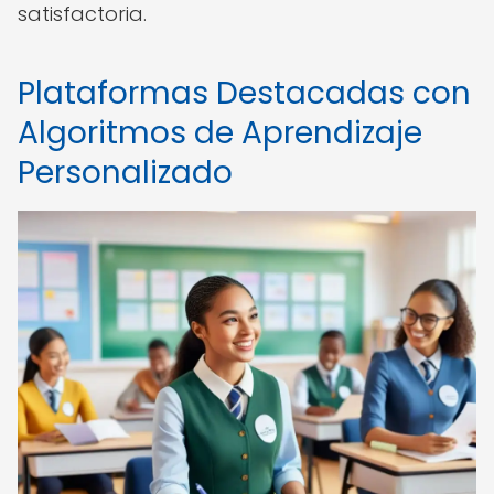
satisfactoria.
Plataformas Destacadas con
Algoritmos de Aprendizaje
Personalizado