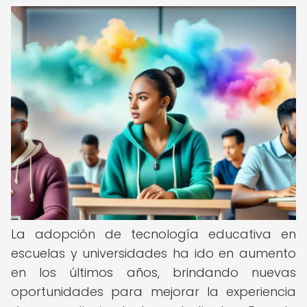
La adopción de tecnología educativa en
escuelas y universidades ha ido en aumento
en los últimos años, brindando nuevas
oportunidades para mejorar la experiencia