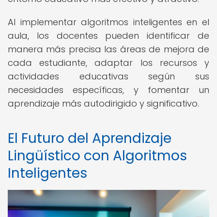
Al implementar algoritmos inteligentes en el
aula, los docentes pueden identificar de
manera más precisa las áreas de mejora de
cada estudiante, adaptar los recursos y
actividades educativas según sus
necesidades específicas, y fomentar un
aprendizaje más autodirigido y significativo.
El Futuro del Aprendizaje
Lingüístico con Algoritmos
Inteligentes