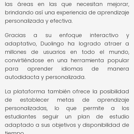
las áreas en las que necesitan mejorar,
brindando así una experiencia de aprendizaje
personalizada y efectiva.
Gracias a su enfoque interactivo y
adaptativo, Duolingo ha logrado atraer a
millones de usuarios en todo el mundo,
convirtiéndose en una herramienta popular
para aprender idiomas de manera
autodidacta y personalizada.
La plataforma también ofrece la posibilidad
de establecer metas de aprendizaje
personalizadas, lo que permite a los
estudiantes seguir un plan de estudio
adaptado a sus objetivos y disponibilidad de
tiempo.