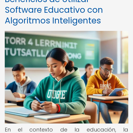
Software Educativo con
Algoritmos Inteligentes
En el contexto de la educación, la