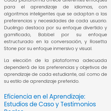
para el aprendizaje de idiomas, con
algoritmos inteligentes que se adaptan a las
preferencias y necesidades de cada usuario.
Duolingo destaca por su enfoque divertido y
gamificado, Babbel por su enfoque
estructurado en la conversación, y Rosetta
Stone por su enfoque inmersivo y visual.
La elección de la plataforma adecuada
dependerá de las preferencias y objetivos de
aprendizaje de cada estudiante, así como de
su estilo de aprendizaje preferido.
Eficiencia en el Aprendizaje:
Estudios de Caso y Testimonios