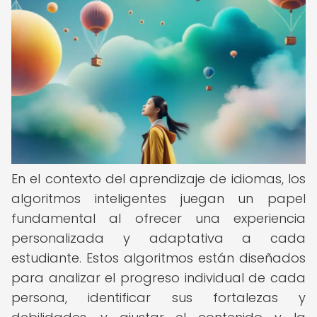
En el contexto del aprendizaje de idiomas, los
algoritmos inteligentes juegan un papel
fundamental al ofrecer una experiencia
personalizada y adaptativa a cada
estudiante. Estos algoritmos están diseñados
para analizar el progreso individual de cada
persona, identificar sus fortalezas y