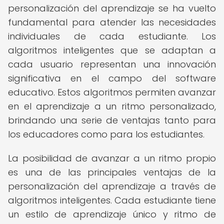
personalización del aprendizaje se ha vuelto
fundamental para atender las necesidades
individuales de cada estudiante. Los
algoritmos inteligentes que se adaptan a
cada usuario representan una innovación
significativa en el campo del software
educativo. Estos algoritmos permiten avanzar
en el aprendizaje a un ritmo personalizado,
brindando una serie de ventajas tanto para
los educadores como para los estudiantes.
La posibilidad de avanzar a un ritmo propio
es una de las principales ventajas de la
personalización del aprendizaje a través de
algoritmos inteligentes. Cada estudiante tiene
un estilo de aprendizaje único y ritmo de