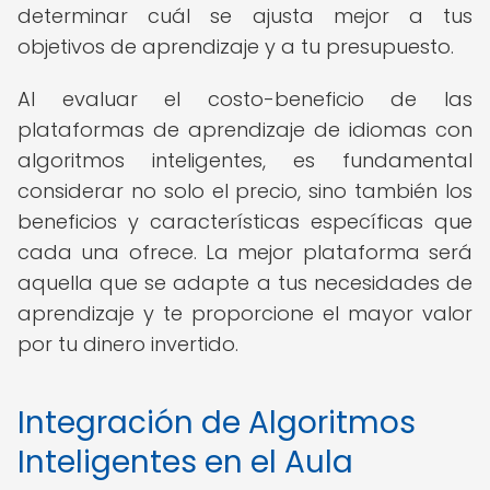
determinar cuál se ajusta mejor a tus
objetivos de aprendizaje y a tu presupuesto.
Al evaluar el costo-beneficio de las
plataformas de aprendizaje de idiomas con
algoritmos inteligentes, es fundamental
considerar no solo el precio, sino también los
beneficios y características específicas que
cada una ofrece. La mejor plataforma será
aquella que se adapte a tus necesidades de
aprendizaje y te proporcione el mayor valor
por tu dinero invertido.
Integración de Algoritmos
Inteligentes en el Aula