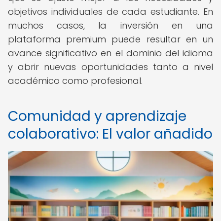
objetivos individuales de cada estudiante. En
muchos casos, la inversión en una
plataforma premium puede resultar en un
avance significativo en el dominio del idioma
y abrir nuevas oportunidades tanto a nivel
académico como profesional.
Comunidad y aprendizaje
colaborativo: El valor añadido