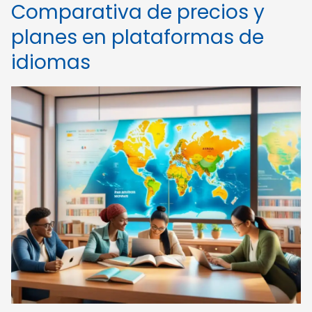
Comparativa de precios y
planes en plataformas de
idiomas