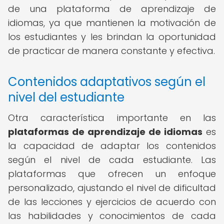
de una plataforma de aprendizaje de
idiomas, ya que mantienen la motivación de
los estudiantes y les brindan la oportunidad
de practicar de manera constante y efectiva.
Contenidos adaptativos según el
nivel del estudiante
Otra característica importante en las
plataformas de aprendizaje de idiomas
es
la capacidad de adaptar los contenidos
según el nivel de cada estudiante. Las
plataformas que ofrecen un enfoque
personalizado, ajustando el nivel de dificultad
de las lecciones y ejercicios de acuerdo con
las habilidades y conocimientos de cada