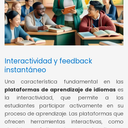
Interactividad y feedback
instantáneo
Una característica fundamental en las
plataformas de aprendizaje de idiomas
es
la interactividad, que permite a los
estudiantes participar activamente en su
proceso de aprendizaje. Las plataformas que
ofrecen herramientas interactivas, como