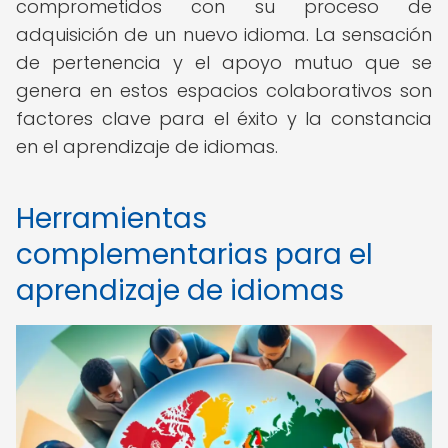
comprometidos con su proceso de
adquisición de un nuevo idioma. La sensación
de pertenencia y el apoyo mutuo que se
genera en estos espacios colaborativos son
factores clave para el éxito y la constancia
en el aprendizaje de idiomas.
Herramientas
complementarias para el
aprendizaje de idiomas