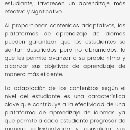
estudiante, favorecen un aprendizaje más
efectivo y significativo.
Al proporcionar contenidos adaptativos, las
plataformas de aprendizaje de idiomas
pueden garantizar que los estudiantes se
sientan desafiados pero no abrumados, lo
que les permite avanzar a su propio ritmo y
alcanzar sus objetivos de aprendizaje de
manera más eficiente.
La adaptación de los contenidos según el
nivel del estudiante es una característica
clave que contribuye a la efectividad de una
plataforma de aprendizaje de idiomas, ya
que permite a cada estudiante progresar de
manera individualizada y consolidar sus