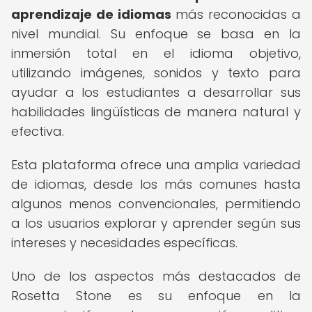
aprendizaje de idiomas
más reconocidas a
nivel mundial. Su enfoque se basa en la
inmersión total en el idioma objetivo,
utilizando imágenes, sonidos y texto para
ayudar a los estudiantes a desarrollar sus
habilidades lingüísticas de manera natural y
efectiva.
Esta plataforma ofrece una amplia variedad
de idiomas, desde los más comunes hasta
algunos menos convencionales, permitiendo
a los usuarios explorar y aprender según sus
intereses y necesidades específicas.
Uno de los aspectos más destacados de
Rosetta Stone es su enfoque en la