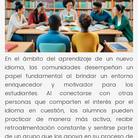
En el ámbito del aprendizaje de un nuevo
idioma, las comunidades desempeñan un
papel fundamental al brindar un entorno
enriquecedor y motivador para los
estudiantes. Al conectarse con otras
personas que comparten el interés por el
idioma en cuestión, los alumnos pueden
practicar de manera más activa, recibir
retroalimentación constante y sentirse parte
de un grupo que los apoya en su proceso de