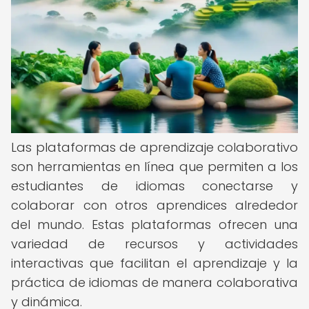
Las plataformas de aprendizaje colaborativo
son herramientas en línea que permiten a los
estudiantes de idiomas conectarse y
colaborar con otros aprendices alrededor
del mundo. Estas plataformas ofrecen una
variedad de recursos y actividades
interactivas que facilitan el aprendizaje y la
práctica de idiomas de manera colaborativa
y dinámica.