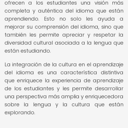
ofrecen a los estudiantes una visión más
completa y auténtica del idioma que están
aprendiendo. Esto no solo les ayuda a
mejorar su comprensión del idioma, sino que
también les permite apreciar y respetar la
diversidad cultural asociada a la lengua que
están estudiando.
La integración de la cultura en el aprendizaje
del idioma es una característica distintiva
que enriquece la experiencia de aprendizaje
de los estudiantes y les permite desarrollar
una perspectiva más amplia y enriquecedora
sobre la lengua y la cultura que están
explorando.