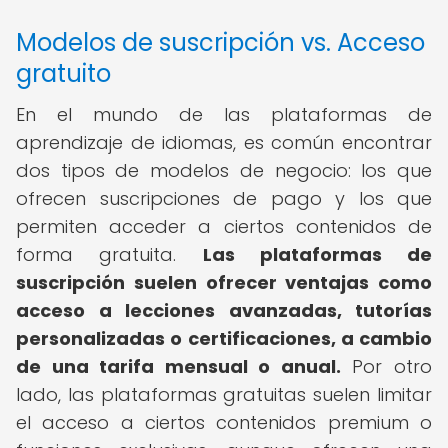
Modelos de suscripción vs. Acceso
gratuito
En el mundo de las plataformas de
aprendizaje de idiomas, es común encontrar
dos tipos de modelos de negocio: los que
ofrecen suscripciones de pago y los que
permiten acceder a ciertos contenidos de
forma gratuita.
Las plataformas de
suscripción suelen ofrecer ventajas como
acceso a lecciones avanzadas, tutorías
personalizadas o certificaciones, a cambio
de una tarifa mensual o anual.
Por otro
lado, las plataformas gratuitas suelen limitar
el acceso a ciertos contenidos premium o