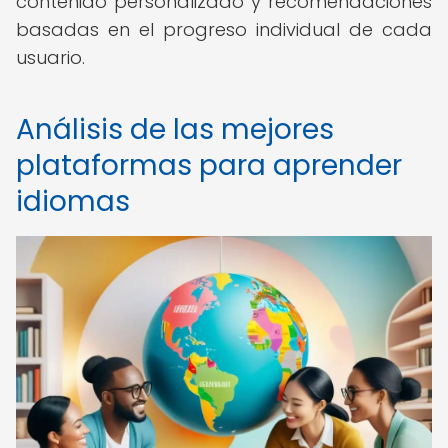
contenido personalizado y recomendaciones
basadas en el progreso individual de cada
usuario.
Análisis de las mejores
plataformas para aprender
idiomas