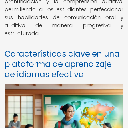
pronunciación y la comprensión auditiva,
permitiendo a los estudiantes perfeccionar
sus habilidades de comunicación oral y
auditiva de manera progresiva y
estructurada.
Características clave en una
plataforma de aprendizaje
de idiomas efectiva