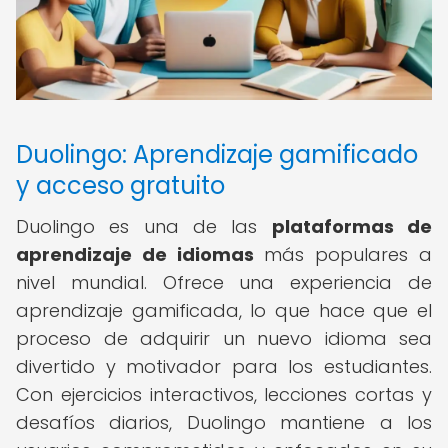
Duolingo: Aprendizaje gamificado
y acceso gratuito
Duolingo es una de las
plataformas de
aprendizaje de idiomas
más populares a
nivel mundial. Ofrece una experiencia de
aprendizaje gamificada, lo que hace que el
proceso de adquirir un nuevo idioma sea
divertido y motivador para los estudiantes.
Con ejercicios interactivos, lecciones cortas y
desafíos diarios, Duolingo mantiene a los