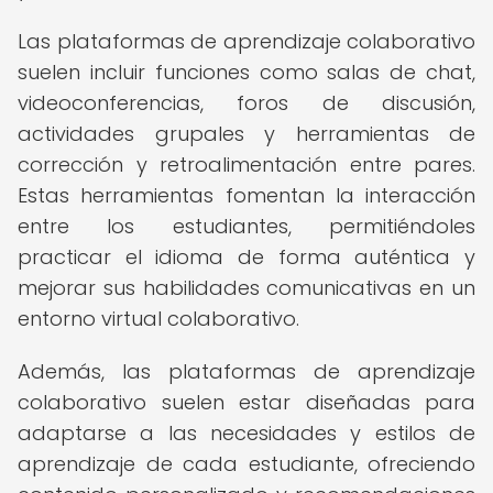
Las plataformas de aprendizaje colaborativo
suelen incluir funciones como salas de chat,
videoconferencias, foros de discusión,
actividades grupales y herramientas de
corrección y retroalimentación entre pares.
Estas herramientas fomentan la interacción
entre los estudiantes, permitiéndoles
practicar el idioma de forma auténtica y
mejorar sus habilidades comunicativas en un
entorno virtual colaborativo.
Además, las plataformas de aprendizaje
colaborativo suelen estar diseñadas para
adaptarse a las necesidades y estilos de
aprendizaje de cada estudiante, ofreciendo