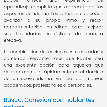
Babbel ofrece una experiencia de
aprendizaje completa que abarca todos los
aspectos del idioma. Los estudiantes pueden
avanzar a su propio ritmo y recibir
retroalimentación inmediata para mejorar
sus habilidades lingüísticas de manera
efectiva.
La combinación de lecciones estructuradas y
contenido relevante hace que Babbel sea
una excelente opción para aquellos que
desean avanzar rápidamente en el dominio
de un nuevo idioma, ya sea por motivos
académicos, profesionales o personales.
Busuu: Conexión con hablantes