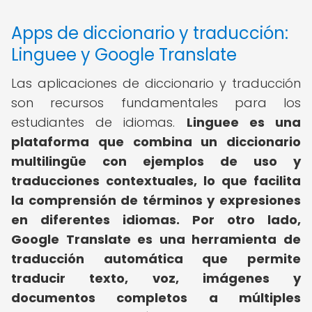
Apps de diccionario y traducción:
Linguee y Google Translate
Las aplicaciones de diccionario y traducción
son recursos fundamentales para los
estudiantes de idiomas.
Linguee es una
plataforma que combina un diccionario
multilingüe con ejemplos de uso y
traducciones contextuales, lo que facilita
la comprensión de términos y expresiones
en diferentes idiomas.
Por otro lado,
Google Translate es una herramienta de
traducción automática que permite
traducir texto, voz, imágenes y
documentos completos a múltiples