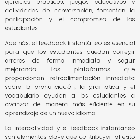
ejercicios prácticos, juegos educativos y
actividades de conversación, fomentan la
participación y el compromiso de los
estudiantes.
Además, el feedback instantáneo es esencial
para que los estudiantes puedan corregir
errores de forma inmediata y seguir
mejorando. Las plataformas que
proporcionan retroalimentación inmediata
sobre la pronunciación, la gramática y el
vocabulario ayudan a los estudiantes a
avanzar de manera más eficiente en su
aprendizaje de un nuevo idioma.
La interactividad y el feedback instantáneo
son elementos clave que contribuyen al éxito