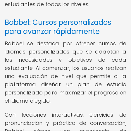
estudiantes de todos los niveles.
Babbel: Cursos personalizados
para avanzar rápidamente
Babbel se destaca por ofrecer cursos de
idiomas personalizados que se adaptan a
las necesidades y objetivos de cada
estudiante. Al comenzar, los usuarios realizan
una evaluación de nivel que permite a la
plataforma diseñar un plan de estudio
personalizado para maximizar el progreso en
el idioma elegido.
Con lecciones interactivas, ejercicios de
pronunciación y práctica de conversación,