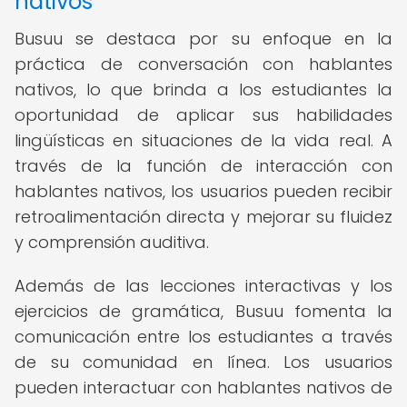
nativos
Busuu se destaca por su enfoque en la
práctica de conversación con hablantes
nativos, lo que brinda a los estudiantes la
oportunidad de aplicar sus habilidades
lingüísticas en situaciones de la vida real. A
través de la función de interacción con
hablantes nativos, los usuarios pueden recibir
retroalimentación directa y mejorar su fluidez
y comprensión auditiva.
Además de las lecciones interactivas y los
ejercicios de gramática, Busuu fomenta la
comunicación entre los estudiantes a través
de su comunidad en línea. Los usuarios
pueden interactuar con hablantes nativos de