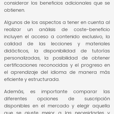
considerar los beneficios adicionales que se
obtienen.
Algunos de los aspectos a tener en cuenta al
realizar un análisis de coste-beneficio
incluyen el acceso a contenido exclusivo, la
calidad de las lecciones y materiales
didácticos, la disponibilidad de tutorías
personalizadas, la posibilidad de obtener
certificaciones reconocidas y el progreso en
el aprendizaje del idioma de manera más
eficiente y estructurada.
Además, es importante comparar las
diferentes opciones de suscripción
disponibles en el mercado y elegir aquella
que se ajuste mejor a las necesidades y