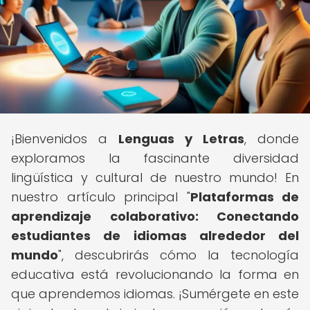
¡Bienvenidos a
Lenguas y Letras
, donde
exploramos la fascinante diversidad
lingüística y cultural de nuestro mundo! En
nuestro artículo principal "
Plataformas de
aprendizaje colaborativo: Conectando
estudiantes de idiomas alrededor del
mundo
", descubrirás cómo la tecnología
educativa está revolucionando la forma en
que aprendemos idiomas. ¡Sumérgete en este