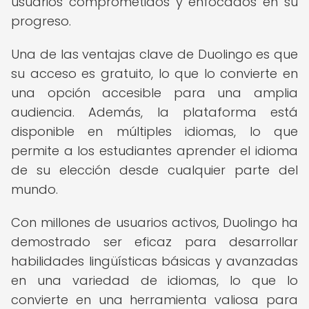
usuarios comprometidos y enfocados en su
progreso.
Una de las ventajas clave de Duolingo es que
su acceso es gratuito, lo que lo convierte en
una opción accesible para una amplia
audiencia. Además, la plataforma está
disponible en múltiples idiomas, lo que
permite a los estudiantes aprender el idioma
de su elección desde cualquier parte del
mundo.
Con millones de usuarios activos, Duolingo ha
demostrado ser eficaz para desarrollar
habilidades lingüísticas básicas y avanzadas
en una variedad de idiomas, lo que lo
convierte en una herramienta valiosa para