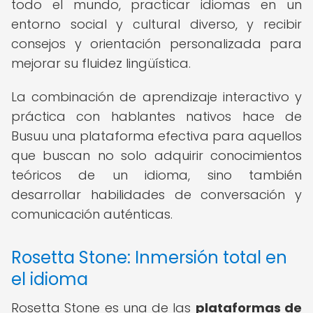
todo el mundo, practicar idiomas en un
entorno social y cultural diverso, y recibir
consejos y orientación personalizada para
mejorar su fluidez lingüística.
La combinación de aprendizaje interactivo y
práctica con hablantes nativos hace de
Busuu una plataforma efectiva para aquellos
que buscan no solo adquirir conocimientos
teóricos de un idioma, sino también
desarrollar habilidades de conversación y
comunicación auténticas.
Rosetta Stone: Inmersión total en
el idioma
Rosetta Stone es una de las
plataformas de