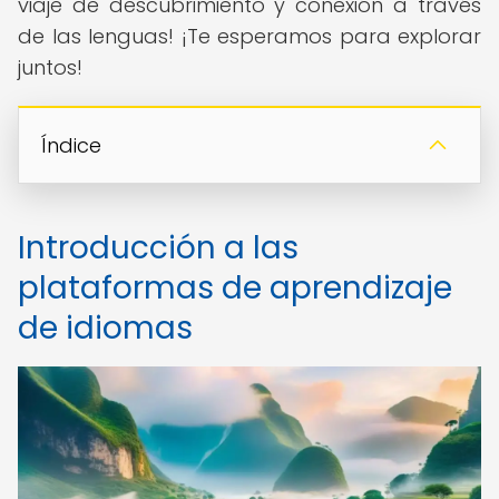
viaje de descubrimiento y conexión a través
de las lenguas! ¡Te esperamos para explorar
juntos!
Índice
Introducción a las
plataformas de aprendizaje
de idiomas