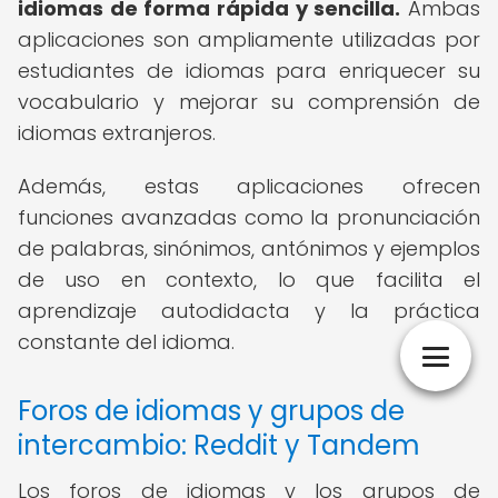
idiomas de forma rápida y sencilla.
Ambas
aplicaciones son ampliamente utilizadas por
estudiantes de idiomas para enriquecer su
vocabulario y mejorar su comprensión de
idiomas extranjeros.
Además, estas aplicaciones ofrecen
funciones avanzadas como la pronunciación
de palabras, sinónimos, antónimos y ejemplos
de uso en contexto, lo que facilita el
aprendizaje autodidacta y la práctica
constante del idioma.
Foros de idiomas y grupos de
intercambio: Reddit y Tandem
Los foros de idiomas y los grupos de