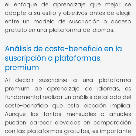
el enfoque de aprendizaje que mejor se
adapte a su estilo y objetivos antes de elegir
entre un modelo de suscripción o acceso
gratuito en una plataforma de idiomas.
Análisis de coste-beneficio en la
suscripción a plataformas
premium
Al decidir suscribirse a una plataforma
premium de aprendizaje de idiomas, es
fundamental realizar un análisis detallado del
coste-beneficio que esta elección implica.
Aunque las tarifas mensuales o anuales
pueden parecer elevadas en comparación
con las plataformas gratuitas, es importante