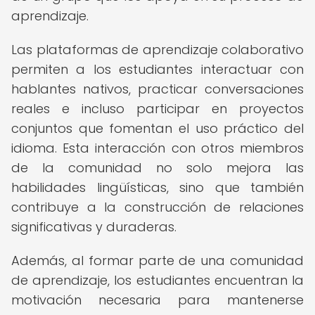
aprendizaje.
Las plataformas de aprendizaje colaborativo
permiten a los estudiantes interactuar con
hablantes nativos, practicar conversaciones
reales e incluso participar en proyectos
conjuntos que fomentan el uso práctico del
idioma. Esta interacción con otros miembros
de la comunidad no solo mejora las
habilidades lingüísticas, sino que también
contribuye a la construcción de relaciones
significativas y duraderas.
Además, al formar parte de una comunidad
de aprendizaje, los estudiantes encuentran la
motivación necesaria para mantenerse