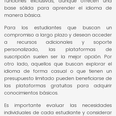
funciones exclusivas, aunque ofrecen una
base sólida para aprender el idioma de
manera básica.
Para los estudiantes que buscan un
compromiso a largo plazo y desean acceder
a recursos adicionales y soporte
personalizado, las plataformas de
suscripción suelen ser la mejor opción. Por
otro lado, aquellos que buscan explorar el
idioma de forma casual o que tienen un
presupuesto limitado pueden beneficiarse de
las plataformas gratuitas para adquirir
conocimientos básicos.
Es importante evaluar las necesidades
individuales de cada estudiante y considerar