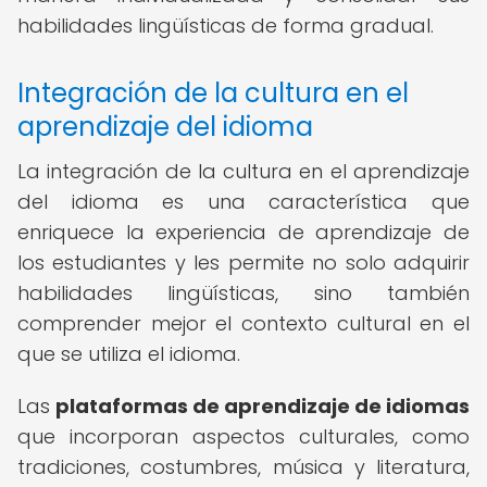
habilidades lingüísticas de forma gradual.
Integración de la cultura en el
aprendizaje del idioma
La integración de la cultura en el aprendizaje
del idioma es una característica que
enriquece la experiencia de aprendizaje de
los estudiantes y les permite no solo adquirir
habilidades lingüísticas, sino también
comprender mejor el contexto cultural en el
que se utiliza el idioma.
Las
plataformas de aprendizaje de idiomas
que incorporan aspectos culturales, como
tradiciones, costumbres, música y literatura,