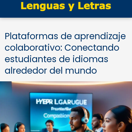
Plataformas de aprendizaje
colaborativo: Conectando
estudiantes de idiomas
alrededor del mundo