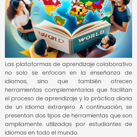
Las plataformas de aprendizaje colaborativo
no solo se enfocan en la enseñanza de
idiomas, sino que también ofrecen
herramientas complementarias que facilitan
el proceso de aprendizaje y la práctica diaria
de un idioma extranjero. A continuación, se
presentan dos tipos de herramientas que son
ampliamente utilizadas por estudiantes de
idiomas en todo el mundo.