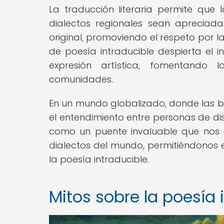
La traducción literaria permite que 
dialectos regionales sean apreciad
original, promoviendo el respeto por la
de poesía intraducible despierta el 
expresión artística, fomentando l
comunidades.
En un mundo globalizado, donde las b
el entendimiento entre personas de dis
como un puente invaluable que nos c
dialectos del mundo, permitiéndonos ex
la poesía intraducible.
Mitos sobre la poesía 