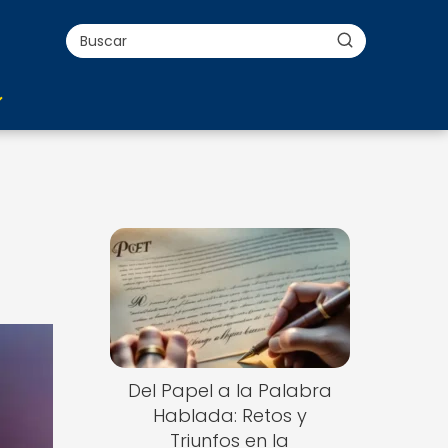
Del Papel a la Palabra
Hablada: Retos y
Triunfos en la