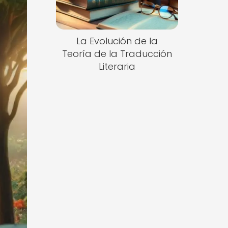
La Evolución de la
Teoría de la Traducción
Literaria