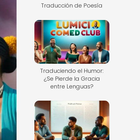
Traducción de Poesía
Traduciendo el Humor:
¿Se Pierde la Gracia
entre Lenguas?