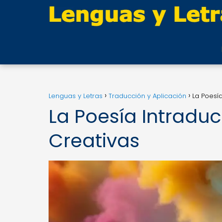
Lenguas y Letras
Traducción y Aplicación
La Poesía
La Poesía Intraduci
Creativas