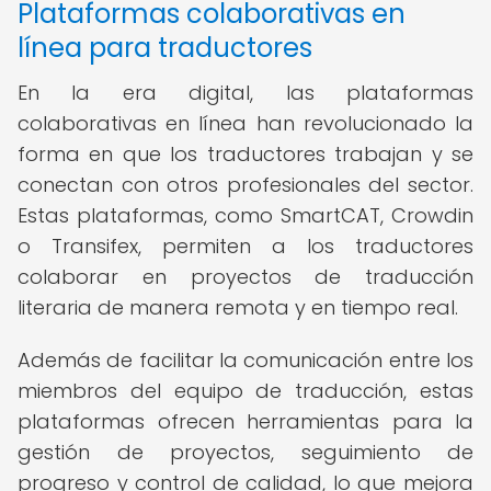
Plataformas colaborativas en
línea para traductores
En la era digital, las plataformas
colaborativas en línea han revolucionado la
forma en que los traductores trabajan y se
conectan con otros profesionales del sector.
Estas plataformas, como SmartCAT, Crowdin
o Transifex, permiten a los traductores
colaborar en proyectos de traducción
literaria de manera remota y en tiempo real.
Además de facilitar la comunicación entre los
miembros del equipo de traducción, estas
plataformas ofrecen herramientas para la
gestión de proyectos, seguimiento de
progreso y control de calidad, lo que mejora