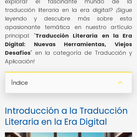
explorar el fascinante mundo de la
traducción literaria en la era digital? ¡Sigue
leyendo y descubre más sobre esta
apasionante temática en nuestro artículo
principal: "
Traducción Literaria en la Era
Digital: Nuevas Herramientas, Viejos
Desafíos
" en la categoría de Traducción y
Aplicación!
Índice
Introducción a la Traducción
Literaria en la Era Digital