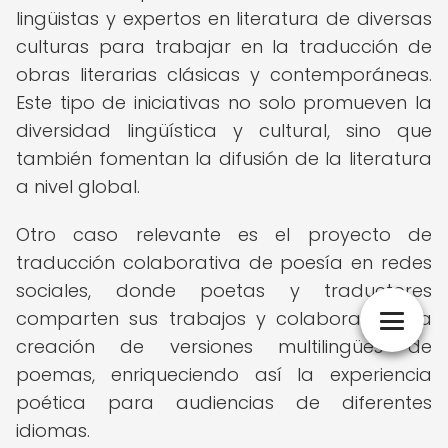
lingüistas y expertos en literatura de diversas
culturas para trabajar en la traducción de
obras literarias clásicas y contemporáneas.
Este tipo de iniciativas no solo promueven la
diversidad lingüística y cultural, sino que
también fomentan la difusión de la literatura
a nivel global.
Otro caso relevante es el proyecto de
traducción colaborativa de poesía en redes
sociales, donde poetas y traductores
comparten sus trabajos y colaboran en la
creación de versiones multilingües de
poemas, enriqueciendo así la experiencia
poética para audiencias de diferentes
idiomas.