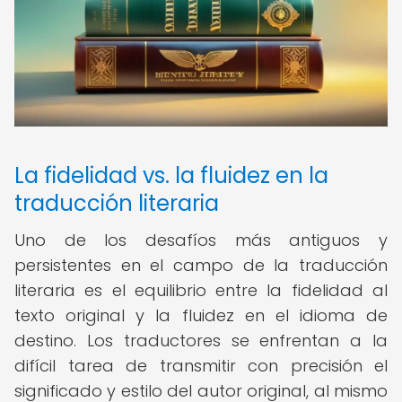
La fidelidad vs. la fluidez en la
traducción literaria
Uno de los desafíos más antiguos y
persistentes en el campo de la traducción
literaria es el equilibrio entre la fidelidad al
texto original y la fluidez en el idioma de
destino. Los traductores se enfrentan a la
difícil tarea de transmitir con precisión el
significado y estilo del autor original, al mismo