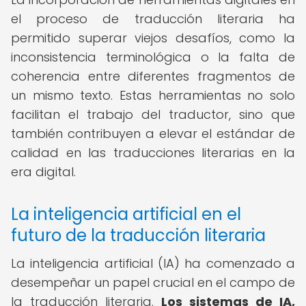
el proceso de traducción literaria ha
permitido superar viejos desafíos, como la
inconsistencia terminológica o la falta de
coherencia entre diferentes fragmentos de
un mismo texto. Estas herramientas no solo
facilitan el trabajo del traductor, sino que
también contribuyen a elevar el estándar de
calidad en las traducciones literarias en la
era digital.
La inteligencia artificial en el
futuro de la traducción literaria
La inteligencia artificial (IA) ha comenzado a
desempeñar un papel crucial en el campo de
la traducción literaria.
Los sistemas de IA,