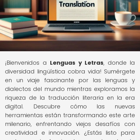
¡Bienvenidos a
Lenguas y Letras
, donde la
diversidad lingüística cobra vida! Sumérgete
en un viaje fascinante por las lenguas y
dialectos del mundo mientras exploramos la
riqueza de la traducción literaria en la era
digital. Descubre cómo las nuevas
herramientas están transformando este arte
milenario, enfrentando viejos desafíos con
creatividad e innovación. ¿Estás listo para