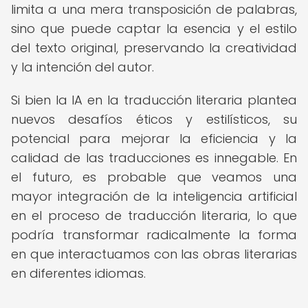
limita a una mera transposición de palabras,
sino que puede captar la esencia y el estilo
del texto original, preservando la creatividad
y la intención del autor.
Si bien la IA en la traducción literaria plantea
nuevos desafíos éticos y estilísticos, su
potencial para mejorar la eficiencia y la
calidad de las traducciones es innegable. En
el futuro, es probable que veamos una
mayor integración de la inteligencia artificial
en el proceso de traducción literaria, lo que
podría transformar radicalmente la forma
en que interactuamos con las obras literarias
en diferentes idiomas.