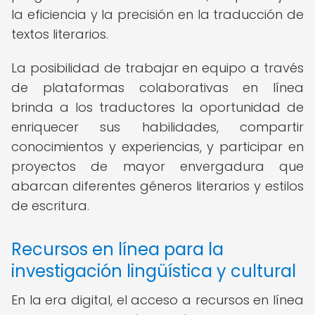
la eficiencia y la precisión en la traducción de
textos literarios.
La posibilidad de trabajar en equipo a través
de plataformas colaborativas en línea
brinda a los traductores la oportunidad de
enriquecer sus habilidades, compartir
conocimientos y experiencias, y participar en
proyectos de mayor envergadura que
abarcan diferentes géneros literarios y estilos
de escritura.
Recursos en línea para la
investigación lingüística y cultural
En la era digital, el acceso a recursos en línea