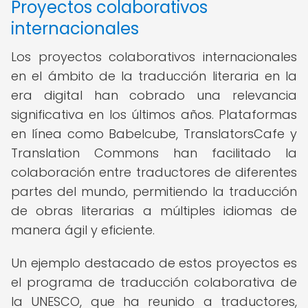
Proyectos colaborativos
internacionales
Los proyectos colaborativos internacionales
en el ámbito de la traducción literaria en la
era digital han cobrado una relevancia
significativa en los últimos años. Plataformas
en línea como Babelcube, TranslatorsCafe y
Translation Commons han facilitado la
colaboración entre traductores de diferentes
partes del mundo, permitiendo la traducción
de obras literarias a múltiples idiomas de
manera ágil y eficiente.
Un ejemplo destacado de estos proyectos es
el programa de traducción colaborativa de
la UNESCO, que ha reunido a traductores,