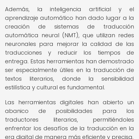
Además, la inteligencia artificial y el
aprendizaje automático han dado lugar a la
creación de sistemas de traducción
automática neural (NMT), que utilizan redes
neuronales para mejorar la calidad de las
traducciones y reducir los tiempos de
entrega. Estas herramientas han demostrado
ser especialmente útiles en la traducción de
textos literarios, donde la sensibilidad
estilística y cultural es fundamental.
Las herramientas digitales han abierto un
abanico de posibilidades para los
traductores literarios, permitiéndoles
enfrentar los desafíos de la traducción en la
era digital de manera más eficiente y precisa.