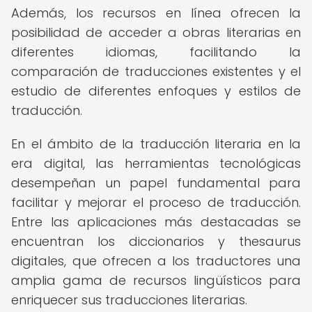
Además, los recursos en línea ofrecen la
posibilidad de acceder a obras literarias en
diferentes idiomas, facilitando la
comparación de traducciones existentes y el
estudio de diferentes enfoques y estilos de
traducción.
En el ámbito de la traducción literaria en la
era digital, las herramientas tecnológicas
desempeñan un papel fundamental para
facilitar y mejorar el proceso de traducción.
Entre las aplicaciones más destacadas se
encuentran los diccionarios y thesaurus
digitales, que ofrecen a los traductores una
amplia gama de recursos lingüísticos para
enriquecer sus traducciones literarias.