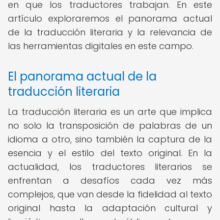
en que los traductores trabajan. En este
artículo exploraremos el panorama actual
de la traducción literaria y la relevancia de
las herramientas digitales en este campo.
El panorama actual de la
traducción literaria
La traducción literaria es un arte que implica
no solo la transposición de palabras de un
idioma a otro, sino también la captura de la
esencia y el estilo del texto original. En la
actualidad, los traductores literarios se
enfrentan a desafíos cada vez más
complejos, que van desde la fidelidad al texto
original hasta la adaptación cultural y