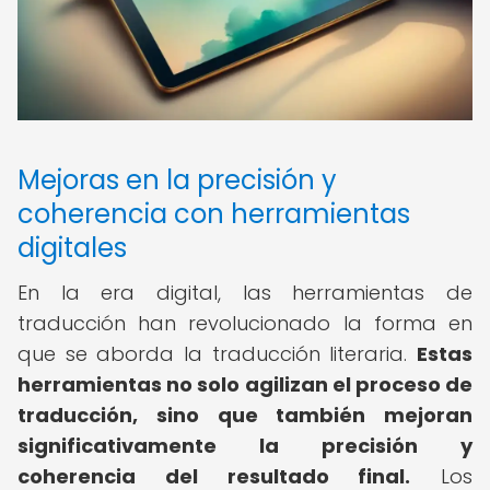
Mejoras en la precisión y
coherencia con herramientas
digitales
En la era digital, las herramientas de
traducción han revolucionado la forma en
que se aborda la traducción literaria.
Estas
herramientas no solo agilizan el proceso de
traducción, sino que también mejoran
significativamente la precisión y
coherencia del resultado final.
Los