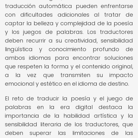
traducción automática pueden enfrentarse
con dificultades adicionales al tratar de
captar la belleza y complejidad de la poesía
y los juegos de palabras. Los traductores
deben recurrir a su creatividad, sensibilidad
lingüística y conocimiento profundo de
ambos idiomas para encontrar soluciones
que respeten la forma y el contenido original,
a la vez que transmiten su impacto
emocional y estético en el idioma de destino.
El reto de traducir la poesía y el juego de
palabras en la era digital destaca la
importancia de la habilidad artística y la
sensibilidad literaria de los traductores, que
deben superar las limitaciones de las