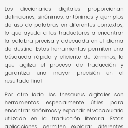
Los diccionarios digitales proporcionan
definiciones, sinónimos, antónimos y ejemplos
de uso de palabras en diferentes contextos,
lo que ayuda a los traductores a encontrar
la palabra precisa y adecuada en el idioma
de destino. Estas herramientas permiten una
búsqueda rápida y eficiente de términos, lo
que agiliza el proceso de traducción y
garantiza una mayor precisión en el
resultado final.
Por otro lado, los thesaurus digitales son
herramientas especialmente útiles para
encontrar sinónimos y expandir el vocabulario
utilizado en la traducción literaria. Estas
aplicaciones permiten explorar diferentes