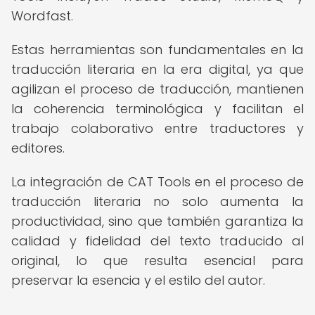
Wordfast.
Estas herramientas son fundamentales en la
traducción literaria en la era digital, ya que
agilizan el proceso de traducción, mantienen
la coherencia terminológica y facilitan el
trabajo colaborativo entre traductores y
editores.
La integración de CAT Tools en el proceso de
traducción literaria no solo aumenta la
productividad, sino que también garantiza la
calidad y fidelidad del texto traducido al
original, lo que resulta esencial para
preservar la esencia y el estilo del autor.