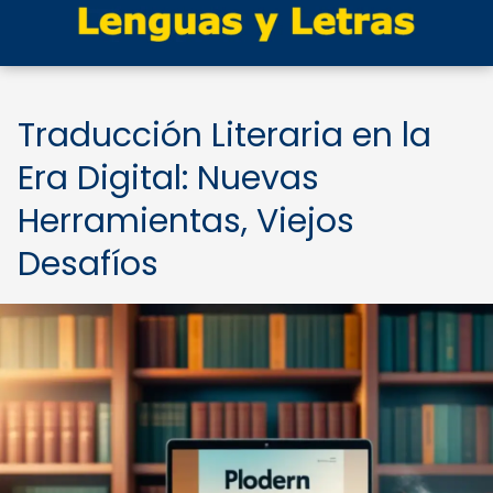
Traducción Literaria en la
Era Digital: Nuevas
Herramientas, Viejos
Desafíos