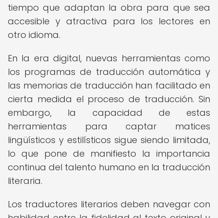
tiempo que adaptan la obra para que sea
accesible y atractiva para los lectores en
otro idioma.
En la era digital, nuevas herramientas como
los programas de traducción automática y
las memorias de traducción han facilitado en
cierta medida el proceso de traducción. Sin
embargo, la capacidad de estas
herramientas para captar matices
lingüísticos y estilísticos sigue siendo limitada,
lo que pone de manifiesto la importancia
continua del talento humano en la traducción
literaria.
Los traductores literarios deben navegar con
habilidad entre la fidelidad al texto original y