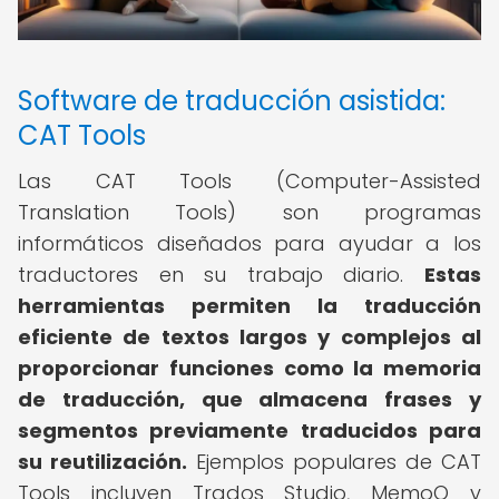
Software de traducción asistida:
CAT Tools
Las CAT Tools (Computer-Assisted
Translation Tools) son programas
informáticos diseñados para ayudar a los
traductores en su trabajo diario.
Estas
herramientas permiten la traducción
eficiente de textos largos y complejos al
proporcionar funciones como la memoria
de traducción, que almacena frases y
segmentos previamente traducidos para
su reutilización.
Ejemplos populares de CAT
Tools incluyen Trados Studio, MemoQ y