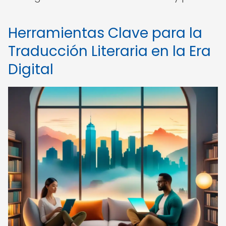
Herramientas Clave para la
Traducción Literaria en la Era
Digital