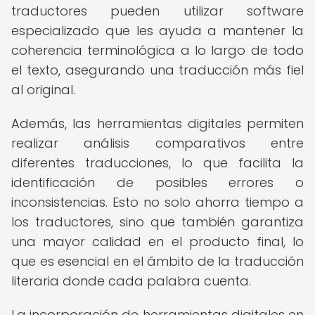
traductores pueden utilizar software
especializado que les ayuda a mantener la
coherencia terminológica a lo largo de todo
el texto, asegurando una traducción más fiel
al original.
Además, las herramientas digitales permiten
realizar análisis comparativos entre
diferentes traducciones, lo que facilita la
identificación de posibles errores o
inconsistencias. Esto no solo ahorra tiempo a
los traductores, sino que también garantiza
una mayor calidad en el producto final, lo
que es esencial en el ámbito de la traducción
literaria donde cada palabra cuenta.
La incorporación de herramientas digitales en