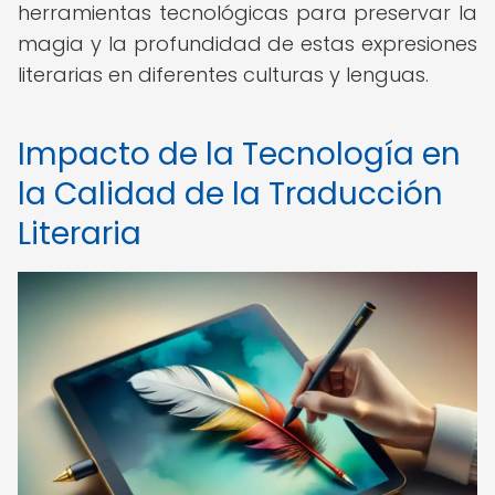
herramientas tecnológicas para preservar la
magia y la profundidad de estas expresiones
literarias en diferentes culturas y lenguas.
Impacto de la Tecnología en
la Calidad de la Traducción
Literaria