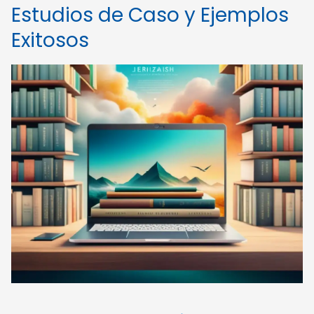
Estudios de Caso y Ejemplos
Exitosos