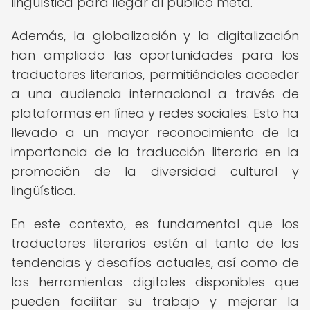
lingüística para llegar al público meta.
Además, la globalización y la digitalización
han ampliado las oportunidades para los
traductores literarios, permitiéndoles acceder
a una audiencia internacional a través de
plataformas en línea y redes sociales. Esto ha
llevado a un mayor reconocimiento de la
importancia de la traducción literaria en la
promoción de la diversidad cultural y
lingüística.
En este contexto, es fundamental que los
traductores literarios estén al tanto de las
tendencias y desafíos actuales, así como de
las herramientas digitales disponibles que
pueden facilitar su trabajo y mejorar la