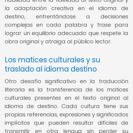
la adaptación creativa en el idioma de
destino, enfrentándose a decisiones
complejas en cada palabra y frase para
lograr un equilibrio adecuado que respete la
obra original y atraiga al público lector.
Los matices culturales y su
traslado al idioma destino
Otro desafío significativo en la traducción
literaria es la transferencia de los matices
culturales presentes en el texto original al
idioma de destino. Cada cultura tiene sus
propias referencias, expresiones y significados
implícitos que pueden resultar difíciles de
transmitir en otra lengua sin perder su