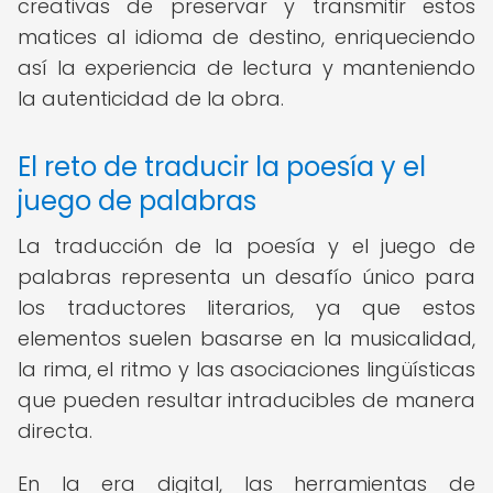
creativas de preservar y transmitir estos
matices al idioma de destino, enriqueciendo
así la experiencia de lectura y manteniendo
la autenticidad de la obra.
El reto de traducir la poesía y el
juego de palabras
La traducción de la poesía y el juego de
palabras representa un desafío único para
los traductores literarios, ya que estos
elementos suelen basarse en la musicalidad,
la rima, el ritmo y las asociaciones lingüísticas
que pueden resultar intraducibles de manera
directa.
En la era digital, las herramientas de