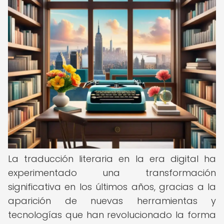
La traducción literaria en la era digital ha
experimentado una transformación
significativa en los últimos años, gracias a la
aparición de nuevas herramientas y
tecnologías que han revolucionado la forma