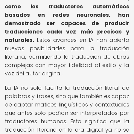
como los traductores automáticos
basados en redes neuronales, han
demostrado ser capaces de producir
traducciones cada vez más precisas y
naturales.
Estos avances en IA han abierto
nuevas posibilidades para la traducción
literaria, permitiendo la traducción de obras
complejas con mayor fidelidad al estilo y la
voz del autor original.
La IA no solo facilita la traducción literal de
palabras y frases, sino que también es capaz
de captar matices lingüísticos y contextuales
que antes solo podían ser interpretados por
traductores humanos. Esto significa que la
traducción literaria en la era digital ya no se