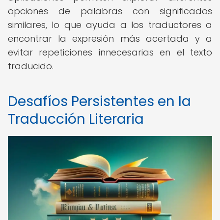
opciones de palabras con significados
similares, lo que ayuda a los traductores a
encontrar la expresión más acertada y a
evitar repeticiones innecesarias en el texto
traducido.
Desafíos Persistentes en la
Traducción Literaria