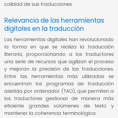
calidad de sus traducciones.
Relevancia de las herramientas
digitales en la traducción
Las herramientas digitales han revolucionado
la forma en que se realiza la traducción
literaria, proporcionando a los traductores
una serie de recursos que agilizan el proceso
y mejoran la precisión de las traducciones.
Entre las herramientas más utilizadas se
encuentran los programas de traducción
asistida por ordenador (TAO), que permiten a
los traductores gestionar de manera más
eficiente grandes volúmenes de texto y
mantener la coherencia terminológica.