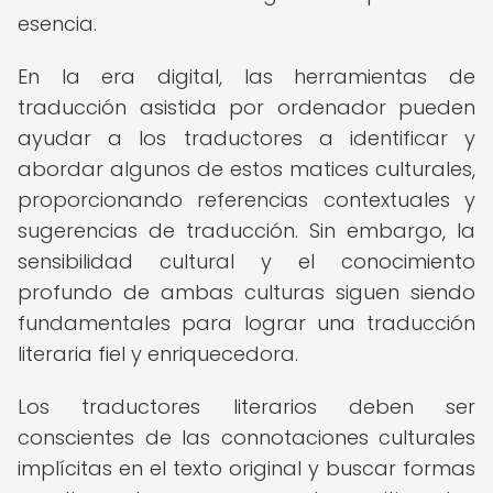
esencia.
En la era digital, las herramientas de
traducción asistida por ordenador pueden
ayudar a los traductores a identificar y
abordar algunos de estos matices culturales,
proporcionando referencias contextuales y
sugerencias de traducción. Sin embargo, la
sensibilidad cultural y el conocimiento
profundo de ambas culturas siguen siendo
fundamentales para lograr una traducción
literaria fiel y enriquecedora.
Los traductores literarios deben ser
conscientes de las connotaciones culturales
implícitas en el texto original y buscar formas