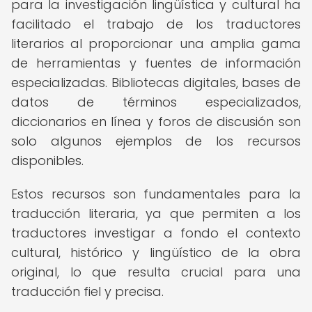
para la investigación lingüística y cultural ha
facilitado el trabajo de los traductores
literarios al proporcionar una amplia gama
de herramientas y fuentes de información
especializadas. Bibliotecas digitales, bases de
datos de términos especializados,
diccionarios en línea y foros de discusión son
solo algunos ejemplos de los recursos
disponibles.
Estos recursos son fundamentales para la
traducción literaria, ya que permiten a los
traductores investigar a fondo el contexto
cultural, histórico y lingüístico de la obra
original, lo que resulta crucial para una
traducción fiel y precisa.