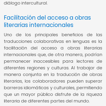
diálogo intercultural.
Facilitación del acceso a obras
literarias internacionales
Uno de los principales beneficios de las
traducciones colaborativas en lenguas es la
facilitación del acceso a obras literarias
internacionales que, de otra manera, podrían
permanecer inaccesibles para lectores de
diferentes regiones y culturas. Al trabajar de
manera conjunta en la traducción de obras
literarias, los colaboradores pueden superar
barreras idiomáticas y culturales, permitiendo
que un mayor público disfrute de la riqueza
literaria de diferentes partes del mundo.