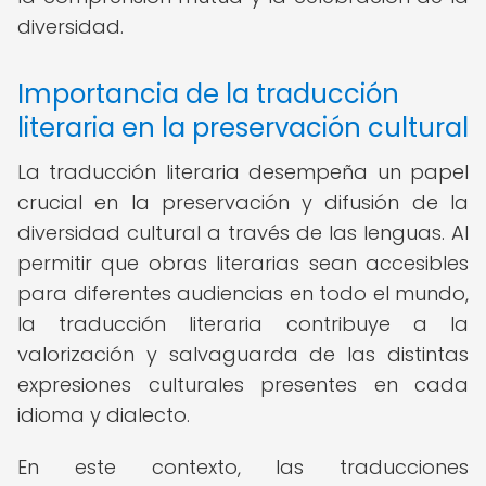
diversidad.
Importancia de la traducción
literaria en la preservación cultural
La traducción literaria desempeña un papel
crucial en la preservación y difusión de la
diversidad cultural a través de las lenguas. Al
permitir que obras literarias sean accesibles
para diferentes audiencias en todo el mundo,
la traducción literaria contribuye a la
valorización y salvaguarda de las distintas
expresiones culturales presentes en cada
idioma y dialecto.
En este contexto, las traducciones