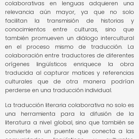
colaborativas en lenguas adquieren una
relevancia aún mayor, ya que no solo
facilitan la transmisión de historias y
conocimientos entre culturas, sino que
también promueven un diálogo intercultural
en el proceso mismo de traducción. La
colaboración entre traductores de diferentes
orígenes lingüísticos enriquece la obra
traducida al capturar matices y referencias
culturales que de otra manera podrían
perderse en una traducción individual.
La traducción literaria colaborativa no solo es
una herramienta para la difusión de la
literatura a nivel global, sino que también se
convierte en un puente que conecta a las