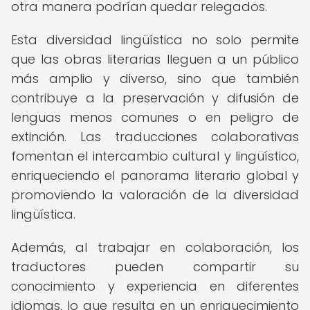
otra manera podrían quedar relegados.
Esta diversidad lingüística no solo permite
que las obras literarias lleguen a un público
más amplio y diverso, sino que también
contribuye a la preservación y difusión de
lenguas menos comunes o en peligro de
extinción. Las traducciones colaborativas
fomentan el intercambio cultural y lingüístico,
enriqueciendo el panorama literario global y
promoviendo la valoración de la diversidad
lingüística.
Además, al trabajar en colaboración, los
traductores pueden compartir su
conocimiento y experiencia en diferentes
idiomas, lo que resulta en un enriquecimiento