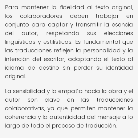
Para mantener la fidelidad al texto original,
los colaboradores deben trabajar en
conjunto para captar y transmitir la esencia
del autor, respetando sus elecciones
lingüísticas y estilísticas. Es fundamental que
las traducciones reflejen la personalidad y la
intención del escritor, adaptando el texto al
idioma de destino sin perder su identidad
original.
La sensibilidad y la empatía hacia la obra y el
autor son clave en las traducciones
colaborativas, ya que permiten mantener la
coherencia y la autenticidad del mensaje a lo
largo de todo el proceso de traducción.