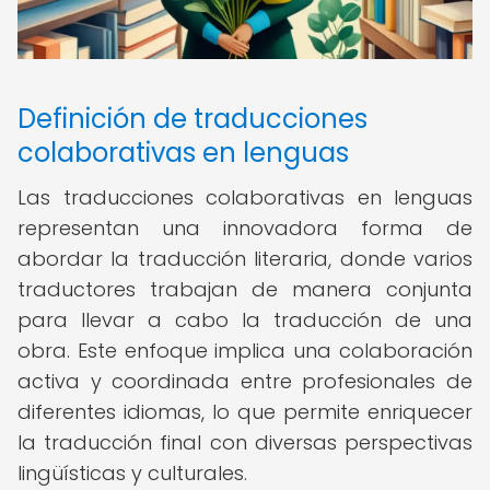
Definición de traducciones
colaborativas en lenguas
Las traducciones colaborativas en lenguas
representan una innovadora forma de
abordar la traducción literaria, donde varios
traductores trabajan de manera conjunta
para llevar a cabo la traducción de una
obra. Este enfoque implica una colaboración
activa y coordinada entre profesionales de
diferentes idiomas, lo que permite enriquecer
la traducción final con diversas perspectivas
lingüísticas y culturales.