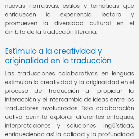
nuevas narrativas, estilos y temáticas que
enriquecen la experiencia lectora y
promueven la diversidad cultural en el
ámbito de la traducción literaria.
Estímulo a la creatividad y
originalidad en la traducción
Las traducciones colaborativas en lenguas
estimulan la creatividad y la originalidad en el
proceso de traducción al propiciar la
interacción y el intercambio de ideas entre los
traductores involucrados. Esta colaboración
activa permite explorar diferentes enfoques,
interpretaciones y soluciones lingüísticas,
enriqueciendo así la calidad y la profundidad