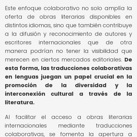
Este enfoque colaborativo no solo amplía la
oferta de obras literarias disponibles en
distintos idiomas, sino que también contribuye
a la difusión y reconocimiento de autores y
escritores internacionales que de otra
manera podrían no tener la visibilidad que
merecen en ciertos mercados editoriales.
De
esta forma, las traducciones colaborativas
en lenguas juegan un papel crucial en la
promoción de la diversidad y la
interconexión cultural a través de la
literatura.
Al facilitar el acceso a obras literarias
internacionales mediante traducciones
colaborativas, se fomenta la apertura a