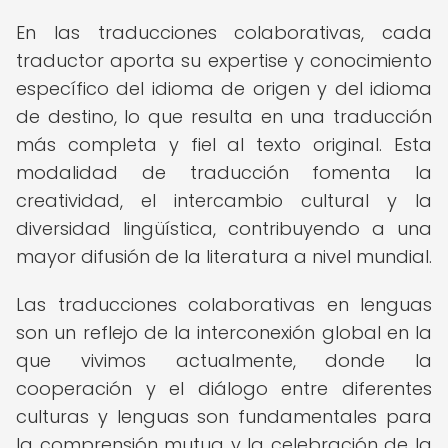
En las traducciones colaborativas, cada
traductor aporta su expertise y conocimiento
específico del idioma de origen y del idioma
de destino, lo que resulta en una traducción
más completa y fiel al texto original. Esta
modalidad de traducción fomenta la
creatividad, el intercambio cultural y la
diversidad lingüística, contribuyendo a una
mayor difusión de la literatura a nivel mundial.
Las traducciones colaborativas en lenguas
son un reflejo de la interconexión global en la
que vivimos actualmente, donde la
cooperación y el diálogo entre diferentes
culturas y lenguas son fundamentales para
la comprensión mutua y la celebración de la