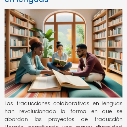
Las traducciones colaborativas en lenguas
han revolucionado la forma en que se
abordan los proyectos de traducción