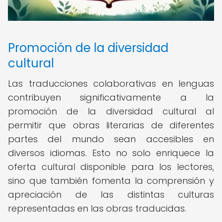
Promoción de la diversidad
cultural
Las traducciones colaborativas en lenguas
contribuyen significativamente a la
promoción de la diversidad cultural al
permitir que obras literarias de diferentes
partes del mundo sean accesibles en
diversos idiomas. Esto no solo enriquece la
oferta cultural disponible para los lectores,
sino que también fomenta la comprensión y
apreciación de las distintas culturas
representadas en las obras traducidas.