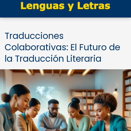
Traducciones
Colaborativas: El Futuro de
la Traducción Literaria