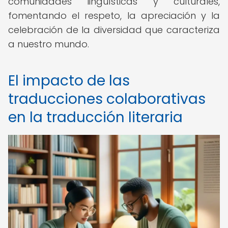
comunidades lingüísticas y culturales,
fomentando el respeto, la apreciación y la
celebración de la diversidad que caracteriza
a nuestro mundo.
El impacto de las
traducciones colaborativas
en la traducción literaria