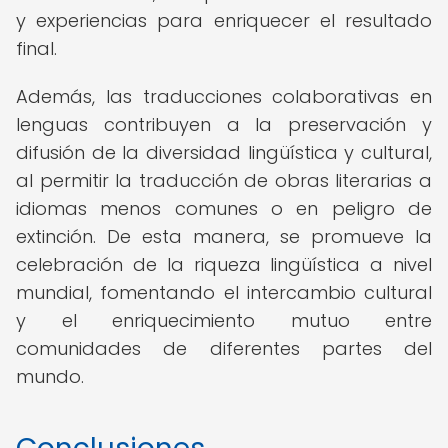
y experiencias para enriquecer el resultado
final.
Además, las traducciones colaborativas en
lenguas contribuyen a la preservación y
difusión de la diversidad lingüística y cultural,
al permitir la traducción de obras literarias a
idiomas menos comunes o en peligro de
extinción. De esta manera, se promueve la
celebración de la riqueza lingüística a nivel
mundial, fomentando el intercambio cultural
y el enriquecimiento mutuo entre
comunidades de diferentes partes del
mundo.