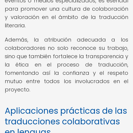
eventos o medios especializados, es esencial
para promover una cultura de colaboración
y valoración en el ámbito de la traducción
literaria.
Además, la atribución adecuada a los
colaboradores no solo reconoce su trabajo,
sino que también fortalece la transparencia y
la ética en el proceso de traducción,
fomentando así la confianza y el respeto
mutuo entre todos los involucrados en el
proyecto.
Aplicaciones prácticas de las
traducciones colaborativas
en lenguas