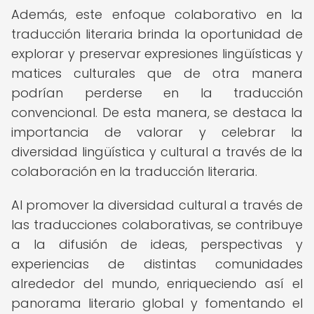
Además, este enfoque colaborativo en la
traducción literaria brinda la oportunidad de
explorar y preservar expresiones lingüísticas y
matices culturales que de otra manera
podrían perderse en la traducción
convencional. De esta manera, se destaca la
importancia de valorar y celebrar la
diversidad lingüística y cultural a través de la
colaboración en la traducción literaria.
Al promover la diversidad cultural a través de
las traducciones colaborativas, se contribuye
a la difusión de ideas, perspectivas y
experiencias de distintas comunidades
alrededor del mundo, enriqueciendo así el
panorama literario global y fomentando el