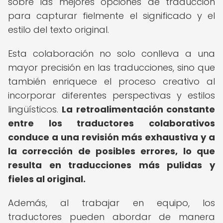
sobre las mejores opciones de traducción
para capturar fielmente el significado y el
estilo del texto original.
Esta colaboración no solo conlleva a una
mayor precisión en las traducciones, sino que
también enriquece el proceso creativo al
incorporar diferentes perspectivas y estilos
lingüísticos.
La retroalimentación constante
entre los traductores colaborativos
conduce a una revisión más exhaustiva y a
la corrección de posibles errores, lo que
resulta en traducciones más pulidas y
fieles al original.
Además, al trabajar en equipo, los
traductores pueden abordar de manera