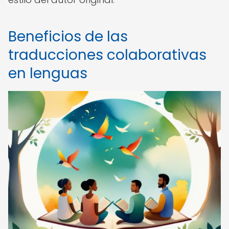
Beneficios de las
traducciones colaborativas
en lenguas