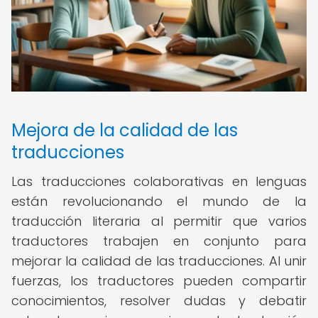
Mejora de la calidad de las
traducciones
Las traducciones colaborativas en lenguas
están revolucionando el mundo de la
traducción literaria al permitir que varios
traductores trabajen en conjunto para
mejorar la calidad de las traducciones. Al unir
fuerzas, los traductores pueden compartir
conocimientos, resolver dudas y debatir