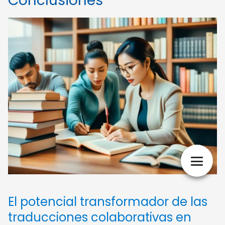
Conclusiones
El potencial transformador de las
traducciones colaborativas en