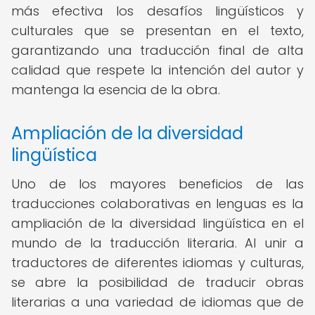
más efectiva los desafíos lingüísticos y
culturales que se presentan en el texto,
garantizando una traducción final de alta
calidad que respete la intención del autor y
mantenga la esencia de la obra.
Ampliación de la diversidad
lingüística
Uno de los mayores beneficios de las
traducciones colaborativas en lenguas es la
ampliación de la diversidad lingüística en el
mundo de la traducción literaria. Al unir a
traductores de diferentes idiomas y culturas,
se abre la posibilidad de traducir obras
literarias a una variedad de idiomas que de