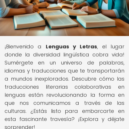
¡Bienvenido a
Lenguas y Letras
, el lugar
donde la diversidad lingüística cobra vida!
Sumérgete en un universo de palabras,
idiomas y traducciones que te transportarán
a mundos inexplorados. Descubre cómo las
traducciones literarias colaborativas en
lenguas están revolucionando la forma en
que nos comunicamos a través de las
culturas. ¿Estás listo para embarcarte en
esta fascinante travesía? ¡Explora y déjate
sorprender!