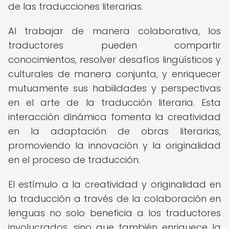
de las traducciones literarias.
Al trabajar de manera colaborativa, los
traductores pueden compartir
conocimientos, resolver desafíos lingüísticos y
culturales de manera conjunta, y enriquecer
mutuamente sus habilidades y perspectivas
en el arte de la traducción literaria. Esta
interacción dinámica fomenta la creatividad
en la adaptación de obras literarias,
promoviendo la innovación y la originalidad
en el proceso de traducción.
El estímulo a la creatividad y originalidad en
la traducción a través de la colaboración en
lenguas no solo beneficia a los traductores
involucrados, sino que también enriquece la