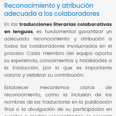
Reconocimiento y atribución
adecuada a los colaboradores
En las
traducciones literarias colaborativas
en lenguas
, es fundamental garantizar un
adecuado reconocimiento y atribución a
todos los colaboradores involucrados en el
proceso. Cada miembro del equipo aporta
su experiencia, conocimientos y habilidades a
la traducción, por lo que es importante
valorar y visibilizar su contribución.
Establecer mecanismos claros de
reconocimiento, como la inclusión de los
nombres de los traductores en la publicación
final o la divulgación de su participación en