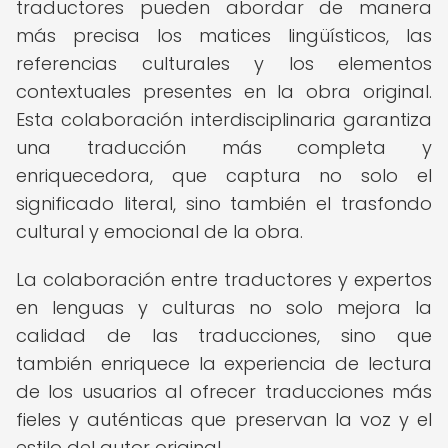
traductores pueden abordar de manera
más precisa los matices lingüísticos, las
referencias culturales y los elementos
contextuales presentes en la obra original.
Esta colaboración interdisciplinaria garantiza
una traducción más completa y
enriquecedora, que captura no solo el
significado literal, sino también el trasfondo
cultural y emocional de la obra.
La colaboración entre traductores y expertos
en lenguas y culturas no solo mejora la
calidad de las traducciones, sino que
también enriquece la experiencia de lectura
de los usuarios al ofrecer traducciones más
fieles y auténticas que preservan la voz y el
estilo del autor original.