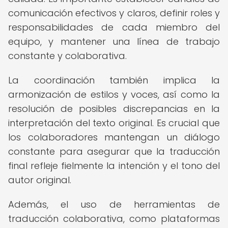
comunicación efectivos y claros, definir roles y
responsabilidades de cada miembro del
equipo, y mantener una línea de trabajo
constante y colaborativa.
La coordinación también implica la
armonización de estilos y voces, así como la
resolución de posibles discrepancias en la
interpretación del texto original. Es crucial que
los colaboradores mantengan un diálogo
constante para asegurar que la traducción
final refleje fielmente la intención y el tono del
autor original.
Además, el uso de herramientas de
traducción colaborativa, como plataformas