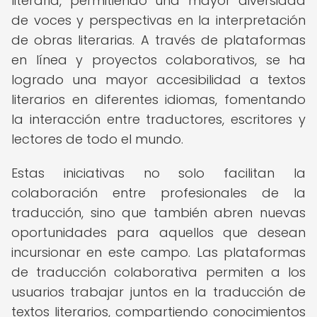
literaria, permitiendo una mayor diversidad
de voces y perspectivas en la interpretación
de obras literarias. A través de plataformas
en línea y proyectos colaborativos, se ha
logrado una mayor accesibilidad a textos
literarios en diferentes idiomas, fomentando
la interacción entre traductores, escritores y
lectores de todo el mundo.
Estas iniciativas no solo facilitan la
colaboración entre profesionales de la
traducción, sino que también abren nuevas
oportunidades para aquellos que desean
incursionar en este campo. Las plataformas
de traducción colaborativa permiten a los
usuarios trabajar juntos en la traducción de
textos literarios, compartiendo conocimientos