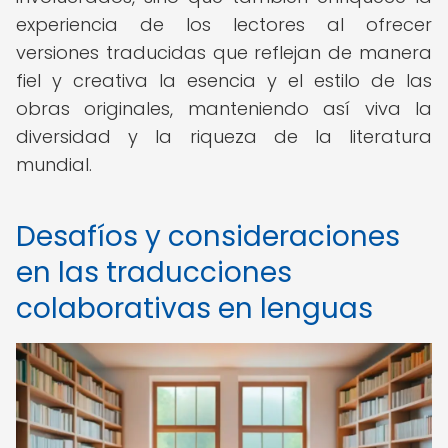
experiencia de los lectores al ofrecer
versiones traducidas que reflejan de manera
fiel y creativa la esencia y el estilo de las
obras originales, manteniendo así viva la
diversidad y la riqueza de la literatura
mundial.
Desafíos y consideraciones
en las traducciones
colaborativas en lenguas