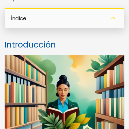
Índice
Introducción