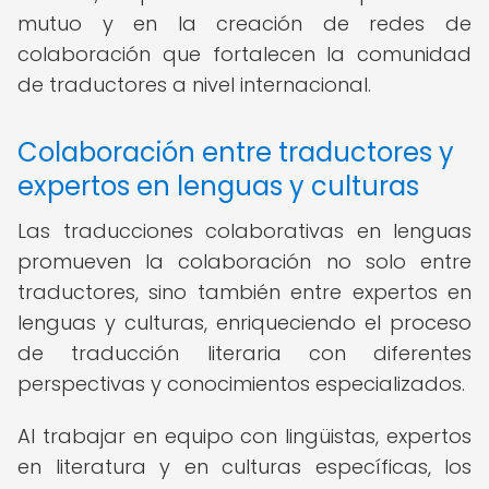
mutuo y en la creación de redes de
colaboración que fortalecen la comunidad
de traductores a nivel internacional.
Colaboración entre traductores y
expertos en lenguas y culturas
Las traducciones colaborativas en lenguas
promueven la colaboración no solo entre
traductores, sino también entre expertos en
lenguas y culturas, enriqueciendo el proceso
de traducción literaria con diferentes
perspectivas y conocimientos especializados.
Al trabajar en equipo con lingüistas, expertos
en literatura y en culturas específicas, los