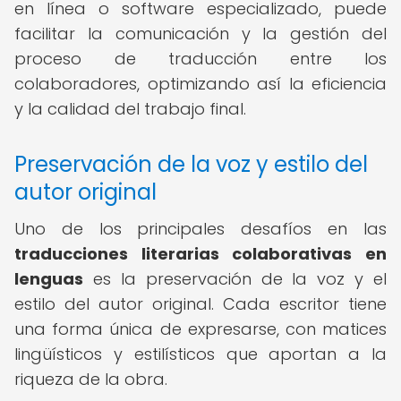
en línea o software especializado, puede
facilitar la comunicación y la gestión del
proceso de traducción entre los
colaboradores, optimizando así la eficiencia
y la calidad del trabajo final.
Preservación de la voz y estilo del
autor original
Uno de los principales desafíos en las
traducciones literarias colaborativas en
lenguas
es la preservación de la voz y el
estilo del autor original. Cada escritor tiene
una forma única de expresarse, con matices
lingüísticos y estilísticos que aportan a la
riqueza de la obra.