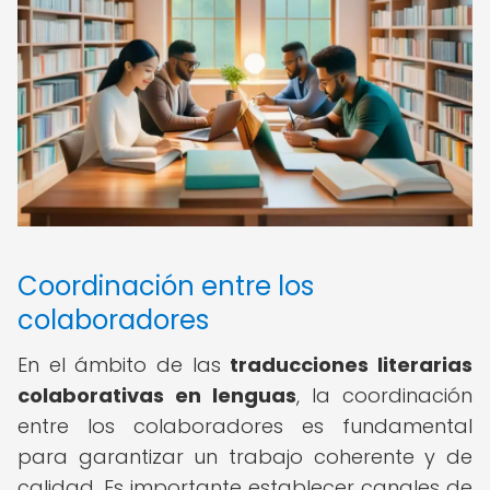
Coordinación entre los
colaboradores
En el ámbito de las
traducciones literarias
colaborativas en lenguas
, la coordinación
entre los colaboradores es fundamental
para garantizar un trabajo coherente y de
calidad. Es importante establecer canales de