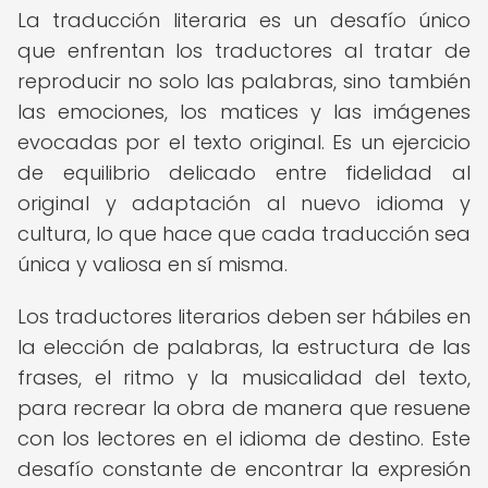
La traducción literaria es un desafío único
que enfrentan los traductores al tratar de
reproducir no solo las palabras, sino también
las emociones, los matices y las imágenes
evocadas por el texto original. Es un ejercicio
de equilibrio delicado entre fidelidad al
original y adaptación al nuevo idioma y
cultura, lo que hace que cada traducción sea
única y valiosa en sí misma.
Los traductores literarios deben ser hábiles en
la elección de palabras, la estructura de las
frases, el ritmo y la musicalidad del texto,
para recrear la obra de manera que resuene
con los lectores en el idioma de destino. Este
desafío constante de encontrar la expresión