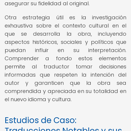
asegurar su fidelidad al original.
Otra estrategia útil es la investigación
exhaustiva sobre el contexto cultural en el
que se desarrolla la obra, incluyendo
aspectos históricos, sociales y políticos que
puedan influir en su interpretación.
Comprender a fondo estos elementos
permite al traductor tomar decisiones
informadas que respeten la intención del
autor y garanticen que la obra sea
comprendida y apreciada en su totalidad en
el nuevo idioma y cultura.
Estudios de Caso:
Traducciones Notables y sus