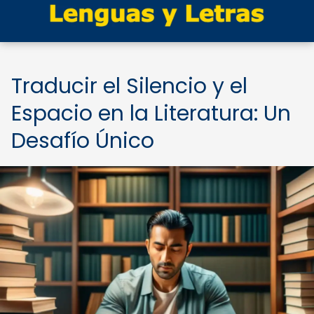
Traducir el Silencio y el
Espacio en la Literatura: Un
Desafío Único