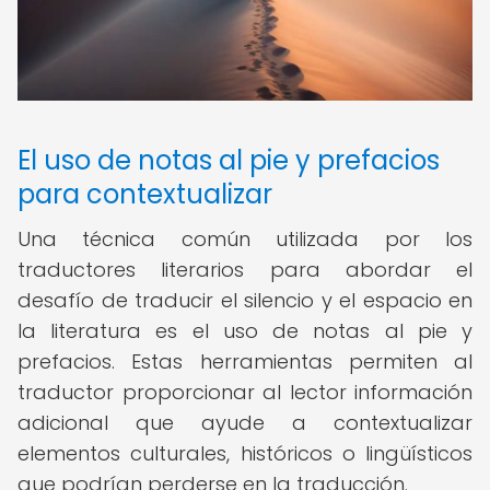
El uso de notas al pie y prefacios
para contextualizar
Una técnica común utilizada por los
traductores literarios para abordar el
desafío de traducir el silencio y el espacio en
la literatura es el uso de notas al pie y
prefacios. Estas herramientas permiten al
traductor proporcionar al lector información
adicional que ayude a contextualizar
elementos culturales, históricos o lingüísticos
que podrían perderse en la traducción.