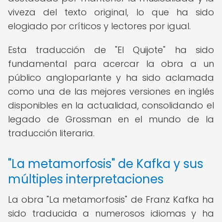
viveza del texto original, lo que ha sido
elogiado por críticos y lectores por igual.
Esta traducción de "El Quijote" ha sido
fundamental para acercar la obra a un
público angloparlante y ha sido aclamada
como una de las mejores versiones en inglés
disponibles en la actualidad, consolidando el
legado de Grossman en el mundo de la
traducción literaria.
"La metamorfosis" de Kafka y sus
múltiples interpretaciones
La obra "La metamorfosis" de Franz Kafka ha
sido traducida a numerosos idiomas y ha