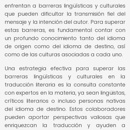
enfrentan a barreras lingüísticas y culturales
que pueden dificultar la transmisión fiel del
mensaje y la intención del autor. Para superar
estas barreras, es fundamental contar con
un profundo conocimiento tanto del idioma
de origen como del idioma de destino, así
como de las culturas asociadas a cada uno.
Una estrategia efectiva para superar las
barreras lingüísticas y culturales en la
traducción literaria es la consulta constante
con expertos en la materia, ya sean lingüistas,
críticos literarios o incluso personas nativas
del idioma de destino. Estos colaboradores
pueden aportar perspectivas valiosas que
enriquezcan la traducción y ayuden a