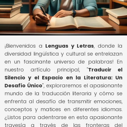
¡Bienvenidos a
Lenguas y Letras
, donde la
diversidad lingüística y cultural se entrelazan
en un fascinante universo de palabras! En
nuestro artículo principal, "
Traducir el
Silencio y el Espacio en la Literatura: Un
Desafío Único
", exploraremos el apasionante
mundo de la traducción literaria y cómo se
enfrenta al desafío de transmitir emociones,
conceptos y matices en diferentes idiomas.
¿Listos para adentrarse en esta apasionante
travesía a través de las fronteras del