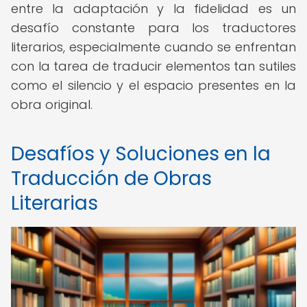
entre la adaptación y la fidelidad es un
desafío constante para los traductores
literarios, especialmente cuando se enfrentan
con la tarea de traducir elementos tan sutiles
como el silencio y el espacio presentes en la
obra original.
Desafíos y Soluciones en la
Traducción de Obras
Literarias