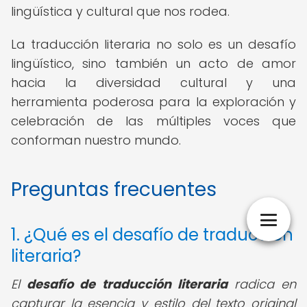
lingüística y cultural que nos rodea.
La traducción literaria no solo es un desafío
lingüístico, sino también un acto de amor
hacia la diversidad cultural y una
herramienta poderosa para la exploración y
celebración de las múltiples voces que
conforman nuestro mundo.
Preguntas frecuentes
1. ¿Qué es el desafío de traducción
literaria?
El
desafío de traducción literaria
radica en
capturar la esencia y estilo del texto original