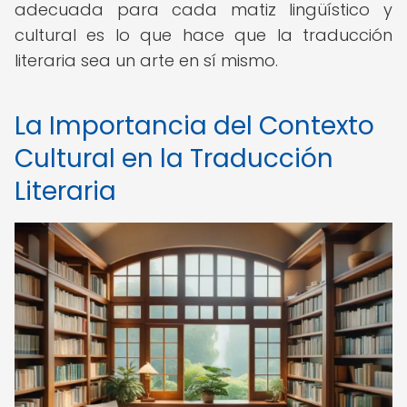
adecuada para cada matiz lingüístico y
cultural es lo que hace que la traducción
literaria sea un arte en sí mismo.
La Importancia del Contexto
Cultural en la Traducción
Literaria