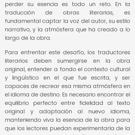
perder su esencia es todo un reto. En la
traducción de obras literarias, es
fundamental captar la voz del autor, su estilo
narrativo, y la atmósfera que ha creado a lo
largo de la obra.
Para enfrentar este desafío, los traductores
literarios deben sumergirse en la obra
original, entender a fondo el contexto cultural
y lingüístico en el que fue escrita, y ser
capaces de recrear esa misma atmósfera en
el idioma de destino. Es necesario encontrar el
equilibrio perfecto entre fidelidad al texto
original y adaptación al nuevo idioma,
manteniendo viva la esencia de la obra para
que los lectores puedan experimentarla de la