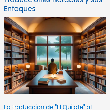
Enfoques
La traducción de "El Quijote" al