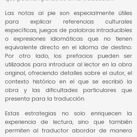
Las notas al pie son especialmente útiles
para explicar referencias culturales
específicas, juegos de palabras intraducibles
o expresiones idiomáticas que no tienen
equivalente directo en el idioma de destino.
Por otro lado, los prefacios pueden ser
utilizados para introducir al lector en la obra
original, ofreciendo detalles sobre el autor, el
contexto histórico en el que se escribió la
obra y las dificultades particulares que
presenta para la traducción.
Estas estrategias no solo enriquecen la
experiencia de lectura, sino que también
permiten al traductor abordar de manera