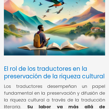
El rol de los traductores en la
preservación de la riqueza cultural
Los traductores desempeñan un papel
fundamental en la preservación y difusión de
la riqueza cultural a través de la traducción
literaria.
Su labor va más allá de