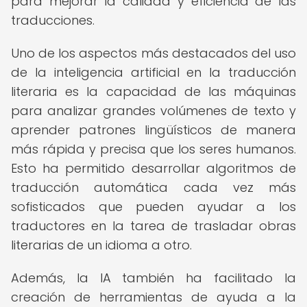
para mejorar la calidad y eficiencia de las
traducciones.
Uno de los aspectos más destacados del uso
de la inteligencia artificial en la traducción
literaria es la capacidad de las máquinas
para analizar grandes volúmenes de texto y
aprender patrones lingüísticos de manera
más rápida y precisa que los seres humanos.
Esto ha permitido desarrollar algoritmos de
traducción automática cada vez más
sofisticados que pueden ayudar a los
traductores en la tarea de trasladar obras
literarias de un idioma a otro.
Además, la IA también ha facilitado la
creación de herramientas de ayuda a la