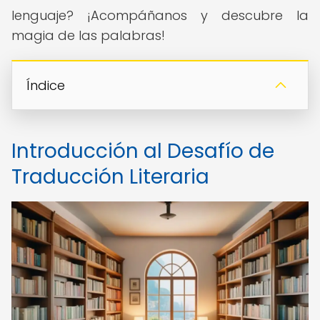
lenguaje? ¡Acompáñanos y descubre la
magia de las palabras!
Índice
Introducción al Desafío de
Traducción Literaria