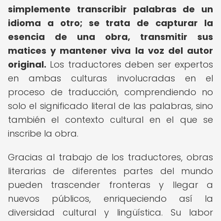
simplemente transcribir palabras de un
idioma a otro; se trata de capturar la
esencia de una obra, transmitir sus
matices y mantener viva la voz del autor
original.
Los traductores deben ser expertos
en ambas culturas involucradas en el
proceso de traducción, comprendiendo no
solo el significado literal de las palabras, sino
también el contexto cultural en el que se
inscribe la obra.
Gracias al trabajo de los traductores, obras
literarias de diferentes partes del mundo
pueden trascender fronteras y llegar a
nuevos públicos, enriqueciendo así la
diversidad cultural y lingüística. Su labor