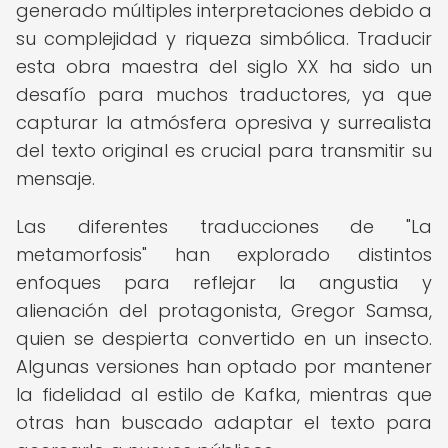
generado múltiples interpretaciones debido a
su complejidad y riqueza simbólica. Traducir
esta obra maestra del siglo XX ha sido un
desafío para muchos traductores, ya que
capturar la atmósfera opresiva y surrealista
del texto original es crucial para transmitir su
mensaje.
Las diferentes traducciones de "La
metamorfosis" han explorado distintos
enfoques para reflejar la angustia y
alienación del protagonista, Gregor Samsa,
quien se despierta convertido en un insecto.
Algunas versiones han optado por mantener
la fidelidad al estilo de Kafka, mientras que
otras han buscado adaptar el texto para