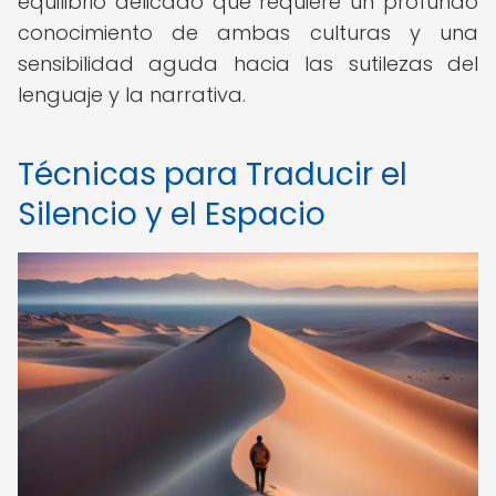
equilibrio delicado que requiere un profundo
conocimiento de ambas culturas y una
sensibilidad aguda hacia las sutilezas del
lenguaje y la narrativa.
Técnicas para Traducir el
Silencio y el Espacio