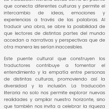
que conecta diferentes culturas y permite el
intercambio de ideas, emociones y
experiencias a través de las palabras. Al
traducir una obra, se abre la posibilidad de
que lectores de distintas partes del mundo
accedan a narrativas y perspectivas que de
otra manera les serían inaccesibles.
Este puente cultural que construyen los
traductores contribuye a fomentar el
entendimiento y la empatía entre personas
de distintas culturas, promoviendo así la
diversidad y la inclusión. La traducción
literaria no solo nos permite explorar nuevas
realidades y ampliar nuestro horizonte, sino
que también nos invita a celebrar la riqueza