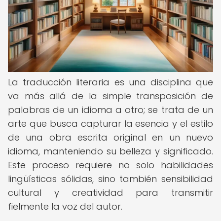
La traducción literaria es una disciplina que
va más allá de la simple transposición de
palabras de un idioma a otro; se trata de un
arte que busca capturar la esencia y el estilo
de una obra escrita original en un nuevo
idioma, manteniendo su belleza y significado.
Este proceso requiere no solo habilidades
lingüísticas sólidas, sino también sensibilidad
cultural y creatividad para transmitir
fielmente la voz del autor.