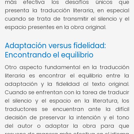
más efectiva los desafíos únicos que
presenta la traducción literaria, en especial
cuando se trata de transmitir el silencio y el
espacio presentes en la obra original.
Adaptación versus fidelidad:
Encontrando el equilibrio
Otro aspecto fundamental en la traducción
literaria es encontrar el equilibrio entre la
adaptación y la fidelidad al texto original.
Cuando se enfrentan con la tarea de traducir
el silencio y el espacio en la literatura, los
traductores se encuentran ante la difícil
decisión de preservar la intención y el tono
del autor o adaptar la obra para que