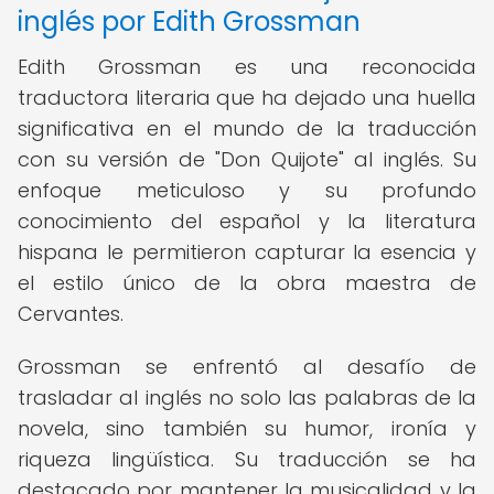
inglés por Edith Grossman
Edith Grossman es una reconocida
traductora literaria que ha dejado una huella
significativa en el mundo de la traducción
con su versión de "Don Quijote" al inglés. Su
enfoque meticuloso y su profundo
conocimiento del español y la literatura
hispana le permitieron capturar la esencia y
el estilo único de la obra maestra de
Cervantes.
Grossman se enfrentó al desafío de
trasladar al inglés no solo las palabras de la
novela, sino también su humor, ironía y
riqueza lingüística. Su traducción se ha
destacado por mantener la musicalidad y la