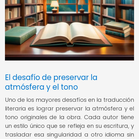
El desafío de preservar la
atmósfera y el tono
Uno de los mayores desafíos en la traducción
literaria es lograr preservar la atmósfera y el
tono originales de la obra. Cada autor tiene
un estilo único que se refleja en su escritura, y
trasladar esa singularidad a otro idioma sin