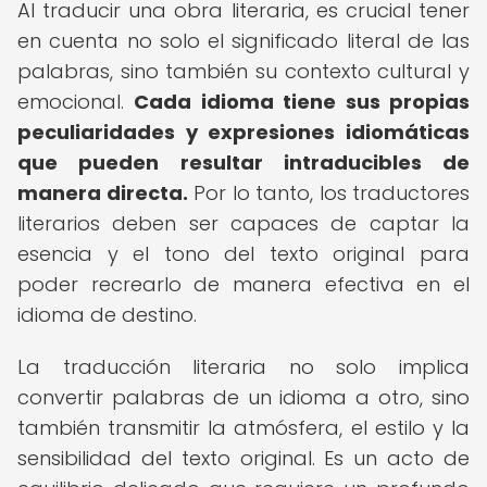
Al traducir una obra literaria, es crucial tener
en cuenta no solo el significado literal de las
palabras, sino también su contexto cultural y
emocional.
Cada idioma tiene sus propias
peculiaridades y expresiones idiomáticas
que pueden resultar intraducibles de
manera directa.
Por lo tanto, los traductores
literarios deben ser capaces de captar la
esencia y el tono del texto original para
poder recrearlo de manera efectiva en el
idioma de destino.
La traducción literaria no solo implica
convertir palabras de un idioma a otro, sino
también transmitir la atmósfera, el estilo y la
sensibilidad del texto original. Es un acto de