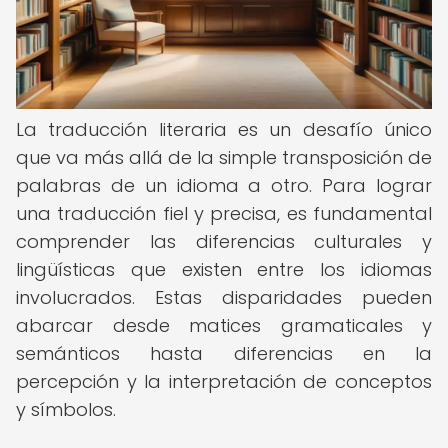
La traducción literaria es un desafío único
que va más allá de la simple transposición de
palabras de un idioma a otro. Para lograr
una traducción fiel y precisa, es fundamental
comprender las diferencias culturales y
lingüísticas que existen entre los idiomas
involucrados. Estas disparidades pueden
abarcar desde matices gramaticales y
semánticos hasta diferencias en la
percepción y la interpretación de conceptos
y símbolos.