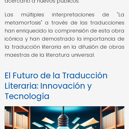
acercarlo a nuevos públicos.
Las múltiples interpretaciones de "La
metamorfosis" a través de las traducciones
han enriquecido la comprensión de esta obra
icónica y han demostrado la importancia de
la traducción literaria en la difusión de obras
maestras de la literatura universal.
El Futuro de la Traducción
Literaria: Innovación y
Tecnología