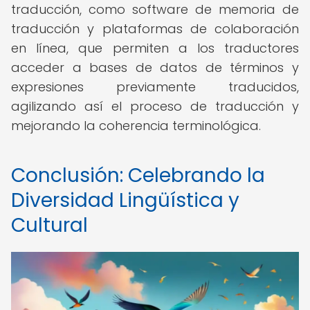
traducción, como software de memoria de
traducción y plataformas de colaboración
en línea, que permiten a los traductores
acceder a bases de datos de términos y
expresiones previamente traducidos,
agilizando así el proceso de traducción y
mejorando la coherencia terminológica.
Conclusión: Celebrando la
Diversidad Lingüística y
Cultural