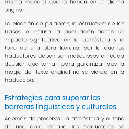
misma manera que lo harían en el idioma
original.
La elección de palabras, la estructura de las
frases, e incluso la puntuación tienen un
impacto significativo en la atmósfera y el
tono de una obra literaria, por lo que los
traductores deben ser meticulosos en cada
decisión que toman para garantizar que la
magia del texto original no se pierda en la
traducción.
Estrategias para superar las
barreras lingüísticas y culturales
Además de preservar la atmósfera y el tono
de una obra literaria, los traductores se