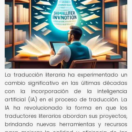
La traducción literaria ha experimentado un
cambio significativo en las últimas décadas
con la incorporación de la inteligencia
artificial (IA) en el proceso de traducción. La
IA ha revolucionado la forma en que los
traductores literarios abordan sus proyectos,
brindando nuevas herramientas y recursos