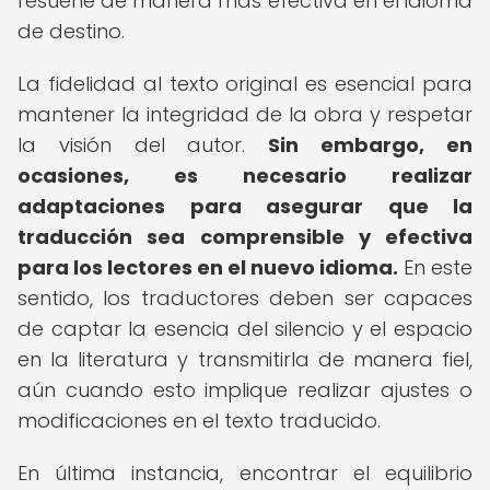
resuene de manera más efectiva en el idioma
de destino.
La fidelidad al texto original es esencial para
mantener la integridad de la obra y respetar
la visión del autor.
Sin embargo, en
ocasiones, es necesario realizar
adaptaciones para asegurar que la
traducción sea comprensible y efectiva
para los lectores en el nuevo idioma.
En este
sentido, los traductores deben ser capaces
de captar la esencia del silencio y el espacio
en la literatura y transmitirla de manera fiel,
aún cuando esto implique realizar ajustes o
modificaciones en el texto traducido.
En última instancia, encontrar el equilibrio