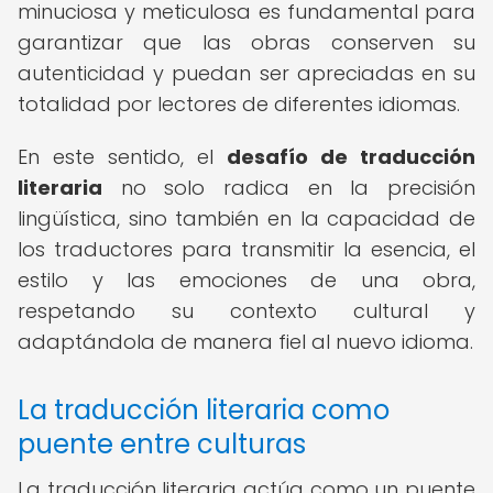
minuciosa y meticulosa es fundamental para
garantizar que las obras conserven su
autenticidad y puedan ser apreciadas en su
totalidad por lectores de diferentes idiomas.
En este sentido, el
desafío de traducción
literaria
no solo radica en la precisión
lingüística, sino también en la capacidad de
los traductores para transmitir la esencia, el
estilo y las emociones de una obra,
respetando su contexto cultural y
adaptándola de manera fiel al nuevo idioma.
La traducción literaria como
puente entre culturas
La traducción literaria actúa como un puente