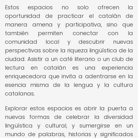
Estos espacios no solo ofrecen la
oportunidad de practicar el catalán de
manera amena y participativa, sino que
también permiten conectar con la
comunidad local y descubrir nuevas
perspectivas sobre la riqueza lingüística de la
ciudad. Asistir a un café literario o un club de
lectura en catalán es una experiencia
enriquecedora que invita a adentrarse en la
esencia misma de la lengua y la cultura
catalanas.
Explorar estos espacios es abrir la puerta a
nuevas formas de celebrar la diversidad
lingüística y cultural, y sumergirse en un
mundo de palabras, historias y significados