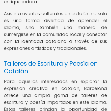
enriquecedora.
Asistir a eventos culturales en catalán no solo
es una forma divertida de aprender el
idioma, sino también una manera de
sumergirse en la comunidad local y conectar
con la identidad catalana a través de sus
expresiones artísticas y tradicionales.
Talleres de Escritura y Poesía en
Catalán
Para aquellos interesados en explorar la
expresión creativa en catalán, Barcelona
ofrece una amplia gama de talleres de
escritura y poesía impartidos en este idioma.
Estos talleres brindan la oportunidad de