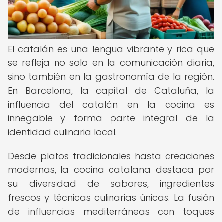
El catalán es una lengua vibrante y rica que
se refleja no solo en la comunicación diaria,
sino también en la gastronomía de la región.
En Barcelona, la capital de Cataluña, la
influencia del catalán en la cocina es
innegable y forma parte integral de la
identidad culinaria local.
Desde platos tradicionales hasta creaciones
modernas, la cocina catalana destaca por
su diversidad de sabores, ingredientes
frescos y técnicas culinarias únicas. La fusión
de influencias mediterráneas con toques