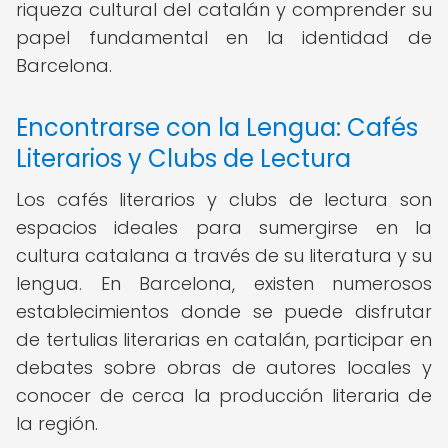
riqueza cultural del catalán y comprender su
papel fundamental en la identidad de
Barcelona.
Encontrarse con la Lengua: Cafés
Literarios y Clubs de Lectura
Los cafés literarios y clubs de lectura son
espacios ideales para sumergirse en la
cultura catalana a través de su literatura y su
lengua. En Barcelona, existen numerosos
establecimientos donde se puede disfrutar
de tertulias literarias en catalán, participar en
debates sobre obras de autores locales y
conocer de cerca la producción literaria de
la región.