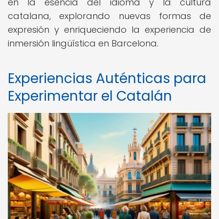
en la esencia del idioma y la cultura
catalana, explorando nuevas formas de
expresión y enriqueciendo la experiencia de
inmersión lingüística en Barcelona.
Experiencias Auténticas para
Experimentar el Catalán