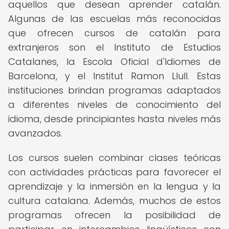
aquellos que desean aprender catalán.
Algunas de las escuelas más reconocidas
que ofrecen cursos de catalán para
extranjeros son el Instituto de Estudios
Catalanes, la Escola Oficial d'Idiomes de
Barcelona, y el Institut Ramon Llull. Estas
instituciones brindan programas adaptados
a diferentes niveles de conocimiento del
idioma, desde principiantes hasta niveles más
avanzados.
Los cursos suelen combinar clases teóricas
con actividades prácticas para favorecer el
aprendizaje y la inmersión en la lengua y la
cultura catalana. Además, muchos de estos
programas ofrecen la posibilidad de