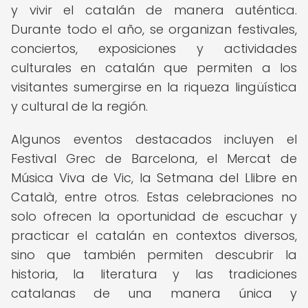
y vivir el catalán de manera auténtica.
Durante todo el año, se organizan festivales,
conciertos, exposiciones y actividades
culturales en catalán que permiten a los
visitantes sumergirse en la riqueza lingüística
y cultural de la región.
Algunos eventos destacados incluyen el
Festival Grec de Barcelona, el Mercat de
Música Viva de Vic, la Setmana del Llibre en
Català, entre otros. Estas celebraciones no
solo ofrecen la oportunidad de escuchar y
practicar el catalán en contextos diversos,
sino que también permiten descubrir la
historia, la literatura y las tradiciones
catalanas de una manera única y