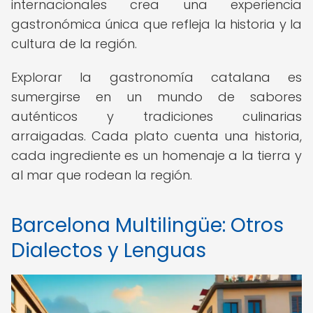
internacionales crea una experiencia
gastronómica única que refleja la historia y la
cultura de la región.
Explorar la gastronomía catalana es
sumergirse en un mundo de sabores
auténticos y tradiciones culinarias
arraigadas. Cada plato cuenta una historia,
cada ingrediente es un homenaje a la tierra y
al mar que rodean la región.
Barcelona Multilingüe: Otros
Dialectos y Lenguas