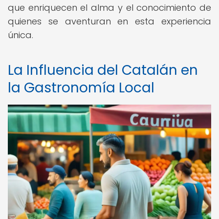
que enriquecen el alma y el conocimiento de
quienes se aventuran en esta experiencia
única.
La Influencia del Catalán en
la Gastronomía Local