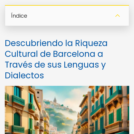
Índice
Descubriendo la Riqueza
Cultural de Barcelona a
Través de sus Lenguas y
Dialectos