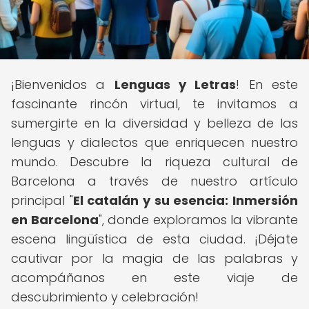
¡Bienvenidos a
Lenguas y Letras
! En este
fascinante rincón virtual, te invitamos a
sumergirte en la diversidad y belleza de las
lenguas y dialectos que enriquecen nuestro
mundo. Descubre la riqueza cultural de
Barcelona a través de nuestro artículo
principal "
El catalán y su esencia: Inmersión
en Barcelona
", donde exploramos la vibrante
escena lingüística de esta ciudad. ¡Déjate
cautivar por la magia de las palabras y
acompáñanos en este viaje de
descubrimiento y celebración!