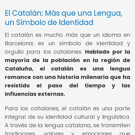
El Catalán: Más que una Lengua,
un Símbolo de Identidad
El catalán es mucho más que un idioma en
Barcelona; es un símbolo de identidad y
orgullo para los catalanes.
Hablado por la
mayoría de la población en la región de
Cataluña, el catalán es una lengua
romance con una historia milenaria que ha
resistido el paso del tiempo y las
influencias externas.
Para los catalanes, el catalán es una parte
integral de su identidad cultural y lingüística.
A través de la lengua catalana, se transmiten
tradiciones, valores y emociones que