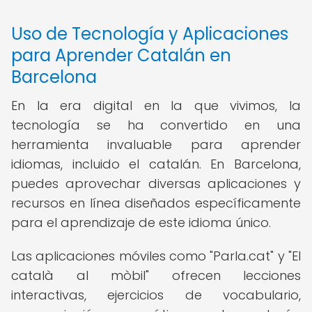
Uso de Tecnología y Aplicaciones
para Aprender Catalán en
Barcelona
En la era digital en la que vivimos, la
tecnología se ha convertido en una
herramienta invaluable para aprender
idiomas, incluido el catalán. En Barcelona,
puedes aprovechar diversas aplicaciones y
recursos en línea diseñados específicamente
para el aprendizaje de este idioma único.
Las aplicaciones móviles como "Parla.cat" y "El
català al mòbil" ofrecen lecciones
interactivas, ejercicios de vocabulario,