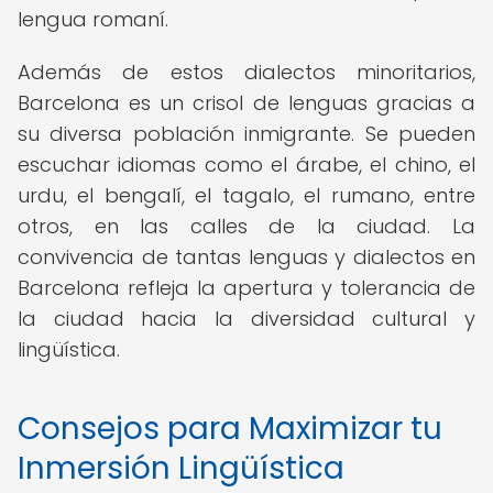
lengua romaní.
Además de estos dialectos minoritarios,
Barcelona es un crisol de lenguas gracias a
su diversa población inmigrante. Se pueden
escuchar idiomas como el árabe, el chino, el
urdu, el bengalí, el tagalo, el rumano, entre
otros, en las calles de la ciudad. La
convivencia de tantas lenguas y dialectos en
Barcelona refleja la apertura y tolerancia de
la ciudad hacia la diversidad cultural y
lingüística.
Consejos para Maximizar tu
Inmersión Lingüística