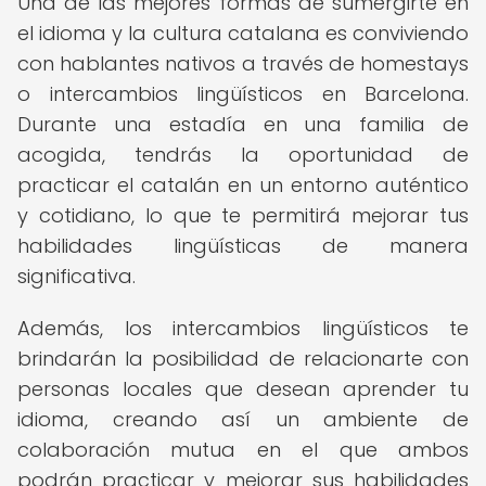
Una de las mejores formas de sumergirte en
el idioma y la cultura catalana es conviviendo
con hablantes nativos a través de homestays
o intercambios lingüísticos en Barcelona.
Durante una estadía en una familia de
acogida, tendrás la oportunidad de
practicar el catalán en un entorno auténtico
y cotidiano, lo que te permitirá mejorar tus
habilidades lingüísticas de manera
significativa.
Además, los intercambios lingüísticos te
brindarán la posibilidad de relacionarte con
personas locales que desean aprender tu
idioma, creando así un ambiente de
colaboración mutua en el que ambos
podrán practicar y mejorar sus habilidades