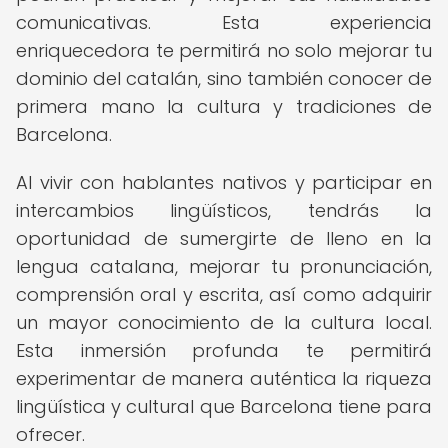
comunicativas. Esta experiencia
enriquecedora te permitirá no solo mejorar tu
dominio del catalán, sino también conocer de
primera mano la cultura y tradiciones de
Barcelona.
Al vivir con hablantes nativos y participar en
intercambios lingüísticos, tendrás la
oportunidad de sumergirte de lleno en la
lengua catalana, mejorar tu pronunciación,
comprensión oral y escrita, así como adquirir
un mayor conocimiento de la cultura local.
Esta inmersión profunda te permitirá
experimentar de manera auténtica la riqueza
lingüística y cultural que Barcelona tiene para
ofrecer.