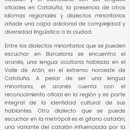
oficiales en Cataluña, la presencia de otros
idiomas regionales y dialectos minoritarios
añade una capa adicional de complejidad y
diversidad lingüística a la ciudad.
Entre los dialectos minoritarios que se pueden
escuchar en Barcelona se encuentra el
aranés, una lengua occitana hablada en el
Valle de Arán, en el extremo noroeste de
Cataluña. A pesar de ser una lengua
minoritaria, el aranés cuenta con el
reconocimiento oficial en la región y es parte
integral de la identidad cultural de sus
hablantes. Otro dialecto que se puede
escuchar en la metrópoli es el gitano catalán,
una variante del catalán influenciada por la