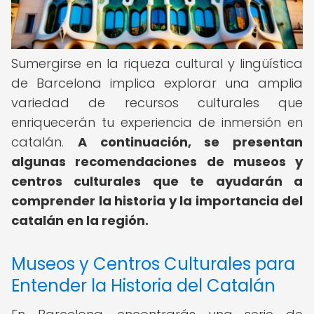
Sumergirse en la riqueza cultural y lingüística
de Barcelona implica explorar una amplia
variedad de recursos culturales que
enriquecerán tu experiencia de inmersión en
catalán.
A continuación, se presentan
algunas recomendaciones de museos y
centros culturales que te ayudarán a
comprender la historia y la importancia del
catalán en la región.
Museos y Centros Culturales para
Entender la Historia del Catalán