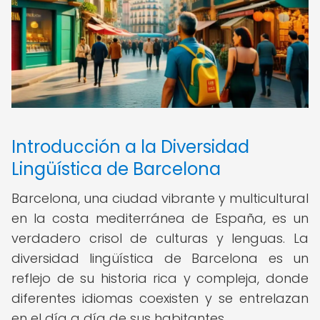
Introducción a la Diversidad
Lingüística de Barcelona
Barcelona, una ciudad vibrante y multicultural
en la costa mediterránea de España, es un
verdadero crisol de culturas y lenguas. La
diversidad lingüística de Barcelona es un
reflejo de su historia rica y compleja, donde
diferentes idiomas coexisten y se entrelazan
en el día a día de sus habitantes.