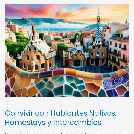
Convivir con Hablantes Nativos:
Homestays y Intercambios