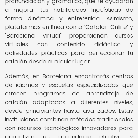
pronunciación y gramática, que te ayudarán
a mejorar tus habilidades lingüísticas de
forma dinámica y entretenida. Asimismo,
plataformas en línea como "Catalan Online" y
"Barcelona Virtual" proporcionan cursos
virtuales con contenido didáctico y
actividades prácticas para perfeccionar tu
catalán desde cualquier lugar.
Además, en Barcelona encontrarás centros
de idiomas y escuelas especializadas que
ofrecen programas de aprendizaje de
catalán adaptados a diferentes niveles,
desde principiantes hasta avanzados. Estas
instituciones combinan métodos tradicionales
con recursos tecnológicos innovadores para
garantizar un aprendizaje efectivo y