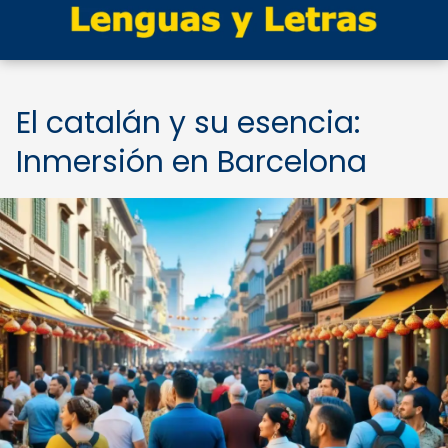
El catalán y su esencia:
Inmersión en Barcelona