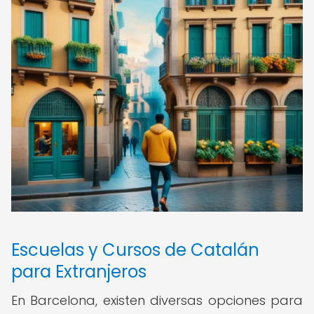
Escuelas y Cursos de Catalán
para Extranjeros
En Barcelona, existen diversas opciones para