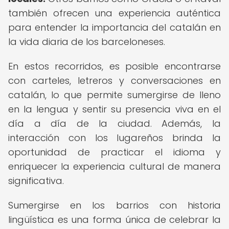
también ofrecen una experiencia auténtica
para entender la importancia del catalán en
la vida diaria de los barceloneses.
En estos recorridos, es posible encontrarse
con carteles, letreros y conversaciones en
catalán, lo que permite sumergirse de lleno
en la lengua y sentir su presencia viva en el
día a día de la ciudad. Además, la
interacción con los lugareños brinda la
oportunidad de practicar el idioma y
enriquecer la experiencia cultural de manera
significativa.
Sumergirse en los barrios con historia
lingüística es una forma única de celebrar la