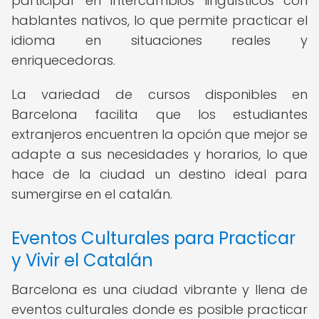
participar en intercambios lingüísticos con
hablantes nativos, lo que permite practicar el
idioma en situaciones reales y
enriquecedoras.
La variedad de cursos disponibles en
Barcelona facilita que los estudiantes
extranjeros encuentren la opción que mejor se
adapte a sus necesidades y horarios, lo que
hace de la ciudad un destino ideal para
sumergirse en el catalán.
Eventos Culturales para Practicar
y Vivir el Catalán
Barcelona es una ciudad vibrante y llena de
eventos culturales donde es posible practicar