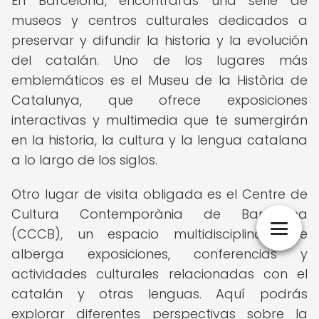
En Barcelona, encontrarás una serie de
museos y centros culturales dedicados a
preservar y difundir la historia y la evolución
del catalán. Uno de los lugares más
emblemáticos es el Museu de la Història de
Catalunya, que ofrece exposiciones
interactivas y multimedia que te sumergirán
en la historia, la cultura y la lengua catalana
a lo largo de los siglos.
Otro lugar de visita obligada es el Centre de
Cultura Contemporània de Barcelona
(CCCB), un espacio multidisciplinar que
alberga exposiciones, conferencias y
actividades culturales relacionadas con el
catalán y otras lenguas. Aquí podrás
explorar diferentes perspectivas sobre la