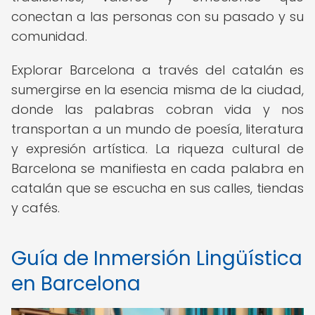
conectan a las personas con su pasado y su
comunidad.
Explorar Barcelona a través del catalán es
sumergirse en la esencia misma de la ciudad,
donde las palabras cobran vida y nos
transportan a un mundo de poesía, literatura
y expresión artística. La riqueza cultural de
Barcelona se manifiesta en cada palabra en
catalán que se escucha en sus calles, tiendas
y cafés.
Guía de Inmersión Lingüística
en Barcelona