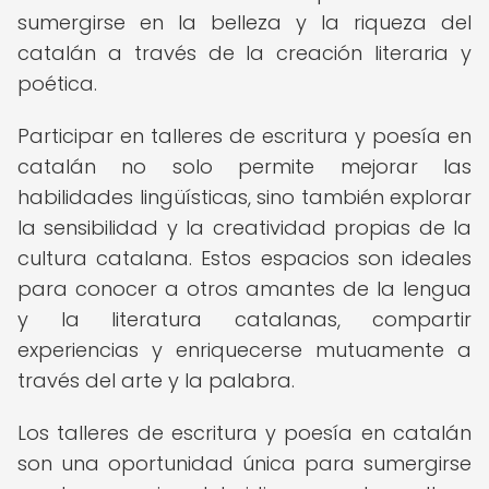
sumergirse en la belleza y la riqueza del
catalán a través de la creación literaria y
poética.
Participar en talleres de escritura y poesía en
catalán no solo permite mejorar las
habilidades lingüísticas, sino también explorar
la sensibilidad y la creatividad propias de la
cultura catalana. Estos espacios son ideales
para conocer a otros amantes de la lengua
y la literatura catalanas, compartir
experiencias y enriquecerse mutuamente a
través del arte y la palabra.
Los talleres de escritura y poesía en catalán
son una oportunidad única para sumergirse