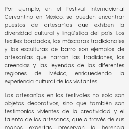
Por ejemplo, en el Festival Internacional
Cervantino en México, se pueden encontrar
puestos de artesanías que exhiben la
diversidad cultural y lingüística del país. Los
textiles bordados, las máscaras tradicionales
y las esculturas de barro son ejemplos de
artesanías que narran las tradiciones, las
creencias y las leyendas de las diferentes
regiones de México, enriqueciendo la
experiencia cultural de los visitantes.
Las artesanías en los festivales no solo son
objetos decorativos, sino que también son
testimonios vivientes de la creatividad y el
talento de los artesanos, que a través de sus
manos expertas preservan la herencia