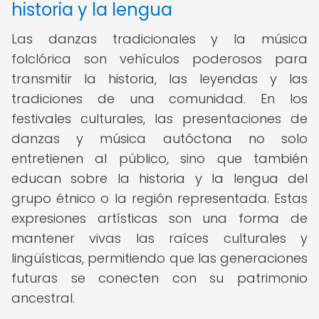
historia y la lengua
Las danzas tradicionales y la música
folclórica son vehículos poderosos para
transmitir la historia, las leyendas y las
tradiciones de una comunidad. En los
festivales culturales, las presentaciones de
danzas y música autóctona no solo
entretienen al público, sino que también
educan sobre la historia y la lengua del
grupo étnico o la región representada. Estas
expresiones artísticas son una forma de
mantener vivas las raíces culturales y
lingüísticas, permitiendo que las generaciones
futuras se conecten con su patrimonio
ancestral.