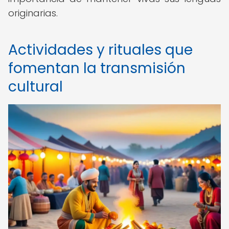
originarias.
Actividades y rituales que
fomentan la transmisión
cultural