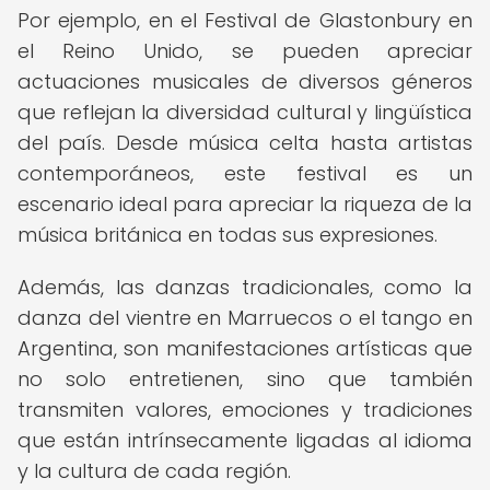
Por ejemplo, en el Festival de Glastonbury en
el Reino Unido, se pueden apreciar
actuaciones musicales de diversos géneros
que reflejan la diversidad cultural y lingüística
del país. Desde música celta hasta artistas
contemporáneos, este festival es un
escenario ideal para apreciar la riqueza de la
música británica en todas sus expresiones.
Además, las danzas tradicionales, como la
danza del vientre en Marruecos o el tango en
Argentina, son manifestaciones artísticas que
no solo entretienen, sino que también
transmiten valores, emociones y tradiciones
que están intrínsecamente ligadas al idioma
y la cultura de cada región.