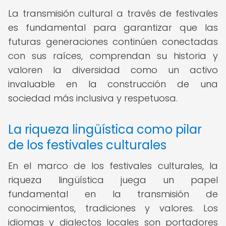
La transmisión cultural a través de festivales
es fundamental para garantizar que las
futuras generaciones continúen conectadas
con sus raíces, comprendan su historia y
valoren la diversidad como un activo
invaluable en la construcción de una
sociedad más inclusiva y respetuosa.
La riqueza lingüística como pilar
de los festivales culturales
En el marco de los festivales culturales, la
riqueza lingüística juega un papel
fundamental en la transmisión de
conocimientos, tradiciones y valores. Los
idiomas y dialectos locales son portadores