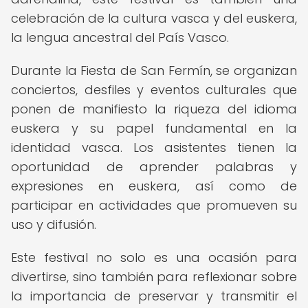
celebración de la cultura vasca y del euskera,
la lengua ancestral del País Vasco.
Durante la Fiesta de San Fermín, se organizan
conciertos, desfiles y eventos culturales que
ponen de manifiesto la riqueza del idioma
euskera y su papel fundamental en la
identidad vasca. Los asistentes tienen la
oportunidad de aprender palabras y
expresiones en euskera, así como de
participar en actividades que promueven su
uso y difusión.
Este festival no solo es una ocasión para
divertirse, sino también para reflexionar sobre
la importancia de preservar y transmitir el