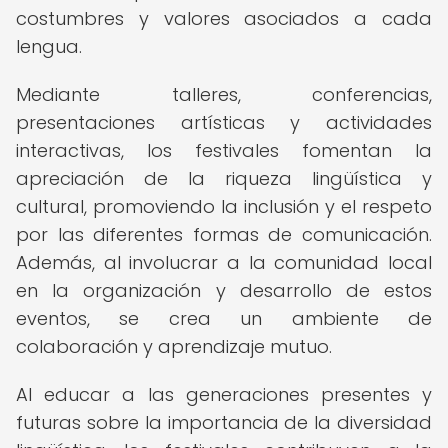
costumbres y valores asociados a cada
lengua.
Mediante talleres, conferencias,
presentaciones artísticas y actividades
interactivas, los festivales fomentan la
apreciación de la riqueza lingüística y
cultural, promoviendo la inclusión y el respeto
por las diferentes formas de comunicación.
Además, al involucrar a la comunidad local
en la organización y desarrollo de estos
eventos, se crea un ambiente de
colaboración y aprendizaje mutuo.
Al educar a las generaciones presentes y
futuras sobre la importancia de la diversidad