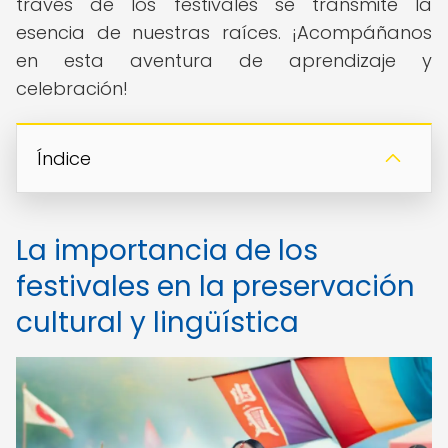
través de los festivales se transmite la
esencia de nuestras raíces. ¡Acompáñanos
en esta aventura de aprendizaje y
celebración!
Índice
La importancia de los
festivales en la preservación
cultural y lingüística