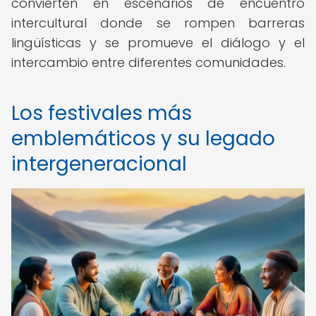
convierten en escenarios de encuentro
intercultural donde se rompen barreras
lingüísticas y se promueve el diálogo y el
intercambio entre diferentes comunidades.
Los festivales más
emblemáticos y su legado
intergeneracional