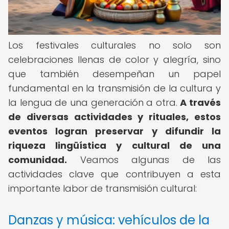
Los festivales culturales no solo son
celebraciones llenas de color y alegría, sino
que también desempeñan un papel
fundamental en la transmisión de la cultura y
la lengua de una generación a otra.
A través
de diversas actividades y rituales, estos
eventos logran preservar y difundir la
riqueza lingüística y cultural de una
comunidad.
Veamos algunas de las
actividades clave que contribuyen a esta
importante labor de transmisión cultural:
Danzas y música: vehículos de la