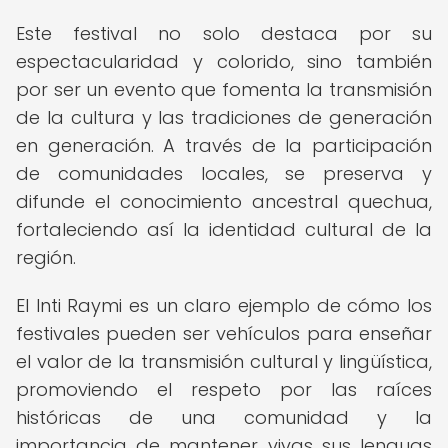
Este festival no solo destaca por su
espectacularidad y colorido, sino también
por ser un evento que fomenta la transmisión
de la cultura y las tradiciones de generación
en generación. A través de la participación
de comunidades locales, se preserva y
difunde el conocimiento ancestral quechua,
fortaleciendo así la identidad cultural de la
región.
El Inti Raymi es un claro ejemplo de cómo los
festivales pueden ser vehículos para enseñar
el valor de la transmisión cultural y lingüística,
promoviendo el respeto por las raíces
históricas de una comunidad y la
importancia de mantener vivas sus lenguas