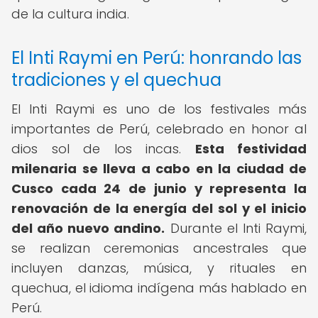
de la cultura india.
El Inti Raymi en Perú: honrando las
tradiciones y el quechua
El Inti Raymi es uno de los festivales más
importantes de Perú, celebrado en honor al
dios sol de los incas.
Esta festividad
milenaria se lleva a cabo en la ciudad de
Cusco cada 24 de junio y representa la
renovación de la energía del sol y el inicio
del año nuevo andino.
Durante el Inti Raymi,
se realizan ceremonias ancestrales que
incluyen danzas, música, y rituales en
quechua, el idioma indígena más hablado en
Perú.