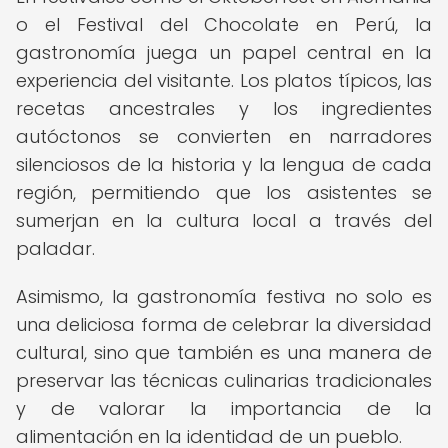
o el Festival del Chocolate en Perú, la
gastronomía juega un papel central en la
experiencia del visitante. Los platos típicos, las
recetas ancestrales y los ingredientes
autóctonos se convierten en narradores
silenciosos de la historia y la lengua de cada
región, permitiendo que los asistentes se
sumerjan en la cultura local a través del
paladar.
Asimismo, la gastronomía festiva no solo es
una deliciosa forma de celebrar la diversidad
cultural, sino que también es una manera de
preservar las técnicas culinarias tradicionales
y de valorar la importancia de la
alimentación en la identidad de un pueblo.