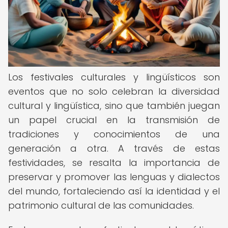
Los festivales culturales y lingüísticos son
eventos que no solo celebran la diversidad
cultural y lingüística, sino que también juegan
un papel crucial en la transmisión de
tradiciones y conocimientos de una
generación a otra. A través de estas
festividades, se resalta la importancia de
preservar y promover las lenguas y dialectos
del mundo, fortaleciendo así la identidad y el
patrimonio cultural de las comunidades.