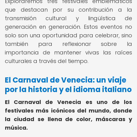
Exploraremos tres festivales emblemáticos
que destacan por su contribución a la
transmisión cultural y lingüística de
generación en generación. Estos eventos no
solo son una oportunidad para celebrar, sino
también para reflexionar sobre la
importancia de mantener vivas las raíces
culturales a través del tiempo.
El Carnaval de Venecia: un viaje
por la historia y el idioma italiano
El Carnaval de Venecia es uno de los
festivales más icónicos del mundo, donde
la ciudad se llena de color, máscaras y
música.