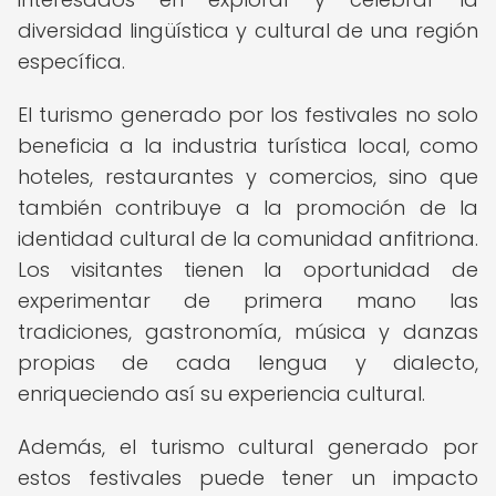
diversidad lingüística y cultural de una región
específica.
El turismo generado por los festivales no solo
beneficia a la industria turística local, como
hoteles, restaurantes y comercios, sino que
también contribuye a la promoción de la
identidad cultural de la comunidad anfitriona.
Los visitantes tienen la oportunidad de
experimentar de primera mano las
tradiciones, gastronomía, música y danzas
propias de cada lengua y dialecto,
enriqueciendo así su experiencia cultural.
Además, el turismo cultural generado por
estos festivales puede tener un impacto