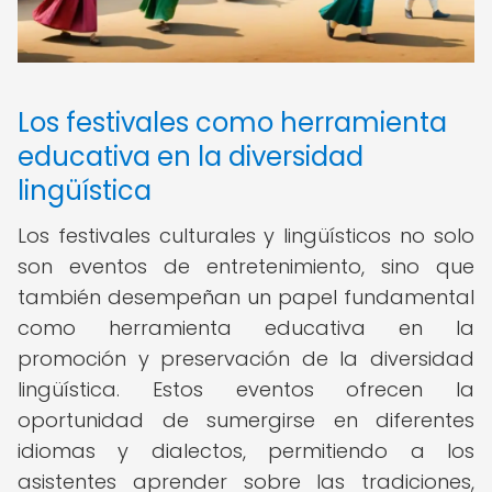
Los festivales como herramienta
educativa en la diversidad
lingüística
Los festivales culturales y lingüísticos no solo
son eventos de entretenimiento, sino que
también desempeñan un papel fundamental
como herramienta educativa en la
promoción y preservación de la diversidad
lingüística. Estos eventos ofrecen la
oportunidad de sumergirse en diferentes
idiomas y dialectos, permitiendo a los
asistentes aprender sobre las tradiciones,