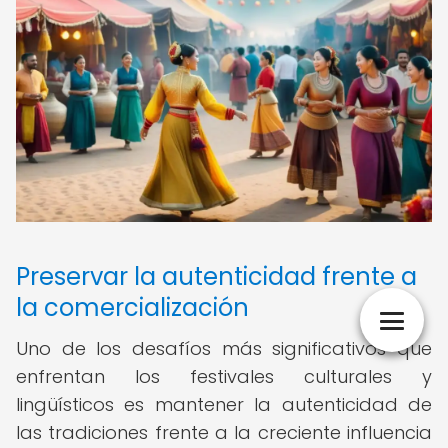
Preservar la autenticidad frente a
la comercialización
Uno de los desafíos más significativos que
enfrentan los festivales culturales y
lingüísticos es mantener la autenticidad de
las tradiciones frente a la creciente influencia