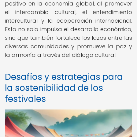
positivo en la economía global, al promover
el intercambio cultural, el entendimiento
intercultural y la cooperación internacional.
Esto no solo impulsa el desarrollo económico,
sino que también fortalece los lazos entre las
diversas comunidades y promueve la paz y
la armonía a través del diálogo cultural.
Desafíos y estrategias para
la sostenibilidad de los
festivales