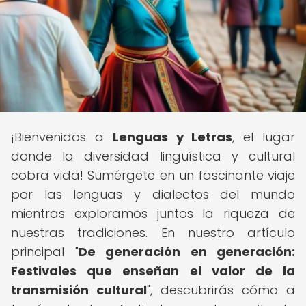
¡Bienvenidos a
Lenguas y Letras
, el lugar
donde la diversidad lingüística y cultural
cobra vida! Sumérgete en un fascinante viaje
por las lenguas y dialectos del mundo
mientras exploramos juntos la riqueza de
nuestras tradiciones. En nuestro artículo
principal "
De generación en generación:
Festivales que enseñan el valor de la
transmisión cultural
", descubrirás cómo a