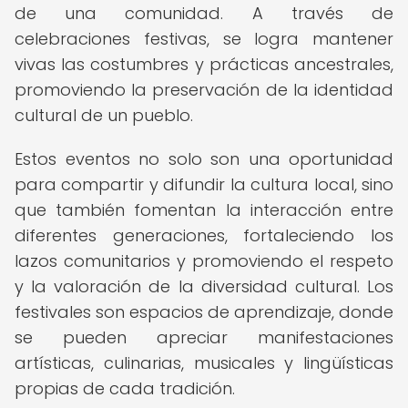
de una comunidad. A través de
celebraciones festivas, se logra mantener
vivas las costumbres y prácticas ancestrales,
promoviendo la preservación de la identidad
cultural de un pueblo.
Estos eventos no solo son una oportunidad
para compartir y difundir la cultura local, sino
que también fomentan la interacción entre
diferentes generaciones, fortaleciendo los
lazos comunitarios y promoviendo el respeto
y la valoración de la diversidad cultural. Los
festivales son espacios de aprendizaje, donde
se pueden apreciar manifestaciones
artísticas, culinarias, musicales y lingüísticas
propias de cada tradición.