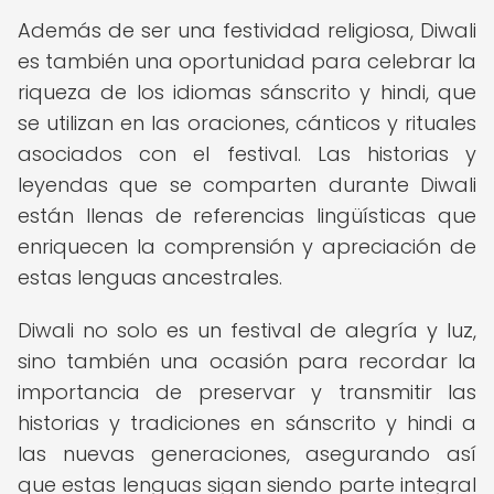
Además de ser una festividad religiosa, Diwali
es también una oportunidad para celebrar la
riqueza de los idiomas sánscrito y hindi, que
se utilizan en las oraciones, cánticos y rituales
asociados con el festival. Las historias y
leyendas que se comparten durante Diwali
están llenas de referencias lingüísticas que
enriquecen la comprensión y apreciación de
estas lenguas ancestrales.
Diwali no solo es un festival de alegría y luz,
sino también una ocasión para recordar la
importancia de preservar y transmitir las
historias y tradiciones en sánscrito y hindi a
las nuevas generaciones, asegurando así
que estas lenguas sigan siendo parte integral