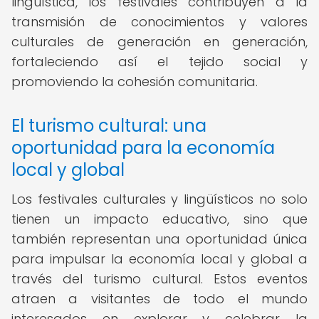
lingüística, los festivales contribuyen a la
transmisión de conocimientos y valores
culturales de generación en generación,
fortaleciendo así el tejido social y
promoviendo la cohesión comunitaria.
El turismo cultural: una
oportunidad para la economía
local y global
Los festivales culturales y lingüísticos no solo
tienen un impacto educativo, sino que
también representan una oportunidad única
para impulsar la economía local y global a
través del turismo cultural. Estos eventos
atraen a visitantes de todo el mundo
interesados en explorar y celebrar la