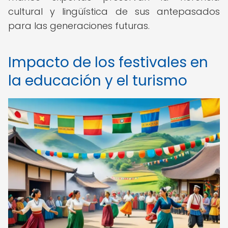
cultural y lingüística de sus antepasados
para las generaciones futuras.
Impacto de los festivales en
la educación y el turismo