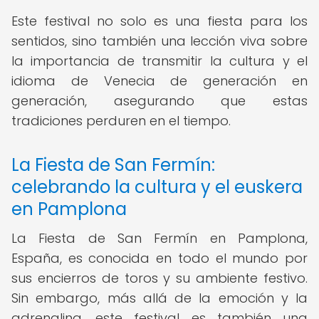
Este festival no solo es una fiesta para los
sentidos, sino también una lección viva sobre
la importancia de transmitir la cultura y el
idioma de Venecia de generación en
generación, asegurando que estas
tradiciones perduren en el tiempo.
La Fiesta de San Fermín:
celebrando la cultura y el euskera
en Pamplona
La Fiesta de San Fermín en Pamplona,
España, es conocida en todo el mundo por
sus encierros de toros y su ambiente festivo.
Sin embargo, más allá de la emoción y la
adrenalina, este festival es también una