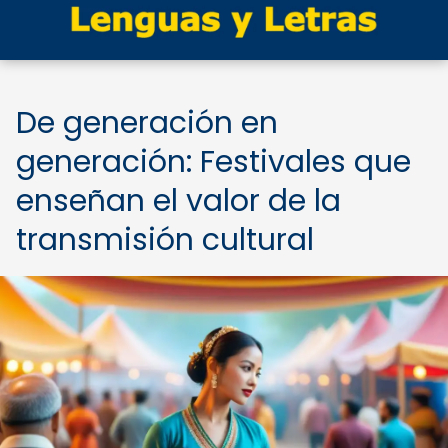
De generación en
generación: Festivales que
enseñan el valor de la
transmisión cultural