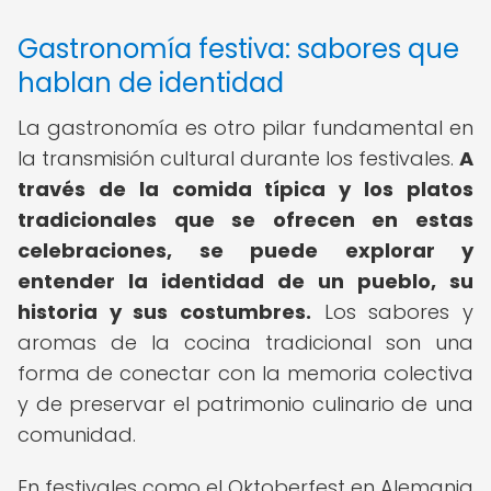
Gastronomía festiva: sabores que
hablan de identidad
La gastronomía es otro pilar fundamental en
la transmisión cultural durante los festivales.
A
través de la comida típica y los platos
tradicionales que se ofrecen en estas
celebraciones, se puede explorar y
entender la identidad de un pueblo, su
historia y sus costumbres.
Los sabores y
aromas de la cocina tradicional son una
forma de conectar con la memoria colectiva
y de preservar el patrimonio culinario de una
comunidad.
En festivales como el Oktoberfest en Alemania