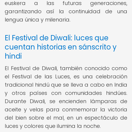
euskera a las futuras generaciones,
garantizando así la continuidad de una
lengua única y milenaria.
El Festival de Diwali: luces que
cuentan historias en sánscrito y
hindi
El Festival de Diwali, también conocido como
el Festival de las Luces, es una celebración
tradicional hindú que se lleva a cabo en India
y otros países con comunidades hindúes.
Durante Diwali, se encienden lámparas de
aceite y velas para conmemorar la victoria
del bien sobre el mal, en un espectáculo de
luces y colores que ilumina la noche.