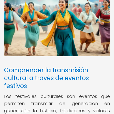
Comprender la transmisión
cultural a través de eventos
festivos
Los festivales culturales son eventos que
permiten transmitir de generación en
generación la historia, tradiciones y valores