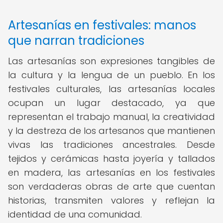
Artesanías en festivales: manos
que narran tradiciones
Las artesanías son expresiones tangibles de
la cultura y la lengua de un pueblo. En los
festivales culturales, las artesanías locales
ocupan un lugar destacado, ya que
representan el trabajo manual, la creatividad
y la destreza de los artesanos que mantienen
vivas las tradiciones ancestrales. Desde
tejidos y cerámicas hasta joyería y tallados
en madera, las artesanías en los festivales
son verdaderas obras de arte que cuentan
historias, transmiten valores y reflejan la
identidad de una comunidad.