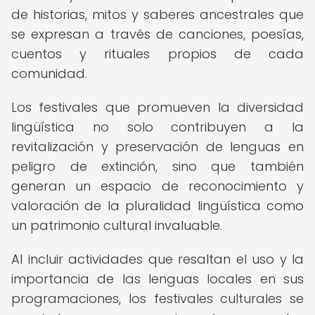
de historias, mitos y saberes ancestrales que
se expresan a través de canciones, poesías,
cuentos y rituales propios de cada
comunidad.
Los festivales que promueven la diversidad
lingüística no solo contribuyen a la
revitalización y preservación de lenguas en
peligro de extinción, sino que también
generan un espacio de reconocimiento y
valoración de la pluralidad lingüística como
un patrimonio cultural invaluable.
Al incluir actividades que resaltan el uso y la
importancia de las lenguas locales en sus
programaciones, los festivales culturales se