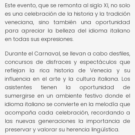
Este evento, que se remonta al siglo XI, no solo
es una celebración de la historia y la tradición
veneciana, sino también una oportunidad
para apreciar la belleza del idioma italiano
en todas sus expresiones.
Durante el Carnaval, se llevan a cabo desfiles,
concursos de disfraces y espectáculos que
reflejan la rica historia de Venecia y su
influencia en el arte y la cultura italiana. Los
asistentes tienen la oportunidad de
sumergirse en un ambiente festivo donde el
idioma italiano se convierte en la melodía que
acompaña cada celebración, recordando a
las nuevas generaciones la importancia de
preservar y valorar su herencia lingüística.