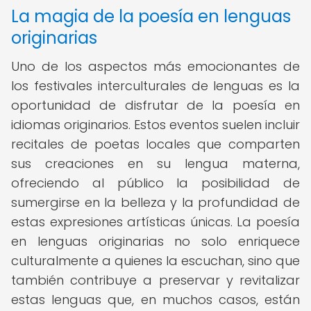
La magia de la poesía en lenguas
originarias
Uno de los aspectos más emocionantes de
los festivales interculturales de lenguas es la
oportunidad de disfrutar de la poesía en
idiomas originarios. Estos eventos suelen incluir
recitales de poetas locales que comparten
sus creaciones en su lengua materna,
ofreciendo al público la posibilidad de
sumergirse en la belleza y la profundidad de
estas expresiones artísticas únicas. La poesía
en lenguas originarias no solo enriquece
culturalmente a quienes la escuchan, sino que
también contribuye a preservar y revitalizar
estas lenguas que, en muchos casos, están