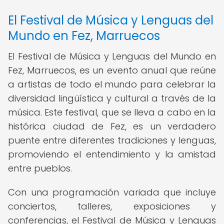
El Festival de Música y Lenguas del
Mundo en Fez, Marruecos
El Festival de Música y Lenguas del Mundo en
Fez, Marruecos, es un evento anual que reúne
a artistas de todo el mundo para celebrar la
diversidad lingüística y cultural a través de la
música. Este festival, que se lleva a cabo en la
histórica ciudad de Fez, es un verdadero
puente entre diferentes tradiciones y lenguas,
promoviendo el entendimiento y la amistad
entre pueblos.
Con una programación variada que incluye
conciertos, talleres, exposiciones y
conferencias, el Festival de Música y Lenguas