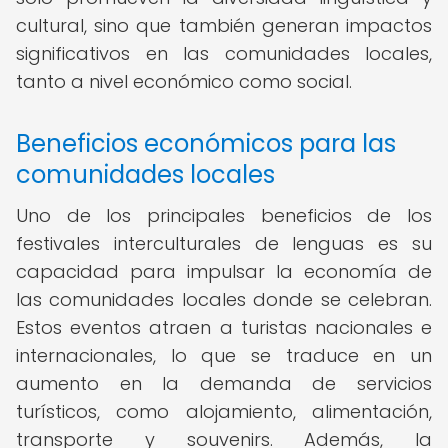
cultural, sino que también generan impactos
significativos en las comunidades locales,
tanto a nivel económico como social.
Beneficios económicos para las
comunidades locales
Uno de los principales beneficios de los
festivales interculturales de lenguas es su
capacidad para impulsar la economía de
las comunidades locales donde se celebran.
Estos eventos atraen a turistas nacionales e
internacionales, lo que se traduce en un
aumento en la demanda de servicios
turísticos, como alojamiento, alimentación,
transporte y souvenirs. Además, la