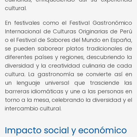
cultural.
En festivales como el Festival Gastronómico
Internacional de Culturas Originarias de Perú
o el Festival de Sabores del Mundo en España,
se pueden saborear platos tradicionales de
diferentes países y regiones, descubriendo la
diversidad y la creatividad culinaria de cada
cultura. La gastronomía se convierte así en
un lenguaje universal que trasciende las
barreras idiomáticas y une a las personas en
torno a la mesa, celebrando la diversidad y el
intercambio cultural.
Impacto social y económico