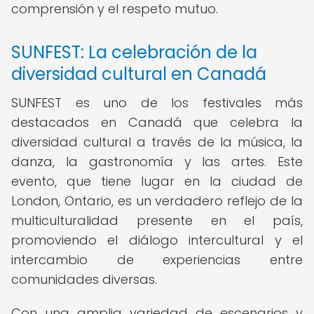
comprensión y el respeto mutuo.
SUNFEST: La celebración de la
diversidad cultural en Canadá
SUNFEST es uno de los festivales más
destacados en Canadá que celebra la
diversidad cultural a través de la música, la
danza, la gastronomía y las artes. Este
evento, que tiene lugar en la ciudad de
London, Ontario, es un verdadero reflejo de la
multiculturalidad presente en el país,
promoviendo el diálogo intercultural y el
intercambio de experiencias entre
comunidades diversas.
Con una amplia variedad de escenarios y