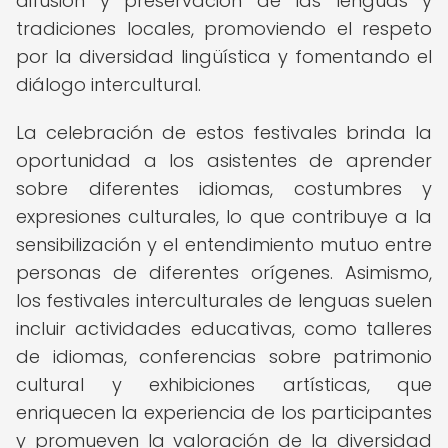
difusión y preservación de las lenguas y
tradiciones locales, promoviendo el respeto
por la diversidad lingüística y fomentando el
diálogo intercultural.
La celebración de estos festivales brinda la
oportunidad a los asistentes de aprender
sobre diferentes idiomas, costumbres y
expresiones culturales, lo que contribuye a la
sensibilización y el entendimiento mutuo entre
personas de diferentes orígenes. Asimismo,
los festivales interculturales de lenguas suelen
incluir actividades educativas, como talleres
de idiomas, conferencias sobre patrimonio
cultural y exhibiciones artísticas, que
enriquecen la experiencia de los participantes
y promueven la valoración de la diversidad