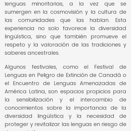
lenguas minoritarias, a la vez que se
sumergen en la cosmovisión y la cultura de
las comunidades que las hablan. Esta
experiencia no solo favorece la diversidad
lingüística, sino que también promueve el
respeto y la valoración de las tradiciones y
saberes ancestrales.
Algunos festivales, como el Festival de
Lenguas en Peligro de Extinción de Canadá o
el Encuentro de Lenguas Amenazadas de
América Latina, son espacios propicios para
la sensibilización y el intercambio de
conocimientos sobre la importancia de la
diversidad lingüística y la necesidad de
proteger y revitalizar las lenguas en riesgo de