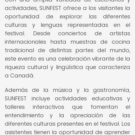
actividades, SUNFEST ofrece a los visitantes la
oportunidad de explorar las diferentes
culturas y lenguas representadas en el
festival. Desde conciertos de artistas
internacionales hasta muestras de cocina
tradicional de distintas partes del mundo,
este evento es una celebración vibrante de la
riqueza cultural y lingüística que caracteriza
a Canadá.
Además de la música y la gastronomía,
SUNFEST incluye actividades educativas y
talleres interactivos que fomentan el
entendimiento y la apreciación de las
diferentes culturas presentes en el festival. Los
asistentes tienen la oportunidad de aprender