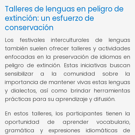
Talleres de lenguas en peligro de
extinción: un esfuerzo de
conservación
Los festivales interculturales de lenguas
también suelen ofrecer talleres y actividades
enfocadas en la preservación de idiomas en
peligro de extinción. Estas iniciativas buscan
sensibilizar a la comunidad sobre la
importancia de mantener vivas estas lenguas
y dialectos, así como brindar herramientas
prácticas para su aprendizaje y difusión.
En estos talleres, los participantes tienen la
oportunidad de aprender vocabulario,
gramática y expresiones idiomáticas de