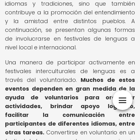
idiomas y tradiciones, sino que también
contribuye a la promoción del entendimiento
y la amistad entre distintos pueblos. A
continuación, se presentan algunas formas
de involucrarse en festivales de lenguas a
nivel local e internacional.
Una manera de participar activamente en
festivales interculturales de lenguas es a
través del voluntariado.
Muchos de estos
eventos dependen en gran medida de la
ayuda de voluntarios para organizar
actividades, brindar apoyo logístico,
facilitar la comunicación entre
participantes de diferentes idiomas, entre
otras tareas.
Convertirse en voluntario en un