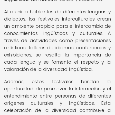
Al reunir a hablantes de diferentes lenguas y
dialectos, los festivales interculturales crean
un ambiente propicio para el intercambio de
conocimientos lingüísticos y culturales. A
través de actividades como presentaciones
artísticas, talleres de idiomas, conferencias y
exhibiciones, se resalta la importancia de
cada lengua y se fomenta el respeto y la
valoración de la diversidad lingüística.
Además, estos festivales brindan la
oportunidad de promover la interacción y el
entendimiento entre personas de diferentes
orígenes culturales y lingüísticos. Esta
celebración de la diversidad contribuye a