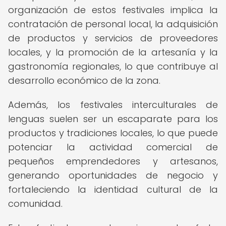
organización de estos festivales implica la
contratación de personal local, la adquisición
de productos y servicios de proveedores
locales, y la promoción de la artesanía y la
gastronomía regionales, lo que contribuye al
desarrollo económico de la zona.
Además, los festivales interculturales de
lenguas suelen ser un escaparate para los
productos y tradiciones locales, lo que puede
potenciar la actividad comercial de
pequeños emprendedores y artesanos,
generando oportunidades de negocio y
fortaleciendo la identidad cultural de la
comunidad.