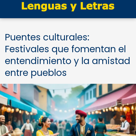
Puentes culturales:
Festivales que fomentan el
entendimiento y la amistad
entre pueblos