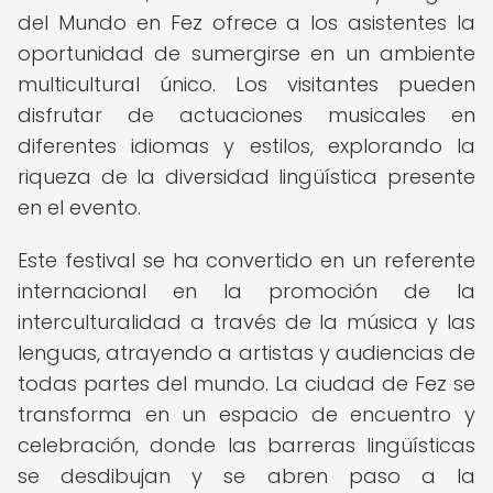
del Mundo en Fez ofrece a los asistentes la
oportunidad de sumergirse en un ambiente
multicultural único. Los visitantes pueden
disfrutar de actuaciones musicales en
diferentes idiomas y estilos, explorando la
riqueza de la diversidad lingüística presente
en el evento.
Este festival se ha convertido en un referente
internacional en la promoción de la
interculturalidad a través de la música y las
lenguas, atrayendo a artistas y audiencias de
todas partes del mundo. La ciudad de Fez se
transforma en un espacio de encuentro y
celebración, donde las barreras lingüísticas
se desdibujan y se abren paso a la