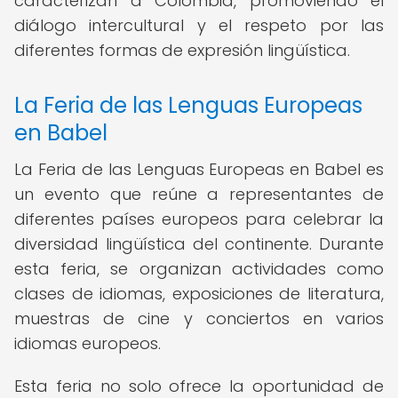
caracterizan a Colombia, promoviendo el
diálogo intercultural y el respeto por las
diferentes formas de expresión lingüística.
La Feria de las Lenguas Europeas
en Babel
La Feria de las Lenguas Europeas en Babel es
un evento que reúne a representantes de
diferentes países europeos para celebrar la
diversidad lingüística del continente. Durante
esta feria, se organizan actividades como
clases de idiomas, exposiciones de literatura,
muestras de cine y conciertos en varios
idiomas europeos.
Esta feria no solo ofrece la oportunidad de