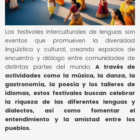
Los festivales interculturales de lenguas son
eventos que promueven la diversidad
lingüística y cultural, creando espacios de
encuentro y diálogo entre comunidades de
distintas partes del mundo.
A través de
actividades como la música, la danza, la
gastronomía, la poesía y los talleres de
idiomas, estos festivales buscan celebrar
la riqueza de las diferentes lenguas y
dialectos, así como fomentar el
entendimiento y la amistad entre los
pueblos.