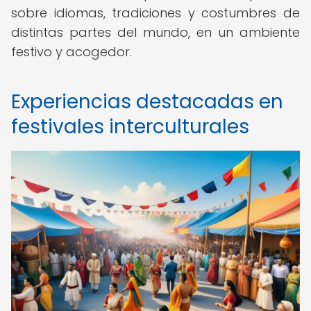
sobre idiomas, tradiciones y costumbres de
distintas partes del mundo, en un ambiente
festivo y acogedor.
Experiencias destacadas en
festivales interculturales