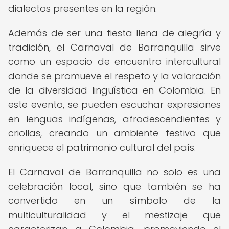
dialectos presentes en la región.
Además de ser una fiesta llena de alegría y
tradición, el Carnaval de Barranquilla sirve
como un espacio de encuentro intercultural
donde se promueve el respeto y la valoración
de la diversidad lingüística en Colombia. En
este evento, se pueden escuchar expresiones
en lenguas indígenas, afrodescendientes y
criollas, creando un ambiente festivo que
enriquece el patrimonio cultural del país.
El Carnaval de Barranquilla no solo es una
celebración local, sino que también se ha
convertido en un símbolo de la
multiculturalidad y el mestizaje que