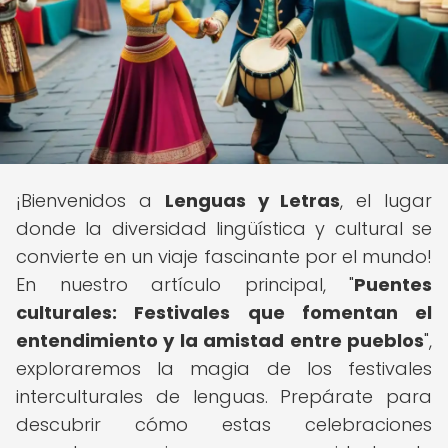
¡Bienvenidos a
Lenguas y Letras
, el lugar
donde la diversidad lingüística y cultural se
convierte en un viaje fascinante por el mundo!
En nuestro artículo principal, "
Puentes
culturales: Festivales que fomentan el
entendimiento y la amistad entre pueblos
",
exploraremos la magia de los festivales
interculturales de lenguas. Prepárate para
descubrir cómo estas celebraciones