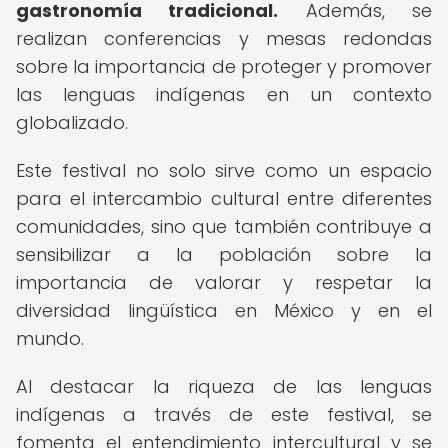
gastronomía tradicional.
Además, se
realizan conferencias y mesas redondas
sobre la importancia de proteger y promover
las lenguas indígenas en un contexto
globalizado.
Este festival no solo sirve como un espacio
para el intercambio cultural entre diferentes
comunidades, sino que también contribuye a
sensibilizar a la población sobre la
importancia de valorar y respetar la
diversidad lingüística en México y en el
mundo.
Al destacar la riqueza de las lenguas
indígenas a través de este festival, se
fomenta el entendimiento intercultural y se