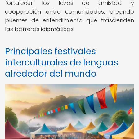
fortalecer los lazos de amistad y
cooperación entre comunidades, creando
puentes de entendimiento que trascienden
las barreras idiomáticas.
Principales festivales
interculturales de lenguas
alrededor del mundo