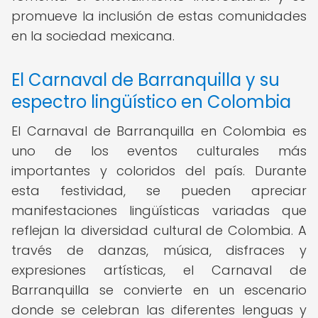
promueve la inclusión de estas comunidades
en la sociedad mexicana.
El Carnaval de Barranquilla y su
espectro lingüístico en Colombia
El Carnaval de Barranquilla en Colombia es
uno de los eventos culturales más
importantes y coloridos del país. Durante
esta festividad, se pueden apreciar
manifestaciones lingüísticas variadas que
reflejan la diversidad cultural de Colombia. A
través de danzas, música, disfraces y
expresiones artísticas, el Carnaval de
Barranquilla se convierte en un escenario
donde se celebran las diferentes lenguas y