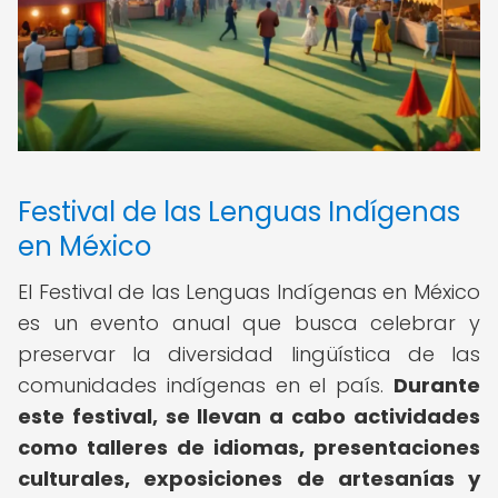
Festival de las Lenguas Indígenas
en México
El Festival de las Lenguas Indígenas en México
es un evento anual que busca celebrar y
preservar la diversidad lingüística de las
comunidades indígenas en el país.
Durante
este festival, se llevan a cabo actividades
como talleres de idiomas, presentaciones
culturales, exposiciones de artesanías y