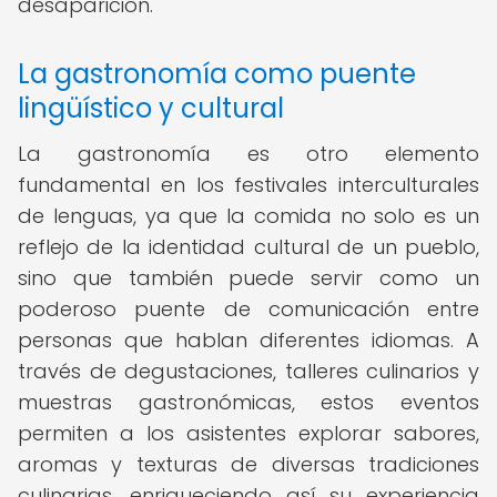
desaparición.
La gastronomía como puente
lingüístico y cultural
La gastronomía es otro elemento
fundamental en los festivales interculturales
de lenguas, ya que la comida no solo es un
reflejo de la identidad cultural de un pueblo,
sino que también puede servir como un
poderoso puente de comunicación entre
personas que hablan diferentes idiomas. A
través de degustaciones, talleres culinarios y
muestras gastronómicas, estos eventos
permiten a los asistentes explorar sabores,
aromas y texturas de diversas tradiciones
culinarias, enriqueciendo así su experiencia