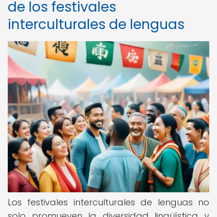
de los festivales
interculturales de lenguas
Los festivales interculturales de lenguas no
solo promueven la diversidad lingüística y