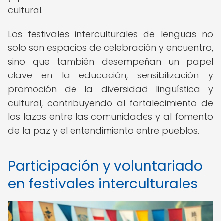
cultural.
Los festivales interculturales de lenguas no
solo son espacios de celebración y encuentro,
sino que también desempeñan un papel
clave en la educación, sensibilización y
promoción de la diversidad lingüística y
cultural, contribuyendo al fortalecimiento de
los lazos entre las comunidades y al fomento
de la paz y el entendimiento entre pueblos.
Participación y voluntariado
en festivales interculturales