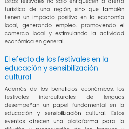
Estos festivales no solo enriquecen la oferta
turística de una región, sino que también
tienen un impacto positivo en la economía
local, generando empleo, promoviendo el
comercio local y estimulando la actividad
económica en general.
El efecto de los festivales en la
educación y sensibilización
cultural
Además de los beneficios económicos, los
festivales interculturales de lenguas
desempeñan un papel fundamental en la
educación y sensibilización cultural. Estos
eventos ofrecen una plataforma para la