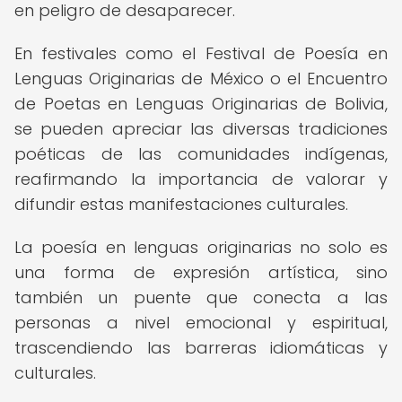
en peligro de desaparecer.
En festivales como el Festival de Poesía en
Lenguas Originarias de México o el Encuentro
de Poetas en Lenguas Originarias de Bolivia,
se pueden apreciar las diversas tradiciones
poéticas de las comunidades indígenas,
reafirmando la importancia de valorar y
difundir estas manifestaciones culturales.
La poesía en lenguas originarias no solo es
una forma de expresión artística, sino
también un puente que conecta a las
personas a nivel emocional y espiritual,
trascendiendo las barreras idiomáticas y
culturales.