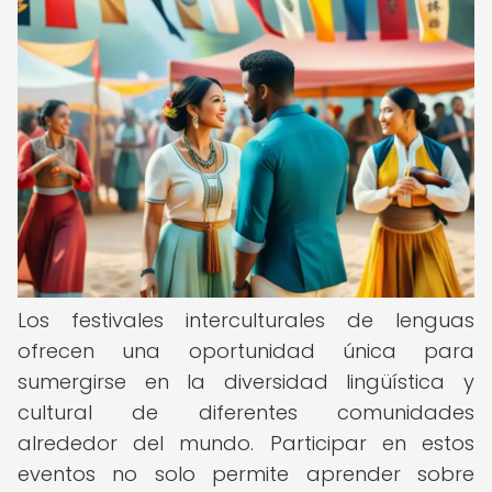
Los festivales interculturales de lenguas
ofrecen una oportunidad única para
sumergirse en la diversidad lingüística y
cultural de diferentes comunidades
alrededor del mundo. Participar en estos
eventos no solo permite aprender sobre