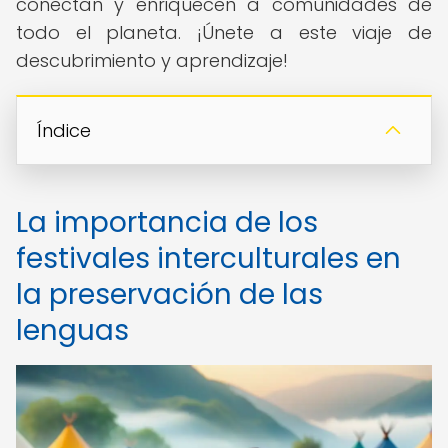
conectan y enriquecen a comunidades de
todo el planeta. ¡Únete a este viaje de
descubrimiento y aprendizaje!
Índice
La importancia de los
festivales interculturales en
la preservación de las
lenguas