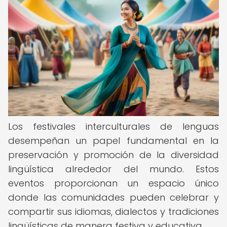
Los festivales interculturales de lenguas
desempeñan un papel fundamental en la
preservación y promoción de la diversidad
lingüística alrededor del mundo. Estos
eventos proporcionan un espacio único
donde las comunidades pueden celebrar y
compartir sus idiomas, dialectos y tradiciones
lingüísticas de manera festiva y educativa.