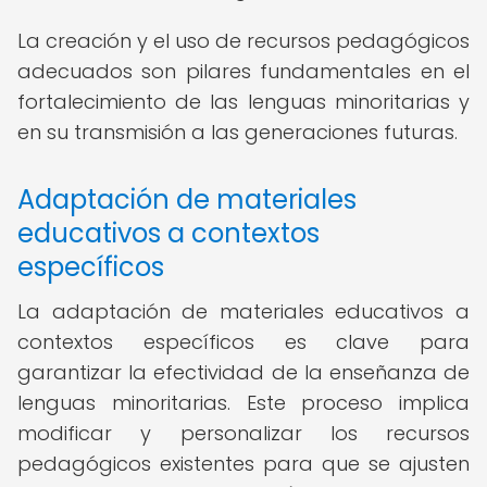
La creación y el uso de recursos pedagógicos
adecuados son pilares fundamentales en el
fortalecimiento de las lenguas minoritarias y
en su transmisión a las generaciones futuras.
Adaptación de materiales
educativos a contextos
específicos
La adaptación de materiales educativos a
contextos específicos es clave para
garantizar la efectividad de la enseñanza de
lenguas minoritarias. Este proceso implica
modificar y personalizar los recursos
pedagógicos existentes para que se ajusten