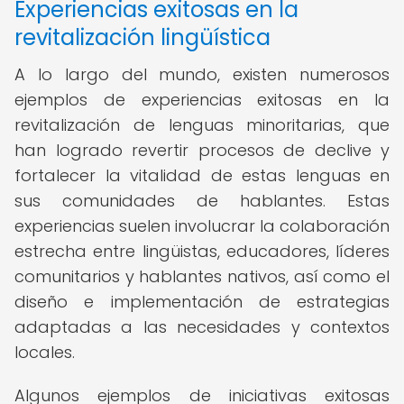
Experiencias exitosas en la
revitalización lingüística
A lo largo del mundo, existen numerosos
ejemplos de experiencias exitosas en la
revitalización de lenguas minoritarias, que
han logrado revertir procesos de declive y
fortalecer la vitalidad de estas lenguas en
sus comunidades de hablantes. Estas
experiencias suelen involucrar la colaboración
estrecha entre lingüistas, educadores, líderes
comunitarios y hablantes nativos, así como el
diseño e implementación de estrategias
adaptadas a las necesidades y contextos
locales.
Algunos ejemplos de iniciativas exitosas