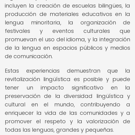
incluyen la creación de escuelas bilingües, la
producción de materiales educativos en la
lengua minoritaria, la organización de
festivales y eventos culturales que
promuevan el uso del idioma, y la integración
de la lengua en espacios públicos y medios
de comunicación.
Estas experiencias demuestran que la
revitalización lingüística es posible y puede
tener un impacto significativo en la
preservación de la diversidad lingüística y
cultural en el mundo, contribuyendo a
enriquecer la vida de las comunidades y a
promover el respeto y la valorización de
todas las lenguas, grandes y pequeñas.