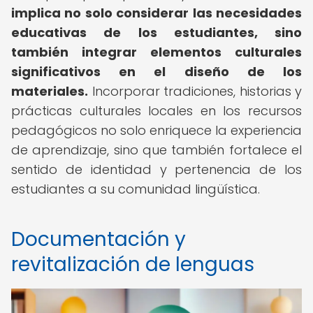
implica no solo considerar las necesidades
educativas de los estudiantes, sino
también integrar elementos culturales
significativos en el diseño de los
materiales.
Incorporar tradiciones, historias y
prácticas culturales locales en los recursos
pedagógicos no solo enriquece la experiencia
de aprendizaje, sino que también fortalece el
sentido de identidad y pertenencia de los
estudiantes a su comunidad lingüística.
Documentación y
revitalización de lenguas