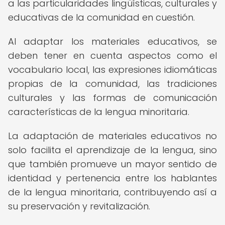
a las particularidades lingüísticas, culturales y
educativas de la comunidad en cuestión.
Al adaptar los materiales educativos, se
deben tener en cuenta aspectos como el
vocabulario local, las expresiones idiomáticas
propias de la comunidad, las tradiciones
culturales y las formas de comunicación
características de la lengua minoritaria.
La adaptación de materiales educativos no
solo facilita el aprendizaje de la lengua, sino
que también promueve un mayor sentido de
identidad y pertenencia entre los hablantes
de la lengua minoritaria, contribuyendo así a
su preservación y revitalización.