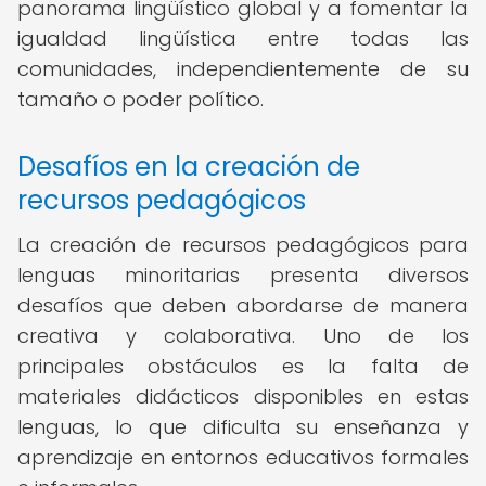
panorama lingüístico global y a fomentar la
igualdad lingüística entre todas las
comunidades, independientemente de su
tamaño o poder político.
Desafíos en la creación de
recursos pedagógicos
La creación de recursos pedagógicos para
lenguas minoritarias presenta diversos
desafíos que deben abordarse de manera
creativa y colaborativa. Uno de los
principales obstáculos es la falta de
materiales didácticos disponibles en estas
lenguas, lo que dificulta su enseñanza y
aprendizaje en entornos educativos formales