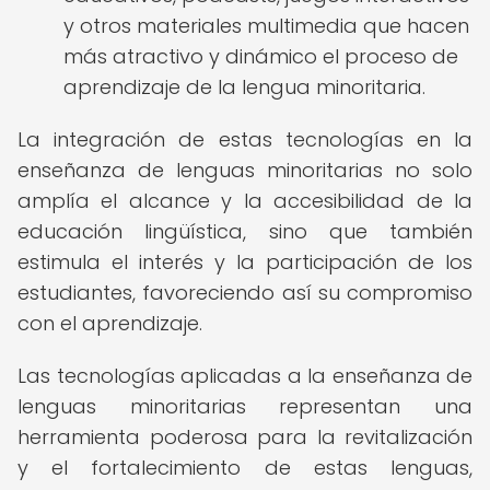
y otros materiales multimedia que hacen
más atractivo y dinámico el proceso de
aprendizaje de la lengua minoritaria.
La integración de estas tecnologías en la
enseñanza de lenguas minoritarias no solo
amplía el alcance y la accesibilidad de la
educación lingüística, sino que también
estimula el interés y la participación de los
estudiantes, favoreciendo así su compromiso
con el aprendizaje.
Las tecnologías aplicadas a la enseñanza de
lenguas minoritarias representan una
herramienta poderosa para la revitalización
y el fortalecimiento de estas lenguas,