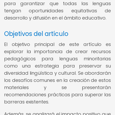
para garantizar que todas las lenguas
tengan oportunidades equitativas de
desarrollo y difusión en el ámbito educativo.
Objetivos del artículo
El objetivo principal de este artículo es
explorar la importancia de crear recursos
pedagógicos para lenguas minoritarias
como una estrategia para preservar su
diversidad lingüística y cultural. Se abordarán
los desafíos comunes en la creación de estos
materiales y se presentarán
recomendaciones prácticas para superar las
barreras existentes.
Además, se analizará el impacto positivo que