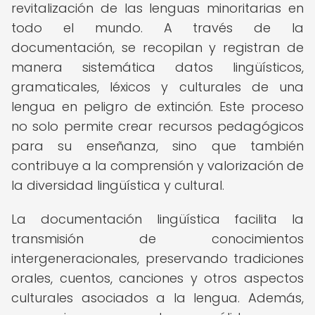
revitalización de las lenguas minoritarias en
todo el mundo. A través de la
documentación, se recopilan y registran de
manera sistemática datos lingüísticos,
gramaticales, léxicos y culturales de una
lengua en peligro de extinción. Este proceso
no solo permite crear recursos pedagógicos
para su enseñanza, sino que también
contribuye a la comprensión y valorización de
la diversidad lingüística y cultural.
La documentación lingüística facilita la
transmisión de conocimientos
intergeneracionales, preservando tradiciones
orales, cuentos, canciones y otros aspectos
culturales asociados a la lengua. Además,