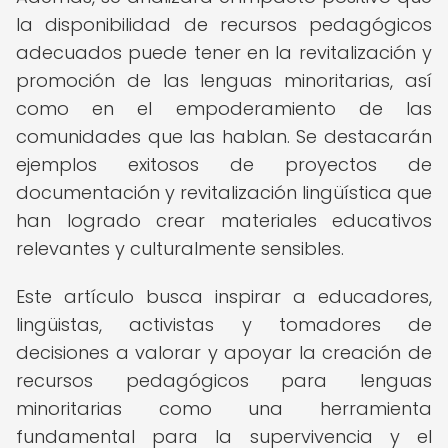
la disponibilidad de recursos pedagógicos
adecuados puede tener en la revitalización y
promoción de las lenguas minoritarias, así
como en el empoderamiento de las
comunidades que las hablan. Se destacarán
ejemplos exitosos de proyectos de
documentación y revitalización lingüística que
han logrado crear materiales educativos
relevantes y culturalmente sensibles.
Este artículo busca inspirar a educadores,
lingüistas, activistas y tomadores de
decisiones a valorar y apoyar la creación de
recursos pedagógicos para lenguas
minoritarias como una herramienta
fundamental para la supervivencia y el