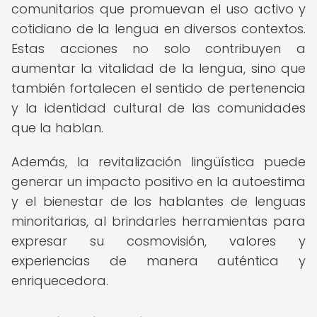
comunitarios que promuevan el uso activo y
cotidiano de la lengua en diversos contextos.
Estas acciones no solo contribuyen a
aumentar la vitalidad de la lengua, sino que
también fortalecen el sentido de pertenencia
y la identidad cultural de las comunidades
que la hablan.
Además, la revitalización lingüística puede
generar un impacto positivo en la autoestima
y el bienestar de los hablantes de lenguas
minoritarias, al brindarles herramientas para
expresar su cosmovisión, valores y
experiencias de manera auténtica y
enriquecedora.