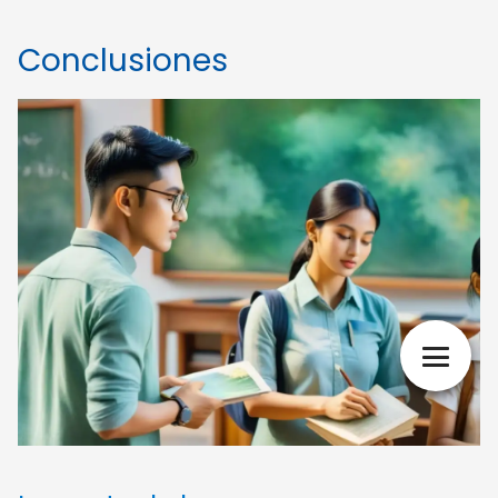
Conclusiones