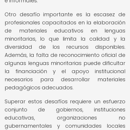
e informales.
Otro desafío importante es la escasez de
profesionales capacitados en la elaboración
de materiales educativos en lenguas
minoritarias, lo que limita la calidad y la
diversidad de los recursos disponibles.
Además, la falta de reconocimiento oficial de
algunas lenguas minoritarias puede dificultar
la financiación y el apoyo institucional
necesarios para desarrollar materiales
pedagógicos adecuados.
Superar estos desafíos requiere un esfuerzo
conjunto de gobiernos, instituciones
educativas, organizaciones no
gubernamentales y comunidades locales