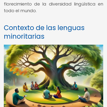
florecimiento de la diversidad lingüística en
todo el mundo.
Contexto de las lenguas
minoritarias