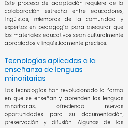
Este proceso de adaptación requiere de la
colaboración estrecha entre educadores,
lingüistas, miembros de la comunidad y
expertos en pedagogía para asegurar que
los materiales educativos sean culturalmente
apropiados y lingüísticamente precisos.
Tecnologías aplicadas a la
enseñanza de lenguas
minoritarias
Las tecnologías han revolucionado la forma
en que se enseñan y aprenden las lenguas
minoritarias, ofreciendo nuevas
oportunidades para su documentación,
preservación y difusión. Algunas de las