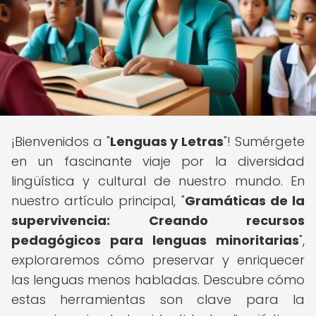
¡Bienvenidos a "
Lenguas y Letras
"! Sumérgete
en un fascinante viaje por la diversidad
lingüística y cultural de nuestro mundo. En
nuestro artículo principal, "
Gramáticas de la
supervivencia: Creando recursos
pedagógicos para lenguas minoritarias
",
exploraremos cómo preservar y enriquecer
las lenguas menos habladas. Descubre cómo
estas herramientas son clave para la