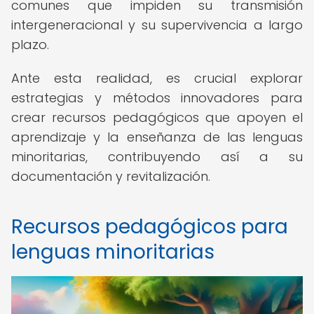
comunes que impiden su transmisión
intergeneracional y su supervivencia a largo
plazo.
Ante esta realidad, es crucial explorar
estrategias y métodos innovadores para
crear recursos pedagógicos que apoyen el
aprendizaje y la enseñanza de las lenguas
minoritarias, contribuyendo así a su
documentación y revitalización.
Recursos pedagógicos para
lenguas minoritarias