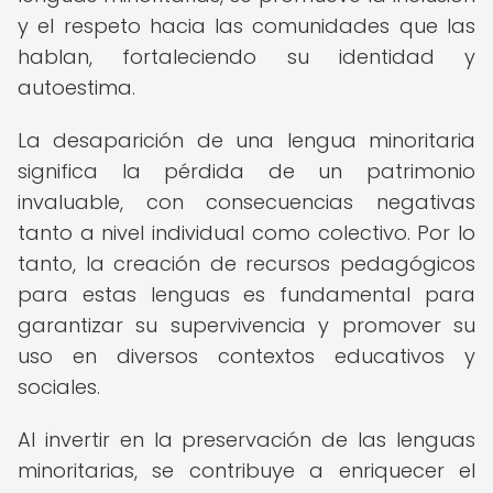
y el respeto hacia las comunidades que las
hablan, fortaleciendo su identidad y
autoestima.
La desaparición de una lengua minoritaria
significa la pérdida de un patrimonio
invaluable, con consecuencias negativas
tanto a nivel individual como colectivo. Por lo
tanto, la creación de recursos pedagógicos
para estas lenguas es fundamental para
garantizar su supervivencia y promover su
uso en diversos contextos educativos y
sociales.
Al invertir en la preservación de las lenguas
minoritarias, se contribuye a enriquecer el