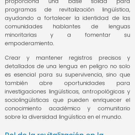
proporciona una base sólida para
programas de revitalización lingüística,
ayudando a fortalecer la identidad de las
comunidades hablantes de lenguas
minoritarias y a fomentar su
empoderamiento.
Crear y mantener registros precisos y
detallados de una lengua en peligro no solo
es esencial para su supervivencia, sino que
también abre oportunidades para
investigaciones lingüísticas, antropológicas y
sociolingüísticas que pueden enriquecer el
conocimiento académico y comunitario
sobre la diversidad lingüística en el mundo.