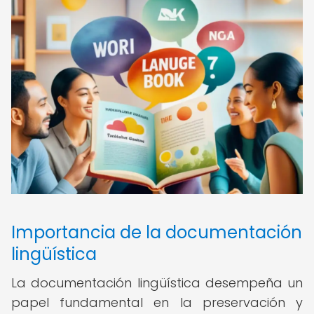
Importancia de la documentación
lingüística
La documentación lingüística desempeña un
papel fundamental en la preservación y