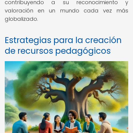
contribuyendo a su reconocimiento y
valoración en un mundo cada vez más
globalizado.
Estrategias para la creación
de recursos pedagógicos