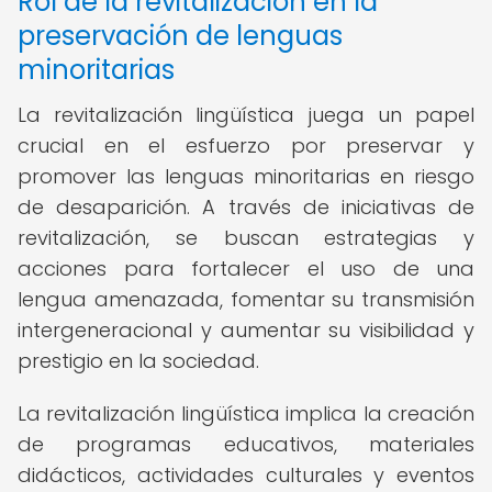
Rol de la revitalización en la
preservación de lenguas
minoritarias
La revitalización lingüística juega un papel
crucial en el esfuerzo por preservar y
promover las lenguas minoritarias en riesgo
de desaparición. A través de iniciativas de
revitalización, se buscan estrategias y
acciones para fortalecer el uso de una
lengua amenazada, fomentar su transmisión
intergeneracional y aumentar su visibilidad y
prestigio en la sociedad.
La revitalización lingüística implica la creación
de programas educativos, materiales
didácticos, actividades culturales y eventos