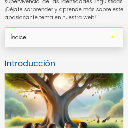
supervivencia de las identidades lingüísticas.
¡Déjate sorprender y aprende más sobre este
apasionante tema en nuestra web!
Índice
Introducción