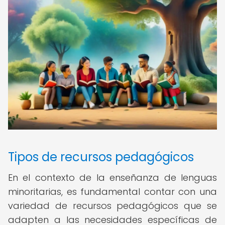
Tipos de recursos pedagógicos
En el contexto de la enseñanza de lenguas
minoritarias, es fundamental contar con una
variedad de recursos pedagógicos que se
adapten a las necesidades específicas de