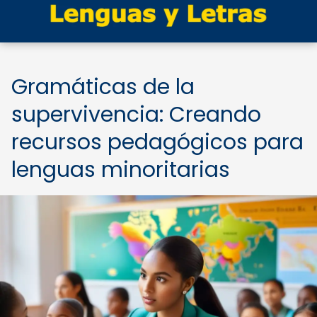
Gramáticas de la
supervivencia: Creando
recursos pedagógicos para
lenguas minoritarias