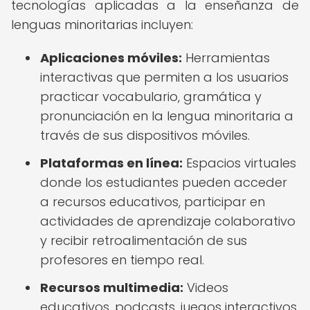
tecnologías aplicadas a la enseñanza de
lenguas minoritarias incluyen:
Aplicaciones móviles:
Herramientas
interactivas que permiten a los usuarios
practicar vocabulario, gramática y
pronunciación en la lengua minoritaria a
través de sus dispositivos móviles.
Plataformas en línea:
Espacios virtuales
donde los estudiantes pueden acceder
a recursos educativos, participar en
actividades de aprendizaje colaborativo
y recibir retroalimentación de sus
profesores en tiempo real.
Recursos multimedia:
Videos
educativos, podcasts, juegos interactivos