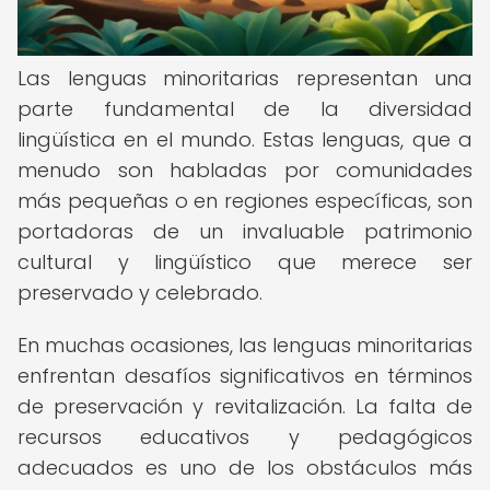
Las lenguas minoritarias representan una
parte fundamental de la diversidad
lingüística en el mundo. Estas lenguas, que a
menudo son habladas por comunidades
más pequeñas o en regiones específicas, son
portadoras de un invaluable patrimonio
cultural y lingüístico que merece ser
preservado y celebrado.
En muchas ocasiones, las lenguas minoritarias
enfrentan desafíos significativos en términos
de preservación y revitalización. La falta de
recursos educativos y pedagógicos
adecuados es uno de los obstáculos más