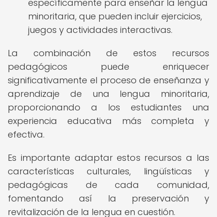
específicamente para enseñar la lengua
minoritaria, que pueden incluir ejercicios,
juegos y actividades interactivas.
La combinación de estos recursos
pedagógicos puede enriquecer
significativamente el proceso de enseñanza y
aprendizaje de una lengua minoritaria,
proporcionando a los estudiantes una
experiencia educativa más completa y
efectiva.
Es importante adaptar estos recursos a las
características culturales, lingüísticas y
pedagógicas de cada comunidad,
fomentando así la preservación y
revitalización de la lengua en cuestión.