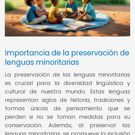
Importancia de la preservación de
lenguas minoritarias
La preservación de las lenguas minoritarias
es crucial para la diversidad lingüística y
cultural de nuestro mundo. Estas lenguas
representan siglos de historia, tradiciones y
formas únicas de pensamiento que se
pierden si no se toman medidas para su
conservación. Además, al preservar las
lenguas minoritarias, se promueve la inclusión