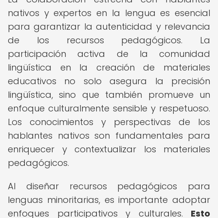
nativos y expertos en la lengua es esencial
para garantizar la autenticidad y relevancia
de los recursos pedagógicos. La
participación activa de la comunidad
lingüística en la creación de materiales
educativos no solo asegura la precisión
lingüística, sino que también promueve un
enfoque culturalmente sensible y respetuoso.
Los conocimientos y perspectivas de los
hablantes nativos son fundamentales para
enriquecer y contextualizar los materiales
pedagógicos.
Al diseñar recursos pedagógicos para
lenguas minoritarias, es importante adoptar
enfoques participativos y culturales.
Esto