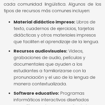
cada comunidad lingüística. Algunos de los
tipos de recursos más comunes incluyen:
Material didáctico impreso:
Libros de
texto, cuadernos de ejercicios, tarjetas
didácticas y otros materiales impresos
que faciliten el aprendizaje de la lengua.
Recursos audiovisuales:
Videos,
grabaciones de audio, películas y
documentales que ayuden a los
estudiantes a familiarizarse con la
pronunciación y el uso de la lengua de
manera contextualizada.
Software educativo:
Programas
informáticos interactivos diseñados