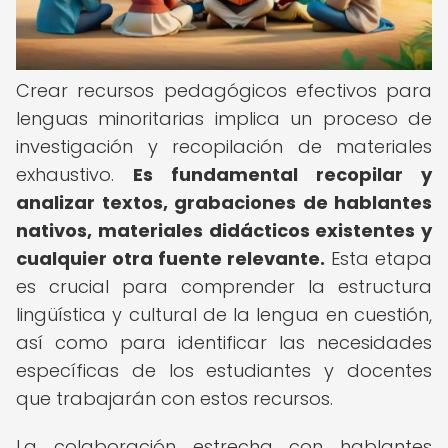
Crear recursos pedagógicos efectivos para
lenguas minoritarias implica un proceso de
investigación y recopilación de materiales
exhaustivo.
Es fundamental recopilar y
analizar textos, grabaciones de hablantes
nativos, materiales didácticos existentes y
cualquier otra fuente relevante.
Esta etapa
es crucial para comprender la estructura
lingüística y cultural de la lengua en cuestión,
así como para identificar las necesidades
específicas de los estudiantes y docentes
que trabajarán con estos recursos.
La colaboración estrecha con hablantes