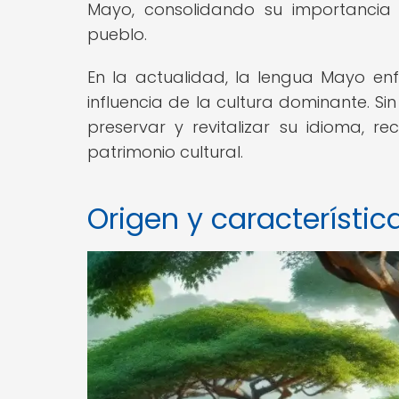
Mayo, consolidando su importancia 
pueblo.
En la actualidad, la lengua Mayo enf
influencia de la cultura dominante. 
preservar y revitalizar su idioma,
patrimonio cultural.
Origen y característi