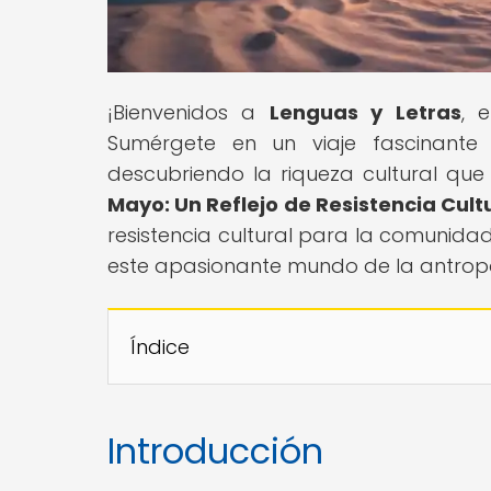
¡Bienvenidos a
Lenguas y Letras
, 
Sumérgete en un viaje fascinante
descubriendo la riqueza cultural que l
Mayo: Un Reflejo de Resistencia Cult
resistencia cultural para la comunida
este apasionante mundo de la antropol
Índice
Introducción