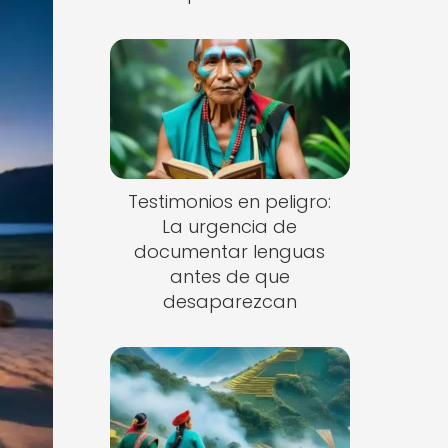
Testimonios en peligro:
La urgencia de
documentar lenguas
antes de que
desaparezcan