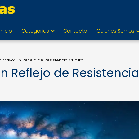
Inicio
Categorías
Contacto
Quienes Somos
 Mayo: Un Reflejo de Resistencia Cultural
n Reflejo de Resistenci