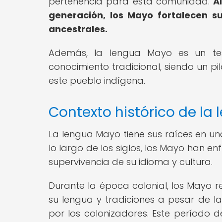
pertenencia para esta comunidad.
A
generación, los Mayo fortalecen su
ancestrales.
Además, la lengua Mayo es un teso
conocimiento tradicional, siendo un p
este pueblo indígena.
Contexto histórico de la
La lengua Mayo tiene sus raíces en un
lo largo de los siglos, los Mayo han 
supervivencia de su idioma y cultura.
Durante la época colonial, los Mayo r
su lengua y tradiciones a pesar de la
por los colonizadores. Este período d