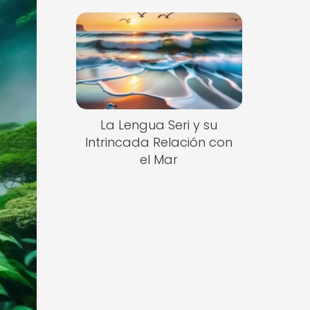
La Lengua Seri y su
Intrincada Relación con
el Mar