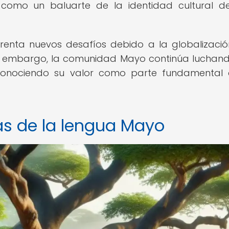
como un baluarte de la identidad cultural d
renta nuevos desafíos debido a la globalizació
Sin embargo, la comunidad Mayo continúa luchan
 reconociendo su valor como parte fundamental
cas de la lengua Mayo