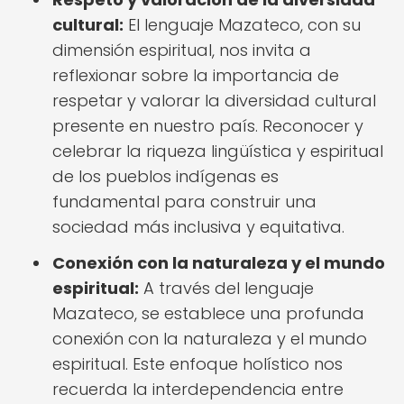
cultural:
El lenguaje Mazateco, con su
dimensión espiritual, nos invita a
reflexionar sobre la importancia de
respetar y valorar la diversidad cultural
presente en nuestro país. Reconocer y
celebrar la riqueza lingüística y espiritual
de los pueblos indígenas es
fundamental para construir una
sociedad más inclusiva y equitativa.
Conexión con la naturaleza y el mundo
espiritual:
A través del lenguaje
Mazateco, se establece una profunda
conexión con la naturaleza y el mundo
espiritual. Este enfoque holístico nos
recuerda la interdependencia entre