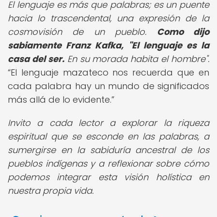
El lenguaje es más que palabras; es un puente
hacia lo trascendental, una expresión de la
cosmovisión de un pueblo.
Como dijo
sabiamente Franz Kafka, "El lenguaje es la
casa del ser.
En su morada habita el hombre".
El lenguaje mazateco nos recuerda que en
cada palabra hay un mundo de significados
más allá de lo evidente.
Invito a cada lector a explorar la riqueza
espiritual que se esconde en las palabras, a
sumergirse en la sabiduría ancestral de los
pueblos indígenas y a reflexionar sobre cómo
podemos integrar esta visión holística en
nuestra propia vida.