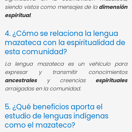
siendo vistos como mensajes de la
dimensión
espiritual
.
4. ¿Cómo se relaciona la lengua
mazateca con la espiritualidad de
esta comunidad?
La lengua mazateca es un vehículo para
expresar y transmitir conocimientos
ancestrales
y creencias
espirituales
arraigadas en la comunidad.
5. ¿Qué beneficios aporta el
estudio de lenguas indígenas
como el mazateco?