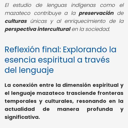
El estudio de lenguas indígenas como el
mazateco contribuye a la
preservación
de
culturas
únicas y al enriquecimiento de la
perspectiva intercultural
en la sociedad.
Reflexión final: Explorando la
esencia espiritual a través
del lenguaje
La conexión entre la dimensión espiritual y
el lenguaje mazateco trasciende fronteras
temporales y culturales, resonando en la
actualidad de manera profunda y
significativa.