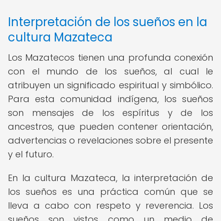
Interpretación de los sueños en la
cultura Mazateca
Los Mazatecos tienen una profunda conexión
con el mundo de los sueños, al cual le
atribuyen un significado espiritual y simbólico.
Para esta comunidad indígena, los sueños
son mensajes de los espíritus y de los
ancestros, que pueden contener orientación,
advertencias o revelaciones sobre el presente
y el futuro.
En la cultura Mazateca, la interpretación de
los sueños es una práctica común que se
lleva a cabo con respeto y reverencia. Los
sueños son vistos como un medio de