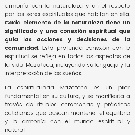
armonía con la naturaleza y en el respeto
por los seres espirituales que habitan en ella.
Cada elemento de la naturaleza tiene un
significado y una conexión espiritual que
guía las acciones y decisiones de la
comunidad.
Esta profunda conexión con lo
espiritual se refleja en todos los aspectos de
la vida Mazateca, incluyendo su lenguaje y la
interpretación de los sueños.
La espiritualidad Mazateca es un pilar
fundamental en su cultura, y se manifiesta a
través de rituales, ceremonias y prácticas
cotidianas que buscan mantener el equilibrio
y la armonía con el mundo espiritual y
natural.