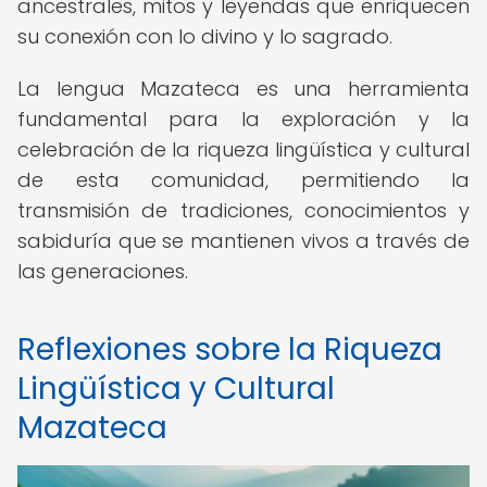
ancestrales, mitos y leyendas que enriquecen
su conexión con lo divino y lo sagrado.
La lengua Mazateca es una herramienta
fundamental para la exploración y la
celebración de la riqueza lingüística y cultural
de esta comunidad, permitiendo la
transmisión de tradiciones, conocimientos y
sabiduría que se mantienen vivos a través de
las generaciones.
Reflexiones sobre la Riqueza
Lingüística y Cultural
Mazateca