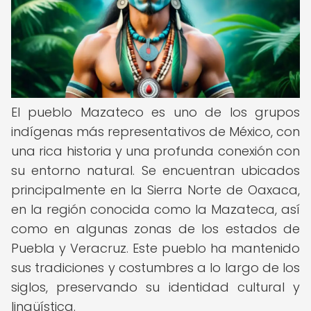
El pueblo Mazateco es uno de los grupos
indígenas más representativos de México, con
una rica historia y una profunda conexión con
su entorno natural. Se encuentran ubicados
principalmente en la Sierra Norte de Oaxaca,
en la región conocida como la Mazateca, así
como en algunas zonas de los estados de
Puebla y Veracruz. Este pueblo ha mantenido
sus tradiciones y costumbres a lo largo de los
siglos, preservando su identidad cultural y
lingüística.