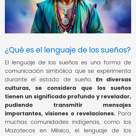
¿Qué es el lenguaje de los sueños?
El lenguaje de los sueños es una forma de
comunicación simbólica que se experimenta
durante el estado de sueño.
En diversas
culturas, se considera que los sueños
tienen un significado profundo y revelador,
pudiendo transmitir mensajes
importantes, visiones o revelaciones.
Para
muchas comunidades indígenas, como los
Mazatecos en México, el lenguaje de los