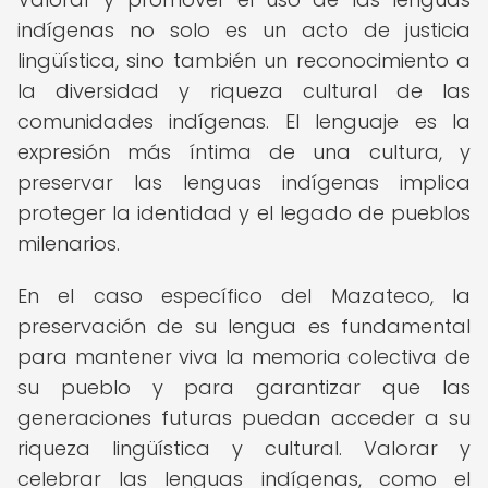
indígenas no solo es un acto de justicia
lingüística, sino también un reconocimiento a
la diversidad y riqueza cultural de las
comunidades indígenas. El lenguaje es la
expresión más íntima de una cultura, y
preservar las lenguas indígenas implica
proteger la identidad y el legado de pueblos
milenarios.
En el caso específico del Mazateco, la
preservación de su lengua es fundamental
para mantener viva la memoria colectiva de
su pueblo y para garantizar que las
generaciones futuras puedan acceder a su
riqueza lingüística y cultural. Valorar y
celebrar las lenguas indígenas, como el