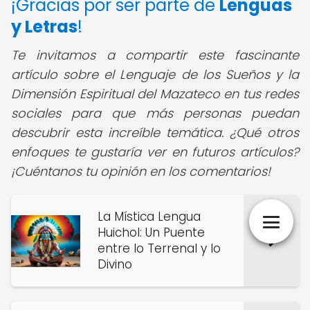
¡Gracias por ser parte de
Lenguas
y Letras
!
Te invitamos a compartir este fascinante
artículo sobre el Lenguaje de los Sueños y la
Dimensión Espiritual del Mazateco en tus redes
sociales para que más personas puedan
descubrir esta increíble temática. ¿Qué otros
enfoques te gustaría ver en futuros artículos?
¡Cuéntanos tu opinión en los comentarios!
La Mística Lengua
Huichol: Un Puente
entre lo Terrenal y lo
Divino