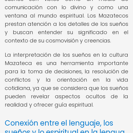
comunicación con lo divino y como una
ventana al mundo espiritual. Los Mazatecos
prestan atención a los detalles de los sueños
y buscan entender su significado en el
contexto de su cosmovisión y creencias.
La interpretación de los sueños en la cultura
Mazateca es una herramienta importante
para la toma de decisiones, la resolución de
conflictos y la orientación en la vida
cotidiana, ya que se considera que los sueños
pueden revelar aspectos ocultos de la
realidad y ofrecer guía espiritual.
Conexión entre el lenguaje, los
sueños y lo espiritual en la lengua