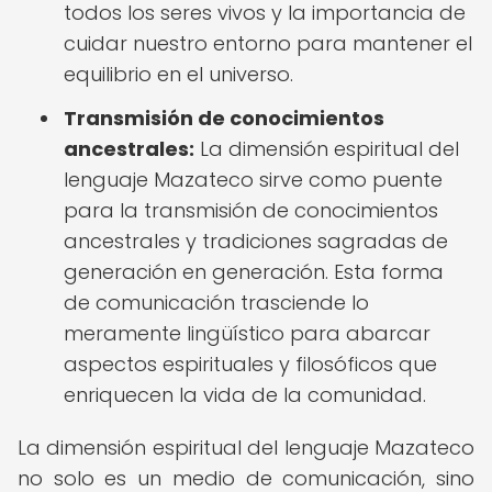
todos los seres vivos y la importancia de
cuidar nuestro entorno para mantener el
equilibrio en el universo.
Transmisión de conocimientos
ancestrales:
La dimensión espiritual del
lenguaje Mazateco sirve como puente
para la transmisión de conocimientos
ancestrales y tradiciones sagradas de
generación en generación. Esta forma
de comunicación trasciende lo
meramente lingüístico para abarcar
aspectos espirituales y filosóficos que
enriquecen la vida de la comunidad.
La dimensión espiritual del lenguaje Mazateco
no solo es un medio de comunicación, sino