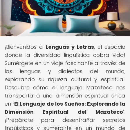
¡Bienvenidos a
Lenguas y Letras
, el espacio
donde la diversidad lingüística cobra vida!
Sumérgete en un viaje fascinante a través de
las lenguas y dialectos del mundo,
explorando su riqueza cultural y espiritual.
Descubre cómo el lenguaje Mazateco nos
transporta a una dimensión espiritual única
en "
El Lenguaje de los Sueños: Explorando la
Dimensión Espiritual del Mazateco
".
¡Prepárate para desentrañar secretos
lingüísticos y sumergirte en un mundo de