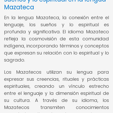
Mazateca
En la lengua Mazateca, la conexión entre el
lenguaje, los sueños y lo espiritual es
profunda y significativa. El idioma Mazateco
refleja la cosmovisión de esta comunidad
indígena, incorporando términos y conceptos
que expresan su relación con lo espiritual y lo
sagrado.
Los Mazatecos utilizan su lengua para
expresar sus creencias, rituales y prácticas
espirituales, creando un vínculo estrecho
entre el lenguaje y la dimensión espiritual de
su cultura. A través de su idioma, los
Mazatecos transmiten conocimientos