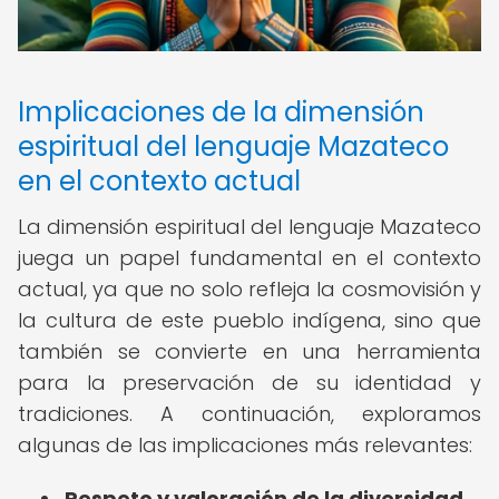
Implicaciones de la dimensión
espiritual del lenguaje Mazateco
en el contexto actual
La dimensión espiritual del lenguaje Mazateco
juega un papel fundamental en el contexto
actual, ya que no solo refleja la cosmovisión y
la cultura de este pueblo indígena, sino que
también se convierte en una herramienta
para la preservación de su identidad y
tradiciones. A continuación, exploramos
algunas de las implicaciones más relevantes:
Respeto y valoración de la diversidad