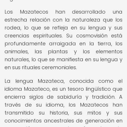
Los Mazatecos han desarrollado una
estrecha relación con la naturaleza que los
rodea, lo que se refleja en su lengua y sus
creencias espirituales. Su cosmovisión está
profundamente arraigada en la tierra, los
animales, las plantas y los elementos
naturales, lo que se manifiesta en su lengua y
en sus rituales ceremoniales.
La lengua Mazateca, conocida como el
idioma Mazateco, es un tesoro lingüístico que
encierra siglos de sabiduría y tradición. A
través de su idioma, los Mazatecos han
transmitido su historia, sus mitos y sus
conocimientos ancestrales de generación en