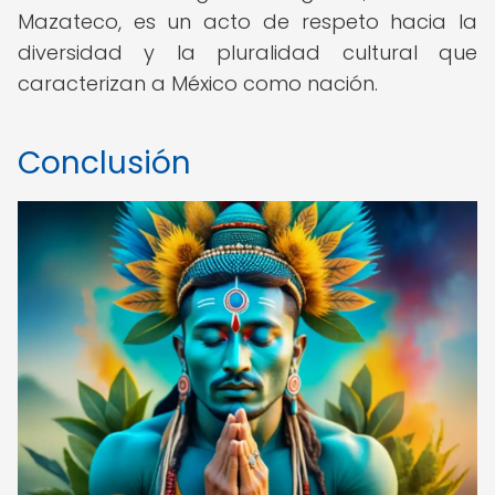
Mazateco, es un acto de respeto hacia la
diversidad y la pluralidad cultural que
caracterizan a México como nación.
Conclusión