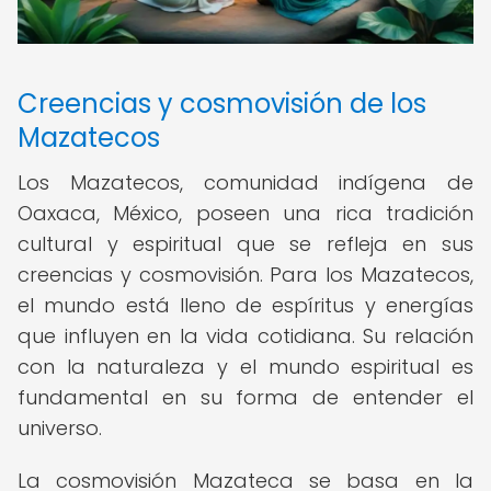
Creencias y cosmovisión de los
Mazatecos
Los Mazatecos, comunidad indígena de
Oaxaca, México, poseen una rica tradición
cultural y espiritual que se refleja en sus
creencias y cosmovisión. Para los Mazatecos,
el mundo está lleno de espíritus y energías
que influyen en la vida cotidiana. Su relación
con la naturaleza y el mundo espiritual es
fundamental en su forma de entender el
universo.
La cosmovisión Mazateca se basa en la