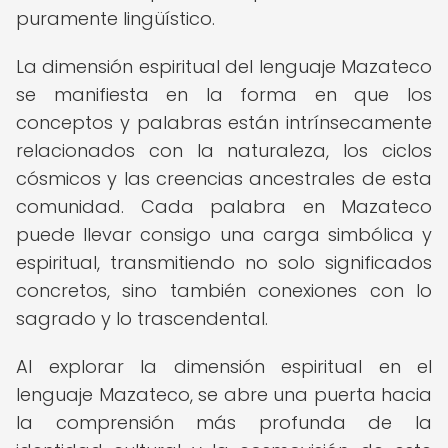
puramente lingüístico.
La dimensión espiritual del lenguaje Mazateco
se manifiesta en la forma en que los
conceptos y palabras están intrínsecamente
relacionados con la naturaleza, los ciclos
cósmicos y las creencias ancestrales de esta
comunidad. Cada palabra en Mazateco
puede llevar consigo una carga simbólica y
espiritual, transmitiendo no solo significados
concretos, sino también conexiones con lo
sagrado y lo trascendental.
Al explorar la dimensión espiritual en el
lenguaje Mazateco, se abre una puerta hacia
la comprensión más profunda de la