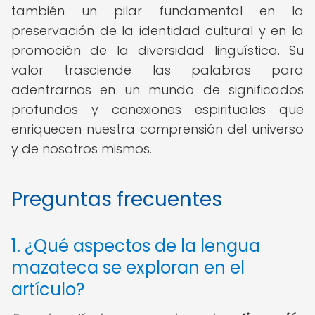
también un pilar fundamental en la
preservación de la identidad cultural y en la
promoción de la diversidad lingüística. Su
valor trasciende las palabras para
adentrarnos en un mundo de significados
profundos y conexiones espirituales que
enriquecen nuestra comprensión del universo
y de nosotros mismos.
Preguntas frecuentes
1. ¿Qué aspectos de la lengua
mazateca se exploran en el
artículo?