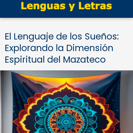
El Lenguaje de los Sueños:
Explorando la Dimensión
Espiritual del Mazateco