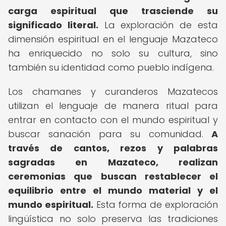
carga espiritual que trasciende su
significado literal.
La exploración de esta
dimensión espiritual en el lenguaje Mazateco
ha enriquecido no solo su cultura, sino
también su identidad como pueblo indígena.
Los chamanes y curanderos Mazatecos
utilizan el lenguaje de manera ritual para
entrar en contacto con el mundo espiritual y
buscar sanación para su comunidad.
A
través de cantos, rezos y palabras
sagradas en Mazateco, realizan
ceremonias que buscan restablecer el
equilibrio entre el mundo material y el
mundo espiritual.
Esta forma de exploración
lingüística no solo preserva las tradiciones