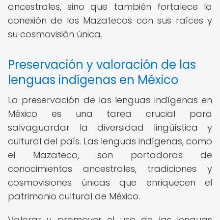
ancestrales, sino que también fortalece la
conexión de los Mazatecos con sus raíces y
su cosmovisión única.
Preservación y valoración de las
lenguas indígenas en México
La preservación de las lenguas indígenas en
México es una tarea crucial para
salvaguardar la diversidad lingüística y
cultural del país. Las lenguas indígenas, como
el Mazateco, son portadoras de
conocimientos ancestrales, tradiciones y
cosmovisiones únicas que enriquecen el
patrimonio cultural de México.
Valorar y promover el uso de las lenguas