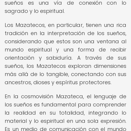
sueños es una vía de conexión con lo
sagrado y lo espiritual.
Los Mazatecos, en particular, tienen una rica
tradición en la interpretación de los sueños,
considerando que estos son una ventana al
mundo espiritual y una forma de recibir
orientación y sabiduría. A través de sus
sueños, los Mazatecos exploran dimensiones
más allá de lo tangible, conectando con sus
ancestros, dioses y espíritus protectores.
En la cosmovisión Mazateca, el lenguaje de
los sueños es fundamental para comprender
la realidad en su totalidad, integrando lo
material y lo espiritual en una sola expresión.
Es un medio de comunicación con el mundo