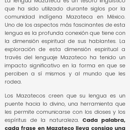
La lengua Mazateca es un tesoro lingüístico
que ha sido utilizado durante siglos por la
comunidad indígena Mazateca en México.
Uno de los aspectos más fascinantes de esta
lengua es la profunda conexión que tiene con
la dimensión espiritual de sus hablantes. La
exploración de esta dimensión espiritual a
través del lenguaje Mazateco ha tenido un
impacto significativo en la forma en que se
perciben a sí mismos y al mundo que les
rodea.
Los Mazatecos creen que su lengua es un
puente hacia lo divino, una herramienta que
les permite comunicarse con los dioses y los
espíritus de la naturaleza.
Cada palabra,
cada frase en Mazateco lleva consigo una