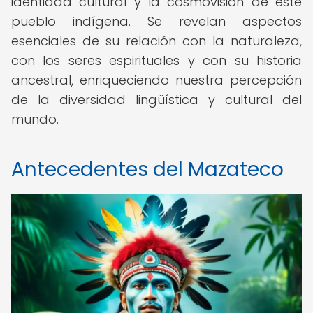
identidad cultural y la cosmovisión de este
pueblo indígena. Se revelan aspectos
esenciales de su relación con la naturaleza,
con los seres espirituales y con su historia
ancestral, enriqueciendo nuestra percepción
de la diversidad lingüística y cultural del
mundo.
Antecedentes del Mazateco