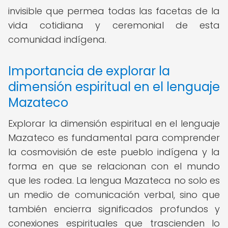
invisible que permea todas las facetas de la
vida cotidiana y ceremonial de esta
comunidad indígena.
Importancia de explorar la
dimensión espiritual en el lenguaje
Mazateco
Explorar la dimensión espiritual en el lenguaje
Mazateco es fundamental para comprender
la cosmovisión de este pueblo indígena y la
forma en que se relacionan con el mundo
que les rodea. La lengua Mazateca no solo es
un medio de comunicación verbal, sino que
también encierra significados profundos y
conexiones espirituales que trascienden lo