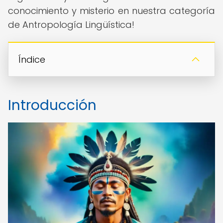
conocimiento y misterio en nuestra categoría
de Antropología Lingüística!
Índice
Introducción