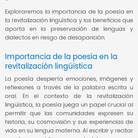
Exploraremos la importancia de la poesía en
la revitalización lingüística y los beneficios que
aporta en la preservación de lenguas y
dialectos en riesgo de desaparición.
Importancia de la poesía en la
revitalización lingüística
La poesía despierta emociones, imágenes y
reflexiones a través de la palabra escrita u
oral. En el contexto de la revitalización
lingüística, la poesía juega un papel crucial al
permitir que las comunidades expresen su
historia, su cosmovisión y sus experiencias de
vida en su lengua materna. Al escribir y recitar