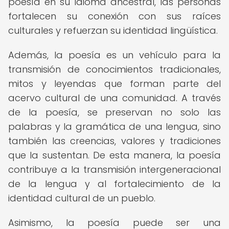
poesía en su idioma ancestral, las personas
fortalecen su conexión con sus raíces
culturales y refuerzan su identidad lingüística.
Además, la poesía es un vehículo para la
transmisión de conocimientos tradicionales,
mitos y leyendas que forman parte del
acervo cultural de una comunidad. A través
de la poesía, se preservan no solo las
palabras y la gramática de una lengua, sino
también las creencias, valores y tradiciones
que la sustentan. De esta manera, la poesía
contribuye a la transmisión intergeneracional
de la lengua y al fortalecimiento de la
identidad cultural de un pueblo.
Asimismo, la poesía puede ser una