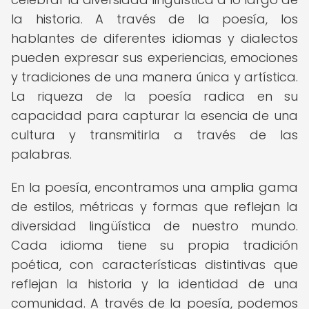
la historia. A través de la poesía, los
hablantes de diferentes idiomas y dialectos
pueden expresar sus experiencias, emociones
y tradiciones de una manera única y artística.
La riqueza de la poesía radica en su
capacidad para capturar la esencia de una
cultura y transmitirla a través de las
palabras.
En la poesía, encontramos una amplia gama
de estilos, métricas y formas que reflejan la
diversidad lingüística de nuestro mundo.
Cada idioma tiene su propia tradición
poética, con características distintivas que
reflejan la historia y la identidad de una
comunidad. A través de la poesía, podemos