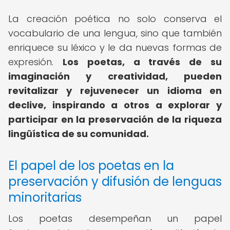
La creación poética no solo conserva el
vocabulario de una lengua, sino que también
enriquece su léxico y le da nuevas formas de
expresión.
Los poetas, a través de su
imaginación y creatividad, pueden
revitalizar y rejuvenecer un idioma en
declive, inspirando a otros a explorar y
participar en la preservación de la riqueza
lingüística de su comunidad.
El papel de los poetas en la
preservación y difusión de lenguas
minoritarias
Los poetas desempeñan un papel