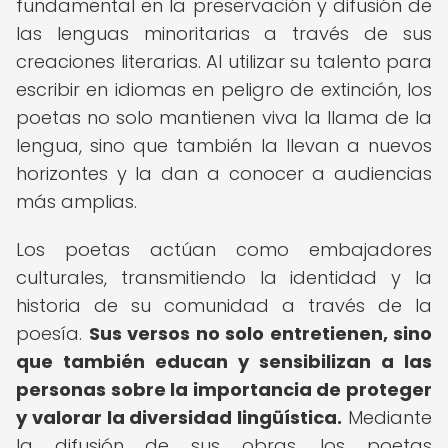
fundamental en la preservación y difusión de
las lenguas minoritarias a través de sus
creaciones literarias. Al utilizar su talento para
escribir en idiomas en peligro de extinción, los
poetas no solo mantienen viva la llama de la
lengua, sino que también la llevan a nuevos
horizontes y la dan a conocer a audiencias
más amplias.
Los poetas actúan como embajadores
culturales, transmitiendo la identidad y la
historia de su comunidad a través de la
poesía.
Sus versos no solo entretienen, sino
que también educan y sensibilizan a las
personas sobre la importancia de proteger
y valorar la diversidad lingüística.
Mediante
la difusión de sus obras, los poetas