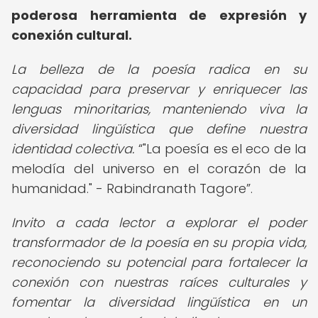
poderosa herramienta de expresión y
conexión cultural.
La belleza de la poesía radica en su
capacidad para preservar y enriquecer las
lenguas minoritarias, manteniendo viva la
diversidad lingüística que define nuestra
identidad colectiva.
"La poesía es el eco de la
melodía del universo en el corazón de la
humanidad." - Rabindranath Tagore
.
Invito a cada lector a explorar el poder
transformador de la poesía en su propia vida,
reconociendo su potencial para fortalecer la
conexión con nuestras raíces culturales y
fomentar la diversidad lingüística en un