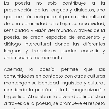
La poesía no solo contribuye a la
preservación de las lenguas y dialectos, sino
que también enriquece el patrimonio cultural
de una comunidad al reflejar su creatividad,
sensibilidad y visión del mundo. A través de la
poesía, se crean espacios de encuentro y
diálogo intercultural donde las diferentes
lenguas y tradiciones pueden coexistir y
enriquecerse mutuamente.
Además, la poesía permite que las
comunidades en contacto con otras culturas
mantengan su identidad lingüística y cultural,
resistiendo la presión de la homogeneización
lingüística. Al celebrar la diversidad lingüística
a través de la poesía, se promueve el respeto