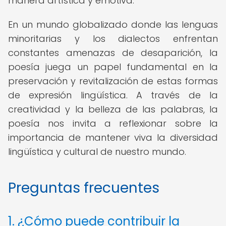
manera artística y emotiva.
En un mundo globalizado donde las lenguas
minoritarias y los dialectos enfrentan
constantes amenazas de desaparición, la
poesía juega un papel fundamental en la
preservación y revitalización de estas formas
de expresión lingüística. A través de la
creatividad y la belleza de las palabras, la
poesía nos invita a reflexionar sobre la
importancia de mantener viva la diversidad
lingüística y cultural de nuestro mundo.
Preguntas frecuentes
1. ¿Cómo puede contribuir la