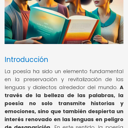
Introducción
La poesía ha sido un elemento fundamental
en la preservación y revitalización de las
lenguas y dialectos alrededor del mundo.
A
través de la belleza de las palabras, la
poesía no solo transmite historias y
emociones, sino que también despierta un
interés renovado en las lenguas en peligro
de desaparición.
En este sentido, la poesía