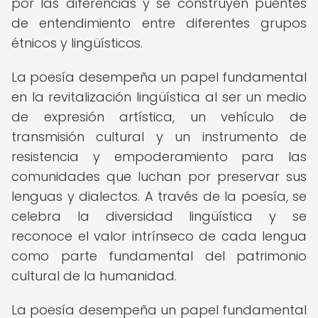
por las diferencias y se construyen puentes
de entendimiento entre diferentes grupos
étnicos y lingüísticos.
La poesía desempeña un papel fundamental
en la revitalización lingüística al ser un medio
de expresión artística, un vehículo de
transmisión cultural y un instrumento de
resistencia y empoderamiento para las
comunidades que luchan por preservar sus
lenguas y dialectos. A través de la poesía, se
celebra la diversidad lingüística y se
reconoce el valor intrínseco de cada lengua
como parte fundamental del patrimonio
cultural de la humanidad.
La poesía desempeña un papel fundamental