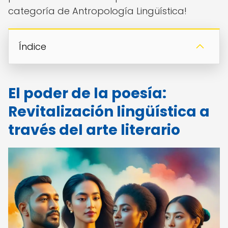
categoría de Antropología Lingüística!
Índice
El poder de la poesía:
Revitalización lingüística a
través del arte literario