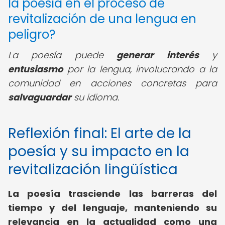
la poesía en el proceso de
revitalización de una lengua en
peligro?
La poesía puede
generar interés
y
entusiasmo
por la lengua, involucrando a la
comunidad en acciones concretas para
salvaguardar
su idioma.
Reflexión final: El arte de la
poesía y su impacto en la
revitalización lingüística
La poesía trasciende las barreras del
tiempo y del lenguaje, manteniendo su
relevancia en la actualidad como una