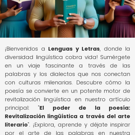
¡Bienvenidos a
Lenguas y Letras
, donde la
diversidad lingüística cobra vida! Sumérgete
en un viaje fascinante a través de las
palabras y los dialectos que nos conectan
con culturas milenarias. Descubre cómo la
poesía se convierte en un potente motor de
revitalización lingüística en nuestro artículo
principal: "
El poder de la poesía:
Revitalización lingüística a través del arte
literario
". ¡Explora, aprende y déjate inspirar
por el arte de las palabras en nuestra