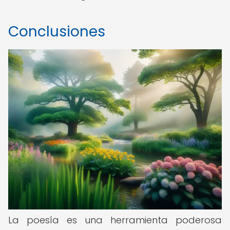
Conclusiones
La poesía es una herramienta poderosa