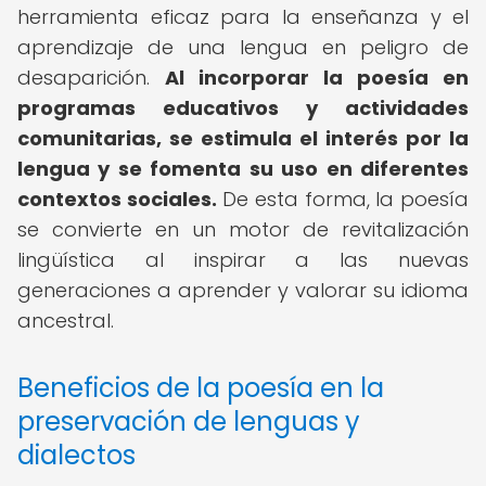
herramienta eficaz para la enseñanza y el
aprendizaje de una lengua en peligro de
desaparición.
Al incorporar la poesía en
programas educativos y actividades
comunitarias, se estimula el interés por la
lengua y se fomenta su uso en diferentes
contextos sociales.
De esta forma, la poesía
se convierte en un motor de revitalización
lingüística al inspirar a las nuevas
generaciones a aprender y valorar su idioma
ancestral.
Beneficios de la poesía en la
preservación de lenguas y
dialectos