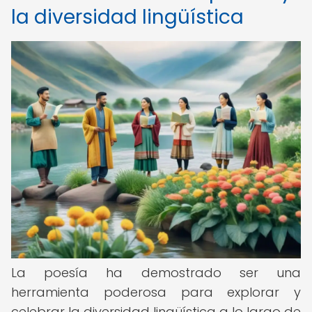
la diversidad lingüística
La poesía ha demostrado ser una
herramienta poderosa para explorar y
celebrar la diversidad lingüística a lo largo de