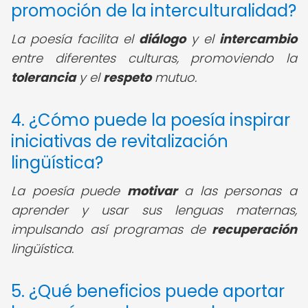
promoción de la interculturalidad?
La poesía facilita el
diálogo
y el
intercambio
entre diferentes culturas, promoviendo la
tolerancia
y el
respeto
mutuo.
4. ¿Cómo puede la poesía inspirar
iniciativas de revitalización
lingüística?
La poesía puede
motivar
a las personas a
aprender y usar sus lenguas maternas,
impulsando así programas de
recuperación
lingüística.
5. ¿Qué beneficios puede aportar