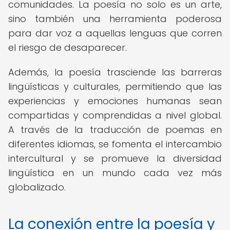
comunidades. La poesía no solo es un arte,
sino también una herramienta poderosa
para dar voz a aquellas lenguas que corren
el riesgo de desaparecer.
Además, la poesía trasciende las barreras
lingüísticas y culturales, permitiendo que las
experiencias y emociones humanas sean
compartidas y comprendidas a nivel global.
A través de la traducción de poemas en
diferentes idiomas, se fomenta el intercambio
intercultural y se promueve la diversidad
lingüística en un mundo cada vez más
globalizado.
La conexión entre la poesía y