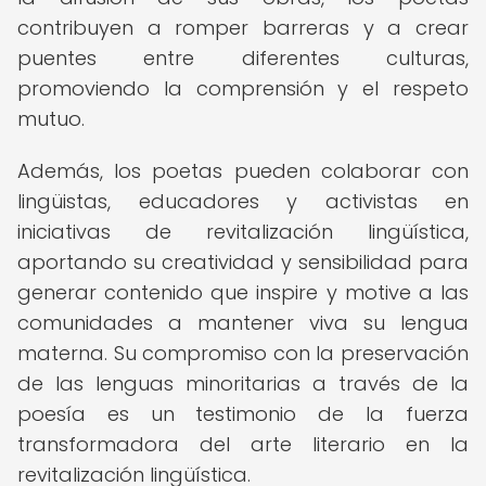
contribuyen a romper barreras y a crear
puentes entre diferentes culturas,
promoviendo la comprensión y el respeto
mutuo.
Además, los poetas pueden colaborar con
lingüistas, educadores y activistas en
iniciativas de revitalización lingüística,
aportando su creatividad y sensibilidad para
generar contenido que inspire y motive a las
comunidades a mantener viva su lengua
materna. Su compromiso con la preservación
de las lenguas minoritarias a través de la
poesía es un testimonio de la fuerza
transformadora del arte literario en la
revitalización lingüística.