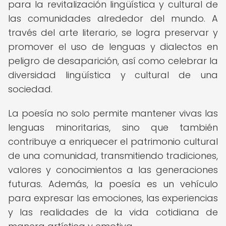
para la revitalización lingüística y cultural de
las comunidades alrededor del mundo. A
través del arte literario, se logra preservar y
promover el uso de lenguas y dialectos en
peligro de desaparición, así como celebrar la
diversidad lingüística y cultural de una
sociedad.
La poesía no solo permite mantener vivas las
lenguas minoritarias, sino que también
contribuye a enriquecer el patrimonio cultural
de una comunidad, transmitiendo tradiciones,
valores y conocimientos a las generaciones
futuras. Además, la poesía es un vehículo
para expresar las emociones, las experiencias
y las realidades de la vida cotidiana de