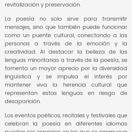
revitalización y preservación.
La poesía no solo sirve para transmitir
mensajes, sino que también puede funcionar
como un puente cultural, conectando a las
personas a través de la emoción y la
creatividad. Al destacar la belleza de las
lenguas minoritarias a través de la poesía, se
fomenta un mayor aprecio por la diversidad
lingüística y se impulsa el interés por
mantener viva la herencia cultural que
representan estas lenguas en riesgo de
desaparición.
Los eventos poéticos, recitales y festivales que
celebran la poesía en diferentes idiomas
pueden ser espacios en los que se promueva