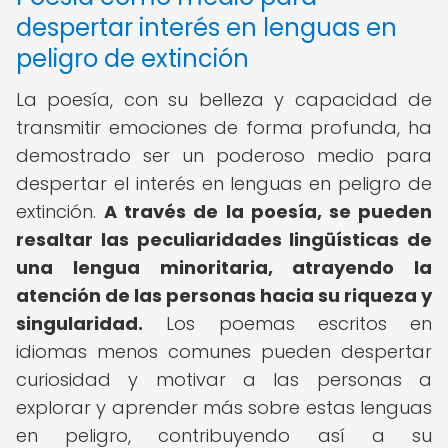
despertar interés en lenguas en
peligro de extinción
La poesía, con su belleza y capacidad de
transmitir emociones de forma profunda, ha
demostrado ser un poderoso medio para
despertar el interés en lenguas en peligro de
extinción.
A través de la poesía, se pueden
resaltar las peculiaridades lingüísticas de
una lengua minoritaria, atrayendo la
atención de las personas hacia su riqueza y
singularidad.
Los poemas escritos en
idiomas menos comunes pueden despertar
curiosidad y motivar a las personas a
explorar y aprender más sobre estas lenguas
en peligro, contribuyendo así a su