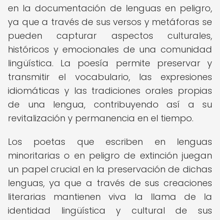
en la documentación de lenguas en peligro,
ya que a través de sus versos y metáforas se
pueden capturar aspectos culturales,
históricos y emocionales de una comunidad
lingüística. La poesía permite preservar y
transmitir el vocabulario, las expresiones
idiomáticas y las tradiciones orales propias
de una lengua, contribuyendo así a su
revitalización y permanencia en el tiempo.
Los poetas que escriben en lenguas
minoritarias o en peligro de extinción juegan
un papel crucial en la preservación de dichas
lenguas, ya que a través de sus creaciones
literarias mantienen viva la llama de la
identidad lingüística y cultural de sus