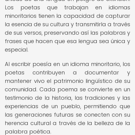
Los poetas que trabajan en idiomas
minoritarios tienen la capacidad de capturar
la esencia de su cultura y transmitirla a través
de sus versos, preservando así las palabras y
frases que hacen que esa lengua sea única y
especial.
Al escribir poesía en un idioma minoritario, los
poetas contribuyen a documentar y
mantener vivo el patrimonio lingüístico de su
comunidad. Cada poema se convierte en un
testimonio de la historia, las tradiciones y las
experiencias de un pueblo, permitiendo que
las generaciones futuras se conecten con su
herencia cultural a través de la belleza de la
palabra poética.