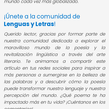
mundo cada vez más globalizado.
¡Únete a la comunidad de
Lenguas y Letras
!
Querido lector, gracias por formar parte de
nuestra comunidad dedicada a explorar el
maravilloso mundo de la poesía y la
revitalización lingüística a través del arte
literario. Te animamos a compartir este
artículo en tus redes sociales para inspirar a
más personas a sumergirse en la belleza de
las palabras y a descubrir cómo la poesía
puede transformar nuestro lenguaje y nuestra
percepción del mundo. ¿Qué poema te ha
impactado más en tu vida? ¡Cuéntanos en los
comentarios!