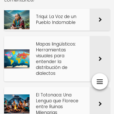
Triqui: La Voz de un
Pueblo Indomable
Mapas lingüísticos:
Herramientas
visuales para
entender la
distribución de
dialectos
El Totonaca: Una
Lengua que Florece
entre Ruinas
Milenarias