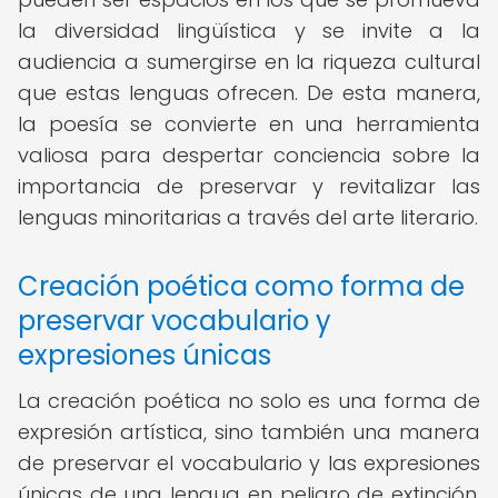
la diversidad lingüística y se invite a la
audiencia a sumergirse en la riqueza cultural
que estas lenguas ofrecen. De esta manera,
la poesía se convierte en una herramienta
valiosa para despertar conciencia sobre la
importancia de preservar y revitalizar las
lenguas minoritarias a través del arte literario.
Creación poética como forma de
preservar vocabulario y
expresiones únicas
La creación poética no solo es una forma de
expresión artística, sino también una manera
de preservar el vocabulario y las expresiones
únicas de una lengua en peligro de extinción.