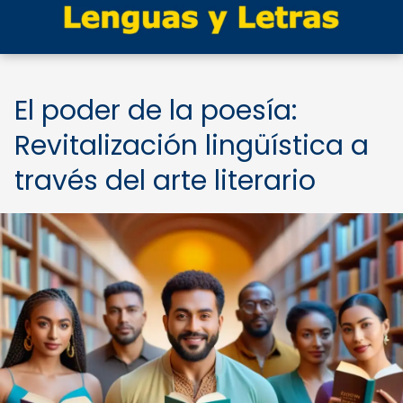
El poder de la poesía:
Revitalización lingüística a
través del arte literario