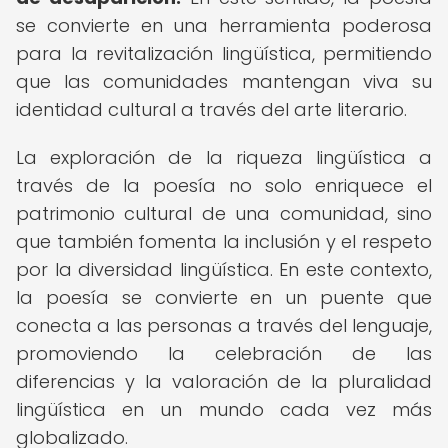
se convierte en una herramienta poderosa
para la revitalización lingüística, permitiendo
que las comunidades mantengan viva su
identidad cultural a través del arte literario.
La exploración de la riqueza lingüística a
través de la poesía no solo enriquece el
patrimonio cultural de una comunidad, sino
que también fomenta la inclusión y el respeto
por la diversidad lingüística. En este contexto,
la poesía se convierte en un puente que
conecta a las personas a través del lenguaje,
promoviendo la celebración de las
diferencias y la valoración de la pluralidad
lingüística en un mundo cada vez más
globalizado.