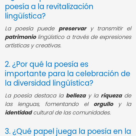
poesía a la revitalización
lingüística?
La poesía puede
preservar
y transmitir el
patrimonio
lingüístico a través de expresiones
artísticas y creativas.
2. ¿Por qué la poesía es
importante para la celebración de
la diversidad lingüística?
La poesía destaca la
belleza
y la
riqueza
de
las lenguas, fomentando el
orgullo
y la
identidad
cultural de las comunidades.
3. ¿Qué papel juega la poesía en la