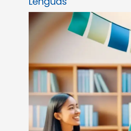
Lenguas