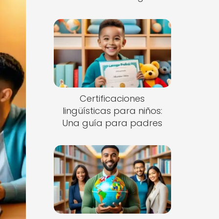
Certificaciones
lingüísticas para niños:
Una guía para padres