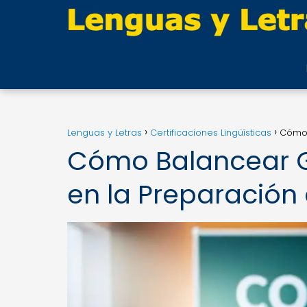
Lenguas y Letras
Certificaciones Lingüísticas
Cómo 
Cómo Balancear G
en la Preparació