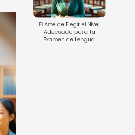
El Arte de Elegir el Nivel
Adecuado para tu
Examen de Lengua