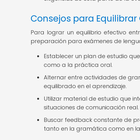
Consejos para Equilibrar
Para lograr un equilibrio efectivo en
preparación para exámenes de lenguas
Establecer un plan de estudio qu
como a la práctica oral.
Alternar entre actividades de gr
equilibrado en el aprendizaje.
Utilizar material de estudio que 
situaciones de comunicación real.
Buscar feedback constante de pro
tanto en la gramática como en la 