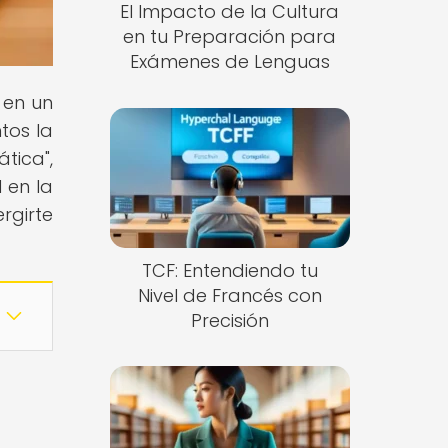
El Impacto de la Cultura
en tu Preparación para
Exámenes de Lenguas
 en un
tos la
tica",
 en la
rgirte
TCF: Entendiendo tu
Nivel de Francés con
Precisión