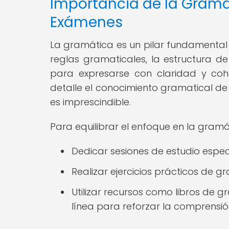
Importancia de la Gramá
Exámenes
La gramática es un pilar fundamental 
reglas gramaticales, la estructura de
para expresarse con claridad y coh
detalle el conocimiento gramatical de
es imprescindible.
Para equilibrar el enfoque en la gram
Dedicar sesiones de estudio espe
Realizar ejercicios prácticos de 
Utilizar recursos como libros de g
línea para reforzar la comprensió